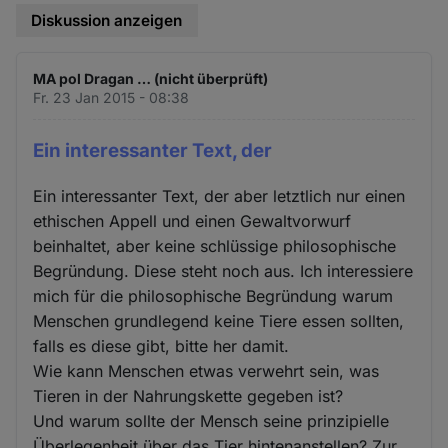
Diskussion anzeigen
MA pol Dragan … (nicht überprüft)
Fr. 23 Jan 2015 - 08:38
Ein interessanter Text, der
Ein interessanter Text, der aber letztlich nur einen
ethischen Appell und einen Gewaltvorwurf
beinhaltet, aber keine schlüssige philosophische
Begründung. Diese steht noch aus. Ich interessiere
mich für die philosophische Begründung warum
Menschen grundlegend keine Tiere essen sollten,
falls es diese gibt, bitte her damit.
Wie kann Menschen etwas verwehrt sein, was
Tieren in der Nahrungskette gegeben ist?
Und warum sollte der Mensch seine prinzipielle
Überlegenheit über das Tier hintenanstellen? Zur