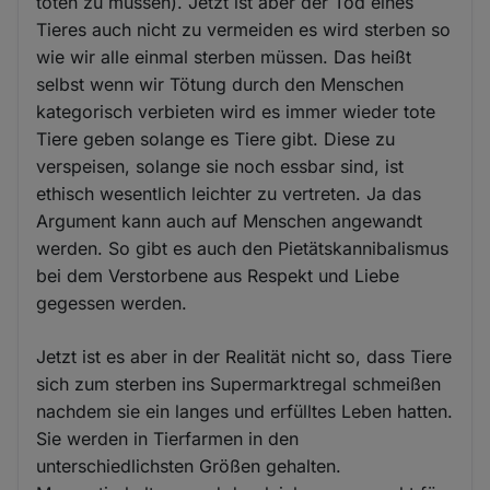
töten zu müssen). Jetzt ist aber der Tod eines
Tieres auch nicht zu vermeiden es wird sterben so
wie wir alle einmal sterben müssen. Das heißt
selbst wenn wir Tötung durch den Menschen
kategorisch verbieten wird es immer wieder tote
Tiere geben solange es Tiere gibt. Diese zu
verspeisen, solange sie noch essbar sind, ist
ethisch wesentlich leichter zu vertreten. Ja das
Argument kann auch auf Menschen angewandt
werden. So gibt es auch den Pietätskannibalismus
bei dem Verstorbene aus Respekt und Liebe
gegessen werden.
Jetzt ist es aber in der Realität nicht so, dass Tiere
sich zum sterben ins Supermarktregal schmeißen
nachdem sie ein langes und erfülltes Leben hatten.
Sie werden in Tierfarmen in den
unterschiedlichsten Größen gehalten.