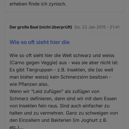
erheben finde ich zynisch.
Der große Baal (nicht überprüft)
Do. 22 Jan 2015 - 21:41
Wie so oft sieht hier die
Wie so oft sieht hier die Welt schwarz und weiss
(Carno gegen Veggie) aus - was sie aber nicht ist:
Es gibt Tiergruppen - z.B. Insekten, die (so weit
man bisher weiss) kein Schmerzsinn besitzen -
wie Pflanzen also.
Wenn wir "Leid zufügen" als zufügen von
Schmerz definieren, dann sind wir mit dem Essen
von Insekten fein raus. Sind auch einfacher zu
halten und zu vermehren. Ganz zu schweigen von
den Einzellern und Bakterien (im Joghurt z.B.
etc.)...