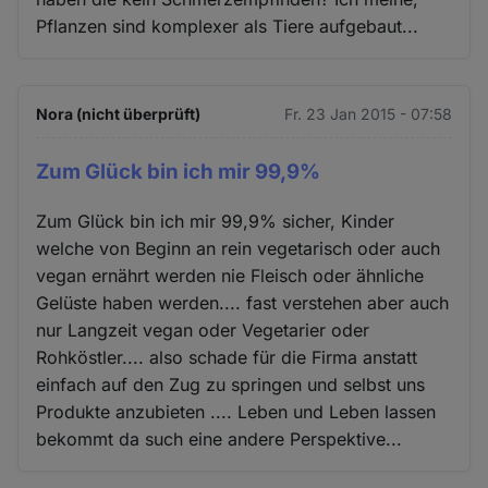
Pflanzen sind komplexer als Tiere aufgebaut...
Nora (nicht überprüft)
Fr. 23 Jan 2015 - 07:58
Zum Glück bin ich mir 99,9%
Zum Glück bin ich mir 99,9% sicher, Kinder
welche von Beginn an rein vegetarisch oder auch
vegan ernährt werden nie Fleisch oder ähnliche
Gelüste haben werden.... fast verstehen aber auch
nur Langzeit vegan oder Vegetarier oder
Rohköstler.... also schade für die Firma anstatt
einfach auf den Zug zu springen und selbst uns
Produkte anzubieten .... Leben und Leben lassen
bekommt da such eine andere Perspektive...