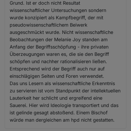
Grund. Ist er doch nicht Resultat
wissenschaftlicher Untersuchungen sondern
wurde konzipiert als Kampfbegriff, der mit
pseudowissenschaftlichem Beiwerk
ausgeschmückt wurde. Nicht wissenschaftliche
Beobachtungen der Melanie Joy standen am
Anfang der Begriffsschöpfung - ihre privaten
Überzeugungen waren es, die sie den Begriff
schöpfen und nachher rationalisieren ließen.
Entsprechend wird der Begriff auch nur auf
einschlägigen Seiten und Foren verwendet.
Das uns Lesern als wissenschaftliche Erkenntnis
zu servieren ist vom Standpunkt der intellektuellen
Lauterkeit her schlicht und ergreifend eine
Sauerei. Hier wird Ideologie transportiert und das
ist gelinde gesagt abstoßend. Einem Bischof
würde man dergleichen am hpd nicht gestatten.