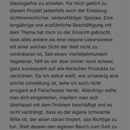
ideologiefrei zu arbeiten. Für mich gehört zu
diesem Projekt jedenfalls auch der Einbezug
nichtmenschlicher, leidensfähiger Spezies. Eine
langjährige und ausführliche Beschäftigung mit
dem Thema hat mich zu der Einsicht gebracht,
dass alles andere als eine vegane Lebensweise
mit einer solchen Sicht der Welt nicht zu
vereinbaren ist. Seit einem Vierteljahrhundert
Vegetarier, fällt es mir aber immer noch schwer,
ganz konsequent auf alle tierischen Produkte zu
verzichten. Da ich selbst weiß, wie schwierig eine
solche Umstellung ist, sehe ich auch nicht
arrogant auf Fleischesser herab. Allerdings sollte
man sich eingestehen, insofern man sich
überhaupt mit dem Problem beschäftigt und es
nicht verdrängt, dass es der eigene schwache
Wille ist, der einen daran hindert, das Richtige zu
tun. Statt dessen den eigenen Bauch zum Gott zu