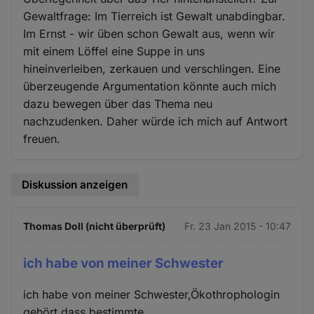
Gewaltfrage: Im Tierreich ist Gewalt unabdingbar.
Im Ernst - wir üben schon Gewalt aus, wenn wir
mit einem Löffel eine Suppe in uns
hineinverleiben, zerkauen und verschlingen. Eine
überzeugende Argumentation könnte auch mich
dazu bewegen über das Thema neu
nachzudenken. Daher würde ich mich auf Antwort
freuen.
Diskussion anzeigen
Thomas Doll (nicht überprüft)
Fr. 23 Jan 2015 - 10:47
ich habe von meiner Schwester
ich habe von meiner Schwester,Ökothrophologin
gehört,dass bestimmte