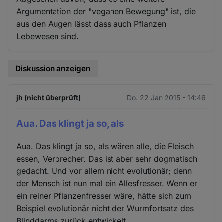
Argumentation der "veganen Bewegung" ist, die
aus den Augen lässt dass auch Pflanzen
Lebewesen sind.
Diskussion anzeigen
jh (nicht überprüft)
Do. 22 Jan 2015 - 14:46
Aua. Das klingt ja so, als
Aua. Das klingt ja so, als wären alle, die Fleisch
essen, Verbrecher. Das ist aber sehr dogmatisch
gedacht. Und vor allem nicht evolutionär; denn
der Mensch ist nun mal ein Allesfresser. Wenn er
ein reiner Pflanzenfresser wäre, hätte sich zum
Beispiel evolutionär nicht der Wurmfortsatz des
Blinddarms zurück entwickelt.