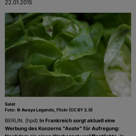
22.01.2015
Salat
Foto: © Awaya Legends, Flickr (CC BY 2.0)
BERLIN. (hpd)
In Frankreich sorgt aktuell eine
Werbung des Konzerns "Aoste" für Aufregung: