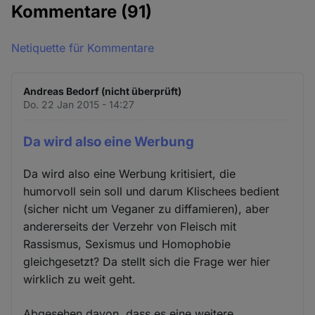
Kommentare
(91)
Netiquette für Kommentare
Andreas Bedorf (nicht überprüft)
Do. 22 Jan 2015 - 14:27
Da wird also eine Werbung
Da wird also eine Werbung kritisiert, die
humorvoll sein soll und darum Klischees bedient
(sicher nicht um Veganer zu diffamieren), aber
andererseits der Verzehr von Fleisch mit
Rassismus, Sexismus und Homophobie
gleichgesetzt? Da stellt sich die Frage wer hier
wirklich zu weit geht.
Abgesehen davon, dass es eine weitere