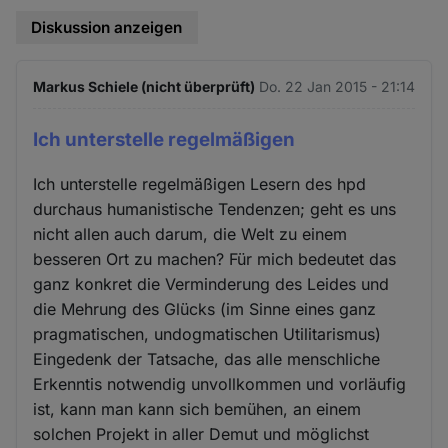
Diskussion anzeigen
Markus Schiele (nicht überprüft)
Do. 22 Jan 2015 - 21:14
Ich unterstelle regelmäßigen
Ich unterstelle regelmäßigen Lesern des hpd
durchaus humanistische Tendenzen; geht es uns
nicht allen auch darum, die Welt zu einem
besseren Ort zu machen? Für mich bedeutet das
ganz konkret die Verminderung des Leides und
die Mehrung des Glücks (im Sinne eines ganz
pragmatischen, undogmatischen Utilitarismus)
Eingedenk der Tatsache, das alle menschliche
Erkenntis notwendig unvollkommen und vorläufig
ist, kann man kann sich bemühen, an einem
solchen Projekt in aller Demut und möglichst