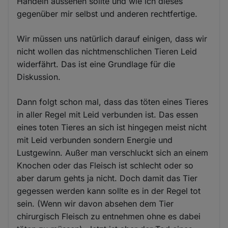
Handeln aussehen sollte und wie ich dieses
gegenüber mir selbst und anderen rechtfertige.
Wir müssen uns natürlich darauf einigen, dass wir
nicht wollen das nichtmenschlichen Tieren Leid
widerfährt. Das ist eine Grundlage für die
Diskussion.
Dann folgt schon mal, dass das töten eines Tieres
in aller Regel mit Leid verbunden ist. Das essen
eines toten Tieres an sich ist hingegen meist nicht
mit Leid verbunden sondern Energie und
Lustgewinn. Außer man verschluckt sich an einem
Knochen oder das Fleisch ist schlecht oder so
aber darum gehts ja nicht. Doch damit das Tier
gegessen werden kann sollte es in der Regel tot
sein. (Wenn wir davon absehen dem Tier
chirurgisch Fleisch zu entnehmen ohne es dabei