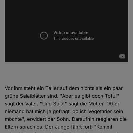
Vor ihm steht ein Teller auf dem nichts als ein paar
grüne Salatblätter sind. "Aber es gibt doch Tofu!"
sagt der Vater. "Und Soja!" sagt die Mutter. "Aber
niemand hat mich je gefragt, ob ich Vegetarier sein
möchte", erwidert der Sohn. Daraufhin reagieren die
Eltern sprachlos. Der Junge fährt fort: "Kommt