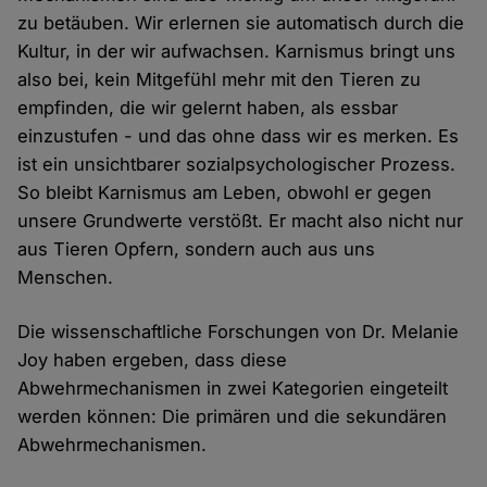
zu betäuben. Wir erlernen sie automatisch durch die
Kultur, in der wir aufwachsen. Karnismus bringt uns
also bei, kein Mitgefühl mehr mit den Tieren zu
empfinden, die wir gelernt haben, als essbar
einzustufen - und das ohne dass wir es merken. Es
ist ein unsichtbarer sozialpsychologischer Prozess.
So bleibt Karnismus am Leben, obwohl er gegen
unsere Grundwerte verstößt. Er macht also nicht nur
aus Tieren Opfern, sondern auch aus uns
Menschen.
Die wissenschaftliche Forschungen von Dr. Melanie
Joy haben ergeben, dass diese
Abwehrmechanismen in zwei Kategorien eingeteilt
werden können: Die primären und die sekundären
Abwehrmechanismen.