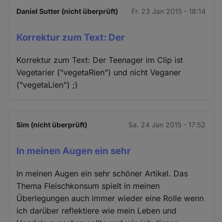
Daniel Sutter (nicht überprüft)
Fr. 23 Jan 2015 - 18:14
Korrektur zum Text: Der
Korrektur zum Text: Der Teenager im Clip ist
Vegetarier ("vegetaRien") und nicht Veganer
("vegetaLien") ;)
Sim (nicht überprüft)
Sa. 24 Jan 2015 - 17:52
In meinen Augen ein sehr
In meinen Augen ein sehr schöner Artikel. Das
Thema Fleischkonsum spielt in meinen
Überlegungen auch immer wieder eine Rolle wenn
ich darüber reflektiere wie mein Leben und