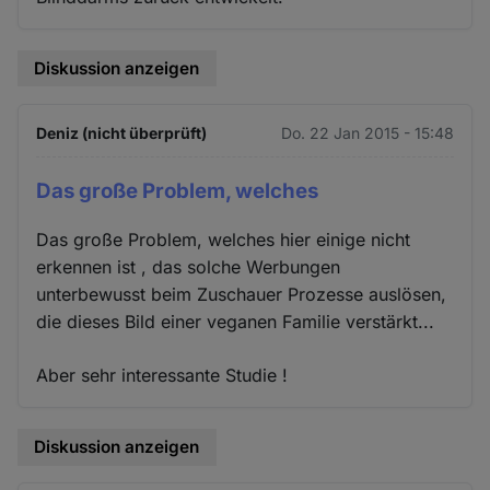
Diskussion anzeigen
Deniz (nicht überprüft)
Do. 22 Jan 2015 - 15:48
Das große Problem, welches
Das große Problem, welches hier einige nicht
erkennen ist , das solche Werbungen
unterbewusst beim Zuschauer Prozesse auslösen,
die dieses Bild einer veganen Familie verstärkt...
Aber sehr interessante Studie !
Diskussion anzeigen