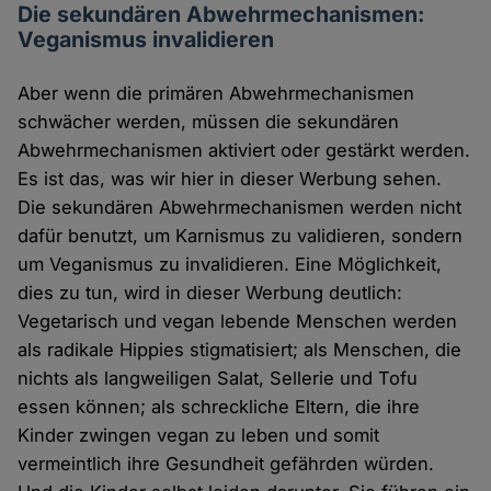
Die sekundären Abwehrmechanismen:
Veganismus invalidieren
Aber wenn die primären Abwehrmechanismen
schwächer werden, müssen die sekundären
Abwehrmechanismen aktiviert oder gestärkt werden.
Es ist das, was wir hier in dieser Werbung sehen.
Die sekundären Abwehrmechanismen werden nicht
dafür benutzt, um Karnismus zu validieren, sondern
um Veganismus zu invalidieren. Eine Möglichkeit,
dies zu tun, wird in dieser Werbung deutlich:
Vegetarisch und vegan lebende Menschen werden
als radikale Hippies stigmatisiert; als Menschen, die
nichts als langweiligen Salat, Sellerie und Tofu
essen können; als schreckliche Eltern, die ihre
Kinder zwingen vegan zu leben und somit
vermeintlich ihre Gesundheit gefährden würden.