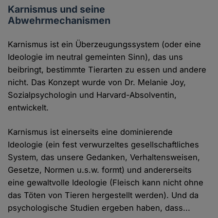
Karnismus und seine
Abwehrmechanismen
Karnismus ist ein Überzeugungssystem (oder eine
Ideologie im neutral gemeinten Sinn), das uns
beibringt, bestimmte Tierarten zu essen und andere
nicht. Das Konzept wurde von Dr. Melanie Joy,
Sozialpsychologin und Harvard-Absolventin,
entwickelt.
Karnismus ist einerseits eine dominierende
Ideologie (ein fest verwurzeltes gesellschaftliches
System, das unsere Gedanken, Verhaltensweisen,
Gesetze, Normen u.s.w. formt) und andererseits
eine gewaltvolle Ideologie (Fleisch kann nicht ohne
das Töten von Tieren hergestellt werden). Und da
psychologische Studien ergeben haben, dass...