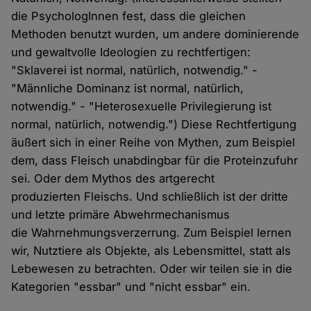
die PsychologInnen fest, dass die gleichen
Methoden benutzt wurden, um andere dominierende
und gewaltvolle Ideologien zu rechtfertigen:
"Sklaverei ist normal, natürlich, notwendig." -
"Männliche Dominanz ist normal, natürlich,
notwendig." - "Heterosexuelle Privilegierung ist
normal, natürlich, notwendig.") Diese Rechtfertigung
äußert sich in einer Reihe von Mythen, zum Beispiel
dem, dass Fleisch unabdingbar für die Proteinzufuhr
sei. Oder dem Mythos des artgerecht
produzierten Fleischs. Und schließlich ist der dritte
und letzte primäre Abwehrmechanismus
die Wahrnehmungsverzerrung. Zum Beispiel lernen
wir, Nutztiere als Objekte, als Lebensmittel, statt als
Lebewesen zu betrachten. Oder wir teilen sie in die
Kategorien "essbar" und "nicht essbar" ein.