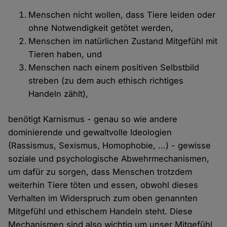
Menschen nicht wollen, dass Tiere leiden oder
ohne Notwendigkeit getötet werden,
Menschen im natürlichen Zustand Mitgefühl mit
Tieren haben, und
Menschen nach einem positiven Selbstbild
streben (zu dem auch ethisch richtiges
Handeln zählt),
benötigt Karnismus - genau so wie andere
dominierende und gewaltvolle Ideologien
(Rassismus, Sexismus, Homophobie, ...) - gewisse
soziale und psychologische Abwehrmechanismen,
um dafür zu sorgen, dass Menschen trotzdem
weiterhin Tiere töten und essen, obwohl dieses
Verhalten im Widerspruch zum oben genannten
Mitgefühl und ethischem Handeln steht. Diese
Mechanismen sind also wichtig um unser Mitgefühl