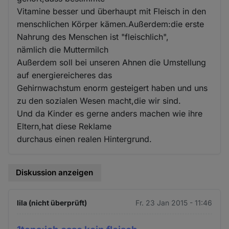
Vitamine besser und überhaupt mit Fleisch in den
menschlichen Körper kämen.Außerdem:die erste
Nahrung des Menschen ist "fleischlich",
nämlich die Muttermilch
Außerdem soll bei unseren Ahnen die Umstellung
auf energiereicheres das
Gehirnwachstum enorm gesteigert haben und uns
zu den sozialen Wesen macht,die wir sind.
Und da Kinder es gerne anders machen wie ihre
Eltern,hat diese Reklame
durchaus einen realen Hintergrund.
Diskussion anzeigen
lila (nicht überprüft)
Fr. 23 Jan 2015 - 11:46