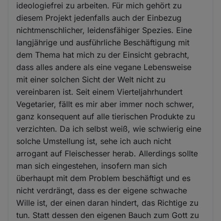
ideologiefrei zu arbeiten. Für mich gehört zu
diesem Projekt jedenfalls auch der Einbezug
nichtmenschlicher, leidensfähiger Spezies. Eine
langjährige und ausführliche Beschäftigung mit
dem Thema hat mich zu der Einsicht gebracht,
dass alles andere als eine vegane Lebensweise
mit einer solchen Sicht der Welt nicht zu
vereinbaren ist. Seit einem Vierteljahrhundert
Vegetarier, fällt es mir aber immer noch schwer,
ganz konsequent auf alle tierischen Produkte zu
verzichten. Da ich selbst weiß, wie schwierig eine
solche Umstellung ist, sehe ich auch nicht
arrogant auf Fleischesser herab. Allerdings sollte
man sich eingestehen, insofern man sich
überhaupt mit dem Problem beschäftigt und es
nicht verdrängt, dass es der eigene schwache
Wille ist, der einen daran hindert, das Richtige zu
tun. Statt dessen den eigenen Bauch zum Gott zu