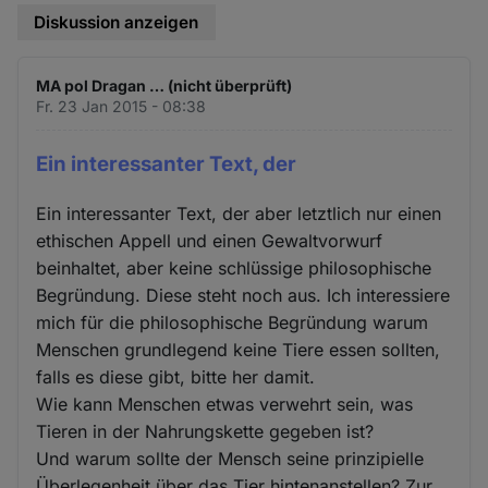
Diskussion anzeigen
MA pol Dragan … (nicht überprüft)
Fr. 23 Jan 2015 - 08:38
Ein interessanter Text, der
Ein interessanter Text, der aber letztlich nur einen
ethischen Appell und einen Gewaltvorwurf
beinhaltet, aber keine schlüssige philosophische
Begründung. Diese steht noch aus. Ich interessiere
mich für die philosophische Begründung warum
Menschen grundlegend keine Tiere essen sollten,
falls es diese gibt, bitte her damit.
Wie kann Menschen etwas verwehrt sein, was
Tieren in der Nahrungskette gegeben ist?
Und warum sollte der Mensch seine prinzipielle
Überlegenheit über das Tier hintenanstellen? Zur