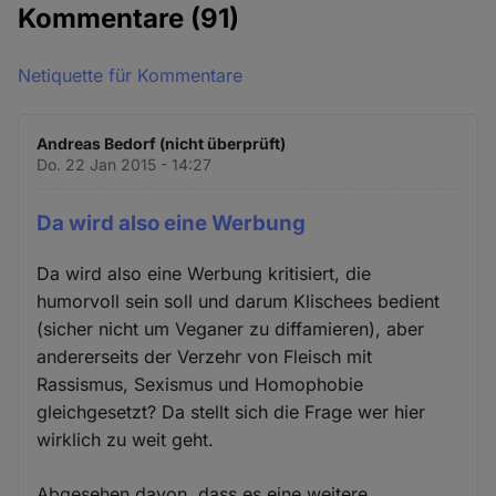
Kommentare
(91)
Netiquette für Kommentare
Andreas Bedorf (nicht überprüft)
Do. 22 Jan 2015 - 14:27
Da wird also eine Werbung
Da wird also eine Werbung kritisiert, die
humorvoll sein soll und darum Klischees bedient
(sicher nicht um Veganer zu diffamieren), aber
andererseits der Verzehr von Fleisch mit
Rassismus, Sexismus und Homophobie
gleichgesetzt? Da stellt sich die Frage wer hier
wirklich zu weit geht.
Abgesehen davon, dass es eine weitere