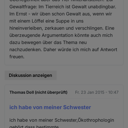
Gewaltfrage: Im Tierreich ist Gewalt unabdingbar.
Im Ernst - wir üben schon Gewalt aus, wenn wir
mit einem Löffel eine Suppe in uns
hineinverleiben, zerkauen und verschlingen. Eine
überzeugende Argumentation könnte auch mich
dazu bewegen über das Thema neu
nachzudenken. Daher würde ich mich auf Antwort
freuen.
Diskussion anzeigen
Thomas Doll (nicht überprüft)
Fr. 23 Jan 2015 - 10:47
ich habe von meiner Schwester
ich habe von meiner Schwester,Ökothrophologin
gehört,dass bestimmte