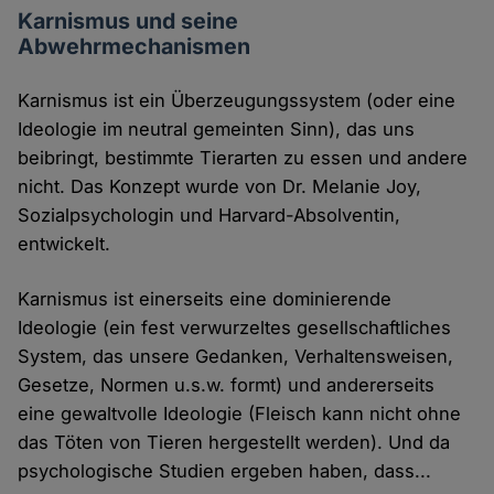
Karnismus und seine
Abwehrmechanismen
Karnismus ist ein Überzeugungssystem (oder eine
Ideologie im neutral gemeinten Sinn), das uns
beibringt, bestimmte Tierarten zu essen und andere
nicht. Das Konzept wurde von Dr. Melanie Joy,
Sozialpsychologin und Harvard-Absolventin,
entwickelt.
Karnismus ist einerseits eine dominierende
Ideologie (ein fest verwurzeltes gesellschaftliches
System, das unsere Gedanken, Verhaltensweisen,
Gesetze, Normen u.s.w. formt) und andererseits
eine gewaltvolle Ideologie (Fleisch kann nicht ohne
das Töten von Tieren hergestellt werden). Und da
psychologische Studien ergeben haben, dass...