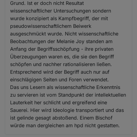
Grund. Ist er doch nicht Resultat
wissenschaftlicher Untersuchungen sondern
wurde konzipiert als Kampfbegriff, der mit
pseudowissenschaftlichem Beiwerk
ausgeschmückt wurde. Nicht wissenschaftliche
Beobachtungen der Melanie Joy standen am
Anfang der Begriffsschöpfung - ihre privaten
Überzeugungen waren es, die sie den Begriff
schöpfen und nachher rationalisieren ließen.
Entsprechend wird der Begriff auch nur auf
einschlägigen Seiten und Foren verwendet.
Das uns Lesern als wissenschaftliche Erkenntnis
zu servieren ist vom Standpunkt der intellektuellen
Lauterkeit her schlicht und ergreifend eine
Sauerei. Hier wird Ideologie transportiert und das
ist gelinde gesagt abstoßend. Einem Bischof
würde man dergleichen am hpd nicht gestatten.