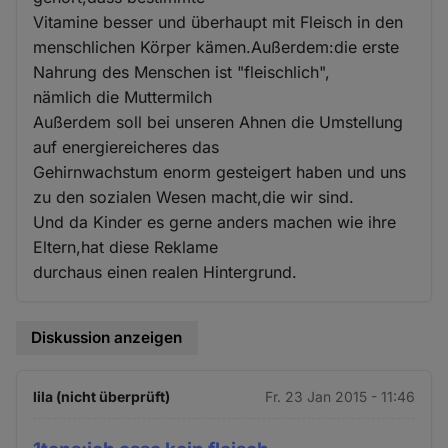
Vitamine besser und überhaupt mit Fleisch in den
menschlichen Körper kämen.Außerdem:die erste
Nahrung des Menschen ist "fleischlich",
nämlich die Muttermilch
Außerdem soll bei unseren Ahnen die Umstellung
auf energiereicheres das
Gehirnwachstum enorm gesteigert haben und uns
zu den sozialen Wesen macht,die wir sind.
Und da Kinder es gerne anders machen wie ihre
Eltern,hat diese Reklame
durchaus einen realen Hintergrund.
Diskussion anzeigen
lila (nicht überprüft)
Fr. 23 Jan 2015 - 11:46