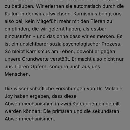
zu betäuben. Wir erlernen sie automatisch durch die
Kultur, in der wir aufwachsen. Karnismus bringt uns
also bei, kein Mitgefühl mehr mit den Tieren zu
empfinden, die wir gelernt haben, als essbar
einzustufen - und das ohne dass wir es merken. Es
ist ein unsichtbarer sozialpsychologischer Prozess.
So bleibt Karnismus am Leben, obwohl er gegen
unsere Grundwerte verstößt. Er macht also nicht nur
aus Tieren Opfern, sondern auch aus uns
Menschen.
Die wissenschaftliche Forschungen von Dr. Melanie
Joy haben ergeben, dass diese
Abwehrmechanismen in zwei Kategorien eingeteilt
werden können: Die primären und die sekundären
Abwehrmechanismen.