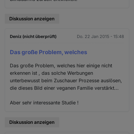
Diskussion anzeigen
Deniz (nicht überprüft)
Do. 22 Jan 2015 - 15:48
Das große Problem, welches
Das große Problem, welches hier einige nicht
erkennen ist , das solche Werbungen
unterbewusst beim Zuschauer Prozesse auslösen,
die dieses Bild einer veganen Familie verstärkt...
Aber sehr interessante Studie !
Diskussion anzeigen