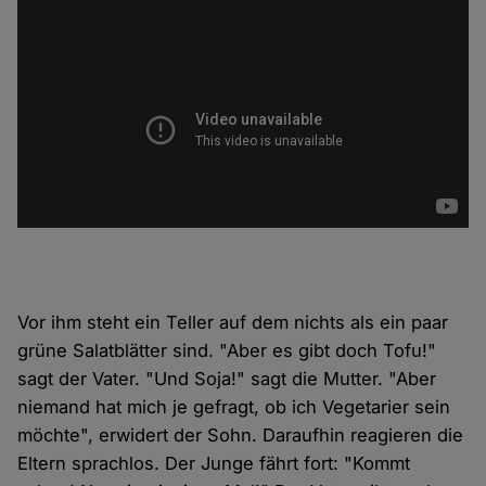
Vor ihm steht ein Teller auf dem nichts als ein paar
grüne Salatblätter sind. "Aber es gibt doch Tofu!"
sagt der Vater. "Und Soja!" sagt die Mutter. "Aber
niemand hat mich je gefragt, ob ich Vegetarier sein
möchte", erwidert der Sohn. Daraufhin reagieren die
Eltern sprachlos. Der Junge fährt fort: "Kommt