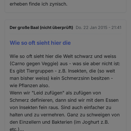
erheben finde ich zynisch.
Der große Baal (nicht überprüft)
Do. 22 Jan 2015 - 21:41
Wie so oft sieht hier die
Wie so oft sieht hier die Welt schwarz und weiss
(Carno gegen Veggie) aus - was sie aber nicht ist:
Es gibt Tiergruppen - z.B. Insekten, die (so weit
man bisher weiss) kein Schmerzsinn besitzen -
wie Pflanzen also.
Wenn wir "Leid zufügen" als zufügen von
Schmerz definieren, dann sind wir mit dem Essen
von Insekten fein raus. Sind auch einfacher zu
halten und zu vermehren. Ganz zu schweigen von
den Einzellern und Bakterien (im Joghurt z.B.
etc.)...