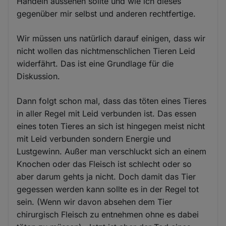
Handeln aussehen sollte und wie ich dieses
gegenüber mir selbst und anderen rechtfertige.
Wir müssen uns natürlich darauf einigen, dass wir
nicht wollen das nichtmenschlichen Tieren Leid
widerfährt. Das ist eine Grundlage für die
Diskussion.
Dann folgt schon mal, dass das töten eines Tieres
in aller Regel mit Leid verbunden ist. Das essen
eines toten Tieres an sich ist hingegen meist nicht
mit Leid verbunden sondern Energie und
Lustgewinn. Außer man verschluckt sich an einem
Knochen oder das Fleisch ist schlecht oder so
aber darum gehts ja nicht. Doch damit das Tier
gegessen werden kann sollte es in der Regel tot
sein. (Wenn wir davon absehen dem Tier
chirurgisch Fleisch zu entnehmen ohne es dabei