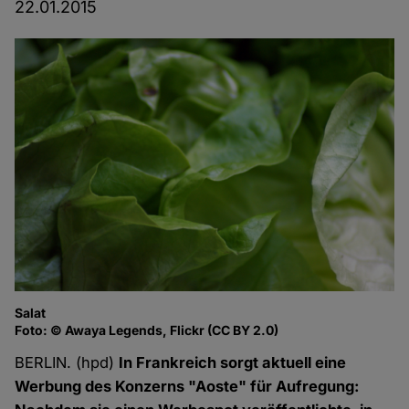
22.01.2015
Salat
Foto: © Awaya Legends, Flickr (CC BY 2.0)
BERLIN. (hpd)
In Frankreich sorgt aktuell eine
Werbung des Konzerns "Aoste" für Aufregung: