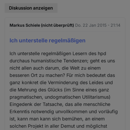
Diskussion anzeigen
Markus Schiele (nicht überprüft)
Do. 22 Jan 2015 - 21:14
Ich unterstelle regelmäßigen
Ich unterstelle regelmäßigen Lesern des hpd
durchaus humanistische Tendenzen; geht es uns
nicht allen auch darum, die Welt zu einem
besseren Ort zu machen? Für mich bedeutet das
ganz konkret die Verminderung des Leides und
die Mehrung des Glücks (im Sinne eines ganz
pragmatischen, undogmatischen Utilitarismus)
Eingedenk der Tatsache, das alle menschliche
Erkenntis notwendig unvollkommen und vorläufig
ist, kann man kann sich bemühen, an einem
solchen Projekt in aller Demut und möglichst