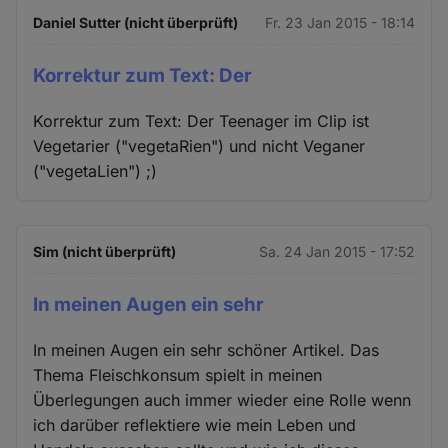
Daniel Sutter (nicht überprüft)
Fr. 23 Jan 2015 - 18:14
Korrektur zum Text: Der
Korrektur zum Text: Der Teenager im Clip ist
Vegetarier ("vegetaRien") und nicht Veganer
("vegetaLien") ;)
Sim (nicht überprüft)
Sa. 24 Jan 2015 - 17:52
In meinen Augen ein sehr
In meinen Augen ein sehr schöner Artikel. Das
Thema Fleischkonsum spielt in meinen
Überlegungen auch immer wieder eine Rolle wenn
ich darüber reflektiere wie mein Leben und