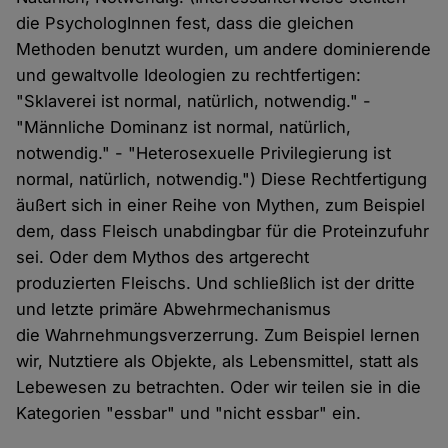
die PsychologInnen fest, dass die gleichen
Methoden benutzt wurden, um andere dominierende
und gewaltvolle Ideologien zu rechtfertigen:
"Sklaverei ist normal, natürlich, notwendig." -
"Männliche Dominanz ist normal, natürlich,
notwendig." - "Heterosexuelle Privilegierung ist
normal, natürlich, notwendig.") Diese Rechtfertigung
äußert sich in einer Reihe von Mythen, zum Beispiel
dem, dass Fleisch unabdingbar für die Proteinzufuhr
sei. Oder dem Mythos des artgerecht
produzierten Fleischs. Und schließlich ist der dritte
und letzte primäre Abwehrmechanismus
die Wahrnehmungsverzerrung. Zum Beispiel lernen
wir, Nutztiere als Objekte, als Lebensmittel, statt als
Lebewesen zu betrachten. Oder wir teilen sie in die
Kategorien "essbar" und "nicht essbar" ein.