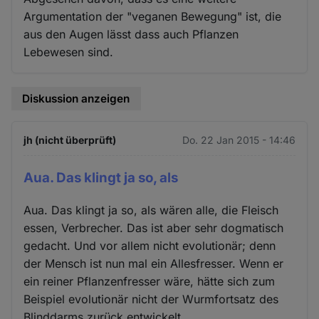
Argumentation der "veganen Bewegung" ist, die
aus den Augen lässt dass auch Pflanzen
Lebewesen sind.
Diskussion anzeigen
jh (nicht überprüft)
Do. 22 Jan 2015 - 14:46
Aua. Das klingt ja so, als
Aua. Das klingt ja so, als wären alle, die Fleisch
essen, Verbrecher. Das ist aber sehr dogmatisch
gedacht. Und vor allem nicht evolutionär; denn
der Mensch ist nun mal ein Allesfresser. Wenn er
ein reiner Pflanzenfresser wäre, hätte sich zum
Beispiel evolutionär nicht der Wurmfortsatz des
Blinddarms zurück entwickelt.