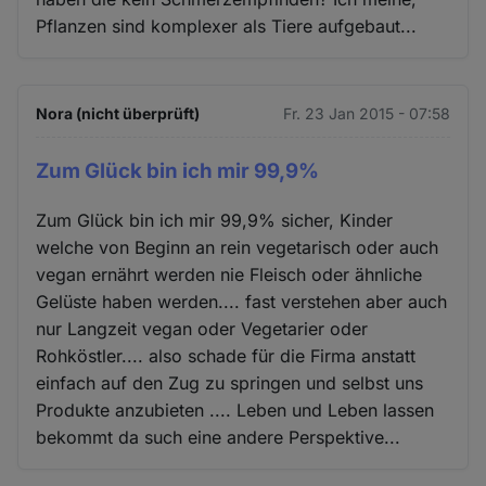
Pflanzen sind komplexer als Tiere aufgebaut...
Nora (nicht überprüft)
Fr. 23 Jan 2015 - 07:58
Zum Glück bin ich mir 99,9%
Zum Glück bin ich mir 99,9% sicher, Kinder
welche von Beginn an rein vegetarisch oder auch
vegan ernährt werden nie Fleisch oder ähnliche
Gelüste haben werden.... fast verstehen aber auch
nur Langzeit vegan oder Vegetarier oder
Rohköstler.... also schade für die Firma anstatt
einfach auf den Zug zu springen und selbst uns
Produkte anzubieten .... Leben und Leben lassen
bekommt da such eine andere Perspektive...