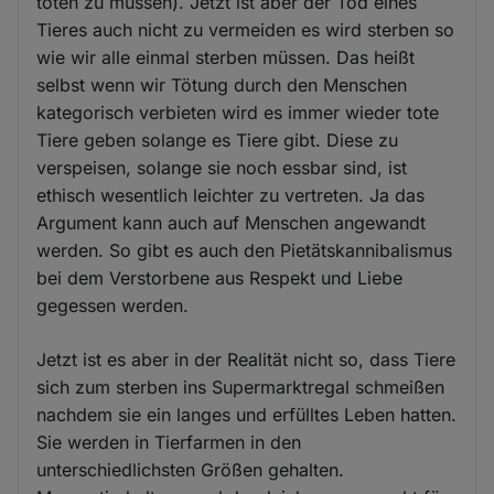
töten zu müssen). Jetzt ist aber der Tod eines
Tieres auch nicht zu vermeiden es wird sterben so
wie wir alle einmal sterben müssen. Das heißt
selbst wenn wir Tötung durch den Menschen
kategorisch verbieten wird es immer wieder tote
Tiere geben solange es Tiere gibt. Diese zu
verspeisen, solange sie noch essbar sind, ist
ethisch wesentlich leichter zu vertreten. Ja das
Argument kann auch auf Menschen angewandt
werden. So gibt es auch den Pietätskannibalismus
bei dem Verstorbene aus Respekt und Liebe
gegessen werden.
Jetzt ist es aber in der Realität nicht so, dass Tiere
sich zum sterben ins Supermarktregal schmeißen
nachdem sie ein langes und erfülltes Leben hatten.
Sie werden in Tierfarmen in den
unterschiedlichsten Größen gehalten.