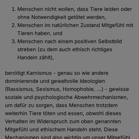
Menschen nicht wollen, dass Tiere leiden oder
ohne Notwendigkeit getötet werden,
Menschen im natürlichen Zustand Mitgefühl mit
Tieren haben, und
Menschen nach einem positiven Selbstbild
streben (zu dem auch ethisch richtiges
Handeln zählt),
benötigt Karnismus - genau so wie andere
dominierende und gewaltvolle Ideologien
(Rassismus, Sexismus, Homophobie, ...) - gewisse
soziale und psychologische Abwehrmechanismen,
um dafür zu sorgen, dass Menschen trotzdem
weiterhin Tiere töten und essen, obwohl dieses
Verhalten im Widerspruch zum oben genannten
Mitgefühl und ethischem Handeln steht. Diese
Mechanismen sind also wichtig um unser Mitgefühl