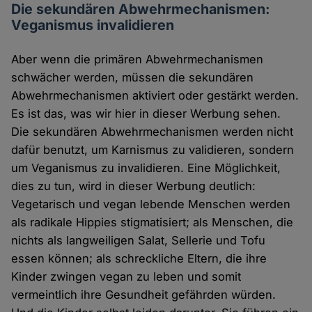
Die sekundären Abwehrmechanismen:
Veganismus invalidieren
Aber wenn die primären Abwehrmechanismen
schwächer werden, müssen die sekundären
Abwehrmechanismen aktiviert oder gestärkt werden.
Es ist das, was wir hier in dieser Werbung sehen.
Die sekundären Abwehrmechanismen werden nicht
dafür benutzt, um Karnismus zu validieren, sondern
um Veganismus zu invalidieren. Eine Möglichkeit,
dies zu tun, wird in dieser Werbung deutlich:
Vegetarisch und vegan lebende Menschen werden
als radikale Hippies stigmatisiert; als Menschen, die
nichts als langweiligen Salat, Sellerie und Tofu
essen können; als schreckliche Eltern, die ihre
Kinder zwingen vegan zu leben und somit
vermeintlich ihre Gesundheit gefährden würden.