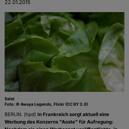
22.01.2015
Salat
Foto: © Awaya Legends, Flickr (CC BY 2.0)
BERLIN. (hpd)
In Frankreich sorgt aktuell eine
Werbung des Konzerns "Aoste" für Aufregung: