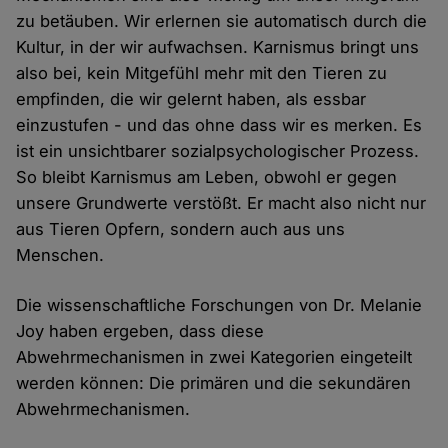
zu betäuben. Wir erlernen sie automatisch durch die
Kultur, in der wir aufwachsen. Karnismus bringt uns
also bei, kein Mitgefühl mehr mit den Tieren zu
empfinden, die wir gelernt haben, als essbar
einzustufen - und das ohne dass wir es merken. Es
ist ein unsichtbarer sozialpsychologischer Prozess.
So bleibt Karnismus am Leben, obwohl er gegen
unsere Grundwerte verstößt. Er macht also nicht nur
aus Tieren Opfern, sondern auch aus uns
Menschen.
Die wissenschaftliche Forschungen von Dr. Melanie
Joy haben ergeben, dass diese
Abwehrmechanismen in zwei Kategorien eingeteilt
werden können: Die primären und die sekundären
Abwehrmechanismen.