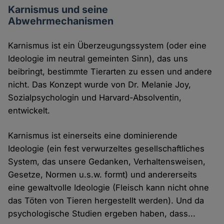
Karnismus und seine
Abwehrmechanismen
Karnismus ist ein Überzeugungssystem (oder eine
Ideologie im neutral gemeinten Sinn), das uns
beibringt, bestimmte Tierarten zu essen und andere
nicht. Das Konzept wurde von Dr. Melanie Joy,
Sozialpsychologin und Harvard-Absolventin,
entwickelt.
Karnismus ist einerseits eine dominierende
Ideologie (ein fest verwurzeltes gesellschaftliches
System, das unsere Gedanken, Verhaltensweisen,
Gesetze, Normen u.s.w. formt) und andererseits
eine gewaltvolle Ideologie (Fleisch kann nicht ohne
das Töten von Tieren hergestellt werden). Und da
psychologische Studien ergeben haben, dass...