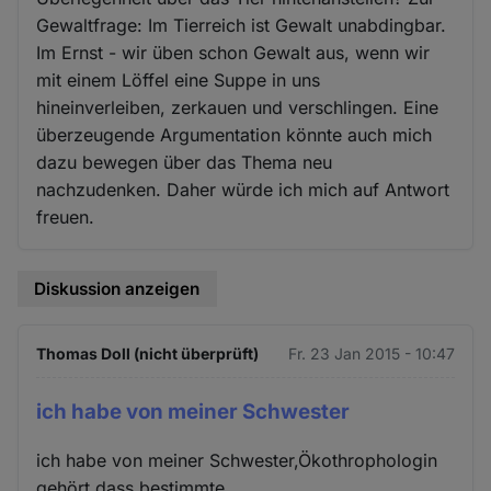
Gewaltfrage: Im Tierreich ist Gewalt unabdingbar.
Im Ernst - wir üben schon Gewalt aus, wenn wir
mit einem Löffel eine Suppe in uns
hineinverleiben, zerkauen und verschlingen. Eine
überzeugende Argumentation könnte auch mich
dazu bewegen über das Thema neu
nachzudenken. Daher würde ich mich auf Antwort
freuen.
Diskussion anzeigen
Thomas Doll (nicht überprüft)
Fr. 23 Jan 2015 - 10:47
ich habe von meiner Schwester
ich habe von meiner Schwester,Ökothrophologin
gehört,dass bestimmte