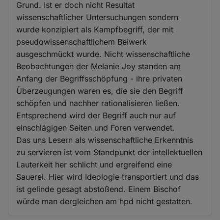
Grund. Ist er doch nicht Resultat
wissenschaftlicher Untersuchungen sondern
wurde konzipiert als Kampfbegriff, der mit
pseudowissenschaftlichem Beiwerk
ausgeschmückt wurde. Nicht wissenschaftliche
Beobachtungen der Melanie Joy standen am
Anfang der Begriffsschöpfung - ihre privaten
Überzeugungen waren es, die sie den Begriff
schöpfen und nachher rationalisieren ließen.
Entsprechend wird der Begriff auch nur auf
einschlägigen Seiten und Foren verwendet.
Das uns Lesern als wissenschaftliche Erkenntnis
zu servieren ist vom Standpunkt der intellektuellen
Lauterkeit her schlicht und ergreifend eine
Sauerei. Hier wird Ideologie transportiert und das
ist gelinde gesagt abstoßend. Einem Bischof
würde man dergleichen am hpd nicht gestatten.