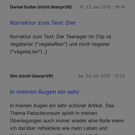
Daniel Sutter (nicht überprüft)
Fr. 23 Jan 2015 - 18:14
Korrektur zum Text: Der
Korrektur zum Text: Der Teenager im Clip ist
Vegetarier ("vegetaRien") und nicht Veganer
("vegetaLien") ;)
Sim (nicht überprüft)
Sa. 24 Jan 2015 - 17:52
In meinen Augen ein sehr
In meinen Augen ein sehr schöner Artikel. Das
Thema Fleischkonsum spielt in meinen
Überlegungen auch immer wieder eine Rolle wenn
ich darüber reflektiere wie mein Leben und