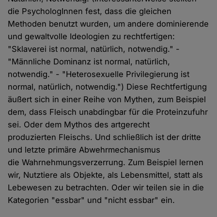
die PsychologInnen fest, dass die gleichen
Methoden benutzt wurden, um andere dominierende
und gewaltvolle Ideologien zu rechtfertigen:
"Sklaverei ist normal, natürlich, notwendig." -
"Männliche Dominanz ist normal, natürlich,
notwendig." - "Heterosexuelle Privilegierung ist
normal, natürlich, notwendig.") Diese Rechtfertigung
äußert sich in einer Reihe von Mythen, zum Beispiel
dem, dass Fleisch unabdingbar für die Proteinzufuhr
sei. Oder dem Mythos des artgerecht
produzierten Fleischs. Und schließlich ist der dritte
und letzte primäre Abwehrmechanismus
die Wahrnehmungsverzerrung. Zum Beispiel lernen
wir, Nutztiere als Objekte, als Lebensmittel, statt als
Lebewesen zu betrachten. Oder wir teilen sie in die
Kategorien "essbar" und "nicht essbar" ein.