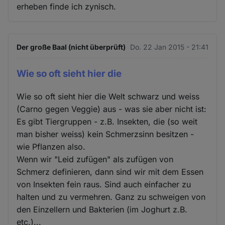
erheben finde ich zynisch.
Der große Baal (nicht überprüft)
Do. 22 Jan 2015 - 21:41
Wie so oft sieht hier die
Wie so oft sieht hier die Welt schwarz und weiss
(Carno gegen Veggie) aus - was sie aber nicht ist:
Es gibt Tiergruppen - z.B. Insekten, die (so weit
man bisher weiss) kein Schmerzsinn besitzen -
wie Pflanzen also.
Wenn wir "Leid zufügen" als zufügen von
Schmerz definieren, dann sind wir mit dem Essen
von Insekten fein raus. Sind auch einfacher zu
halten und zu vermehren. Ganz zu schweigen von
den Einzellern und Bakterien (im Joghurt z.B.
etc.)...