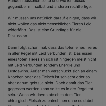
Handeln aussehen sollte und wie ich dieses
gegenüber mir selbst und anderen rechtfertige.
Wir müssen uns natürlich darauf einigen, dass wir
nicht wollen das nichtmenschlichen Tieren Leid
widerfährt. Das ist eine Grundlage für die
Diskussion.
Dann folgt schon mal, dass das töten eines Tieres
in aller Regel mit Leid verbunden ist. Das essen
eines toten Tieres an sich ist hingegen meist nicht
mit Leid verbunden sondern Energie und
Lustgewinn. Außer man verschluckt sich an einem
Knochen oder das Fleisch ist schlecht oder so
aber darum gehts ja nicht. Doch damit das Tier
gegessen werden kann sollte es in der Regel tot
sein. (Wenn wir davon absehen dem Tier
chirurgisch Fleisch zu entnehmen ohne es dabei