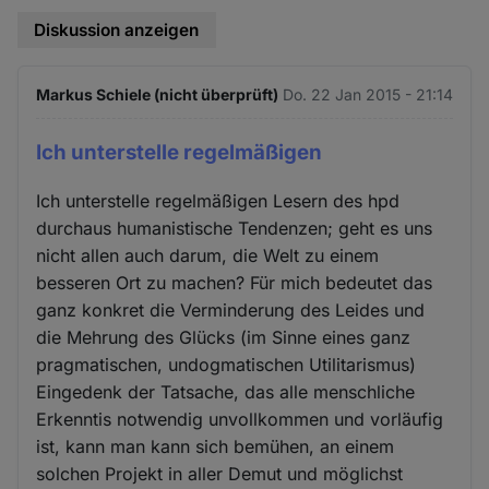
Diskussion anzeigen
Markus Schiele (nicht überprüft)
Do. 22 Jan 2015 - 21:14
Ich unterstelle regelmäßigen
Ich unterstelle regelmäßigen Lesern des hpd
durchaus humanistische Tendenzen; geht es uns
nicht allen auch darum, die Welt zu einem
besseren Ort zu machen? Für mich bedeutet das
ganz konkret die Verminderung des Leides und
die Mehrung des Glücks (im Sinne eines ganz
pragmatischen, undogmatischen Utilitarismus)
Eingedenk der Tatsache, das alle menschliche
Erkenntis notwendig unvollkommen und vorläufig
ist, kann man kann sich bemühen, an einem
solchen Projekt in aller Demut und möglichst