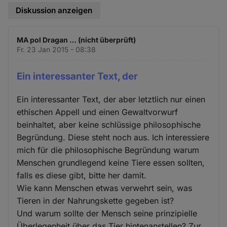
Diskussion anzeigen
MA pol Dragan … (nicht überprüft)
Fr. 23 Jan 2015 - 08:38
Ein interessanter Text, der
Ein interessanter Text, der aber letztlich nur einen
ethischen Appell und einen Gewaltvorwurf
beinhaltet, aber keine schlüssige philosophische
Begründung. Diese steht noch aus. Ich interessiere
mich für die philosophische Begründung warum
Menschen grundlegend keine Tiere essen sollten,
falls es diese gibt, bitte her damit.
Wie kann Menschen etwas verwehrt sein, was
Tieren in der Nahrungskette gegeben ist?
Und warum sollte der Mensch seine prinzipielle
Überlegenheit über das Tier hintenanstellen? Zur