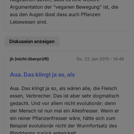
Argumentation der "veganen Bewegung" ist, die
aus den Augen lässt dass auch Pflanzen
Lebewesen sind.
Diskussion anzeigen
jh (nicht überprüft)
Do. 22 Jan 2015 - 14:46
Aua. Das klingt ja so, als
Aua. Das klingt ja so, als wären alle, die Fleisch
essen, Verbrecher. Das ist aber sehr dogmatisch
gedacht. Und vor allem nicht evolutionär; denn
der Mensch ist nun mal ein Allesfresser. Wenn er
ein reiner Pflanzenfresser wäre, hätte sich zum
Beispiel evolutionär nicht der Wurmfortsatz des
Blinddarms zurück entwickelt.