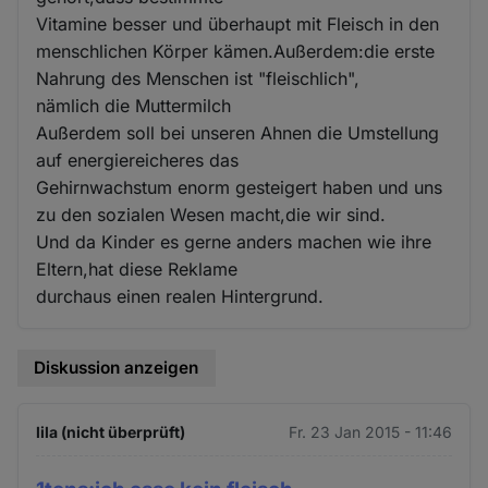
Vitamine besser und überhaupt mit Fleisch in den
menschlichen Körper kämen.Außerdem:die erste
Nahrung des Menschen ist "fleischlich",
nämlich die Muttermilch
Außerdem soll bei unseren Ahnen die Umstellung
auf energiereicheres das
Gehirnwachstum enorm gesteigert haben und uns
zu den sozialen Wesen macht,die wir sind.
Und da Kinder es gerne anders machen wie ihre
Eltern,hat diese Reklame
durchaus einen realen Hintergrund.
Diskussion anzeigen
lila (nicht überprüft)
Fr. 23 Jan 2015 - 11:46