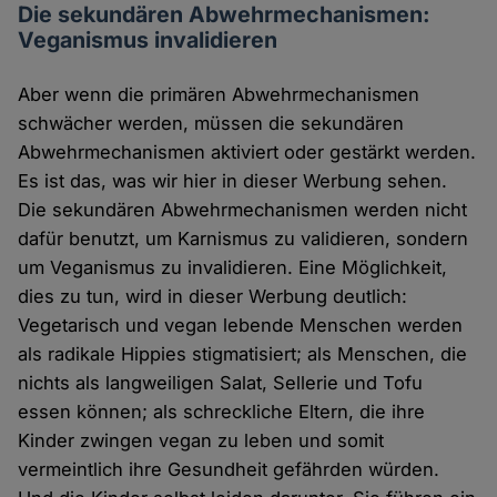
Die sekundären Abwehrmechanismen:
Veganismus invalidieren
Aber wenn die primären Abwehrmechanismen
schwächer werden, müssen die sekundären
Abwehrmechanismen aktiviert oder gestärkt werden.
Es ist das, was wir hier in dieser Werbung sehen.
Die sekundären Abwehrmechanismen werden nicht
dafür benutzt, um Karnismus zu validieren, sondern
um Veganismus zu invalidieren. Eine Möglichkeit,
dies zu tun, wird in dieser Werbung deutlich:
Vegetarisch und vegan lebende Menschen werden
als radikale Hippies stigmatisiert; als Menschen, die
nichts als langweiligen Salat, Sellerie und Tofu
essen können; als schreckliche Eltern, die ihre
Kinder zwingen vegan zu leben und somit
vermeintlich ihre Gesundheit gefährden würden.