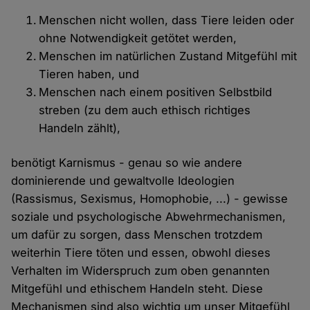
Menschen nicht wollen, dass Tiere leiden oder
ohne Notwendigkeit getötet werden,
Menschen im natürlichen Zustand Mitgefühl mit
Tieren haben, und
Menschen nach einem positiven Selbstbild
streben (zu dem auch ethisch richtiges
Handeln zählt),
benötigt Karnismus - genau so wie andere
dominierende und gewaltvolle Ideologien
(Rassismus, Sexismus, Homophobie, ...) - gewisse
soziale und psychologische Abwehrmechanismen,
um dafür zu sorgen, dass Menschen trotzdem
weiterhin Tiere töten und essen, obwohl dieses
Verhalten im Widerspruch zum oben genannten
Mitgefühl und ethischem Handeln steht. Diese
Mechanismen sind also wichtig um unser Mitgefühl