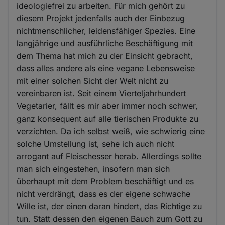
ideologiefrei zu arbeiten. Für mich gehört zu
diesem Projekt jedenfalls auch der Einbezug
nichtmenschlicher, leidensfähiger Spezies. Eine
langjährige und ausführliche Beschäftigung mit
dem Thema hat mich zu der Einsicht gebracht,
dass alles andere als eine vegane Lebensweise
mit einer solchen Sicht der Welt nicht zu
vereinbaren ist. Seit einem Vierteljahrhundert
Vegetarier, fällt es mir aber immer noch schwer,
ganz konsequent auf alle tierischen Produkte zu
verzichten. Da ich selbst weiß, wie schwierig eine
solche Umstellung ist, sehe ich auch nicht
arrogant auf Fleischesser herab. Allerdings sollte
man sich eingestehen, insofern man sich
überhaupt mit dem Problem beschäftigt und es
nicht verdrängt, dass es der eigene schwache
Wille ist, der einen daran hindert, das Richtige zu
tun. Statt dessen den eigenen Bauch zum Gott zu