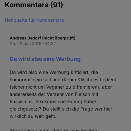
Kommentare
(91)
Netiquette für Kommentare
Andreas Bedorf (nicht überprüft)
Do. 22 Jan 2015 - 14:27
Da wird also eine Werbung
Da wird also eine Werbung kritisiert, die
humorvoll sein soll und darum Klischees bedient
(sicher nicht um Veganer zu diffamieren), aber
andererseits der Verzehr von Fleisch mit
Rassismus, Sexismus und Homophobie
gleichgesetzt? Da stellt sich die Frage wer hier
wirklich zu weit geht.
Abgesehen davon, dass es eine weitere