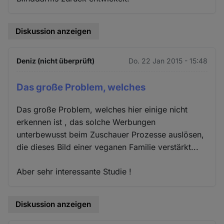
Diskussion anzeigen
Deniz (nicht überprüft)
Do. 22 Jan 2015 - 15:48
Das große Problem, welches
Das große Problem, welches hier einige nicht
erkennen ist , das solche Werbungen
unterbewusst beim Zuschauer Prozesse auslösen,
die dieses Bild einer veganen Familie verstärkt...
Aber sehr interessante Studie !
Diskussion anzeigen