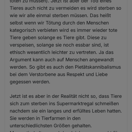
töten zu müssen). Jetzt ist aber der Tod eines
Tieres auch nicht zu vermeiden es wird sterben so
wie wir alle einmal sterben müssen. Das heißt
selbst wenn wir Tötung durch den Menschen
kategorisch verbieten wird es immer wieder tote
Tiere geben solange es Tiere gibt. Diese zu
verspeisen, solange sie noch essbar sind, ist
ethisch wesentlich leichter zu vertreten. Ja das
Argument kann auch auf Menschen angewandt
werden. So gibt es auch den Pietätskannibalismus
bei dem Verstorbene aus Respekt und Liebe
gegessen werden.
Jetzt ist es aber in der Realität nicht so, dass Tiere
sich zum sterben ins Supermarktregal schmeißen
nachdem sie ein langes und erfülltes Leben hatten.
Sie werden in Tierfarmen in den
unterschiedlichsten Größen gehalten.