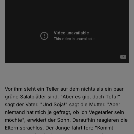
Vor ihm steht ein Teller auf dem nichts als ein paar
grüne Salatblätter sind. "Aber es gibt doch Tofu!"
sagt der Vater. "Und Soja!" sagt die Mutter. "Aber
niemand hat mich je gefragt, ob ich Vegetarier sein
möchte", erwidert der Sohn. Daraufhin reagieren die
Eltern sprachlos. Der Junge fährt fort: "Kommt