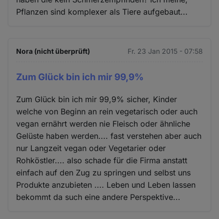
Pflanzen sind komplexer als Tiere aufgebaut...
Nora (nicht überprüft)
Fr. 23 Jan 2015 - 07:58
Zum Glück bin ich mir 99,9%
Zum Glück bin ich mir 99,9% sicher, Kinder
welche von Beginn an rein vegetarisch oder auch
vegan ernährt werden nie Fleisch oder ähnliche
Gelüste haben werden.... fast verstehen aber auch
nur Langzeit vegan oder Vegetarier oder
Rohköstler.... also schade für die Firma anstatt
einfach auf den Zug zu springen und selbst uns
Produkte anzubieten .... Leben und Leben lassen
bekommt da such eine andere Perspektive...