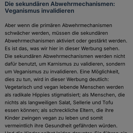
Die sekundären Abwehrmechanismen:
Veganismus invalidieren
Aber wenn die primären Abwehrmechanismen
schwächer werden, müssen die sekundären
Abwehrmechanismen aktiviert oder gestärkt werden.
Es ist das, was wir hier in dieser Werbung sehen.
Die sekundären Abwehrmechanismen werden nicht
dafür benutzt, um Karnismus zu validieren, sondern
um Veganismus zu invalidieren. Eine Möglichkeit,
dies zu tun, wird in dieser Werbung deutlich:
Vegetarisch und vegan lebende Menschen werden
als radikale Hippies stigmatisiert; als Menschen, die
nichts als langweiligen Salat, Sellerie und Tofu
essen können; als schreckliche Eltern, die ihre
Kinder zwingen vegan zu leben und somit
vermeintlich ihre Gesundheit gefährden würden.