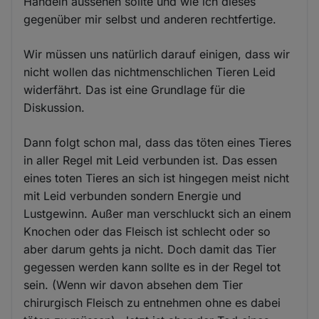
Handeln aussehen sollte und wie ich dieses
gegenüber mir selbst und anderen rechtfertige.
Wir müssen uns natürlich darauf einigen, dass wir
nicht wollen das nichtmenschlichen Tieren Leid
widerfährt. Das ist eine Grundlage für die
Diskussion.
Dann folgt schon mal, dass das töten eines Tieres
in aller Regel mit Leid verbunden ist. Das essen
eines toten Tieres an sich ist hingegen meist nicht
mit Leid verbunden sondern Energie und
Lustgewinn. Außer man verschluckt sich an einem
Knochen oder das Fleisch ist schlecht oder so
aber darum gehts ja nicht. Doch damit das Tier
gegessen werden kann sollte es in der Regel tot
sein. (Wenn wir davon absehen dem Tier
chirurgisch Fleisch zu entnehmen ohne es dabei