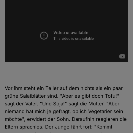
Vor ihm steht ein Teller auf dem nichts als ein paar
grüne Salatblätter sind. "Aber es gibt doch Tofu!"
sagt der Vater. "Und Soja!" sagt die Mutter. "Aber
niemand hat mich je gefragt, ob ich Vegetarier sein
möchte", erwidert der Sohn. Daraufhin reagieren die
Eltern sprachlos. Der Junge fährt fort: "Kommt