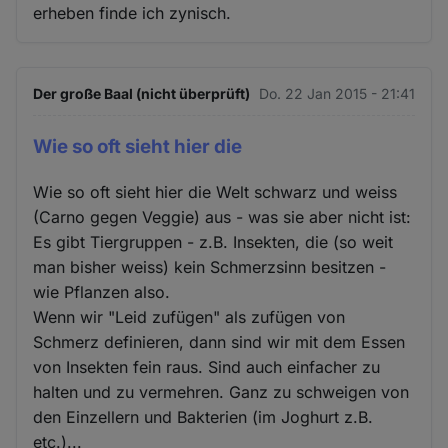
erheben finde ich zynisch.
Der große Baal (nicht überprüft)
Do. 22 Jan 2015 - 21:41
Wie so oft sieht hier die
Wie so oft sieht hier die Welt schwarz und weiss
(Carno gegen Veggie) aus - was sie aber nicht ist:
Es gibt Tiergruppen - z.B. Insekten, die (so weit
man bisher weiss) kein Schmerzsinn besitzen -
wie Pflanzen also.
Wenn wir "Leid zufügen" als zufügen von
Schmerz definieren, dann sind wir mit dem Essen
von Insekten fein raus. Sind auch einfacher zu
halten und zu vermehren. Ganz zu schweigen von
den Einzellern und Bakterien (im Joghurt z.B.
etc.)...