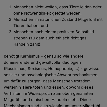
Menschen nicht wollen, dass Tiere leiden oder
ohne Notwendigkeit getötet werden,
Menschen im natürlichen Zustand Mitgefühl mit
Tieren haben, und
Menschen nach einem positiven Selbstbild
streben (zu dem auch ethisch richtiges
Handeln zählt),
benötigt Karnismus - genau so wie andere
dominierende und gewaltvolle Ideologien
(Rassismus, Sexismus, Homophobie, ...) - gewisse
soziale und psychologische Abwehrmechanismen,
um dafür zu sorgen, dass Menschen trotzdem
weiterhin Tiere töten und essen, obwohl dieses
Verhalten im Widerspruch zum oben genannten
Mitgefühl und ethischem Handeln steht. Diese
Mechanismen sind also wichtig um unser Mitgefühl