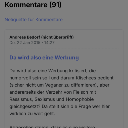
Kommentare
(91)
Netiquette für Kommentare
Andreas Bedorf (nicht überprüft)
Do. 22 Jan 2015 - 14:27
Da wird also eine Werbung
Da wird also eine Werbung kritisiert, die
humorvoll sein soll und darum Klischees bedient
(sicher nicht um Veganer zu diffamieren), aber
andererseits der Verzehr von Fleisch mit
Rassismus, Sexismus und Homophobie
gleichgesetzt? Da stellt sich die Frage wer hier
wirklich zu weit geht.
Abgesehen davon, dass es eine weitere