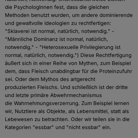
die PsychologInnen fest, dass die gleichen
Methoden benutzt wurden, um andere dominierende
und gewaltvolle Ideologien zu rechtfertigen:
"Sklaverei ist normal, natürlich, notwendig." -
"Männliche Dominanz ist normal, natürlich,
notwendig." - "Heterosexuelle Privilegierung ist
normal, natürlich, notwendig.") Diese Rechtfertigung
äußert sich in einer Reihe von Mythen, zum Beispiel
dem, dass Fleisch unabdingbar für die Proteinzufuhr
sei. Oder dem Mythos des artgerecht
produzierten Fleischs. Und schließlich ist der dritte
und letzte primäre Abwehrmechanismus
die Wahrnehmungsverzerrung. Zum Beispiel lernen
wir, Nutztiere als Objekte, als Lebensmittel, statt als
Lebewesen zu betrachten. Oder wir teilen sie in die
Kategorien "essbar" und "nicht essbar" ein.