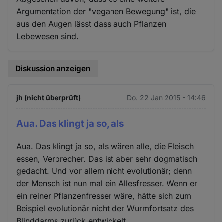
Argumentation der "veganen Bewegung" ist, die
aus den Augen lässt dass auch Pflanzen
Lebewesen sind.
Diskussion anzeigen
jh (nicht überprüft)
Do. 22 Jan 2015 - 14:46
Aua. Das klingt ja so, als
Aua. Das klingt ja so, als wären alle, die Fleisch
essen, Verbrecher. Das ist aber sehr dogmatisch
gedacht. Und vor allem nicht evolutionär; denn
der Mensch ist nun mal ein Allesfresser. Wenn er
ein reiner Pflanzenfresser wäre, hätte sich zum
Beispiel evolutionär nicht der Wurmfortsatz des
Blinddarms zurück entwickelt.