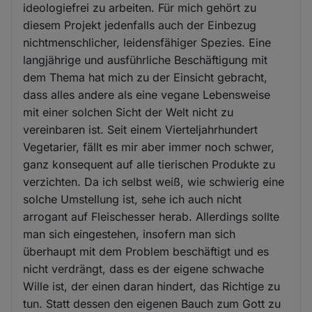
ideologiefrei zu arbeiten. Für mich gehört zu
diesem Projekt jedenfalls auch der Einbezug
nichtmenschlicher, leidensfähiger Spezies. Eine
langjährige und ausführliche Beschäftigung mit
dem Thema hat mich zu der Einsicht gebracht,
dass alles andere als eine vegane Lebensweise
mit einer solchen Sicht der Welt nicht zu
vereinbaren ist. Seit einem Vierteljahrhundert
Vegetarier, fällt es mir aber immer noch schwer,
ganz konsequent auf alle tierischen Produkte zu
verzichten. Da ich selbst weiß, wie schwierig eine
solche Umstellung ist, sehe ich auch nicht
arrogant auf Fleischesser herab. Allerdings sollte
man sich eingestehen, insofern man sich
überhaupt mit dem Problem beschäftigt und es
nicht verdrängt, dass es der eigene schwache
Wille ist, der einen daran hindert, das Richtige zu
tun. Statt dessen den eigenen Bauch zum Gott zu