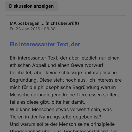
Diskussion anzeigen
MA pol Dragan … (nicht überprüft)
Fr. 23 Jan 2015 - 08:38
Ein interessanter Text, der
Ein interessanter Text, der aber letztlich nur einen
ethischen Appell und einen Gewaltvorwurf
beinhaltet, aber keine schlüssige philosophische
Begründung. Diese steht noch aus. Ich interessiere
mich für die philosophische Begründung warum
Menschen grundlegend keine Tiere essen sollten,
falls es diese gibt, bitte her damit.
Wie kann Menschen etwas verwehrt sein, was
Tieren in der Nahrungskette gegeben ist?
Und warum sollte der Mensch seine prinzipielle
Überlegenheit über das Tier hintenanstellen? Zur