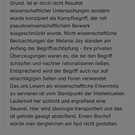
Grund. Ist er doch nicht Resultat
wissenschaftlicher Untersuchungen sondern
wurde konzipiert als Kampfbegriff, der mit
pseudowissenschaftlichem Beiwerk
ausgeschmückt wurde. Nicht wissenschaftliche
Beobachtungen der Melanie Joy standen am
Anfang der Begriffsschöpfung - ihre privaten
Überzeugungen waren es, die sie den Begriff
schöpfen und nachher rationalisieren ließen.
Entsprechend wird der Begriff auch nur auf
einschlägigen Seiten und Foren verwendet.
Das uns Lesern als wissenschaftliche Erkenntnis
zu servieren ist vom Standpunkt der intellektuellen
Lauterkeit her schlicht und ergreifend eine
Sauerei. Hier wird Ideologie transportiert und das
ist gelinde gesagt abstoßend. Einem Bischof
würde man dergleichen am hpd nicht gestatten.