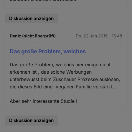
Diskussion anzeigen
Deniz (nicht überprüft)
Do. 22 Jan 2015 - 15:48
Das große Problem, welches
Das große Problem, welches hier einige nicht
erkennen ist , das solche Werbungen
unterbewusst beim Zuschauer Prozesse auslösen,
die dieses Bild einer veganen Familie verstärkt...
Aber sehr interessante Studie !
Diskussion anzeigen