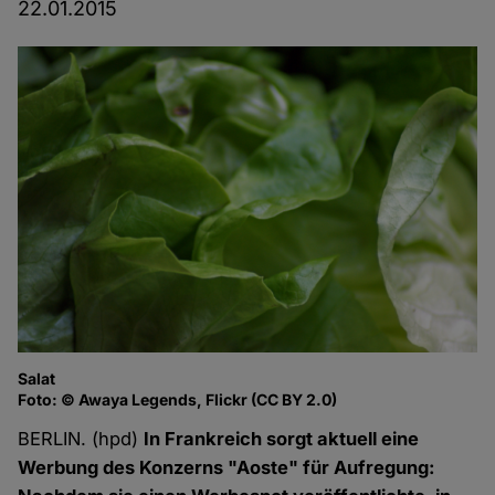
22.01.2015
Salat
Foto: © Awaya Legends, Flickr (CC BY 2.0)
BERLIN. (hpd)
In Frankreich sorgt aktuell eine
Werbung des Konzerns "Aoste" für Aufregung: