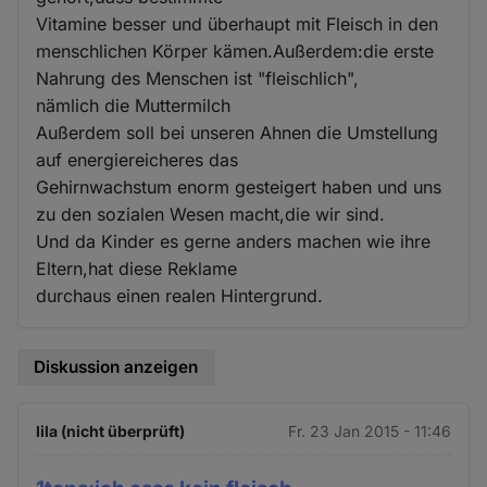
Vitamine besser und überhaupt mit Fleisch in den
menschlichen Körper kämen.Außerdem:die erste
Nahrung des Menschen ist "fleischlich",
nämlich die Muttermilch
Außerdem soll bei unseren Ahnen die Umstellung
auf energiereicheres das
Gehirnwachstum enorm gesteigert haben und uns
zu den sozialen Wesen macht,die wir sind.
Und da Kinder es gerne anders machen wie ihre
Eltern,hat diese Reklame
durchaus einen realen Hintergrund.
Diskussion anzeigen
lila (nicht überprüft)
Fr. 23 Jan 2015 - 11:46