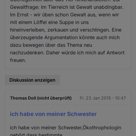
Gewaltfrage: Im Tierreich ist Gewalt unabdingbar.
Im Ernst - wir üben schon Gewalt aus, wenn wir
mit einem Löffel eine Suppe in uns
hineinverleiben, zerkauen und verschlingen. Eine
überzeugende Argumentation könnte auch mich
dazu bewegen über das Thema neu
nachzudenken. Daher würde ich mich auf Antwort
freuen.
Diskussion anzeigen
Thomas Doll (nicht überprüft)
Fr. 23 Jan 2015 - 10:47
ich habe von meiner Schwester
ich habe von meiner Schwester,Ökothrophologin
gehört,dass bestimmte