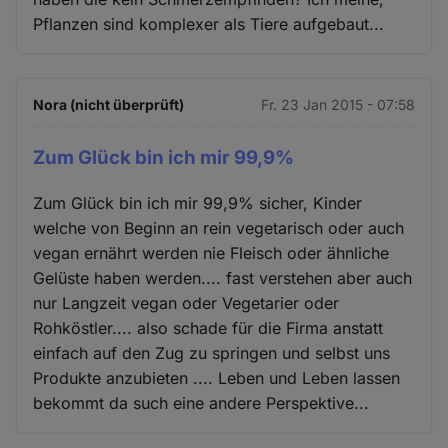
Pflanzen sind komplexer als Tiere aufgebaut...
Nora (nicht überprüft)
Fr. 23 Jan 2015 - 07:58
Zum Glück bin ich mir 99,9%
Zum Glück bin ich mir 99,9% sicher, Kinder
welche von Beginn an rein vegetarisch oder auch
vegan ernährt werden nie Fleisch oder ähnliche
Gelüste haben werden.... fast verstehen aber auch
nur Langzeit vegan oder Vegetarier oder
Rohköstler.... also schade für die Firma anstatt
einfach auf den Zug zu springen und selbst uns
Produkte anzubieten .... Leben und Leben lassen
bekommt da such eine andere Perspektive...