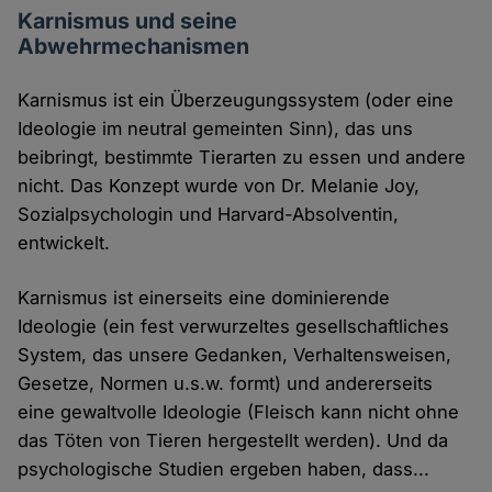
Karnismus und seine
Abwehrmechanismen
Karnismus ist ein Überzeugungssystem (oder eine
Ideologie im neutral gemeinten Sinn), das uns
beibringt, bestimmte Tierarten zu essen und andere
nicht. Das Konzept wurde von Dr. Melanie Joy,
Sozialpsychologin und Harvard-Absolventin,
entwickelt.
Karnismus ist einerseits eine dominierende
Ideologie (ein fest verwurzeltes gesellschaftliches
System, das unsere Gedanken, Verhaltensweisen,
Gesetze, Normen u.s.w. formt) und andererseits
eine gewaltvolle Ideologie (Fleisch kann nicht ohne
das Töten von Tieren hergestellt werden). Und da
psychologische Studien ergeben haben, dass...