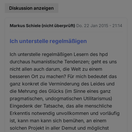
Diskussion anzeigen
Markus Schiele (nicht überprüft)
Do. 22 Jan 2015 - 21:14
Ich unterstelle regelmäßigen
Ich unterstelle regelmäßigen Lesern des hpd
durchaus humanistische Tendenzen; geht es uns
nicht allen auch darum, die Welt zu einem
besseren Ort zu machen? Für mich bedeutet das
ganz konkret die Verminderung des Leides und
die Mehrung des Glücks (im Sinne eines ganz
pragmatischen, undogmatischen Utilitarismus)
Eingedenk der Tatsache, das alle menschliche
Erkenntis notwendig unvollkommen und vorläufig
ist, kann man kann sich bemühen, an einem
solchen Projekt in aller Demut und möglichst