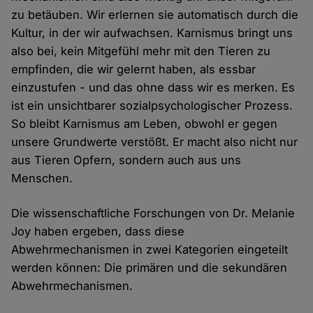
zu betäuben. Wir erlernen sie automatisch durch die
Kultur, in der wir aufwachsen. Karnismus bringt uns
also bei, kein Mitgefühl mehr mit den Tieren zu
empfinden, die wir gelernt haben, als essbar
einzustufen - und das ohne dass wir es merken. Es
ist ein unsichtbarer sozialpsychologischer Prozess.
So bleibt Karnismus am Leben, obwohl er gegen
unsere Grundwerte verstößt. Er macht also nicht nur
aus Tieren Opfern, sondern auch aus uns
Menschen.
Die wissenschaftliche Forschungen von Dr. Melanie
Joy haben ergeben, dass diese
Abwehrmechanismen in zwei Kategorien eingeteilt
werden können: Die primären und die sekundären
Abwehrmechanismen.