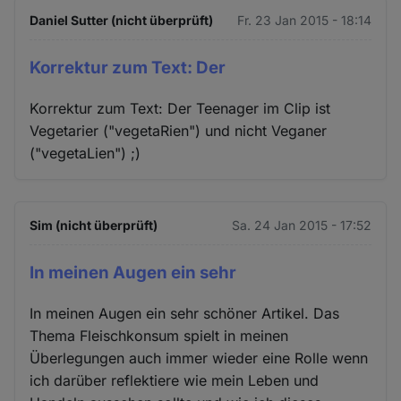
Daniel Sutter (nicht überprüft)
Fr. 23 Jan 2015 - 18:14
Korrektur zum Text: Der
Korrektur zum Text: Der Teenager im Clip ist
Vegetarier ("vegetaRien") und nicht Veganer
("vegetaLien") ;)
Sim (nicht überprüft)
Sa. 24 Jan 2015 - 17:52
In meinen Augen ein sehr
In meinen Augen ein sehr schöner Artikel. Das
Thema Fleischkonsum spielt in meinen
Überlegungen auch immer wieder eine Rolle wenn
ich darüber reflektiere wie mein Leben und