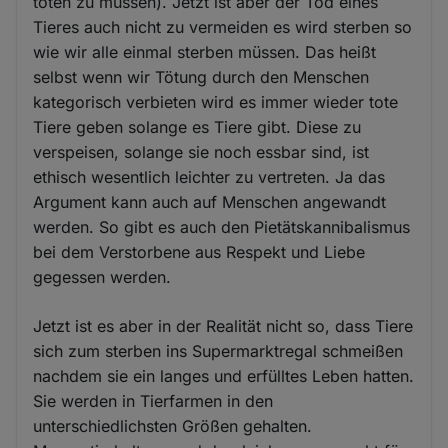
töten zu müssen). Jetzt ist aber der Tod eines
Tieres auch nicht zu vermeiden es wird sterben so
wie wir alle einmal sterben müssen. Das heißt
selbst wenn wir Tötung durch den Menschen
kategorisch verbieten wird es immer wieder tote
Tiere geben solange es Tiere gibt. Diese zu
verspeisen, solange sie noch essbar sind, ist
ethisch wesentlich leichter zu vertreten. Ja das
Argument kann auch auf Menschen angewandt
werden. So gibt es auch den Pietätskannibalismus
bei dem Verstorbene aus Respekt und Liebe
gegessen werden.
Jetzt ist es aber in der Realität nicht so, dass Tiere
sich zum sterben ins Supermarktregal schmeißen
nachdem sie ein langes und erfülltes Leben hatten.
Sie werden in Tierfarmen in den
unterschiedlichsten Größen gehalten.