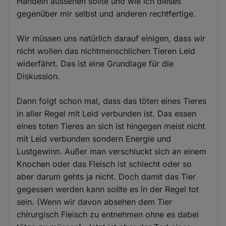
Handeln aussehen sollte und wie ich dieses
gegenüber mir selbst und anderen rechtfertige.
Wir müssen uns natürlich darauf einigen, dass wir
nicht wollen das nichtmenschlichen Tieren Leid
widerfährt. Das ist eine Grundlage für die
Diskussion.
Dann folgt schon mal, dass das töten eines Tieres
in aller Regel mit Leid verbunden ist. Das essen
eines toten Tieres an sich ist hingegen meist nicht
mit Leid verbunden sondern Energie und
Lustgewinn. Außer man verschluckt sich an einem
Knochen oder das Fleisch ist schlecht oder so
aber darum gehts ja nicht. Doch damit das Tier
gegessen werden kann sollte es in der Regel tot
sein. (Wenn wir davon absehen dem Tier
chirurgisch Fleisch zu entnehmen ohne es dabei