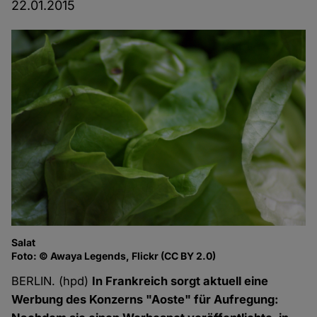
22.01.2015
Salat
Foto: © Awaya Legends, Flickr (CC BY 2.0)
BERLIN. (hpd)
In Frankreich sorgt aktuell eine
Werbung des Konzerns "Aoste" für Aufregung: