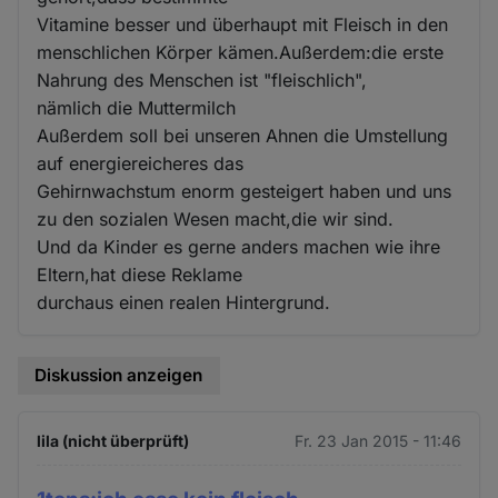
Vitamine besser und überhaupt mit Fleisch in den
menschlichen Körper kämen.Außerdem:die erste
Nahrung des Menschen ist "fleischlich",
nämlich die Muttermilch
Außerdem soll bei unseren Ahnen die Umstellung
auf energiereicheres das
Gehirnwachstum enorm gesteigert haben und uns
zu den sozialen Wesen macht,die wir sind.
Und da Kinder es gerne anders machen wie ihre
Eltern,hat diese Reklame
durchaus einen realen Hintergrund.
Diskussion anzeigen
lila (nicht überprüft)
Fr. 23 Jan 2015 - 11:46