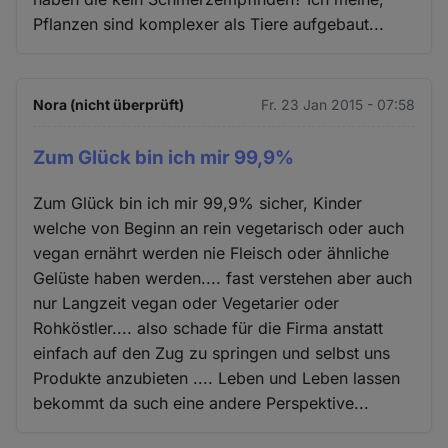
Pflanzen sind komplexer als Tiere aufgebaut...
Nora (nicht überprüft)
Fr. 23 Jan 2015 - 07:58
Zum Glück bin ich mir 99,9%
Zum Glück bin ich mir 99,9% sicher, Kinder
welche von Beginn an rein vegetarisch oder auch
vegan ernährt werden nie Fleisch oder ähnliche
Gelüste haben werden.... fast verstehen aber auch
nur Langzeit vegan oder Vegetarier oder
Rohköstler.... also schade für die Firma anstatt
einfach auf den Zug zu springen und selbst uns
Produkte anzubieten .... Leben und Leben lassen
bekommt da such eine andere Perspektive...