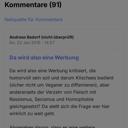
Kommentare
(91)
Netiquette für Kommentare
Andreas Bedorf (nicht überprüft)
Do. 22 Jan 2015 - 14:27
Da wird also eine Werbung
Da wird also eine Werbung kritisiert, die
humorvoll sein soll und darum Klischees bedient
(sicher nicht um Veganer zu diffamieren), aber
andererseits der Verzehr von Fleisch mit
Rassismus, Sexismus und Homophobie
gleichgesetzt? Da stellt sich die Frage wer hier
wirklich zu weit geht.
Abgesehen davon, dass es eine weitere