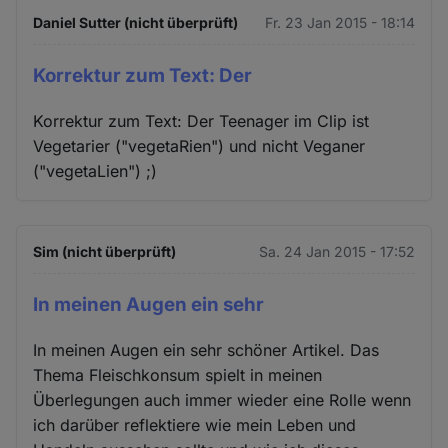
Daniel Sutter (nicht überprüft)
Fr. 23 Jan 2015 - 18:14
Korrektur zum Text: Der
Korrektur zum Text: Der Teenager im Clip ist
Vegetarier ("vegetaRien") und nicht Veganer
("vegetaLien") ;)
Sim (nicht überprüft)
Sa. 24 Jan 2015 - 17:52
In meinen Augen ein sehr
In meinen Augen ein sehr schöner Artikel. Das
Thema Fleischkonsum spielt in meinen
Überlegungen auch immer wieder eine Rolle wenn
ich darüber reflektiere wie mein Leben und