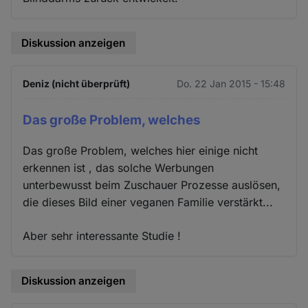
Diskussion anzeigen
Deniz (nicht überprüft)
Do. 22 Jan 2015 - 15:48
Das große Problem, welches
Das große Problem, welches hier einige nicht
erkennen ist , das solche Werbungen
unterbewusst beim Zuschauer Prozesse auslösen,
die dieses Bild einer veganen Familie verstärkt...
Aber sehr interessante Studie !
Diskussion anzeigen