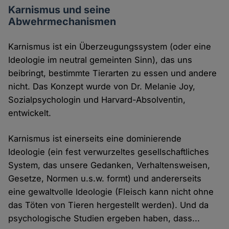
Karnismus und seine
Abwehrmechanismen
Karnismus ist ein Überzeugungssystem (oder eine
Ideologie im neutral gemeinten Sinn), das uns
beibringt, bestimmte Tierarten zu essen und andere
nicht. Das Konzept wurde von Dr. Melanie Joy,
Sozialpsychologin und Harvard-Absolventin,
entwickelt.
Karnismus ist einerseits eine dominierende
Ideologie (ein fest verwurzeltes gesellschaftliches
System, das unsere Gedanken, Verhaltensweisen,
Gesetze, Normen u.s.w. formt) und andererseits
eine gewaltvolle Ideologie (Fleisch kann nicht ohne
das Töten von Tieren hergestellt werden). Und da
psychologische Studien ergeben haben, dass...