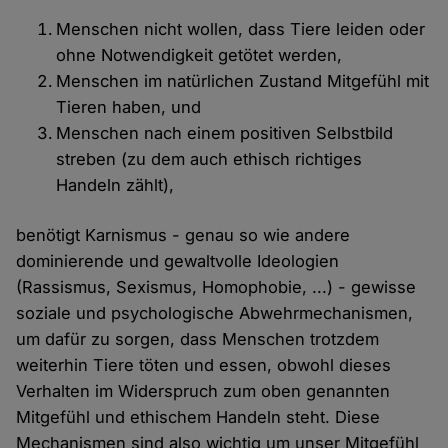
Menschen nicht wollen, dass Tiere leiden oder
ohne Notwendigkeit getötet werden,
Menschen im natürlichen Zustand Mitgefühl mit
Tieren haben, und
Menschen nach einem positiven Selbstbild
streben (zu dem auch ethisch richtiges
Handeln zählt),
benötigt Karnismus - genau so wie andere
dominierende und gewaltvolle Ideologien
(Rassismus, Sexismus, Homophobie, ...) - gewisse
soziale und psychologische Abwehrmechanismen,
um dafür zu sorgen, dass Menschen trotzdem
weiterhin Tiere töten und essen, obwohl dieses
Verhalten im Widerspruch zum oben genannten
Mitgefühl und ethischem Handeln steht. Diese
Mechanismen sind also wichtig um unser Mitgefühl