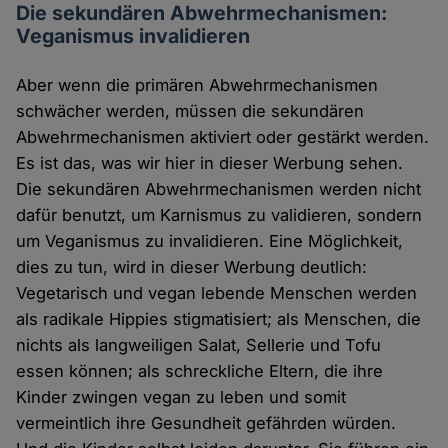
Die sekundären Abwehrmechanismen:
Veganismus invalidieren
Aber wenn die primären Abwehrmechanismen
schwächer werden, müssen die sekundären
Abwehrmechanismen aktiviert oder gestärkt werden.
Es ist das, was wir hier in dieser Werbung sehen.
Die sekundären Abwehrmechanismen werden nicht
dafür benutzt, um Karnismus zu validieren, sondern
um Veganismus zu invalidieren. Eine Möglichkeit,
dies zu tun, wird in dieser Werbung deutlich:
Vegetarisch und vegan lebende Menschen werden
als radikale Hippies stigmatisiert; als Menschen, die
nichts als langweiligen Salat, Sellerie und Tofu
essen können; als schreckliche Eltern, die ihre
Kinder zwingen vegan zu leben und somit
vermeintlich ihre Gesundheit gefährden würden.