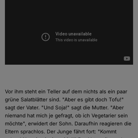
Vor ihm steht ein Teller auf dem nichts als ein paar
grüne Salatblätter sind. "Aber es gibt doch Tofu!"
sagt der Vater. "Und Soja!" sagt die Mutter. "Aber
niemand hat mich je gefragt, ob ich Vegetarier sein
möchte", erwidert der Sohn. Daraufhin reagieren die
Eltern sprachlos. Der Junge fährt fort: "Kommt