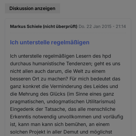
Diskussion anzeigen
Markus Schiele (nicht überprüft)
Do. 22 Jan 2015 - 21:14
Ich unterstelle regelmäßigen
Ich unterstelle regelmäßigen Lesern des hpd
durchaus humanistische Tendenzen; geht es uns
nicht allen auch darum, die Welt zu einem
besseren Ort zu machen? Für mich bedeutet das
ganz konkret die Verminderung des Leides und
die Mehrung des Glücks (im Sinne eines ganz
pragmatischen, undogmatischen Utilitarismus)
Eingedenk der Tatsache, das alle menschliche
Erkenntis notwendig unvollkommen und vorläufig
ist, kann man kann sich bemühen, an einem
solchen Projekt in aller Demut und möglichst