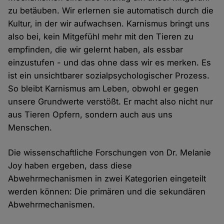
zu betäuben. Wir erlernen sie automatisch durch die
Kultur, in der wir aufwachsen. Karnismus bringt uns
also bei, kein Mitgefühl mehr mit den Tieren zu
empfinden, die wir gelernt haben, als essbar
einzustufen - und das ohne dass wir es merken. Es
ist ein unsichtbarer sozialpsychologischer Prozess.
So bleibt Karnismus am Leben, obwohl er gegen
unsere Grundwerte verstößt. Er macht also nicht nur
aus Tieren Opfern, sondern auch aus uns
Menschen.
Die wissenschaftliche Forschungen von Dr. Melanie
Joy haben ergeben, dass diese
Abwehrmechanismen in zwei Kategorien eingeteilt
werden können: Die primären und die sekundären
Abwehrmechanismen.