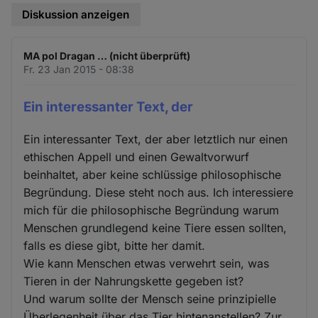
Diskussion anzeigen
MA pol Dragan … (nicht überprüft)
Fr. 23 Jan 2015 - 08:38
Ein interessanter Text, der
Ein interessanter Text, der aber letztlich nur einen
ethischen Appell und einen Gewaltvorwurf
beinhaltet, aber keine schlüssige philosophische
Begründung. Diese steht noch aus. Ich interessiere
mich für die philosophische Begründung warum
Menschen grundlegend keine Tiere essen sollten,
falls es diese gibt, bitte her damit.
Wie kann Menschen etwas verwehrt sein, was
Tieren in der Nahrungskette gegeben ist?
Und warum sollte der Mensch seine prinzipielle
Überlegenheit über das Tier hintenanstellen? Zur