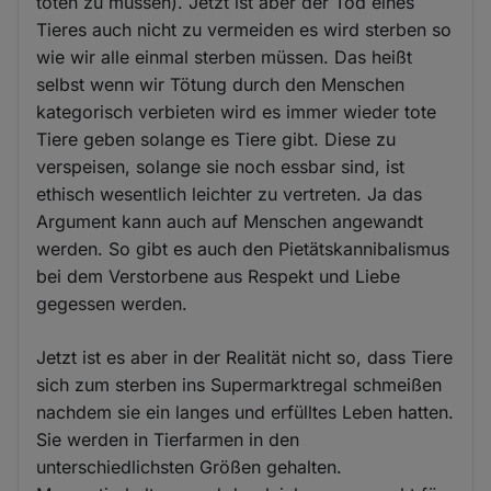
töten zu müssen). Jetzt ist aber der Tod eines
Tieres auch nicht zu vermeiden es wird sterben so
wie wir alle einmal sterben müssen. Das heißt
selbst wenn wir Tötung durch den Menschen
kategorisch verbieten wird es immer wieder tote
Tiere geben solange es Tiere gibt. Diese zu
verspeisen, solange sie noch essbar sind, ist
ethisch wesentlich leichter zu vertreten. Ja das
Argument kann auch auf Menschen angewandt
werden. So gibt es auch den Pietätskannibalismus
bei dem Verstorbene aus Respekt und Liebe
gegessen werden.
Jetzt ist es aber in der Realität nicht so, dass Tiere
sich zum sterben ins Supermarktregal schmeißen
nachdem sie ein langes und erfülltes Leben hatten.
Sie werden in Tierfarmen in den
unterschiedlichsten Größen gehalten.