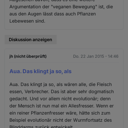
Argumentation der "veganen Bewegung" ist, die
aus den Augen lässt dass auch Pflanzen
Lebewesen sind.
Diskussion anzeigen
jh (nicht überprüft)
Do. 22 Jan 2015 - 14:46
Aua. Das klingt ja so, als
Aua. Das klingt ja so, als wären alle, die Fleisch
essen, Verbrecher. Das ist aber sehr dogmatisch
gedacht. Und vor allem nicht evolutionär; denn
der Mensch ist nun mal ein Allesfresser. Wenn er
ein reiner Pflanzenfresser wäre, hätte sich zum
Beispiel evolutionär nicht der Wurmfortsatz des
Blinddarms zurück entwickelt.