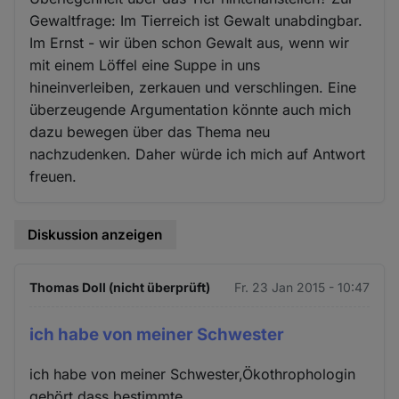
Gewaltfrage: Im Tierreich ist Gewalt unabdingbar.
Im Ernst - wir üben schon Gewalt aus, wenn wir
mit einem Löffel eine Suppe in uns
hineinverleiben, zerkauen und verschlingen. Eine
überzeugende Argumentation könnte auch mich
dazu bewegen über das Thema neu
nachzudenken. Daher würde ich mich auf Antwort
freuen.
Diskussion anzeigen
Thomas Doll (nicht überprüft)
Fr. 23 Jan 2015 - 10:47
ich habe von meiner Schwester
ich habe von meiner Schwester,Ökothrophologin
gehört,dass bestimmte