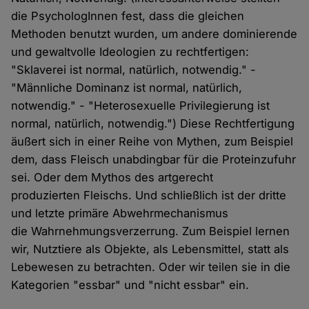
die PsychologInnen fest, dass die gleichen
Methoden benutzt wurden, um andere dominierende
und gewaltvolle Ideologien zu rechtfertigen:
"Sklaverei ist normal, natürlich, notwendig." -
"Männliche Dominanz ist normal, natürlich,
notwendig." - "Heterosexuelle Privilegierung ist
normal, natürlich, notwendig.") Diese Rechtfertigung
äußert sich in einer Reihe von Mythen, zum Beispiel
dem, dass Fleisch unabdingbar für die Proteinzufuhr
sei. Oder dem Mythos des artgerecht
produzierten Fleischs. Und schließlich ist der dritte
und letzte primäre Abwehrmechanismus
die Wahrnehmungsverzerrung. Zum Beispiel lernen
wir, Nutztiere als Objekte, als Lebensmittel, statt als
Lebewesen zu betrachten. Oder wir teilen sie in die
Kategorien "essbar" und "nicht essbar" ein.