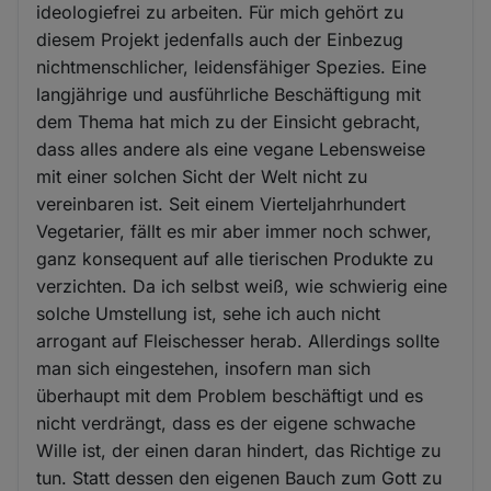
ideologiefrei zu arbeiten. Für mich gehört zu
diesem Projekt jedenfalls auch der Einbezug
nichtmenschlicher, leidensfähiger Spezies. Eine
langjährige und ausführliche Beschäftigung mit
dem Thema hat mich zu der Einsicht gebracht,
dass alles andere als eine vegane Lebensweise
mit einer solchen Sicht der Welt nicht zu
vereinbaren ist. Seit einem Vierteljahrhundert
Vegetarier, fällt es mir aber immer noch schwer,
ganz konsequent auf alle tierischen Produkte zu
verzichten. Da ich selbst weiß, wie schwierig eine
solche Umstellung ist, sehe ich auch nicht
arrogant auf Fleischesser herab. Allerdings sollte
man sich eingestehen, insofern man sich
überhaupt mit dem Problem beschäftigt und es
nicht verdrängt, dass es der eigene schwache
Wille ist, der einen daran hindert, das Richtige zu
tun. Statt dessen den eigenen Bauch zum Gott zu