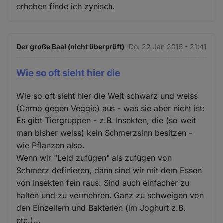
erheben finde ich zynisch.
Der große Baal (nicht überprüft)
Do. 22 Jan 2015 - 21:41
Wie so oft sieht hier die
Wie so oft sieht hier die Welt schwarz und weiss
(Carno gegen Veggie) aus - was sie aber nicht ist:
Es gibt Tiergruppen - z.B. Insekten, die (so weit
man bisher weiss) kein Schmerzsinn besitzen -
wie Pflanzen also.
Wenn wir "Leid zufügen" als zufügen von
Schmerz definieren, dann sind wir mit dem Essen
von Insekten fein raus. Sind auch einfacher zu
halten und zu vermehren. Ganz zu schweigen von
den Einzellern und Bakterien (im Joghurt z.B.
etc.)...