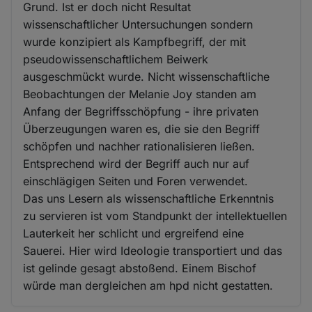
Grund. Ist er doch nicht Resultat
wissenschaftlicher Untersuchungen sondern
wurde konzipiert als Kampfbegriff, der mit
pseudowissenschaftlichem Beiwerk
ausgeschmückt wurde. Nicht wissenschaftliche
Beobachtungen der Melanie Joy standen am
Anfang der Begriffsschöpfung - ihre privaten
Überzeugungen waren es, die sie den Begriff
schöpfen und nachher rationalisieren ließen.
Entsprechend wird der Begriff auch nur auf
einschlägigen Seiten und Foren verwendet.
Das uns Lesern als wissenschaftliche Erkenntnis
zu servieren ist vom Standpunkt der intellektuellen
Lauterkeit her schlicht und ergreifend eine
Sauerei. Hier wird Ideologie transportiert und das
ist gelinde gesagt abstoßend. Einem Bischof
würde man dergleichen am hpd nicht gestatten.