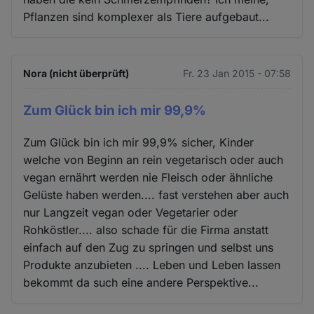
Pflanzen sind komplexer als Tiere aufgebaut...
Nora (nicht überprüft)
Fr. 23 Jan 2015 - 07:58
Zum Glück bin ich mir 99,9%
Zum Glück bin ich mir 99,9% sicher, Kinder
welche von Beginn an rein vegetarisch oder auch
vegan ernährt werden nie Fleisch oder ähnliche
Gelüste haben werden.... fast verstehen aber auch
nur Langzeit vegan oder Vegetarier oder
Rohköstler.... also schade für die Firma anstatt
einfach auf den Zug zu springen und selbst uns
Produkte anzubieten .... Leben und Leben lassen
bekommt da such eine andere Perspektive...