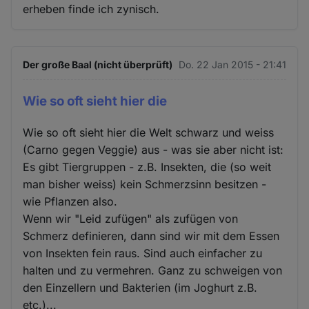
erheben finde ich zynisch.
Der große Baal (nicht überprüft)
Do. 22 Jan 2015 - 21:41
Wie so oft sieht hier die
Wie so oft sieht hier die Welt schwarz und weiss
(Carno gegen Veggie) aus - was sie aber nicht ist:
Es gibt Tiergruppen - z.B. Insekten, die (so weit
man bisher weiss) kein Schmerzsinn besitzen -
wie Pflanzen also.
Wenn wir "Leid zufügen" als zufügen von
Schmerz definieren, dann sind wir mit dem Essen
von Insekten fein raus. Sind auch einfacher zu
halten und zu vermehren. Ganz zu schweigen von
den Einzellern und Bakterien (im Joghurt z.B.
etc.)...