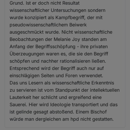
Grund. Ist er doch nicht Resultat
wissenschaftlicher Untersuchungen sondern
wurde konzipiert als Kampfbegriff, der mit
pseudowissenschaftlichem Beiwerk
ausgeschmückt wurde. Nicht wissenschaftliche
Beobachtungen der Melanie Joy standen am
Anfang der Begriffsschöpfung - ihre privaten
Überzeugungen waren es, die sie den Begriff
schöpfen und nachher rationalisieren ließen.
Entsprechend wird der Begriff auch nur auf
einschlägigen Seiten und Foren verwendet.
Das uns Lesern als wissenschaftliche Erkenntnis
zu servieren ist vom Standpunkt der intellektuellen
Lauterkeit her schlicht und ergreifend eine
Sauerei. Hier wird Ideologie transportiert und das
ist gelinde gesagt abstoßend. Einem Bischof
würde man dergleichen am hpd nicht gestatten.