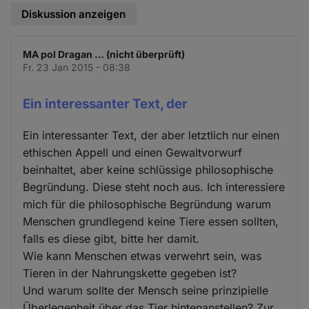
Diskussion anzeigen
MA pol Dragan … (nicht überprüft)
Fr. 23 Jan 2015 - 08:38
Ein interessanter Text, der
Ein interessanter Text, der aber letztlich nur einen
ethischen Appell und einen Gewaltvorwurf
beinhaltet, aber keine schlüssige philosophische
Begründung. Diese steht noch aus. Ich interessiere
mich für die philosophische Begründung warum
Menschen grundlegend keine Tiere essen sollten,
falls es diese gibt, bitte her damit.
Wie kann Menschen etwas verwehrt sein, was
Tieren in der Nahrungskette gegeben ist?
Und warum sollte der Mensch seine prinzipielle
Überlegenheit über das Tier hintenanstellen? Zur