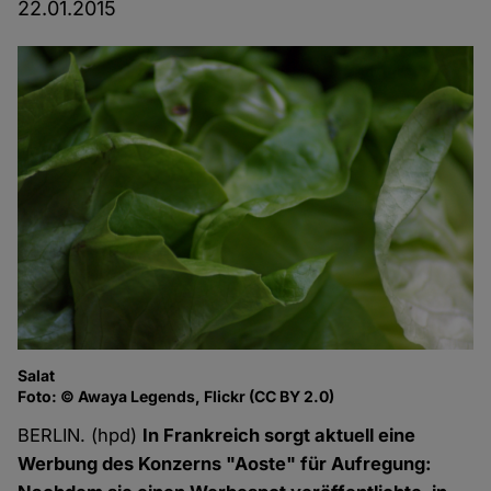
22.01.2015
Salat
Foto: © Awaya Legends, Flickr (CC BY 2.0)
BERLIN. (hpd)
In Frankreich sorgt aktuell eine
Werbung des Konzerns "Aoste" für Aufregung: