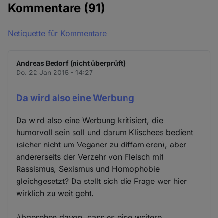
Kommentare
(91)
Netiquette für Kommentare
Andreas Bedorf (nicht überprüft)
Do. 22 Jan 2015 - 14:27
Da wird also eine Werbung
Da wird also eine Werbung kritisiert, die
humorvoll sein soll und darum Klischees bedient
(sicher nicht um Veganer zu diffamieren), aber
andererseits der Verzehr von Fleisch mit
Rassismus, Sexismus und Homophobie
gleichgesetzt? Da stellt sich die Frage wer hier
wirklich zu weit geht.
Abgesehen davon, dass es eine weitere