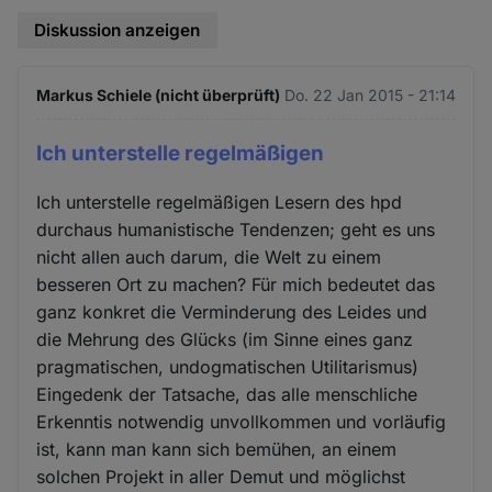
Diskussion anzeigen
Markus Schiele (nicht überprüft)
Do. 22 Jan 2015 - 21:14
Ich unterstelle regelmäßigen
Ich unterstelle regelmäßigen Lesern des hpd
durchaus humanistische Tendenzen; geht es uns
nicht allen auch darum, die Welt zu einem
besseren Ort zu machen? Für mich bedeutet das
ganz konkret die Verminderung des Leides und
die Mehrung des Glücks (im Sinne eines ganz
pragmatischen, undogmatischen Utilitarismus)
Eingedenk der Tatsache, das alle menschliche
Erkenntis notwendig unvollkommen und vorläufig
ist, kann man kann sich bemühen, an einem
solchen Projekt in aller Demut und möglichst