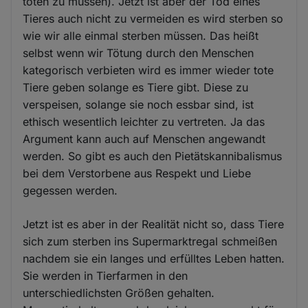
töten zu müssen). Jetzt ist aber der Tod eines
Tieres auch nicht zu vermeiden es wird sterben so
wie wir alle einmal sterben müssen. Das heißt
selbst wenn wir Tötung durch den Menschen
kategorisch verbieten wird es immer wieder tote
Tiere geben solange es Tiere gibt. Diese zu
verspeisen, solange sie noch essbar sind, ist
ethisch wesentlich leichter zu vertreten. Ja das
Argument kann auch auf Menschen angewandt
werden. So gibt es auch den Pietätskannibalismus
bei dem Verstorbene aus Respekt und Liebe
gegessen werden.
Jetzt ist es aber in der Realität nicht so, dass Tiere
sich zum sterben ins Supermarktregal schmeißen
nachdem sie ein langes und erfülltes Leben hatten.
Sie werden in Tierfarmen in den
unterschiedlichsten Größen gehalten.