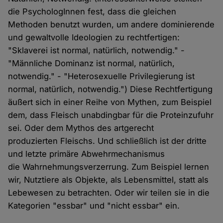
die PsychologInnen fest, dass die gleichen
Methoden benutzt wurden, um andere dominierende
und gewaltvolle Ideologien zu rechtfertigen:
"Sklaverei ist normal, natürlich, notwendig." -
"Männliche Dominanz ist normal, natürlich,
notwendig." - "Heterosexuelle Privilegierung ist
normal, natürlich, notwendig.") Diese Rechtfertigung
äußert sich in einer Reihe von Mythen, zum Beispiel
dem, dass Fleisch unabdingbar für die Proteinzufuhr
sei. Oder dem Mythos des artgerecht
produzierten Fleischs. Und schließlich ist der dritte
und letzte primäre Abwehrmechanismus
die Wahrnehmungsverzerrung. Zum Beispiel lernen
wir, Nutztiere als Objekte, als Lebensmittel, statt als
Lebewesen zu betrachten. Oder wir teilen sie in die
Kategorien "essbar" und "nicht essbar" ein.