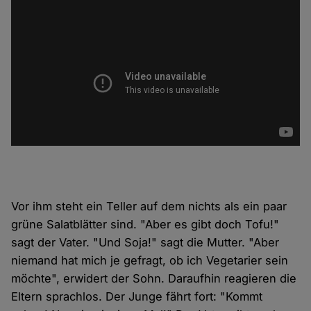
Vor ihm steht ein Teller auf dem nichts als ein paar
grüne Salatblätter sind. "Aber es gibt doch Tofu!"
sagt der Vater. "Und Soja!" sagt die Mutter. "Aber
niemand hat mich je gefragt, ob ich Vegetarier sein
möchte", erwidert der Sohn. Daraufhin reagieren die
Eltern sprachlos. Der Junge fährt fort: "Kommt