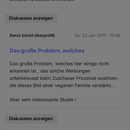
Diskussion anzeigen
Deniz (nicht überprüft)
Do. 22 Jan 2015 - 15:48
Das große Problem, welches
Das große Problem, welches hier einige nicht
erkennen ist , das solche Werbungen
unterbewusst beim Zuschauer Prozesse auslösen,
die dieses Bild einer veganen Familie verstärkt...
Aber sehr interessante Studie !
Diskussion anzeigen