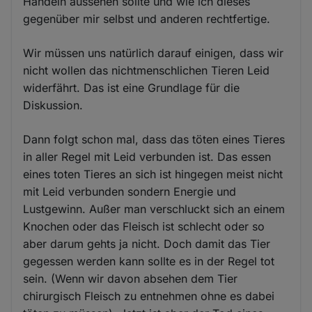
Handeln aussehen sollte und wie ich dieses
gegenüber mir selbst und anderen rechtfertige.
Wir müssen uns natürlich darauf einigen, dass wir
nicht wollen das nichtmenschlichen Tieren Leid
widerfährt. Das ist eine Grundlage für die
Diskussion.
Dann folgt schon mal, dass das töten eines Tieres
in aller Regel mit Leid verbunden ist. Das essen
eines toten Tieres an sich ist hingegen meist nicht
mit Leid verbunden sondern Energie und
Lustgewinn. Außer man verschluckt sich an einem
Knochen oder das Fleisch ist schlecht oder so
aber darum gehts ja nicht. Doch damit das Tier
gegessen werden kann sollte es in der Regel tot
sein. (Wenn wir davon absehen dem Tier
chirurgisch Fleisch zu entnehmen ohne es dabei