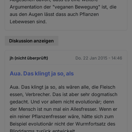
Argumentation der "veganen Bewegung" ist, die
aus den Augen lässt dass auch Pflanzen
Lebewesen sind.
Diskussion anzeigen
jh (nicht überprüft)
Do. 22 Jan 2015 - 14:46
Aua. Das klingt ja so, als
Aua. Das klingt ja so, als wären alle, die Fleisch
essen, Verbrecher. Das ist aber sehr dogmatisch
gedacht. Und vor allem nicht evolutionär; denn
der Mensch ist nun mal ein Allesfresser. Wenn er
ein reiner Pflanzenfresser wäre, hätte sich zum
Beispiel evolutionär nicht der Wurmfortsatz des
Blinddarms zurück entwickelt.