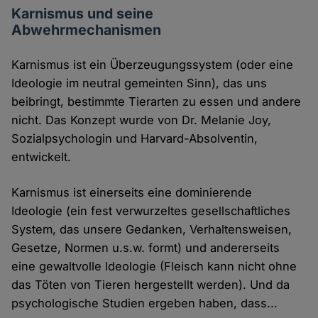
Karnismus und seine
Abwehrmechanismen
Karnismus ist ein Überzeugungssystem (oder eine
Ideologie im neutral gemeinten Sinn), das uns
beibringt, bestimmte Tierarten zu essen und andere
nicht. Das Konzept wurde von Dr. Melanie Joy,
Sozialpsychologin und Harvard-Absolventin,
entwickelt.
Karnismus ist einerseits eine dominierende
Ideologie (ein fest verwurzeltes gesellschaftliches
System, das unsere Gedanken, Verhaltensweisen,
Gesetze, Normen u.s.w. formt) und andererseits
eine gewaltvolle Ideologie (Fleisch kann nicht ohne
das Töten von Tieren hergestellt werden). Und da
psychologische Studien ergeben haben, dass...