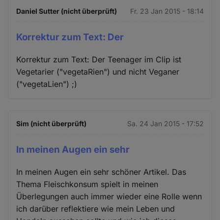
Daniel Sutter (nicht überprüft)
Fr. 23 Jan 2015 - 18:14
Korrektur zum Text: Der
Korrektur zum Text: Der Teenager im Clip ist
Vegetarier ("vegetaRien") und nicht Veganer
("vegetaLien") ;)
Sim (nicht überprüft)
Sa. 24 Jan 2015 - 17:52
In meinen Augen ein sehr
In meinen Augen ein sehr schöner Artikel. Das
Thema Fleischkonsum spielt in meinen
Überlegungen auch immer wieder eine Rolle wenn
ich darüber reflektiere wie mein Leben und