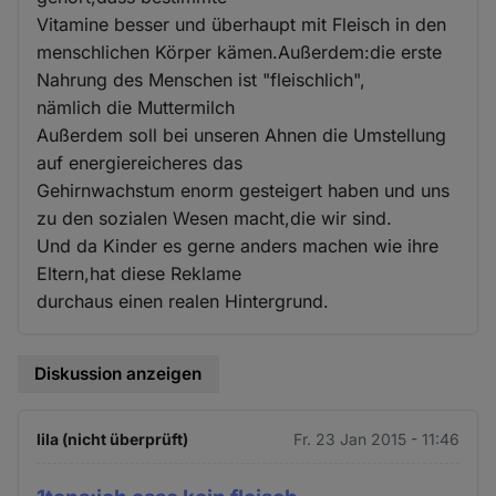
Vitamine besser und überhaupt mit Fleisch in den
menschlichen Körper kämen.Außerdem:die erste
Nahrung des Menschen ist "fleischlich",
nämlich die Muttermilch
Außerdem soll bei unseren Ahnen die Umstellung
auf energiereicheres das
Gehirnwachstum enorm gesteigert haben und uns
zu den sozialen Wesen macht,die wir sind.
Und da Kinder es gerne anders machen wie ihre
Eltern,hat diese Reklame
durchaus einen realen Hintergrund.
Diskussion anzeigen
lila (nicht überprüft)
Fr. 23 Jan 2015 - 11:46