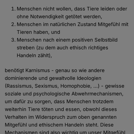
Menschen nicht wollen, dass Tiere leiden oder
ohne Notwendigkeit getötet werden,
Menschen im natürlichen Zustand Mitgefühl mit
Tieren haben, und
Menschen nach einem positiven Selbstbild
streben (zu dem auch ethisch richtiges
Handeln zählt),
benötigt Karnismus - genau so wie andere
dominierende und gewaltvolle Ideologien
(Rassismus, Sexismus, Homophobie, ...) - gewisse
soziale und psychologische Abwehrmechanismen,
um dafür zu sorgen, dass Menschen trotzdem
weiterhin Tiere töten und essen, obwohl dieses
Verhalten im Widerspruch zum oben genannten
Mitgefühl und ethischem Handeln steht. Diese
Mechanismen sind also wichtig um unser Mitgefühl