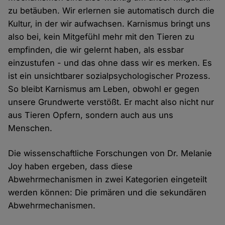
zu betäuben. Wir erlernen sie automatisch durch die
Kultur, in der wir aufwachsen. Karnismus bringt uns
also bei, kein Mitgefühl mehr mit den Tieren zu
empfinden, die wir gelernt haben, als essbar
einzustufen - und das ohne dass wir es merken. Es
ist ein unsichtbarer sozialpsychologischer Prozess.
So bleibt Karnismus am Leben, obwohl er gegen
unsere Grundwerte verstößt. Er macht also nicht nur
aus Tieren Opfern, sondern auch aus uns
Menschen.
Die wissenschaftliche Forschungen von Dr. Melanie
Joy haben ergeben, dass diese
Abwehrmechanismen in zwei Kategorien eingeteilt
werden können: Die primären und die sekundären
Abwehrmechanismen.