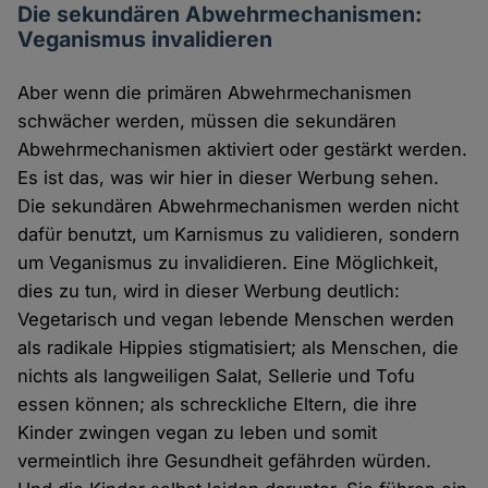
Die sekundären Abwehrmechanismen:
Veganismus invalidieren
Aber wenn die primären Abwehrmechanismen
schwächer werden, müssen die sekundären
Abwehrmechanismen aktiviert oder gestärkt werden.
Es ist das, was wir hier in dieser Werbung sehen.
Die sekundären Abwehrmechanismen werden nicht
dafür benutzt, um Karnismus zu validieren, sondern
um Veganismus zu invalidieren. Eine Möglichkeit,
dies zu tun, wird in dieser Werbung deutlich:
Vegetarisch und vegan lebende Menschen werden
als radikale Hippies stigmatisiert; als Menschen, die
nichts als langweiligen Salat, Sellerie und Tofu
essen können; als schreckliche Eltern, die ihre
Kinder zwingen vegan zu leben und somit
vermeintlich ihre Gesundheit gefährden würden.