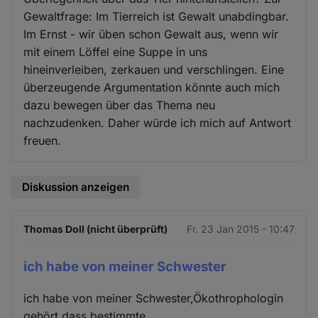
Gewaltfrage: Im Tierreich ist Gewalt unabdingbar.
Im Ernst - wir üben schon Gewalt aus, wenn wir
mit einem Löffel eine Suppe in uns
hineinverleiben, zerkauen und verschlingen. Eine
überzeugende Argumentation könnte auch mich
dazu bewegen über das Thema neu
nachzudenken. Daher würde ich mich auf Antwort
freuen.
Diskussion anzeigen
Thomas Doll (nicht überprüft)
Fr. 23 Jan 2015 - 10:47
ich habe von meiner Schwester
ich habe von meiner Schwester,Ökothrophologin
gehört,dass bestimmte