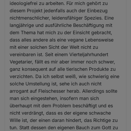
ideologiefrei zu arbeiten. Für mich gehört zu
diesem Projekt jedenfalls auch der Einbezug
nichtmenschlicher, leidensfähiger Spezies. Eine
langjährige und ausführliche Beschäftigung mit
dem Thema hat mich zu der Einsicht gebracht,
dass alles andere als eine vegane Lebensweise
mit einer solchen Sicht der Welt nicht zu
vereinbaren ist. Seit einem Vierteljahrhundert
Vegetarier, fällt es mir aber immer noch schwer,
ganz konsequent auf alle tierischen Produkte zu
verzichten. Da ich selbst weiß, wie schwierig eine
solche Umstellung ist, sehe ich auch nicht
arrogant auf Fleischesser herab. Allerdings sollte
man sich eingestehen, insofern man sich
überhaupt mit dem Problem beschäftigt und es
nicht verdrängt, dass es der eigene schwache
Wille ist, der einen daran hindert, das Richtige zu
tun. Statt dessen den eigenen Bauch zum Gott zu