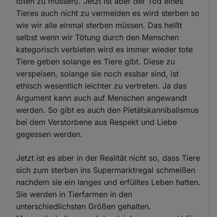
töten zu müssen). Jetzt ist aber der Tod eines
Tieres auch nicht zu vermeiden es wird sterben so
wie wir alle einmal sterben müssen. Das heißt
selbst wenn wir Tötung durch den Menschen
kategorisch verbieten wird es immer wieder tote
Tiere geben solange es Tiere gibt. Diese zu
verspeisen, solange sie noch essbar sind, ist
ethisch wesentlich leichter zu vertreten. Ja das
Argument kann auch auf Menschen angewandt
werden. So gibt es auch den Pietätskannibalismus
bei dem Verstorbene aus Respekt und Liebe
gegessen werden.
Jetzt ist es aber in der Realität nicht so, dass Tiere
sich zum sterben ins Supermarktregal schmeißen
nachdem sie ein langes und erfülltes Leben hatten.
Sie werden in Tierfarmen in den
unterschiedlichsten Größen gehalten.