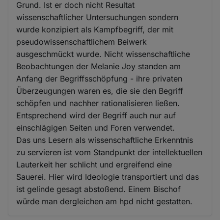
Grund. Ist er doch nicht Resultat
wissenschaftlicher Untersuchungen sondern
wurde konzipiert als Kampfbegriff, der mit
pseudowissenschaftlichem Beiwerk
ausgeschmückt wurde. Nicht wissenschaftliche
Beobachtungen der Melanie Joy standen am
Anfang der Begriffsschöpfung - ihre privaten
Überzeugungen waren es, die sie den Begriff
schöpfen und nachher rationalisieren ließen.
Entsprechend wird der Begriff auch nur auf
einschlägigen Seiten und Foren verwendet.
Das uns Lesern als wissenschaftliche Erkenntnis
zu servieren ist vom Standpunkt der intellektuellen
Lauterkeit her schlicht und ergreifend eine
Sauerei. Hier wird Ideologie transportiert und das
ist gelinde gesagt abstoßend. Einem Bischof
würde man dergleichen am hpd nicht gestatten.