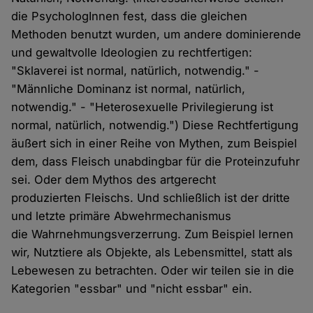
die PsychologInnen fest, dass die gleichen
Methoden benutzt wurden, um andere dominierende
und gewaltvolle Ideologien zu rechtfertigen:
"Sklaverei ist normal, natürlich, notwendig." -
"Männliche Dominanz ist normal, natürlich,
notwendig." - "Heterosexuelle Privilegierung ist
normal, natürlich, notwendig.") Diese Rechtfertigung
äußert sich in einer Reihe von Mythen, zum Beispiel
dem, dass Fleisch unabdingbar für die Proteinzufuhr
sei. Oder dem Mythos des artgerecht
produzierten Fleischs. Und schließlich ist der dritte
und letzte primäre Abwehrmechanismus
die Wahrnehmungsverzerrung. Zum Beispiel lernen
wir, Nutztiere als Objekte, als Lebensmittel, statt als
Lebewesen zu betrachten. Oder wir teilen sie in die
Kategorien "essbar" und "nicht essbar" ein.