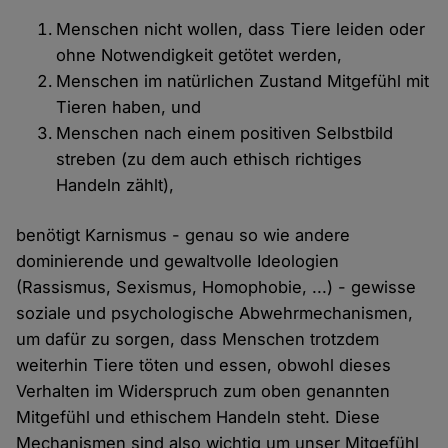
Menschen nicht wollen, dass Tiere leiden oder
ohne Notwendigkeit getötet werden,
Menschen im natürlichen Zustand Mitgefühl mit
Tieren haben, und
Menschen nach einem positiven Selbstbild
streben (zu dem auch ethisch richtiges
Handeln zählt),
benötigt Karnismus - genau so wie andere
dominierende und gewaltvolle Ideologien
(Rassismus, Sexismus, Homophobie, ...) - gewisse
soziale und psychologische Abwehrmechanismen,
um dafür zu sorgen, dass Menschen trotzdem
weiterhin Tiere töten und essen, obwohl dieses
Verhalten im Widerspruch zum oben genannten
Mitgefühl und ethischem Handeln steht. Diese
Mechanismen sind also wichtig um unser Mitgefühl