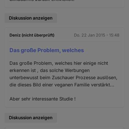
Diskussion anzeigen
Deniz (nicht überprüft)
Do. 22 Jan 2015 - 15:48
Das große Problem, welches
Das große Problem, welches hier einige nicht
erkennen ist , das solche Werbungen
unterbewusst beim Zuschauer Prozesse auslösen,
die dieses Bild einer veganen Familie verstärkt...
Aber sehr interessante Studie !
Diskussion anzeigen