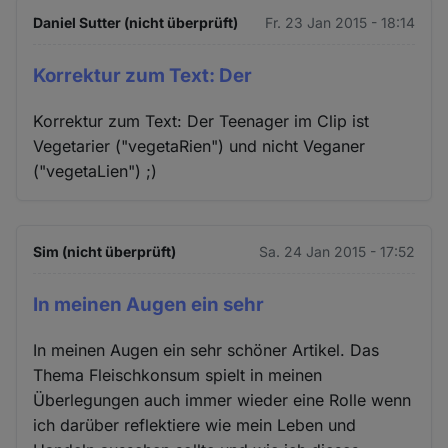
Daniel Sutter (nicht überprüft)
Fr. 23 Jan 2015 - 18:14
Korrektur zum Text: Der
Korrektur zum Text: Der Teenager im Clip ist
Vegetarier ("vegetaRien") und nicht Veganer
("vegetaLien") ;)
Sim (nicht überprüft)
Sa. 24 Jan 2015 - 17:52
In meinen Augen ein sehr
In meinen Augen ein sehr schöner Artikel. Das
Thema Fleischkonsum spielt in meinen
Überlegungen auch immer wieder eine Rolle wenn
ich darüber reflektiere wie mein Leben und