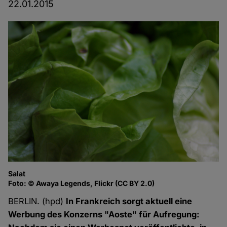
22.01.2015
Salat
Foto: © Awaya Legends, Flickr (CC BY 2.0)
BERLIN. (hpd)
In Frankreich sorgt aktuell eine
Werbung des Konzerns "Aoste" für Aufregung: