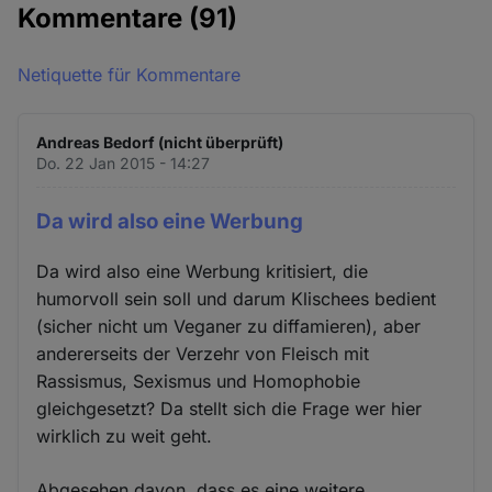
Kommentare
(91)
Netiquette für Kommentare
Andreas Bedorf (nicht überprüft)
Do. 22 Jan 2015 - 14:27
Da wird also eine Werbung
Da wird also eine Werbung kritisiert, die
humorvoll sein soll und darum Klischees bedient
(sicher nicht um Veganer zu diffamieren), aber
andererseits der Verzehr von Fleisch mit
Rassismus, Sexismus und Homophobie
gleichgesetzt? Da stellt sich die Frage wer hier
wirklich zu weit geht.
Abgesehen davon, dass es eine weitere