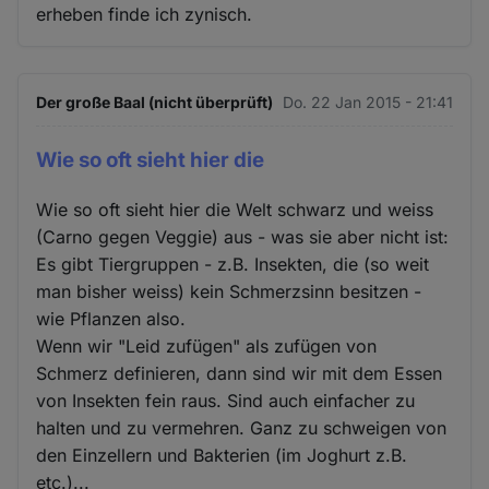
erheben finde ich zynisch.
Der große Baal (nicht überprüft)
Do. 22 Jan 2015 - 21:41
Wie so oft sieht hier die
Wie so oft sieht hier die Welt schwarz und weiss
(Carno gegen Veggie) aus - was sie aber nicht ist:
Es gibt Tiergruppen - z.B. Insekten, die (so weit
man bisher weiss) kein Schmerzsinn besitzen -
wie Pflanzen also.
Wenn wir "Leid zufügen" als zufügen von
Schmerz definieren, dann sind wir mit dem Essen
von Insekten fein raus. Sind auch einfacher zu
halten und zu vermehren. Ganz zu schweigen von
den Einzellern und Bakterien (im Joghurt z.B.
etc.)...