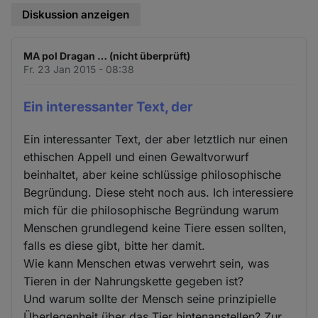
Diskussion anzeigen
MA pol Dragan … (nicht überprüft)
Fr. 23 Jan 2015 - 08:38
Ein interessanter Text, der
Ein interessanter Text, der aber letztlich nur einen
ethischen Appell und einen Gewaltvorwurf
beinhaltet, aber keine schlüssige philosophische
Begründung. Diese steht noch aus. Ich interessiere
mich für die philosophische Begründung warum
Menschen grundlegend keine Tiere essen sollten,
falls es diese gibt, bitte her damit.
Wie kann Menschen etwas verwehrt sein, was
Tieren in der Nahrungskette gegeben ist?
Und warum sollte der Mensch seine prinzipielle
Überlegenheit über das Tier hintenanstellen? Zur