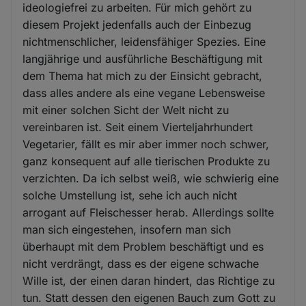
ideologiefrei zu arbeiten. Für mich gehört zu
diesem Projekt jedenfalls auch der Einbezug
nichtmenschlicher, leidensfähiger Spezies. Eine
langjährige und ausführliche Beschäftigung mit
dem Thema hat mich zu der Einsicht gebracht,
dass alles andere als eine vegane Lebensweise
mit einer solchen Sicht der Welt nicht zu
vereinbaren ist. Seit einem Vierteljahrhundert
Vegetarier, fällt es mir aber immer noch schwer,
ganz konsequent auf alle tierischen Produkte zu
verzichten. Da ich selbst weiß, wie schwierig eine
solche Umstellung ist, sehe ich auch nicht
arrogant auf Fleischesser herab. Allerdings sollte
man sich eingestehen, insofern man sich
überhaupt mit dem Problem beschäftigt und es
nicht verdrängt, dass es der eigene schwache
Wille ist, der einen daran hindert, das Richtige zu
tun. Statt dessen den eigenen Bauch zum Gott zu