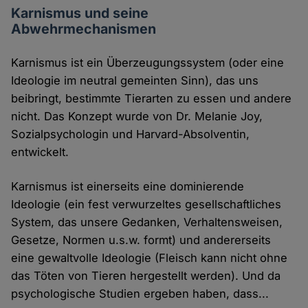
Karnismus und seine
Abwehrmechanismen
Karnismus ist ein Überzeugungssystem (oder eine
Ideologie im neutral gemeinten Sinn), das uns
beibringt, bestimmte Tierarten zu essen und andere
nicht. Das Konzept wurde von Dr. Melanie Joy,
Sozialpsychologin und Harvard-Absolventin,
entwickelt.
Karnismus ist einerseits eine dominierende
Ideologie (ein fest verwurzeltes gesellschaftliches
System, das unsere Gedanken, Verhaltensweisen,
Gesetze, Normen u.s.w. formt) und andererseits
eine gewaltvolle Ideologie (Fleisch kann nicht ohne
das Töten von Tieren hergestellt werden). Und da
psychologische Studien ergeben haben, dass...