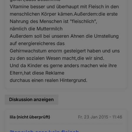
Vitamine besser und überhaupt mit Fleisch in den
menschlichen Körper kämen.Außerdem:die erste
Nahrung des Menschen ist "fleischlich",
nämlich die Muttermilch
Außerdem soll bei unseren Ahnen die Umstellung
auf energiereicheres das
Gehirnwachstum enorm gesteigert haben und uns
zu den sozialen Wesen macht,die wir sind.
Und da Kinder es gerne anders machen wie ihre
Eltern,hat diese Reklame
durchaus einen realen Hintergrund.
Diskussion anzeigen
lila (nicht überprüft)
Fr. 23 Jan 2015 - 11:46