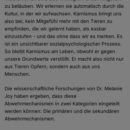
zu betäuben. Wir erlernen sie automatisch durch die
Kultur, in der wir aufwachsen. Karnismus bringt uns
also bei, kein Mitgefühl mehr mit den Tieren zu
empfinden, die wir gelernt haben, als essbar
einzustufen - und das ohne dass wir es merken. Es
ist ein unsichtbarer sozialpsychologischer Prozess.
So bleibt Karnismus am Leben, obwohl er gegen
unsere Grundwerte verstößt. Er macht also nicht nur
aus Tieren Opfern, sondern auch aus uns
Menschen.
Die wissenschaftliche Forschungen von Dr. Melanie
Joy haben ergeben, dass diese
Abwehrmechanismen in zwei Kategorien eingeteilt
werden können: Die primären und die sekundären
Abwehrmechanismen.