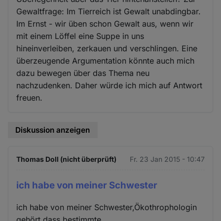
Gewaltfrage: Im Tierreich ist Gewalt unabdingbar.
Im Ernst - wir üben schon Gewalt aus, wenn wir
mit einem Löffel eine Suppe in uns
hineinverleiben, zerkauen und verschlingen. Eine
überzeugende Argumentation könnte auch mich
dazu bewegen über das Thema neu
nachzudenken. Daher würde ich mich auf Antwort
freuen.
Diskussion anzeigen
Thomas Doll (nicht überprüft)
Fr. 23 Jan 2015 - 10:47
ich habe von meiner Schwester
ich habe von meiner Schwester,Ökothrophologin
gehört,dass bestimmte