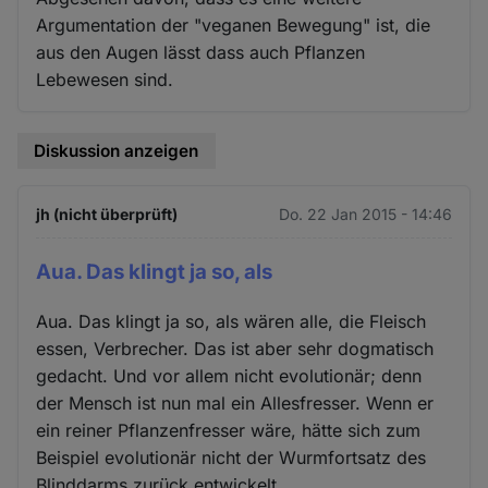
Argumentation der "veganen Bewegung" ist, die
aus den Augen lässt dass auch Pflanzen
Lebewesen sind.
Diskussion anzeigen
jh (nicht überprüft)
Do. 22 Jan 2015 - 14:46
Aua. Das klingt ja so, als
Aua. Das klingt ja so, als wären alle, die Fleisch
essen, Verbrecher. Das ist aber sehr dogmatisch
gedacht. Und vor allem nicht evolutionär; denn
der Mensch ist nun mal ein Allesfresser. Wenn er
ein reiner Pflanzenfresser wäre, hätte sich zum
Beispiel evolutionär nicht der Wurmfortsatz des
Blinddarms zurück entwickelt.