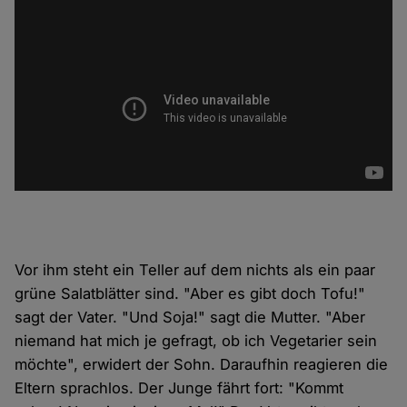
Vor ihm steht ein Teller auf dem nichts als ein paar
grüne Salatblätter sind. "Aber es gibt doch Tofu!"
sagt der Vater. "Und Soja!" sagt die Mutter. "Aber
niemand hat mich je gefragt, ob ich Vegetarier sein
möchte", erwidert der Sohn. Daraufhin reagieren die
Eltern sprachlos. Der Junge fährt fort: "Kommt