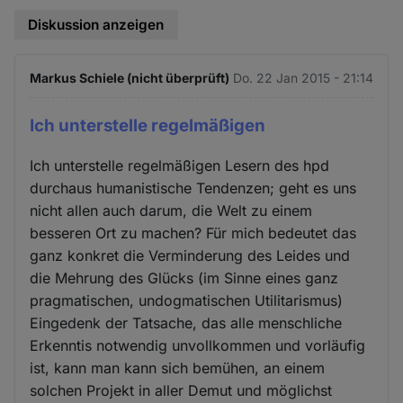
Diskussion anzeigen
Markus Schiele (nicht überprüft)
Do. 22 Jan 2015 - 21:14
Ich unterstelle regelmäßigen
Ich unterstelle regelmäßigen Lesern des hpd
durchaus humanistische Tendenzen; geht es uns
nicht allen auch darum, die Welt zu einem
besseren Ort zu machen? Für mich bedeutet das
ganz konkret die Verminderung des Leides und
die Mehrung des Glücks (im Sinne eines ganz
pragmatischen, undogmatischen Utilitarismus)
Eingedenk der Tatsache, das alle menschliche
Erkenntis notwendig unvollkommen und vorläufig
ist, kann man kann sich bemühen, an einem
solchen Projekt in aller Demut und möglichst