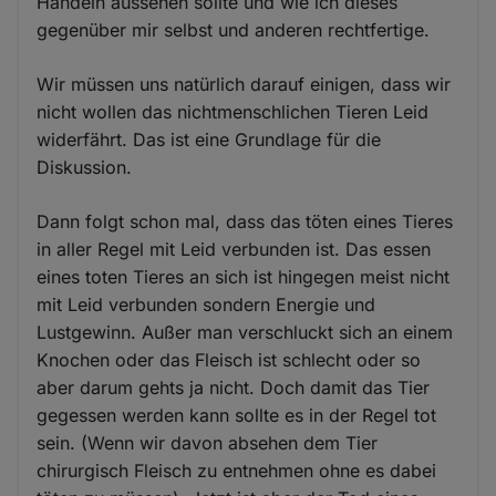
Handeln aussehen sollte und wie ich dieses
gegenüber mir selbst und anderen rechtfertige.
Wir müssen uns natürlich darauf einigen, dass wir
nicht wollen das nichtmenschlichen Tieren Leid
widerfährt. Das ist eine Grundlage für die
Diskussion.
Dann folgt schon mal, dass das töten eines Tieres
in aller Regel mit Leid verbunden ist. Das essen
eines toten Tieres an sich ist hingegen meist nicht
mit Leid verbunden sondern Energie und
Lustgewinn. Außer man verschluckt sich an einem
Knochen oder das Fleisch ist schlecht oder so
aber darum gehts ja nicht. Doch damit das Tier
gegessen werden kann sollte es in der Regel tot
sein. (Wenn wir davon absehen dem Tier
chirurgisch Fleisch zu entnehmen ohne es dabei