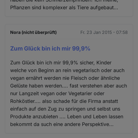
Pflanzen sind komplexer als Tiere aufgebaut...
Nora (nicht überprüft)
Fr. 23 Jan 2015 - 07:58
Zum Glück bin ich mir 99,9%
Zum Glück bin ich mir 99,9% sicher, Kinder
welche von Beginn an rein vegetarisch oder auch
vegan ernährt werden nie Fleisch oder ähnliche
Gelüste haben werden.... fast verstehen aber auch
nur Langzeit vegan oder Vegetarier oder
Rohköstler.... also schade für die Firma anstatt
einfach auf den Zug zu springen und selbst uns
Produkte anzubieten .... Leben und Leben lassen
bekommt da such eine andere Perspektive...