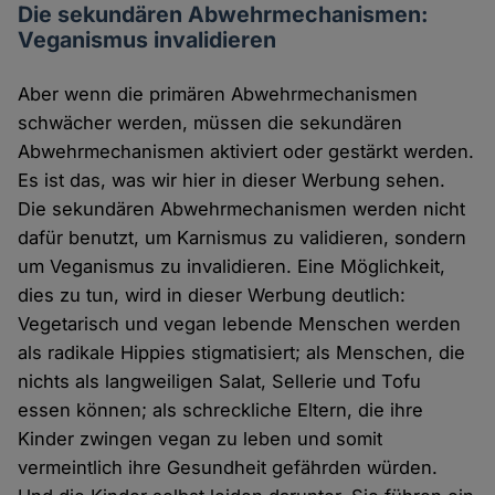
Die sekundären Abwehrmechanismen:
Veganismus invalidieren
Aber wenn die primären Abwehrmechanismen
schwächer werden, müssen die sekundären
Abwehrmechanismen aktiviert oder gestärkt werden.
Es ist das, was wir hier in dieser Werbung sehen.
Die sekundären Abwehrmechanismen werden nicht
dafür benutzt, um Karnismus zu validieren, sondern
um Veganismus zu invalidieren. Eine Möglichkeit,
dies zu tun, wird in dieser Werbung deutlich:
Vegetarisch und vegan lebende Menschen werden
als radikale Hippies stigmatisiert; als Menschen, die
nichts als langweiligen Salat, Sellerie und Tofu
essen können; als schreckliche Eltern, die ihre
Kinder zwingen vegan zu leben und somit
vermeintlich ihre Gesundheit gefährden würden.