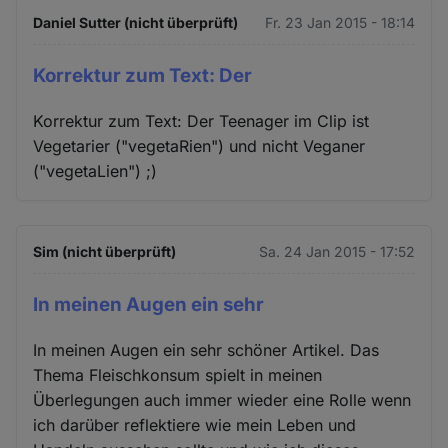
Daniel Sutter (nicht überprüft)
Fr. 23 Jan 2015 - 18:14
Korrektur zum Text: Der
Korrektur zum Text: Der Teenager im Clip ist
Vegetarier ("vegetaRien") und nicht Veganer
("vegetaLien") ;)
Sim (nicht überprüft)
Sa. 24 Jan 2015 - 17:52
In meinen Augen ein sehr
In meinen Augen ein sehr schöner Artikel. Das
Thema Fleischkonsum spielt in meinen
Überlegungen auch immer wieder eine Rolle wenn
ich darüber reflektiere wie mein Leben und