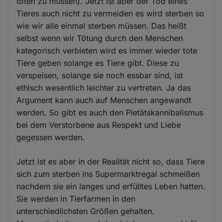
töten zu müssen). Jetzt ist aber der Tod eines
Tieres auch nicht zu vermeiden es wird sterben so
wie wir alle einmal sterben müssen. Das heißt
selbst wenn wir Tötung durch den Menschen
kategorisch verbieten wird es immer wieder tote
Tiere geben solange es Tiere gibt. Diese zu
verspeisen, solange sie noch essbar sind, ist
ethisch wesentlich leichter zu vertreten. Ja das
Argument kann auch auf Menschen angewandt
werden. So gibt es auch den Pietätskannibalismus
bei dem Verstorbene aus Respekt und Liebe
gegessen werden.
Jetzt ist es aber in der Realität nicht so, dass Tiere
sich zum sterben ins Supermarktregal schmeißen
nachdem sie ein langes und erfülltes Leben hatten.
Sie werden in Tierfarmen in den
unterschiedlichsten Größen gehalten.