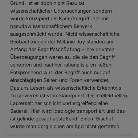
Grund. Ist er doch nicht Resultat
wissenschaftlicher Untersuchungen sondern
wurde konzipiert als Kampfbegriff, der mit
pseudowissenschaftlichem Beiwerk
ausgeschmückt wurde. Nicht wissenschaftliche
Beobachtungen der Melanie Joy standen am
Anfang der Begriffsschöpfung - ihre privaten
Überzeugungen waren es, die sie den Begriff
schöpfen und nachher rationalisieren ließen.
Entsprechend wird der Begriff auch nur auf
einschlägigen Seiten und Foren verwendet.
Das uns Lesern als wissenschaftliche Erkenntnis
zu servieren ist vom Standpunkt der intellektuellen
Lauterkeit her schlicht und ergreifend eine
Sauerei. Hier wird Ideologie transportiert und das
ist gelinde gesagt abstoßend. Einem Bischof
würde man dergleichen am hpd nicht gestatten.