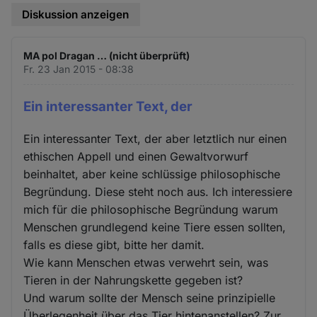
Diskussion anzeigen
MA pol Dragan … (nicht überprüft)
Fr. 23 Jan 2015 - 08:38
Ein interessanter Text, der
Ein interessanter Text, der aber letztlich nur einen
ethischen Appell und einen Gewaltvorwurf
beinhaltet, aber keine schlüssige philosophische
Begründung. Diese steht noch aus. Ich interessiere
mich für die philosophische Begründung warum
Menschen grundlegend keine Tiere essen sollten,
falls es diese gibt, bitte her damit.
Wie kann Menschen etwas verwehrt sein, was
Tieren in der Nahrungskette gegeben ist?
Und warum sollte der Mensch seine prinzipielle
Überlegenheit über das Tier hintenanstellen? Zur