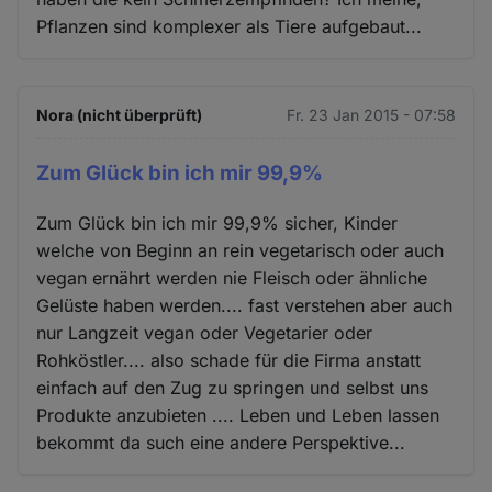
Pflanzen sind komplexer als Tiere aufgebaut...
Nora (nicht überprüft)
Fr. 23 Jan 2015 - 07:58
Zum Glück bin ich mir 99,9%
Zum Glück bin ich mir 99,9% sicher, Kinder
welche von Beginn an rein vegetarisch oder auch
vegan ernährt werden nie Fleisch oder ähnliche
Gelüste haben werden.... fast verstehen aber auch
nur Langzeit vegan oder Vegetarier oder
Rohköstler.... also schade für die Firma anstatt
einfach auf den Zug zu springen und selbst uns
Produkte anzubieten .... Leben und Leben lassen
bekommt da such eine andere Perspektive...