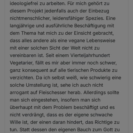
ideologiefrei zu arbeiten. Für mich gehört zu
diesem Projekt jedenfalls auch der Einbezug
nichtmenschlicher, leidensfähiger Spezies. Eine
langjährige und ausführliche Beschäftigung mit
dem Thema hat mich zu der Einsicht gebracht,
dass alles andere als eine vegane Lebensweise
mit einer solchen Sicht der Welt nicht zu
vereinbaren ist. Seit einem Vierteljahrhundert
Vegetarier, fällt es mir aber immer noch schwer,
ganz konsequent auf alle tierischen Produkte zu
verzichten. Da ich selbst weiß, wie schwierig eine
solche Umstellung ist, sehe ich auch nicht
arrogant auf Fleischesser herab. Allerdings sollte
man sich eingestehen, insofern man sich
überhaupt mit dem Problem beschäftigt und es
nicht verdrängt, dass es der eigene schwache
Wille ist, der einen daran hindert, das Richtige zu
tun. Statt dessen den eigenen Bauch zum Gott zu