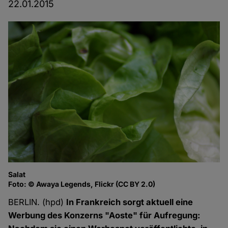
22.01.2015
Salat
Foto: © Awaya Legends, Flickr (CC BY 2.0)
BERLIN. (hpd)
In Frankreich sorgt aktuell eine
Werbung des Konzerns "Aoste" für Aufregung: