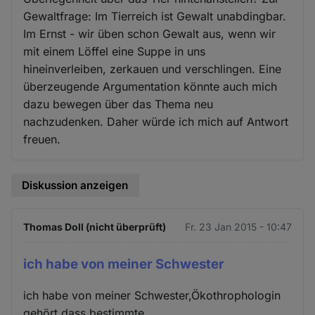
Gewaltfrage: Im Tierreich ist Gewalt unabdingbar.
Im Ernst - wir üben schon Gewalt aus, wenn wir
mit einem Löffel eine Suppe in uns
hineinverleiben, zerkauen und verschlingen. Eine
überzeugende Argumentation könnte auch mich
dazu bewegen über das Thema neu
nachzudenken. Daher würde ich mich auf Antwort
freuen.
Diskussion anzeigen
Thomas Doll (nicht überprüft)
Fr. 23 Jan 2015 - 10:47
ich habe von meiner Schwester
ich habe von meiner Schwester,Ökothrophologin
gehört,dass bestimmte