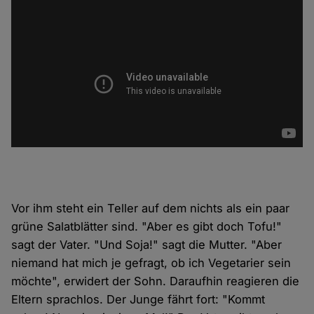
Vor ihm steht ein Teller auf dem nichts als ein paar
grüne Salatblätter sind. "Aber es gibt doch Tofu!"
sagt der Vater. "Und Soja!" sagt die Mutter. "Aber
niemand hat mich je gefragt, ob ich Vegetarier sein
möchte", erwidert der Sohn. Daraufhin reagieren die
Eltern sprachlos. Der Junge fährt fort: "Kommt