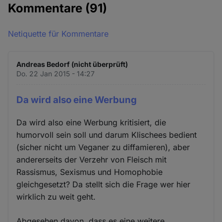
Kommentare
(91)
Netiquette für Kommentare
Andreas Bedorf (nicht überprüft)
Do. 22 Jan 2015 - 14:27
Da wird also eine Werbung
Da wird also eine Werbung kritisiert, die
humorvoll sein soll und darum Klischees bedient
(sicher nicht um Veganer zu diffamieren), aber
andererseits der Verzehr von Fleisch mit
Rassismus, Sexismus und Homophobie
gleichgesetzt? Da stellt sich die Frage wer hier
wirklich zu weit geht.
Abgesehen davon, dass es eine weitere