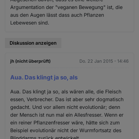
Argumentation der "veganen Bewegung" ist, die
aus den Augen lässt dass auch Pflanzen
Lebewesen sind.
Diskussion anzeigen
jh (nicht überprüft)
Do. 22 Jan 2015 - 14:46
Aua. Das klingt ja so, als
Aua. Das klingt ja so, als wären alle, die Fleisch
essen, Verbrecher. Das ist aber sehr dogmatisch
gedacht. Und vor allem nicht evolutionär; denn
der Mensch ist nun mal ein Allesfresser. Wenn er
ein reiner Pflanzenfresser wäre, hätte sich zum
Beispiel evolutionär nicht der Wurmfortsatz des
Blinddarms zurück entwickelt.