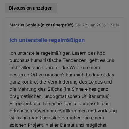
Diskussion anzeigen
Markus Schiele (nicht überprüft)
Do. 22 Jan 2015 - 21:14
Ich unterstelle regelmäßigen
Ich unterstelle regelmäßigen Lesern des hpd
durchaus humanistische Tendenzen; geht es uns
nicht allen auch darum, die Welt zu einem
besseren Ort zu machen? Für mich bedeutet das
ganz konkret die Verminderung des Leides und
die Mehrung des Glücks (im Sinne eines ganz
pragmatischen, undogmatischen Utilitarismus)
Eingedenk der Tatsache, das alle menschliche
Erkenntis notwendig unvollkommen und vorläufig
ist, kann man kann sich bemühen, an einem
solchen Projekt in aller Demut und möglichst