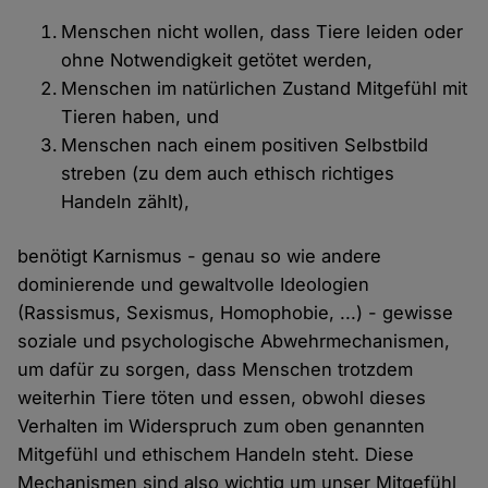
Menschen nicht wollen, dass Tiere leiden oder
ohne Notwendigkeit getötet werden,
Menschen im natürlichen Zustand Mitgefühl mit
Tieren haben, und
Menschen nach einem positiven Selbstbild
streben (zu dem auch ethisch richtiges
Handeln zählt),
benötigt Karnismus - genau so wie andere
dominierende und gewaltvolle Ideologien
(Rassismus, Sexismus, Homophobie, ...) - gewisse
soziale und psychologische Abwehrmechanismen,
um dafür zu sorgen, dass Menschen trotzdem
weiterhin Tiere töten und essen, obwohl dieses
Verhalten im Widerspruch zum oben genannten
Mitgefühl und ethischem Handeln steht. Diese
Mechanismen sind also wichtig um unser Mitgefühl