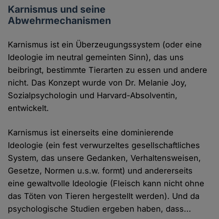
Karnismus und seine
Abwehrmechanismen
Karnismus ist ein Überzeugungssystem (oder eine
Ideologie im neutral gemeinten Sinn), das uns
beibringt, bestimmte Tierarten zu essen und andere
nicht. Das Konzept wurde von Dr. Melanie Joy,
Sozialpsychologin und Harvard-Absolventin,
entwickelt.
Karnismus ist einerseits eine dominierende
Ideologie (ein fest verwurzeltes gesellschaftliches
System, das unsere Gedanken, Verhaltensweisen,
Gesetze, Normen u.s.w. formt) und andererseits
eine gewaltvolle Ideologie (Fleisch kann nicht ohne
das Töten von Tieren hergestellt werden). Und da
psychologische Studien ergeben haben, dass...