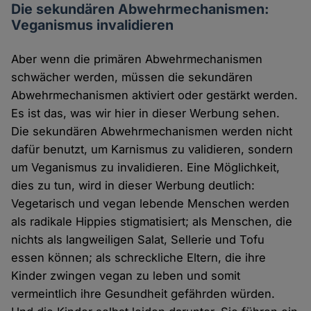
Die sekundären Abwehrmechanismen:
Veganismus invalidieren
Aber wenn die primären Abwehrmechanismen
schwächer werden, müssen die sekundären
Abwehrmechanismen aktiviert oder gestärkt werden.
Es ist das, was wir hier in dieser Werbung sehen.
Die sekundären Abwehrmechanismen werden nicht
dafür benutzt, um Karnismus zu validieren, sondern
um Veganismus zu invalidieren. Eine Möglichkeit,
dies zu tun, wird in dieser Werbung deutlich:
Vegetarisch und vegan lebende Menschen werden
als radikale Hippies stigmatisiert; als Menschen, die
nichts als langweiligen Salat, Sellerie und Tofu
essen können; als schreckliche Eltern, die ihre
Kinder zwingen vegan zu leben und somit
vermeintlich ihre Gesundheit gefährden würden.