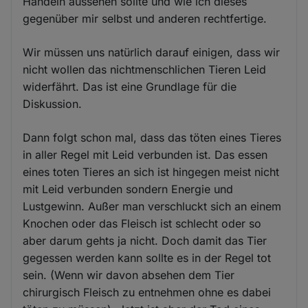
Handeln aussehen sollte und wie ich dieses
gegenüber mir selbst und anderen rechtfertige.
Wir müssen uns natürlich darauf einigen, dass wir
nicht wollen das nichtmenschlichen Tieren Leid
widerfährt. Das ist eine Grundlage für die
Diskussion.
Dann folgt schon mal, dass das töten eines Tieres
in aller Regel mit Leid verbunden ist. Das essen
eines toten Tieres an sich ist hingegen meist nicht
mit Leid verbunden sondern Energie und
Lustgewinn. Außer man verschluckt sich an einem
Knochen oder das Fleisch ist schlecht oder so
aber darum gehts ja nicht. Doch damit das Tier
gegessen werden kann sollte es in der Regel tot
sein. (Wenn wir davon absehen dem Tier
chirurgisch Fleisch zu entnehmen ohne es dabei