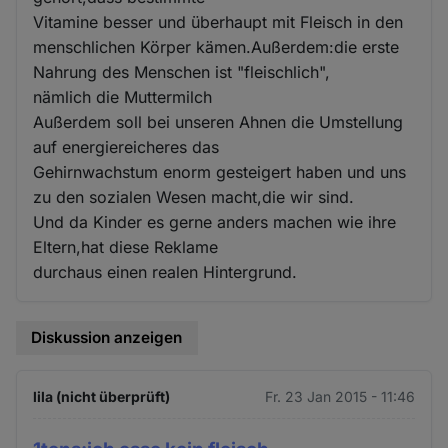
Vitamine besser und überhaupt mit Fleisch in den
menschlichen Körper kämen.Außerdem:die erste
Nahrung des Menschen ist "fleischlich",
nämlich die Muttermilch
Außerdem soll bei unseren Ahnen die Umstellung
auf energiereicheres das
Gehirnwachstum enorm gesteigert haben und uns
zu den sozialen Wesen macht,die wir sind.
Und da Kinder es gerne anders machen wie ihre
Eltern,hat diese Reklame
durchaus einen realen Hintergrund.
Diskussion anzeigen
lila (nicht überprüft)
Fr. 23 Jan 2015 - 11:46