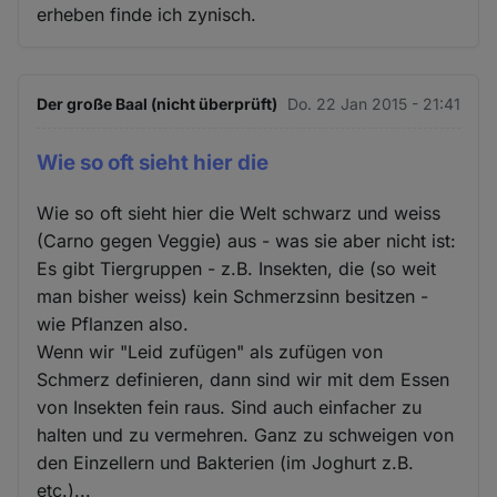
erheben finde ich zynisch.
Der große Baal (nicht überprüft)
Do. 22 Jan 2015 - 21:41
Wie so oft sieht hier die
Wie so oft sieht hier die Welt schwarz und weiss
(Carno gegen Veggie) aus - was sie aber nicht ist:
Es gibt Tiergruppen - z.B. Insekten, die (so weit
man bisher weiss) kein Schmerzsinn besitzen -
wie Pflanzen also.
Wenn wir "Leid zufügen" als zufügen von
Schmerz definieren, dann sind wir mit dem Essen
von Insekten fein raus. Sind auch einfacher zu
halten und zu vermehren. Ganz zu schweigen von
den Einzellern und Bakterien (im Joghurt z.B.
etc.)...