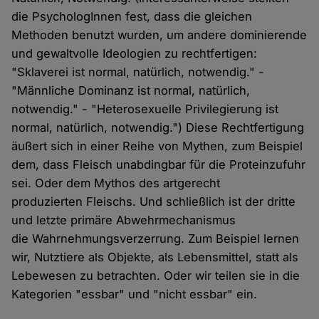
die PsychologInnen fest, dass die gleichen
Methoden benutzt wurden, um andere dominierende
und gewaltvolle Ideologien zu rechtfertigen:
"Sklaverei ist normal, natürlich, notwendig." -
"Männliche Dominanz ist normal, natürlich,
notwendig." - "Heterosexuelle Privilegierung ist
normal, natürlich, notwendig.") Diese Rechtfertigung
äußert sich in einer Reihe von Mythen, zum Beispiel
dem, dass Fleisch unabdingbar für die Proteinzufuhr
sei. Oder dem Mythos des artgerecht
produzierten Fleischs. Und schließlich ist der dritte
und letzte primäre Abwehrmechanismus
die Wahrnehmungsverzerrung. Zum Beispiel lernen
wir, Nutztiere als Objekte, als Lebensmittel, statt als
Lebewesen zu betrachten. Oder wir teilen sie in die
Kategorien "essbar" und "nicht essbar" ein.