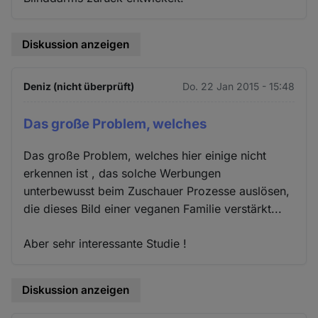
Diskussion anzeigen
Deniz (nicht überprüft)
Do. 22 Jan 2015 - 15:48
Das große Problem, welches
Das große Problem, welches hier einige nicht
erkennen ist , das solche Werbungen
unterbewusst beim Zuschauer Prozesse auslösen,
die dieses Bild einer veganen Familie verstärkt...
Aber sehr interessante Studie !
Diskussion anzeigen