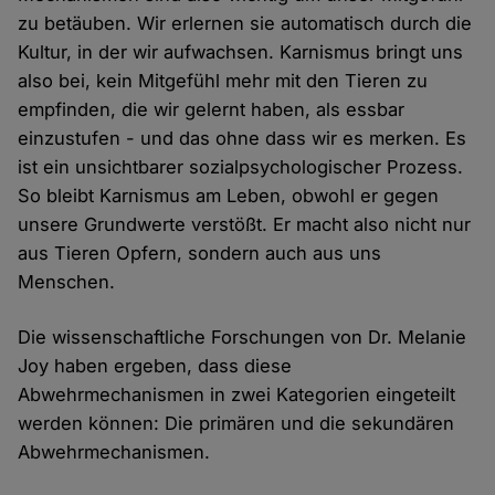
zu betäuben. Wir erlernen sie automatisch durch die
Kultur, in der wir aufwachsen. Karnismus bringt uns
also bei, kein Mitgefühl mehr mit den Tieren zu
empfinden, die wir gelernt haben, als essbar
einzustufen - und das ohne dass wir es merken. Es
ist ein unsichtbarer sozialpsychologischer Prozess.
So bleibt Karnismus am Leben, obwohl er gegen
unsere Grundwerte verstößt. Er macht also nicht nur
aus Tieren Opfern, sondern auch aus uns
Menschen.
Die wissenschaftliche Forschungen von Dr. Melanie
Joy haben ergeben, dass diese
Abwehrmechanismen in zwei Kategorien eingeteilt
werden können: Die primären und die sekundären
Abwehrmechanismen.