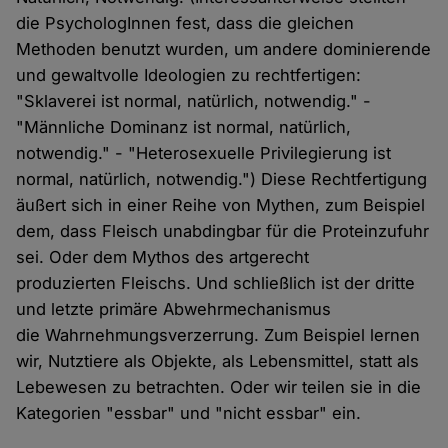
die PsychologInnen fest, dass die gleichen
Methoden benutzt wurden, um andere dominierende
und gewaltvolle Ideologien zu rechtfertigen:
"Sklaverei ist normal, natürlich, notwendig." -
"Männliche Dominanz ist normal, natürlich,
notwendig." - "Heterosexuelle Privilegierung ist
normal, natürlich, notwendig.") Diese Rechtfertigung
äußert sich in einer Reihe von Mythen, zum Beispiel
dem, dass Fleisch unabdingbar für die Proteinzufuhr
sei. Oder dem Mythos des artgerecht
produzierten Fleischs. Und schließlich ist der dritte
und letzte primäre Abwehrmechanismus
die Wahrnehmungsverzerrung. Zum Beispiel lernen
wir, Nutztiere als Objekte, als Lebensmittel, statt als
Lebewesen zu betrachten. Oder wir teilen sie in die
Kategorien "essbar" und "nicht essbar" ein.