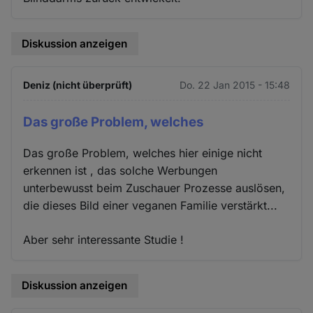
Diskussion anzeigen
Deniz (nicht überprüft)
Do. 22 Jan 2015 - 15:48
Das große Problem, welches
Das große Problem, welches hier einige nicht
erkennen ist , das solche Werbungen
unterbewusst beim Zuschauer Prozesse auslösen,
die dieses Bild einer veganen Familie verstärkt...
Aber sehr interessante Studie !
Diskussion anzeigen