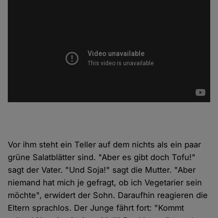
Vor ihm steht ein Teller auf dem nichts als ein paar
grüne Salatblätter sind. "Aber es gibt doch Tofu!"
sagt der Vater. "Und Soja!" sagt die Mutter. "Aber
niemand hat mich je gefragt, ob ich Vegetarier sein
möchte", erwidert der Sohn. Daraufhin reagieren die
Eltern sprachlos. Der Junge fährt fort: "Kommt