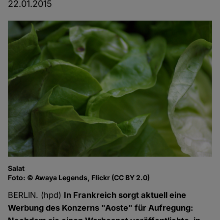
22.01.2015
Salat
Foto: © Awaya Legends, Flickr (CC BY 2.0)
BERLIN. (hpd)
In Frankreich sorgt aktuell eine
Werbung des Konzerns "Aoste" für Aufregung: