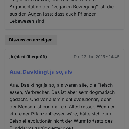
Argumentation der "veganen Bewegung" ist, die
aus den Augen lässt dass auch Pflanzen
Lebewesen sind.
Diskussion anzeigen
jh (nicht überprüft)
Do. 22 Jan 2015 - 14:46
Aua. Das klingt ja so, als
Aua. Das klingt ja so, als wären alle, die Fleisch
essen, Verbrecher. Das ist aber sehr dogmatisch
gedacht. Und vor allem nicht evolutionär; denn
der Mensch ist nun mal ein Allesfresser. Wenn er
ein reiner Pflanzenfresser wäre, hätte sich zum
Beispiel evolutionär nicht der Wurmfortsatz des
Blinddarms zurück entwickelt.