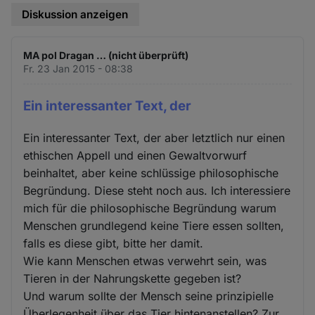
Diskussion anzeigen
MA pol Dragan … (nicht überprüft)
Fr. 23 Jan 2015 - 08:38
Ein interessanter Text, der
Ein interessanter Text, der aber letztlich nur einen
ethischen Appell und einen Gewaltvorwurf
beinhaltet, aber keine schlüssige philosophische
Begründung. Diese steht noch aus. Ich interessiere
mich für die philosophische Begründung warum
Menschen grundlegend keine Tiere essen sollten,
falls es diese gibt, bitte her damit.
Wie kann Menschen etwas verwehrt sein, was
Tieren in der Nahrungskette gegeben ist?
Und warum sollte der Mensch seine prinzipielle
Überlegenheit über das Tier hintenanstellen? Zur