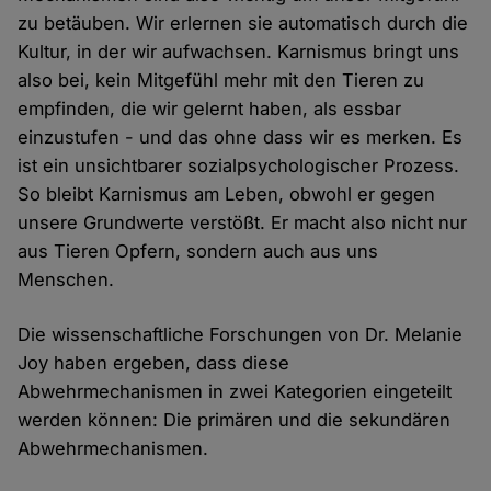
zu betäuben. Wir erlernen sie automatisch durch die
Kultur, in der wir aufwachsen. Karnismus bringt uns
also bei, kein Mitgefühl mehr mit den Tieren zu
empfinden, die wir gelernt haben, als essbar
einzustufen - und das ohne dass wir es merken. Es
ist ein unsichtbarer sozialpsychologischer Prozess.
So bleibt Karnismus am Leben, obwohl er gegen
unsere Grundwerte verstößt. Er macht also nicht nur
aus Tieren Opfern, sondern auch aus uns
Menschen.
Die wissenschaftliche Forschungen von Dr. Melanie
Joy haben ergeben, dass diese
Abwehrmechanismen in zwei Kategorien eingeteilt
werden können: Die primären und die sekundären
Abwehrmechanismen.