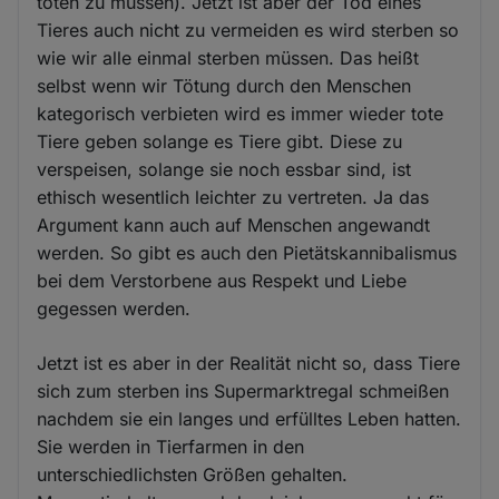
töten zu müssen). Jetzt ist aber der Tod eines
Tieres auch nicht zu vermeiden es wird sterben so
wie wir alle einmal sterben müssen. Das heißt
selbst wenn wir Tötung durch den Menschen
kategorisch verbieten wird es immer wieder tote
Tiere geben solange es Tiere gibt. Diese zu
verspeisen, solange sie noch essbar sind, ist
ethisch wesentlich leichter zu vertreten. Ja das
Argument kann auch auf Menschen angewandt
werden. So gibt es auch den Pietätskannibalismus
bei dem Verstorbene aus Respekt und Liebe
gegessen werden.
Jetzt ist es aber in der Realität nicht so, dass Tiere
sich zum sterben ins Supermarktregal schmeißen
nachdem sie ein langes und erfülltes Leben hatten.
Sie werden in Tierfarmen in den
unterschiedlichsten Größen gehalten.