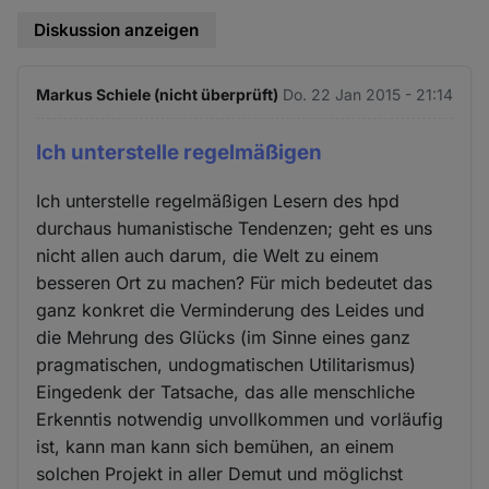
Diskussion anzeigen
Markus Schiele (nicht überprüft)
Do. 22 Jan 2015 - 21:14
Ich unterstelle regelmäßigen
Ich unterstelle regelmäßigen Lesern des hpd
durchaus humanistische Tendenzen; geht es uns
nicht allen auch darum, die Welt zu einem
besseren Ort zu machen? Für mich bedeutet das
ganz konkret die Verminderung des Leides und
die Mehrung des Glücks (im Sinne eines ganz
pragmatischen, undogmatischen Utilitarismus)
Eingedenk der Tatsache, das alle menschliche
Erkenntis notwendig unvollkommen und vorläufig
ist, kann man kann sich bemühen, an einem
solchen Projekt in aller Demut und möglichst