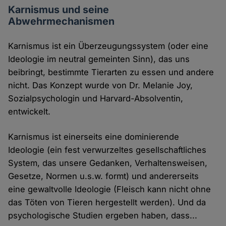
Karnismus und seine
Abwehrmechanismen
Karnismus ist ein Überzeugungssystem (oder eine
Ideologie im neutral gemeinten Sinn), das uns
beibringt, bestimmte Tierarten zu essen und andere
nicht. Das Konzept wurde von Dr. Melanie Joy,
Sozialpsychologin und Harvard-Absolventin,
entwickelt.
Karnismus ist einerseits eine dominierende
Ideologie (ein fest verwurzeltes gesellschaftliches
System, das unsere Gedanken, Verhaltensweisen,
Gesetze, Normen u.s.w. formt) und andererseits
eine gewaltvolle Ideologie (Fleisch kann nicht ohne
das Töten von Tieren hergestellt werden). Und da
psychologische Studien ergeben haben, dass...