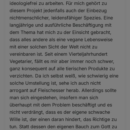
ideologiefrei zu arbeiten. Für mich gehört zu
diesem Projekt jedenfalls auch der Einbezug
nichtmenschlicher, leidensfähiger Spezies. Eine
langjährige und ausführliche Beschäftigung mit
dem Thema hat mich zu der Einsicht gebracht,
dass alles andere als eine vegane Lebensweise
mit einer solchen Sicht der Welt nicht zu
vereinbaren ist. Seit einem Vierteljahrhundert
Vegetarier, fällt es mir aber immer noch schwer,
ganz konsequent auf alle tierischen Produkte zu
verzichten. Da ich selbst weiß, wie schwierig eine
solche Umstellung ist, sehe ich auch nicht
arrogant auf Fleischesser herab. Allerdings sollte
man sich eingestehen, insofern man sich
überhaupt mit dem Problem beschäftigt und es
nicht verdrängt, dass es der eigene schwache
Wille ist, der einen daran hindert, das Richtige zu
tun. Statt dessen den eigenen Bauch zum Gott zu