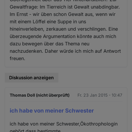
Gewaltfrage: Im Tierreich ist Gewalt unabdingbar.
Im Ernst - wir üben schon Gewalt aus, wenn wir
mit einem Löffel eine Suppe in uns
hineinverleiben, zerkauen und verschlingen. Eine
überzeugende Argumentation könnte auch mich
dazu bewegen über das Thema neu
nachzudenken. Daher würde ich mich auf Antwort
freuen.
Diskussion anzeigen
Thomas Doll (nicht überprüft)
Fr. 23 Jan 2015 - 10:47
ich habe von meiner Schwester
ich habe von meiner Schwester,Ökothrophologin
gehört,dass bestimmte