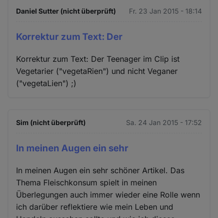
Daniel Sutter (nicht überprüft)
Fr. 23 Jan 2015 - 18:14
Korrektur zum Text: Der
Korrektur zum Text: Der Teenager im Clip ist
Vegetarier ("vegetaRien") und nicht Veganer
("vegetaLien") ;)
Sim (nicht überprüft)
Sa. 24 Jan 2015 - 17:52
In meinen Augen ein sehr
In meinen Augen ein sehr schöner Artikel. Das
Thema Fleischkonsum spielt in meinen
Überlegungen auch immer wieder eine Rolle wenn
ich darüber reflektiere wie mein Leben und