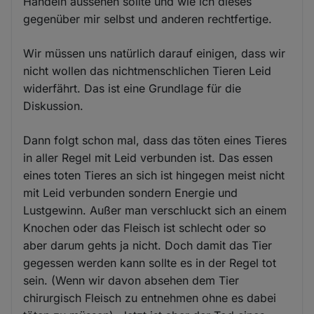
Handeln aussehen sollte und wie ich dieses
gegenüber mir selbst und anderen rechtfertige.
Wir müssen uns natürlich darauf einigen, dass wir
nicht wollen das nichtmenschlichen Tieren Leid
widerfährt. Das ist eine Grundlage für die
Diskussion.
Dann folgt schon mal, dass das töten eines Tieres
in aller Regel mit Leid verbunden ist. Das essen
eines toten Tieres an sich ist hingegen meist nicht
mit Leid verbunden sondern Energie und
Lustgewinn. Außer man verschluckt sich an einem
Knochen oder das Fleisch ist schlecht oder so
aber darum gehts ja nicht. Doch damit das Tier
gegessen werden kann sollte es in der Regel tot
sein. (Wenn wir davon absehen dem Tier
chirurgisch Fleisch zu entnehmen ohne es dabei