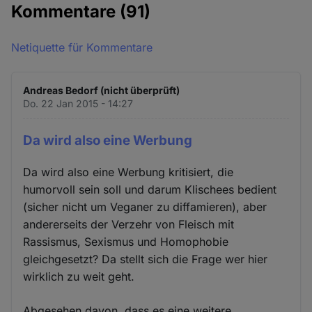
Kommentare
(91)
Netiquette für Kommentare
Andreas Bedorf (nicht überprüft)
Do. 22 Jan 2015 - 14:27
Da wird also eine Werbung
Da wird also eine Werbung kritisiert, die
humorvoll sein soll und darum Klischees bedient
(sicher nicht um Veganer zu diffamieren), aber
andererseits der Verzehr von Fleisch mit
Rassismus, Sexismus und Homophobie
gleichgesetzt? Da stellt sich die Frage wer hier
wirklich zu weit geht.
Abgesehen davon, dass es eine weitere