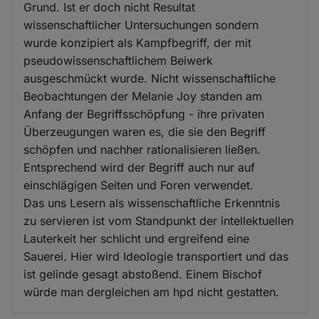
Grund. Ist er doch nicht Resultat
wissenschaftlicher Untersuchungen sondern
wurde konzipiert als Kampfbegriff, der mit
pseudowissenschaftlichem Beiwerk
ausgeschmückt wurde. Nicht wissenschaftliche
Beobachtungen der Melanie Joy standen am
Anfang der Begriffsschöpfung - ihre privaten
Überzeugungen waren es, die sie den Begriff
schöpfen und nachher rationalisieren ließen.
Entsprechend wird der Begriff auch nur auf
einschlägigen Seiten und Foren verwendet.
Das uns Lesern als wissenschaftliche Erkenntnis
zu servieren ist vom Standpunkt der intellektuellen
Lauterkeit her schlicht und ergreifend eine
Sauerei. Hier wird Ideologie transportiert und das
ist gelinde gesagt abstoßend. Einem Bischof
würde man dergleichen am hpd nicht gestatten.