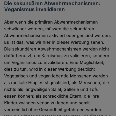
Die sekundären Abwehrmechanismen:
Veganismus invalidieren
Aber wenn die primären Abwehrmechanismen
schwächer werden, müssen die sekundären
Abwehrmechanismen aktiviert oder gestärkt werden.
Es ist das, was wir hier in dieser Werbung sehen.
Die sekundären Abwehrmechanismen werden nicht
dafür benutzt, um Karnismus zu validieren, sondern
um Veganismus zu invalidieren. Eine Möglichkeit,
dies zu tun, wird in dieser Werbung deutlich:
Vegetarisch und vegan lebende Menschen werden
als radikale Hippies stigmatisiert; als Menschen, die
nichts als langweiligen Salat, Sellerie und Tofu
essen können; als schreckliche Eltern, die ihre
Kinder zwingen vegan zu leben und somit
vermeintlich ihre Gesundheit gefährden würden.