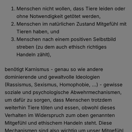
Menschen nicht wollen, dass Tiere leiden oder
ohne Notwendigkeit getötet werden,
Menschen im natürlichen Zustand Mitgefühl mit
Tieren haben, und
Menschen nach einem positiven Selbstbild
streben (zu dem auch ethisch richtiges
Handeln zählt),
benötigt Karnismus - genau so wie andere
dominierende und gewaltvolle Ideologien
(Rassismus, Sexismus, Homophobie, ...) - gewisse
soziale und psychologische Abwehrmechanismen,
um dafür zu sorgen, dass Menschen trotzdem
weiterhin Tiere töten und essen, obwohl dieses
Verhalten im Widerspruch zum oben genannten
Mitgefühl und ethischem Handeln steht. Diese
Mechanismen sind also wichtig um unser Mitgefühl