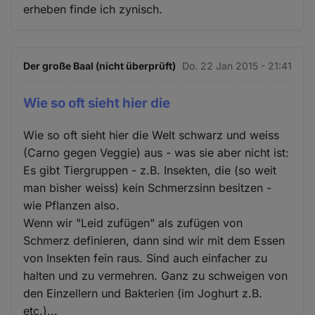
erheben finde ich zynisch.
Der große Baal (nicht überprüft)
Do. 22 Jan 2015 - 21:41
Wie so oft sieht hier die
Wie so oft sieht hier die Welt schwarz und weiss
(Carno gegen Veggie) aus - was sie aber nicht ist:
Es gibt Tiergruppen - z.B. Insekten, die (so weit
man bisher weiss) kein Schmerzsinn besitzen -
wie Pflanzen also.
Wenn wir "Leid zufügen" als zufügen von
Schmerz definieren, dann sind wir mit dem Essen
von Insekten fein raus. Sind auch einfacher zu
halten und zu vermehren. Ganz zu schweigen von
den Einzellern und Bakterien (im Joghurt z.B.
etc.)...