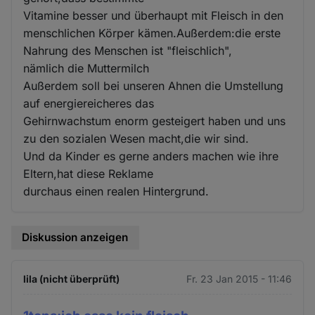
Vitamine besser und überhaupt mit Fleisch in den
menschlichen Körper kämen.Außerdem:die erste
Nahrung des Menschen ist "fleischlich",
nämlich die Muttermilch
Außerdem soll bei unseren Ahnen die Umstellung
auf energiereicheres das
Gehirnwachstum enorm gesteigert haben und uns
zu den sozialen Wesen macht,die wir sind.
Und da Kinder es gerne anders machen wie ihre
Eltern,hat diese Reklame
durchaus einen realen Hintergrund.
Diskussion anzeigen
lila (nicht überprüft)
Fr. 23 Jan 2015 - 11:46