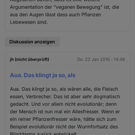
Argumentation der "veganen Bewegung" ist, die
aus den Augen lässt dass auch Pflanzen
Lebewesen sind.
Diskussion anzeigen
jh (nicht überprüft)
Do. 22 Jan 2015 - 14:46
Aua. Das klingt ja so, als
Aua. Das klingt ja so, als wären alle, die Fleisch
essen, Verbrecher. Das ist aber sehr dogmatisch
gedacht. Und vor allem nicht evolutionär; denn
der Mensch ist nun mal ein Allesfresser. Wenn er
ein reiner Pflanzenfresser wäre, hätte sich zum
Beispiel evolutionär nicht der Wurmfortsatz des
Blinddarms zurück entwickelt.