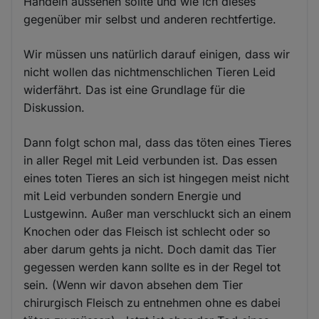
Handeln aussehen sollte und wie ich dieses
gegenüber mir selbst und anderen rechtfertige.
Wir müssen uns natürlich darauf einigen, dass wir
nicht wollen das nichtmenschlichen Tieren Leid
widerfährt. Das ist eine Grundlage für die
Diskussion.
Dann folgt schon mal, dass das töten eines Tieres
in aller Regel mit Leid verbunden ist. Das essen
eines toten Tieres an sich ist hingegen meist nicht
mit Leid verbunden sondern Energie und
Lustgewinn. Außer man verschluckt sich an einem
Knochen oder das Fleisch ist schlecht oder so
aber darum gehts ja nicht. Doch damit das Tier
gegessen werden kann sollte es in der Regel tot
sein. (Wenn wir davon absehen dem Tier
chirurgisch Fleisch zu entnehmen ohne es dabei