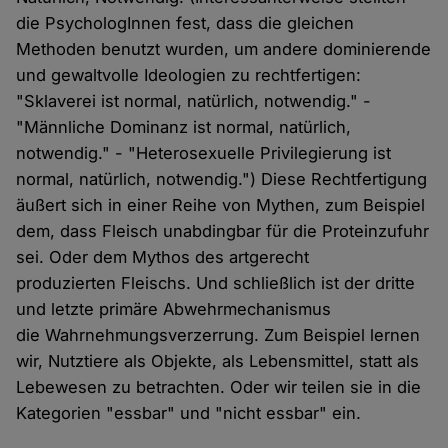
die PsychologInnen fest, dass die gleichen
Methoden benutzt wurden, um andere dominierende
und gewaltvolle Ideologien zu rechtfertigen:
"Sklaverei ist normal, natürlich, notwendig." -
"Männliche Dominanz ist normal, natürlich,
notwendig." - "Heterosexuelle Privilegierung ist
normal, natürlich, notwendig.") Diese Rechtfertigung
äußert sich in einer Reihe von Mythen, zum Beispiel
dem, dass Fleisch unabdingbar für die Proteinzufuhr
sei. Oder dem Mythos des artgerecht
produzierten Fleischs. Und schließlich ist der dritte
und letzte primäre Abwehrmechanismus
die Wahrnehmungsverzerrung. Zum Beispiel lernen
wir, Nutztiere als Objekte, als Lebensmittel, statt als
Lebewesen zu betrachten. Oder wir teilen sie in die
Kategorien "essbar" und "nicht essbar" ein.