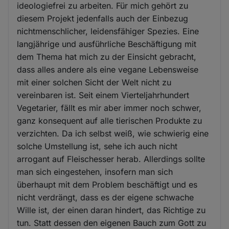
ideologiefrei zu arbeiten. Für mich gehört zu
diesem Projekt jedenfalls auch der Einbezug
nichtmenschlicher, leidensfähiger Spezies. Eine
langjährige und ausführliche Beschäftigung mit
dem Thema hat mich zu der Einsicht gebracht,
dass alles andere als eine vegane Lebensweise
mit einer solchen Sicht der Welt nicht zu
vereinbaren ist. Seit einem Vierteljahrhundert
Vegetarier, fällt es mir aber immer noch schwer,
ganz konsequent auf alle tierischen Produkte zu
verzichten. Da ich selbst weiß, wie schwierig eine
solche Umstellung ist, sehe ich auch nicht
arrogant auf Fleischesser herab. Allerdings sollte
man sich eingestehen, insofern man sich
überhaupt mit dem Problem beschäftigt und es
nicht verdrängt, dass es der eigene schwache
Wille ist, der einen daran hindert, das Richtige zu
tun. Statt dessen den eigenen Bauch zum Gott zu