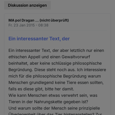
Diskussion anzeigen
MA pol Dragan … (nicht überprüft)
Fr. 23 Jan 2015 - 08:38
Ein interessanter Text, der
Ein interessanter Text, der aber letztlich nur einen
ethischen Appell und einen Gewaltvorwurf
beinhaltet, aber keine schlüssige philosophische
Begründung. Diese steht noch aus. Ich interessiere
mich für die philosophische Begründung warum
Menschen grundlegend keine Tiere essen sollten,
falls es diese gibt, bitte her damit.
Wie kann Menschen etwas verwehrt sein, was
Tieren in der Nahrungskette gegeben ist?
Und warum sollte der Mensch seine prinzipielle
Überlegenheit über das Tier hintenanstellen? Zur