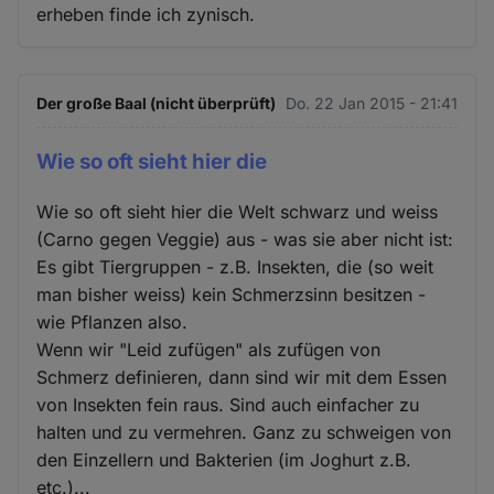
erheben finde ich zynisch.
Der große Baal (nicht überprüft)
Do. 22 Jan 2015 - 21:41
Wie so oft sieht hier die
Wie so oft sieht hier die Welt schwarz und weiss
(Carno gegen Veggie) aus - was sie aber nicht ist:
Es gibt Tiergruppen - z.B. Insekten, die (so weit
man bisher weiss) kein Schmerzsinn besitzen -
wie Pflanzen also.
Wenn wir "Leid zufügen" als zufügen von
Schmerz definieren, dann sind wir mit dem Essen
von Insekten fein raus. Sind auch einfacher zu
halten und zu vermehren. Ganz zu schweigen von
den Einzellern und Bakterien (im Joghurt z.B.
etc.)...