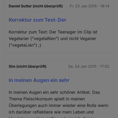
Daniel Sutter (nicht überprüft)
Fr. 23 Jan 2015 - 18:14
Korrektur zum Text: Der
Korrektur zum Text: Der Teenager im Clip ist
Vegetarier ("vegetaRien") und nicht Veganer
("vegetaLien") ;)
Sim (nicht überprüft)
Sa. 24 Jan 2015 - 17:52
In meinen Augen ein sehr
In meinen Augen ein sehr schöner Artikel. Das
Thema Fleischkonsum spielt in meinen
Überlegungen auch immer wieder eine Rolle wenn
ich darüber reflektiere wie mein Leben und