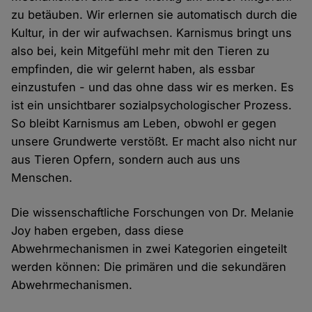
zu betäuben. Wir erlernen sie automatisch durch die
Kultur, in der wir aufwachsen. Karnismus bringt uns
also bei, kein Mitgefühl mehr mit den Tieren zu
empfinden, die wir gelernt haben, als essbar
einzustufen - und das ohne dass wir es merken. Es
ist ein unsichtbarer sozialpsychologischer Prozess.
So bleibt Karnismus am Leben, obwohl er gegen
unsere Grundwerte verstößt. Er macht also nicht nur
aus Tieren Opfern, sondern auch aus uns
Menschen.
Die wissenschaftliche Forschungen von Dr. Melanie
Joy haben ergeben, dass diese
Abwehrmechanismen in zwei Kategorien eingeteilt
werden können: Die primären und die sekundären
Abwehrmechanismen.