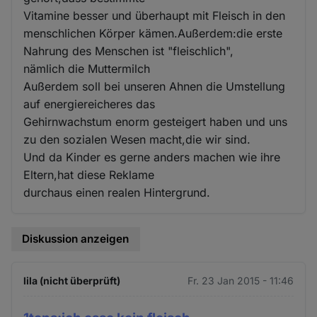
Vitamine besser und überhaupt mit Fleisch in den
menschlichen Körper kämen.Außerdem:die erste
Nahrung des Menschen ist "fleischlich",
nämlich die Muttermilch
Außerdem soll bei unseren Ahnen die Umstellung
auf energiereicheres das
Gehirnwachstum enorm gesteigert haben und uns
zu den sozialen Wesen macht,die wir sind.
Und da Kinder es gerne anders machen wie ihre
Eltern,hat diese Reklame
durchaus einen realen Hintergrund.
Diskussion anzeigen
lila (nicht überprüft)
Fr. 23 Jan 2015 - 11:46