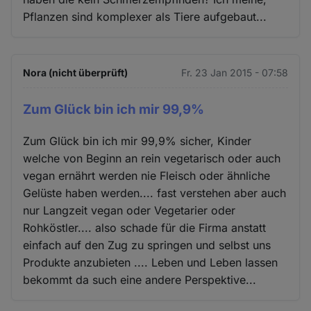
Pflanzen sind komplexer als Tiere aufgebaut...
Nora (nicht überprüft)
Fr. 23 Jan 2015 - 07:58
Zum Glück bin ich mir 99,9%
Zum Glück bin ich mir 99,9% sicher, Kinder
welche von Beginn an rein vegetarisch oder auch
vegan ernährt werden nie Fleisch oder ähnliche
Gelüste haben werden.... fast verstehen aber auch
nur Langzeit vegan oder Vegetarier oder
Rohköstler.... also schade für die Firma anstatt
einfach auf den Zug zu springen und selbst uns
Produkte anzubieten .... Leben und Leben lassen
bekommt da such eine andere Perspektive...