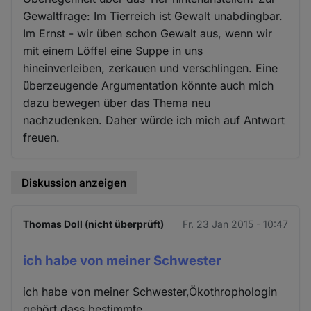
Gewaltfrage: Im Tierreich ist Gewalt unabdingbar.
Im Ernst - wir üben schon Gewalt aus, wenn wir
mit einem Löffel eine Suppe in uns
hineinverleiben, zerkauen und verschlingen. Eine
überzeugende Argumentation könnte auch mich
dazu bewegen über das Thema neu
nachzudenken. Daher würde ich mich auf Antwort
freuen.
Diskussion anzeigen
Thomas Doll (nicht überprüft)
Fr. 23 Jan 2015 - 10:47
ich habe von meiner Schwester
ich habe von meiner Schwester,Ökothrophologin
gehört,dass bestimmte