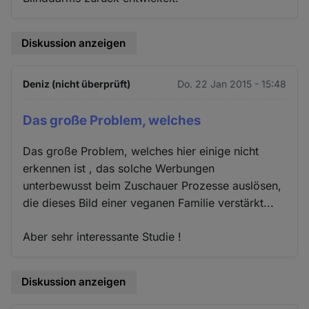
Diskussion anzeigen
Deniz (nicht überprüft)
Do. 22 Jan 2015 - 15:48
Das große Problem, welches
Das große Problem, welches hier einige nicht
erkennen ist , das solche Werbungen
unterbewusst beim Zuschauer Prozesse auslösen,
die dieses Bild einer veganen Familie verstärkt...
Aber sehr interessante Studie !
Diskussion anzeigen