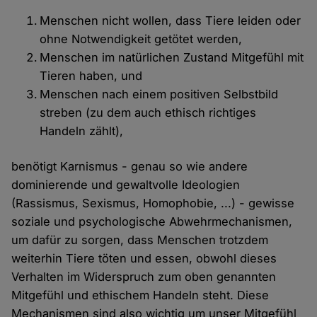
Menschen nicht wollen, dass Tiere leiden oder
ohne Notwendigkeit getötet werden,
Menschen im natürlichen Zustand Mitgefühl mit
Tieren haben, und
Menschen nach einem positiven Selbstbild
streben (zu dem auch ethisch richtiges
Handeln zählt),
benötigt Karnismus - genau so wie andere
dominierende und gewaltvolle Ideologien
(Rassismus, Sexismus, Homophobie, ...) - gewisse
soziale und psychologische Abwehrmechanismen,
um dafür zu sorgen, dass Menschen trotzdem
weiterhin Tiere töten und essen, obwohl dieses
Verhalten im Widerspruch zum oben genannten
Mitgefühl und ethischem Handeln steht. Diese
Mechanismen sind also wichtig um unser Mitgefühl