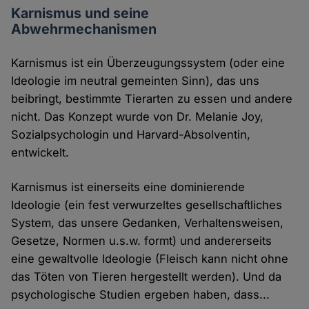
Karnismus und seine
Abwehrmechanismen
Karnismus ist ein Überzeugungssystem (oder eine
Ideologie im neutral gemeinten Sinn), das uns
beibringt, bestimmte Tierarten zu essen und andere
nicht. Das Konzept wurde von Dr. Melanie Joy,
Sozialpsychologin und Harvard-Absolventin,
entwickelt.
Karnismus ist einerseits eine dominierende
Ideologie (ein fest verwurzeltes gesellschaftliches
System, das unsere Gedanken, Verhaltensweisen,
Gesetze, Normen u.s.w. formt) und andererseits
eine gewaltvolle Ideologie (Fleisch kann nicht ohne
das Töten von Tieren hergestellt werden). Und da
psychologische Studien ergeben haben, dass...