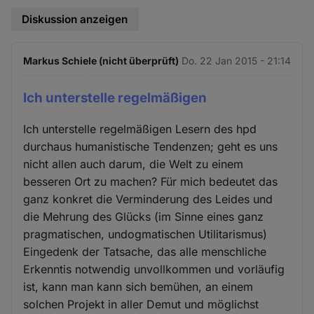
Diskussion anzeigen
Markus Schiele (nicht überprüft)
Do. 22 Jan 2015 - 21:14
Ich unterstelle regelmäßigen
Ich unterstelle regelmäßigen Lesern des hpd
durchaus humanistische Tendenzen; geht es uns
nicht allen auch darum, die Welt zu einem
besseren Ort zu machen? Für mich bedeutet das
ganz konkret die Verminderung des Leides und
die Mehrung des Glücks (im Sinne eines ganz
pragmatischen, undogmatischen Utilitarismus)
Eingedenk der Tatsache, das alle menschliche
Erkenntis notwendig unvollkommen und vorläufig
ist, kann man kann sich bemühen, an einem
solchen Projekt in aller Demut und möglichst