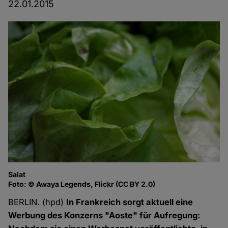
22.01.2015
Salat
Foto: © Awaya Legends, Flickr (CC BY 2.0)
BERLIN. (hpd)
In Frankreich sorgt aktuell eine
Werbung des Konzerns "Aoste" für Aufregung: