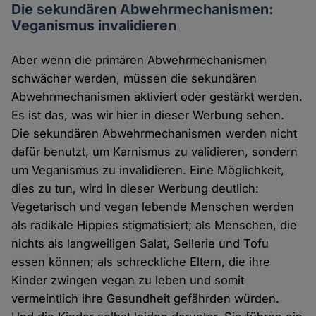
Die sekundären Abwehrmechanismen:
Veganismus invalidieren
Aber wenn die primären Abwehrmechanismen
schwächer werden, müssen die sekundären
Abwehrmechanismen aktiviert oder gestärkt werden.
Es ist das, was wir hier in dieser Werbung sehen.
Die sekundären Abwehrmechanismen werden nicht
dafür benutzt, um Karnismus zu validieren, sondern
um Veganismus zu invalidieren. Eine Möglichkeit,
dies zu tun, wird in dieser Werbung deutlich:
Vegetarisch und vegan lebende Menschen werden
als radikale Hippies stigmatisiert; als Menschen, die
nichts als langweiligen Salat, Sellerie und Tofu
essen können; als schreckliche Eltern, die ihre
Kinder zwingen vegan zu leben und somit
vermeintlich ihre Gesundheit gefährden würden.