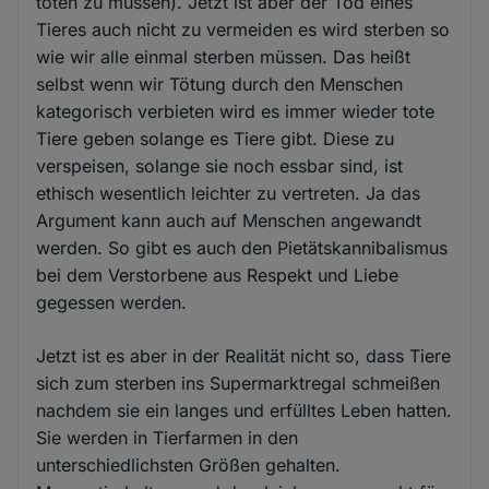
töten zu müssen). Jetzt ist aber der Tod eines
Tieres auch nicht zu vermeiden es wird sterben so
wie wir alle einmal sterben müssen. Das heißt
selbst wenn wir Tötung durch den Menschen
kategorisch verbieten wird es immer wieder tote
Tiere geben solange es Tiere gibt. Diese zu
verspeisen, solange sie noch essbar sind, ist
ethisch wesentlich leichter zu vertreten. Ja das
Argument kann auch auf Menschen angewandt
werden. So gibt es auch den Pietätskannibalismus
bei dem Verstorbene aus Respekt und Liebe
gegessen werden.
Jetzt ist es aber in der Realität nicht so, dass Tiere
sich zum sterben ins Supermarktregal schmeißen
nachdem sie ein langes und erfülltes Leben hatten.
Sie werden in Tierfarmen in den
unterschiedlichsten Größen gehalten.