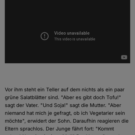
Vor ihm steht ein Teller auf dem nichts als ein paar
grüne Salatblätter sind. "Aber es gibt doch Tofu!"
sagt der Vater. "Und Soja!" sagt die Mutter. "Aber
niemand hat mich je gefragt, ob ich Vegetarier sein
möchte", erwidert der Sohn. Daraufhin reagieren die
Eltern sprachlos. Der Junge fährt fort: "Kommt