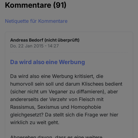
Kommentare
(91)
Netiquette für Kommentare
Andreas Bedorf (nicht überprüft)
Do. 22 Jan 2015 - 14:27
Da wird also eine Werbung
Da wird also eine Werbung kritisiert, die
humorvoll sein soll und darum Klischees bedient
(sicher nicht um Veganer zu diffamieren), aber
andererseits der Verzehr von Fleisch mit
Rassismus, Sexismus und Homophobie
gleichgesetzt? Da stellt sich die Frage wer hier
wirklich zu weit geht.
Abgesehen davon, dass es eine weitere