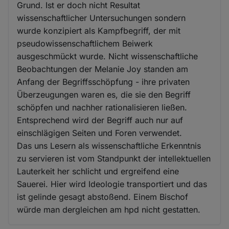
Grund. Ist er doch nicht Resultat
wissenschaftlicher Untersuchungen sondern
wurde konzipiert als Kampfbegriff, der mit
pseudowissenschaftlichem Beiwerk
ausgeschmückt wurde. Nicht wissenschaftliche
Beobachtungen der Melanie Joy standen am
Anfang der Begriffsschöpfung - ihre privaten
Überzeugungen waren es, die sie den Begriff
schöpfen und nachher rationalisieren ließen.
Entsprechend wird der Begriff auch nur auf
einschlägigen Seiten und Foren verwendet.
Das uns Lesern als wissenschaftliche Erkenntnis
zu servieren ist vom Standpunkt der intellektuellen
Lauterkeit her schlicht und ergreifend eine
Sauerei. Hier wird Ideologie transportiert und das
ist gelinde gesagt abstoßend. Einem Bischof
würde man dergleichen am hpd nicht gestatten.