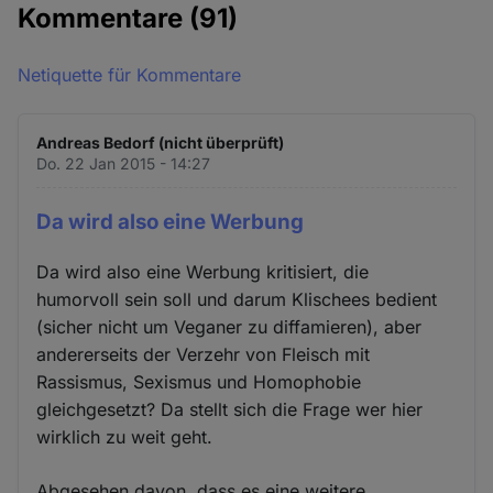
Kommentare
(91)
Netiquette für Kommentare
Andreas Bedorf (nicht überprüft)
Do. 22 Jan 2015 - 14:27
Da wird also eine Werbung
Da wird also eine Werbung kritisiert, die
humorvoll sein soll und darum Klischees bedient
(sicher nicht um Veganer zu diffamieren), aber
andererseits der Verzehr von Fleisch mit
Rassismus, Sexismus und Homophobie
gleichgesetzt? Da stellt sich die Frage wer hier
wirklich zu weit geht.
Abgesehen davon, dass es eine weitere