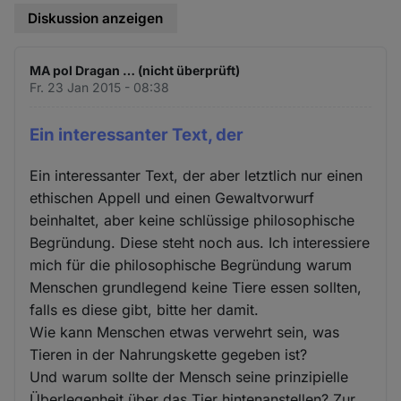
Diskussion anzeigen
MA pol Dragan … (nicht überprüft)
Fr. 23 Jan 2015 - 08:38
Ein interessanter Text, der
Ein interessanter Text, der aber letztlich nur einen
ethischen Appell und einen Gewaltvorwurf
beinhaltet, aber keine schlüssige philosophische
Begründung. Diese steht noch aus. Ich interessiere
mich für die philosophische Begründung warum
Menschen grundlegend keine Tiere essen sollten,
falls es diese gibt, bitte her damit.
Wie kann Menschen etwas verwehrt sein, was
Tieren in der Nahrungskette gegeben ist?
Und warum sollte der Mensch seine prinzipielle
Überlegenheit über das Tier hintenanstellen? Zur