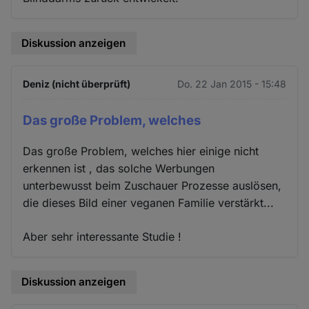
Diskussion anzeigen
Deniz (nicht überprüft)
Do. 22 Jan 2015 - 15:48
Das große Problem, welches
Das große Problem, welches hier einige nicht
erkennen ist , das solche Werbungen
unterbewusst beim Zuschauer Prozesse auslösen,
die dieses Bild einer veganen Familie verstärkt...
Aber sehr interessante Studie !
Diskussion anzeigen