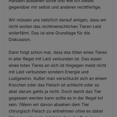
Handeln aussehen sollte und wie ich dieses
gegenüber mir selbst und anderen rechtfertige.
Wir müssen uns natürlich darauf einigen, dass wir
nicht wollen das nichtmenschlichen Tieren Leid
widerfährt. Das ist eine Grundlage für die
Diskussion.
Dann folgt schon mal, dass das töten eines Tieres
in aller Regel mit Leid verbunden ist. Das essen
eines toten Tieres an sich ist hingegen meist nicht
mit Leid verbunden sondern Energie und
Lustgewinn. Außer man verschluckt sich an einem
Knochen oder das Fleisch ist schlecht oder so
aber darum gehts ja nicht. Doch damit das Tier
gegessen werden kann sollte es in der Regel tot
sein. (Wenn wir davon absehen dem Tier
chirurgisch Fleisch zu entnehmen ohne es dabei