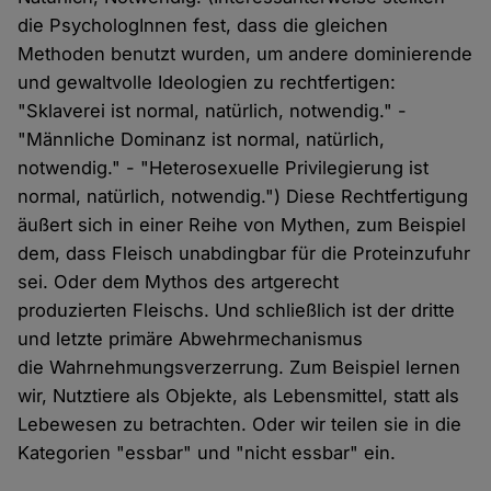
die PsychologInnen fest, dass die gleichen
Methoden benutzt wurden, um andere dominierende
und gewaltvolle Ideologien zu rechtfertigen:
"Sklaverei ist normal, natürlich, notwendig." -
"Männliche Dominanz ist normal, natürlich,
notwendig." - "Heterosexuelle Privilegierung ist
normal, natürlich, notwendig.") Diese Rechtfertigung
äußert sich in einer Reihe von Mythen, zum Beispiel
dem, dass Fleisch unabdingbar für die Proteinzufuhr
sei. Oder dem Mythos des artgerecht
produzierten Fleischs. Und schließlich ist der dritte
und letzte primäre Abwehrmechanismus
die Wahrnehmungsverzerrung. Zum Beispiel lernen
wir, Nutztiere als Objekte, als Lebensmittel, statt als
Lebewesen zu betrachten. Oder wir teilen sie in die
Kategorien "essbar" und "nicht essbar" ein.