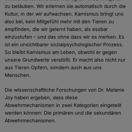
zu betäuben. Wir erlernen sie automatisch durch die
Kultur, in der wir aufwachsen. Karnismus bringt uns
also bei, kein Mitgefühl mehr mit den Tieren zu
empfinden, die wir gelernt haben, als essbar
einzustufen - und das ohne dass wir es merken. Es
ist ein unsichtbarer sozialpsychologischer Prozess.
So bleibt Karnismus am Leben, obwohl er gegen
unsere Grundwerte verstößt. Er macht also nicht nur
aus Tieren Opfern, sondern auch aus uns
Menschen.
Die wissenschaftliche Forschungen von Dr. Melanie
Joy haben ergeben, dass diese
Abwehrmechanismen in zwei Kategorien eingeteilt
werden können: Die primären und die sekundären
Abwehrmechanismen.