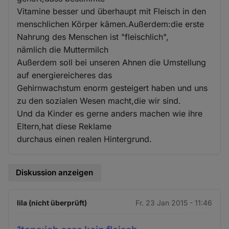
Vitamine besser und überhaupt mit Fleisch in den
menschlichen Körper kämen.Außerdem:die erste
Nahrung des Menschen ist "fleischlich",
nämlich die Muttermilch
Außerdem soll bei unseren Ahnen die Umstellung
auf energiereicheres das
Gehirnwachstum enorm gesteigert haben und uns
zu den sozialen Wesen macht,die wir sind.
Und da Kinder es gerne anders machen wie ihre
Eltern,hat diese Reklame
durchaus einen realen Hintergrund.
Diskussion anzeigen
lila (nicht überprüft)
Fr. 23 Jan 2015 - 11:46