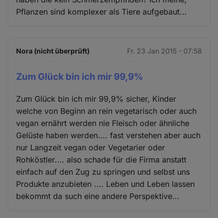
Pflanzen sind komplexer als Tiere aufgebaut...
Nora (nicht überprüft)
Fr. 23 Jan 2015 - 07:58
Zum Glück bin ich mir 99,9%
Zum Glück bin ich mir 99,9% sicher, Kinder
welche von Beginn an rein vegetarisch oder auch
vegan ernährt werden nie Fleisch oder ähnliche
Gelüste haben werden.... fast verstehen aber auch
nur Langzeit vegan oder Vegetarier oder
Rohköstler.... also schade für die Firma anstatt
einfach auf den Zug zu springen und selbst uns
Produkte anzubieten .... Leben und Leben lassen
bekommt da such eine andere Perspektive...