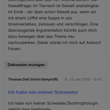
Gewaltfrage: Im Tierreich ist Gewalt unabdingbar.
Im Ernst - wir üben schon Gewalt aus, wenn wir
mit einem Löffel eine Suppe in uns
hineinverleiben, zerkauen und verschlingen. Eine
überzeugende Argumentation könnte auch mich
dazu bewegen über das Thema neu
nachzudenken. Daher würde ich mich auf Antwort
freuen.
Diskussion anzeigen
Thomas Doll (nicht überprüft)
Fr. 23 Jan 2015 - 10:47
ich habe von meiner Schwester
ich habe von meiner Schwester,Ökothrophologin
gehört,dass bestimmte