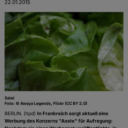
22.01.2015
Salat
Foto: © Awaya Legends, Flickr (CC BY 2.0)
BERLIN. (hpd)
In Frankreich sorgt aktuell eine
Werbung des Konzerns "Aoste" für Aufregung: