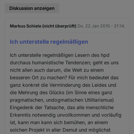
Diskussion anzeigen
Markus Schiele (nicht überprüft)
Do. 22 Jan 2015 - 21:14
Ich unterstelle regelmäßigen
Ich unterstelle regelmäßigen Lesern des hpd
durchaus humanistische Tendenzen; geht es uns
nicht allen auch darum, die Welt zu einem
besseren Ort zu machen? Für mich bedeutet das
ganz konkret die Verminderung des Leides und
die Mehrung des Glücks (im Sinne eines ganz
pragmatischen, undogmatischen Utilitarismus)
Eingedenk der Tatsache, das alle menschliche
Erkenntis notwendig unvollkommen und vorläufig
ist, kann man kann sich bemühen, an einem
solchen Projekt in aller Demut und möglichst