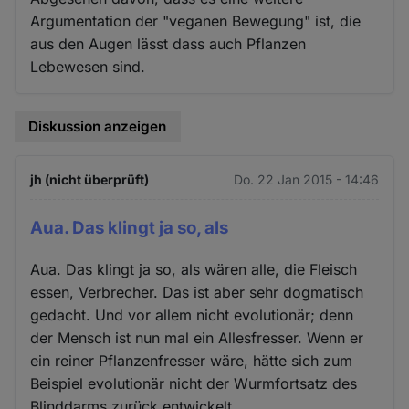
Argumentation der "veganen Bewegung" ist, die
aus den Augen lässt dass auch Pflanzen
Lebewesen sind.
Diskussion anzeigen
jh (nicht überprüft)
Do. 22 Jan 2015 - 14:46
Aua. Das klingt ja so, als
Aua. Das klingt ja so, als wären alle, die Fleisch
essen, Verbrecher. Das ist aber sehr dogmatisch
gedacht. Und vor allem nicht evolutionär; denn
der Mensch ist nun mal ein Allesfresser. Wenn er
ein reiner Pflanzenfresser wäre, hätte sich zum
Beispiel evolutionär nicht der Wurmfortsatz des
Blinddarms zurück entwickelt.