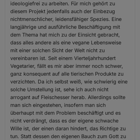
ideologiefrei zu arbeiten. Für mich gehört zu
diesem Projekt jedenfalls auch der Einbezug
nichtmenschlicher, leidensfähiger Spezies. Eine
langjährige und ausführliche Beschäftigung mit
dem Thema hat mich zu der Einsicht gebracht,
dass alles andere als eine vegane Lebensweise
mit einer solchen Sicht der Welt nicht zu
vereinbaren ist. Seit einem Vierteljahrhundert
Vegetarier, fällt es mir aber immer noch schwer,
ganz konsequent auf alle tierischen Produkte zu
verzichten. Da ich selbst weiß, wie schwierig eine
solche Umstellung ist, sehe ich auch nicht
arrogant auf Fleischesser herab. Allerdings sollte
man sich eingestehen, insofern man sich
überhaupt mit dem Problem beschäftigt und es
nicht verdrängt, dass es der eigene schwache
Wille ist, der einen daran hindert, das Richtige zu
tun. Statt dessen den eigenen Bauch zum Gott zu