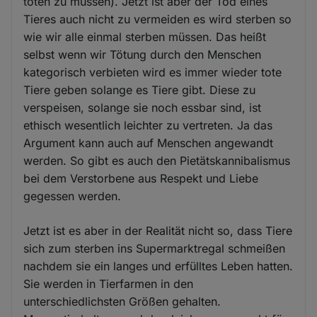
töten zu müssen). Jetzt ist aber der Tod eines
Tieres auch nicht zu vermeiden es wird sterben so
wie wir alle einmal sterben müssen. Das heißt
selbst wenn wir Tötung durch den Menschen
kategorisch verbieten wird es immer wieder tote
Tiere geben solange es Tiere gibt. Diese zu
verspeisen, solange sie noch essbar sind, ist
ethisch wesentlich leichter zu vertreten. Ja das
Argument kann auch auf Menschen angewandt
werden. So gibt es auch den Pietätskannibalismus
bei dem Verstorbene aus Respekt und Liebe
gegessen werden.
Jetzt ist es aber in der Realität nicht so, dass Tiere
sich zum sterben ins Supermarktregal schmeißen
nachdem sie ein langes und erfülltes Leben hatten.
Sie werden in Tierfarmen in den
unterschiedlichsten Größen gehalten.