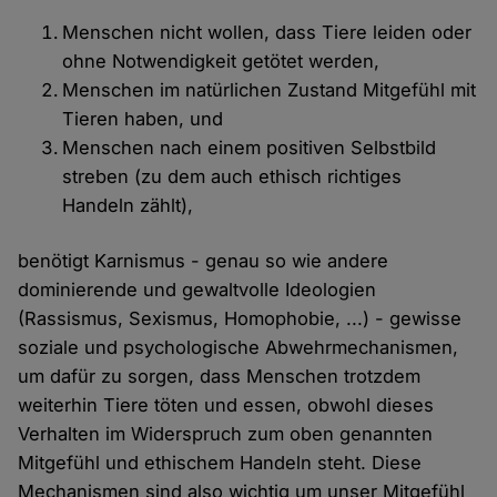
Menschen nicht wollen, dass Tiere leiden oder
ohne Notwendigkeit getötet werden,
Menschen im natürlichen Zustand Mitgefühl mit
Tieren haben, und
Menschen nach einem positiven Selbstbild
streben (zu dem auch ethisch richtiges
Handeln zählt),
benötigt Karnismus - genau so wie andere
dominierende und gewaltvolle Ideologien
(Rassismus, Sexismus, Homophobie, ...) - gewisse
soziale und psychologische Abwehrmechanismen,
um dafür zu sorgen, dass Menschen trotzdem
weiterhin Tiere töten und essen, obwohl dieses
Verhalten im Widerspruch zum oben genannten
Mitgefühl und ethischem Handeln steht. Diese
Mechanismen sind also wichtig um unser Mitgefühl