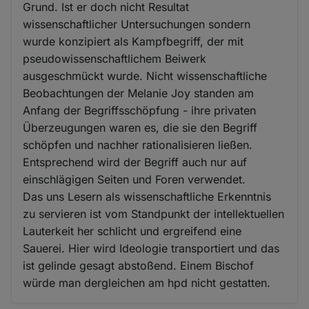
Grund. Ist er doch nicht Resultat
wissenschaftlicher Untersuchungen sondern
wurde konzipiert als Kampfbegriff, der mit
pseudowissenschaftlichem Beiwerk
ausgeschmückt wurde. Nicht wissenschaftliche
Beobachtungen der Melanie Joy standen am
Anfang der Begriffsschöpfung - ihre privaten
Überzeugungen waren es, die sie den Begriff
schöpfen und nachher rationalisieren ließen.
Entsprechend wird der Begriff auch nur auf
einschlägigen Seiten und Foren verwendet.
Das uns Lesern als wissenschaftliche Erkenntnis
zu servieren ist vom Standpunkt der intellektuellen
Lauterkeit her schlicht und ergreifend eine
Sauerei. Hier wird Ideologie transportiert und das
ist gelinde gesagt abstoßend. Einem Bischof
würde man dergleichen am hpd nicht gestatten.