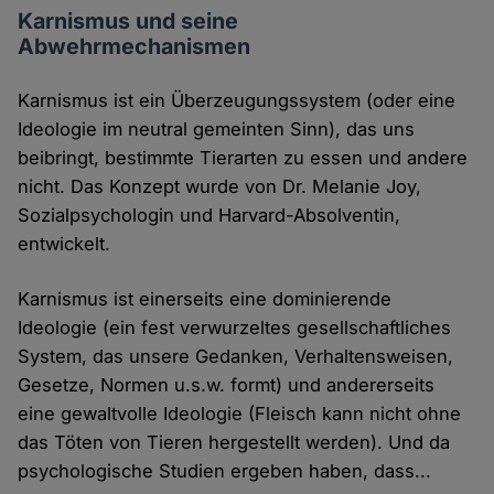
Karnismus und seine
Abwehrmechanismen
Karnismus ist ein Überzeugungssystem (oder eine
Ideologie im neutral gemeinten Sinn), das uns
beibringt, bestimmte Tierarten zu essen und andere
nicht. Das Konzept wurde von Dr. Melanie Joy,
Sozialpsychologin und Harvard-Absolventin,
entwickelt.
Karnismus ist einerseits eine dominierende
Ideologie (ein fest verwurzeltes gesellschaftliches
System, das unsere Gedanken, Verhaltensweisen,
Gesetze, Normen u.s.w. formt) und andererseits
eine gewaltvolle Ideologie (Fleisch kann nicht ohne
das Töten von Tieren hergestellt werden). Und da
psychologische Studien ergeben haben, dass...