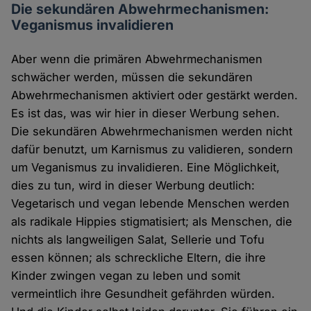
Die sekundären Abwehrmechanismen:
Veganismus invalidieren
Aber wenn die primären Abwehrmechanismen
schwächer werden, müssen die sekundären
Abwehrmechanismen aktiviert oder gestärkt werden.
Es ist das, was wir hier in dieser Werbung sehen.
Die sekundären Abwehrmechanismen werden nicht
dafür benutzt, um Karnismus zu validieren, sondern
um Veganismus zu invalidieren. Eine Möglichkeit,
dies zu tun, wird in dieser Werbung deutlich:
Vegetarisch und vegan lebende Menschen werden
als radikale Hippies stigmatisiert; als Menschen, die
nichts als langweiligen Salat, Sellerie und Tofu
essen können; als schreckliche Eltern, die ihre
Kinder zwingen vegan zu leben und somit
vermeintlich ihre Gesundheit gefährden würden.