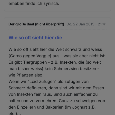
erheben finde ich zynisch.
Der große Baal (nicht überprüft)
Do. 22 Jan 2015 - 21:41
Wie so oft sieht hier die
Wie so oft sieht hier die Welt schwarz und weiss
(Carno gegen Veggie) aus - was sie aber nicht ist:
Es gibt Tiergruppen - z.B. Insekten, die (so weit
man bisher weiss) kein Schmerzsinn besitzen -
wie Pflanzen also.
Wenn wir "Leid zufügen" als zufügen von
Schmerz definieren, dann sind wir mit dem Essen
von Insekten fein raus. Sind auch einfacher zu
halten und zu vermehren. Ganz zu schweigen von
den Einzellern und Bakterien (im Joghurt z.B.
etc.)...