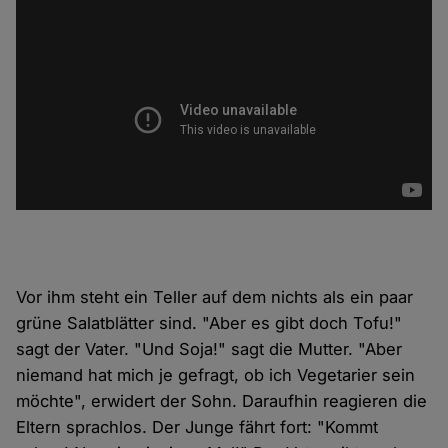
Vor ihm steht ein Teller auf dem nichts als ein paar
grüne Salatblätter sind. "Aber es gibt doch Tofu!"
sagt der Vater. "Und Soja!" sagt die Mutter. "Aber
niemand hat mich je gefragt, ob ich Vegetarier sein
möchte", erwidert der Sohn. Daraufhin reagieren die
Eltern sprachlos. Der Junge fährt fort: "Kommt