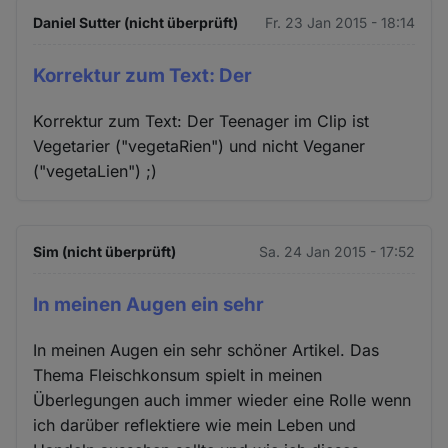
Daniel Sutter (nicht überprüft)
Fr. 23 Jan 2015 - 18:14
Korrektur zum Text: Der
Korrektur zum Text: Der Teenager im Clip ist
Vegetarier ("vegetaRien") und nicht Veganer
("vegetaLien") ;)
Sim (nicht überprüft)
Sa. 24 Jan 2015 - 17:52
In meinen Augen ein sehr
In meinen Augen ein sehr schöner Artikel. Das
Thema Fleischkonsum spielt in meinen
Überlegungen auch immer wieder eine Rolle wenn
ich darüber reflektiere wie mein Leben und