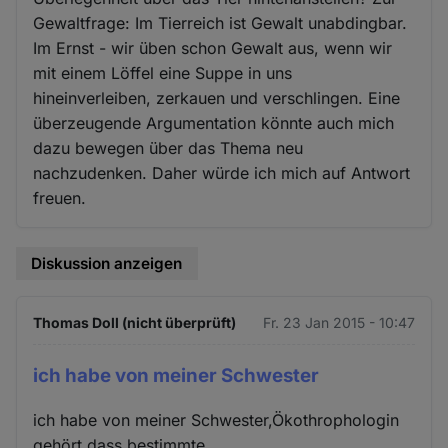
Gewaltfrage: Im Tierreich ist Gewalt unabdingbar.
Im Ernst - wir üben schon Gewalt aus, wenn wir
mit einem Löffel eine Suppe in uns
hineinverleiben, zerkauen und verschlingen. Eine
überzeugende Argumentation könnte auch mich
dazu bewegen über das Thema neu
nachzudenken. Daher würde ich mich auf Antwort
freuen.
Diskussion anzeigen
Thomas Doll (nicht überprüft)
Fr. 23 Jan 2015 - 10:47
ich habe von meiner Schwester
ich habe von meiner Schwester,Ökothrophologin
gehört,dass bestimmte