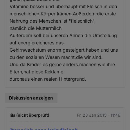
Vitamine besser und überhaupt mit Fleisch in den
menschlichen Körper kämen.Außerdem:die erste
Nahrung des Menschen ist "fleischlich",
nämlich die Muttermilch
Außerdem soll bei unseren Ahnen die Umstellung
auf energiereicheres das
Gehirnwachstum enorm gesteigert haben und uns
zu den sozialen Wesen macht,die wir sind.
Und da Kinder es gerne anders machen wie ihre
Eltern,hat diese Reklame
durchaus einen realen Hintergrund.
Diskussion anzeigen
lila (nicht überprüft)
Fr. 23 Jan 2015 - 11:46