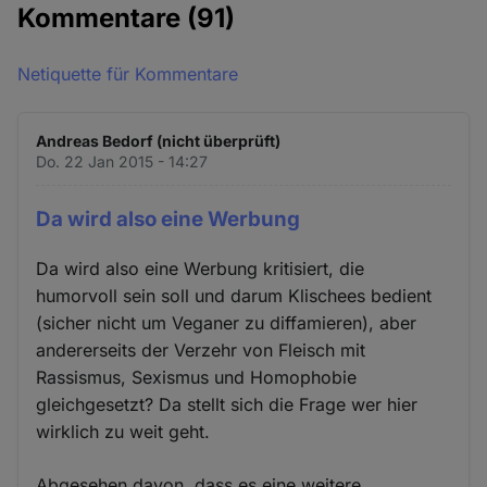
Kommentare
(91)
Netiquette für Kommentare
Andreas Bedorf (nicht überprüft)
Do. 22 Jan 2015 - 14:27
Da wird also eine Werbung
Da wird also eine Werbung kritisiert, die
humorvoll sein soll und darum Klischees bedient
(sicher nicht um Veganer zu diffamieren), aber
andererseits der Verzehr von Fleisch mit
Rassismus, Sexismus und Homophobie
gleichgesetzt? Da stellt sich die Frage wer hier
wirklich zu weit geht.
Abgesehen davon, dass es eine weitere