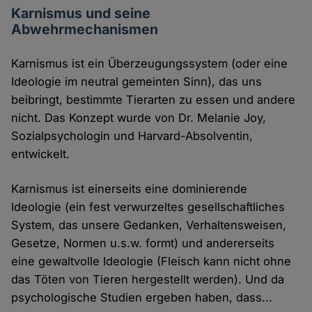
Karnismus und seine
Abwehrmechanismen
Karnismus ist ein Überzeugungssystem (oder eine
Ideologie im neutral gemeinten Sinn), das uns
beibringt, bestimmte Tierarten zu essen und andere
nicht. Das Konzept wurde von Dr. Melanie Joy,
Sozialpsychologin und Harvard-Absolventin,
entwickelt.
Karnismus ist einerseits eine dominierende
Ideologie (ein fest verwurzeltes gesellschaftliches
System, das unsere Gedanken, Verhaltensweisen,
Gesetze, Normen u.s.w. formt) und andererseits
eine gewaltvolle Ideologie (Fleisch kann nicht ohne
das Töten von Tieren hergestellt werden). Und da
psychologische Studien ergeben haben, dass...