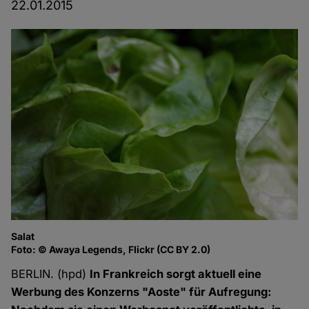
22.01.2015
Salat
Foto: © Awaya Legends, Flickr (CC BY 2.0)
BERLIN. (hpd)
In Frankreich sorgt aktuell eine
Werbung des Konzerns "Aoste" für Aufregung: