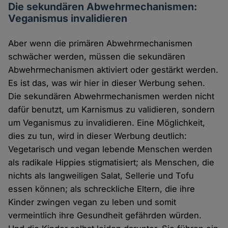
Die sekundären Abwehrmechanismen:
Veganismus invalidieren
Aber wenn die primären Abwehrmechanismen
schwächer werden, müssen die sekundären
Abwehrmechanismen aktiviert oder gestärkt werden.
Es ist das, was wir hier in dieser Werbung sehen.
Die sekundären Abwehrmechanismen werden nicht
dafür benutzt, um Karnismus zu validieren, sondern
um Veganismus zu invalidieren. Eine Möglichkeit,
dies zu tun, wird in dieser Werbung deutlich:
Vegetarisch und vegan lebende Menschen werden
als radikale Hippies stigmatisiert; als Menschen, die
nichts als langweiligen Salat, Sellerie und Tofu
essen können; als schreckliche Eltern, die ihre
Kinder zwingen vegan zu leben und somit
vermeintlich ihre Gesundheit gefährden würden.