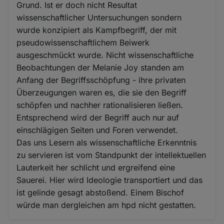
Grund. Ist er doch nicht Resultat
wissenschaftlicher Untersuchungen sondern
wurde konzipiert als Kampfbegriff, der mit
pseudowissenschaftlichem Beiwerk
ausgeschmückt wurde. Nicht wissenschaftliche
Beobachtungen der Melanie Joy standen am
Anfang der Begriffsschöpfung - ihre privaten
Überzeugungen waren es, die sie den Begriff
schöpfen und nachher rationalisieren ließen.
Entsprechend wird der Begriff auch nur auf
einschlägigen Seiten und Foren verwendet.
Das uns Lesern als wissenschaftliche Erkenntnis
zu servieren ist vom Standpunkt der intellektuellen
Lauterkeit her schlicht und ergreifend eine
Sauerei. Hier wird Ideologie transportiert und das
ist gelinde gesagt abstoßend. Einem Bischof
würde man dergleichen am hpd nicht gestatten.