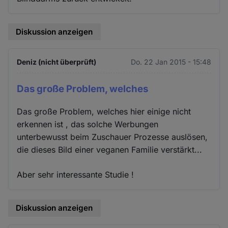
Diskussion anzeigen
Deniz (nicht überprüft)
Do. 22 Jan 2015 - 15:48
Das große Problem, welches
Das große Problem, welches hier einige nicht
erkennen ist , das solche Werbungen
unterbewusst beim Zuschauer Prozesse auslösen,
die dieses Bild einer veganen Familie verstärkt...
Aber sehr interessante Studie !
Diskussion anzeigen