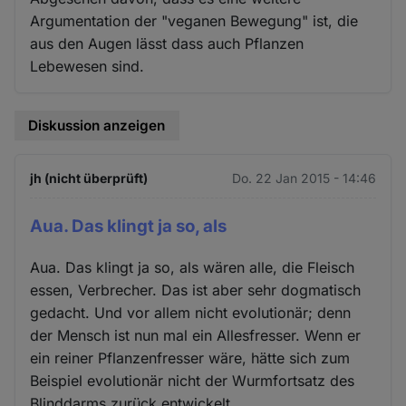
Argumentation der "veganen Bewegung" ist, die
aus den Augen lässt dass auch Pflanzen
Lebewesen sind.
Diskussion anzeigen
jh (nicht überprüft)
Do. 22 Jan 2015 - 14:46
Aua. Das klingt ja so, als
Aua. Das klingt ja so, als wären alle, die Fleisch
essen, Verbrecher. Das ist aber sehr dogmatisch
gedacht. Und vor allem nicht evolutionär; denn
der Mensch ist nun mal ein Allesfresser. Wenn er
ein reiner Pflanzenfresser wäre, hätte sich zum
Beispiel evolutionär nicht der Wurmfortsatz des
Blinddarms zurück entwickelt.