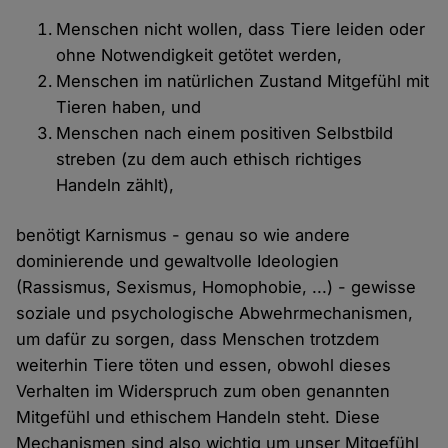
Menschen nicht wollen, dass Tiere leiden oder
ohne Notwendigkeit getötet werden,
Menschen im natürlichen Zustand Mitgefühl mit
Tieren haben, und
Menschen nach einem positiven Selbstbild
streben (zu dem auch ethisch richtiges
Handeln zählt),
benötigt Karnismus - genau so wie andere
dominierende und gewaltvolle Ideologien
(Rassismus, Sexismus, Homophobie, ...) - gewisse
soziale und psychologische Abwehrmechanismen,
um dafür zu sorgen, dass Menschen trotzdem
weiterhin Tiere töten und essen, obwohl dieses
Verhalten im Widerspruch zum oben genannten
Mitgefühl und ethischem Handeln steht. Diese
Mechanismen sind also wichtig um unser Mitgefühl