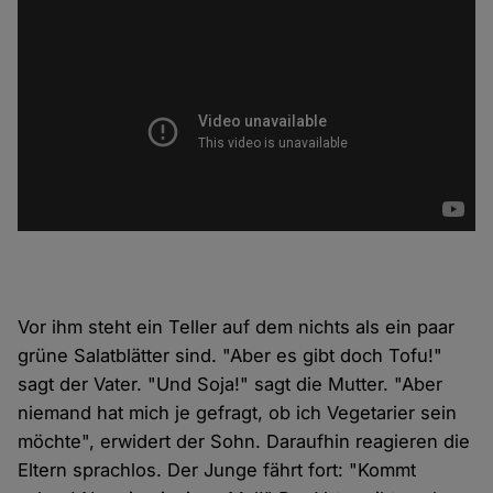
Vor ihm steht ein Teller auf dem nichts als ein paar
grüne Salatblätter sind. "Aber es gibt doch Tofu!"
sagt der Vater. "Und Soja!" sagt die Mutter. "Aber
niemand hat mich je gefragt, ob ich Vegetarier sein
möchte", erwidert der Sohn. Daraufhin reagieren die
Eltern sprachlos. Der Junge fährt fort: "Kommt