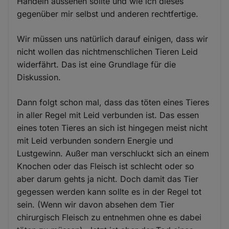
Handeln aussehen sollte und wie ich dieses
gegenüber mir selbst und anderen rechtfertige.
Wir müssen uns natürlich darauf einigen, dass wir
nicht wollen das nichtmenschlichen Tieren Leid
widerfährt. Das ist eine Grundlage für die
Diskussion.
Dann folgt schon mal, dass das töten eines Tieres
in aller Regel mit Leid verbunden ist. Das essen
eines toten Tieres an sich ist hingegen meist nicht
mit Leid verbunden sondern Energie und
Lustgewinn. Außer man verschluckt sich an einem
Knochen oder das Fleisch ist schlecht oder so
aber darum gehts ja nicht. Doch damit das Tier
gegessen werden kann sollte es in der Regel tot
sein. (Wenn wir davon absehen dem Tier
chirurgisch Fleisch zu entnehmen ohne es dabei