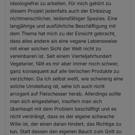
ideologiefrei zu arbeiten. Für mich gehört zu
diesem Projekt jedenfalls auch der Einbezug
nichtmenschlicher, leidensfähiger Spezies. Eine
langjährige und ausführliche Beschäftigung mit
dem Thema hat mich zu der Einsicht gebracht,
dass alles andere als eine vegane Lebensweise
mit einer solchen Sicht der Welt nicht zu
vereinbaren ist. Seit einem Vierteljahrhundert
Vegetarier, fällt es mir aber immer noch schwer,
ganz konsequent auf alle tierischen Produkte zu
verzichten. Da ich selbst weiß, wie schwierig eine
solche Umstellung ist, sehe ich auch nicht
arrogant auf Fleischesser herab. Allerdings sollte
man sich eingestehen, insofern man sich
überhaupt mit dem Problem beschäftigt und es
nicht verdrängt, dass es der eigene schwache
Wille ist, der einen daran hindert, das Richtige zu
tun. Statt dessen den eigenen Bauch zum Gott zu