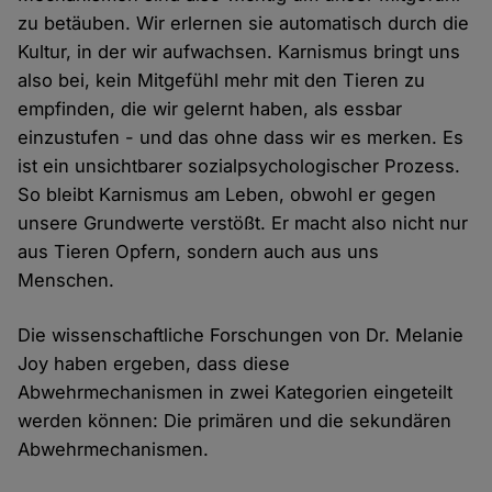
zu betäuben. Wir erlernen sie automatisch durch die
Kultur, in der wir aufwachsen. Karnismus bringt uns
also bei, kein Mitgefühl mehr mit den Tieren zu
empfinden, die wir gelernt haben, als essbar
einzustufen - und das ohne dass wir es merken. Es
ist ein unsichtbarer sozialpsychologischer Prozess.
So bleibt Karnismus am Leben, obwohl er gegen
unsere Grundwerte verstößt. Er macht also nicht nur
aus Tieren Opfern, sondern auch aus uns
Menschen.
Die wissenschaftliche Forschungen von Dr. Melanie
Joy haben ergeben, dass diese
Abwehrmechanismen in zwei Kategorien eingeteilt
werden können: Die primären und die sekundären
Abwehrmechanismen.