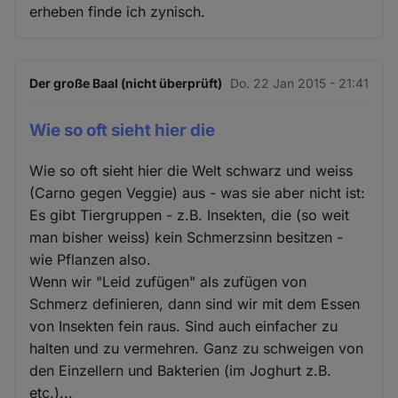
erheben finde ich zynisch.
Der große Baal (nicht überprüft)
Do. 22 Jan 2015 - 21:41
Wie so oft sieht hier die
Wie so oft sieht hier die Welt schwarz und weiss
(Carno gegen Veggie) aus - was sie aber nicht ist:
Es gibt Tiergruppen - z.B. Insekten, die (so weit
man bisher weiss) kein Schmerzsinn besitzen -
wie Pflanzen also.
Wenn wir "Leid zufügen" als zufügen von
Schmerz definieren, dann sind wir mit dem Essen
von Insekten fein raus. Sind auch einfacher zu
halten und zu vermehren. Ganz zu schweigen von
den Einzellern und Bakterien (im Joghurt z.B.
etc.)...