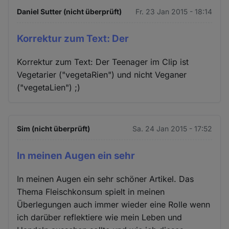
Daniel Sutter (nicht überprüft)
Fr. 23 Jan 2015 - 18:14
Korrektur zum Text: Der
Korrektur zum Text: Der Teenager im Clip ist
Vegetarier ("vegetaRien") und nicht Veganer
("vegetaLien") ;)
Sim (nicht überprüft)
Sa. 24 Jan 2015 - 17:52
In meinen Augen ein sehr
In meinen Augen ein sehr schöner Artikel. Das
Thema Fleischkonsum spielt in meinen
Überlegungen auch immer wieder eine Rolle wenn
ich darüber reflektiere wie mein Leben und