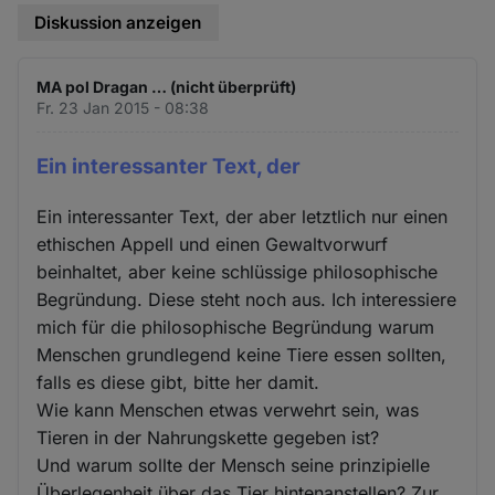
Diskussion anzeigen
MA pol Dragan … (nicht überprüft)
Fr. 23 Jan 2015 - 08:38
Ein interessanter Text, der
Ein interessanter Text, der aber letztlich nur einen
ethischen Appell und einen Gewaltvorwurf
beinhaltet, aber keine schlüssige philosophische
Begründung. Diese steht noch aus. Ich interessiere
mich für die philosophische Begründung warum
Menschen grundlegend keine Tiere essen sollten,
falls es diese gibt, bitte her damit.
Wie kann Menschen etwas verwehrt sein, was
Tieren in der Nahrungskette gegeben ist?
Und warum sollte der Mensch seine prinzipielle
Überlegenheit über das Tier hintenanstellen? Zur