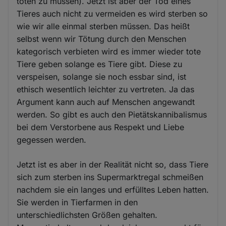
töten zu müssen). Jetzt ist aber der Tod eines
Tieres auch nicht zu vermeiden es wird sterben so
wie wir alle einmal sterben müssen. Das heißt
selbst wenn wir Tötung durch den Menschen
kategorisch verbieten wird es immer wieder tote
Tiere geben solange es Tiere gibt. Diese zu
verspeisen, solange sie noch essbar sind, ist
ethisch wesentlich leichter zu vertreten. Ja das
Argument kann auch auf Menschen angewandt
werden. So gibt es auch den Pietätskannibalismus
bei dem Verstorbene aus Respekt und Liebe
gegessen werden.
Jetzt ist es aber in der Realität nicht so, dass Tiere
sich zum sterben ins Supermarktregal schmeißen
nachdem sie ein langes und erfülltes Leben hatten.
Sie werden in Tierfarmen in den
unterschiedlichsten Größen gehalten.