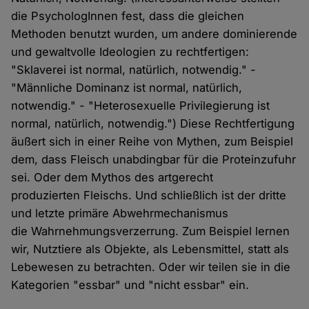
die PsychologInnen fest, dass die gleichen
Methoden benutzt wurden, um andere dominierende
und gewaltvolle Ideologien zu rechtfertigen:
"Sklaverei ist normal, natürlich, notwendig." -
"Männliche Dominanz ist normal, natürlich,
notwendig." - "Heterosexuelle Privilegierung ist
normal, natürlich, notwendig.") Diese Rechtfertigung
äußert sich in einer Reihe von Mythen, zum Beispiel
dem, dass Fleisch unabdingbar für die Proteinzufuhr
sei. Oder dem Mythos des artgerecht
produzierten Fleischs. Und schließlich ist der dritte
und letzte primäre Abwehrmechanismus
die Wahrnehmungsverzerrung. Zum Beispiel lernen
wir, Nutztiere als Objekte, als Lebensmittel, statt als
Lebewesen zu betrachten. Oder wir teilen sie in die
Kategorien "essbar" und "nicht essbar" ein.