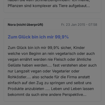
Pflanzen sind komplexer als Tiere aufgebaut...
Nora (nicht überprüft)
Fr. 23 Jan 2015 - 07:58
Zum Glück bin ich mir 99,9%
Zum Glück bin ich mir 99,9% sicher, Kinder
welche von Beginn an rein vegetarisch oder auch
vegan ernährt werden nie Fleisch oder ähnliche
Gelüste haben werden.... fast verstehen aber auch
nur Langzeit vegan oder Vegetarier oder
Rohköstler.... also schade für die Firma anstatt
einfach auf den Zug zu springen und selbst uns
Produkte anzubieten .... Leben und Leben lassen
bekommt da such eine andere Perspektive...