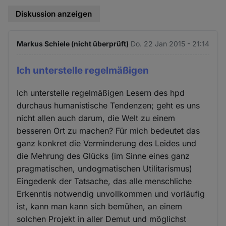
Diskussion anzeigen
Markus Schiele (nicht überprüft)
Do. 22 Jan 2015 - 21:14
Ich unterstelle regelmäßigen
Ich unterstelle regelmäßigen Lesern des hpd
durchaus humanistische Tendenzen; geht es uns
nicht allen auch darum, die Welt zu einem
besseren Ort zu machen? Für mich bedeutet das
ganz konkret die Verminderung des Leides und
die Mehrung des Glücks (im Sinne eines ganz
pragmatischen, undogmatischen Utilitarismus)
Eingedenk der Tatsache, das alle menschliche
Erkenntis notwendig unvollkommen und vorläufig
ist, kann man kann sich bemühen, an einem
solchen Projekt in aller Demut und möglichst