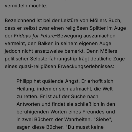
vermitteln möchte.
Bezeichnend ist bei der Lektüre von Möllers Buch,
dass er selbst zwar einen religiösen Splitter im Auge
der
Fridays for Future
-Bewegung auszumachen
vermeint, den Balken in seinem eigenen Auge
jedoch nicht ansatzweise bemerkt. Denn Möllers
politischer Selbsterfahrungstrip trägt deutliche Züge
eines quasi-religiösen Erweckungserlebnisses:
Philipp hat quälende Angst. Er erhofft sich
Heilung, indem er sich aufmacht, die Welt
zu retten. Er ist auf der Suche nach
Antworten und findet sie schließlich in den
beruhigenden Worten eines Freundes und
in zwei Büchern der Wahrheiten. "Siehe",
sagen diese Bücher, "Du musst keine