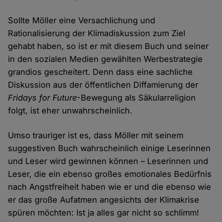
Sollte Möller eine Versachlichung und
Rationalisierung der Klimadiskussion zum Ziel
gehabt haben, so ist er mit diesem Buch und seiner
in den sozialen Medien gewählten Werbestrategie
grandios gescheitert. Denn dass eine sachliche
Diskussion aus der öffentlichen Diffamierung der
Fridays for Future
-Bewegung als Säkularreligion
folgt, ist eher unwahrscheinlich.
Umso trauriger ist es, dass Möller mit seinem
suggestiven Buch wahrscheinlich einige Leserinnen
und Leser wird gewinnen können – Leserinnen und
Leser, die ein ebenso großes emotionales Bedürfnis
nach Angstfreiheit haben wie er und die ebenso wie
er das große Aufatmen angesichts der Klimakrise
spüren möchten: Ist ja alles gar nicht so schlimm!