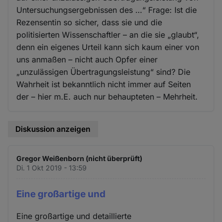
Untersuchungsergebnissen des …“ Frage: Ist die
Rezensentin so sicher, dass sie und die
politisierten Wissenschaftler – an die sie „glaubt“,
denn ein eigenes Urteil kann sich kaum einer von
uns anmaßen – nicht auch Opfer einer
„unzulässigen Übertragungsleistung“ sind? Die
Wahrheit ist bekanntlich nicht immer auf Seiten
der – hier m.E. auch nur behaupteten – Mehrheit.
Diskussion anzeigen
Gregor Weißenborn (nicht überprüft)
Di. 1 Okt 2019 - 13:59
Eine großartige und
Eine großartige und detaillierte