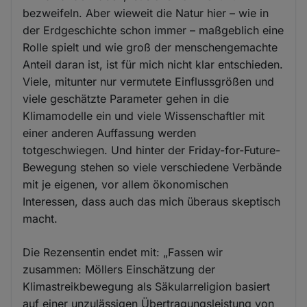
bezweifeln. Aber wieweit die Natur hier – wie in
der Erdgeschichte schon immer – maßgeblich eine
Rolle spielt und wie groß der menschengemachte
Anteil daran ist, ist für mich nicht klar entschieden.
Viele, mitunter nur vermutete Einflussgrößen und
viele geschätzte Parameter gehen in die
Klimamodelle ein und viele Wissenschaftler mit
einer anderen Auffassung werden
totgeschwiegen. Und hinter der Friday-for-Future-
Bewegung stehen so viele verschiedene Verbände
mit je eigenen, vor allem ökonomischen
Interessen, dass auch das mich überaus skeptisch
macht.
Die Rezensentin endet mit: „Fassen wir
zusammen: Möllers Einschätzung der
Klimastreikbewegung als Säkularreligion basiert
auf einer unzulässigen Übertragungsleistung von