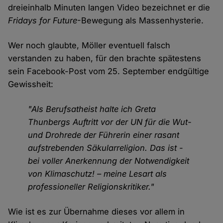
dreieinhalb Minuten langen Video bezeichnet er die
Fridays for Future
-Bewegung als Massenhysterie.
Wer noch glaubte, Möller eventuell falsch
verstanden zu haben, für den brachte spätestens
sein Facebook-Post vom 25. September endgültige
Gewissheit:
"Als Berufsatheist halte ich Greta
Thunbergs Auftritt vor der UN für die Wut-
und Drohrede der Führerin einer rasant
aufstrebenden Säkularreligion. Das ist -
bei voller Anerkennung der Notwendigkeit
von Klimaschutz! – meine Lesart als
professioneller Religionskritiker."
Wie ist es zur Übernahme dieses vor allem in