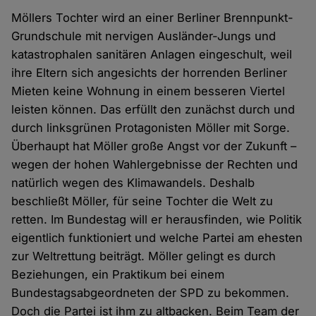
Möllers Tochter wird an einer Berliner Brennpunkt-
Grundschule mit nervigen Ausländer-Jungs und
katastrophalen sanitären Anlagen eingeschult, weil
ihre Eltern sich angesichts der horrenden Berliner
Mieten keine Wohnung in einem besseren Viertel
leisten können. Das erfüllt den zunächst durch und
durch linksgrünen Protagonisten Möller mit Sorge.
Überhaupt hat Möller große Angst vor der Zukunft –
wegen der hohen Wahlergebnisse der Rechten und
natürlich wegen des Klimawandels. Deshalb
beschließt Möller, für seine Tochter die Welt zu
retten. Im Bundestag will er herausfinden, wie Politik
eigentlich funktioniert und welche Partei am ehesten
zur Weltrettung beiträgt. Möller gelingt es durch
Beziehungen, ein Praktikum bei einem
Bundestagsabgeordneten der SPD zu bekommen.
Doch die Partei ist ihm zu altbacken. Beim Team der