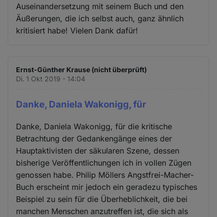
Auseinandersetzung mit seinem Buch und den
Äußerungen, die ich selbst auch, ganz ähnlich
kritisiert habe! Vielen Dank dafür!
Ernst-Günther Krause (nicht überprüft)
Di. 1 Okt 2019 - 14:04
Danke, Daniela Wakonigg, für
Danke, Daniela Wakonigg, für die kritische
Betrachtung der Gedankengänge eines der
Hauptaktivisten der säkularen Szene, dessen
bisherige Veröffentlichungen ich in vollen Zügen
genossen habe. Philip Möllers Angstfrei-Macher-
Buch erscheint mir jedoch ein geradezu typisches
Beispiel zu sein für die Überheblichkeit, die bei
manchen Menschen anzutreffen ist, die sich als