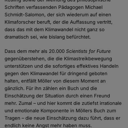
Schriften verfassenden Pädagogen Michael
Schmidt-Salomon, der sich wiederum auf einen
Klimaforscher beruft, der die Auffassung vertritt,
dass das mit dem Klimawandel nicht ganz so
dramatisch sei, wie bislang befürchtet.
Dass dem mehr als 20.000
Scientists for Future
gegenüberstehen, die die Klimastreikbewegung
unterstützen und die sofortiges effektives Handeln
gegen den Klimawandel für dringend geboten
halten, entfällt Möller von diesem Moment an
gänzlich. Für ihn zählen ein Buch und die
Einschätzung der Situation durch einen Freund
mehr. Zumal – und hier kommt die zutiefst irrationale
und emotionale Komponente in Möllers Buch zum
Tragen – die neue Einschätzung dazu führt, dass er
endlich keine Angst mehr haben muss.