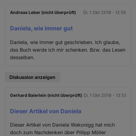
Andreas Leber (nicht überprüft)
Di. 1 Okt 2019 - 12:55
Daniela, wie immer gut
Daniela, wie immer gut geschrieben. Ich glaube,
das Buch werde ich mir schenken. Bzw. das Lesen
desselben.
Diskussion anzeigen
Gerhard Baierlein (nicht überprüft)
Di. 1 Okt 2019 - 13:13
Dieser Artikel von Daniela
Dieser Artikel von Daniela Wakonigg hat mich
doch zum Nachdenken über Pillipp Möller