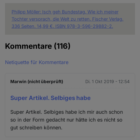
Philipp Möller: Isch geh Bundestag. Wie ich meiner
Tochter versprach, die Welt zu retten. Fischer Verlag.
336 Seiten. 14,99 €. ISBN 978-3-596-29882-2.
Kommentare
(116)
Netiquette für Kommentare
Marwin (nicht überprüft)
Di. 1 Okt 2019 - 12:54
Super Artikel. Selbiges habe
Super Artikel. Selbiges habe ich mir auch schon
so in der Form gedacht nur hätte ich es nicht so
gut schreiben können.