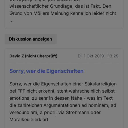
wissenschaftlicher Grundlage, das ist Fakt. Den
Grund von Möllers Meinung kenne ich leider nicht
...
Diskussion anzeigen
David Z (nicht überprüft)
Di. 1 Okt 2019 - 13:29
Sorry, wer die Eigenschaften
Sorry, wer die Eigenschaften einer Säkularreligion
bei FFF nicht erkennt, steht wahrscheinlich selbst
emotional zu sehr in dessen Nähe - was im Text
die zahlreichen Argumentationen ad hominem, ad
verecundiam, a priori, via Strohmann oder
Moralkeule erklärt.