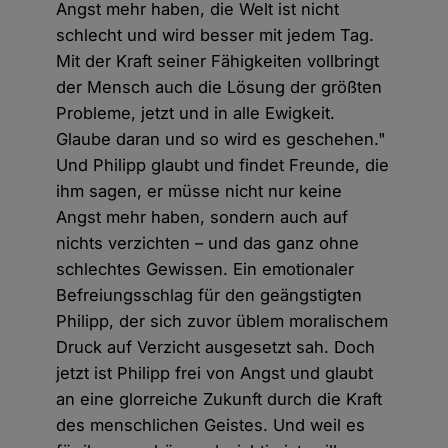
Angst mehr haben, die Welt ist nicht
schlecht und wird besser mit jedem Tag.
Mit der Kraft seiner Fähigkeiten vollbringt
der Mensch auch die Lösung der größten
Probleme, jetzt und in alle Ewigkeit.
Glaube daran und so wird es geschehen."
Und Philipp glaubt und findet Freunde, die
ihm sagen, er müsse nicht nur keine
Angst mehr haben, sondern auch auf
nichts verzichten – und das ganz ohne
schlechtes Gewissen. Ein emotionaler
Befreiungsschlag für den geängstigten
Philipp, der sich zuvor üblem moralischem
Druck auf Verzicht ausgesetzt sah. Doch
jetzt ist Philipp frei von Angst und glaubt
an eine glorreiche Zukunft durch die Kraft
des menschlichen Geistes. Und weil es