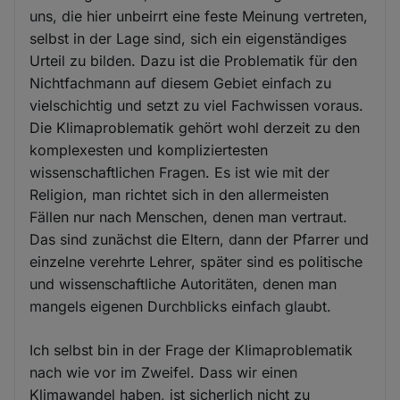
uns, die hier unbeirrt eine feste Meinung vertreten,
selbst in der Lage sind, sich ein eigenständiges
Urteil zu bilden. Dazu ist die Problematik für den
Nichtfachmann auf diesem Gebiet einfach zu
vielschichtig und setzt zu viel Fachwissen voraus.
Die Klimaproblematik gehört wohl derzeit zu den
komplexesten und kompliziertesten
wissenschaftlichen Fragen. Es ist wie mit der
Religion, man richtet sich in den allermeisten
Fällen nur nach Menschen, denen man vertraut.
Das sind zunächst die Eltern, dann der Pfarrer und
einzelne verehrte Lehrer, später sind es politische
und wissenschaftliche Autoritäten, denen man
mangels eigenen Durchblicks einfach glaubt.
Ich selbst bin in der Frage der Klimaproblematik
nach wie vor im Zweifel. Dass wir einen
Klimawandel haben, ist sicherlich nicht zu