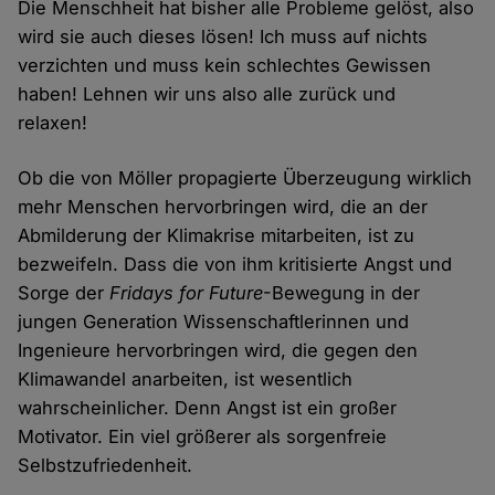
Die Menschheit hat bisher alle Probleme gelöst, also
wird sie auch dieses lösen! Ich muss auf nichts
verzichten und muss kein schlechtes Gewissen
haben! Lehnen wir uns also alle zurück und
relaxen!
Ob die von Möller propagierte Überzeugung wirklich
mehr Menschen hervorbringen wird, die an der
Abmilderung der Klimakrise mitarbeiten, ist zu
bezweifeln. Dass die von ihm kritisierte Angst und
Sorge der
Fridays for Future
-Bewegung in der
jungen Generation Wissenschaftlerinnen und
Ingenieure hervorbringen wird, die gegen den
Klimawandel anarbeiten, ist wesentlich
wahrscheinlicher. Denn Angst ist ein großer
Motivator. Ein viel größerer als sorgenfreie
Selbstzufriedenheit.