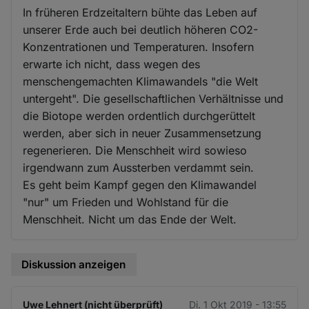
In früheren Erdzeitaltern bühte das Leben auf
unserer Erde auch bei deutlich höheren CO2-
Konzentrationen und Temperaturen. Insofern
erwarte ich nicht, dass wegen des
menschengemachten Klimawandels "die Welt
untergeht". Die gesellschaftlichen Verhältnisse und
die Biotope werden ordentlich durchgerüttelt
werden, aber sich in neuer Zusammensetzung
regenerieren. Die Menschheit wird sowieso
irgendwann zum Aussterben verdammt sein.
Es geht beim Kampf gegen den Klimawandel
"nur" um Frieden und Wohlstand für die
Menschheit. Nicht um das Ende der Welt.
Diskussion anzeigen
Uwe Lehnert (nicht überprüft)
Di. 1 Okt 2019 - 13:55