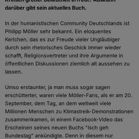
darüber gibt sein aktuelles Buch.
In der humanistischen Community Deutschlands ist
Philipp Möller sehr bekannt. Ein eloquentes
Kerlchen, das es zur Freude vieler Ungläubiger
durch sein rhetorisches Geschick immer wieder
schafft, Religionsvertreter und ihre Argumente in
öffentlichen Diskussionen ziemlich alt aussehen zu
lassen.
Umso erstaunter, ja man muss sogar sagen
erschütterter, waren viele Möller-Fans, als er am 20.
September, dem Tag, an dem weltweit viele
Millionen Menschen zu Klimastreik-Demonstrationen
zusammenkamen, in einem Facebook-Video das
Erscheinen seines neuen Buchs "Isch geh
Bundestag" ankündigte. Denn in diesem nur