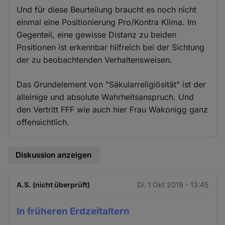
Und für diese Beurteilung braucht es noch nicht
einmal eine Positionierung Pro/Kontra Klima. Im
Gegenteil, eine gewisse Distanz zu beiden
Positionen ist erkennbar hilfreich bei der Sichtung
der zu beobachtenden Verhaltensweisen.
Das Grundelement von "Säkularreligiösität" ist der
alleinige und absolute Wahrheitsanspruch. Und
den Vertritt FFF wie auch hier Frau Wakonigg ganz
offensichtlich.
Diskussion anzeigen
A.S. (nicht überprüft)
Di. 1 Okt 2019 - 13:45
In früheren Erdzeitaltern