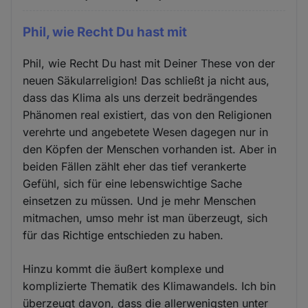
Phil, wie Recht Du hast mit
Phil, wie Recht Du hast mit Deiner These von der
neuen Säkularreligion! Das schließt ja nicht aus,
dass das Klima als uns derzeit bedrängendes
Phänomen real existiert, das von den Religionen
verehrte und angebetete Wesen dagegen nur in
den Köpfen der Menschen vorhanden ist. Aber in
beiden Fällen zählt eher das tief verankerte
Gefühl, sich für eine lebenswichtige Sache
einsetzen zu müssen. Und je mehr Menschen
mitmachen, umso mehr ist man überzeugt, sich
für das Richtige entschieden zu haben.
Hinzu kommt die äußert komplexe und
komplizierte Thematik des Klimawandels. Ich bin
überzeugt davon, dass die allerwenigsten unter