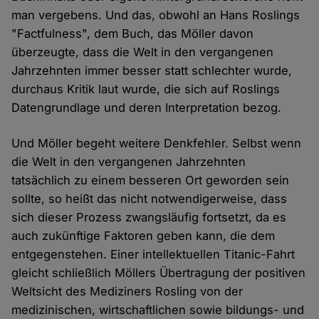
man vergebens. Und das, obwohl an Hans Roslings
"Factfulness", dem Buch, das Möller davon
überzeugte, dass die Welt in den vergangenen
Jahrzehnten immer besser statt schlechter wurde,
durchaus Kritik laut wurde, die sich auf Roslings
Datengrundlage und deren Interpretation bezog.
Und Möller begeht weitere Denkfehler. Selbst wenn
die Welt in den vergangenen Jahrzehnten
tatsächlich zu einem besseren Ort geworden sein
sollte, so heißt das nicht notwendigerweise, dass
sich dieser Prozess zwangsläufig fortsetzt, da es
auch zukünftige Faktoren geben kann, die dem
entgegenstehen. Einer intellektuellen Titanic-Fahrt
gleicht schließlich Möllers Übertragung der positiven
Weltsicht des Mediziners Rosling von der
medizinischen, wirtschaftlichen sowie bildungs- und