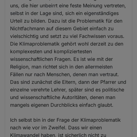
uns, die hier unbeirrt eine feste Meinung vertreten,
selbst in der Lage sind, sich ein eigenständiges
Urteil zu bilden. Dazu ist die Problematik für den
Nichtfachmann auf diesem Gebiet einfach zu
vielschichtig und setzt zu viel Fachwissen voraus.
Die Klimaproblematik gehört wohl derzeit zu den
komplexesten und kompliziertesten
wissenschaftlichen Fragen. Es ist wie mit der
Religion, man richtet sich in den allermeisten
Fällen nur nach Menschen, denen man vertraut.
Das sind zunächst die Eltern, dann der Pfarrer und
einzelne verehrte Lehrer, später sind es politische
und wissenschaftliche Autoritäten, denen man
mangels eigenen Durchblicks einfach glaubt.
Ich selbst bin in der Frage der Klimaproblematik
nach wie vor im Zweifel. Dass wir einen
Klimawandel haben, ist sicherlich nicht zu