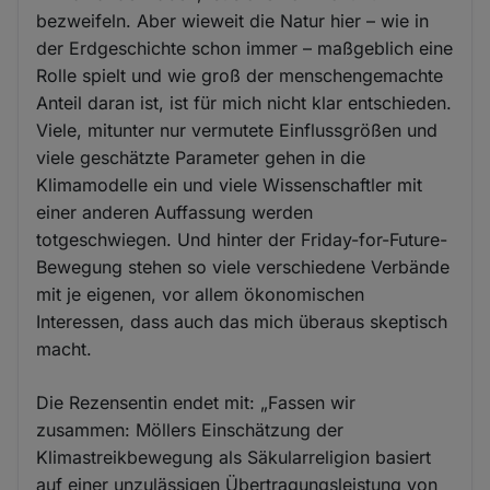
bezweifeln. Aber wieweit die Natur hier – wie in
der Erdgeschichte schon immer – maßgeblich eine
Rolle spielt und wie groß der menschengemachte
Anteil daran ist, ist für mich nicht klar entschieden.
Viele, mitunter nur vermutete Einflussgrößen und
viele geschätzte Parameter gehen in die
Klimamodelle ein und viele Wissenschaftler mit
einer anderen Auffassung werden
totgeschwiegen. Und hinter der Friday-for-Future-
Bewegung stehen so viele verschiedene Verbände
mit je eigenen, vor allem ökonomischen
Interessen, dass auch das mich überaus skeptisch
macht.
Die Rezensentin endet mit: „Fassen wir
zusammen: Möllers Einschätzung der
Klimastreikbewegung als Säkularreligion basiert
auf einer unzulässigen Übertragungsleistung von