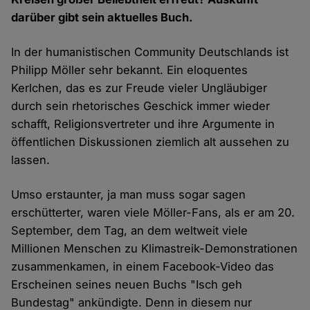
darüber gibt sein aktuelles Buch.
In der humanistischen Community Deutschlands ist
Philipp Möller sehr bekannt. Ein eloquentes
Kerlchen, das es zur Freude vieler Ungläubiger
durch sein rhetorisches Geschick immer wieder
schafft, Religionsvertreter und ihre Argumente in
öffentlichen Diskussionen ziemlich alt aussehen zu
lassen.
Umso erstaunter, ja man muss sogar sagen
erschütterter, waren viele Möller-Fans, als er am 20.
September, dem Tag, an dem weltweit viele
Millionen Menschen zu Klimastreik-Demonstrationen
zusammenkamen, in einem Facebook-Video das
Erscheinen seines neuen Buchs "Isch geh
Bundestag" ankündigte. Denn in diesem nur