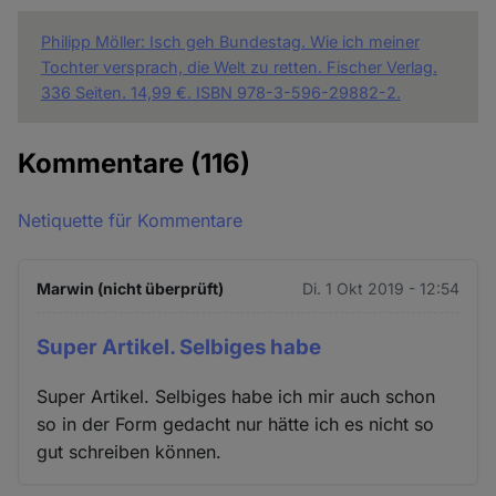
Philipp Möller: Isch geh Bundestag. Wie ich meiner
Tochter versprach, die Welt zu retten. Fischer Verlag.
336 Seiten. 14,99 €. ISBN 978-3-596-29882-2.
Kommentare
(116)
Netiquette für Kommentare
Marwin (nicht überprüft)
Di. 1 Okt 2019 - 12:54
Super Artikel. Selbiges habe
Super Artikel. Selbiges habe ich mir auch schon
so in der Form gedacht nur hätte ich es nicht so
gut schreiben können.