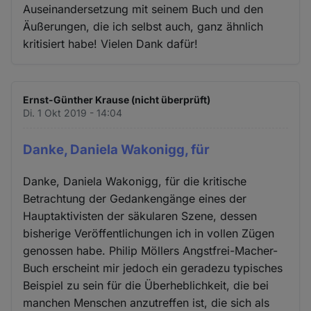
Auseinandersetzung mit seinem Buch und den
Äußerungen, die ich selbst auch, ganz ähnlich
kritisiert habe! Vielen Dank dafür!
Ernst-Günther Krause (nicht überprüft)
Di. 1 Okt 2019 - 14:04
Danke, Daniela Wakonigg, für
Danke, Daniela Wakonigg, für die kritische
Betrachtung der Gedankengänge eines der
Hauptaktivisten der säkularen Szene, dessen
bisherige Veröffentlichungen ich in vollen Zügen
genossen habe. Philip Möllers Angstfrei-Macher-
Buch erscheint mir jedoch ein geradezu typisches
Beispiel zu sein für die Überheblichkeit, die bei
manchen Menschen anzutreffen ist, die sich als