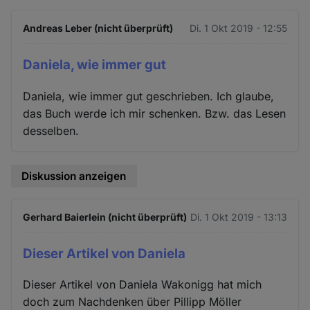
Andreas Leber (nicht überprüft)
Di. 1 Okt 2019 - 12:55
Daniela, wie immer gut
Daniela, wie immer gut geschrieben. Ich glaube,
das Buch werde ich mir schenken. Bzw. das Lesen
desselben.
Diskussion anzeigen
Gerhard Baierlein (nicht überprüft)
Di. 1 Okt 2019 - 13:13
Dieser Artikel von Daniela
Dieser Artikel von Daniela Wakonigg hat mich
doch zum Nachdenken über Pillipp Möller