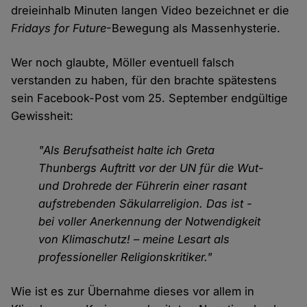
dreieinhalb Minuten langen Video bezeichnet er die
Fridays for Future
-Bewegung als Massenhysterie.
Wer noch glaubte, Möller eventuell falsch
verstanden zu haben, für den brachte spätestens
sein Facebook-Post vom 25. September endgültige
Gewissheit:
"Als Berufsatheist halte ich Greta
Thunbergs Auftritt vor der UN für die Wut-
und Drohrede der Führerin einer rasant
aufstrebenden Säkularreligion. Das ist -
bei voller Anerkennung der Notwendigkeit
von Klimaschutz! – meine Lesart als
professioneller Religionskritiker."
Wie ist es zur Übernahme dieses vor allem in