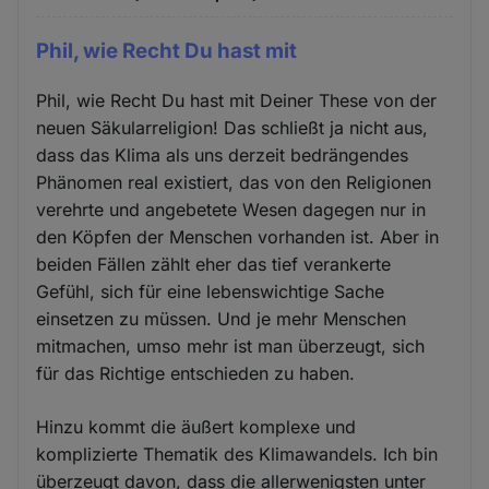
Phil, wie Recht Du hast mit
Phil, wie Recht Du hast mit Deiner These von der
neuen Säkularreligion! Das schließt ja nicht aus,
dass das Klima als uns derzeit bedrängendes
Phänomen real existiert, das von den Religionen
verehrte und angebetete Wesen dagegen nur in
den Köpfen der Menschen vorhanden ist. Aber in
beiden Fällen zählt eher das tief verankerte
Gefühl, sich für eine lebenswichtige Sache
einsetzen zu müssen. Und je mehr Menschen
mitmachen, umso mehr ist man überzeugt, sich
für das Richtige entschieden zu haben.
Hinzu kommt die äußert komplexe und
komplizierte Thematik des Klimawandels. Ich bin
überzeugt davon, dass die allerwenigsten unter