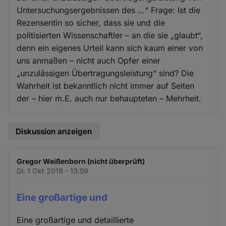
Untersuchungsergebnissen des …“ Frage: Ist die
Rezensentin so sicher, dass sie und die
politisierten Wissenschaftler – an die sie „glaubt“,
denn ein eigenes Urteil kann sich kaum einer von
uns anmaßen – nicht auch Opfer einer
„unzulässigen Übertragungsleistung“ sind? Die
Wahrheit ist bekanntlich nicht immer auf Seiten
der – hier m.E. auch nur behaupteten – Mehrheit.
Diskussion anzeigen
Gregor Weißenborn (nicht überprüft)
Di. 1 Okt 2019 - 13:59
Eine großartige und
Eine großartige und detaillierte