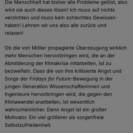
Die Menschheit hat bisher alle Probleme gelöst, also
wird sie auch dieses lösen! Ich muss auf nichts
verzichten und muss kein schlechtes Gewissen
haben! Lehnen wir uns also alle zurück und
relaxen!
Ob die von Möller propagierte Überzeugung wirklich
mehr Menschen hervorbringen wird, die an der
Abmilderung der Klimakrise mitarbeiten, ist zu
bezweifeln. Dass die von ihm kritisierte Angst und
Sorge der
Fridays for Future
-Bewegung in der
jungen Generation Wissenschaftlerinnen und
Ingenieure hervorbringen wird, die gegen den
Klimawandel anarbeiten, ist wesentlich
wahrscheinlicher. Denn Angst ist ein großer
Motivator. Ein viel größerer als sorgenfreie
Selbstzufriedenheit.