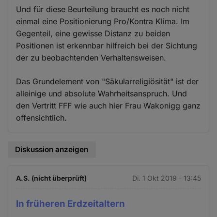
Und für diese Beurteilung braucht es noch nicht
einmal eine Positionierung Pro/Kontra Klima. Im
Gegenteil, eine gewisse Distanz zu beiden
Positionen ist erkennbar hilfreich bei der Sichtung
der zu beobachtenden Verhaltensweisen.
Das Grundelement von "Säkularreligiösität" ist der
alleinige und absolute Wahrheitsanspruch. Und
den Vertritt FFF wie auch hier Frau Wakonigg ganz
offensichtlich.
Diskussion anzeigen
A.S. (nicht überprüft)
Di. 1 Okt 2019 - 13:45
In früheren Erdzeitaltern