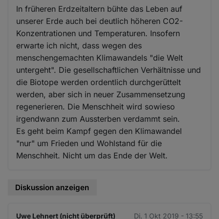
In früheren Erdzeitaltern bühte das Leben auf
unserer Erde auch bei deutlich höheren CO2-
Konzentrationen und Temperaturen. Insofern
erwarte ich nicht, dass wegen des
menschengemachten Klimawandels "die Welt
untergeht". Die gesellschaftlichen Verhältnisse und
die Biotope werden ordentlich durchgerüttelt
werden, aber sich in neuer Zusammensetzung
regenerieren. Die Menschheit wird sowieso
irgendwann zum Aussterben verdammt sein.
Es geht beim Kampf gegen den Klimawandel
"nur" um Frieden und Wohlstand für die
Menschheit. Nicht um das Ende der Welt.
Diskussion anzeigen
Uwe Lehnert (nicht überprüft)
Di. 1 Okt 2019 - 13:55