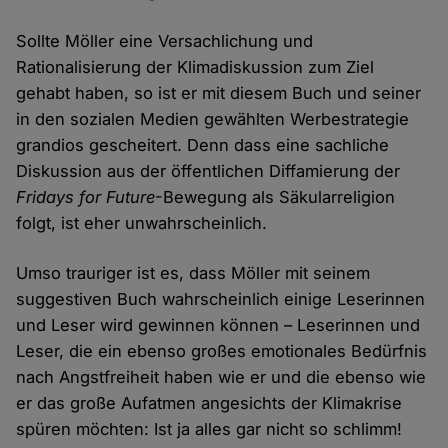
Sollte Möller eine Versachlichung und
Rationalisierung der Klimadiskussion zum Ziel
gehabt haben, so ist er mit diesem Buch und seiner
in den sozialen Medien gewählten Werbestrategie
grandios gescheitert. Denn dass eine sachliche
Diskussion aus der öffentlichen Diffamierung der
Fridays for Future
-Bewegung als Säkularreligion
folgt, ist eher unwahrscheinlich.
Umso trauriger ist es, dass Möller mit seinem
suggestiven Buch wahrscheinlich einige Leserinnen
und Leser wird gewinnen können – Leserinnen und
Leser, die ein ebenso großes emotionales Bedürfnis
nach Angstfreiheit haben wie er und die ebenso wie
er das große Aufatmen angesichts der Klimakrise
spüren möchten: Ist ja alles gar nicht so schlimm!