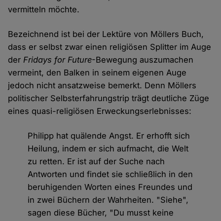
vermitteln möchte.
Bezeichnend ist bei der Lektüre von Möllers Buch,
dass er selbst zwar einen religiösen Splitter im Auge
der
Fridays for Future
-Bewegung auszumachen
vermeint, den Balken in seinem eigenen Auge
jedoch nicht ansatzweise bemerkt. Denn Möllers
politischer Selbsterfahrungstrip trägt deutliche Züge
eines quasi-religiösen Erweckungserlebnisses:
Philipp hat quälende Angst. Er erhofft sich
Heilung, indem er sich aufmacht, die Welt
zu retten. Er ist auf der Suche nach
Antworten und findet sie schließlich in den
beruhigenden Worten eines Freundes und
in zwei Büchern der Wahrheiten. "Siehe",
sagen diese Bücher, "Du musst keine