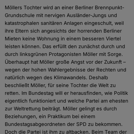
Möllers Tochter wird an einer Berliner Brennpunkt-
Grundschule mit nervigen Ausländer-Jungs und
katastrophalen sanitären Anlagen eingeschult, weil
ihre Eltern sich angesichts der horrenden Berliner
Mieten keine Wohnung in einem besseren Viertel
leisten können. Das erfüllt den zunächst durch und
durch linksgrünen Protagonisten Möller mit Sorge.
Überhaupt hat Möller große Angst vor der Zukunft –
wegen der hohen Wahlergebnisse der Rechten und
natürlich wegen des Klimawandels. Deshalb
beschließt Möller, für seine Tochter die Welt zu
retten. Im Bundestag will er herausfinden, wie Politik
eigentlich funktioniert und welche Partei am ehesten
zur Weltrettung beiträgt. Möller gelingt es durch
Beziehungen, ein Praktikum bei einem
Bundestagsabgeordneten der SPD zu bekommen.
Doch die Partei ist ihm zu altbacken. Beim Team der