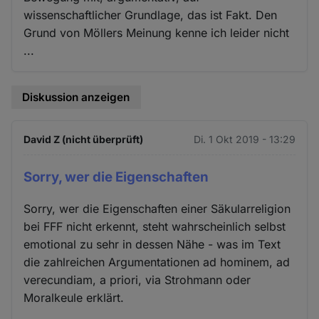
wissenschaftlicher Grundlage, das ist Fakt. Den
Grund von Möllers Meinung kenne ich leider nicht
...
Diskussion anzeigen
David Z (nicht überprüft)
Di. 1 Okt 2019 - 13:29
Sorry, wer die Eigenschaften
Sorry, wer die Eigenschaften einer Säkularreligion
bei FFF nicht erkennt, steht wahrscheinlich selbst
emotional zu sehr in dessen Nähe - was im Text
die zahlreichen Argumentationen ad hominem, ad
verecundiam, a priori, via Strohmann oder
Moralkeule erklärt.