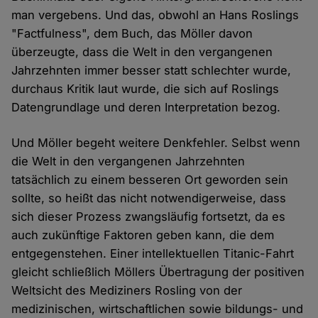
man vergebens. Und das, obwohl an Hans Roslings
"Factfulness", dem Buch, das Möller davon
überzeugte, dass die Welt in den vergangenen
Jahrzehnten immer besser statt schlechter wurde,
durchaus Kritik laut wurde, die sich auf Roslings
Datengrundlage und deren Interpretation bezog.
Und Möller begeht weitere Denkfehler. Selbst wenn
die Welt in den vergangenen Jahrzehnten
tatsächlich zu einem besseren Ort geworden sein
sollte, so heißt das nicht notwendigerweise, dass
sich dieser Prozess zwangsläufig fortsetzt, da es
auch zukünftige Faktoren geben kann, die dem
entgegenstehen. Einer intellektuellen Titanic-Fahrt
gleicht schließlich Möllers Übertragung der positiven
Weltsicht des Mediziners Rosling von der
medizinischen, wirtschaftlichen sowie bildungs- und