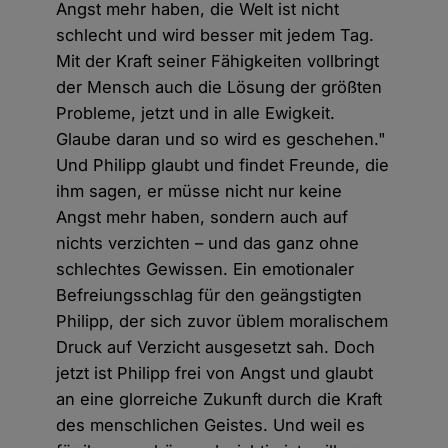
Angst mehr haben, die Welt ist nicht
schlecht und wird besser mit jedem Tag.
Mit der Kraft seiner Fähigkeiten vollbringt
der Mensch auch die Lösung der größten
Probleme, jetzt und in alle Ewigkeit.
Glaube daran und so wird es geschehen."
Und Philipp glaubt und findet Freunde, die
ihm sagen, er müsse nicht nur keine
Angst mehr haben, sondern auch auf
nichts verzichten – und das ganz ohne
schlechtes Gewissen. Ein emotionaler
Befreiungsschlag für den geängstigten
Philipp, der sich zuvor üblem moralischem
Druck auf Verzicht ausgesetzt sah. Doch
jetzt ist Philipp frei von Angst und glaubt
an eine glorreiche Zukunft durch die Kraft
des menschlichen Geistes. Und weil es