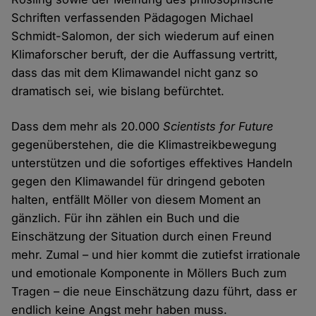
Schriften verfassenden Pädagogen Michael
Schmidt-Salomon, der sich wiederum auf einen
Klimaforscher beruft, der die Auffassung vertritt,
dass das mit dem Klimawandel nicht ganz so
dramatisch sei, wie bislang befürchtet.
Dass dem mehr als 20.000
Scientists for Future
gegenüberstehen, die die Klimastreikbewegung
unterstützen und die sofortiges effektives Handeln
gegen den Klimawandel für dringend geboten
halten, entfällt Möller von diesem Moment an
gänzlich. Für ihn zählen ein Buch und die
Einschätzung der Situation durch einen Freund
mehr. Zumal – und hier kommt die zutiefst irrationale
und emotionale Komponente in Möllers Buch zum
Tragen – die neue Einschätzung dazu führt, dass er
endlich keine Angst mehr haben muss.