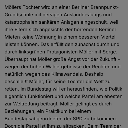
Möllers Tochter wird an einer Berliner Brennpunkt-
Grundschule mit nervigen Ausländer-Jungs und
katastrophalen sanitären Anlagen eingeschult, weil
ihre Eltern sich angesichts der horrenden Berliner
Mieten keine Wohnung in einem besseren Viertel
leisten können. Das erfüllt den zunächst durch und
durch linksgrünen Protagonisten Möller mit Sorge.
Überhaupt hat Möller große Angst vor der Zukunft –
wegen der hohen Wahlergebnisse der Rechten und
natürlich wegen des Klimawandels. Deshalb
beschließt Möller, für seine Tochter die Welt zu
retten. Im Bundestag will er herausfinden, wie Politik
eigentlich funktioniert und welche Partei am ehesten
zur Weltrettung beiträgt. Möller gelingt es durch
Beziehungen, ein Praktikum bei einem
Bundestagsabgeordneten der SPD zu bekommen.
Doch die Partei ist ihm zu altbacken. Beim Team der