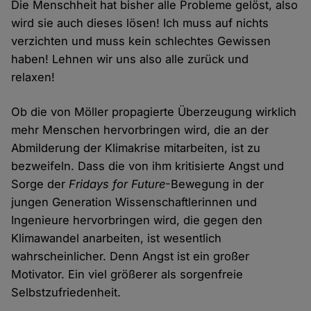
Die Menschheit hat bisher alle Probleme gelöst, also
wird sie auch dieses lösen! Ich muss auf nichts
verzichten und muss kein schlechtes Gewissen
haben! Lehnen wir uns also alle zurück und
relaxen!
Ob die von Möller propagierte Überzeugung wirklich
mehr Menschen hervorbringen wird, die an der
Abmilderung der Klimakrise mitarbeiten, ist zu
bezweifeln. Dass die von ihm kritisierte Angst und
Sorge der
Fridays for Future
-Bewegung in der
jungen Generation Wissenschaftlerinnen und
Ingenieure hervorbringen wird, die gegen den
Klimawandel anarbeiten, ist wesentlich
wahrscheinlicher. Denn Angst ist ein großer
Motivator. Ein viel größerer als sorgenfreie
Selbstzufriedenheit.