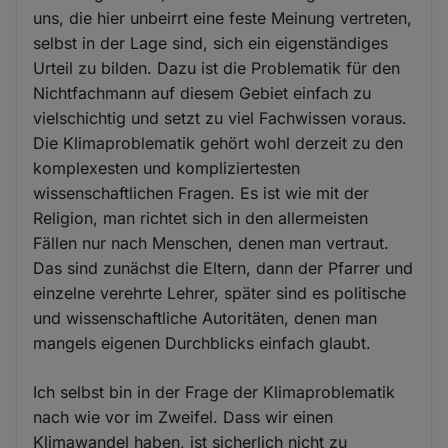
uns, die hier unbeirrt eine feste Meinung vertreten,
selbst in der Lage sind, sich ein eigenständiges
Urteil zu bilden. Dazu ist die Problematik für den
Nichtfachmann auf diesem Gebiet einfach zu
vielschichtig und setzt zu viel Fachwissen voraus.
Die Klimaproblematik gehört wohl derzeit zu den
komplexesten und kompliziertesten
wissenschaftlichen Fragen. Es ist wie mit der
Religion, man richtet sich in den allermeisten
Fällen nur nach Menschen, denen man vertraut.
Das sind zunächst die Eltern, dann der Pfarrer und
einzelne verehrte Lehrer, später sind es politische
und wissenschaftliche Autoritäten, denen man
mangels eigenen Durchblicks einfach glaubt.
Ich selbst bin in der Frage der Klimaproblematik
nach wie vor im Zweifel. Dass wir einen
Klimawandel haben, ist sicherlich nicht zu