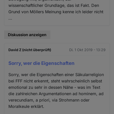
wissenschaftlicher Grundlage, das ist Fakt. Den
Grund von Möllers Meinung kenne ich leider nicht
...
Diskussion anzeigen
David Z (nicht überprüft)
Di. 1 Okt 2019 - 13:29
Sorry, wer die Eigenschaften
Sorry, wer die Eigenschaften einer Säkularreligion
bei FFF nicht erkennt, steht wahrscheinlich selbst
emotional zu sehr in dessen Nähe - was im Text
die zahlreichen Argumentationen ad hominem, ad
verecundiam, a priori, via Strohmann oder
Moralkeule erklärt.