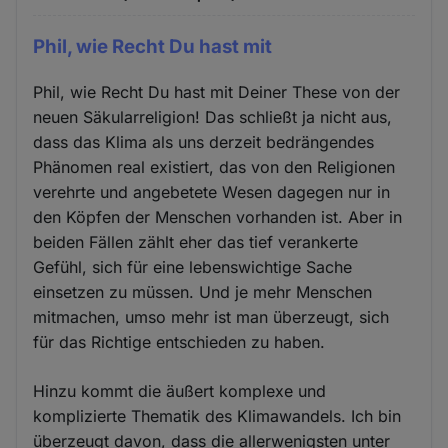
Phil, wie Recht Du hast mit
Phil, wie Recht Du hast mit Deiner These von der
neuen Säkularreligion! Das schließt ja nicht aus,
dass das Klima als uns derzeit bedrängendes
Phänomen real existiert, das von den Religionen
verehrte und angebetete Wesen dagegen nur in
den Köpfen der Menschen vorhanden ist. Aber in
beiden Fällen zählt eher das tief verankerte
Gefühl, sich für eine lebenswichtige Sache
einsetzen zu müssen. Und je mehr Menschen
mitmachen, umso mehr ist man überzeugt, sich
für das Richtige entschieden zu haben.
Hinzu kommt die äußert komplexe und
komplizierte Thematik des Klimawandels. Ich bin
überzeugt davon, dass die allerwenigsten unter