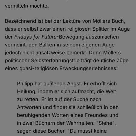
vermitteln möchte.
Bezeichnend ist bei der Lektüre von Möllers Buch,
dass er selbst zwar einen religiösen Splitter im Auge
der
Fridays for Future
-Bewegung auszumachen
vermeint, den Balken in seinem eigenen Auge
jedoch nicht ansatzweise bemerkt. Denn Möllers
politischer Selbsterfahrungstrip trägt deutliche Züge
eines quasi-religiösen Erweckungserlebnisses:
Philipp hat quälende Angst. Er erhofft sich
Heilung, indem er sich aufmacht, die Welt
zu retten. Er ist auf der Suche nach
Antworten und findet sie schließlich in den
beruhigenden Worten eines Freundes und
in zwei Büchern der Wahrheiten. "Siehe",
sagen diese Bücher, "Du musst keine