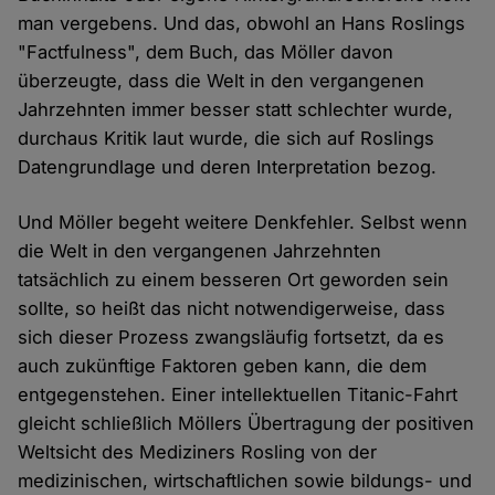
man vergebens. Und das, obwohl an Hans Roslings
"Factfulness", dem Buch, das Möller davon
überzeugte, dass die Welt in den vergangenen
Jahrzehnten immer besser statt schlechter wurde,
durchaus Kritik laut wurde, die sich auf Roslings
Datengrundlage und deren Interpretation bezog.
Und Möller begeht weitere Denkfehler. Selbst wenn
die Welt in den vergangenen Jahrzehnten
tatsächlich zu einem besseren Ort geworden sein
sollte, so heißt das nicht notwendigerweise, dass
sich dieser Prozess zwangsläufig fortsetzt, da es
auch zukünftige Faktoren geben kann, die dem
entgegenstehen. Einer intellektuellen Titanic-Fahrt
gleicht schließlich Möllers Übertragung der positiven
Weltsicht des Mediziners Rosling von der
medizinischen, wirtschaftlichen sowie bildungs- und