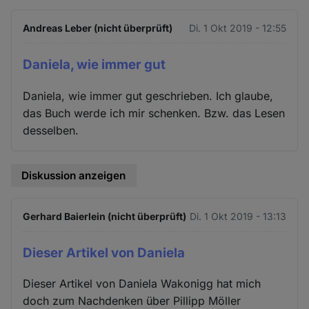
Andreas Leber (nicht überprüft)
Di. 1 Okt 2019 - 12:55
Daniela, wie immer gut
Daniela, wie immer gut geschrieben. Ich glaube,
das Buch werde ich mir schenken. Bzw. das Lesen
desselben.
Diskussion anzeigen
Gerhard Baierlein (nicht überprüft)
Di. 1 Okt 2019 - 13:13
Dieser Artikel von Daniela
Dieser Artikel von Daniela Wakonigg hat mich
doch zum Nachdenken über Pillipp Möller