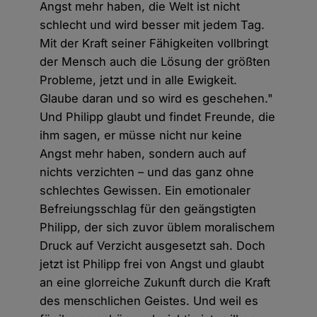
Angst mehr haben, die Welt ist nicht
schlecht und wird besser mit jedem Tag.
Mit der Kraft seiner Fähigkeiten vollbringt
der Mensch auch die Lösung der größten
Probleme, jetzt und in alle Ewigkeit.
Glaube daran und so wird es geschehen."
Und Philipp glaubt und findet Freunde, die
ihm sagen, er müsse nicht nur keine
Angst mehr haben, sondern auch auf
nichts verzichten – und das ganz ohne
schlechtes Gewissen. Ein emotionaler
Befreiungsschlag für den geängstigten
Philipp, der sich zuvor üblem moralischem
Druck auf Verzicht ausgesetzt sah. Doch
jetzt ist Philipp frei von Angst und glaubt
an eine glorreiche Zukunft durch die Kraft
des menschlichen Geistes. Und weil es