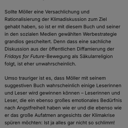
Sollte Möller eine Versachlichung und
Rationalisierung der Klimadiskussion zum Ziel
gehabt haben, so ist er mit diesem Buch und seiner
in den sozialen Medien gewählten Werbestrategie
grandios gescheitert. Denn dass eine sachliche
Diskussion aus der öffentlichen Diffamierung der
Fridays for Future
-Bewegung als Säkularreligion
folgt, ist eher unwahrscheinlich.
Umso trauriger ist es, dass Möller mit seinem
suggestiven Buch wahrscheinlich einige Leserinnen
und Leser wird gewinnen können – Leserinnen und
Leser, die ein ebenso großes emotionales Bedürfnis
nach Angstfreiheit haben wie er und die ebenso wie
er das große Aufatmen angesichts der Klimakrise
spüren möchten: Ist ja alles gar nicht so schlimm!