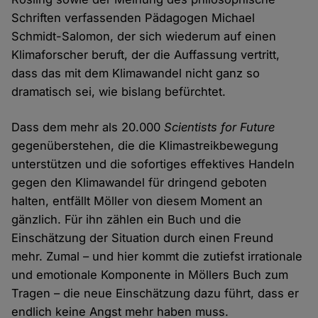
Schriften verfassenden Pädagogen Michael
Schmidt-Salomon, der sich wiederum auf einen
Klimaforscher beruft, der die Auffassung vertritt,
dass das mit dem Klimawandel nicht ganz so
dramatisch sei, wie bislang befürchtet.
Dass dem mehr als 20.000
Scientists for Future
gegenüberstehen, die die Klimastreikbewegung
unterstützen und die sofortiges effektives Handeln
gegen den Klimawandel für dringend geboten
halten, entfällt Möller von diesem Moment an
gänzlich. Für ihn zählen ein Buch und die
Einschätzung der Situation durch einen Freund
mehr. Zumal – und hier kommt die zutiefst irrationale
und emotionale Komponente in Möllers Buch zum
Tragen – die neue Einschätzung dazu führt, dass er
endlich keine Angst mehr haben muss.