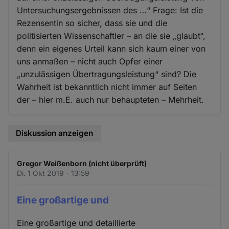
Untersuchungsergebnissen des …“ Frage: Ist die
Rezensentin so sicher, dass sie und die
politisierten Wissenschaftler – an die sie „glaubt“,
denn ein eigenes Urteil kann sich kaum einer von
uns anmaßen – nicht auch Opfer einer
„unzulässigen Übertragungsleistung“ sind? Die
Wahrheit ist bekanntlich nicht immer auf Seiten
der – hier m.E. auch nur behaupteten – Mehrheit.
Diskussion anzeigen
Gregor Weißenborn (nicht überprüft)
Di. 1 Okt 2019 - 13:59
Eine großartige und
Eine großartige und detaillierte