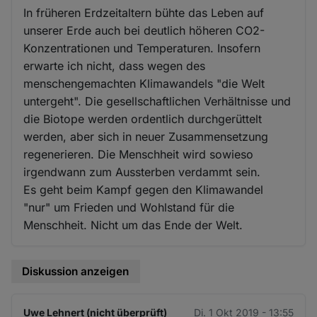
In früheren Erdzeitaltern bühte das Leben auf
unserer Erde auch bei deutlich höheren CO2-
Konzentrationen und Temperaturen. Insofern
erwarte ich nicht, dass wegen des
menschengemachten Klimawandels "die Welt
untergeht". Die gesellschaftlichen Verhältnisse und
die Biotope werden ordentlich durchgerüttelt
werden, aber sich in neuer Zusammensetzung
regenerieren. Die Menschheit wird sowieso
irgendwann zum Aussterben verdammt sein.
Es geht beim Kampf gegen den Klimawandel
"nur" um Frieden und Wohlstand für die
Menschheit. Nicht um das Ende der Welt.
Diskussion anzeigen
Uwe Lehnert (nicht überprüft)
Di. 1 Okt 2019 - 13:55