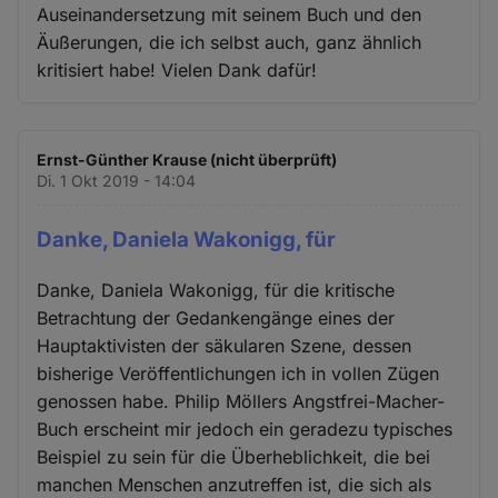
Auseinandersetzung mit seinem Buch und den
Äußerungen, die ich selbst auch, ganz ähnlich
kritisiert habe! Vielen Dank dafür!
Ernst-Günther Krause (nicht überprüft)
Di. 1 Okt 2019 - 14:04
Danke, Daniela Wakonigg, für
Danke, Daniela Wakonigg, für die kritische
Betrachtung der Gedankengänge eines der
Hauptaktivisten der säkularen Szene, dessen
bisherige Veröffentlichungen ich in vollen Zügen
genossen habe. Philip Möllers Angstfrei-Macher-
Buch erscheint mir jedoch ein geradezu typisches
Beispiel zu sein für die Überheblichkeit, die bei
manchen Menschen anzutreffen ist, die sich als