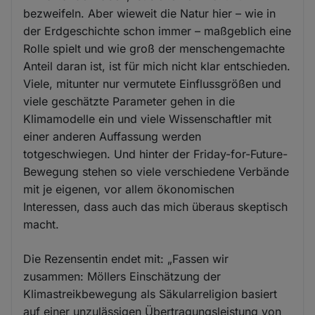
bezweifeln. Aber wieweit die Natur hier – wie in
der Erdgeschichte schon immer – maßgeblich eine
Rolle spielt und wie groß der menschengemachte
Anteil daran ist, ist für mich nicht klar entschieden.
Viele, mitunter nur vermutete Einflussgrößen und
viele geschätzte Parameter gehen in die
Klimamodelle ein und viele Wissenschaftler mit
einer anderen Auffassung werden
totgeschwiegen. Und hinter der Friday-for-Future-
Bewegung stehen so viele verschiedene Verbände
mit je eigenen, vor allem ökonomischen
Interessen, dass auch das mich überaus skeptisch
macht.
Die Rezensentin endet mit: „Fassen wir
zusammen: Möllers Einschätzung der
Klimastreikbewegung als Säkularreligion basiert
auf einer unzulässigen Übertragungsleistung von