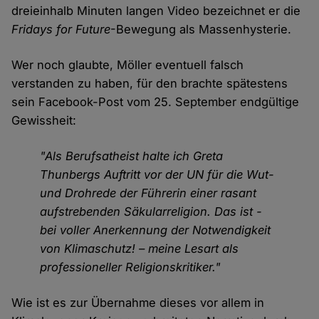
dreieinhalb Minuten langen Video bezeichnet er die
Fridays for Future
-Bewegung als Massenhysterie.
Wer noch glaubte, Möller eventuell falsch
verstanden zu haben, für den brachte spätestens
sein Facebook-Post vom 25. September endgültige
Gewissheit:
"Als Berufsatheist halte ich Greta
Thunbergs Auftritt vor der UN für die Wut-
und Drohrede der Führerin einer rasant
aufstrebenden Säkularreligion. Das ist -
bei voller Anerkennung der Notwendigkeit
von Klimaschutz! – meine Lesart als
professioneller Religionskritiker."
Wie ist es zur Übernahme dieses vor allem in