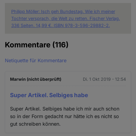
Philipp Möller: Isch geh Bundestag. Wie ich meiner
Tochter versprach, die Welt zu retten. Fischer Verlag.
336 Seiten. 14,99 €. ISBN 978-3-596-29882-2.
Kommentare
(116)
Netiquette für Kommentare
Marwin (nicht überprüft)
Di. 1 Okt 2019 - 12:54
Super Artikel. Selbiges habe
Super Artikel. Selbiges habe ich mir auch schon
so in der Form gedacht nur hätte ich es nicht so
gut schreiben können.