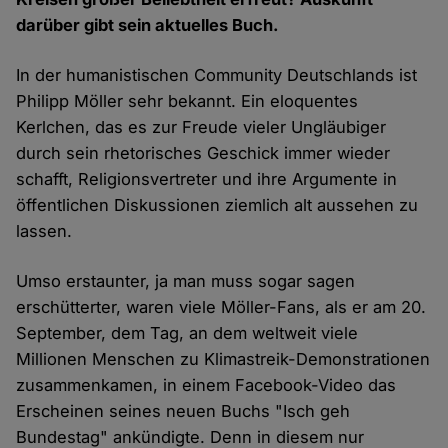
darüber gibt sein aktuelles Buch.
In der humanistischen Community Deutschlands ist
Philipp Möller sehr bekannt. Ein eloquentes
Kerlchen, das es zur Freude vieler Ungläubiger
durch sein rhetorisches Geschick immer wieder
schafft, Religionsvertreter und ihre Argumente in
öffentlichen Diskussionen ziemlich alt aussehen zu
lassen.
Umso erstaunter, ja man muss sogar sagen
erschütterter, waren viele Möller-Fans, als er am 20.
September, dem Tag, an dem weltweit viele
Millionen Menschen zu Klimastreik-Demonstrationen
zusammenkamen, in einem Facebook-Video das
Erscheinen seines neuen Buchs "Isch geh
Bundestag" ankündigte. Denn in diesem nur