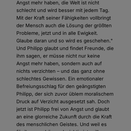
Angst mehr haben, die Welt ist nicht
schlecht und wird besser mit jedem Tag.
Mit der Kraft seiner Fähigkeiten vollbringt
der Mensch auch die Lösung der größten
Probleme, jetzt und in alle Ewigkeit.
Glaube daran und so wird es geschehen."
Und Philipp glaubt und findet Freunde, die
ihm sagen, er müsse nicht nur keine
Angst mehr haben, sondern auch auf
nichts verzichten – und das ganz ohne
schlechtes Gewissen. Ein emotionaler
Befreiungsschlag für den geängstigten
Philipp, der sich zuvor üblem moralischem
Druck auf Verzicht ausgesetzt sah. Doch
jetzt ist Philipp frei von Angst und glaubt
an eine glorreiche Zukunft durch die Kraft
des menschlichen Geistes. Und weil es