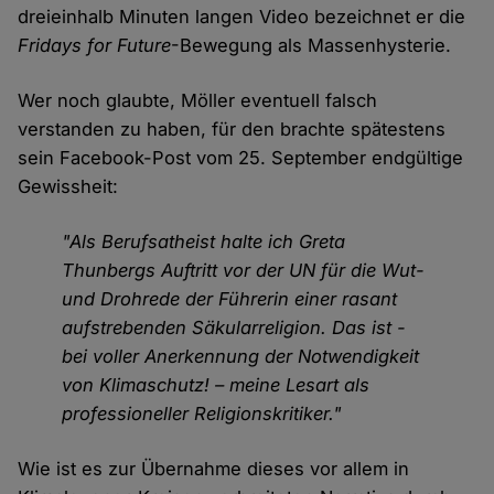
dreieinhalb Minuten langen Video bezeichnet er die
Fridays for Future
-Bewegung als Massenhysterie.
Wer noch glaubte, Möller eventuell falsch
verstanden zu haben, für den brachte spätestens
sein Facebook-Post vom 25. September endgültige
Gewissheit:
"Als Berufsatheist halte ich Greta
Thunbergs Auftritt vor der UN für die Wut-
und Drohrede der Führerin einer rasant
aufstrebenden Säkularreligion. Das ist -
bei voller Anerkennung der Notwendigkeit
von Klimaschutz! – meine Lesart als
professioneller Religionskritiker."
Wie ist es zur Übernahme dieses vor allem in