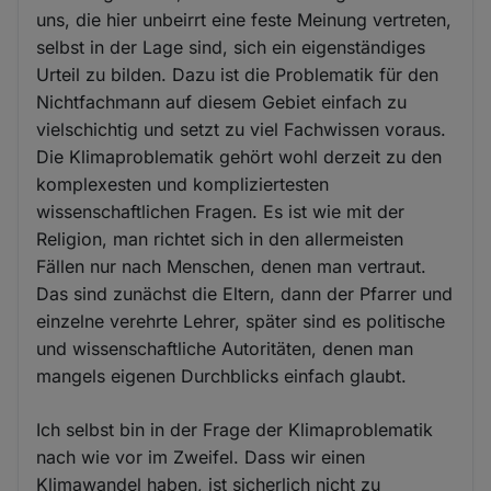
uns, die hier unbeirrt eine feste Meinung vertreten,
selbst in der Lage sind, sich ein eigenständiges
Urteil zu bilden. Dazu ist die Problematik für den
Nichtfachmann auf diesem Gebiet einfach zu
vielschichtig und setzt zu viel Fachwissen voraus.
Die Klimaproblematik gehört wohl derzeit zu den
komplexesten und kompliziertesten
wissenschaftlichen Fragen. Es ist wie mit der
Religion, man richtet sich in den allermeisten
Fällen nur nach Menschen, denen man vertraut.
Das sind zunächst die Eltern, dann der Pfarrer und
einzelne verehrte Lehrer, später sind es politische
und wissenschaftliche Autoritäten, denen man
mangels eigenen Durchblicks einfach glaubt.
Ich selbst bin in der Frage der Klimaproblematik
nach wie vor im Zweifel. Dass wir einen
Klimawandel haben, ist sicherlich nicht zu