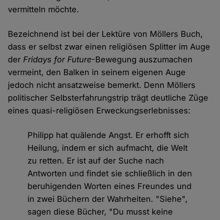
vermitteln möchte.
Bezeichnend ist bei der Lektüre von Möllers Buch,
dass er selbst zwar einen religiösen Splitter im Auge
der
Fridays for Future
-Bewegung auszumachen
vermeint, den Balken in seinem eigenen Auge
jedoch nicht ansatzweise bemerkt. Denn Möllers
politischer Selbsterfahrungstrip trägt deutliche Züge
eines quasi-religiösen Erweckungserlebnisses:
Philipp hat quälende Angst. Er erhofft sich
Heilung, indem er sich aufmacht, die Welt
zu retten. Er ist auf der Suche nach
Antworten und findet sie schließlich in den
beruhigenden Worten eines Freundes und
in zwei Büchern der Wahrheiten. "Siehe",
sagen diese Bücher, "Du musst keine