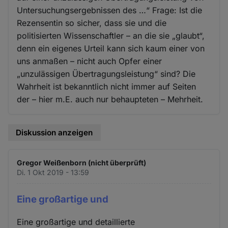
Untersuchungsergebnissen des …“ Frage: Ist die
Rezensentin so sicher, dass sie und die
politisierten Wissenschaftler – an die sie „glaubt“,
denn ein eigenes Urteil kann sich kaum einer von
uns anmaßen – nicht auch Opfer einer
„unzulässigen Übertragungsleistung“ sind? Die
Wahrheit ist bekanntlich nicht immer auf Seiten
der – hier m.E. auch nur behaupteten – Mehrheit.
Diskussion anzeigen
Gregor Weißenborn (nicht überprüft)
Di. 1 Okt 2019 - 13:59
Eine großartige und
Eine großartige und detaillierte