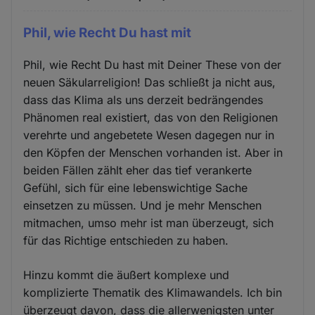
Phil, wie Recht Du hast mit
Phil, wie Recht Du hast mit Deiner These von der
neuen Säkularreligion! Das schließt ja nicht aus,
dass das Klima als uns derzeit bedrängendes
Phänomen real existiert, das von den Religionen
verehrte und angebetete Wesen dagegen nur in
den Köpfen der Menschen vorhanden ist. Aber in
beiden Fällen zählt eher das tief verankerte
Gefühl, sich für eine lebenswichtige Sache
einsetzen zu müssen. Und je mehr Menschen
mitmachen, umso mehr ist man überzeugt, sich
für das Richtige entschieden zu haben.
Hinzu kommt die äußert komplexe und
komplizierte Thematik des Klimawandels. Ich bin
überzeugt davon, dass die allerwenigsten unter