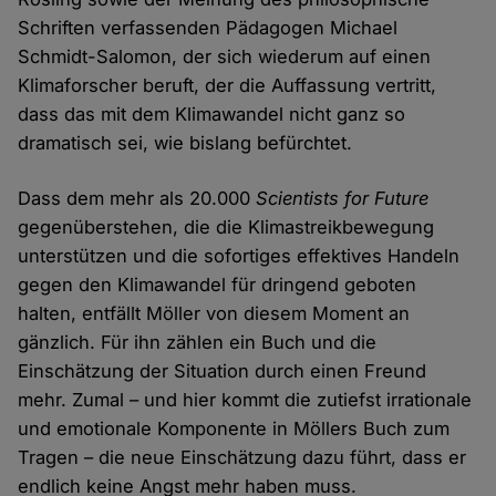
Schriften verfassenden Pädagogen Michael
Schmidt-Salomon, der sich wiederum auf einen
Klimaforscher beruft, der die Auffassung vertritt,
dass das mit dem Klimawandel nicht ganz so
dramatisch sei, wie bislang befürchtet.
Dass dem mehr als 20.000
Scientists for Future
gegenüberstehen, die die Klimastreikbewegung
unterstützen und die sofortiges effektives Handeln
gegen den Klimawandel für dringend geboten
halten, entfällt Möller von diesem Moment an
gänzlich. Für ihn zählen ein Buch und die
Einschätzung der Situation durch einen Freund
mehr. Zumal – und hier kommt die zutiefst irrationale
und emotionale Komponente in Möllers Buch zum
Tragen – die neue Einschätzung dazu führt, dass er
endlich keine Angst mehr haben muss.