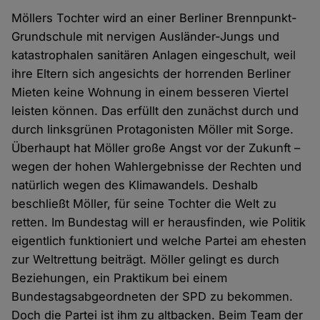
Möllers Tochter wird an einer Berliner Brennpunkt-
Grundschule mit nervigen Ausländer-Jungs und
katastrophalen sanitären Anlagen eingeschult, weil
ihre Eltern sich angesichts der horrenden Berliner
Mieten keine Wohnung in einem besseren Viertel
leisten können. Das erfüllt den zunächst durch und
durch linksgrünen Protagonisten Möller mit Sorge.
Überhaupt hat Möller große Angst vor der Zukunft –
wegen der hohen Wahlergebnisse der Rechten und
natürlich wegen des Klimawandels. Deshalb
beschließt Möller, für seine Tochter die Welt zu
retten. Im Bundestag will er herausfinden, wie Politik
eigentlich funktioniert und welche Partei am ehesten
zur Weltrettung beiträgt. Möller gelingt es durch
Beziehungen, ein Praktikum bei einem
Bundestagsabgeordneten der SPD zu bekommen.
Doch die Partei ist ihm zu altbacken. Beim Team der