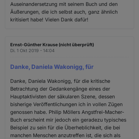
Auseinandersetzung mit seinem Buch und den
Äußerungen, die ich selbst auch, ganz ähnlich
kritisiert habe! Vielen Dank dafür!
Ernst-Günther Krause (nicht überprüft)
Di. 1 Okt 2019 - 14:04
Danke, Daniela Wakonigg, für
Danke, Daniela Wakonigg, für die kritische
Betrachtung der Gedankengänge eines der
Hauptaktivisten der säkularen Szene, dessen
bisherige Veröffentlichungen ich in vollen Zügen
genossen habe. Philip Möllers Angstfrei-Macher-
Buch erscheint mir jedoch ein geradezu typisches
Beispiel zu sein für die Überheblichkeit, die bei
manchen Menschen anzutreffen ist, die sich als