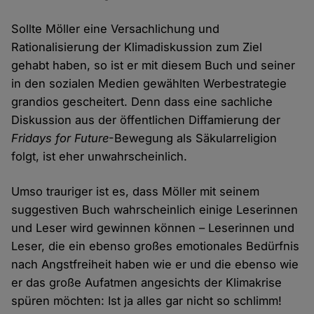
Sollte Möller eine Versachlichung und
Rationalisierung der Klimadiskussion zum Ziel
gehabt haben, so ist er mit diesem Buch und seiner
in den sozialen Medien gewählten Werbestrategie
grandios gescheitert. Denn dass eine sachliche
Diskussion aus der öffentlichen Diffamierung der
Fridays for Future
-Bewegung als Säkularreligion
folgt, ist eher unwahrscheinlich.
Umso trauriger ist es, dass Möller mit seinem
suggestiven Buch wahrscheinlich einige Leserinnen
und Leser wird gewinnen können – Leserinnen und
Leser, die ein ebenso großes emotionales Bedürfnis
nach Angstfreiheit haben wie er und die ebenso wie
er das große Aufatmen angesichts der Klimakrise
spüren möchten: Ist ja alles gar nicht so schlimm!