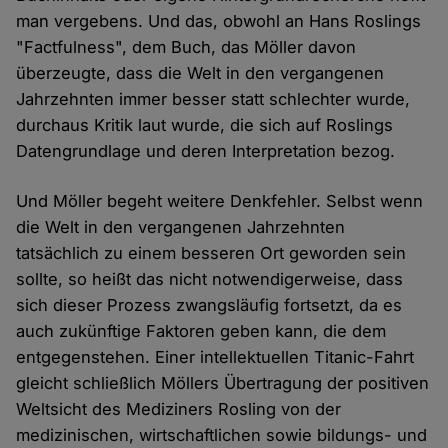
man vergebens. Und das, obwohl an Hans Roslings
"Factfulness", dem Buch, das Möller davon
überzeugte, dass die Welt in den vergangenen
Jahrzehnten immer besser statt schlechter wurde,
durchaus Kritik laut wurde, die sich auf Roslings
Datengrundlage und deren Interpretation bezog.
Und Möller begeht weitere Denkfehler. Selbst wenn
die Welt in den vergangenen Jahrzehnten
tatsächlich zu einem besseren Ort geworden sein
sollte, so heißt das nicht notwendigerweise, dass
sich dieser Prozess zwangsläufig fortsetzt, da es
auch zukünftige Faktoren geben kann, die dem
entgegenstehen. Einer intellektuellen Titanic-Fahrt
gleicht schließlich Möllers Übertragung der positiven
Weltsicht des Mediziners Rosling von der
medizinischen, wirtschaftlichen sowie bildungs- und