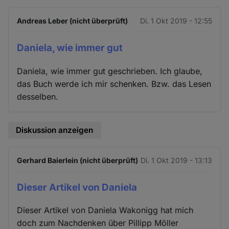
Andreas Leber (nicht überprüft)
Di. 1 Okt 2019 - 12:55
Daniela, wie immer gut
Daniela, wie immer gut geschrieben. Ich glaube,
das Buch werde ich mir schenken. Bzw. das Lesen
desselben.
Diskussion anzeigen
Gerhard Baierlein (nicht überprüft)
Di. 1 Okt 2019 - 13:13
Dieser Artikel von Daniela
Dieser Artikel von Daniela Wakonigg hat mich
doch zum Nachdenken über Pillipp Möller