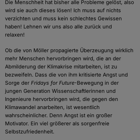
Die Menschheit hat bisher alle Probleme gelöst, also
wird sie auch dieses lösen! Ich muss auf nichts
verzichten und muss kein schlechtes Gewissen
haben! Lehnen wir uns also alle zurück und
relaxen!
Ob die von Möller propagierte Überzeugung wirklich
mehr Menschen hervorbringen wird, die an der
Abmilderung der Klimakrise mitarbeiten, ist zu
bezweifeln. Dass die von ihm kritisierte Angst und
Sorge der
Fridays for Future
-Bewegung in der
jungen Generation Wissenschaftlerinnen und
Ingenieure hervorbringen wird, die gegen den
Klimawandel anarbeiten, ist wesentlich
wahrscheinlicher. Denn Angst ist ein großer
Motivator. Ein viel größerer als sorgenfreie
Selbstzufriedenheit.