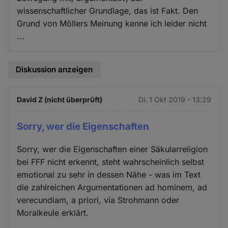
wissenschaftlicher Grundlage, das ist Fakt. Den
Grund von Möllers Meinung kenne ich leider nicht
...
Diskussion anzeigen
David Z (nicht überprüft)
Di. 1 Okt 2019 - 13:29
Sorry, wer die Eigenschaften
Sorry, wer die Eigenschaften einer Säkularreligion
bei FFF nicht erkennt, steht wahrscheinlich selbst
emotional zu sehr in dessen Nähe - was im Text
die zahlreichen Argumentationen ad hominem, ad
verecundiam, a priori, via Strohmann oder
Moralkeule erklärt.