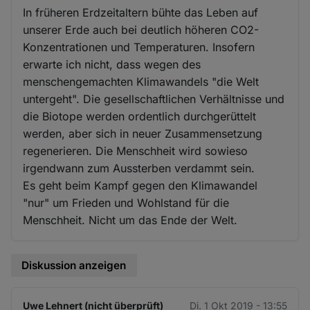
In früheren Erdzeitaltern bühte das Leben auf
unserer Erde auch bei deutlich höheren CO2-
Konzentrationen und Temperaturen. Insofern
erwarte ich nicht, dass wegen des
menschengemachten Klimawandels "die Welt
untergeht". Die gesellschaftlichen Verhältnisse und
die Biotope werden ordentlich durchgerüttelt
werden, aber sich in neuer Zusammensetzung
regenerieren. Die Menschheit wird sowieso
irgendwann zum Aussterben verdammt sein.
Es geht beim Kampf gegen den Klimawandel
"nur" um Frieden und Wohlstand für die
Menschheit. Nicht um das Ende der Welt.
Diskussion anzeigen
Uwe Lehnert (nicht überprüft)
Di. 1 Okt 2019 - 13:55