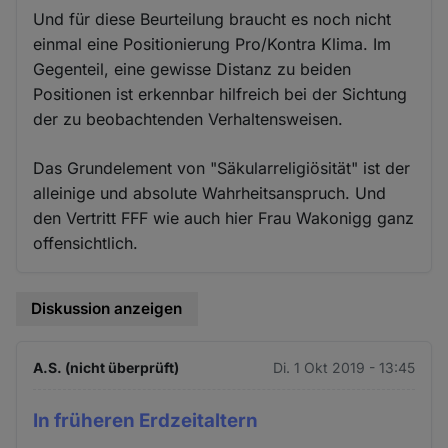
Und für diese Beurteilung braucht es noch nicht
einmal eine Positionierung Pro/Kontra Klima. Im
Gegenteil, eine gewisse Distanz zu beiden
Positionen ist erkennbar hilfreich bei der Sichtung
der zu beobachtenden Verhaltensweisen.
Das Grundelement von "Säkularreligiösität" ist der
alleinige und absolute Wahrheitsanspruch. Und
den Vertritt FFF wie auch hier Frau Wakonigg ganz
offensichtlich.
Diskussion anzeigen
A.S. (nicht überprüft)
Di. 1 Okt 2019 - 13:45
In früheren Erdzeitaltern