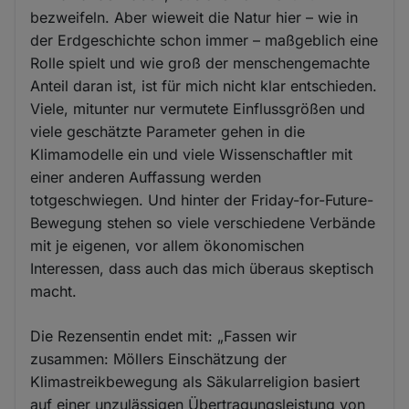
bezweifeln. Aber wieweit die Natur hier – wie in
der Erdgeschichte schon immer – maßgeblich eine
Rolle spielt und wie groß der menschengemachte
Anteil daran ist, ist für mich nicht klar entschieden.
Viele, mitunter nur vermutete Einflussgrößen und
viele geschätzte Parameter gehen in die
Klimamodelle ein und viele Wissenschaftler mit
einer anderen Auffassung werden
totgeschwiegen. Und hinter der Friday-for-Future-
Bewegung stehen so viele verschiedene Verbände
mit je eigenen, vor allem ökonomischen
Interessen, dass auch das mich überaus skeptisch
macht.
Die Rezensentin endet mit: „Fassen wir
zusammen: Möllers Einschätzung der
Klimastreikbewegung als Säkularreligion basiert
auf einer unzulässigen Übertragungsleistung von