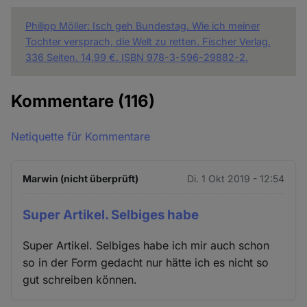
Philipp Möller: Isch geh Bundestag. Wie ich meiner
Tochter versprach, die Welt zu retten. Fischer Verlag.
336 Seiten. 14,99 €. ISBN 978-3-596-29882-2.
Kommentare
(116)
Netiquette für Kommentare
Marwin (nicht überprüft)
Di. 1 Okt 2019 - 12:54
Super Artikel. Selbiges habe
Super Artikel. Selbiges habe ich mir auch schon
so in der Form gedacht nur hätte ich es nicht so
gut schreiben können.