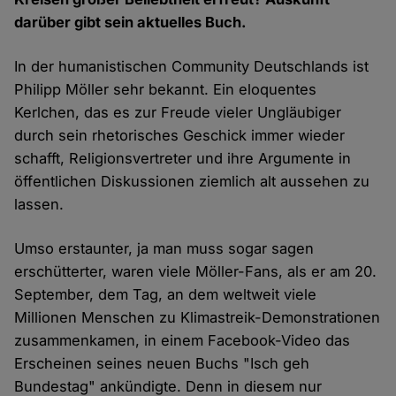
darüber gibt sein aktuelles Buch.
In der humanistischen Community Deutschlands ist
Philipp Möller sehr bekannt. Ein eloquentes
Kerlchen, das es zur Freude vieler Ungläubiger
durch sein rhetorisches Geschick immer wieder
schafft, Religionsvertreter und ihre Argumente in
öffentlichen Diskussionen ziemlich alt aussehen zu
lassen.
Umso erstaunter, ja man muss sogar sagen
erschütterter, waren viele Möller-Fans, als er am 20.
September, dem Tag, an dem weltweit viele
Millionen Menschen zu Klimastreik-Demonstrationen
zusammenkamen, in einem Facebook-Video das
Erscheinen seines neuen Buchs "Isch geh
Bundestag" ankündigte. Denn in diesem nur