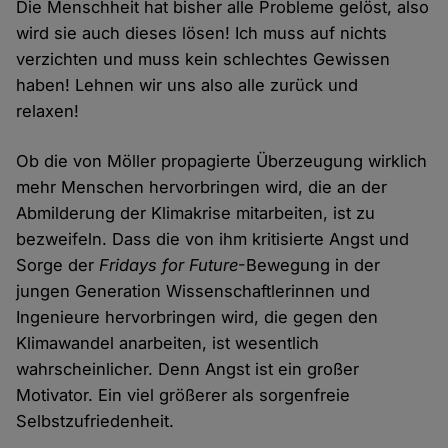
Die Menschheit hat bisher alle Probleme gelöst, also
wird sie auch dieses lösen! Ich muss auf nichts
verzichten und muss kein schlechtes Gewissen
haben! Lehnen wir uns also alle zurück und
relaxen!
Ob die von Möller propagierte Überzeugung wirklich
mehr Menschen hervorbringen wird, die an der
Abmilderung der Klimakrise mitarbeiten, ist zu
bezweifeln. Dass die von ihm kritisierte Angst und
Sorge der
Fridays for Future
-Bewegung in der
jungen Generation Wissenschaftlerinnen und
Ingenieure hervorbringen wird, die gegen den
Klimawandel anarbeiten, ist wesentlich
wahrscheinlicher. Denn Angst ist ein großer
Motivator. Ein viel größerer als sorgenfreie
Selbstzufriedenheit.