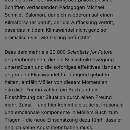
Schriften verfassenden Pädagogen Michael
Schmidt-Salomon, der sich wiederum auf einen
Klimaforscher beruft, der die Auffassung vertritt,
dass das mit dem Klimawandel nicht ganz so
dramatisch sei, wie bislang befürchtet.
Dass dem mehr als 20.000
Scientists for Future
gegenüberstehen, die die Klimastreikbewegung
unterstützen und die sofortiges effektives Handeln
gegen den Klimawandel für dringend geboten
halten, entfällt Möller von diesem Moment an
gänzlich. Für ihn zählen ein Buch und die
Einschätzung der Situation durch einen Freund
mehr. Zumal – und hier kommt die zutiefst irrationale
und emotionale Komponente in Möllers Buch zum
Tragen – die neue Einschätzung dazu führt, dass er
endlich keine Angst mehr haben muss.