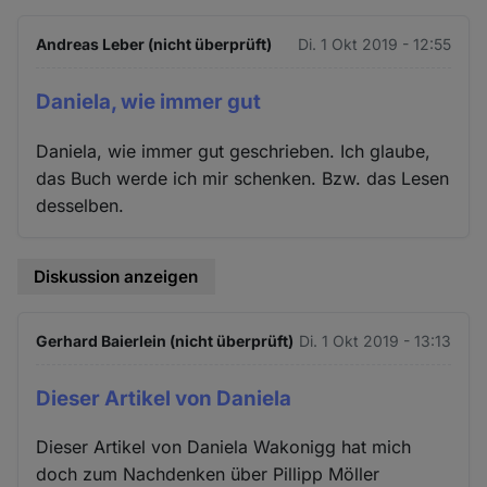
Andreas Leber (nicht überprüft)
Di. 1 Okt 2019 - 12:55
Daniela, wie immer gut
Daniela, wie immer gut geschrieben. Ich glaube,
das Buch werde ich mir schenken. Bzw. das Lesen
desselben.
Diskussion anzeigen
Gerhard Baierlein (nicht überprüft)
Di. 1 Okt 2019 - 13:13
Dieser Artikel von Daniela
Dieser Artikel von Daniela Wakonigg hat mich
doch zum Nachdenken über Pillipp Möller