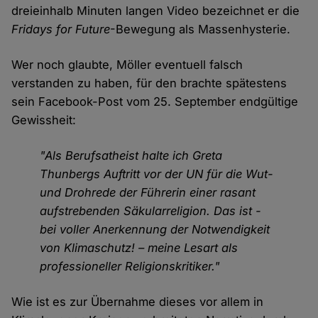
dreieinhalb Minuten langen Video bezeichnet er die
Fridays for Future
-Bewegung als Massenhysterie.
Wer noch glaubte, Möller eventuell falsch
verstanden zu haben, für den brachte spätestens
sein Facebook-Post vom 25. September endgültige
Gewissheit:
"Als Berufsatheist halte ich Greta
Thunbergs Auftritt vor der UN für die Wut-
und Drohrede der Führerin einer rasant
aufstrebenden Säkularreligion. Das ist -
bei voller Anerkennung der Notwendigkeit
von Klimaschutz! – meine Lesart als
professioneller Religionskritiker."
Wie ist es zur Übernahme dieses vor allem in