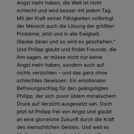
Angst mehr haben, die Welt ist nicht
schlecht und wird besser mit jedem Tag.
Mit der Kraft seiner Fähigkeiten vollbringt
der Mensch auch die Lösung der größten
Probleme, jetzt und in alle Ewigkeit.
Glaube daran und so wird es geschehen."
Und Philipp glaubt und findet Freunde, die
ihm sagen, er müsse nicht nur keine
Angst mehr haben, sondern auch auf
nichts verzichten – und das ganz ohne
schlechtes Gewissen. Ein emotionaler
Befreiungsschlag für den geängstigten
Philipp, der sich zuvor üblem moralischem
Druck auf Verzicht ausgesetzt sah. Doch
jetzt ist Philipp frei von Angst und glaubt
an eine glorreiche Zukunft durch die Kraft
des menschlichen Geistes. Und weil es