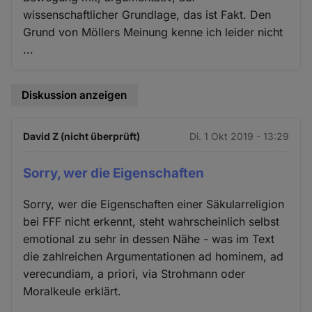
wissenschaftlicher Grundlage, das ist Fakt. Den
Grund von Möllers Meinung kenne ich leider nicht
...
Diskussion anzeigen
David Z (nicht überprüft)
Di. 1 Okt 2019 - 13:29
Sorry, wer die Eigenschaften
Sorry, wer die Eigenschaften einer Säkularreligion
bei FFF nicht erkennt, steht wahrscheinlich selbst
emotional zu sehr in dessen Nähe - was im Text
die zahlreichen Argumentationen ad hominem, ad
verecundiam, a priori, via Strohmann oder
Moralkeule erklärt.