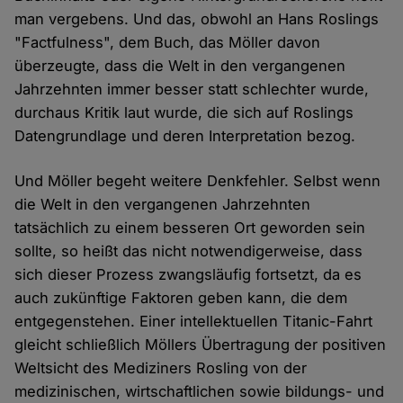
man vergebens. Und das, obwohl an Hans Roslings
"Factfulness", dem Buch, das Möller davon
überzeugte, dass die Welt in den vergangenen
Jahrzehnten immer besser statt schlechter wurde,
durchaus Kritik laut wurde, die sich auf Roslings
Datengrundlage und deren Interpretation bezog.
Und Möller begeht weitere Denkfehler. Selbst wenn
die Welt in den vergangenen Jahrzehnten
tatsächlich zu einem besseren Ort geworden sein
sollte, so heißt das nicht notwendigerweise, dass
sich dieser Prozess zwangsläufig fortsetzt, da es
auch zukünftige Faktoren geben kann, die dem
entgegenstehen. Einer intellektuellen Titanic-Fahrt
gleicht schließlich Möllers Übertragung der positiven
Weltsicht des Mediziners Rosling von der
medizinischen, wirtschaftlichen sowie bildungs- und