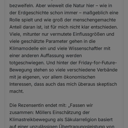
bezweifeln. Aber wieweit die Natur hier – wie in
der Erdgeschichte schon immer – maßgeblich eine
Rolle spielt und wie groß der menschengemachte
Anteil daran ist, ist für mich nicht klar entschieden.
Viele, mitunter nur vermutete Einflussgrößen und
viele geschätzte Parameter gehen in die
Klimamodelle ein und viele Wissenschaftler mit
einer anderen Auffassung werden
totgeschwiegen. Und hinter der Friday-for-Future-
Bewegung stehen so viele verschiedene Verbände
mit je eigenen, vor allem ökonomischen
Interessen, dass auch das mich überaus skeptisch
macht.
Die Rezensentin endet mit: „Fassen wir
zusammen: Möllers Einschätzung der
Klimastreikbewegung als Säkularreligion basiert
auf einer unzulässigen Übertragungsleistung von