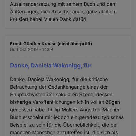
Auseinandersetzung mit seinem Buch und den
Äußerungen, die ich selbst auch, ganz ähnlich
kritisiert habe! Vielen Dank dafür!
Ernst-Günther Krause (nicht überprüft)
Di. 1 Okt 2019 - 14:04
Danke, Daniela Wakonigg, für
Danke, Daniela Wakonigg, für die kritische
Betrachtung der Gedankengänge eines der
Hauptaktivisten der säkularen Szene, dessen
bisherige Veröffentlichungen ich in vollen Zügen
genossen habe. Philip Möllers Angstfrei-Macher-
Buch erscheint mir jedoch ein geradezu typisches
Beispiel zu sein für die Überheblichkeit, die bei
manchen Menschen anzutreffen ist, die sich als