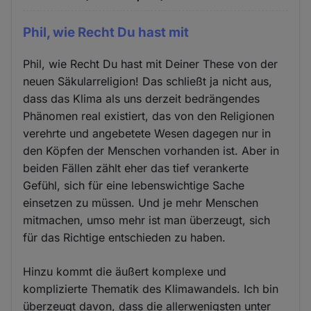
Phil, wie Recht Du hast mit
Phil, wie Recht Du hast mit Deiner These von der
neuen Säkularreligion! Das schließt ja nicht aus,
dass das Klima als uns derzeit bedrängendes
Phänomen real existiert, das von den Religionen
verehrte und angebetete Wesen dagegen nur in
den Köpfen der Menschen vorhanden ist. Aber in
beiden Fällen zählt eher das tief verankerte
Gefühl, sich für eine lebenswichtige Sache
einsetzen zu müssen. Und je mehr Menschen
mitmachen, umso mehr ist man überzeugt, sich
für das Richtige entschieden zu haben.
Hinzu kommt die äußert komplexe und
komplizierte Thematik des Klimawandels. Ich bin
überzeugt davon, dass die allerwenigsten unter