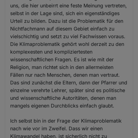
uns, die hier unbeirrt eine feste Meinung vertreten,
selbst in der Lage sind, sich ein eigenständiges
Urteil zu bilden. Dazu ist die Problematik für den
Nichtfachmann auf diesem Gebiet einfach zu
vielschichtig und setzt zu viel Fachwissen voraus.
Die Klimaproblematik gehört wohl derzeit zu den
komplexesten und kompliziertesten
wissenschaftlichen Fragen. Es ist wie mit der
Religion, man richtet sich in den allermeisten
Fällen nur nach Menschen, denen man vertraut.
Das sind zunächst die Eltern, dann der Pfarrer und
einzelne verehrte Lehrer, später sind es politische
und wissenschaftliche Autoritäten, denen man
mangels eigenen Durchblicks einfach glaubt.
Ich selbst bin in der Frage der Klimaproblematik
nach wie vor im Zweifel. Dass wir einen
Klimawandel haben, ist sicherlich nicht zu