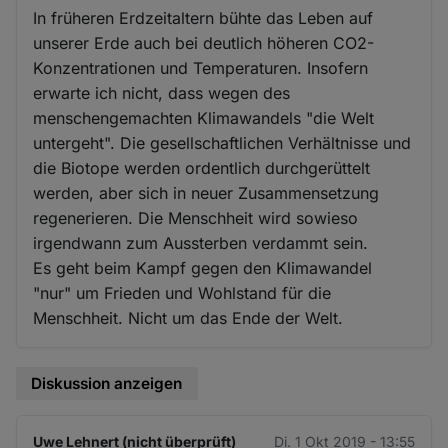
In früheren Erdzeitaltern bühte das Leben auf
unserer Erde auch bei deutlich höheren CO2-
Konzentrationen und Temperaturen. Insofern
erwarte ich nicht, dass wegen des
menschengemachten Klimawandels "die Welt
untergeht". Die gesellschaftlichen Verhältnisse und
die Biotope werden ordentlich durchgerüttelt
werden, aber sich in neuer Zusammensetzung
regenerieren. Die Menschheit wird sowieso
irgendwann zum Aussterben verdammt sein.
Es geht beim Kampf gegen den Klimawandel
"nur" um Frieden und Wohlstand für die
Menschheit. Nicht um das Ende der Welt.
Diskussion anzeigen
Uwe Lehnert (nicht überprüft)
Di. 1 Okt 2019 - 13:55