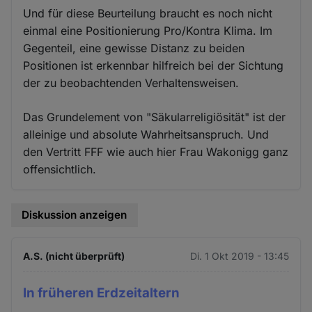
Und für diese Beurteilung braucht es noch nicht
einmal eine Positionierung Pro/Kontra Klima. Im
Gegenteil, eine gewisse Distanz zu beiden
Positionen ist erkennbar hilfreich bei der Sichtung
der zu beobachtenden Verhaltensweisen.
Das Grundelement von "Säkularreligiösität" ist der
alleinige und absolute Wahrheitsanspruch. Und
den Vertritt FFF wie auch hier Frau Wakonigg ganz
offensichtlich.
Diskussion anzeigen
A.S. (nicht überprüft)
Di. 1 Okt 2019 - 13:45
In früheren Erdzeitaltern