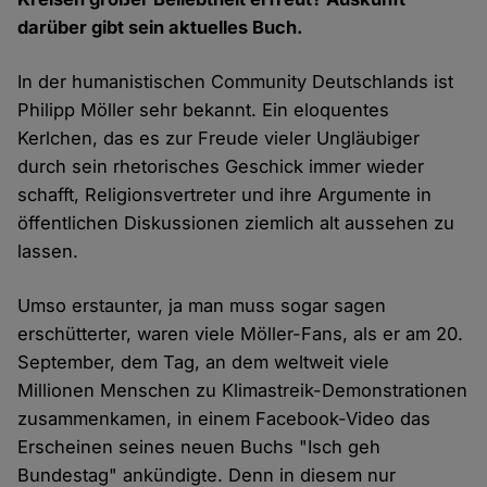
darüber gibt sein aktuelles Buch.
In der humanistischen Community Deutschlands ist
Philipp Möller sehr bekannt. Ein eloquentes
Kerlchen, das es zur Freude vieler Ungläubiger
durch sein rhetorisches Geschick immer wieder
schafft, Religionsvertreter und ihre Argumente in
öffentlichen Diskussionen ziemlich alt aussehen zu
lassen.
Umso erstaunter, ja man muss sogar sagen
erschütterter, waren viele Möller-Fans, als er am 20.
September, dem Tag, an dem weltweit viele
Millionen Menschen zu Klimastreik-Demonstrationen
zusammenkamen, in einem Facebook-Video das
Erscheinen seines neuen Buchs "Isch geh
Bundestag" ankündigte. Denn in diesem nur