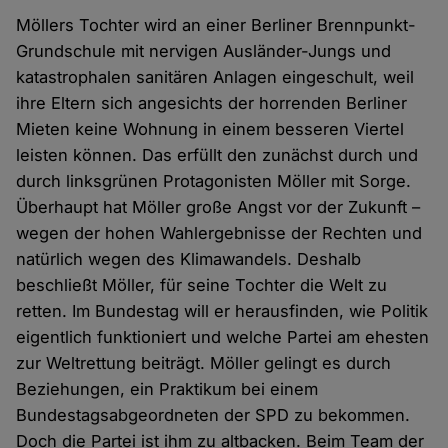
Möllers Tochter wird an einer Berliner Brennpunkt-
Grundschule mit nervigen Ausländer-Jungs und
katastrophalen sanitären Anlagen eingeschult, weil
ihre Eltern sich angesichts der horrenden Berliner
Mieten keine Wohnung in einem besseren Viertel
leisten können. Das erfüllt den zunächst durch und
durch linksgrünen Protagonisten Möller mit Sorge.
Überhaupt hat Möller große Angst vor der Zukunft –
wegen der hohen Wahlergebnisse der Rechten und
natürlich wegen des Klimawandels. Deshalb
beschließt Möller, für seine Tochter die Welt zu
retten. Im Bundestag will er herausfinden, wie Politik
eigentlich funktioniert und welche Partei am ehesten
zur Weltrettung beiträgt. Möller gelingt es durch
Beziehungen, ein Praktikum bei einem
Bundestagsabgeordneten der SPD zu bekommen.
Doch die Partei ist ihm zu altbacken. Beim Team der