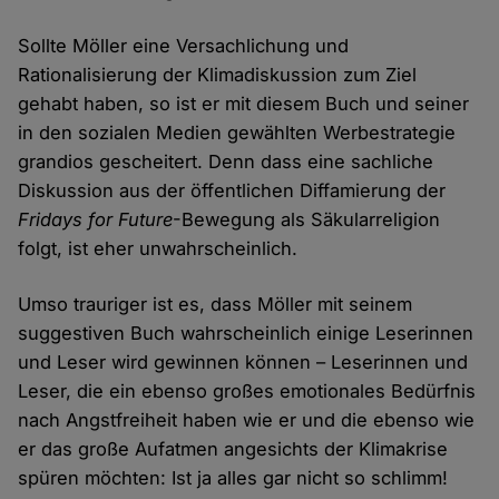
Sollte Möller eine Versachlichung und
Rationalisierung der Klimadiskussion zum Ziel
gehabt haben, so ist er mit diesem Buch und seiner
in den sozialen Medien gewählten Werbestrategie
grandios gescheitert. Denn dass eine sachliche
Diskussion aus der öffentlichen Diffamierung der
Fridays for Future
-Bewegung als Säkularreligion
folgt, ist eher unwahrscheinlich.
Umso trauriger ist es, dass Möller mit seinem
suggestiven Buch wahrscheinlich einige Leserinnen
und Leser wird gewinnen können – Leserinnen und
Leser, die ein ebenso großes emotionales Bedürfnis
nach Angstfreiheit haben wie er und die ebenso wie
er das große Aufatmen angesichts der Klimakrise
spüren möchten: Ist ja alles gar nicht so schlimm!