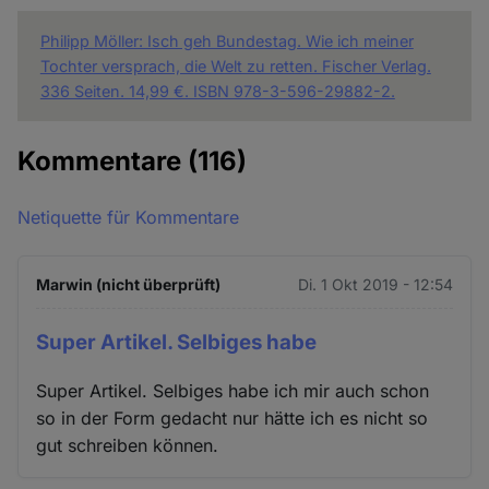
Philipp Möller: Isch geh Bundestag. Wie ich meiner
Tochter versprach, die Welt zu retten. Fischer Verlag.
336 Seiten. 14,99 €. ISBN 978-3-596-29882-2.
Kommentare
(116)
Netiquette für Kommentare
Marwin (nicht überprüft)
Di. 1 Okt 2019 - 12:54
Super Artikel. Selbiges habe
Super Artikel. Selbiges habe ich mir auch schon
so in der Form gedacht nur hätte ich es nicht so
gut schreiben können.