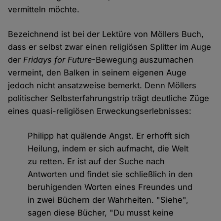
vermitteln möchte.
Bezeichnend ist bei der Lektüre von Möllers Buch,
dass er selbst zwar einen religiösen Splitter im Auge
der
Fridays for Future
-Bewegung auszumachen
vermeint, den Balken in seinem eigenen Auge
jedoch nicht ansatzweise bemerkt. Denn Möllers
politischer Selbsterfahrungstrip trägt deutliche Züge
eines quasi-religiösen Erweckungserlebnisses:
Philipp hat quälende Angst. Er erhofft sich
Heilung, indem er sich aufmacht, die Welt
zu retten. Er ist auf der Suche nach
Antworten und findet sie schließlich in den
beruhigenden Worten eines Freundes und
in zwei Büchern der Wahrheiten. "Siehe",
sagen diese Bücher, "Du musst keine