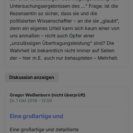
Untersuchungsergebnissen des …“ Frage: Ist die
Rezensentin so sicher, dass sie und die
politisierten Wissenschaftler – an die sie „glaubt“,
denn ein eigenes Urteil kann sich kaum einer von
uns anmaßen – nicht auch Opfer einer
„unzulässigen Übertragungsleistung“ sind? Die
Wahrheit ist bekanntlich nicht immer auf Seiten
der – hier m.E. auch nur behaupteten – Mehrheit.
Diskussion anzeigen
Gregor Weißenborn (nicht überprüft)
Di. 1 Okt 2019 - 13:59
Eine großartige und
Eine großartige und detaillierte