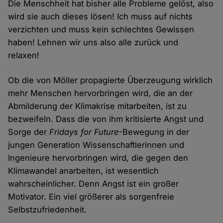
Die Menschheit hat bisher alle Probleme gelöst, also
wird sie auch dieses lösen! Ich muss auf nichts
verzichten und muss kein schlechtes Gewissen
haben! Lehnen wir uns also alle zurück und
relaxen!
Ob die von Möller propagierte Überzeugung wirklich
mehr Menschen hervorbringen wird, die an der
Abmilderung der Klimakrise mitarbeiten, ist zu
bezweifeln. Dass die von ihm kritisierte Angst und
Sorge der
Fridays for Future
-Bewegung in der
jungen Generation Wissenschaftlerinnen und
Ingenieure hervorbringen wird, die gegen den
Klimawandel anarbeiten, ist wesentlich
wahrscheinlicher. Denn Angst ist ein großer
Motivator. Ein viel größerer als sorgenfreie
Selbstzufriedenheit.