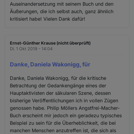
Auseinandersetzung mit seinem Buch und den
Äußerungen, die ich selbst auch, ganz ähnlich
kritisiert habe! Vielen Dank dafür!
Ernst-Günther Krause (nicht überprüft)
Di. 1 Okt 2019 - 14:04
Danke, Daniela Wakonigg, für
Danke, Daniela Wakonigg, für die kritische
Betrachtung der Gedankengänge eines der
Hauptaktivisten der säkularen Szene, dessen
bisherige Veröffentlichungen ich in vollen Zügen
genossen habe. Philip Möllers Angstfrei-Macher-
Buch erscheint mir jedoch ein geradezu typisches
Beispiel zu sein für die Überheblichkeit, die bei
manchen Menschen anzutreffen ist, die sich als