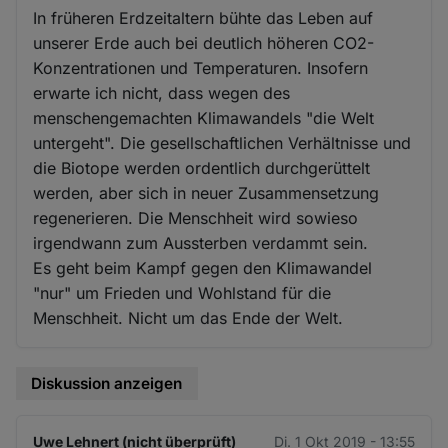
In früheren Erdzeitaltern bühte das Leben auf
unserer Erde auch bei deutlich höheren CO2-
Konzentrationen und Temperaturen. Insofern
erwarte ich nicht, dass wegen des
menschengemachten Klimawandels "die Welt
untergeht". Die gesellschaftlichen Verhältnisse und
die Biotope werden ordentlich durchgerüttelt
werden, aber sich in neuer Zusammensetzung
regenerieren. Die Menschheit wird sowieso
irgendwann zum Aussterben verdammt sein.
Es geht beim Kampf gegen den Klimawandel
"nur" um Frieden und Wohlstand für die
Menschheit. Nicht um das Ende der Welt.
Diskussion anzeigen
Uwe Lehnert (nicht überprüft)
Di. 1 Okt 2019 - 13:55