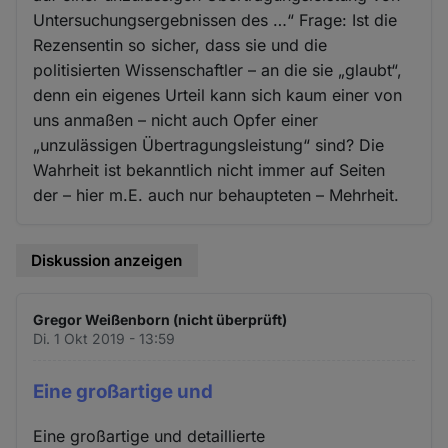
Untersuchungsergebnissen des …“ Frage: Ist die
Rezensentin so sicher, dass sie und die
politisierten Wissenschaftler – an die sie „glaubt“,
denn ein eigenes Urteil kann sich kaum einer von
uns anmaßen – nicht auch Opfer einer
„unzulässigen Übertragungsleistung“ sind? Die
Wahrheit ist bekanntlich nicht immer auf Seiten
der – hier m.E. auch nur behaupteten – Mehrheit.
Diskussion anzeigen
Gregor Weißenborn (nicht überprüft)
Di. 1 Okt 2019 - 13:59
Eine großartige und
Eine großartige und detaillierte