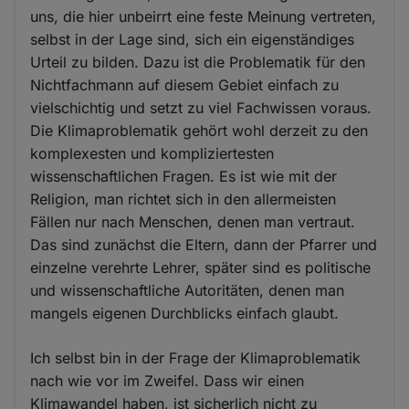
uns, die hier unbeirrt eine feste Meinung vertreten,
selbst in der Lage sind, sich ein eigenständiges
Urteil zu bilden. Dazu ist die Problematik für den
Nichtfachmann auf diesem Gebiet einfach zu
vielschichtig und setzt zu viel Fachwissen voraus.
Die Klimaproblematik gehört wohl derzeit zu den
komplexesten und kompliziertesten
wissenschaftlichen Fragen. Es ist wie mit der
Religion, man richtet sich in den allermeisten
Fällen nur nach Menschen, denen man vertraut.
Das sind zunächst die Eltern, dann der Pfarrer und
einzelne verehrte Lehrer, später sind es politische
und wissenschaftliche Autoritäten, denen man
mangels eigenen Durchblicks einfach glaubt.
Ich selbst bin in der Frage der Klimaproblematik
nach wie vor im Zweifel. Dass wir einen
Klimawandel haben, ist sicherlich nicht zu