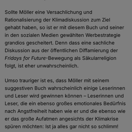
Sollte Möller eine Versachlichung und
Rationalisierung der Klimadiskussion zum Ziel
gehabt haben, so ist er mit diesem Buch und seiner
in den sozialen Medien gewählten Werbestrategie
grandios gescheitert. Denn dass eine sachliche
Diskussion aus der öffentlichen Diffamierung der
Fridays for Future
-Bewegung als Säkularreligion
folgt, ist eher unwahrscheinlich.
Umso trauriger ist es, dass Möller mit seinem
suggestiven Buch wahrscheinlich einige Leserinnen
und Leser wird gewinnen können – Leserinnen und
Leser, die ein ebenso großes emotionales Bedürfnis
nach Angstfreiheit haben wie er und die ebenso wie
er das große Aufatmen angesichts der Klimakrise
spüren möchten: Ist ja alles gar nicht so schlimm!