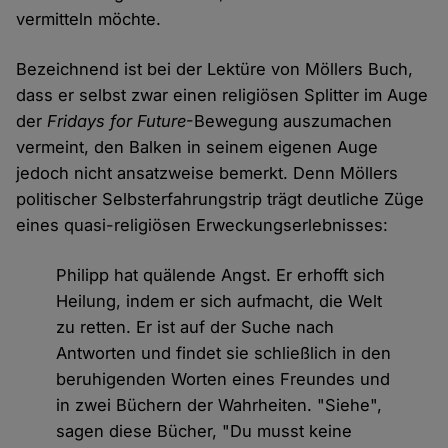
vermitteln möchte.
Bezeichnend ist bei der Lektüre von Möllers Buch,
dass er selbst zwar einen religiösen Splitter im Auge
der
Fridays for Future
-Bewegung auszumachen
vermeint, den Balken in seinem eigenen Auge
jedoch nicht ansatzweise bemerkt. Denn Möllers
politischer Selbsterfahrungstrip trägt deutliche Züge
eines quasi-religiösen Erweckungserlebnisses:
Philipp hat quälende Angst. Er erhofft sich
Heilung, indem er sich aufmacht, die Welt
zu retten. Er ist auf der Suche nach
Antworten und findet sie schließlich in den
beruhigenden Worten eines Freundes und
in zwei Büchern der Wahrheiten. "Siehe",
sagen diese Bücher, "Du musst keine