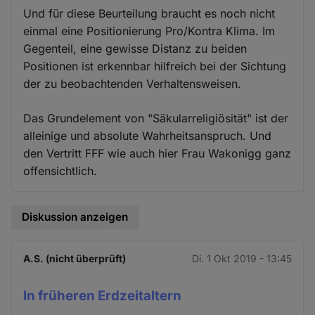
Und für diese Beurteilung braucht es noch nicht
einmal eine Positionierung Pro/Kontra Klima. Im
Gegenteil, eine gewisse Distanz zu beiden
Positionen ist erkennbar hilfreich bei der Sichtung
der zu beobachtenden Verhaltensweisen.
Das Grundelement von "Säkularreligiösität" ist der
alleinige und absolute Wahrheitsanspruch. Und
den Vertritt FFF wie auch hier Frau Wakonigg ganz
offensichtlich.
Diskussion anzeigen
A.S. (nicht überprüft)
Di. 1 Okt 2019 - 13:45
In früheren Erdzeitaltern