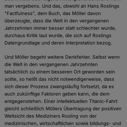
man vergebens. Und das, obwohl an Hans Roslings
"Factfulness", dem Buch, das Möller davon
überzeugte, dass die Welt in den vergangenen
Jahrzehnten immer besser statt schlechter wurde,
durchaus Kritik laut wurde, die sich auf Roslings
Datengrundlage und deren Interpretation bezog.
Und Möller begeht weitere Denkfehler. Selbst wenn
die Welt in den vergangenen Jahrzehnten
tatsächlich zu einem besseren Ort geworden sein
sollte, so heißt das nicht notwendigerweise, dass
sich dieser Prozess zwangsläufig fortsetzt, da es
auch zukünftige Faktoren geben kann, die dem
entgegenstehen. Einer intellektuellen Titanic-Fahrt
gleicht schließlich Möllers Übertragung der positiven
Weltsicht des Mediziners Rosling von der
medizinischen, wirtschaftlichen sowie bildungs- und