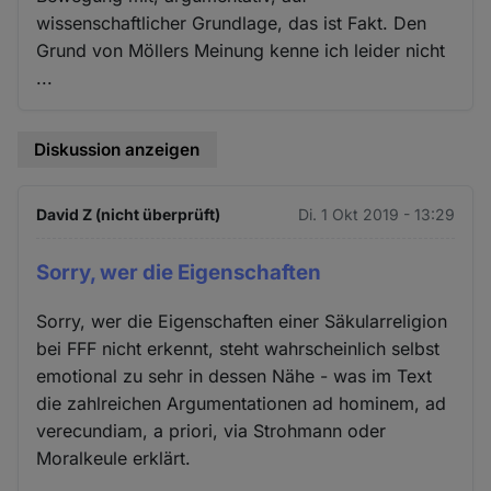
wissenschaftlicher Grundlage, das ist Fakt. Den
Grund von Möllers Meinung kenne ich leider nicht
...
Diskussion anzeigen
David Z (nicht überprüft)
Di. 1 Okt 2019 - 13:29
Sorry, wer die Eigenschaften
Sorry, wer die Eigenschaften einer Säkularreligion
bei FFF nicht erkennt, steht wahrscheinlich selbst
emotional zu sehr in dessen Nähe - was im Text
die zahlreichen Argumentationen ad hominem, ad
verecundiam, a priori, via Strohmann oder
Moralkeule erklärt.