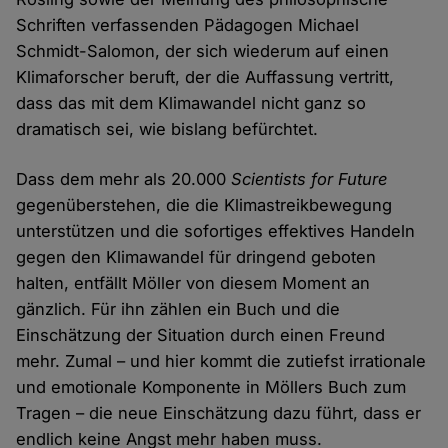
Schriften verfassenden Pädagogen Michael
Schmidt-Salomon, der sich wiederum auf einen
Klimaforscher beruft, der die Auffassung vertritt,
dass das mit dem Klimawandel nicht ganz so
dramatisch sei, wie bislang befürchtet.
Dass dem mehr als 20.000
Scientists for Future
gegenüberstehen, die die Klimastreikbewegung
unterstützen und die sofortiges effektives Handeln
gegen den Klimawandel für dringend geboten
halten, entfällt Möller von diesem Moment an
gänzlich. Für ihn zählen ein Buch und die
Einschätzung der Situation durch einen Freund
mehr. Zumal – und hier kommt die zutiefst irrationale
und emotionale Komponente in Möllers Buch zum
Tragen – die neue Einschätzung dazu führt, dass er
endlich keine Angst mehr haben muss.