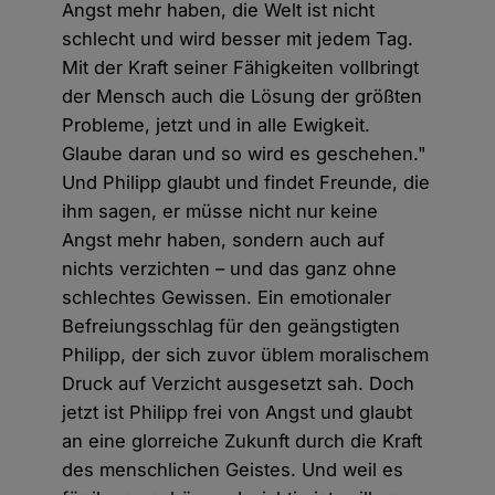
Angst mehr haben, die Welt ist nicht
schlecht und wird besser mit jedem Tag.
Mit der Kraft seiner Fähigkeiten vollbringt
der Mensch auch die Lösung der größten
Probleme, jetzt und in alle Ewigkeit.
Glaube daran und so wird es geschehen."
Und Philipp glaubt und findet Freunde, die
ihm sagen, er müsse nicht nur keine
Angst mehr haben, sondern auch auf
nichts verzichten – und das ganz ohne
schlechtes Gewissen. Ein emotionaler
Befreiungsschlag für den geängstigten
Philipp, der sich zuvor üblem moralischem
Druck auf Verzicht ausgesetzt sah. Doch
jetzt ist Philipp frei von Angst und glaubt
an eine glorreiche Zukunft durch die Kraft
des menschlichen Geistes. Und weil es