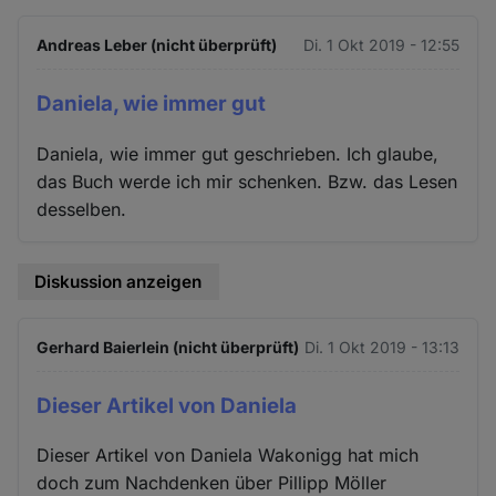
Andreas Leber (nicht überprüft)
Di. 1 Okt 2019 - 12:55
Daniela, wie immer gut
Daniela, wie immer gut geschrieben. Ich glaube,
das Buch werde ich mir schenken. Bzw. das Lesen
desselben.
Diskussion anzeigen
Gerhard Baierlein (nicht überprüft)
Di. 1 Okt 2019 - 13:13
Dieser Artikel von Daniela
Dieser Artikel von Daniela Wakonigg hat mich
doch zum Nachdenken über Pillipp Möller