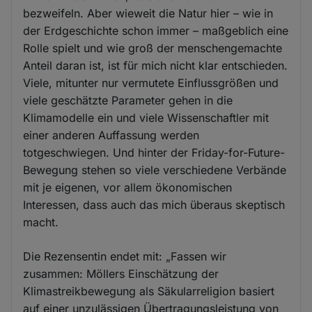
bezweifeln. Aber wieweit die Natur hier – wie in
der Erdgeschichte schon immer – maßgeblich eine
Rolle spielt und wie groß der menschengemachte
Anteil daran ist, ist für mich nicht klar entschieden.
Viele, mitunter nur vermutete Einflussgrößen und
viele geschätzte Parameter gehen in die
Klimamodelle ein und viele Wissenschaftler mit
einer anderen Auffassung werden
totgeschwiegen. Und hinter der Friday-for-Future-
Bewegung stehen so viele verschiedene Verbände
mit je eigenen, vor allem ökonomischen
Interessen, dass auch das mich überaus skeptisch
macht.
Die Rezensentin endet mit: „Fassen wir
zusammen: Möllers Einschätzung der
Klimastreikbewegung als Säkularreligion basiert
auf einer unzulässigen Übertragungsleistung von