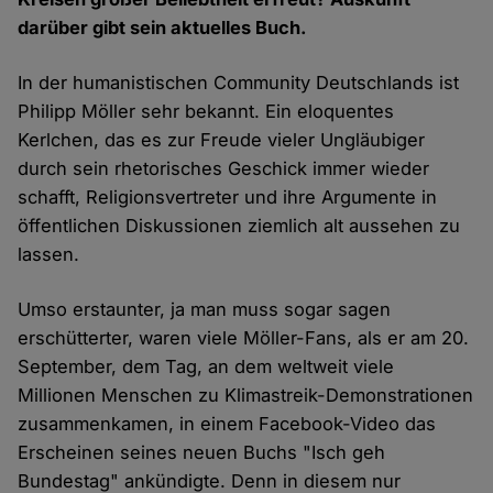
darüber gibt sein aktuelles Buch.
In der humanistischen Community Deutschlands ist
Philipp Möller sehr bekannt. Ein eloquentes
Kerlchen, das es zur Freude vieler Ungläubiger
durch sein rhetorisches Geschick immer wieder
schafft, Religionsvertreter und ihre Argumente in
öffentlichen Diskussionen ziemlich alt aussehen zu
lassen.
Umso erstaunter, ja man muss sogar sagen
erschütterter, waren viele Möller-Fans, als er am 20.
September, dem Tag, an dem weltweit viele
Millionen Menschen zu Klimastreik-Demonstrationen
zusammenkamen, in einem Facebook-Video das
Erscheinen seines neuen Buchs "Isch geh
Bundestag" ankündigte. Denn in diesem nur