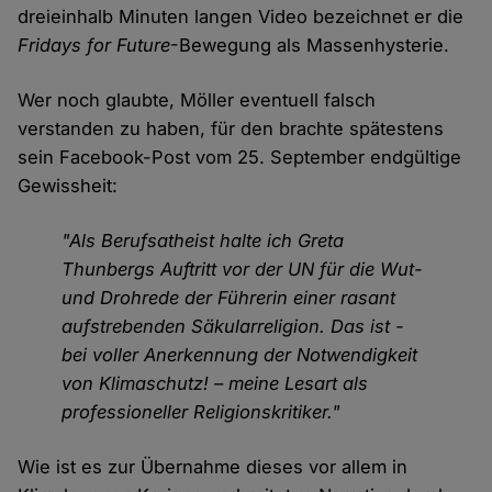
dreieinhalb Minuten langen Video bezeichnet er die
Fridays for Future
-Bewegung als Massenhysterie.
Wer noch glaubte, Möller eventuell falsch
verstanden zu haben, für den brachte spätestens
sein Facebook-Post vom 25. September endgültige
Gewissheit:
"Als Berufsatheist halte ich Greta
Thunbergs Auftritt vor der UN für die Wut-
und Drohrede der Führerin einer rasant
aufstrebenden Säkularreligion. Das ist -
bei voller Anerkennung der Notwendigkeit
von Klimaschutz! – meine Lesart als
professioneller Religionskritiker."
Wie ist es zur Übernahme dieses vor allem in