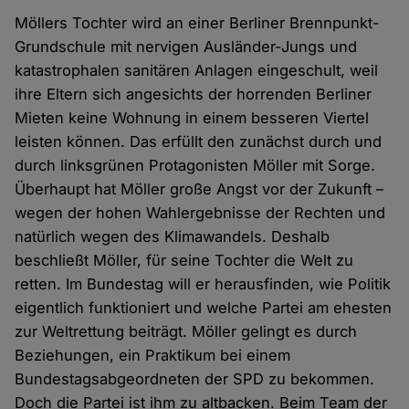
Möllers Tochter wird an einer Berliner Brennpunkt-
Grundschule mit nervigen Ausländer-Jungs und
katastrophalen sanitären Anlagen eingeschult, weil
ihre Eltern sich angesichts der horrenden Berliner
Mieten keine Wohnung in einem besseren Viertel
leisten können. Das erfüllt den zunächst durch und
durch linksgrünen Protagonisten Möller mit Sorge.
Überhaupt hat Möller große Angst vor der Zukunft –
wegen der hohen Wahlergebnisse der Rechten und
natürlich wegen des Klimawandels. Deshalb
beschließt Möller, für seine Tochter die Welt zu
retten. Im Bundestag will er herausfinden, wie Politik
eigentlich funktioniert und welche Partei am ehesten
zur Weltrettung beiträgt. Möller gelingt es durch
Beziehungen, ein Praktikum bei einem
Bundestagsabgeordneten der SPD zu bekommen.
Doch die Partei ist ihm zu altbacken. Beim Team der