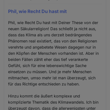
Phil, wie Recht Du hast mit
Phil, wie Recht Du hast mit Deiner These von der
neuen Säkularreligion! Das schließt ja nicht aus,
dass das Klima als uns derzeit bedrängendes
Phänomen real existiert, das von den Religionen
verehrte und angebetete Wesen dagegen nur in
den Köpfen der Menschen vorhanden ist. Aber in
beiden Fällen zählt eher das tief verankerte
Gefühl, sich für eine lebenswichtige Sache
einsetzen zu müssen. Und je mehr Menschen
mitmachen, umso mehr ist man überzeugt, sich
für das Richtige entschieden zu haben.
Hinzu kommt die äußert komplexe und
komplizierte Thematik des Klimawandels. Ich bin
überzeugt davon, dass die allerwenigsten unter