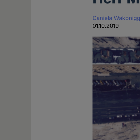
Daniela Wakonig
01.10.2019