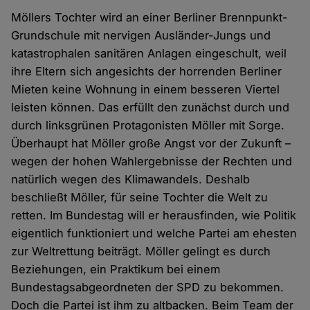
Möllers Tochter wird an einer Berliner Brennpunkt-
Grundschule mit nervigen Ausländer-Jungs und
katastrophalen sanitären Anlagen eingeschult, weil
ihre Eltern sich angesichts der horrenden Berliner
Mieten keine Wohnung in einem besseren Viertel
leisten können. Das erfüllt den zunächst durch und
durch linksgrünen Protagonisten Möller mit Sorge.
Überhaupt hat Möller große Angst vor der Zukunft –
wegen der hohen Wahlergebnisse der Rechten und
natürlich wegen des Klimawandels. Deshalb
beschließt Möller, für seine Tochter die Welt zu
retten. Im Bundestag will er herausfinden, wie Politik
eigentlich funktioniert und welche Partei am ehesten
zur Weltrettung beiträgt. Möller gelingt es durch
Beziehungen, ein Praktikum bei einem
Bundestagsabgeordneten der SPD zu bekommen.
Doch die Partei ist ihm zu altbacken. Beim Team der