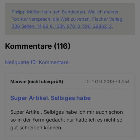
Philipp Möller: Isch geh Bundestag. Wie ich meiner
Tochter versprach, die Welt zu retten. Fischer Verlag.
336 Seiten. 14,99 €. ISBN 978-3-596-29882-2.
Kommentare
(116)
Netiquette für Kommentare
Marwin (nicht überprüft)
Di. 1 Okt 2019 - 12:54
Super Artikel. Selbiges habe
Super Artikel. Selbiges habe ich mir auch schon
so in der Form gedacht nur hätte ich es nicht so
gut schreiben können.