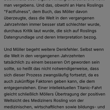
man vergebens. Und das, obwohl an Hans Roslings
"Factfulness", dem Buch, das Möller davon
überzeugte, dass die Welt in den vergangenen
Jahrzehnten immer besser statt schlechter wurde,
durchaus Kritik laut wurde, die sich auf Roslings
Datengrundlage und deren Interpretation bezog.
Und Möller begeht weitere Denkfehler. Selbst wenn
die Welt in den vergangenen Jahrzehnten
tatsächlich zu einem besseren Ort geworden sein
sollte, so heißt das nicht notwendigerweise, dass
sich dieser Prozess zwangsläufig fortsetzt, da es
auch zukünftige Faktoren geben kann, die dem
entgegenstehen. Einer intellektuellen Titanic-Fahrt
gleicht schließlich Möllers Übertragung der positiven
Weltsicht des Mediziners Rosling von der
medizinischen, wirtschaftlichen sowie bildungs- und