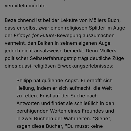
vermitteln möchte.
Bezeichnend ist bei der Lektüre von Möllers Buch,
dass er selbst zwar einen religiösen Splitter im Auge
der
Fridays for Future
-Bewegung auszumachen
vermeint, den Balken in seinem eigenen Auge
jedoch nicht ansatzweise bemerkt. Denn Möllers
politischer Selbsterfahrungstrip trägt deutliche Züge
eines quasi-religiösen Erweckungserlebnisses:
Philipp hat quälende Angst. Er erhofft sich
Heilung, indem er sich aufmacht, die Welt
zu retten. Er ist auf der Suche nach
Antworten und findet sie schließlich in den
beruhigenden Worten eines Freundes und
in zwei Büchern der Wahrheiten. "Siehe",
sagen diese Bücher, "Du musst keine