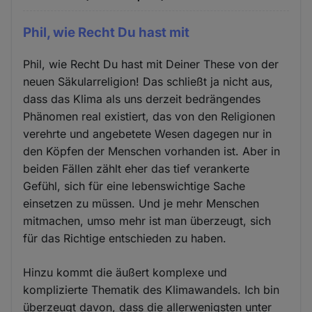
Phil, wie Recht Du hast mit
Phil, wie Recht Du hast mit Deiner These von der
neuen Säkularreligion! Das schließt ja nicht aus,
dass das Klima als uns derzeit bedrängendes
Phänomen real existiert, das von den Religionen
verehrte und angebetete Wesen dagegen nur in
den Köpfen der Menschen vorhanden ist. Aber in
beiden Fällen zählt eher das tief verankerte
Gefühl, sich für eine lebenswichtige Sache
einsetzen zu müssen. Und je mehr Menschen
mitmachen, umso mehr ist man überzeugt, sich
für das Richtige entschieden zu haben.
Hinzu kommt die äußert komplexe und
komplizierte Thematik des Klimawandels. Ich bin
überzeugt davon, dass die allerwenigsten unter