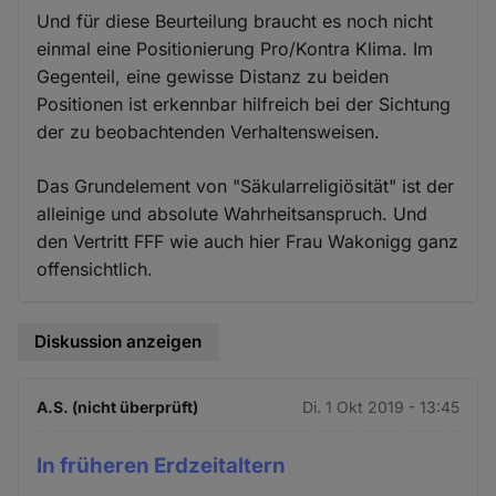
Und für diese Beurteilung braucht es noch nicht
einmal eine Positionierung Pro/Kontra Klima. Im
Gegenteil, eine gewisse Distanz zu beiden
Positionen ist erkennbar hilfreich bei der Sichtung
der zu beobachtenden Verhaltensweisen.
Das Grundelement von "Säkularreligiösität" ist der
alleinige und absolute Wahrheitsanspruch. Und
den Vertritt FFF wie auch hier Frau Wakonigg ganz
offensichtlich.
Diskussion anzeigen
A.S. (nicht überprüft)
Di. 1 Okt 2019 - 13:45
In früheren Erdzeitaltern