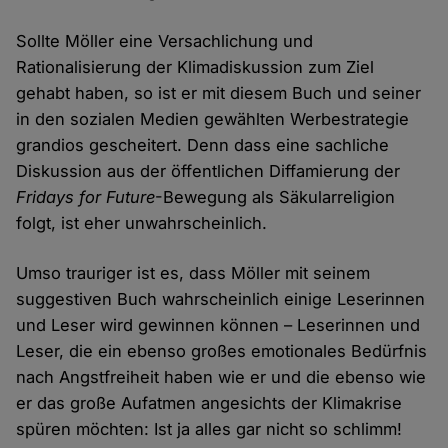
Sollte Möller eine Versachlichung und
Rationalisierung der Klimadiskussion zum Ziel
gehabt haben, so ist er mit diesem Buch und seiner
in den sozialen Medien gewählten Werbestrategie
grandios gescheitert. Denn dass eine sachliche
Diskussion aus der öffentlichen Diffamierung der
Fridays for Future
-Bewegung als Säkularreligion
folgt, ist eher unwahrscheinlich.
Umso trauriger ist es, dass Möller mit seinem
suggestiven Buch wahrscheinlich einige Leserinnen
und Leser wird gewinnen können – Leserinnen und
Leser, die ein ebenso großes emotionales Bedürfnis
nach Angstfreiheit haben wie er und die ebenso wie
er das große Aufatmen angesichts der Klimakrise
spüren möchten: Ist ja alles gar nicht so schlimm!