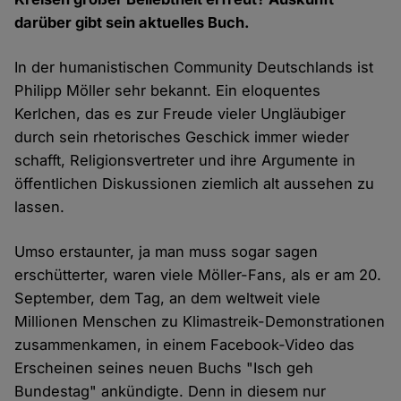
darüber gibt sein aktuelles Buch.
In der humanistischen Community Deutschlands ist
Philipp Möller sehr bekannt. Ein eloquentes
Kerlchen, das es zur Freude vieler Ungläubiger
durch sein rhetorisches Geschick immer wieder
schafft, Religionsvertreter und ihre Argumente in
öffentlichen Diskussionen ziemlich alt aussehen zu
lassen.
Umso erstaunter, ja man muss sogar sagen
erschütterter, waren viele Möller-Fans, als er am 20.
September, dem Tag, an dem weltweit viele
Millionen Menschen zu Klimastreik-Demonstrationen
zusammenkamen, in einem Facebook-Video das
Erscheinen seines neuen Buchs "Isch geh
Bundestag" ankündigte. Denn in diesem nur