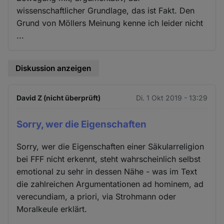
wissenschaftlicher Grundlage, das ist Fakt. Den
Grund von Möllers Meinung kenne ich leider nicht
...
Diskussion anzeigen
David Z (nicht überprüft)
Di. 1 Okt 2019 - 13:29
Sorry, wer die Eigenschaften
Sorry, wer die Eigenschaften einer Säkularreligion
bei FFF nicht erkennt, steht wahrscheinlich selbst
emotional zu sehr in dessen Nähe - was im Text
die zahlreichen Argumentationen ad hominem, ad
verecundiam, a priori, via Strohmann oder
Moralkeule erklärt.