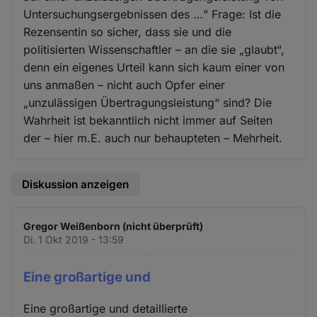
Untersuchungsergebnissen des …“ Frage: Ist die
Rezensentin so sicher, dass sie und die
politisierten Wissenschaftler – an die sie „glaubt“,
denn ein eigenes Urteil kann sich kaum einer von
uns anmaßen – nicht auch Opfer einer
„unzulässigen Übertragungsleistung“ sind? Die
Wahrheit ist bekanntlich nicht immer auf Seiten
der – hier m.E. auch nur behaupteten – Mehrheit.
Diskussion anzeigen
Gregor Weißenborn (nicht überprüft)
Di. 1 Okt 2019 - 13:59
Eine großartige und
Eine großartige und detaillierte