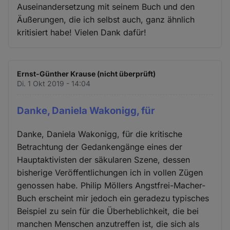
Auseinandersetzung mit seinem Buch und den
Äußerungen, die ich selbst auch, ganz ähnlich
kritisiert habe! Vielen Dank dafür!
Ernst-Günther Krause (nicht überprüft)
Di. 1 Okt 2019 - 14:04
Danke, Daniela Wakonigg, für
Danke, Daniela Wakonigg, für die kritische
Betrachtung der Gedankengänge eines der
Hauptaktivisten der säkularen Szene, dessen
bisherige Veröffentlichungen ich in vollen Zügen
genossen habe. Philip Möllers Angstfrei-Macher-
Buch erscheint mir jedoch ein geradezu typisches
Beispiel zu sein für die Überheblichkeit, die bei
manchen Menschen anzutreffen ist, die sich als