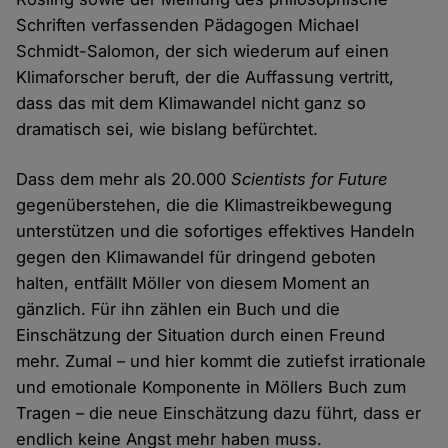
Schriften verfassenden Pädagogen Michael
Schmidt-Salomon, der sich wiederum auf einen
Klimaforscher beruft, der die Auffassung vertritt,
dass das mit dem Klimawandel nicht ganz so
dramatisch sei, wie bislang befürchtet.
Dass dem mehr als 20.000
Scientists for Future
gegenüberstehen, die die Klimastreikbewegung
unterstützen und die sofortiges effektives Handeln
gegen den Klimawandel für dringend geboten
halten, entfällt Möller von diesem Moment an
gänzlich. Für ihn zählen ein Buch und die
Einschätzung der Situation durch einen Freund
mehr. Zumal – und hier kommt die zutiefst irrationale
und emotionale Komponente in Möllers Buch zum
Tragen – die neue Einschätzung dazu führt, dass er
endlich keine Angst mehr haben muss.