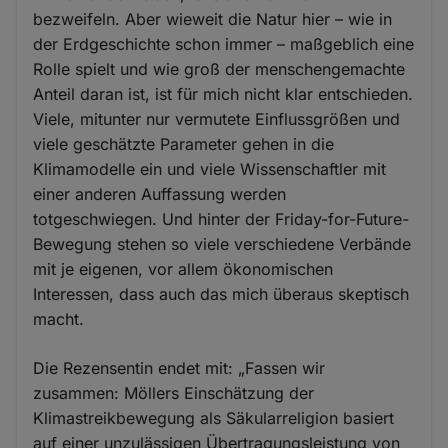
bezweifeln. Aber wieweit die Natur hier – wie in
der Erdgeschichte schon immer – maßgeblich eine
Rolle spielt und wie groß der menschengemachte
Anteil daran ist, ist für mich nicht klar entschieden.
Viele, mitunter nur vermutete Einflussgrößen und
viele geschätzte Parameter gehen in die
Klimamodelle ein und viele Wissenschaftler mit
einer anderen Auffassung werden
totgeschwiegen. Und hinter der Friday-for-Future-
Bewegung stehen so viele verschiedene Verbände
mit je eigenen, vor allem ökonomischen
Interessen, dass auch das mich überaus skeptisch
macht.
Die Rezensentin endet mit: „Fassen wir
zusammen: Möllers Einschätzung der
Klimastreikbewegung als Säkularreligion basiert
auf einer unzulässigen Übertragungsleistung von