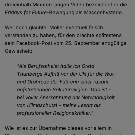
dreieinhalb Minuten langen Video bezeichnet er die
Fridays for Future
-Bewegung als Massenhysterie.
Wer noch glaubte, Möller eventuell falsch
verstanden zu haben, für den brachte spätestens
sein Facebook-Post vom 25. September endgültige
Gewissheit:
"Als Berufsatheist halte ich Greta
Thunbergs Auftritt vor der UN für die Wut-
und Drohrede der Führerin einer rasant
aufstrebenden Säkularreligion. Das ist -
bei voller Anerkennung der Notwendigkeit
von Klimaschutz! – meine Lesart als
professioneller Religionskritiker."
Wie ist es zur Übernahme dieses vor allem in