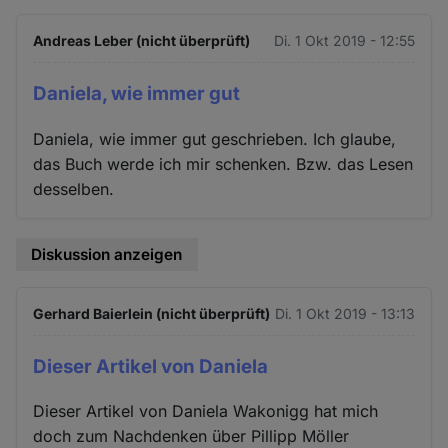
Andreas Leber (nicht überprüft)
Di. 1 Okt 2019 - 12:55
Daniela, wie immer gut
Daniela, wie immer gut geschrieben. Ich glaube,
das Buch werde ich mir schenken. Bzw. das Lesen
desselben.
Diskussion anzeigen
Gerhard Baierlein (nicht überprüft)
Di. 1 Okt 2019 - 13:13
Dieser Artikel von Daniela
Dieser Artikel von Daniela Wakonigg hat mich
doch zum Nachdenken über Pillipp Möller