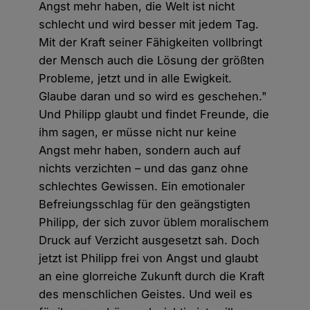
Angst mehr haben, die Welt ist nicht
schlecht und wird besser mit jedem Tag.
Mit der Kraft seiner Fähigkeiten vollbringt
der Mensch auch die Lösung der größten
Probleme, jetzt und in alle Ewigkeit.
Glaube daran und so wird es geschehen."
Und Philipp glaubt und findet Freunde, die
ihm sagen, er müsse nicht nur keine
Angst mehr haben, sondern auch auf
nichts verzichten – und das ganz ohne
schlechtes Gewissen. Ein emotionaler
Befreiungsschlag für den geängstigten
Philipp, der sich zuvor üblem moralischem
Druck auf Verzicht ausgesetzt sah. Doch
jetzt ist Philipp frei von Angst und glaubt
an eine glorreiche Zukunft durch die Kraft
des menschlichen Geistes. Und weil es