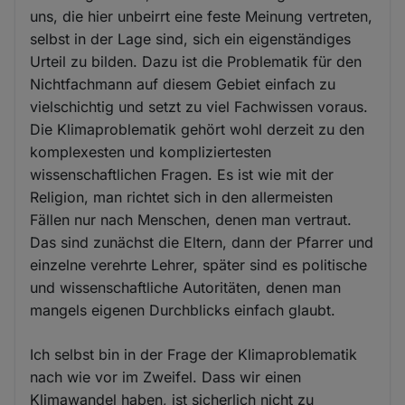
uns, die hier unbeirrt eine feste Meinung vertreten,
selbst in der Lage sind, sich ein eigenständiges
Urteil zu bilden. Dazu ist die Problematik für den
Nichtfachmann auf diesem Gebiet einfach zu
vielschichtig und setzt zu viel Fachwissen voraus.
Die Klimaproblematik gehört wohl derzeit zu den
komplexesten und kompliziertesten
wissenschaftlichen Fragen. Es ist wie mit der
Religion, man richtet sich in den allermeisten
Fällen nur nach Menschen, denen man vertraut.
Das sind zunächst die Eltern, dann der Pfarrer und
einzelne verehrte Lehrer, später sind es politische
und wissenschaftliche Autoritäten, denen man
mangels eigenen Durchblicks einfach glaubt.
Ich selbst bin in der Frage der Klimaproblematik
nach wie vor im Zweifel. Dass wir einen
Klimawandel haben, ist sicherlich nicht zu