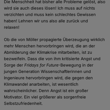
Die Menschheit hat bisher alle Probleme gelöst, also
wird sie auch dieses lösen! Ich muss auf nichts
verzichten und muss kein schlechtes Gewissen
haben! Lehnen wir uns also alle zurück und
relaxen!
Ob die von Möller propagierte Überzeugung wirklich
mehr Menschen hervorbringen wird, die an der
Abmilderung der Klimakrise mitarbeiten, ist zu
bezweifeln. Dass die von ihm kritisierte Angst und
Sorge der
Fridays for Future
-Bewegung in der
jungen Generation Wissenschaftlerinnen und
Ingenieure hervorbringen wird, die gegen den
Klimawandel anarbeiten, ist wesentlich
wahrscheinlicher. Denn Angst ist ein großer
Motivator. Ein viel größerer als sorgenfreie
Selbstzufriedenheit.