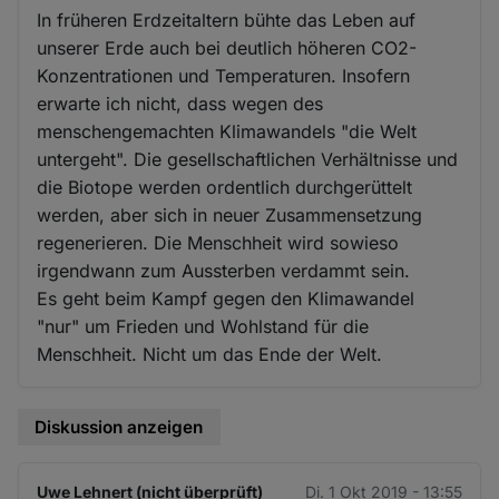
In früheren Erdzeitaltern bühte das Leben auf
unserer Erde auch bei deutlich höheren CO2-
Konzentrationen und Temperaturen. Insofern
erwarte ich nicht, dass wegen des
menschengemachten Klimawandels "die Welt
untergeht". Die gesellschaftlichen Verhältnisse und
die Biotope werden ordentlich durchgerüttelt
werden, aber sich in neuer Zusammensetzung
regenerieren. Die Menschheit wird sowieso
irgendwann zum Aussterben verdammt sein.
Es geht beim Kampf gegen den Klimawandel
"nur" um Frieden und Wohlstand für die
Menschheit. Nicht um das Ende der Welt.
Diskussion anzeigen
Uwe Lehnert (nicht überprüft)
Di. 1 Okt 2019 - 13:55