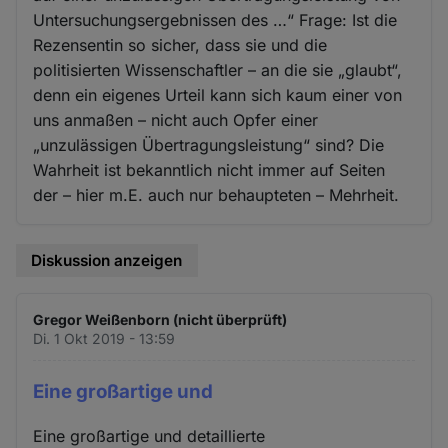
Untersuchungsergebnissen des …“ Frage: Ist die
Rezensentin so sicher, dass sie und die
politisierten Wissenschaftler – an die sie „glaubt“,
denn ein eigenes Urteil kann sich kaum einer von
uns anmaßen – nicht auch Opfer einer
„unzulässigen Übertragungsleistung“ sind? Die
Wahrheit ist bekanntlich nicht immer auf Seiten
der – hier m.E. auch nur behaupteten – Mehrheit.
Diskussion anzeigen
Gregor Weißenborn (nicht überprüft)
Di. 1 Okt 2019 - 13:59
Eine großartige und
Eine großartige und detaillierte