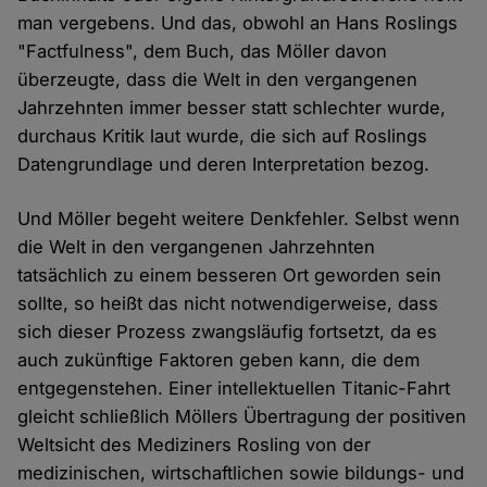
man vergebens. Und das, obwohl an Hans Roslings
"Factfulness", dem Buch, das Möller davon
überzeugte, dass die Welt in den vergangenen
Jahrzehnten immer besser statt schlechter wurde,
durchaus Kritik laut wurde, die sich auf Roslings
Datengrundlage und deren Interpretation bezog.
Und Möller begeht weitere Denkfehler. Selbst wenn
die Welt in den vergangenen Jahrzehnten
tatsächlich zu einem besseren Ort geworden sein
sollte, so heißt das nicht notwendigerweise, dass
sich dieser Prozess zwangsläufig fortsetzt, da es
auch zukünftige Faktoren geben kann, die dem
entgegenstehen. Einer intellektuellen Titanic-Fahrt
gleicht schließlich Möllers Übertragung der positiven
Weltsicht des Mediziners Rosling von der
medizinischen, wirtschaftlichen sowie bildungs- und