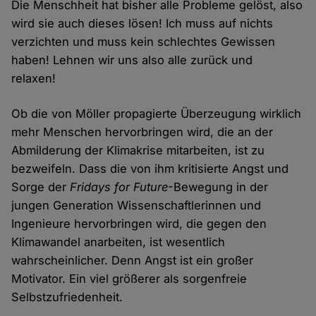
Die Menschheit hat bisher alle Probleme gelöst, also
wird sie auch dieses lösen! Ich muss auf nichts
verzichten und muss kein schlechtes Gewissen
haben! Lehnen wir uns also alle zurück und
relaxen!
Ob die von Möller propagierte Überzeugung wirklich
mehr Menschen hervorbringen wird, die an der
Abmilderung der Klimakrise mitarbeiten, ist zu
bezweifeln. Dass die von ihm kritisierte Angst und
Sorge der
Fridays for Future
-Bewegung in der
jungen Generation Wissenschaftlerinnen und
Ingenieure hervorbringen wird, die gegen den
Klimawandel anarbeiten, ist wesentlich
wahrscheinlicher. Denn Angst ist ein großer
Motivator. Ein viel größerer als sorgenfreie
Selbstzufriedenheit.