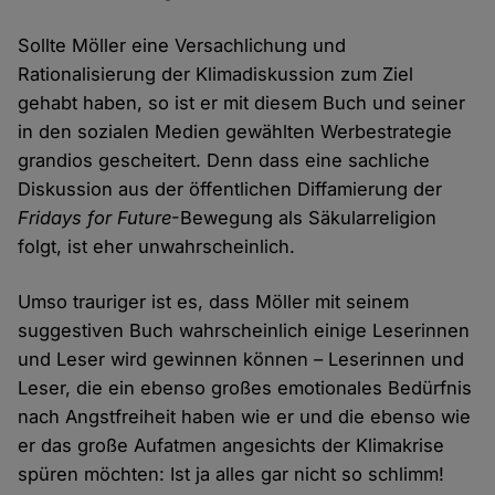
Sollte Möller eine Versachlichung und
Rationalisierung der Klimadiskussion zum Ziel
gehabt haben, so ist er mit diesem Buch und seiner
in den sozialen Medien gewählten Werbestrategie
grandios gescheitert. Denn dass eine sachliche
Diskussion aus der öffentlichen Diffamierung der
Fridays for Future
-Bewegung als Säkularreligion
folgt, ist eher unwahrscheinlich.
Umso trauriger ist es, dass Möller mit seinem
suggestiven Buch wahrscheinlich einige Leserinnen
und Leser wird gewinnen können – Leserinnen und
Leser, die ein ebenso großes emotionales Bedürfnis
nach Angstfreiheit haben wie er und die ebenso wie
er das große Aufatmen angesichts der Klimakrise
spüren möchten: Ist ja alles gar nicht so schlimm!