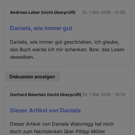
Andreas Leber (nicht überprüft)
Di. 1 Okt 2019 - 12:55
Daniela, wie immer gut
Daniela, wie immer gut geschrieben. Ich glaube,
das Buch werde ich mir schenken. Bzw. das Lesen
desselben.
Diskussion anzeigen
Gerhard Baierlein (nicht überprüft)
Di. 1 Okt 2019 - 13:13
Dieser Artikel von Daniela
Dieser Artikel von Daniela Wakonigg hat mich
doch zum Nachdenken über Pillipp Möller