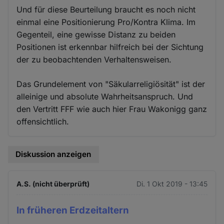
Und für diese Beurteilung braucht es noch nicht
einmal eine Positionierung Pro/Kontra Klima. Im
Gegenteil, eine gewisse Distanz zu beiden
Positionen ist erkennbar hilfreich bei der Sichtung
der zu beobachtenden Verhaltensweisen.
Das Grundelement von "Säkularreligiösität" ist der
alleinige und absolute Wahrheitsanspruch. Und
den Vertritt FFF wie auch hier Frau Wakonigg ganz
offensichtlich.
Diskussion anzeigen
A.S. (nicht überprüft)
Di. 1 Okt 2019 - 13:45
In früheren Erdzeitaltern