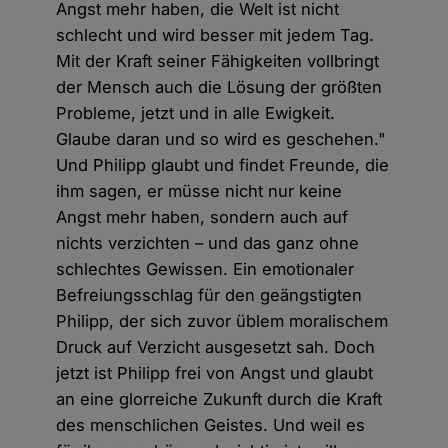
Angst mehr haben, die Welt ist nicht
schlecht und wird besser mit jedem Tag.
Mit der Kraft seiner Fähigkeiten vollbringt
der Mensch auch die Lösung der größten
Probleme, jetzt und in alle Ewigkeit.
Glaube daran und so wird es geschehen."
Und Philipp glaubt und findet Freunde, die
ihm sagen, er müsse nicht nur keine
Angst mehr haben, sondern auch auf
nichts verzichten – und das ganz ohne
schlechtes Gewissen. Ein emotionaler
Befreiungsschlag für den geängstigten
Philipp, der sich zuvor üblem moralischem
Druck auf Verzicht ausgesetzt sah. Doch
jetzt ist Philipp frei von Angst und glaubt
an eine glorreiche Zukunft durch die Kraft
des menschlichen Geistes. Und weil es