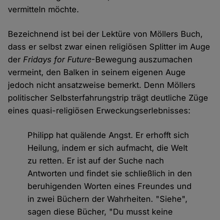
vermitteln möchte.
Bezeichnend ist bei der Lektüre von Möllers Buch,
dass er selbst zwar einen religiösen Splitter im Auge
der
Fridays for Future
-Bewegung auszumachen
vermeint, den Balken in seinem eigenen Auge
jedoch nicht ansatzweise bemerkt. Denn Möllers
politischer Selbsterfahrungstrip trägt deutliche Züge
eines quasi-religiösen Erweckungserlebnisses:
Philipp hat quälende Angst. Er erhofft sich
Heilung, indem er sich aufmacht, die Welt
zu retten. Er ist auf der Suche nach
Antworten und findet sie schließlich in den
beruhigenden Worten eines Freundes und
in zwei Büchern der Wahrheiten. "Siehe",
sagen diese Bücher, "Du musst keine