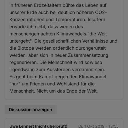
In früheren Erdzeitaltern bühte das Leben auf
unserer Erde auch bei deutlich höheren CO2-
Konzentrationen und Temperaturen. Insofern
erwarte ich nicht, dass wegen des
menschengemachten Klimawandels "die Welt
untergeht". Die gesellschaftlichen Verhältnisse und
die Biotope werden ordentlich durchgerüttelt
werden, aber sich in neuer Zusammensetzung
regenerieren. Die Menschheit wird sowieso
irgendwann zum Aussterben verdammt sein.
Es geht beim Kampf gegen den Klimawandel
"nur" um Frieden und Wohlstand für die
Menschheit. Nicht um das Ende der Welt.
Diskussion anzeigen
Uwe Lehnert (nicht überprüft)
Di. 1 Okt 2019 - 13:55