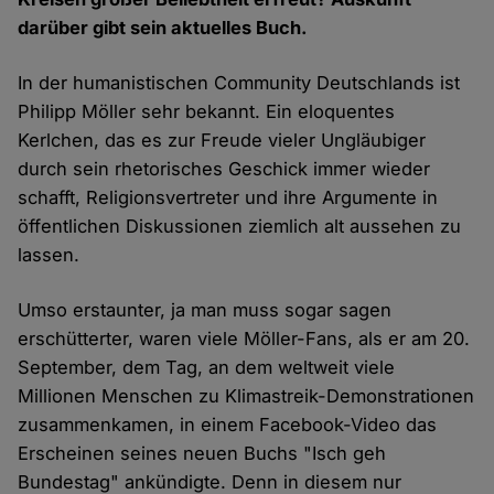
darüber gibt sein aktuelles Buch.
In der humanistischen Community Deutschlands ist
Philipp Möller sehr bekannt. Ein eloquentes
Kerlchen, das es zur Freude vieler Ungläubiger
durch sein rhetorisches Geschick immer wieder
schafft, Religionsvertreter und ihre Argumente in
öffentlichen Diskussionen ziemlich alt aussehen zu
lassen.
Umso erstaunter, ja man muss sogar sagen
erschütterter, waren viele Möller-Fans, als er am 20.
September, dem Tag, an dem weltweit viele
Millionen Menschen zu Klimastreik-Demonstrationen
zusammenkamen, in einem Facebook-Video das
Erscheinen seines neuen Buchs "Isch geh
Bundestag" ankündigte. Denn in diesem nur