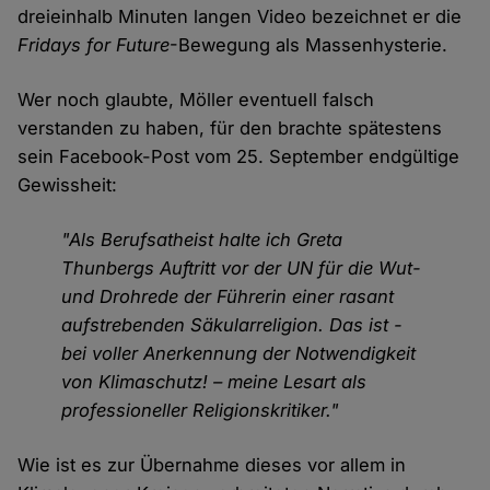
dreieinhalb Minuten langen Video bezeichnet er die
Fridays for Future
-Bewegung als Massenhysterie.
Wer noch glaubte, Möller eventuell falsch
verstanden zu haben, für den brachte spätestens
sein Facebook-Post vom 25. September endgültige
Gewissheit:
"Als Berufsatheist halte ich Greta
Thunbergs Auftritt vor der UN für die Wut-
und Drohrede der Führerin einer rasant
aufstrebenden Säkularreligion. Das ist -
bei voller Anerkennung der Notwendigkeit
von Klimaschutz! – meine Lesart als
professioneller Religionskritiker."
Wie ist es zur Übernahme dieses vor allem in