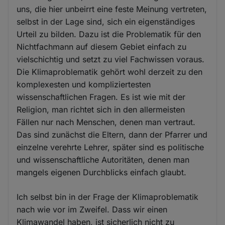
uns, die hier unbeirrt eine feste Meinung vertreten,
selbst in der Lage sind, sich ein eigenständiges
Urteil zu bilden. Dazu ist die Problematik für den
Nichtfachmann auf diesem Gebiet einfach zu
vielschichtig und setzt zu viel Fachwissen voraus.
Die Klimaproblematik gehört wohl derzeit zu den
komplexesten und kompliziertesten
wissenschaftlichen Fragen. Es ist wie mit der
Religion, man richtet sich in den allermeisten
Fällen nur nach Menschen, denen man vertraut.
Das sind zunächst die Eltern, dann der Pfarrer und
einzelne verehrte Lehrer, später sind es politische
und wissenschaftliche Autoritäten, denen man
mangels eigenen Durchblicks einfach glaubt.
Ich selbst bin in der Frage der Klimaproblematik
nach wie vor im Zweifel. Dass wir einen
Klimawandel haben, ist sicherlich nicht zu