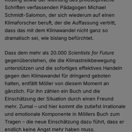
Schriften verfassenden Pädagogen Michael
Schmidt-Salomon, der sich wiederum auf einen
Klimaforscher beruft, der die Auffassung vertritt,
dass das mit dem Klimawandel nicht ganz so
dramatisch sei, wie bislang befürchtet.
Dass dem mehr als 20.000
Scientists for Future
gegenüberstehen, die die Klimastreikbewegung
unterstützen und die sofortiges effektives Handeln
gegen den Klimawandel für dringend geboten
halten, entfällt Möller von diesem Moment an
gänzlich. Für ihn zählen ein Buch und die
Einschätzung der Situation durch einen Freund
mehr. Zumal – und hier kommt die zutiefst irrationale
und emotionale Komponente in Möllers Buch zum
Tragen – die neue Einschätzung dazu führt, dass er
endlich keine Angst mehr haben muss.