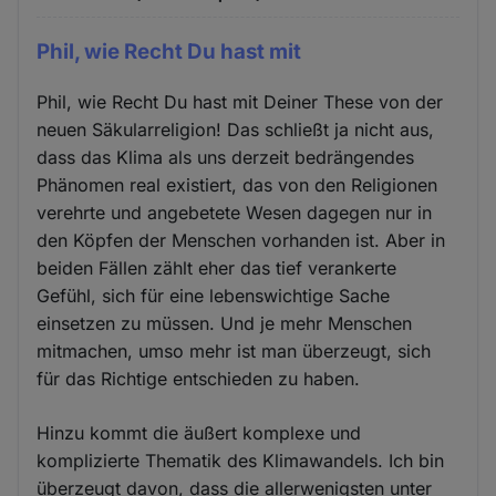
Phil, wie Recht Du hast mit
Phil, wie Recht Du hast mit Deiner These von der
neuen Säkularreligion! Das schließt ja nicht aus,
dass das Klima als uns derzeit bedrängendes
Phänomen real existiert, das von den Religionen
verehrte und angebetete Wesen dagegen nur in
den Köpfen der Menschen vorhanden ist. Aber in
beiden Fällen zählt eher das tief verankerte
Gefühl, sich für eine lebenswichtige Sache
einsetzen zu müssen. Und je mehr Menschen
mitmachen, umso mehr ist man überzeugt, sich
für das Richtige entschieden zu haben.
Hinzu kommt die äußert komplexe und
komplizierte Thematik des Klimawandels. Ich bin
überzeugt davon, dass die allerwenigsten unter