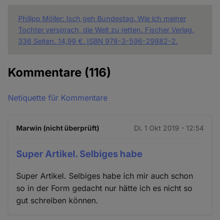
Philipp Möller: Isch geh Bundestag. Wie ich meiner
Tochter versprach, die Welt zu retten. Fischer Verlag.
336 Seiten. 14,99 €. ISBN 978-3-596-29882-2.
Kommentare
(116)
Netiquette für Kommentare
Marwin (nicht überprüft)
Di. 1 Okt 2019 - 12:54
Super Artikel. Selbiges habe
Super Artikel. Selbiges habe ich mir auch schon
so in der Form gedacht nur hätte ich es nicht so
gut schreiben können.