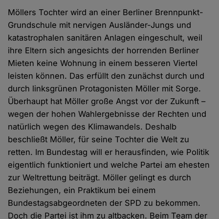
Möllers Tochter wird an einer Berliner Brennpunkt-
Grundschule mit nervigen Ausländer-Jungs und
katastrophalen sanitären Anlagen eingeschult, weil
ihre Eltern sich angesichts der horrenden Berliner
Mieten keine Wohnung in einem besseren Viertel
leisten können. Das erfüllt den zunächst durch und
durch linksgrünen Protagonisten Möller mit Sorge.
Überhaupt hat Möller große Angst vor der Zukunft –
wegen der hohen Wahlergebnisse der Rechten und
natürlich wegen des Klimawandels. Deshalb
beschließt Möller, für seine Tochter die Welt zu
retten. Im Bundestag will er herausfinden, wie Politik
eigentlich funktioniert und welche Partei am ehesten
zur Weltrettung beiträgt. Möller gelingt es durch
Beziehungen, ein Praktikum bei einem
Bundestagsabgeordneten der SPD zu bekommen.
Doch die Partei ist ihm zu altbacken. Beim Team der