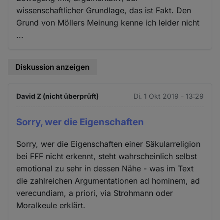
wissenschaftlicher Grundlage, das ist Fakt. Den
Grund von Möllers Meinung kenne ich leider nicht
...
Diskussion anzeigen
David Z (nicht überprüft)
Di. 1 Okt 2019 - 13:29
Sorry, wer die Eigenschaften
Sorry, wer die Eigenschaften einer Säkularreligion
bei FFF nicht erkennt, steht wahrscheinlich selbst
emotional zu sehr in dessen Nähe - was im Text
die zahlreichen Argumentationen ad hominem, ad
verecundiam, a priori, via Strohmann oder
Moralkeule erklärt.