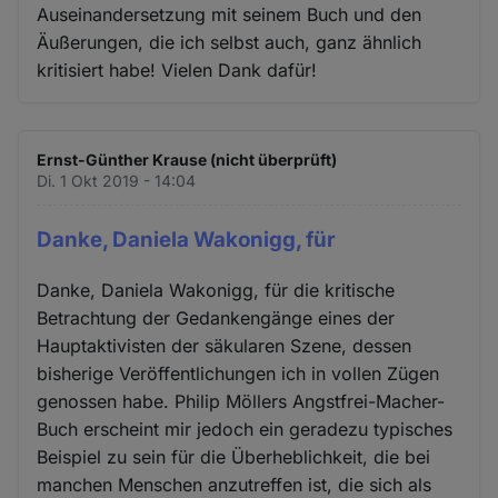
Auseinandersetzung mit seinem Buch und den
Äußerungen, die ich selbst auch, ganz ähnlich
kritisiert habe! Vielen Dank dafür!
Ernst-Günther Krause (nicht überprüft)
Di. 1 Okt 2019 - 14:04
Danke, Daniela Wakonigg, für
Danke, Daniela Wakonigg, für die kritische
Betrachtung der Gedankengänge eines der
Hauptaktivisten der säkularen Szene, dessen
bisherige Veröffentlichungen ich in vollen Zügen
genossen habe. Philip Möllers Angstfrei-Macher-
Buch erscheint mir jedoch ein geradezu typisches
Beispiel zu sein für die Überheblichkeit, die bei
manchen Menschen anzutreffen ist, die sich als