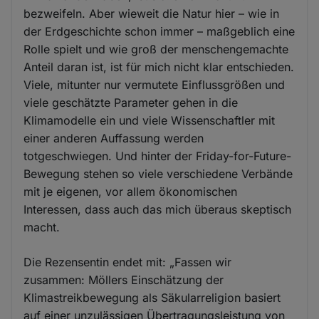
bezweifeln. Aber wieweit die Natur hier – wie in
der Erdgeschichte schon immer – maßgeblich eine
Rolle spielt und wie groß der menschengemachte
Anteil daran ist, ist für mich nicht klar entschieden.
Viele, mitunter nur vermutete Einflussgrößen und
viele geschätzte Parameter gehen in die
Klimamodelle ein und viele Wissenschaftler mit
einer anderen Auffassung werden
totgeschwiegen. Und hinter der Friday-for-Future-
Bewegung stehen so viele verschiedene Verbände
mit je eigenen, vor allem ökonomischen
Interessen, dass auch das mich überaus skeptisch
macht.
Die Rezensentin endet mit: „Fassen wir
zusammen: Möllers Einschätzung der
Klimastreikbewegung als Säkularreligion basiert
auf einer unzulässigen Übertragungsleistung von