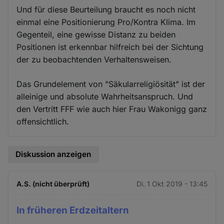
Und für diese Beurteilung braucht es noch nicht
einmal eine Positionierung Pro/Kontra Klima. Im
Gegenteil, eine gewisse Distanz zu beiden
Positionen ist erkennbar hilfreich bei der Sichtung
der zu beobachtenden Verhaltensweisen.
Das Grundelement von "Säkularreligiösität" ist der
alleinige und absolute Wahrheitsanspruch. Und
den Vertritt FFF wie auch hier Frau Wakonigg ganz
offensichtlich.
Diskussion anzeigen
A.S. (nicht überprüft)
Di. 1 Okt 2019 - 13:45
In früheren Erdzeitaltern