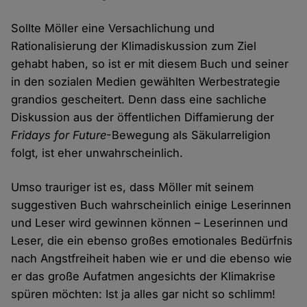
Sollte Möller eine Versachlichung und
Rationalisierung der Klimadiskussion zum Ziel
gehabt haben, so ist er mit diesem Buch und seiner
in den sozialen Medien gewählten Werbestrategie
grandios gescheitert. Denn dass eine sachliche
Diskussion aus der öffentlichen Diffamierung der
Fridays for Future
-Bewegung als Säkularreligion
folgt, ist eher unwahrscheinlich.
Umso trauriger ist es, dass Möller mit seinem
suggestiven Buch wahrscheinlich einige Leserinnen
und Leser wird gewinnen können – Leserinnen und
Leser, die ein ebenso großes emotionales Bedürfnis
nach Angstfreiheit haben wie er und die ebenso wie
er das große Aufatmen angesichts der Klimakrise
spüren möchten: Ist ja alles gar nicht so schlimm!