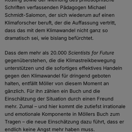
Schriften verfassenden Pädagogen Michael
Schmidt-Salomon, der sich wiederum auf einen
Klimaforscher beruft, der die Auffassung vertritt,
dass das mit dem Klimawandel nicht ganz so
dramatisch sei, wie bislang befürchtet.
Dass dem mehr als 20.000
Scientists for Future
gegenüberstehen, die die Klimastreikbewegung
unterstützen und die sofortiges effektives Handeln
gegen den Klimawandel für dringend geboten
halten, entfällt Möller von diesem Moment an
gänzlich. Für ihn zählen ein Buch und die
Einschätzung der Situation durch einen Freund
mehr. Zumal – und hier kommt die zutiefst irrationale
und emotionale Komponente in Möllers Buch zum
Tragen – die neue Einschätzung dazu führt, dass er
endlich keine Angst mehr haben muss.