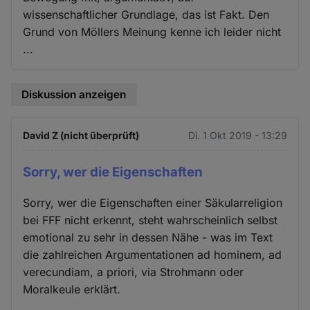
wissenschaftlicher Grundlage, das ist Fakt. Den
Grund von Möllers Meinung kenne ich leider nicht
...
Diskussion anzeigen
David Z (nicht überprüft)
Di. 1 Okt 2019 - 13:29
Sorry, wer die Eigenschaften
Sorry, wer die Eigenschaften einer Säkularreligion
bei FFF nicht erkennt, steht wahrscheinlich selbst
emotional zu sehr in dessen Nähe - was im Text
die zahlreichen Argumentationen ad hominem, ad
verecundiam, a priori, via Strohmann oder
Moralkeule erklärt.