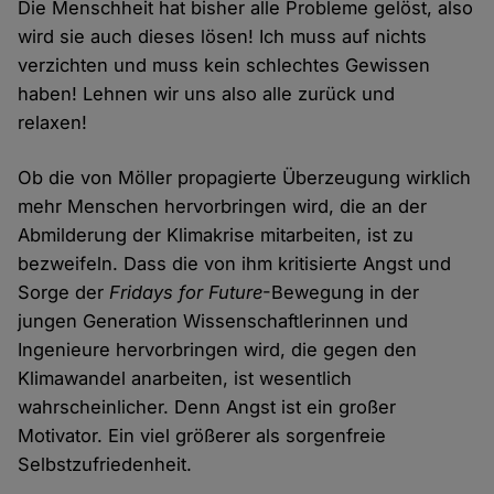
Die Menschheit hat bisher alle Probleme gelöst, also
wird sie auch dieses lösen! Ich muss auf nichts
verzichten und muss kein schlechtes Gewissen
haben! Lehnen wir uns also alle zurück und
relaxen!
Ob die von Möller propagierte Überzeugung wirklich
mehr Menschen hervorbringen wird, die an der
Abmilderung der Klimakrise mitarbeiten, ist zu
bezweifeln. Dass die von ihm kritisierte Angst und
Sorge der
Fridays for Future
-Bewegung in der
jungen Generation Wissenschaftlerinnen und
Ingenieure hervorbringen wird, die gegen den
Klimawandel anarbeiten, ist wesentlich
wahrscheinlicher. Denn Angst ist ein großer
Motivator. Ein viel größerer als sorgenfreie
Selbstzufriedenheit.