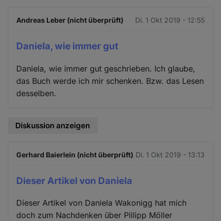
Andreas Leber (nicht überprüft)
Di. 1 Okt 2019 - 12:55
Daniela, wie immer gut
Daniela, wie immer gut geschrieben. Ich glaube,
das Buch werde ich mir schenken. Bzw. das Lesen
desselben.
Diskussion anzeigen
Gerhard Baierlein (nicht überprüft)
Di. 1 Okt 2019 - 13:13
Dieser Artikel von Daniela
Dieser Artikel von Daniela Wakonigg hat mich
doch zum Nachdenken über Pillipp Möller