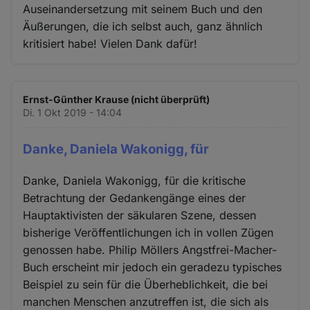
Auseinandersetzung mit seinem Buch und den
Äußerungen, die ich selbst auch, ganz ähnlich
kritisiert habe! Vielen Dank dafür!
Ernst-Günther Krause (nicht überprüft)
Di. 1 Okt 2019 - 14:04
Danke, Daniela Wakonigg, für
Danke, Daniela Wakonigg, für die kritische
Betrachtung der Gedankengänge eines der
Hauptaktivisten der säkularen Szene, dessen
bisherige Veröffentlichungen ich in vollen Zügen
genossen habe. Philip Möllers Angstfrei-Macher-
Buch erscheint mir jedoch ein geradezu typisches
Beispiel zu sein für die Überheblichkeit, die bei
manchen Menschen anzutreffen ist, die sich als