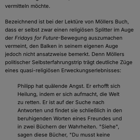
vermitteln möchte.
Bezeichnend ist bei der Lektüre von Möllers Buch,
dass er selbst zwar einen religiösen Splitter im Auge
der
Fridays for Future
-Bewegung auszumachen
vermeint, den Balken in seinem eigenen Auge
jedoch nicht ansatzweise bemerkt. Denn Möllers
politischer Selbsterfahrungstrip trägt deutliche Züge
eines quasi-religiösen Erweckungserlebnisses:
Philipp hat quälende Angst. Er erhofft sich
Heilung, indem er sich aufmacht, die Welt
zu retten. Er ist auf der Suche nach
Antworten und findet sie schließlich in den
beruhigenden Worten eines Freundes und
in zwei Büchern der Wahrheiten. "Siehe",
sagen diese Bücher, "Du musst keine