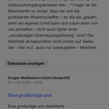
Untersuchungsergebnissen des …“ Frage: Ist die
Rezensentin so sicher, dass sie und die
politisierten Wissenschaftler – an die sie „glaubt“,
denn ein eigenes Urteil kann sich kaum einer von
uns anmaßen – nicht auch Opfer einer
„unzulässigen Übertragungsleistung“ sind? Die
Wahrheit ist bekanntlich nicht immer auf Seiten
der – hier m.E. auch nur behaupteten – Mehrheit.
Diskussion anzeigen
Gregor Weißenborn (nicht überprüft)
Di. 1 Okt 2019 - 13:59
Eine großartige und
Eine großartige und detaillierte