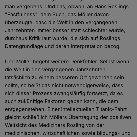
man vergebens. Und das, obwohl an Hans Roslings
"Factfulness", dem Buch, das Möller davon
überzeugte, dass die Welt in den vergangenen
Jahrzehnten immer besser statt schlechter wurde,
durchaus Kritik laut wurde, die sich auf Roslings
Datengrundlage und deren Interpretation bezog.
Und Möller begeht weitere Denkfehler. Selbst wenn
die Welt in den vergangenen Jahrzehnten
tatsächlich zu einem besseren Ort geworden sein
sollte, so heißt das nicht notwendigerweise, dass
sich dieser Prozess zwangsläufig fortsetzt, da es
auch zukünftige Faktoren geben kann, die dem
entgegenstehen. Einer intellektuellen Titanic-Fahrt
gleicht schließlich Möllers Übertragung der positiven
Weltsicht des Mediziners Rosling von der
medizinischen, wirtschaftlichen sowie bildungs- und