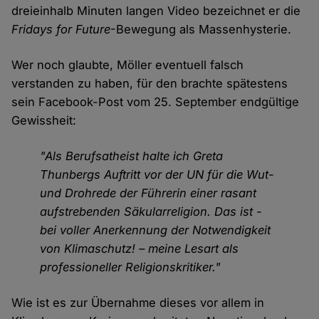
dreieinhalb Minuten langen Video bezeichnet er die
Fridays for Future
-Bewegung als Massenhysterie.
Wer noch glaubte, Möller eventuell falsch
verstanden zu haben, für den brachte spätestens
sein Facebook-Post vom 25. September endgültige
Gewissheit:
"Als Berufsatheist halte ich Greta
Thunbergs Auftritt vor der UN für die Wut-
und Drohrede der Führerin einer rasant
aufstrebenden Säkularreligion. Das ist -
bei voller Anerkennung der Notwendigkeit
von Klimaschutz! – meine Lesart als
professioneller Religionskritiker."
Wie ist es zur Übernahme dieses vor allem in