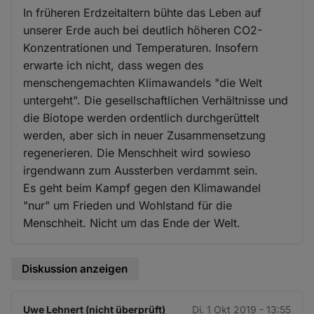
In früheren Erdzeitaltern bühte das Leben auf
unserer Erde auch bei deutlich höheren CO2-
Konzentrationen und Temperaturen. Insofern
erwarte ich nicht, dass wegen des
menschengemachten Klimawandels "die Welt
untergeht". Die gesellschaftlichen Verhältnisse und
die Biotope werden ordentlich durchgerüttelt
werden, aber sich in neuer Zusammensetzung
regenerieren. Die Menschheit wird sowieso
irgendwann zum Aussterben verdammt sein.
Es geht beim Kampf gegen den Klimawandel
"nur" um Frieden und Wohlstand für die
Menschheit. Nicht um das Ende der Welt.
Diskussion anzeigen
Uwe Lehnert (nicht überprüft)
Di. 1 Okt 2019 - 13:55