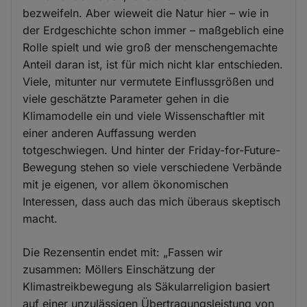
bezweifeln. Aber wieweit die Natur hier – wie in
der Erdgeschichte schon immer – maßgeblich eine
Rolle spielt und wie groß der menschengemachte
Anteil daran ist, ist für mich nicht klar entschieden.
Viele, mitunter nur vermutete Einflussgrößen und
viele geschätzte Parameter gehen in die
Klimamodelle ein und viele Wissenschaftler mit
einer anderen Auffassung werden
totgeschwiegen. Und hinter der Friday-for-Future-
Bewegung stehen so viele verschiedene Verbände
mit je eigenen, vor allem ökonomischen
Interessen, dass auch das mich überaus skeptisch
macht.
Die Rezensentin endet mit: „Fassen wir
zusammen: Möllers Einschätzung der
Klimastreikbewegung als Säkularreligion basiert
auf einer unzulässigen Übertragungsleistung von