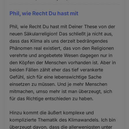
Phil, wie Recht Du hast mit
Phil, wie Recht Du hast mit Deiner These von der
neuen Säkularreligion! Das schließt ja nicht aus,
dass das Klima als uns derzeit bedrängendes
Phänomen real existiert, das von den Religionen
verehrte und angebetete Wesen dagegen nur in
den Köpfen der Menschen vorhanden ist. Aber in
beiden Fällen zählt eher das tief verankerte
Gefühl, sich für eine lebenswichtige Sache
einsetzen zu müssen. Und je mehr Menschen
mitmachen, umso mehr ist man überzeugt, sich
für das Richtige entschieden zu haben.
Hinzu kommt die äußert komplexe und
komplizierte Thematik des Klimawandels. Ich bin
überzeugt davon, dass die allerwenigsten unter