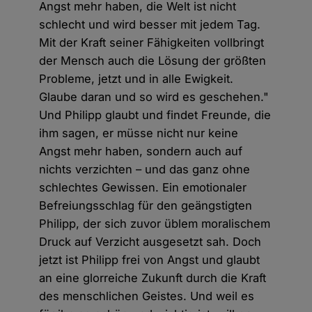
Angst mehr haben, die Welt ist nicht
schlecht und wird besser mit jedem Tag.
Mit der Kraft seiner Fähigkeiten vollbringt
der Mensch auch die Lösung der größten
Probleme, jetzt und in alle Ewigkeit.
Glaube daran und so wird es geschehen."
Und Philipp glaubt und findet Freunde, die
ihm sagen, er müsse nicht nur keine
Angst mehr haben, sondern auch auf
nichts verzichten – und das ganz ohne
schlechtes Gewissen. Ein emotionaler
Befreiungsschlag für den geängstigten
Philipp, der sich zuvor üblem moralischem
Druck auf Verzicht ausgesetzt sah. Doch
jetzt ist Philipp frei von Angst und glaubt
an eine glorreiche Zukunft durch die Kraft
des menschlichen Geistes. Und weil es