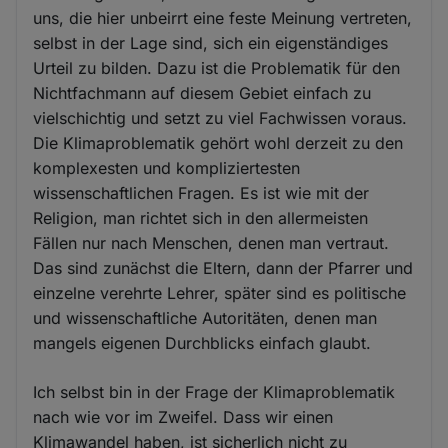
uns, die hier unbeirrt eine feste Meinung vertreten,
selbst in der Lage sind, sich ein eigenständiges
Urteil zu bilden. Dazu ist die Problematik für den
Nichtfachmann auf diesem Gebiet einfach zu
vielschichtig und setzt zu viel Fachwissen voraus.
Die Klimaproblematik gehört wohl derzeit zu den
komplexesten und kompliziertesten
wissenschaftlichen Fragen. Es ist wie mit der
Religion, man richtet sich in den allermeisten
Fällen nur nach Menschen, denen man vertraut.
Das sind zunächst die Eltern, dann der Pfarrer und
einzelne verehrte Lehrer, später sind es politische
und wissenschaftliche Autoritäten, denen man
mangels eigenen Durchblicks einfach glaubt.
Ich selbst bin in der Frage der Klimaproblematik
nach wie vor im Zweifel. Dass wir einen
Klimawandel haben, ist sicherlich nicht zu