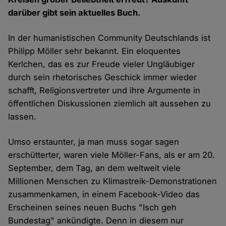
darüber gibt sein aktuelles Buch.
In der humanistischen Community Deutschlands ist
Philipp Möller sehr bekannt. Ein eloquentes
Kerlchen, das es zur Freude vieler Ungläubiger
durch sein rhetorisches Geschick immer wieder
schafft, Religionsvertreter und ihre Argumente in
öffentlichen Diskussionen ziemlich alt aussehen zu
lassen.
Umso erstaunter, ja man muss sogar sagen
erschütterter, waren viele Möller-Fans, als er am 20.
September, dem Tag, an dem weltweit viele
Millionen Menschen zu Klimastreik-Demonstrationen
zusammenkamen, in einem Facebook-Video das
Erscheinen seines neuen Buchs "Isch geh
Bundestag" ankündigte. Denn in diesem nur