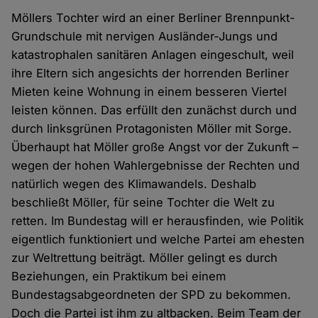
Möllers Tochter wird an einer Berliner Brennpunkt-
Grundschule mit nervigen Ausländer-Jungs und
katastrophalen sanitären Anlagen eingeschult, weil
ihre Eltern sich angesichts der horrenden Berliner
Mieten keine Wohnung in einem besseren Viertel
leisten können. Das erfüllt den zunächst durch und
durch linksgrünen Protagonisten Möller mit Sorge.
Überhaupt hat Möller große Angst vor der Zukunft –
wegen der hohen Wahlergebnisse der Rechten und
natürlich wegen des Klimawandels. Deshalb
beschließt Möller, für seine Tochter die Welt zu
retten. Im Bundestag will er herausfinden, wie Politik
eigentlich funktioniert und welche Partei am ehesten
zur Weltrettung beiträgt. Möller gelingt es durch
Beziehungen, ein Praktikum bei einem
Bundestagsabgeordneten der SPD zu bekommen.
Doch die Partei ist ihm zu altbacken. Beim Team der