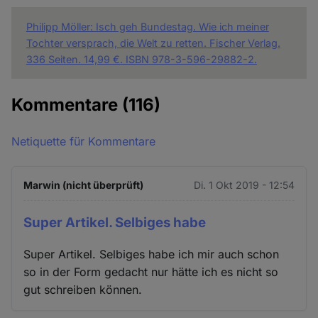
Philipp Möller: Isch geh Bundestag. Wie ich meiner
Tochter versprach, die Welt zu retten. Fischer Verlag.
336 Seiten. 14,99 €. ISBN 978-3-596-29882-2.
Kommentare
(116)
Netiquette für Kommentare
Marwin (nicht überprüft)
Di. 1 Okt 2019 - 12:54
Super Artikel. Selbiges habe
Super Artikel. Selbiges habe ich mir auch schon
so in der Form gedacht nur hätte ich es nicht so
gut schreiben können.