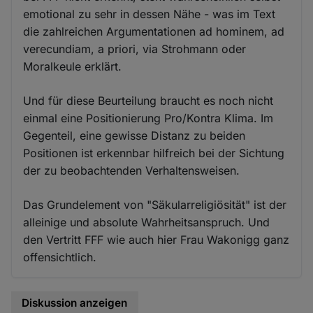
emotional zu sehr in dessen Nähe - was im Text
die zahlreichen Argumentationen ad hominem, ad
verecundiam, a priori, via Strohmann oder
Moralkeule erklärt.
Und für diese Beurteilung braucht es noch nicht
einmal eine Positionierung Pro/Kontra Klima. Im
Gegenteil, eine gewisse Distanz zu beiden
Positionen ist erkennbar hilfreich bei der Sichtung
der zu beobachtenden Verhaltensweisen.
Das Grundelement von "Säkularreligiösität" ist der
alleinige und absolute Wahrheitsanspruch. Und
den Vertritt FFF wie auch hier Frau Wakonigg ganz
offensichtlich.
Diskussion anzeigen