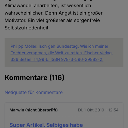
Klimawandel anarbeiten, ist wesentlich
wahrscheinlicher. Denn Angst ist ein großer
Motivator. Ein viel größerer als sorgenfreie
Selbstzufriedenheit.
Philipp Möller: Isch geh Bundestag. Wie ich meiner
Tochter versprach, die Welt zu retten. Fischer Verlag.
336 Seiten. 14,99 €. ISBN 978-3-596-29882-2.
Kommentare
(116)
Netiquette für Kommentare
Marwin (nicht überprüft)
Di. 1 Okt 2019 - 12:54
Super Artikel. Selbiges habe