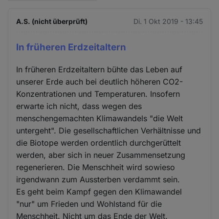
A.S. (nicht überprüft)
Di. 1 Okt 2019 - 13:45
In früheren Erdzeitaltern
In früheren Erdzeitaltern bühte das Leben auf
unserer Erde auch bei deutlich höheren CO2-
Konzentrationen und Temperaturen. Insofern
erwarte ich nicht, dass wegen des
menschengemachten Klimawandels "die Welt
untergeht". Die gesellschaftlichen Verhältnisse und
die Biotope werden ordentlich durchgerüttelt
werden, aber sich in neuer Zusammensetzung
regenerieren. Die Menschheit wird sowieso
irgendwann zum Aussterben verdammt sein.
Es geht beim Kampf gegen den Klimawandel
"nur" um Frieden und Wohlstand für die
Menschheit. Nicht um das Ende der Welt.