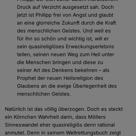
Druck auf Verzicht ausgesetzt sah. Doch
jetzt ist Philipp frei von Angst und glaubt
an eine glorreiche Zukunft durch die Kraft
des menschlichen Geistes. Und weil es
für ihn so schön und wichtig ist, will er
sein quasireligiöses Erweckungserlebnis
teilen, seinen neuen Weg zum Heil unter
die Menschen bringen und diese zu
seiner Art des Denkens bekehren – als
Prophet der neuen Heilsreligion des
Glaubens an die ewige Überlegenheit des
menschlichen Geistes.
Natürlich ist das völlig überzogen. Doch es steckt
ein Körnchen Wahrheit darin, dass Möllers
Sinneswandel eher quasireligiös denn rational
anmutet. Denn in seinem Weltrettungsbuch zeigt