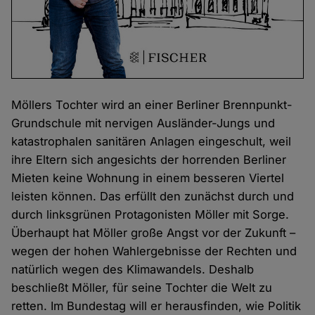
Möllers Tochter wird an einer Berliner Brennpunkt-
Grundschule mit nervigen Ausländer-Jungs und
katastrophalen sanitären Anlagen eingeschult, weil
ihre Eltern sich angesichts der horrenden Berliner
Mieten keine Wohnung in einem besseren Viertel
leisten können. Das erfüllt den zunächst durch und
durch linksgrünen Protagonisten Möller mit Sorge.
Überhaupt hat Möller große Angst vor der Zukunft –
wegen der hohen Wahlergebnisse der Rechten und
natürlich wegen des Klimawandels. Deshalb
beschließt Möller, für seine Tochter die Welt zu
retten. Im Bundestag will er herausfinden, wie Politik