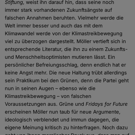
Stiftung
, weist ihn darauf hin, dass seine noch
immer stark vorhandenen Zukunftsängste auf
falschen Annahmen beruhten. Vielmehr werde die
Welt immer besser und auch das mit dem
Klimawandel werde von der Klimastreikbewegung
viel zu überzogen dargestellt. Möller vertieft sich in
entsprechende Literatur, die ihn zu einem Zukunfts-
und Menschheitsoptimisten mutieren lässt. Ein
persönlicher Befreiungsschlag, denn endlich hat er
keine Angst mehr. Die neue Haltung trübt allerdings
sein Praktikum bei den Grünen, denn die Partei geht
nun in seinen Augen – ebenso wie die
Klimastreikbewegung – von falschen
Voraussetzungen aus. Grüne und
Fridays for Future
erscheinen Möller nun taub für neue Argumente,
ideologisch verblendet und immun dagegen, die
eigene Meinung kritisch zu hinterfragen. Noch dazu