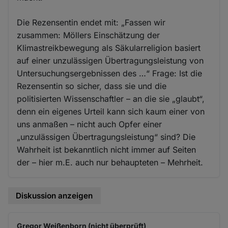
Die Rezensentin endet mit: „Fassen wir
zusammen: Möllers Einschätzung der
Klimastreikbewegung als Säkularreligion basiert
auf einer unzulässigen Übertragungsleistung von
Untersuchungsergebnissen des …“ Frage: Ist die
Rezensentin so sicher, dass sie und die
politisierten Wissenschaftler – an die sie „glaubt“,
denn ein eigenes Urteil kann sich kaum einer von
uns anmaßen – nicht auch Opfer einer
„unzulässigen Übertragungsleistung“ sind? Die
Wahrheit ist bekanntlich nicht immer auf Seiten
der – hier m.E. auch nur behaupteten – Mehrheit.
Diskussion anzeigen
Gregor Weißenborn (nicht überprüft)