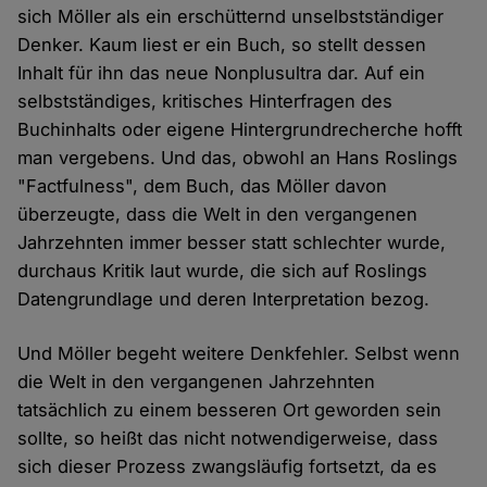
sich Möller als ein erschütternd unselbstständiger
Denker. Kaum liest er ein Buch, so stellt dessen
Inhalt für ihn das neue Nonplusultra dar. Auf ein
selbstständiges, kritisches Hinterfragen des
Buchinhalts oder eigene Hintergrundrecherche hofft
man vergebens. Und das, obwohl an Hans Roslings
"Factfulness", dem Buch, das Möller davon
überzeugte, dass die Welt in den vergangenen
Jahrzehnten immer besser statt schlechter wurde,
durchaus Kritik laut wurde, die sich auf Roslings
Datengrundlage und deren Interpretation bezog.
Und Möller begeht weitere Denkfehler. Selbst wenn
die Welt in den vergangenen Jahrzehnten
tatsächlich zu einem besseren Ort geworden sein
sollte, so heißt das nicht notwendigerweise, dass
sich dieser Prozess zwangsläufig fortsetzt, da es