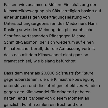
Fassen wir zusammen: Möllers Einschätzung der
Klimastreikbewegung als Säkularreligion basiert auf
einer unzulässigen Übertragungsleistung von
Untersuchungsergebnissen des Mediziners Hans
Rosling sowie der Meinung des philosophische
Schriften verfassenden Pädagogen Michael
Schmidt-Salomon, der sich wiederum auf einen
Klimaforscher beruft, der die Auffassung vertritt,
dass das mit dem Klimawandel nicht ganz so
dramatisch sei, wie bislang befürchtet.
Dass dem mehr als 20.000
Scientists for Future
gegenüberstehen, die die Klimastreikbewegung
unterstützen und die sofortiges effektives Handeln
gegen den Klimawandel für dringend geboten
halten, entfällt Möller von diesem Moment an
gänzlich. Für ihn zählen ein Buch und die