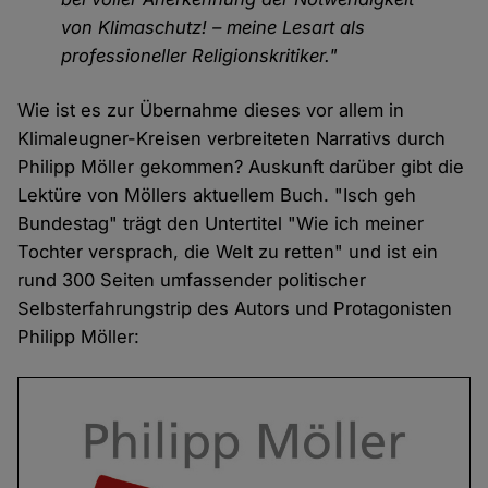
von Klimaschutz! – meine Lesart als
professioneller Religionskritiker."
Wie ist es zur Übernahme dieses vor allem in
Klimaleugner-Kreisen verbreiteten Narrativs durch
Philipp Möller gekommen? Auskunft darüber gibt die
Lektüre von Möllers aktuellem Buch. "Isch geh
Bundestag" trägt den Untertitel "Wie ich meiner
Tochter versprach, die Welt zu retten" und ist ein
rund 300 Seiten umfassender politischer
Selbsterfahrungstrip des Autors und Protagonisten
Philipp Möller: