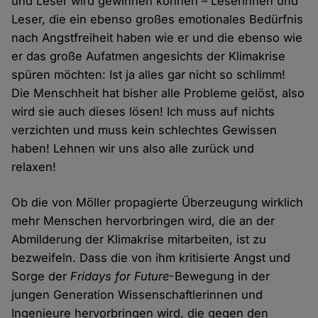
und Leser wird gewinnen können – Leserinnen und
Leser, die ein ebenso großes emotionales Bedürfnis
nach Angstfreiheit haben wie er und die ebenso wie
er das große Aufatmen angesichts der Klimakrise
spüren möchten: Ist ja alles gar nicht so schlimm!
Die Menschheit hat bisher alle Probleme gelöst, also
wird sie auch dieses lösen! Ich muss auf nichts
verzichten und muss kein schlechtes Gewissen
haben! Lehnen wir uns also alle zurück und
relaxen!
Ob die von Möller propagierte Überzeugung wirklich
mehr Menschen hervorbringen wird, die an der
Abmilderung der Klimakrise mitarbeiten, ist zu
bezweifeln. Dass die von ihm kritisierte Angst und
Sorge der
Fridays for Future
-Bewegung in der
jungen Generation Wissenschaftlerinnen und
Ingenieure hervorbringen wird, die gegen den