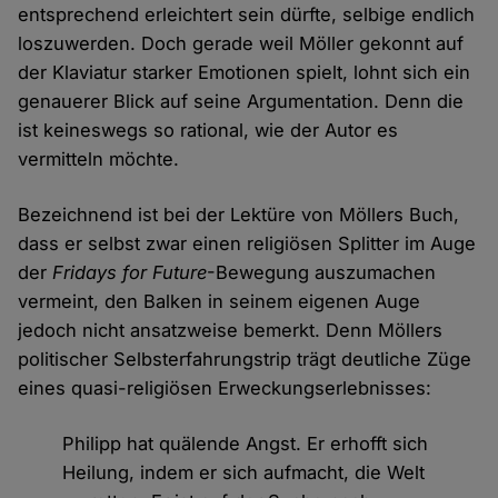
entsprechend erleichtert sein dürfte, selbige endlich
loszuwerden. Doch gerade weil Möller gekonnt auf
der Klaviatur starker Emotionen spielt, lohnt sich ein
genauerer Blick auf seine Argumentation. Denn die
ist keineswegs so rational, wie der Autor es
vermitteln möchte.
Bezeichnend ist bei der Lektüre von Möllers Buch,
dass er selbst zwar einen religiösen Splitter im Auge
der
Fridays for Future
-Bewegung auszumachen
vermeint, den Balken in seinem eigenen Auge
jedoch nicht ansatzweise bemerkt. Denn Möllers
politischer Selbsterfahrungstrip trägt deutliche Züge
eines quasi-religiösen Erweckungserlebnisses:
Philipp hat quälende Angst. Er erhofft sich
Heilung, indem er sich aufmacht, die Welt