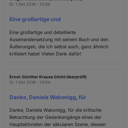
Di. 1 Okt 2019 - 13:59
Eine großartige und
Eine großartige und detaillierte
Auseinandersetzung mit seinem Buch und den
Äußerungen, die ich selbst auch, ganz ähnlich
kritisiert habe! Vielen Dank dafür!
Ernst-Günther Krause (nicht überprüft)
Di. 1 Okt 2019 - 14:04
Danke, Daniela Wakonigg, für
Danke, Daniela Wakonigg, für die kritische
Betrachtung der Gedankengänge eines der
Hauptaktivisten der säkularen Szene, dessen