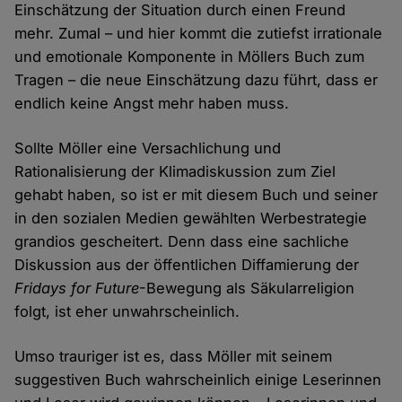
Einschätzung der Situation durch einen Freund
mehr. Zumal – und hier kommt die zutiefst irrationale
und emotionale Komponente in Möllers Buch zum
Tragen – die neue Einschätzung dazu führt, dass er
endlich keine Angst mehr haben muss.
Sollte Möller eine Versachlichung und
Rationalisierung der Klimadiskussion zum Ziel
gehabt haben, so ist er mit diesem Buch und seiner
in den sozialen Medien gewählten Werbestrategie
grandios gescheitert. Denn dass eine sachliche
Diskussion aus der öffentlichen Diffamierung der
Fridays for Future
-Bewegung als Säkularreligion
folgt, ist eher unwahrscheinlich.
Umso trauriger ist es, dass Möller mit seinem
suggestiven Buch wahrscheinlich einige Leserinnen