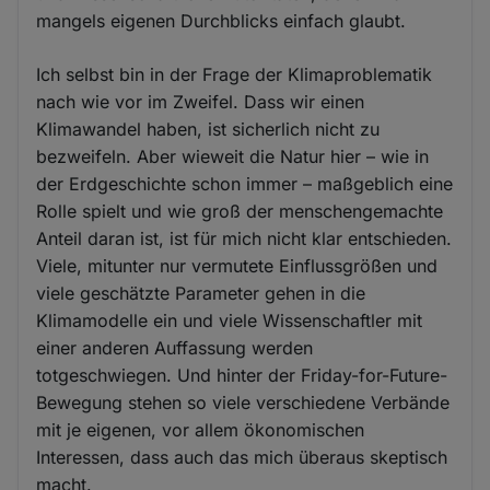
mangels eigenen Durchblicks einfach glaubt.
Ich selbst bin in der Frage der Klimaproblematik
nach wie vor im Zweifel. Dass wir einen
Klimawandel haben, ist sicherlich nicht zu
bezweifeln. Aber wieweit die Natur hier – wie in
der Erdgeschichte schon immer – maßgeblich eine
Rolle spielt und wie groß der menschengemachte
Anteil daran ist, ist für mich nicht klar entschieden.
Viele, mitunter nur vermutete Einflussgrößen und
viele geschätzte Parameter gehen in die
Klimamodelle ein und viele Wissenschaftler mit
einer anderen Auffassung werden
totgeschwiegen. Und hinter der Friday-for-Future-
Bewegung stehen so viele verschiedene Verbände
mit je eigenen, vor allem ökonomischen
Interessen, dass auch das mich überaus skeptisch
macht.