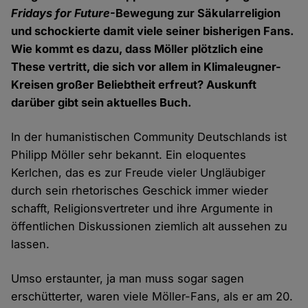
Fridays for Future
-Bewegung zur Säkularreligion
und schockierte damit viele seiner bisherigen Fans.
Wie kommt es dazu, dass Möller plötzlich eine
These vertritt, die sich vor allem in Klimaleugner-
Kreisen großer Beliebtheit erfreut? Auskunft
darüber gibt sein aktuelles Buch.
In der humanistischen Community Deutschlands ist
Philipp Möller sehr bekannt. Ein eloquentes
Kerlchen, das es zur Freude vieler Ungläubiger
durch sein rhetorisches Geschick immer wieder
schafft, Religionsvertreter und ihre Argumente in
öffentlichen Diskussionen ziemlich alt aussehen zu
lassen.
Umso erstaunter, ja man muss sogar sagen
erschütterter, waren viele Möller-Fans, als er am 20.