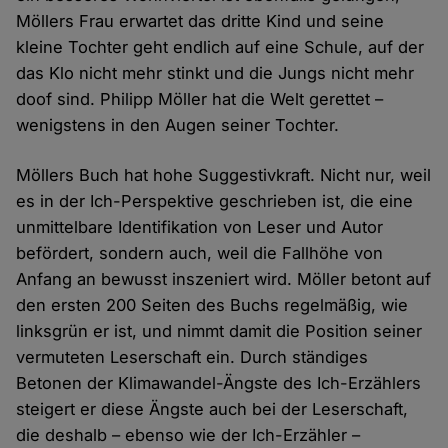
Möllers Frau erwartet das dritte Kind und seine
kleine Tochter geht endlich auf eine Schule, auf der
das Klo nicht mehr stinkt und die Jungs nicht mehr
doof sind. Philipp Möller hat die Welt gerettet –
wenigstens in den Augen seiner Tochter.
Möllers Buch hat hohe Suggestivkraft. Nicht nur, weil
es in der Ich-Perspektive geschrieben ist, die eine
unmittelbare Identifikation von Leser und Autor
befördert, sondern auch, weil die Fallhöhe von
Anfang an bewusst inszeniert wird. Möller betont auf
den ersten 200 Seiten des Buchs regelmäßig, wie
linksgrün er ist, und nimmt damit die Position seiner
vermuteten Leserschaft ein. Durch ständiges
Betonen der Klimawandel-Ängste des Ich-Erzählers
steigert er diese Ängste auch bei der Leserschaft,
die deshalb – ebenso wie der Ich-Erzähler –