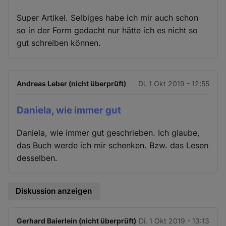
Super Artikel. Selbiges habe ich mir auch schon
so in der Form gedacht nur hätte ich es nicht so
gut schreiben können.
Andreas Leber (nicht überprüft)
Di. 1 Okt 2019 - 12:55
Daniela, wie immer gut
Daniela, wie immer gut geschrieben. Ich glaube,
das Buch werde ich mir schenken. Bzw. das Lesen
desselben.
Diskussion anzeigen
Gerhard Baierlein (nicht überprüft)
Di. 1 Okt 2019 - 13:13