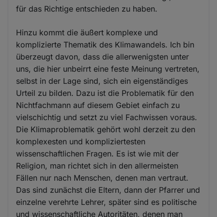
für das Richtige entschieden zu haben.
Hinzu kommt die äußert komplexe und
komplizierte Thematik des Klimawandels. Ich bin
überzeugt davon, dass die allerwenigsten unter
uns, die hier unbeirrt eine feste Meinung vertreten,
selbst in der Lage sind, sich ein eigenständiges
Urteil zu bilden. Dazu ist die Problematik für den
Nichtfachmann auf diesem Gebiet einfach zu
vielschichtig und setzt zu viel Fachwissen voraus.
Die Klimaproblematik gehört wohl derzeit zu den
komplexesten und kompliziertesten
wissenschaftlichen Fragen. Es ist wie mit der
Religion, man richtet sich in den allermeisten
Fällen nur nach Menschen, denen man vertraut.
Das sind zunächst die Eltern, dann der Pfarrer und
einzelne verehrte Lehrer, später sind es politische
und wissenschaftliche Autoritäten, denen man