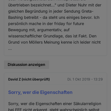
übertrieben bezeichnet..." und Dieter Nuhr mit der
gleichen Begründung in jeder Sendung Greta-
Bashing betreibt - da steht uns einiges bevor. Ich
persönlich mache in der friday for future
Bewegung mit, argumentativ, auf
wissenschaftlicher Grundlage, das ist Fakt. Den
Grund von Möllers Meinung kenne ich leider nicht
...
Diskussion anzeigen
David Z (nicht überprüft)
Di. 1 Okt 2019 - 13:29
Sorry, wer die Eigenschaften
Sorry, wer die Eigenschaften einer Säkularreligion
bei FFF nicht erkennt, steht wahrscheinlich selbst