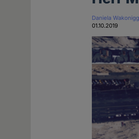
Daniela Wakonig
01.10.2019