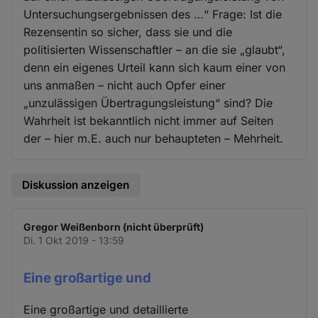
Untersuchungsergebnissen des …“ Frage: Ist die
Rezensentin so sicher, dass sie und die
politisierten Wissenschaftler – an die sie „glaubt“,
denn ein eigenes Urteil kann sich kaum einer von
uns anmaßen – nicht auch Opfer einer
„unzulässigen Übertragungsleistung“ sind? Die
Wahrheit ist bekanntlich nicht immer auf Seiten
der – hier m.E. auch nur behaupteten – Mehrheit.
Diskussion anzeigen
Gregor Weißenborn (nicht überprüft)
Di. 1 Okt 2019 - 13:59
Eine großartige und
Eine großartige und detaillierte