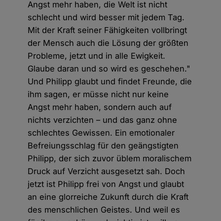
Angst mehr haben, die Welt ist nicht
schlecht und wird besser mit jedem Tag.
Mit der Kraft seiner Fähigkeiten vollbringt
der Mensch auch die Lösung der größten
Probleme, jetzt und in alle Ewigkeit.
Glaube daran und so wird es geschehen."
Und Philipp glaubt und findet Freunde, die
ihm sagen, er müsse nicht nur keine
Angst mehr haben, sondern auch auf
nichts verzichten – und das ganz ohne
schlechtes Gewissen. Ein emotionaler
Befreiungsschlag für den geängstigten
Philipp, der sich zuvor üblem moralischem
Druck auf Verzicht ausgesetzt sah. Doch
jetzt ist Philipp frei von Angst und glaubt
an eine glorreiche Zukunft durch die Kraft
des menschlichen Geistes. Und weil es