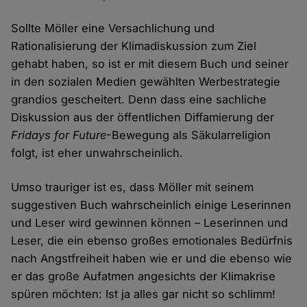
Sollte Möller eine Versachlichung und
Rationalisierung der Klimadiskussion zum Ziel
gehabt haben, so ist er mit diesem Buch und seiner
in den sozialen Medien gewählten Werbestrategie
grandios gescheitert. Denn dass eine sachliche
Diskussion aus der öffentlichen Diffamierung der
Fridays for Future
-Bewegung als Säkularreligion
folgt, ist eher unwahrscheinlich.
Umso trauriger ist es, dass Möller mit seinem
suggestiven Buch wahrscheinlich einige Leserinnen
und Leser wird gewinnen können – Leserinnen und
Leser, die ein ebenso großes emotionales Bedürfnis
nach Angstfreiheit haben wie er und die ebenso wie
er das große Aufatmen angesichts der Klimakrise
spüren möchten: Ist ja alles gar nicht so schlimm!