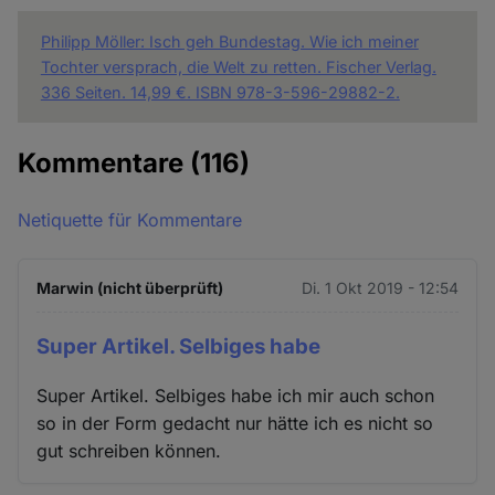
Philipp Möller: Isch geh Bundestag. Wie ich meiner
Tochter versprach, die Welt zu retten. Fischer Verlag.
336 Seiten. 14,99 €. ISBN 978-3-596-29882-2.
Kommentare
(116)
Netiquette für Kommentare
Marwin (nicht überprüft)
Di. 1 Okt 2019 - 12:54
Super Artikel. Selbiges habe
Super Artikel. Selbiges habe ich mir auch schon
so in der Form gedacht nur hätte ich es nicht so
gut schreiben können.