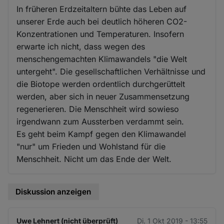
In früheren Erdzeitaltern bühte das Leben auf
unserer Erde auch bei deutlich höheren CO2-
Konzentrationen und Temperaturen. Insofern
erwarte ich nicht, dass wegen des
menschengemachten Klimawandels "die Welt
untergeht". Die gesellschaftlichen Verhältnisse und
die Biotope werden ordentlich durchgerüttelt
werden, aber sich in neuer Zusammensetzung
regenerieren. Die Menschheit wird sowieso
irgendwann zum Aussterben verdammt sein.
Es geht beim Kampf gegen den Klimawandel
"nur" um Frieden und Wohlstand für die
Menschheit. Nicht um das Ende der Welt.
Diskussion anzeigen
Uwe Lehnert (nicht überprüft)
Di. 1 Okt 2019 - 13:55