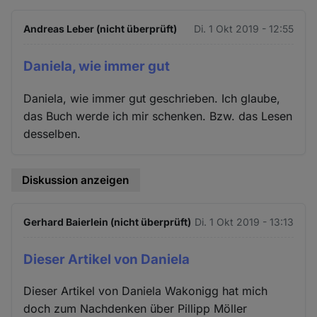
Andreas Leber (nicht überprüft)
Di. 1 Okt 2019 - 12:55
Daniela, wie immer gut
Daniela, wie immer gut geschrieben. Ich glaube,
das Buch werde ich mir schenken. Bzw. das Lesen
desselben.
Diskussion anzeigen
Gerhard Baierlein (nicht überprüft)
Di. 1 Okt 2019 - 13:13
Dieser Artikel von Daniela
Dieser Artikel von Daniela Wakonigg hat mich
doch zum Nachdenken über Pillipp Möller