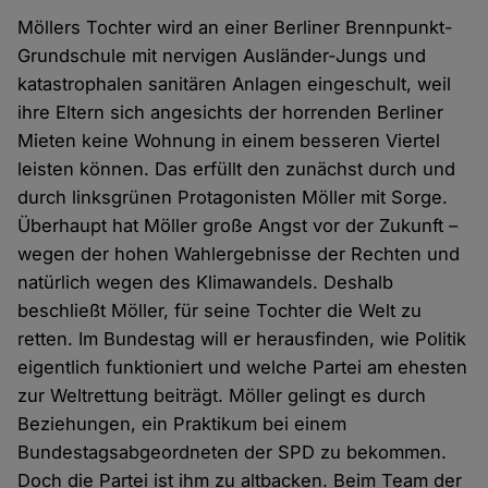
Möllers Tochter wird an einer Berliner Brennpunkt-
Grundschule mit nervigen Ausländer-Jungs und
katastrophalen sanitären Anlagen eingeschult, weil
ihre Eltern sich angesichts der horrenden Berliner
Mieten keine Wohnung in einem besseren Viertel
leisten können. Das erfüllt den zunächst durch und
durch linksgrünen Protagonisten Möller mit Sorge.
Überhaupt hat Möller große Angst vor der Zukunft –
wegen der hohen Wahlergebnisse der Rechten und
natürlich wegen des Klimawandels. Deshalb
beschließt Möller, für seine Tochter die Welt zu
retten. Im Bundestag will er herausfinden, wie Politik
eigentlich funktioniert und welche Partei am ehesten
zur Weltrettung beiträgt. Möller gelingt es durch
Beziehungen, ein Praktikum bei einem
Bundestagsabgeordneten der SPD zu bekommen.
Doch die Partei ist ihm zu altbacken. Beim Team der