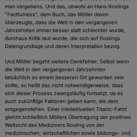
man vergebens. Und das, obwohl an Hans Roslings
"Factfulness", dem Buch, das Möller davon
überzeugte, dass die Welt in den vergangenen
Jahrzehnten immer besser statt schlechter wurde,
durchaus Kritik laut wurde, die sich auf Roslings
Datengrundlage und deren Interpretation bezog.
Und Möller begeht weitere Denkfehler. Selbst wenn
die Welt in den vergangenen Jahrzehnten
tatsächlich zu einem besseren Ort geworden sein
sollte, so heißt das nicht notwendigerweise, dass
sich dieser Prozess zwangsläufig fortsetzt, da es
auch zukünftige Faktoren geben kann, die dem
entgegenstehen. Einer intellektuellen Titanic-Fahrt
gleicht schließlich Möllers Übertragung der positiven
Weltsicht des Mediziners Rosling von der
medizinischen, wirtschaftlichen sowie bildungs- und