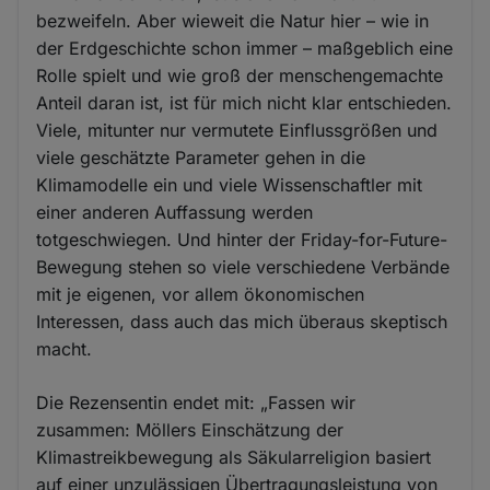
bezweifeln. Aber wieweit die Natur hier – wie in
der Erdgeschichte schon immer – maßgeblich eine
Rolle spielt und wie groß der menschengemachte
Anteil daran ist, ist für mich nicht klar entschieden.
Viele, mitunter nur vermutete Einflussgrößen und
viele geschätzte Parameter gehen in die
Klimamodelle ein und viele Wissenschaftler mit
einer anderen Auffassung werden
totgeschwiegen. Und hinter der Friday-for-Future-
Bewegung stehen so viele verschiedene Verbände
mit je eigenen, vor allem ökonomischen
Interessen, dass auch das mich überaus skeptisch
macht.
Die Rezensentin endet mit: „Fassen wir
zusammen: Möllers Einschätzung der
Klimastreikbewegung als Säkularreligion basiert
auf einer unzulässigen Übertragungsleistung von