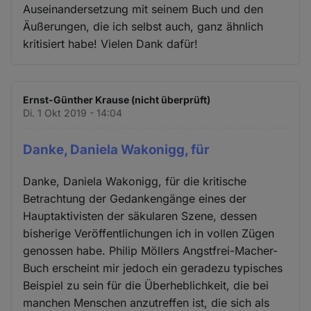
Auseinandersetzung mit seinem Buch und den
Äußerungen, die ich selbst auch, ganz ähnlich
kritisiert habe! Vielen Dank dafür!
Ernst-Günther Krause (nicht überprüft)
Di. 1 Okt 2019 - 14:04
Danke, Daniela Wakonigg, für
Danke, Daniela Wakonigg, für die kritische
Betrachtung der Gedankengänge eines der
Hauptaktivisten der säkularen Szene, dessen
bisherige Veröffentlichungen ich in vollen Zügen
genossen habe. Philip Möllers Angstfrei-Macher-
Buch erscheint mir jedoch ein geradezu typisches
Beispiel zu sein für die Überheblichkeit, die bei
manchen Menschen anzutreffen ist, die sich als