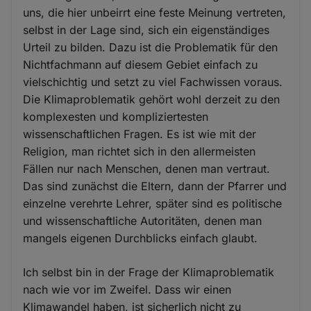
uns, die hier unbeirrt eine feste Meinung vertreten,
selbst in der Lage sind, sich ein eigenständiges
Urteil zu bilden. Dazu ist die Problematik für den
Nichtfachmann auf diesem Gebiet einfach zu
vielschichtig und setzt zu viel Fachwissen voraus.
Die Klimaproblematik gehört wohl derzeit zu den
komplexesten und kompliziertesten
wissenschaftlichen Fragen. Es ist wie mit der
Religion, man richtet sich in den allermeisten
Fällen nur nach Menschen, denen man vertraut.
Das sind zunächst die Eltern, dann der Pfarrer und
einzelne verehrte Lehrer, später sind es politische
und wissenschaftliche Autoritäten, denen man
mangels eigenen Durchblicks einfach glaubt.
Ich selbst bin in der Frage der Klimaproblematik
nach wie vor im Zweifel. Dass wir einen
Klimawandel haben, ist sicherlich nicht zu