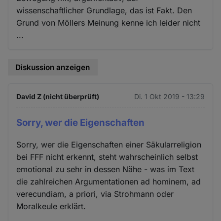
wissenschaftlicher Grundlage, das ist Fakt. Den
Grund von Möllers Meinung kenne ich leider nicht
...
Diskussion anzeigen
David Z (nicht überprüft)
Di. 1 Okt 2019 - 13:29
Sorry, wer die Eigenschaften
Sorry, wer die Eigenschaften einer Säkularreligion
bei FFF nicht erkennt, steht wahrscheinlich selbst
emotional zu sehr in dessen Nähe - was im Text
die zahlreichen Argumentationen ad hominem, ad
verecundiam, a priori, via Strohmann oder
Moralkeule erklärt.