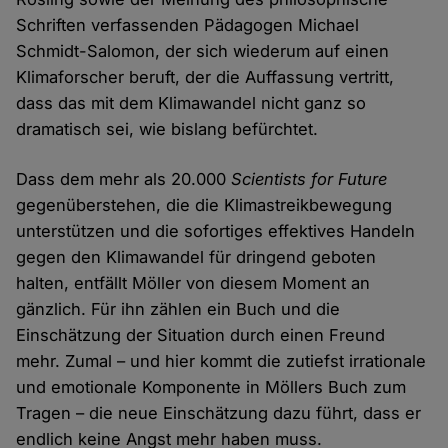
Schriften verfassenden Pädagogen Michael
Schmidt-Salomon, der sich wiederum auf einen
Klimaforscher beruft, der die Auffassung vertritt,
dass das mit dem Klimawandel nicht ganz so
dramatisch sei, wie bislang befürchtet.
Dass dem mehr als 20.000
Scientists for Future
gegenüberstehen, die die Klimastreikbewegung
unterstützen und die sofortiges effektives Handeln
gegen den Klimawandel für dringend geboten
halten, entfällt Möller von diesem Moment an
gänzlich. Für ihn zählen ein Buch und die
Einschätzung der Situation durch einen Freund
mehr. Zumal – und hier kommt die zutiefst irrationale
und emotionale Komponente in Möllers Buch zum
Tragen – die neue Einschätzung dazu führt, dass er
endlich keine Angst mehr haben muss.