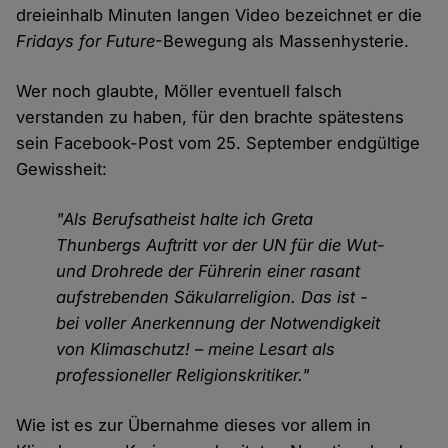
dreieinhalb Minuten langen Video bezeichnet er die
Fridays for Future
-Bewegung als Massenhysterie.
Wer noch glaubte, Möller eventuell falsch
verstanden zu haben, für den brachte spätestens
sein Facebook-Post vom 25. September endgültige
Gewissheit:
"Als Berufsatheist halte ich Greta
Thunbergs Auftritt vor der UN für die Wut-
und Drohrede der Führerin einer rasant
aufstrebenden Säkularreligion. Das ist -
bei voller Anerkennung der Notwendigkeit
von Klimaschutz! – meine Lesart als
professioneller Religionskritiker."
Wie ist es zur Übernahme dieses vor allem in