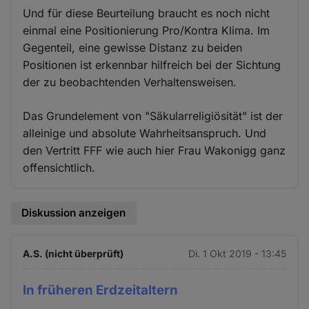
Und für diese Beurteilung braucht es noch nicht
einmal eine Positionierung Pro/Kontra Klima. Im
Gegenteil, eine gewisse Distanz zu beiden
Positionen ist erkennbar hilfreich bei der Sichtung
der zu beobachtenden Verhaltensweisen.
Das Grundelement von "Säkularreligiösität" ist der
alleinige und absolute Wahrheitsanspruch. Und
den Vertritt FFF wie auch hier Frau Wakonigg ganz
offensichtlich.
Diskussion anzeigen
A.S. (nicht überprüft)
Di. 1 Okt 2019 - 13:45
In früheren Erdzeitaltern