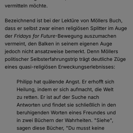
vermitteln möchte.
Bezeichnend ist bei der Lektüre von Möllers Buch,
dass er selbst zwar einen religiösen Splitter im Auge
der
Fridays for Future
-Bewegung auszumachen
vermeint, den Balken in seinem eigenen Auge
jedoch nicht ansatzweise bemerkt. Denn Möllers
politischer Selbsterfahrungstrip trägt deutliche Züge
eines quasi-religiösen Erweckungserlebnisses:
Philipp hat quälende Angst. Er erhofft sich
Heilung, indem er sich aufmacht, die Welt
zu retten. Er ist auf der Suche nach
Antworten und findet sie schließlich in den
beruhigenden Worten eines Freundes und
in zwei Büchern der Wahrheiten. "Siehe",
sagen diese Bücher, "Du musst keine