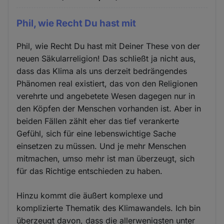
Phil, wie Recht Du hast mit
Phil, wie Recht Du hast mit Deiner These von der
neuen Säkularreligion! Das schließt ja nicht aus,
dass das Klima als uns derzeit bedrängendes
Phänomen real existiert, das von den Religionen
verehrte und angebetete Wesen dagegen nur in
den Köpfen der Menschen vorhanden ist. Aber in
beiden Fällen zählt eher das tief verankerte
Gefühl, sich für eine lebenswichtige Sache
einsetzen zu müssen. Und je mehr Menschen
mitmachen, umso mehr ist man überzeugt, sich
für das Richtige entschieden zu haben.
Hinzu kommt die äußert komplexe und
komplizierte Thematik des Klimawandels. Ich bin
überzeugt davon, dass die allerwenigsten unter