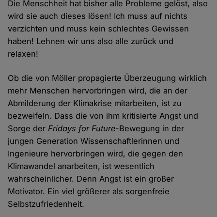
Die Menschheit hat bisher alle Probleme gelöst, also
wird sie auch dieses lösen! Ich muss auf nichts
verzichten und muss kein schlechtes Gewissen
haben! Lehnen wir uns also alle zurück und
relaxen!
Ob die von Möller propagierte Überzeugung wirklich
mehr Menschen hervorbringen wird, die an der
Abmilderung der Klimakrise mitarbeiten, ist zu
bezweifeln. Dass die von ihm kritisierte Angst und
Sorge der
Fridays for Future
-Bewegung in der
jungen Generation Wissenschaftlerinnen und
Ingenieure hervorbringen wird, die gegen den
Klimawandel anarbeiten, ist wesentlich
wahrscheinlicher. Denn Angst ist ein großer
Motivator. Ein viel größerer als sorgenfreie
Selbstzufriedenheit.