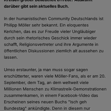
darüber gibt sein aktuelles Buch.
In der humanistischen Community Deutschlands ist
Philipp Möller sehr bekannt. Ein eloquentes
Kerlchen, das es zur Freude vieler Ungläubiger
durch sein rhetorisches Geschick immer wieder
schafft, Religionsvertreter und ihre Argumente in
öffentlichen Diskussionen ziemlich alt aussehen zu
lassen.
Umso erstaunter, ja man muss sogar sagen
erschütterter, waren viele Möller-Fans, als er am 20.
September, dem Tag, an dem weltweit viele
Millionen Menschen zu Klimastreik-Demonstrationen
zusammenkamen, in einem Facebook-Video das
Erscheinen seines neuen Buchs "Isch geh
Bundestag" ankündigte. Denn in diesem nur