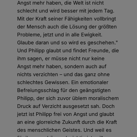
Angst mehr haben, die Welt ist nicht
schlecht und wird besser mit jedem Tag.
Mit der Kraft seiner Fähigkeiten vollbringt
der Mensch auch die Lösung der größten
Probleme, jetzt und in alle Ewigkeit.
Glaube daran und so wird es geschehen."
Und Philipp glaubt und findet Freunde, die
ihm sagen, er müsse nicht nur keine
Angst mehr haben, sondern auch auf
nichts verzichten – und das ganz ohne
schlechtes Gewissen. Ein emotionaler
Befreiungsschlag für den geängstigten
Philipp, der sich zuvor üblem moralischem
Druck auf Verzicht ausgesetzt sah. Doch
jetzt ist Philipp frei von Angst und glaubt
an eine glorreiche Zukunft durch die Kraft
des menschlichen Geistes. Und weil es