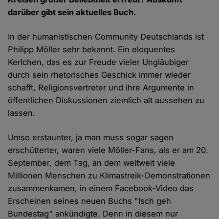
darüber gibt sein aktuelles Buch.
In der humanistischen Community Deutschlands ist
Philipp Möller sehr bekannt. Ein eloquentes
Kerlchen, das es zur Freude vieler Ungläubiger
durch sein rhetorisches Geschick immer wieder
schafft, Religionsvertreter und ihre Argumente in
öffentlichen Diskussionen ziemlich alt aussehen zu
lassen.
Umso erstaunter, ja man muss sogar sagen
erschütterter, waren viele Möller-Fans, als er am 20.
September, dem Tag, an dem weltweit viele
Millionen Menschen zu Klimastreik-Demonstrationen
zusammenkamen, in einem Facebook-Video das
Erscheinen seines neuen Buchs "Isch geh
Bundestag" ankündigte. Denn in diesem nur