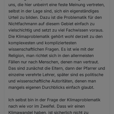
uns, die hier unbeirrt eine feste Meinung vertreten,
selbst in der Lage sind, sich ein eigenständiges
Urteil zu bilden. Dazu ist die Problematik für den
Nichtfachmann auf diesem Gebiet einfach zu
vielschichtig und setzt zu viel Fachwissen voraus.
Die Klimaproblematik gehört wohl derzeit zu den
komplexesten und kompliziertesten
wissenschaftlichen Fragen. Es ist wie mit der
Religion, man richtet sich in den allermeisten
Fällen nur nach Menschen, denen man vertraut.
Das sind zunächst die Eltern, dann der Pfarrer und
einzelne verehrte Lehrer, später sind es politische
und wissenschaftliche Autoritäten, denen man
mangels eigenen Durchblicks einfach glaubt.
Ich selbst bin in der Frage der Klimaproblematik
nach wie vor im Zweifel. Dass wir einen
Klimawandel haben, ist sicherlich nicht zu