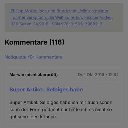
Philipp Möller: Isch geh Bundestag. Wie ich meiner
Tochter versprach, die Welt zu retten. Fischer Verlag.
336 Seiten. 14,99 €. ISBN 978-3-596-29882-2.
Kommentare
(116)
Netiquette für Kommentare
Marwin (nicht überprüft)
Di. 1 Okt 2019 - 12:54
Super Artikel. Selbiges habe
Super Artikel. Selbiges habe ich mir auch schon
so in der Form gedacht nur hätte ich es nicht so
gut schreiben können.