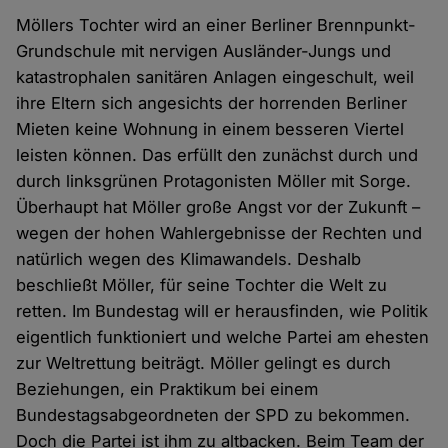
Möllers Tochter wird an einer Berliner Brennpunkt-
Grundschule mit nervigen Ausländer-Jungs und
katastrophalen sanitären Anlagen eingeschult, weil
ihre Eltern sich angesichts der horrenden Berliner
Mieten keine Wohnung in einem besseren Viertel
leisten können. Das erfüllt den zunächst durch und
durch linksgrünen Protagonisten Möller mit Sorge.
Überhaupt hat Möller große Angst vor der Zukunft –
wegen der hohen Wahlergebnisse der Rechten und
natürlich wegen des Klimawandels. Deshalb
beschließt Möller, für seine Tochter die Welt zu
retten. Im Bundestag will er herausfinden, wie Politik
eigentlich funktioniert und welche Partei am ehesten
zur Weltrettung beiträgt. Möller gelingt es durch
Beziehungen, ein Praktikum bei einem
Bundestagsabgeordneten der SPD zu bekommen.
Doch die Partei ist ihm zu altbacken. Beim Team der