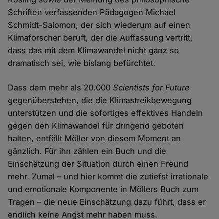
Schriften verfassenden Pädagogen Michael
Schmidt-Salomon, der sich wiederum auf einen
Klimaforscher beruft, der die Auffassung vertritt,
dass das mit dem Klimawandel nicht ganz so
dramatisch sei, wie bislang befürchtet.
Dass dem mehr als 20.000
Scientists for Future
gegenüberstehen, die die Klimastreikbewegung
unterstützen und die sofortiges effektives Handeln
gegen den Klimawandel für dringend geboten
halten, entfällt Möller von diesem Moment an
gänzlich. Für ihn zählen ein Buch und die
Einschätzung der Situation durch einen Freund
mehr. Zumal – und hier kommt die zutiefst irrationale
und emotionale Komponente in Möllers Buch zum
Tragen – die neue Einschätzung dazu führt, dass er
endlich keine Angst mehr haben muss.