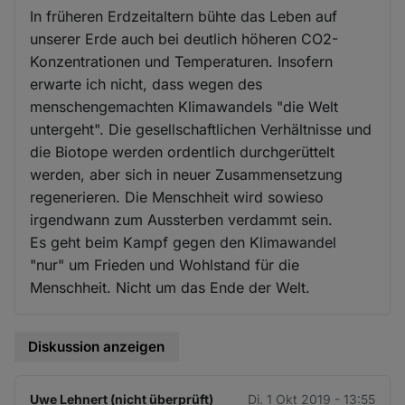
In früheren Erdzeitaltern bühte das Leben auf
unserer Erde auch bei deutlich höheren CO2-
Konzentrationen und Temperaturen. Insofern
erwarte ich nicht, dass wegen des
menschengemachten Klimawandels "die Welt
untergeht". Die gesellschaftlichen Verhältnisse und
die Biotope werden ordentlich durchgerüttelt
werden, aber sich in neuer Zusammensetzung
regenerieren. Die Menschheit wird sowieso
irgendwann zum Aussterben verdammt sein.
Es geht beim Kampf gegen den Klimawandel
"nur" um Frieden und Wohlstand für die
Menschheit. Nicht um das Ende der Welt.
Diskussion anzeigen
Uwe Lehnert (nicht überprüft)
Di. 1 Okt 2019 - 13:55