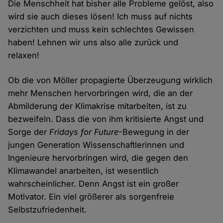
Die Menschheit hat bisher alle Probleme gelöst, also
wird sie auch dieses lösen! Ich muss auf nichts
verzichten und muss kein schlechtes Gewissen
haben! Lehnen wir uns also alle zurück und
relaxen!
Ob die von Möller propagierte Überzeugung wirklich
mehr Menschen hervorbringen wird, die an der
Abmilderung der Klimakrise mitarbeiten, ist zu
bezweifeln. Dass die von ihm kritisierte Angst und
Sorge der
Fridays for Future
-Bewegung in der
jungen Generation Wissenschaftlerinnen und
Ingenieure hervorbringen wird, die gegen den
Klimawandel anarbeiten, ist wesentlich
wahrscheinlicher. Denn Angst ist ein großer
Motivator. Ein viel größerer als sorgenfreie
Selbstzufriedenheit.