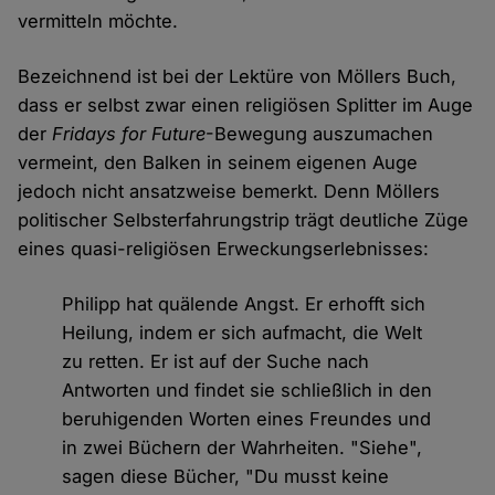
vermitteln möchte.
Bezeichnend ist bei der Lektüre von Möllers Buch,
dass er selbst zwar einen religiösen Splitter im Auge
der
Fridays for Future
-Bewegung auszumachen
vermeint, den Balken in seinem eigenen Auge
jedoch nicht ansatzweise bemerkt. Denn Möllers
politischer Selbsterfahrungstrip trägt deutliche Züge
eines quasi-religiösen Erweckungserlebnisses:
Philipp hat quälende Angst. Er erhofft sich
Heilung, indem er sich aufmacht, die Welt
zu retten. Er ist auf der Suche nach
Antworten und findet sie schließlich in den
beruhigenden Worten eines Freundes und
in zwei Büchern der Wahrheiten. "Siehe",
sagen diese Bücher, "Du musst keine