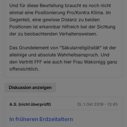
Und für diese Beurteilung braucht es noch nicht
einmal eine Positionierung Pro/Kontra Klima. Im
Gegenteil, eine gewisse Distanz zu beiden
Positionen ist erkennbar hilfreich bei der Sichtung
der zu beobachtenden Verhaltensweisen.
Das Grundelement von "Säkularreligiösität" ist der
alleinige und absolute Wahrheitsanspruch. Und
den Vertritt FFF wie auch hier Frau Wakonigg ganz
offensichtlich.
Diskussion anzeigen
A.S. (nicht überprüft)
Di. 1 Okt 2019 - 13:45
In früheren Erdzeitaltern