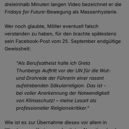
dreieinhalb Minuten langen Video bezeichnet er die
Fridays for Future
-Bewegung als Massenhysterie.
Wer noch glaubte, Möller eventuell falsch
verstanden zu haben, für den brachte spätestens
sein Facebook-Post vom 25. September endgültige
Gewissheit:
"Als Berufsatheist halte ich Greta
Thunbergs Auftritt vor der UN für die Wut-
und Drohrede der Führerin einer rasant
aufstrebenden Säkularreligion. Das ist -
bei voller Anerkennung der Notwendigkeit
von Klimaschutz! – meine Lesart als
professioneller Religionskritiker."
Wie ist es zur Übernahme dieses vor allem in