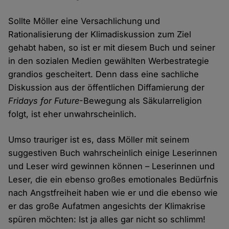
Sollte Möller eine Versachlichung und
Rationalisierung der Klimadiskussion zum Ziel
gehabt haben, so ist er mit diesem Buch und seiner
in den sozialen Medien gewählten Werbestrategie
grandios gescheitert. Denn dass eine sachliche
Diskussion aus der öffentlichen Diffamierung der
Fridays for Future
-Bewegung als Säkularreligion
folgt, ist eher unwahrscheinlich.
Umso trauriger ist es, dass Möller mit seinem
suggestiven Buch wahrscheinlich einige Leserinnen
und Leser wird gewinnen können – Leserinnen und
Leser, die ein ebenso großes emotionales Bedürfnis
nach Angstfreiheit haben wie er und die ebenso wie
er das große Aufatmen angesichts der Klimakrise
spüren möchten: Ist ja alles gar nicht so schlimm!