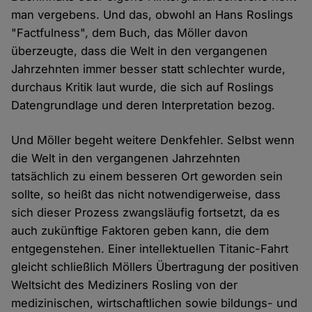
man vergebens. Und das, obwohl an Hans Roslings
"Factfulness", dem Buch, das Möller davon
überzeugte, dass die Welt in den vergangenen
Jahrzehnten immer besser statt schlechter wurde,
durchaus Kritik laut wurde, die sich auf Roslings
Datengrundlage und deren Interpretation bezog.
Und Möller begeht weitere Denkfehler. Selbst wenn
die Welt in den vergangenen Jahrzehnten
tatsächlich zu einem besseren Ort geworden sein
sollte, so heißt das nicht notwendigerweise, dass
sich dieser Prozess zwangsläufig fortsetzt, da es
auch zukünftige Faktoren geben kann, die dem
entgegenstehen. Einer intellektuellen Titanic-Fahrt
gleicht schließlich Möllers Übertragung der positiven
Weltsicht des Mediziners Rosling von der
medizinischen, wirtschaftlichen sowie bildungs- und