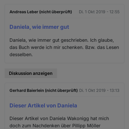
Andreas Leber (nicht überprüft)
Di. 1 Okt 2019 - 12:55
Daniela, wie immer gut
Daniela, wie immer gut geschrieben. Ich glaube,
das Buch werde ich mir schenken. Bzw. das Lesen
desselben.
Diskussion anzeigen
Gerhard Baierlein (nicht überprüft)
Di. 1 Okt 2019 - 13:13
Dieser Artikel von Daniela
Dieser Artikel von Daniela Wakonigg hat mich
doch zum Nachdenken über Pillipp Möller