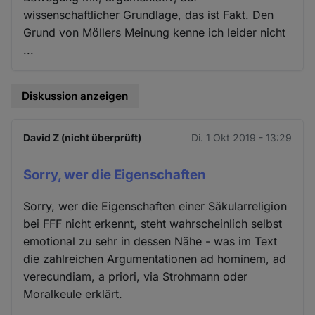
wissenschaftlicher Grundlage, das ist Fakt. Den
Grund von Möllers Meinung kenne ich leider nicht
...
Diskussion anzeigen
David Z (nicht überprüft)
Di. 1 Okt 2019 - 13:29
Sorry, wer die Eigenschaften
Sorry, wer die Eigenschaften einer Säkularreligion
bei FFF nicht erkennt, steht wahrscheinlich selbst
emotional zu sehr in dessen Nähe - was im Text
die zahlreichen Argumentationen ad hominem, ad
verecundiam, a priori, via Strohmann oder
Moralkeule erklärt.