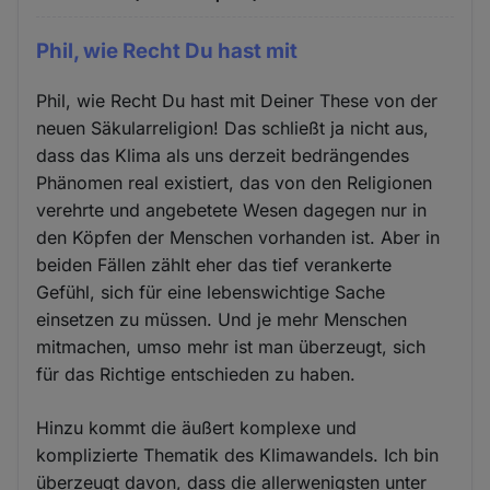
Phil, wie Recht Du hast mit
Phil, wie Recht Du hast mit Deiner These von der
neuen Säkularreligion! Das schließt ja nicht aus,
dass das Klima als uns derzeit bedrängendes
Phänomen real existiert, das von den Religionen
verehrte und angebetete Wesen dagegen nur in
den Köpfen der Menschen vorhanden ist. Aber in
beiden Fällen zählt eher das tief verankerte
Gefühl, sich für eine lebenswichtige Sache
einsetzen zu müssen. Und je mehr Menschen
mitmachen, umso mehr ist man überzeugt, sich
für das Richtige entschieden zu haben.
Hinzu kommt die äußert komplexe und
komplizierte Thematik des Klimawandels. Ich bin
überzeugt davon, dass die allerwenigsten unter