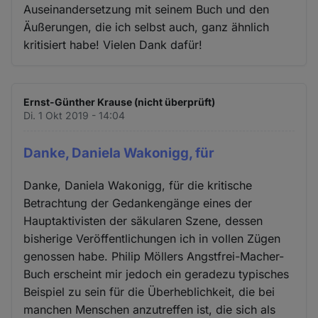
Auseinandersetzung mit seinem Buch und den
Äußerungen, die ich selbst auch, ganz ähnlich
kritisiert habe! Vielen Dank dafür!
Ernst-Günther Krause (nicht überprüft)
Di. 1 Okt 2019 - 14:04
Danke, Daniela Wakonigg, für
Danke, Daniela Wakonigg, für die kritische
Betrachtung der Gedankengänge eines der
Hauptaktivisten der säkularen Szene, dessen
bisherige Veröffentlichungen ich in vollen Zügen
genossen habe. Philip Möllers Angstfrei-Macher-
Buch erscheint mir jedoch ein geradezu typisches
Beispiel zu sein für die Überheblichkeit, die bei
manchen Menschen anzutreffen ist, die sich als