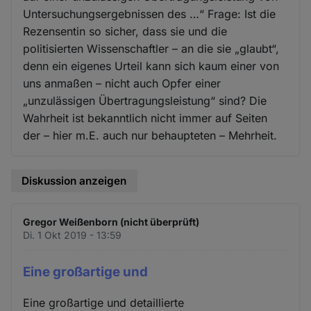
Untersuchungsergebnissen des …“ Frage: Ist die
Rezensentin so sicher, dass sie und die
politisierten Wissenschaftler – an die sie „glaubt“,
denn ein eigenes Urteil kann sich kaum einer von
uns anmaßen – nicht auch Opfer einer
„unzulässigen Übertragungsleistung“ sind? Die
Wahrheit ist bekanntlich nicht immer auf Seiten
der – hier m.E. auch nur behaupteten – Mehrheit.
Diskussion anzeigen
Gregor Weißenborn (nicht überprüft)
Di. 1 Okt 2019 - 13:59
Eine großartige und
Eine großartige und detaillierte