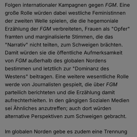
Folgen internationaler Kampagnen gegen
FGM
. Eine
große Rolle würden dabei westliche Feministinnen
der zweiten Welle spielen, die die hegemoniale
Erzählung der
FGM
verbreiteten, Frauen als "Opfer"
framten und marginalisierte Stimmen, die das
"Narrativ" nicht teilten, zum Schweigen brächten.
Damit würden sie die öffentliche Aufmerksamkeit
von
FGM
außerhalb des globalen Nordens
bestimmen und letztlich zur "Dominanz des
Westens" beitragen. Eine weitere wesentliche Rolle
werde von Journalisten gespielt, die über
FGM
parteilich berichteten und die Erzählung damit
aufrechterhielten. In den gängigen Sozialen Medien
sei Ähnliches anzutreffen; auch dort würden
alternative Perspektiven zum Schweigen gebracht.
Im globalen Norden gebe es zudem eine Trennung