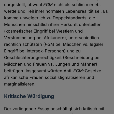
dargestellt, obwohl
FGM
nicht als schlimm erlebt
werde und Teil ihrer normalen Lebensrealität sei. Es
komme unweigerlich zu Doppelstandards, die
Menschen hinsichtlich ihrer Herkunft unterteilten
(kosmetischer Eingriff bei Westlern und
Verstümmelung bei Afrikanern), unterschiedlich
rechtlich schützten (
FGM
bei Mädchen vs. legaler
Eingriff bei Intersex-Personen) und zu
Geschlechterungerechtigkeit (Beschneidung bei
Mädchen und Frauen vs. Jungen und Männer)
beitrügen. Insgesamt würden Anti-
FGM
-Gesetze
afrikanische Frauen sozial stigmatisieren und
marginalisieren.
Kritische Würdigung
Der vorliegende Essay beschäftigt sich kritisch mit