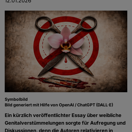
12.01.2026
Symbolbild
Bild generiert mit Hilfe von OpenAI / ChatGPT (DALL·E)
Ein kürzlich veröffentlichter Essay über weibliche
Genitalverstümmelungen
sorgte für Aufregung und
Diskussionen, denn die Autoren relativieren in