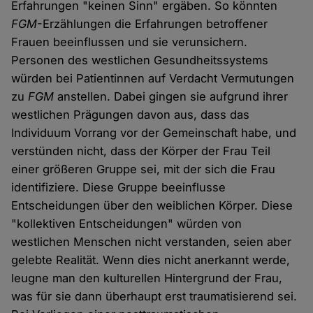
Erfahrungen "keinen Sinn" ergäben. So könnten
FGM
-Erzählungen die Erfahrungen betroffener
Frauen beeinflussen und sie verunsichern.
Personen des westlichen Gesundheitssystems
würden bei Patientinnen auf Verdacht Vermutungen
zu
FGM
anstellen. Dabei gingen sie aufgrund ihrer
westlichen Prägungen davon aus, dass das
Individuum Vorrang vor der Gemeinschaft habe, und
verstünden nicht, dass der Körper der Frau Teil
einer größeren Gruppe sei, mit der sich die Frau
identifiziere. Diese Gruppe beeinflusse
Entscheidungen über den weiblichen Körper. Diese
"kollektiven Entscheidungen" würden von
westlichen Menschen nicht verstanden, seien aber
gelebte Realität. Wenn dies nicht anerkannt werde,
leugne man den kulturellen Hintergrund der Frau,
was für sie dann überhaupt erst traumatisierend sei.