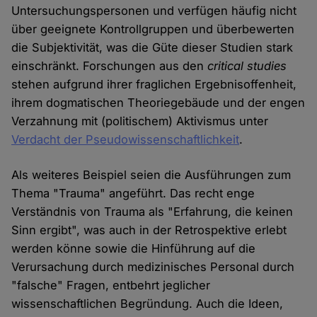
Untersuchungspersonen und verfügen häufig nicht
über geeignete Kontrollgruppen und überbewerten
die Subjektivität, was die Güte dieser Studien stark
einschränkt. Forschungen aus den
critical studies
stehen aufgrund ihrer fraglichen Ergebnisoffenheit,
ihrem dogmatischen Theoriegebäude und der engen
Verzahnung mit (politischem) Aktivismus unter
Verdacht der Pseudowissenschaftlichkeit
.
Als weiteres Beispiel seien die Ausführungen zum
Thema "Trauma" angeführt. Das recht enge
Verständnis von Trauma als "Erfahrung, die keinen
Sinn ergibt", was auch in der Retrospektive erlebt
werden könne sowie die Hinführung auf die
Verursachung durch medizinisches Personal durch
"falsche" Fragen, entbehrt jeglicher
wissenschaftlichen Begründung. Auch die Ideen,