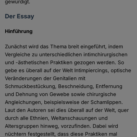
gewürdigt.
Der Essay
Hinführung
Zunächst wird das Thema breit eingeführt, indem
Vergleiche zu unterschiedlichen intimchirurgischen
und -ästhetischen Praktiken gezogen werden. So
gebe es überall auf der Welt Intimpiercings, optische
Veränderungen der Genitalien mit
Schmuckbestückung, Beschneidung, Entfernung
und Dehnung von Gewebe sowie chirurgische
Angleichungen, beispielsweise der Schamlippen.
Laut den Autoren sei dies überall auf der Welt, quer
durch alle Ethnien, Weltanschauungen und
Altersgruppen hinweg, vorzufinden. Dabei wird
nüchtern festgestellt, dass diese Praktiken mal