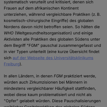
systematisch verurteilt und kritisiert, denen sich
Frauen auf dem afrikanischen Kontinent
unterziehen, während vergleichbare Praktiken (z. B.
kosmetisch-chirurgische Eingriffe) des globalen
Nordens davon nicht betroffen seien. So hätten die
WHO
(Weltgesundheitsorganisation) und einige
Aktivisten alle Praktiken des globalen Südens unter
dem Begriff "FGM" pauschal zusammengefasst und
in vier Typen unterteilt (eine kurze Übersicht findet
sich
auf der Webseite des Universitätsklinikums
Freiburg
).
In allen Ländern, in denen
FGM
praktiziert werde,
würden auch Zirkumzisionen bei Männern in
mindestens vergleichbarer Häufigkeit stattfinden,
wobei diese kaum problematisiert und nicht als
"Opfer" gelabelt würden. Diese Pauschalisierungen