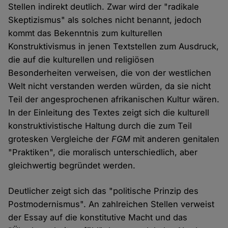
Stellen indirekt deutlich. Zwar wird der "radikale
Skeptizismus" als solches nicht benannt, jedoch
kommt das Bekenntnis zum kulturellen
Konstruktivismus in jenen Textstellen zum Ausdruck,
die auf die kulturellen und religiösen
Besonderheiten verweisen, die von der westlichen
Welt nicht verstanden werden würden, da sie nicht
Teil der angesprochenen afrikanischen Kultur wären.
In der Einleitung des Textes zeigt sich die kulturell
konstruktivistische Haltung durch die zum Teil
grotesken Vergleiche der
FGM
mit anderen genitalen
"Praktiken", die moralisch unterschiedlich, aber
gleichwertig begründet werden.
Deutlicher zeigt sich das "politische Prinzip des
Postmodernismus". An zahlreichen Stellen verweist
der Essay auf die konstitutive Macht und das