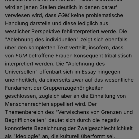
wird an jenen Stellen deutlich in denen darauf
verwiesen wird, dass
FGM
keine problematische
Handlung darstelle und diese lediglich aus
westlicher Perspektive fehlinterpretiert werde. Die
"Ablehnung des individuellen" zeigt sich ebenfalls
über den kompletten Text verteilt, insofern, dass
von
FGM
betroffene Frauen konsequent tribalistisch
interpretiert werden. Die "Ablehnung des
Universellen" offenbart sich im Essay hingegen
uneinheitlich, da einerseits zwar auf das wesentliche
Fundament der Gruppenzugehörigkeiten
geschlossen, zugleich aber an die Einhaltung von
Menschenrechten appelliert wird. Der
Themenbereich des "Verwischens von Grenzen und
Begrifflichkeiten" deutet sich durch die negativ
konnotierte Bezeichnung der Zweigeschlechtlichkeit
als "Ideologie" an, die kulturell überformt sei.