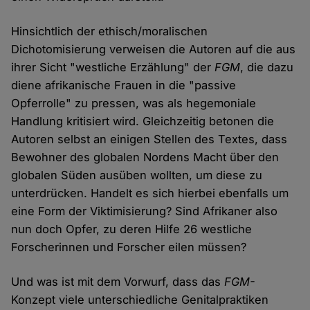
Hinsichtlich der ethisch/moralischen
Dichotomisierung verweisen die Autoren auf die aus
ihrer Sicht "westliche Erzählung" der
FGM
, die dazu
diene afrikanische Frauen in die "passive
Opferrolle" zu pressen, was als hegemoniale
Handlung kritisiert wird. Gleichzeitig betonen die
Autoren selbst an einigen Stellen des Textes, dass
Bewohner des globalen Nordens Macht über den
globalen Süden ausüben wollten, um diese zu
unterdrücken. Handelt es sich hierbei ebenfalls um
eine Form der Viktimisierung? Sind Afrikaner also
nun doch Opfer, zu deren Hilfe 26 westliche
Forscherinnen und Forscher eilen müssen?
Und was ist mit dem Vorwurf, dass das
FGM-
Konzept viele unterschiedliche Genitalpraktiken