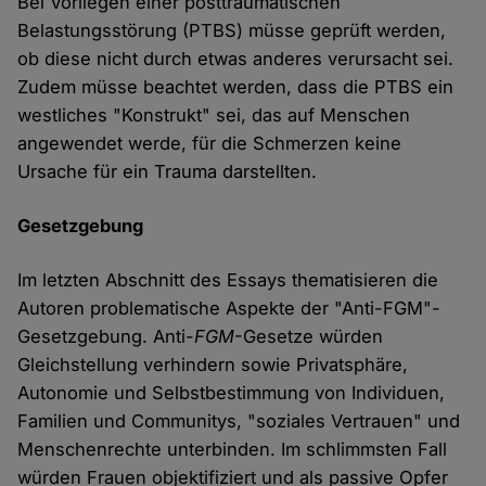
Bei Vorliegen einer posttraumatischen
Belastungsstörung (PTBS) müsse geprüft werden,
ob diese nicht durch etwas anderes verursacht sei.
Zudem müsse beachtet werden, dass die PTBS ein
westliches "Konstrukt" sei, das auf Menschen
angewendet werde, für die Schmerzen keine
Ursache für ein Trauma darstellten.
Gesetzgebung
Im letzten Abschnitt des Essays thematisieren die
Autoren problematische Aspekte der "Anti-FGM"-
Gesetzgebung. Anti-
FGM
-Gesetze würden
Gleichstellung verhindern sowie Privatsphäre,
Autonomie und Selbstbestimmung von Individuen,
Familien und Communitys, "soziales Vertrauen" und
Menschenrechte unterbinden. Im schlimmsten Fall
würden Frauen objektifiziert und als passive Opfer