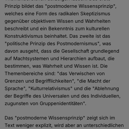
Prinzip bildet das "postmoderne Wissensprinzip",
welches eine Form des radikalen Skeptizismus
gegenüber objektivem Wissen und Wahrheiten
beschreibt und ein Bekenntnis zum kulturellen
Konstruktivismus beinhaltet. Das zweite ist das
"politische Prinzip des Postmodernismus", was
davon ausgeht, dass die Gesellschaft grundlegend
auf Machtsystemen und Hierarchien aufbaut, die
bestimmen, was Wahrheit und Wissen ist. Die
Themenbereiche sind: "das Verwischen von
Grenzen und Begrifflichkeiten", "die Macht der
Sprache", "Kulturrelativismus" und die "Ablehnung
der Begriffe des Universalen und des Individuellen,
zugunsten von Gruppenidentitäten".
Das "postmoderne Wissensprinzip" zeigt sich im
Text weniger explizit, wird aber an unterschiedlichen