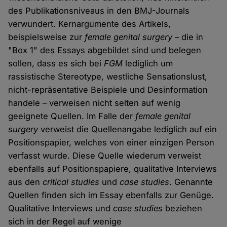
des Publikationsniveaus in den BMJ-Journals
verwundert. Kernargumente des Artikels,
beispielsweise zur
female genital surgery
– die in
"Box 1" des Essays abgebildet sind und belegen
sollen, dass es sich bei
FGM
lediglich um
rassistische Stereotype, westliche Sensationslust,
nicht-repräsentative Beispiele und Desinformation
handele – verweisen nicht selten auf wenig
geeignete Quellen. Im Falle der
female genital
surgery
verweist die Quellenangabe lediglich auf ein
Positionspapier, welches von einer einzigen Person
verfasst wurde. Diese Quelle wiederum verweist
ebenfalls auf Positionspapiere, qualitative Interviews
aus den
critical studies
und
case studies
. Genannte
Quellen finden sich im Essay ebenfalls zur Genüge.
Qualitative Interviews und
case studies
beziehen
sich in der Regel auf wenige