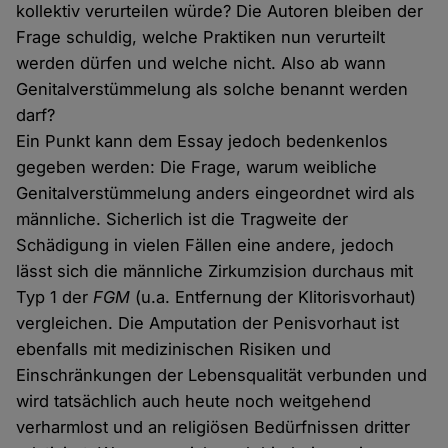
kollektiv verurteilen würde? Die Autoren bleiben der
Frage schuldig, welche Praktiken nun verurteilt
werden dürfen und welche nicht. Also ab wann
Genitalverstümmelung als solche benannt werden
darf?
Ein Punkt kann dem Essay jedoch bedenkenlos
gegeben werden: Die Frage, warum weibliche
Genitalverstümmelung anders eingeordnet wird als
männliche. Sicherlich ist die Tragweite der
Schädigung in vielen Fällen eine andere, jedoch
lässt sich die männliche Zirkumzision durchaus mit
Typ 1 der
FGM
(u.a. Entfernung der Klitorisvorhaut)
vergleichen. Die Amputation der Penisvorhaut ist
ebenfalls mit medizinischen Risiken und
Einschränkungen der Lebensqualität verbunden und
wird tatsächlich auch heute noch weitgehend
verharmlost und an religiösen Bedürfnissen dritter