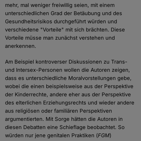
mehr, mal weniger freiwillig seien, mit einem
unterschiedlichen Grad der Betäubung und des
Gesundheitsrisikos durchgeführt würden und
verschiedene "Vorteile" mit sich brächten. Diese
Vorteile müsse man zunächst verstehen und
anerkennen.
Am Beispiel kontroverser Diskussionen zu Trans-
und Intersex-Personen wollen die Autoren zeigen,
dass es unterschiedliche Moralvorstellungen gebe,
wobei die einen beispielsweise aus der Perspektive
der Kinderrechte, andere eher aus der Perspektive
des elterlichen Erziehungsrechts und wieder andere
aus religiösen oder familiären Perspektiven
argumentierten. Mit Sorge hätten die Autoren in
diesen Debatten eine Schieflage beobachtet. So
würden nur jene genitalen Praktiken (
FGM
)