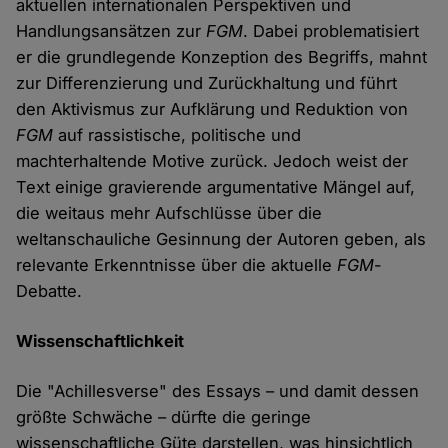
aktuellen internationalen Perspektiven und
Handlungsansätzen zur
FGM
. Dabei problematisiert
er die grundlegende Konzeption des Begriffs, mahnt
zur Differenzierung und Zurückhaltung und führt
den Aktivismus zur Aufklärung und Reduktion von
FGM
auf rassistische, politische und
machterhaltende Motive zurück. Jedoch weist der
Text einige gravierende argumentative Mängel auf,
die weitaus mehr Aufschlüsse über die
weltanschauliche Gesinnung der Autoren geben, als
relevante Erkenntnisse über die aktuelle
FGM
-
Debatte.
Wissenschaftlichkeit
Die "Achillesverse" des Essays – und damit dessen
größte Schwäche – dürfte die geringe
wissenschaftliche Güte darstellen, was hinsichtlich