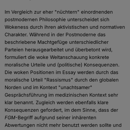
Im Vergleich zur eher "nüchtern" einordnenden
postmodernen Philosophie unterscheidet sich
Wokeness durch ihren aktivistischen und normativen
Charakter. Während in der Postmoderne das
beschriebene Machtgefüge unterschiedlicher
Parteien herausgearbeitet und überbetont wird,
formuliert die woke Weltanschauung konkrete
moralische Urteile und (politische) Konsequenzen.
Die woken Positionen im Essay werden durch das
moralische Urteil "Rassismus" durch den globalen
Norden und im Kontext "unachtsamer"
Gesprächsführung im medizinischen Kontext sehr
klar benannt. Zugleich werden ebenfalls klare
Konsequenzen gefordert, im dem Sinne, dass der
FGM
-Begriff aufgrund seiner inhärenten
Abwertungen nicht mehr benutzt werden sollte und