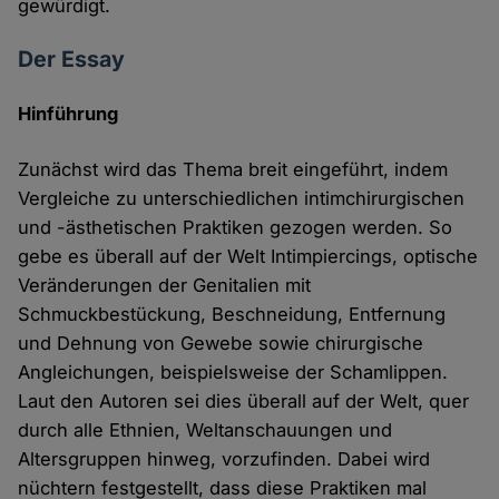
gewürdigt.
Der Essay
Hinführung
Zunächst wird das Thema breit eingeführt, indem
Vergleiche zu unterschiedlichen intimchirurgischen
und -ästhetischen Praktiken gezogen werden. So
gebe es überall auf der Welt Intimpiercings, optische
Veränderungen der Genitalien mit
Schmuckbestückung, Beschneidung, Entfernung
und Dehnung von Gewebe sowie chirurgische
Angleichungen, beispielsweise der Schamlippen.
Laut den Autoren sei dies überall auf der Welt, quer
durch alle Ethnien, Weltanschauungen und
Altersgruppen hinweg, vorzufinden. Dabei wird
nüchtern festgestellt, dass diese Praktiken mal