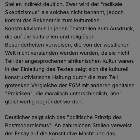
Stellen indirekt deutlich. Zwar wird der "radikale
Skeptizismus" als solches nicht benannt, jedoch
kommt das Bekenntnis zum kulturellen
Konstruktivismus in jenen Textstellen zum Ausdruck,
die auf die kulturellen und religiösen
Besonderheiten verweisen, die von der westlichen
Welt nicht verstanden werden würden, da sie nicht
Teil der angesprochenen afrikanischen Kultur wären.
In der Einleitung des Textes zeigt sich die kulturell
konstruktivistische Haltung durch die zum Teil
grotesken Vergleiche der
FGM
mit anderen genitalen
"Praktiken", die moralisch unterschiedlich, aber
gleichwertig begründet werden.
Deutlicher zeigt sich das "politische Prinzip des
Postmodernismus". An zahlreichen Stellen verweist
der Essay auf die konstitutive Macht und das