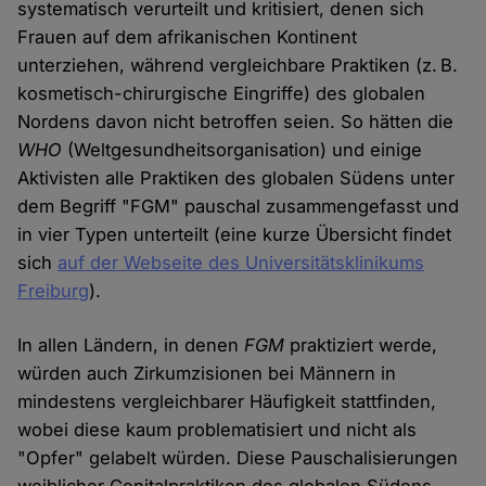
systematisch verurteilt und kritisiert, denen sich
Frauen auf dem afrikanischen Kontinent
unterziehen, während vergleichbare Praktiken (z. B.
kosmetisch-chirurgische Eingriffe) des globalen
Nordens davon nicht betroffen seien. So hätten die
WHO
(Weltgesundheitsorganisation) und einige
Aktivisten alle Praktiken des globalen Südens unter
dem Begriff "FGM" pauschal zusammengefasst und
in vier Typen unterteilt (eine kurze Übersicht findet
sich
auf der Webseite des Universitätsklinikums
Freiburg
).
In allen Ländern, in denen
FGM
praktiziert werde,
würden auch Zirkumzisionen bei Männern in
mindestens vergleichbarer Häufigkeit stattfinden,
wobei diese kaum problematisiert und nicht als
"Opfer" gelabelt würden. Diese Pauschalisierungen