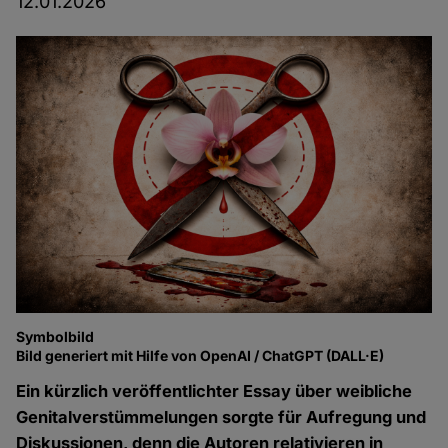
12.01.2026
Symbolbild
Bild generiert mit Hilfe von OpenAI / ChatGPT (DALL·E)
Ein kürzlich veröffentlichter Essay über weibliche
Genitalverstümmelungen
sorgte für Aufregung und
Diskussionen, denn die Autoren relativieren in