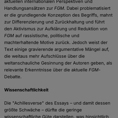
aktuellen internationalen Perspektiven und
Handlungsansätzen zur
FGM
. Dabei problematisiert
er die grundlegende Konzeption des Begriffs, mahnt
zur Differenzierung und Zurückhaltung und führt
den Aktivismus zur Aufklärung und Reduktion von
FGM
auf rassistische, politische und
machterhaltende Motive zurück. Jedoch weist der
Text einige gravierende argumentative Mängel auf,
die weitaus mehr Aufschlüsse über die
weltanschauliche Gesinnung der Autoren geben, als
relevante Erkenntnisse über die aktuelle
FGM
-
Debatte.
Wissenschaftlichkeit
Die "Achillesverse" des Essays – und damit dessen
größte Schwäche – dürfte die geringe
wissenschaftliche Güte darstellen, was hinsichtlich