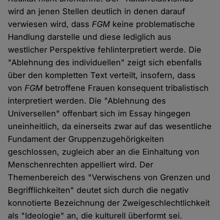
wird an jenen Stellen deutlich in denen darauf
verwiesen wird, dass
FGM
keine problematische
Handlung darstelle und diese lediglich aus
westlicher Perspektive fehlinterpretiert werde. Die
"Ablehnung des individuellen" zeigt sich ebenfalls
über den kompletten Text verteilt, insofern, dass
von
FGM
betroffene Frauen konsequent tribalistisch
interpretiert werden. Die "Ablehnung des
Universellen" offenbart sich im Essay hingegen
uneinheitlich, da einerseits zwar auf das wesentliche
Fundament der Gruppenzugehörigkeiten
geschlossen, zugleich aber an die Einhaltung von
Menschenrechten appelliert wird. Der
Themenbereich des "Verwischens von Grenzen und
Begrifflichkeiten" deutet sich durch die negativ
konnotierte Bezeichnung der Zweigeschlechtlichkeit
als "Ideologie" an, die kulturell überformt sei.