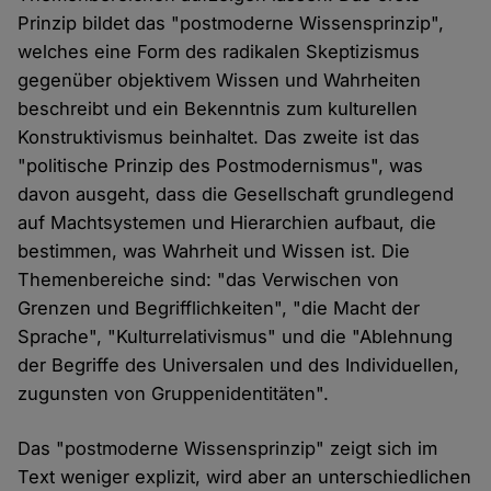
Prinzip bildet das "postmoderne Wissensprinzip",
welches eine Form des radikalen Skeptizismus
gegenüber objektivem Wissen und Wahrheiten
beschreibt und ein Bekenntnis zum kulturellen
Konstruktivismus beinhaltet. Das zweite ist das
"politische Prinzip des Postmodernismus", was
davon ausgeht, dass die Gesellschaft grundlegend
auf Machtsystemen und Hierarchien aufbaut, die
bestimmen, was Wahrheit und Wissen ist. Die
Themenbereiche sind: "das Verwischen von
Grenzen und Begrifflichkeiten", "die Macht der
Sprache", "Kulturrelativismus" und die "Ablehnung
der Begriffe des Universalen und des Individuellen,
zugunsten von Gruppenidentitäten".
Das "postmoderne Wissensprinzip" zeigt sich im
Text weniger explizit, wird aber an unterschiedlichen