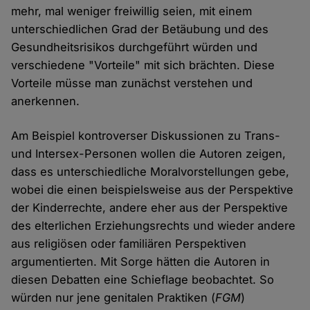
mehr, mal weniger freiwillig seien, mit einem
unterschiedlichen Grad der Betäubung und des
Gesundheitsrisikos durchgeführt würden und
verschiedene "Vorteile" mit sich brächten. Diese
Vorteile müsse man zunächst verstehen und
anerkennen.
Am Beispiel kontroverser Diskussionen zu Trans-
und Intersex-Personen wollen die Autoren zeigen,
dass es unterschiedliche Moralvorstellungen gebe,
wobei die einen beispielsweise aus der Perspektive
der Kinderrechte, andere eher aus der Perspektive
des elterlichen Erziehungsrechts und wieder andere
aus religiösen oder familiären Perspektiven
argumentierten. Mit Sorge hätten die Autoren in
diesen Debatten eine Schieflage beobachtet. So
würden nur jene genitalen Praktiken (
FGM
)