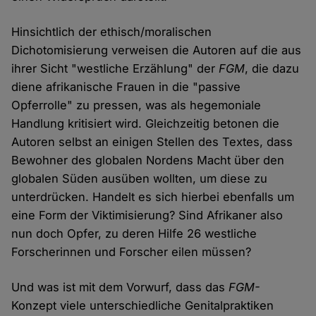
Hinsichtlich der ethisch/moralischen
Dichotomisierung verweisen die Autoren auf die aus
ihrer Sicht "westliche Erzählung" der
FGM
, die dazu
diene afrikanische Frauen in die "passive
Opferrolle" zu pressen, was als hegemoniale
Handlung kritisiert wird. Gleichzeitig betonen die
Autoren selbst an einigen Stellen des Textes, dass
Bewohner des globalen Nordens Macht über den
globalen Süden ausüben wollten, um diese zu
unterdrücken. Handelt es sich hierbei ebenfalls um
eine Form der Viktimisierung? Sind Afrikaner also
nun doch Opfer, zu deren Hilfe 26 westliche
Forscherinnen und Forscher eilen müssen?
Und was ist mit dem Vorwurf, dass das
FGM-
Konzept viele unterschiedliche Genitalpraktiken