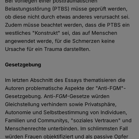
Bei Vorliegen einer posttraumatischen
Belastungsstörung (PTBS) müsse geprüft werden,
ob diese nicht durch etwas anderes verursacht sei.
Zudem müsse beachtet werden, dass die PTBS ein
westliches "Konstrukt" sei, das auf Menschen
angewendet werde, für die Schmerzen keine
Ursache für ein Trauma darstellten.
Gesetzgebung
Im letzten Abschnitt des Essays thematisieren die
Autoren problematische Aspekte der "Anti-FGM"-
Gesetzgebung. Anti-
FGM
-Gesetze würden
Gleichstellung verhindern sowie Privatsphäre,
Autonomie und Selbstbestimmung von Individuen,
Familien und Communitys, "soziales Vertrauen" und
Menschenrechte unterbinden. Im schlimmsten Fall
würden Frauen objektifiziert und als passive Opfer