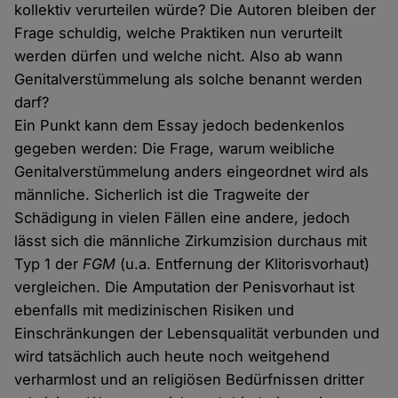
kollektiv verurteilen würde? Die Autoren bleiben der
Frage schuldig, welche Praktiken nun verurteilt
werden dürfen und welche nicht. Also ab wann
Genitalverstümmelung als solche benannt werden
darf?
Ein Punkt kann dem Essay jedoch bedenkenlos
gegeben werden: Die Frage, warum weibliche
Genitalverstümmelung anders eingeordnet wird als
männliche. Sicherlich ist die Tragweite der
Schädigung in vielen Fällen eine andere, jedoch
lässt sich die männliche Zirkumzision durchaus mit
Typ 1 der
FGM
(u.a. Entfernung der Klitorisvorhaut)
vergleichen. Die Amputation der Penisvorhaut ist
ebenfalls mit medizinischen Risiken und
Einschränkungen der Lebensqualität verbunden und
wird tatsächlich auch heute noch weitgehend
verharmlost und an religiösen Bedürfnissen dritter