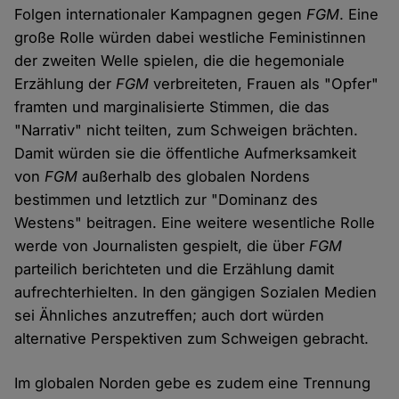
Folgen internationaler Kampagnen gegen
FGM
. Eine
große Rolle würden dabei westliche Feministinnen
der zweiten Welle spielen, die die hegemoniale
Erzählung der
FGM
verbreiteten, Frauen als "Opfer"
framten und marginalisierte Stimmen, die das
"Narrativ" nicht teilten, zum Schweigen brächten.
Damit würden sie die öffentliche Aufmerksamkeit
von
FGM
außerhalb des globalen Nordens
bestimmen und letztlich zur "Dominanz des
Westens" beitragen. Eine weitere wesentliche Rolle
werde von Journalisten gespielt, die über
FGM
parteilich berichteten und die Erzählung damit
aufrechterhielten. In den gängigen Sozialen Medien
sei Ähnliches anzutreffen; auch dort würden
alternative Perspektiven zum Schweigen gebracht.
Im globalen Norden gebe es zudem eine Trennung