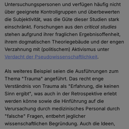
Untersuchungspersonen und verfügen häufig nicht
über geeignete Kontrollgruppen und überbewerten
die Subjektivität, was die Güte dieser Studien stark
einschränkt. Forschungen aus den
critical studies
stehen aufgrund ihrer fraglichen Ergebnisoffenheit,
ihrem dogmatischen Theoriegebäude und der engen
Verzahnung mit (politischem) Aktivismus unter
Verdacht der Pseudowissenschaftlichkeit
.
Als weiteres Beispiel seien die Ausführungen zum
Thema "Trauma" angeführt. Das recht enge
Verständnis von Trauma als "Erfahrung, die keinen
Sinn ergibt", was auch in der Retrospektive erlebt
werden könne sowie die Hinführung auf die
Verursachung durch medizinisches Personal durch
"falsche" Fragen, entbehrt jeglicher
wissenschaftlichen Begründung. Auch die Ideen,