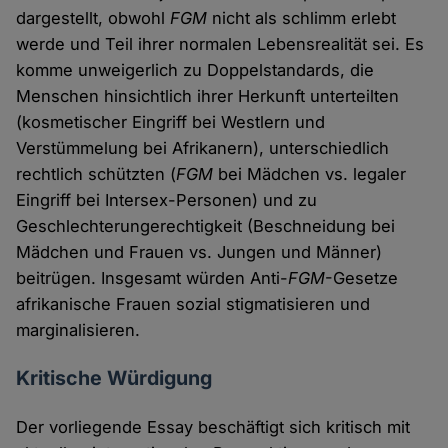
dargestellt, obwohl
FGM
nicht als schlimm erlebt
werde und Teil ihrer normalen Lebensrealität sei. Es
komme unweigerlich zu Doppelstandards, die
Menschen hinsichtlich ihrer Herkunft unterteilten
(kosmetischer Eingriff bei Westlern und
Verstümmelung bei Afrikanern), unterschiedlich
rechtlich schützten (
FGM
bei Mädchen vs. legaler
Eingriff bei Intersex-Personen) und zu
Geschlechterungerechtigkeit (Beschneidung bei
Mädchen und Frauen vs. Jungen und Männer)
beitrügen. Insgesamt würden Anti-
FGM
-Gesetze
afrikanische Frauen sozial stigmatisieren und
marginalisieren.
Kritische Würdigung
Der vorliegende Essay beschäftigt sich kritisch mit