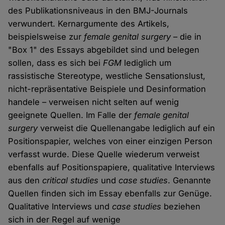
des Publikationsniveaus in den BMJ-Journals
verwundert. Kernargumente des Artikels,
beispielsweise zur
female genital surgery
– die in
"Box 1" des Essays abgebildet sind und belegen
sollen, dass es sich bei
FGM
lediglich um
rassistische Stereotype, westliche Sensationslust,
nicht-repräsentative Beispiele und Desinformation
handele – verweisen nicht selten auf wenig
geeignete Quellen. Im Falle der
female genital
surgery
verweist die Quellenangabe lediglich auf ein
Positionspapier, welches von einer einzigen Person
verfasst wurde. Diese Quelle wiederum verweist
ebenfalls auf Positionspapiere, qualitative Interviews
aus den
critical studies
und
case studies
. Genannte
Quellen finden sich im Essay ebenfalls zur Genüge.
Qualitative Interviews und
case studies
beziehen
sich in der Regel auf wenige