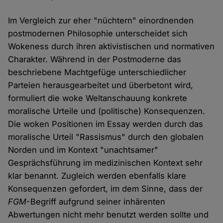
Im Vergleich zur eher "nüchtern" einordnenden
postmodernen Philosophie unterscheidet sich
Wokeness durch ihren aktivistischen und normativen
Charakter. Während in der Postmoderne das
beschriebene Machtgefüge unterschiedlicher
Parteien herausgearbeitet und überbetont wird,
formuliert die woke Weltanschauung konkrete
moralische Urteile und (politische) Konsequenzen.
Die woken Positionen im Essay werden durch das
moralische Urteil "Rassismus" durch den globalen
Norden und im Kontext "unachtsamer"
Gesprächsführung im medizinischen Kontext sehr
klar benannt. Zugleich werden ebenfalls klare
Konsequenzen gefordert, im dem Sinne, dass der
FGM
-Begriff aufgrund seiner inhärenten
Abwertungen nicht mehr benutzt werden sollte und