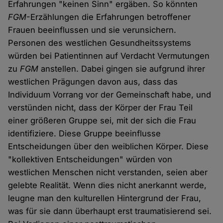
Erfahrungen "keinen Sinn" ergäben. So könnten
FGM
-Erzählungen die Erfahrungen betroffener
Frauen beeinflussen und sie verunsichern.
Personen des westlichen Gesundheitssystems
würden bei Patientinnen auf Verdacht Vermutungen
zu
FGM
anstellen. Dabei gingen sie aufgrund ihrer
westlichen Prägungen davon aus, dass das
Individuum Vorrang vor der Gemeinschaft habe, und
verstünden nicht, dass der Körper der Frau Teil
einer größeren Gruppe sei, mit der sich die Frau
identifiziere. Diese Gruppe beeinflusse
Entscheidungen über den weiblichen Körper. Diese
"kollektiven Entscheidungen" würden von
westlichen Menschen nicht verstanden, seien aber
gelebte Realität. Wenn dies nicht anerkannt werde,
leugne man den kulturellen Hintergrund der Frau,
was für sie dann überhaupt erst traumatisierend sei.