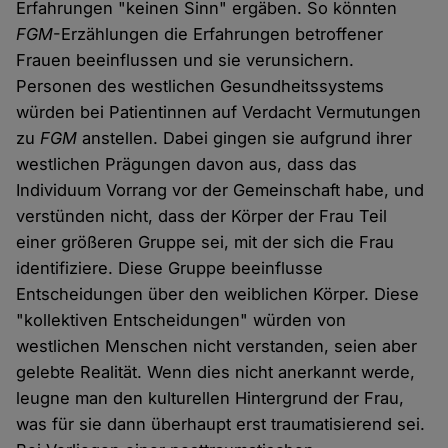
Erfahrungen "keinen Sinn" ergäben. So könnten
FGM
-Erzählungen die Erfahrungen betroffener
Frauen beeinflussen und sie verunsichern.
Personen des westlichen Gesundheitssystems
würden bei Patientinnen auf Verdacht Vermutungen
zu
FGM
anstellen. Dabei gingen sie aufgrund ihrer
westlichen Prägungen davon aus, dass das
Individuum Vorrang vor der Gemeinschaft habe, und
verstünden nicht, dass der Körper der Frau Teil
einer größeren Gruppe sei, mit der sich die Frau
identifiziere. Diese Gruppe beeinflusse
Entscheidungen über den weiblichen Körper. Diese
"kollektiven Entscheidungen" würden von
westlichen Menschen nicht verstanden, seien aber
gelebte Realität. Wenn dies nicht anerkannt werde,
leugne man den kulturellen Hintergrund der Frau,
was für sie dann überhaupt erst traumatisierend sei.