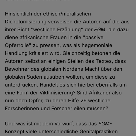
Hinsichtlich der ethisch/moralischen
Dichotomisierung verweisen die Autoren auf die aus
ihrer Sicht "westliche Erzählung" der
FGM
, die dazu
diene afrikanische Frauen in die "passive
Opferrolle" zu pressen, was als hegemoniale
Handlung kritisiert wird. Gleichzeitig betonen die
Autoren selbst an einigen Stellen des Textes, dass
Bewohner des globalen Nordens Macht über den
globalen Süden ausüben wollten, um diese zu
unterdrücken. Handelt es sich hierbei ebenfalls um
eine Form der Viktimisierung? Sind Afrikaner also
nun doch Opfer, zu deren Hilfe 26 westliche
Forscherinnen und Forscher eilen müssen?
Und was ist mit dem Vorwurf, dass das
FGM-
Konzept viele unterschiedliche Genitalpraktiken