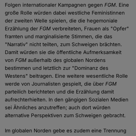
Folgen internationaler Kampagnen gegen
FGM
. Eine
große Rolle würden dabei westliche Feministinnen
der zweiten Welle spielen, die die hegemoniale
Erzählung der
FGM
verbreiteten, Frauen als "Opfer"
framten und marginalisierte Stimmen, die das
"Narrativ" nicht teilten, zum Schweigen brächten.
Damit würden sie die öffentliche Aufmerksamkeit
von
FGM
außerhalb des globalen Nordens
bestimmen und letztlich zur "Dominanz des
Westens" beitragen. Eine weitere wesentliche Rolle
werde von Journalisten gespielt, die über
FGM
parteilich berichteten und die Erzählung damit
aufrechterhielten. In den gängigen Sozialen Medien
sei Ähnliches anzutreffen; auch dort würden
alternative Perspektiven zum Schweigen gebracht.
Im globalen Norden gebe es zudem eine Trennung