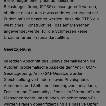
Bei Vorliegen einer posttraumatischen
Belastungsstörung (PTBS) müsse geprüft werden,
ob diese nicht durch etwas anderes verursacht sei.
Zudem müsse beachtet werden, dass die PTBS ein
westliches "Konstrukt" sei, das auf Menschen
angewendet werde, für die Schmerzen keine
Ursache für ein Trauma darstellten.
Gesetzgebung
Im letzten Abschnitt des Essays thematisieren die
Autoren problematische Aspekte der "Anti-FGM"-
Gesetzgebung. Anti-
FGM
-Gesetze würden
Gleichstellung verhindern sowie Privatsphäre,
Autonomie und Selbstbestimmung von Individuen,
Familien und Communitys, "soziales Vertrauen" und
Menschenrechte unterbinden. Im schlimmsten Fall
würden Frauen objektifiziert und als passive Opfer