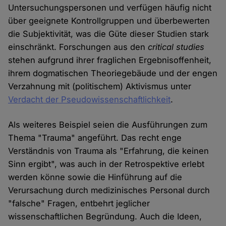
Untersuchungspersonen und verfügen häufig nicht
über geeignete Kontrollgruppen und überbewerten
die Subjektivität, was die Güte dieser Studien stark
einschränkt. Forschungen aus den
critical studies
stehen aufgrund ihrer fraglichen Ergebnisoffenheit,
ihrem dogmatischen Theoriegebäude und der engen
Verzahnung mit (politischem) Aktivismus unter
Verdacht der Pseudowissenschaftlichkeit
.
Als weiteres Beispiel seien die Ausführungen zum
Thema "Trauma" angeführt. Das recht enge
Verständnis von Trauma als "Erfahrung, die keinen
Sinn ergibt", was auch in der Retrospektive erlebt
werden könne sowie die Hinführung auf die
Verursachung durch medizinisches Personal durch
"falsche" Fragen, entbehrt jeglicher
wissenschaftlichen Begründung. Auch die Ideen,