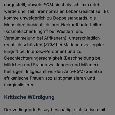
dargestellt, obwohl
FGM
nicht als schlimm erlebt
werde und Teil ihrer normalen Lebensrealität sei. Es
komme unweigerlich zu Doppelstandards, die
Menschen hinsichtlich ihrer Herkunft unterteilten
(kosmetischer Eingriff bei Westlern und
Verstümmelung bei Afrikanern), unterschiedlich
rechtlich schützten (
FGM
bei Mädchen vs. legaler
Eingriff bei Intersex-Personen) und zu
Geschlechterungerechtigkeit (Beschneidung bei
Mädchen und Frauen vs. Jungen und Männer)
beitrügen. Insgesamt würden Anti-
FGM
-Gesetze
afrikanische Frauen sozial stigmatisieren und
marginalisieren.
Kritische Würdigung
Der vorliegende Essay beschäftigt sich kritisch mit