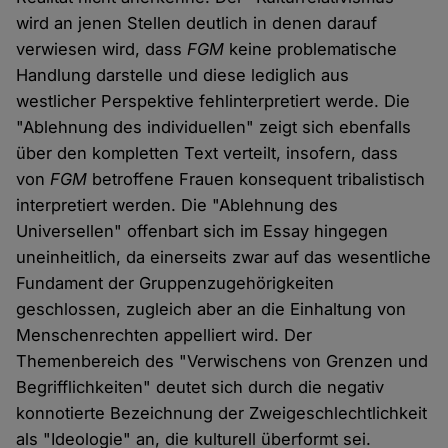
wird an jenen Stellen deutlich in denen darauf
verwiesen wird, dass
FGM
keine problematische
Handlung darstelle und diese lediglich aus
westlicher Perspektive fehlinterpretiert werde. Die
"Ablehnung des individuellen" zeigt sich ebenfalls
über den kompletten Text verteilt, insofern, dass
von
FGM
betroffene Frauen konsequent tribalistisch
interpretiert werden. Die "Ablehnung des
Universellen" offenbart sich im Essay hingegen
uneinheitlich, da einerseits zwar auf das wesentliche
Fundament der Gruppenzugehörigkeiten
geschlossen, zugleich aber an die Einhaltung von
Menschenrechten appelliert wird. Der
Themenbereich des "Verwischens von Grenzen und
Begrifflichkeiten" deutet sich durch die negativ
konnotierte Bezeichnung der Zweigeschlechtlichkeit
als "Ideologie" an, die kulturell überformt sei.