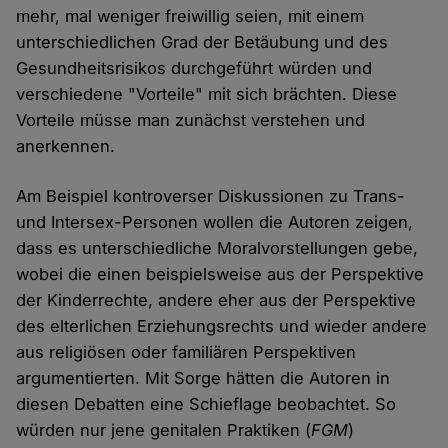
mehr, mal weniger freiwillig seien, mit einem
unterschiedlichen Grad der Betäubung und des
Gesundheitsrisikos durchgeführt würden und
verschiedene "Vorteile" mit sich brächten. Diese
Vorteile müsse man zunächst verstehen und
anerkennen.
Am Beispiel kontroverser Diskussionen zu Trans-
und Intersex-Personen wollen die Autoren zeigen,
dass es unterschiedliche Moralvorstellungen gebe,
wobei die einen beispielsweise aus der Perspektive
der Kinderrechte, andere eher aus der Perspektive
des elterlichen Erziehungsrechts und wieder andere
aus religiösen oder familiären Perspektiven
argumentierten. Mit Sorge hätten die Autoren in
diesen Debatten eine Schieflage beobachtet. So
würden nur jene genitalen Praktiken (
FGM
)