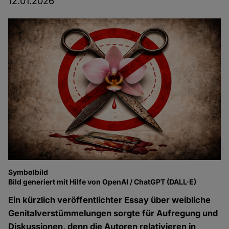
12.01.2026
Symbolbild
Bild generiert mit Hilfe von OpenAI / ChatGPT (DALL·E)
Ein kürzlich veröffentlichter Essay über weibliche
Genitalverstümmelungen
sorgte für Aufregung und
Diskussionen, denn die Autoren relativieren in