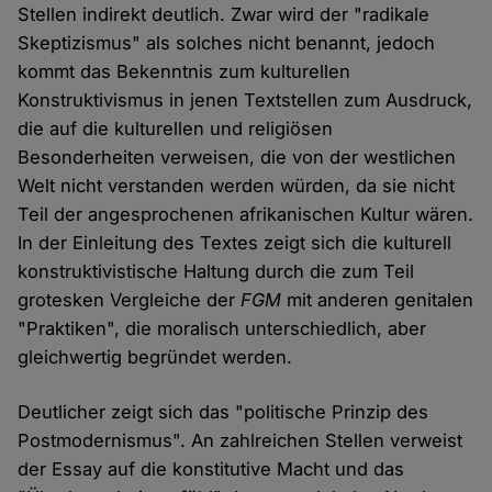
Stellen indirekt deutlich. Zwar wird der "radikale
Skeptizismus" als solches nicht benannt, jedoch
kommt das Bekenntnis zum kulturellen
Konstruktivismus in jenen Textstellen zum Ausdruck,
die auf die kulturellen und religiösen
Besonderheiten verweisen, die von der westlichen
Welt nicht verstanden werden würden, da sie nicht
Teil der angesprochenen afrikanischen Kultur wären.
In der Einleitung des Textes zeigt sich die kulturell
konstruktivistische Haltung durch die zum Teil
grotesken Vergleiche der
FGM
mit anderen genitalen
"Praktiken", die moralisch unterschiedlich, aber
gleichwertig begründet werden.
Deutlicher zeigt sich das "politische Prinzip des
Postmodernismus". An zahlreichen Stellen verweist
der Essay auf die konstitutive Macht und das