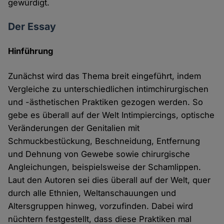
gewürdigt.
Der Essay
Hinführung
Zunächst wird das Thema breit eingeführt, indem
Vergleiche zu unterschiedlichen intimchirurgischen
und -ästhetischen Praktiken gezogen werden. So
gebe es überall auf der Welt Intimpiercings, optische
Veränderungen der Genitalien mit
Schmuckbestückung, Beschneidung, Entfernung
und Dehnung von Gewebe sowie chirurgische
Angleichungen, beispielsweise der Schamlippen.
Laut den Autoren sei dies überall auf der Welt, quer
durch alle Ethnien, Weltanschauungen und
Altersgruppen hinweg, vorzufinden. Dabei wird
nüchtern festgestellt, dass diese Praktiken mal