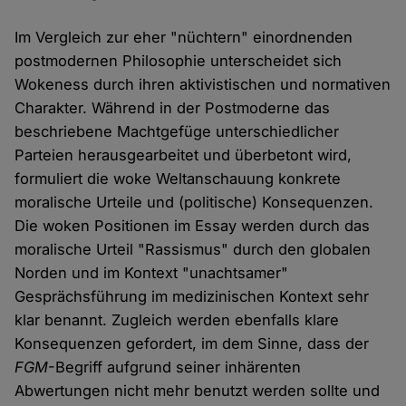
Im Vergleich zur eher "nüchtern" einordnenden
postmodernen Philosophie unterscheidet sich
Wokeness durch ihren aktivistischen und normativen
Charakter. Während in der Postmoderne das
beschriebene Machtgefüge unterschiedlicher
Parteien herausgearbeitet und überbetont wird,
formuliert die woke Weltanschauung konkrete
moralische Urteile und (politische) Konsequenzen.
Die woken Positionen im Essay werden durch das
moralische Urteil "Rassismus" durch den globalen
Norden und im Kontext "unachtsamer"
Gesprächsführung im medizinischen Kontext sehr
klar benannt. Zugleich werden ebenfalls klare
Konsequenzen gefordert, im dem Sinne, dass der
FGM
-Begriff aufgrund seiner inhärenten
Abwertungen nicht mehr benutzt werden sollte und