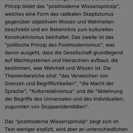
Prinzip bildet das "postmoderne Wissensprinzip",
welches eine Form des radikalen Skeptizismus
gegenüber objektivem Wissen und Wahrheiten
beschreibt und ein Bekenntnis zum kulturellen
Konstruktivismus beinhaltet. Das zweite ist das
"politische Prinzip des Postmodernismus", was
davon ausgeht, dass die Gesellschaft grundlegend
auf Machtsystemen und Hierarchien aufbaut, die
bestimmen, was Wahrheit und Wissen ist. Die
Themenbereiche sind: "das Verwischen von
Grenzen und Begrifflichkeiten", "die Macht der
Sprache", "Kulturrelativismus" und die "Ablehnung
der Begriffe des Universalen und des Individuellen,
zugunsten von Gruppenidentitäten".
Das "postmoderne Wissensprinzip" zeigt sich im
Text weniger explizit, wird aber an unterschiedlichen