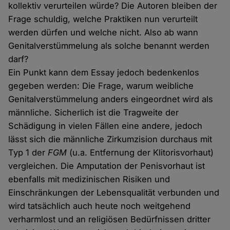
kollektiv verurteilen würde? Die Autoren bleiben der
Frage schuldig, welche Praktiken nun verurteilt
werden dürfen und welche nicht. Also ab wann
Genitalverstümmelung als solche benannt werden
darf?
Ein Punkt kann dem Essay jedoch bedenkenlos
gegeben werden: Die Frage, warum weibliche
Genitalverstümmelung anders eingeordnet wird als
männliche. Sicherlich ist die Tragweite der
Schädigung in vielen Fällen eine andere, jedoch
lässt sich die männliche Zirkumzision durchaus mit
Typ 1 der
FGM
(u.a. Entfernung der Klitorisvorhaut)
vergleichen. Die Amputation der Penisvorhaut ist
ebenfalls mit medizinischen Risiken und
Einschränkungen der Lebensqualität verbunden und
wird tatsächlich auch heute noch weitgehend
verharmlost und an religiösen Bedürfnissen dritter