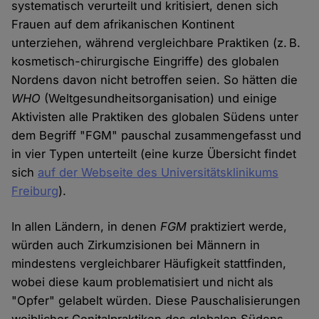
systematisch verurteilt und kritisiert, denen sich
Frauen auf dem afrikanischen Kontinent
unterziehen, während vergleichbare Praktiken (z. B.
kosmetisch-chirurgische Eingriffe) des globalen
Nordens davon nicht betroffen seien. So hätten die
WHO
(Weltgesundheitsorganisation) und einige
Aktivisten alle Praktiken des globalen Südens unter
dem Begriff "FGM" pauschal zusammengefasst und
in vier Typen unterteilt (eine kurze Übersicht findet
sich
auf der Webseite des Universitätsklinikums
Freiburg
).
In allen Ländern, in denen
FGM
praktiziert werde,
würden auch Zirkumzisionen bei Männern in
mindestens vergleichbarer Häufigkeit stattfinden,
wobei diese kaum problematisiert und nicht als
"Opfer" gelabelt würden. Diese Pauschalisierungen