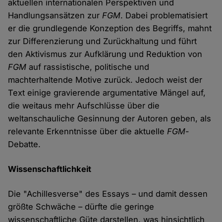
aktuellen internationalen Perspektiven und
Handlungsansätzen zur
FGM
. Dabei problematisiert
er die grundlegende Konzeption des Begriffs, mahnt
zur Differenzierung und Zurückhaltung und führt
den Aktivismus zur Aufklärung und Reduktion von
FGM
auf rassistische, politische und
machterhaltende Motive zurück. Jedoch weist der
Text einige gravierende argumentative Mängel auf,
die weitaus mehr Aufschlüsse über die
weltanschauliche Gesinnung der Autoren geben, als
relevante Erkenntnisse über die aktuelle
FGM
-
Debatte.
Wissenschaftlichkeit
Die "Achillesverse" des Essays – und damit dessen
größte Schwäche – dürfte die geringe
wissenschaftliche Güte darstellen, was hinsichtlich