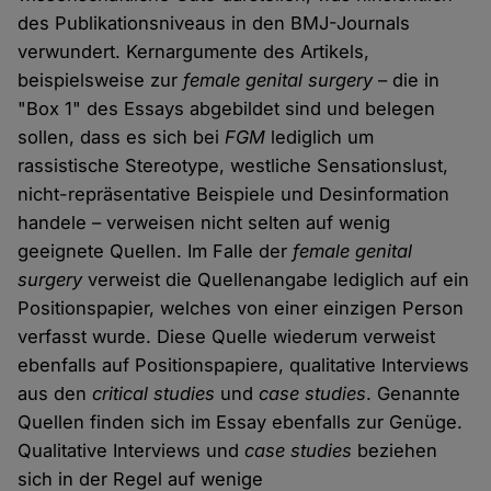
des Publikationsniveaus in den BMJ-Journals
verwundert. Kernargumente des Artikels,
beispielsweise zur
female genital surgery
– die in
"Box 1" des Essays abgebildet sind und belegen
sollen, dass es sich bei
FGM
lediglich um
rassistische Stereotype, westliche Sensationslust,
nicht-repräsentative Beispiele und Desinformation
handele – verweisen nicht selten auf wenig
geeignete Quellen. Im Falle der
female genital
surgery
verweist die Quellenangabe lediglich auf ein
Positionspapier, welches von einer einzigen Person
verfasst wurde. Diese Quelle wiederum verweist
ebenfalls auf Positionspapiere, qualitative Interviews
aus den
critical studies
und
case studies
. Genannte
Quellen finden sich im Essay ebenfalls zur Genüge.
Qualitative Interviews und
case studies
beziehen
sich in der Regel auf wenige