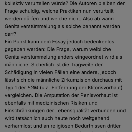
kollektiv verurteilen würde? Die Autoren bleiben der
Frage schuldig, welche Praktiken nun verurteilt
werden dürfen und welche nicht. Also ab wann
Genitalverstümmelung als solche benannt werden
darf?
Ein Punkt kann dem Essay jedoch bedenkenlos
gegeben werden: Die Frage, warum weibliche
Genitalverstümmelung anders eingeordnet wird als
männliche. Sicherlich ist die Tragweite der
Schädigung in vielen Fällen eine andere, jedoch
lässt sich die männliche Zirkumzision durchaus mit
Typ 1 der
FGM
(u.a. Entfernung der Klitorisvorhaut)
vergleichen. Die Amputation der Penisvorhaut ist
ebenfalls mit medizinischen Risiken und
Einschränkungen der Lebensqualität verbunden und
wird tatsächlich auch heute noch weitgehend
verharmlost und an religiösen Bedürfnissen dritter