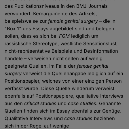
des Publikationsniveaus in den BMJ-Journals
verwundert. Kernargumente des Artikels,
beispielsweise zur
female genital surgery
– die in
"Box 1" des Essays abgebildet sind und belegen
sollen, dass es sich bei
FGM
lediglich um
rassistische Stereotype, westliche Sensationslust,
nicht-repräsentative Beispiele und Desinformation
handele – verweisen nicht selten auf wenig
geeignete Quellen. Im Falle der
female genital
surgery
verweist die Quellenangabe lediglich auf ein
Positionspapier, welches von einer einzigen Person
verfasst wurde. Diese Quelle wiederum verweist
ebenfalls auf Positionspapiere, qualitative Interviews
aus den
critical studies
und
case studies
. Genannte
Quellen finden sich im Essay ebenfalls zur Genüge.
Qualitative Interviews und
case studies
beziehen
sich in der Regel auf wenige