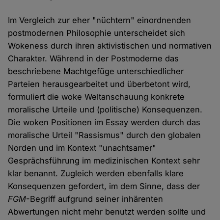
Im Vergleich zur eher "nüchtern" einordnenden
postmodernen Philosophie unterscheidet sich
Wokeness durch ihren aktivistischen und normativen
Charakter. Während in der Postmoderne das
beschriebene Machtgefüge unterschiedlicher
Parteien herausgearbeitet und überbetont wird,
formuliert die woke Weltanschauung konkrete
moralische Urteile und (politische) Konsequenzen.
Die woken Positionen im Essay werden durch das
moralische Urteil "Rassismus" durch den globalen
Norden und im Kontext "unachtsamer"
Gesprächsführung im medizinischen Kontext sehr
klar benannt. Zugleich werden ebenfalls klare
Konsequenzen gefordert, im dem Sinne, dass der
FGM
-Begriff aufgrund seiner inhärenten
Abwertungen nicht mehr benutzt werden sollte und