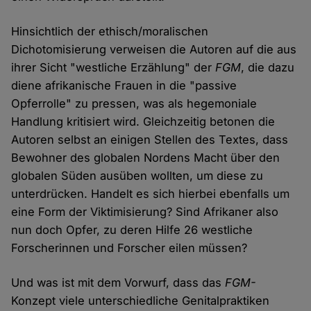
Hinsichtlich der ethisch/moralischen
Dichotomisierung verweisen die Autoren auf die aus
ihrer Sicht "westliche Erzählung" der
FGM
, die dazu
diene afrikanische Frauen in die "passive
Opferrolle" zu pressen, was als hegemoniale
Handlung kritisiert wird. Gleichzeitig betonen die
Autoren selbst an einigen Stellen des Textes, dass
Bewohner des globalen Nordens Macht über den
globalen Süden ausüben wollten, um diese zu
unterdrücken. Handelt es sich hierbei ebenfalls um
eine Form der Viktimisierung? Sind Afrikaner also
nun doch Opfer, zu deren Hilfe 26 westliche
Forscherinnen und Forscher eilen müssen?
Und was ist mit dem Vorwurf, dass das
FGM-
Konzept viele unterschiedliche Genitalpraktiken