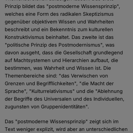
Prinzip bildet das "postmoderne Wissensprinzip",
welches eine Form des radikalen Skeptizismus
gegenüber objektivem Wissen und Wahrheiten
beschreibt und ein Bekenntnis zum kulturellen
Konstruktivismus beinhaltet. Das zweite ist das
"politische Prinzip des Postmodernismus", was
davon ausgeht, dass die Gesellschaft grundlegend
auf Machtsystemen und Hierarchien aufbaut, die
bestimmen, was Wahrheit und Wissen ist. Die
Themenbereiche sind: "das Verwischen von
Grenzen und Begrifflichkeiten", "die Macht der
Sprache", "Kulturrelativismus" und die "Ablehnung
der Begriffe des Universalen und des Individuellen,
zugunsten von Gruppenidentitäten".
Das "postmoderne Wissensprinzip" zeigt sich im
Text weniger explizit, wird aber an unterschiedlichen