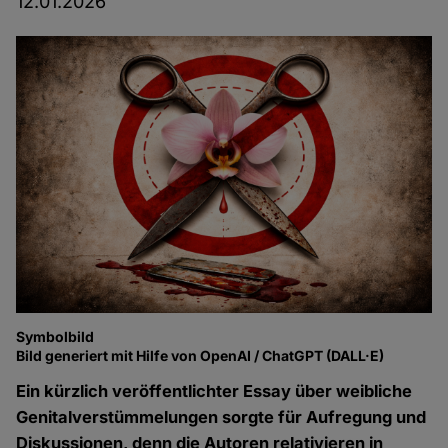
12.01.2026
Symbolbild
Bild generiert mit Hilfe von OpenAI / ChatGPT (DALL·E)
Ein kürzlich veröffentlichter Essay über weibliche
Genitalverstümmelungen
sorgte für Aufregung und
Diskussionen, denn die Autoren relativieren in