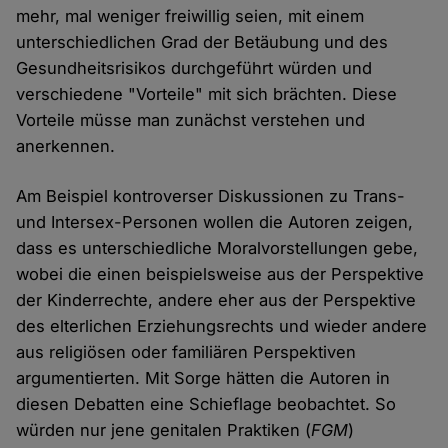
mehr, mal weniger freiwillig seien, mit einem
unterschiedlichen Grad der Betäubung und des
Gesundheitsrisikos durchgeführt würden und
verschiedene "Vorteile" mit sich brächten. Diese
Vorteile müsse man zunächst verstehen und
anerkennen.
Am Beispiel kontroverser Diskussionen zu Trans-
und Intersex-Personen wollen die Autoren zeigen,
dass es unterschiedliche Moralvorstellungen gebe,
wobei die einen beispielsweise aus der Perspektive
der Kinderrechte, andere eher aus der Perspektive
des elterlichen Erziehungsrechts und wieder andere
aus religiösen oder familiären Perspektiven
argumentierten. Mit Sorge hätten die Autoren in
diesen Debatten eine Schieflage beobachtet. So
würden nur jene genitalen Praktiken (
FGM
)