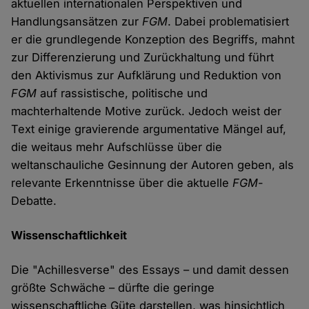
aktuellen internationalen Perspektiven und
Handlungsansätzen zur
FGM
. Dabei problematisiert
er die grundlegende Konzeption des Begriffs, mahnt
zur Differenzierung und Zurückhaltung und führt
den Aktivismus zur Aufklärung und Reduktion von
FGM
auf rassistische, politische und
machterhaltende Motive zurück. Jedoch weist der
Text einige gravierende argumentative Mängel auf,
die weitaus mehr Aufschlüsse über die
weltanschauliche Gesinnung der Autoren geben, als
relevante Erkenntnisse über die aktuelle
FGM
-
Debatte.
Wissenschaftlichkeit
Die "Achillesverse" des Essays – und damit dessen
größte Schwäche – dürfte die geringe
wissenschaftliche Güte darstellen, was hinsichtlich