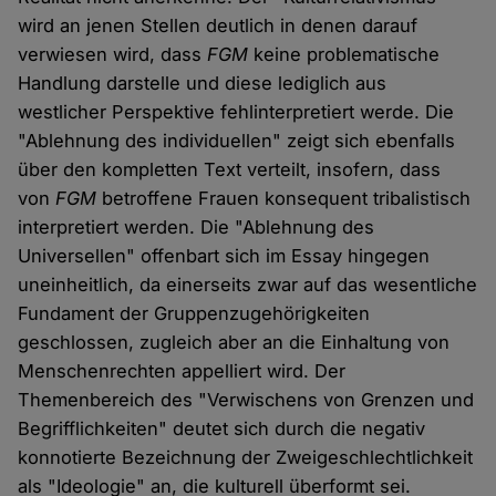
wird an jenen Stellen deutlich in denen darauf
verwiesen wird, dass
FGM
keine problematische
Handlung darstelle und diese lediglich aus
westlicher Perspektive fehlinterpretiert werde. Die
"Ablehnung des individuellen" zeigt sich ebenfalls
über den kompletten Text verteilt, insofern, dass
von
FGM
betroffene Frauen konsequent tribalistisch
interpretiert werden. Die "Ablehnung des
Universellen" offenbart sich im Essay hingegen
uneinheitlich, da einerseits zwar auf das wesentliche
Fundament der Gruppenzugehörigkeiten
geschlossen, zugleich aber an die Einhaltung von
Menschenrechten appelliert wird. Der
Themenbereich des "Verwischens von Grenzen und
Begrifflichkeiten" deutet sich durch die negativ
konnotierte Bezeichnung der Zweigeschlechtlichkeit
als "Ideologie" an, die kulturell überformt sei.