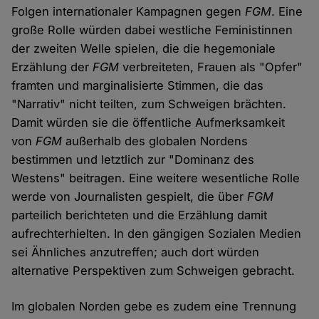
Folgen internationaler Kampagnen gegen
FGM
. Eine
große Rolle würden dabei westliche Feministinnen
der zweiten Welle spielen, die die hegemoniale
Erzählung der
FGM
verbreiteten, Frauen als "Opfer"
framten und marginalisierte Stimmen, die das
"Narrativ" nicht teilten, zum Schweigen brächten.
Damit würden sie die öffentliche Aufmerksamkeit
von
FGM
außerhalb des globalen Nordens
bestimmen und letztlich zur "Dominanz des
Westens" beitragen. Eine weitere wesentliche Rolle
werde von Journalisten gespielt, die über
FGM
parteilich berichteten und die Erzählung damit
aufrechterhielten. In den gängigen Sozialen Medien
sei Ähnliches anzutreffen; auch dort würden
alternative Perspektiven zum Schweigen gebracht.
Im globalen Norden gebe es zudem eine Trennung