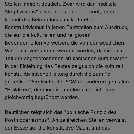
Stellen indirekt deutlich. Zwar wird der "radikale
Skeptizismus" als solches nicht benannt, jedoch
kommt das Bekenntnis zum kulturellen
Konstruktivismus in jenen Textstellen zum Ausdruck,
die auf die kulturellen und religiösen
Besonderheiten verweisen, die von der westlichen
Welt nicht verstanden werden würden, da sie nicht
Teil der angesprochenen afrikanischen Kultur wären.
In der Einleitung des Textes zeigt sich die kulturell
konstruktivistische Haltung durch die zum Teil
grotesken Vergleiche der
FGM
mit anderen genitalen
"Praktiken", die moralisch unterschiedlich, aber
gleichwertig begründet werden.
Deutlicher zeigt sich das "politische Prinzip des
Postmodernismus". An zahlreichen Stellen verweist
der Essay auf die konstitutive Macht und das