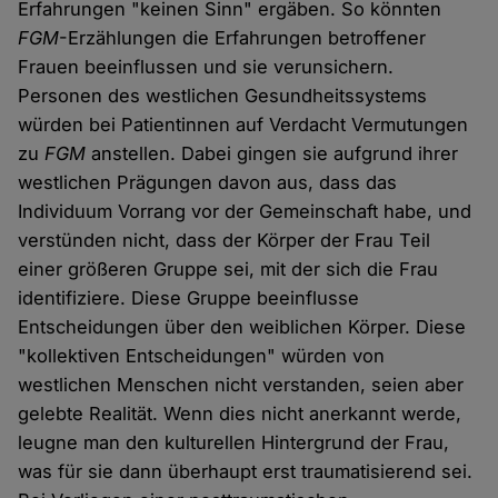
Erfahrungen "keinen Sinn" ergäben. So könnten
FGM
-Erzählungen die Erfahrungen betroffener
Frauen beeinflussen und sie verunsichern.
Personen des westlichen Gesundheitssystems
würden bei Patientinnen auf Verdacht Vermutungen
zu
FGM
anstellen. Dabei gingen sie aufgrund ihrer
westlichen Prägungen davon aus, dass das
Individuum Vorrang vor der Gemeinschaft habe, und
verstünden nicht, dass der Körper der Frau Teil
einer größeren Gruppe sei, mit der sich die Frau
identifiziere. Diese Gruppe beeinflusse
Entscheidungen über den weiblichen Körper. Diese
"kollektiven Entscheidungen" würden von
westlichen Menschen nicht verstanden, seien aber
gelebte Realität. Wenn dies nicht anerkannt werde,
leugne man den kulturellen Hintergrund der Frau,
was für sie dann überhaupt erst traumatisierend sei.