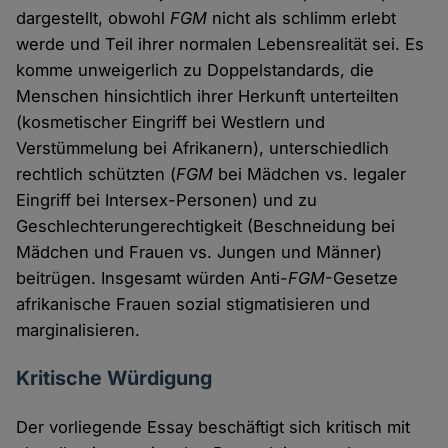
dargestellt, obwohl
FGM
nicht als schlimm erlebt
werde und Teil ihrer normalen Lebensrealität sei. Es
komme unweigerlich zu Doppelstandards, die
Menschen hinsichtlich ihrer Herkunft unterteilten
(kosmetischer Eingriff bei Westlern und
Verstümmelung bei Afrikanern), unterschiedlich
rechtlich schützten (
FGM
bei Mädchen vs. legaler
Eingriff bei Intersex-Personen) und zu
Geschlechterungerechtigkeit (Beschneidung bei
Mädchen und Frauen vs. Jungen und Männer)
beitrügen. Insgesamt würden Anti-
FGM
-Gesetze
afrikanische Frauen sozial stigmatisieren und
marginalisieren.
Kritische Würdigung
Der vorliegende Essay beschäftigt sich kritisch mit