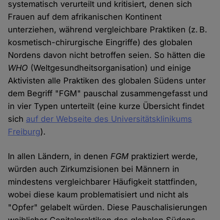
systematisch verurteilt und kritisiert, denen sich
Frauen auf dem afrikanischen Kontinent
unterziehen, während vergleichbare Praktiken (z. B.
kosmetisch-chirurgische Eingriffe) des globalen
Nordens davon nicht betroffen seien. So hätten die
WHO
(Weltgesundheitsorganisation) und einige
Aktivisten alle Praktiken des globalen Südens unter
dem Begriff "FGM" pauschal zusammengefasst und
in vier Typen unterteilt (eine kurze Übersicht findet
sich
auf der Webseite des Universitätsklinikums
Freiburg
).
In allen Ländern, in denen
FGM
praktiziert werde,
würden auch Zirkumzisionen bei Männern in
mindestens vergleichbarer Häufigkeit stattfinden,
wobei diese kaum problematisiert und nicht als
"Opfer" gelabelt würden. Diese Pauschalisierungen