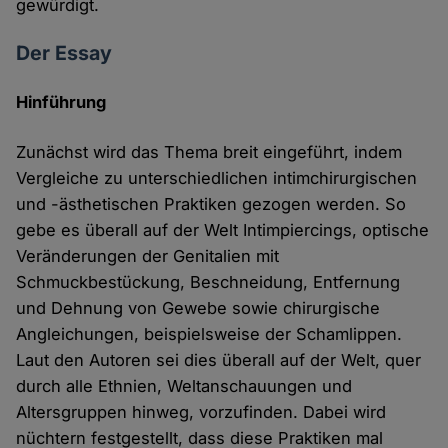
gewürdigt.
Der Essay
Hinführung
Zunächst wird das Thema breit eingeführt, indem
Vergleiche zu unterschiedlichen intimchirurgischen
und -ästhetischen Praktiken gezogen werden. So
gebe es überall auf der Welt Intimpiercings, optische
Veränderungen der Genitalien mit
Schmuckbestückung, Beschneidung, Entfernung
und Dehnung von Gewebe sowie chirurgische
Angleichungen, beispielsweise der Schamlippen.
Laut den Autoren sei dies überall auf der Welt, quer
durch alle Ethnien, Weltanschauungen und
Altersgruppen hinweg, vorzufinden. Dabei wird
nüchtern festgestellt, dass diese Praktiken mal