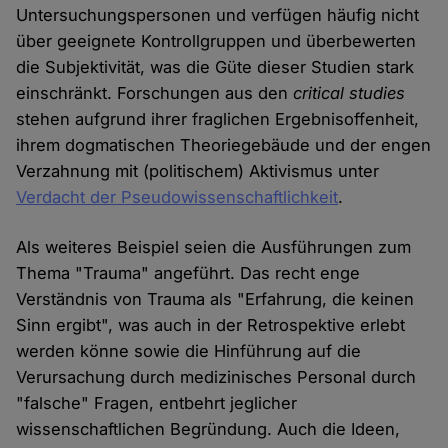
Untersuchungspersonen und verfügen häufig nicht
über geeignete Kontrollgruppen und überbewerten
die Subjektivität, was die Güte dieser Studien stark
einschränkt. Forschungen aus den
critical studies
stehen aufgrund ihrer fraglichen Ergebnisoffenheit,
ihrem dogmatischen Theoriegebäude und der engen
Verzahnung mit (politischem) Aktivismus unter
Verdacht der Pseudowissenschaftlichkeit
.
Als weiteres Beispiel seien die Ausführungen zum
Thema "Trauma" angeführt. Das recht enge
Verständnis von Trauma als "Erfahrung, die keinen
Sinn ergibt", was auch in der Retrospektive erlebt
werden könne sowie die Hinführung auf die
Verursachung durch medizinisches Personal durch
"falsche" Fragen, entbehrt jeglicher
wissenschaftlichen Begründung. Auch die Ideen,