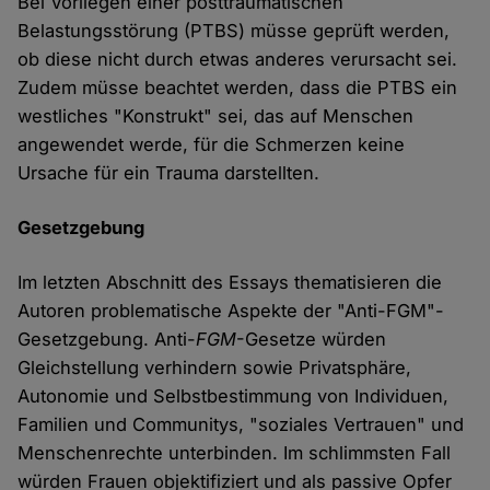
Bei Vorliegen einer posttraumatischen
Belastungsstörung (PTBS) müsse geprüft werden,
ob diese nicht durch etwas anderes verursacht sei.
Zudem müsse beachtet werden, dass die PTBS ein
westliches "Konstrukt" sei, das auf Menschen
angewendet werde, für die Schmerzen keine
Ursache für ein Trauma darstellten.
Gesetzgebung
Im letzten Abschnitt des Essays thematisieren die
Autoren problematische Aspekte der "Anti-FGM"-
Gesetzgebung. Anti-
FGM
-Gesetze würden
Gleichstellung verhindern sowie Privatsphäre,
Autonomie und Selbstbestimmung von Individuen,
Familien und Communitys, "soziales Vertrauen" und
Menschenrechte unterbinden. Im schlimmsten Fall
würden Frauen objektifiziert und als passive Opfer