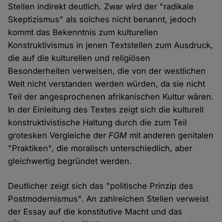
Stellen indirekt deutlich. Zwar wird der "radikale
Skeptizismus" als solches nicht benannt, jedoch
kommt das Bekenntnis zum kulturellen
Konstruktivismus in jenen Textstellen zum Ausdruck,
die auf die kulturellen und religiösen
Besonderheiten verweisen, die von der westlichen
Welt nicht verstanden werden würden, da sie nicht
Teil der angesprochenen afrikanischen Kultur wären.
In der Einleitung des Textes zeigt sich die kulturell
konstruktivistische Haltung durch die zum Teil
grotesken Vergleiche der
FGM
mit anderen genitalen
"Praktiken", die moralisch unterschiedlich, aber
gleichwertig begründet werden.
Deutlicher zeigt sich das "politische Prinzip des
Postmodernismus". An zahlreichen Stellen verweist
der Essay auf die konstitutive Macht und das