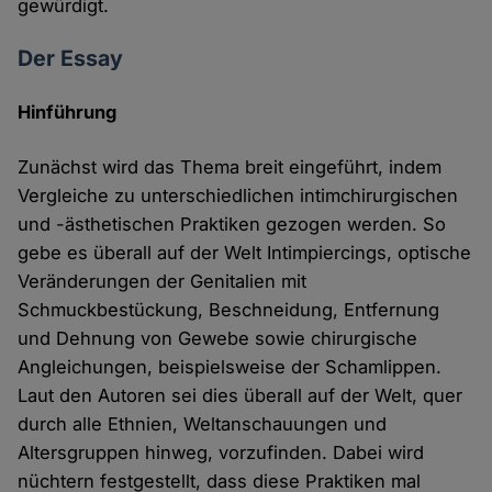
gewürdigt.
Der Essay
Hinführung
Zunächst wird das Thema breit eingeführt, indem
Vergleiche zu unterschiedlichen intimchirurgischen
und -ästhetischen Praktiken gezogen werden. So
gebe es überall auf der Welt Intimpiercings, optische
Veränderungen der Genitalien mit
Schmuckbestückung, Beschneidung, Entfernung
und Dehnung von Gewebe sowie chirurgische
Angleichungen, beispielsweise der Schamlippen.
Laut den Autoren sei dies überall auf der Welt, quer
durch alle Ethnien, Weltanschauungen und
Altersgruppen hinweg, vorzufinden. Dabei wird
nüchtern festgestellt, dass diese Praktiken mal