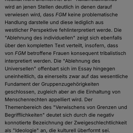
wird an jenen Stellen deutlich in denen darauf
verwiesen wird, dass
FGM
keine problematische
Handlung darstelle und diese lediglich aus
westlicher Perspektive fehlinterpretiert werde. Die
"Ablehnung des individuellen" zeigt sich ebenfalls
über den kompletten Text verteilt, insofern, dass
von
FGM
betroffene Frauen konsequent tribalistisch
interpretiert werden. Die "Ablehnung des
Universellen" offenbart sich im Essay hingegen
uneinheitlich, da einerseits zwar auf das wesentliche
Fundament der Gruppenzugehörigkeiten
geschlossen, zugleich aber an die Einhaltung von
Menschenrechten appelliert wird. Der
Themenbereich des "Verwischens von Grenzen und
Begrifflichkeiten" deutet sich durch die negativ
konnotierte Bezeichnung der Zweigeschlechtlichkeit
als "Ideologie" an, die kulturell überformt sei.