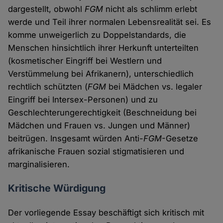
dargestellt, obwohl
FGM
nicht als schlimm erlebt
werde und Teil ihrer normalen Lebensrealität sei. Es
komme unweigerlich zu Doppelstandards, die
Menschen hinsichtlich ihrer Herkunft unterteilten
(kosmetischer Eingriff bei Westlern und
Verstümmelung bei Afrikanern), unterschiedlich
rechtlich schützten (
FGM
bei Mädchen vs. legaler
Eingriff bei Intersex-Personen) und zu
Geschlechterungerechtigkeit (Beschneidung bei
Mädchen und Frauen vs. Jungen und Männer)
beitrügen. Insgesamt würden Anti-
FGM
-Gesetze
afrikanische Frauen sozial stigmatisieren und
marginalisieren.
Kritische Würdigung
Der vorliegende Essay beschäftigt sich kritisch mit