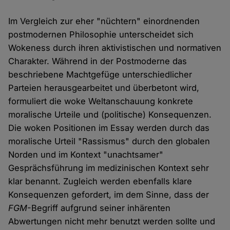
Im Vergleich zur eher "nüchtern" einordnenden
postmodernen Philosophie unterscheidet sich
Wokeness durch ihren aktivistischen und normativen
Charakter. Während in der Postmoderne das
beschriebene Machtgefüge unterschiedlicher
Parteien herausgearbeitet und überbetont wird,
formuliert die woke Weltanschauung konkrete
moralische Urteile und (politische) Konsequenzen.
Die woken Positionen im Essay werden durch das
moralische Urteil "Rassismus" durch den globalen
Norden und im Kontext "unachtsamer"
Gesprächsführung im medizinischen Kontext sehr
klar benannt. Zugleich werden ebenfalls klare
Konsequenzen gefordert, im dem Sinne, dass der
FGM
-Begriff aufgrund seiner inhärenten
Abwertungen nicht mehr benutzt werden sollte und