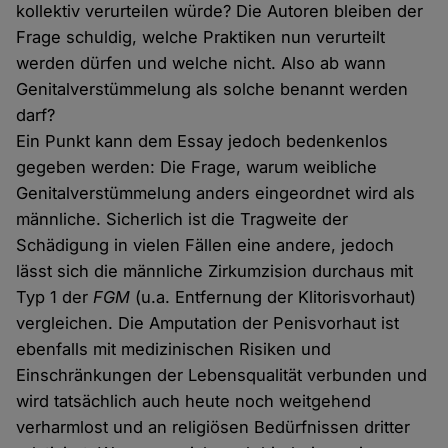
kollektiv verurteilen würde? Die Autoren bleiben der
Frage schuldig, welche Praktiken nun verurteilt
werden dürfen und welche nicht. Also ab wann
Genitalverstümmelung als solche benannt werden
darf?
Ein Punkt kann dem Essay jedoch bedenkenlos
gegeben werden: Die Frage, warum weibliche
Genitalverstümmelung anders eingeordnet wird als
männliche. Sicherlich ist die Tragweite der
Schädigung in vielen Fällen eine andere, jedoch
lässt sich die männliche Zirkumzision durchaus mit
Typ 1 der
FGM
(u.a. Entfernung der Klitorisvorhaut)
vergleichen. Die Amputation der Penisvorhaut ist
ebenfalls mit medizinischen Risiken und
Einschränkungen der Lebensqualität verbunden und
wird tatsächlich auch heute noch weitgehend
verharmlost und an religiösen Bedürfnissen dritter