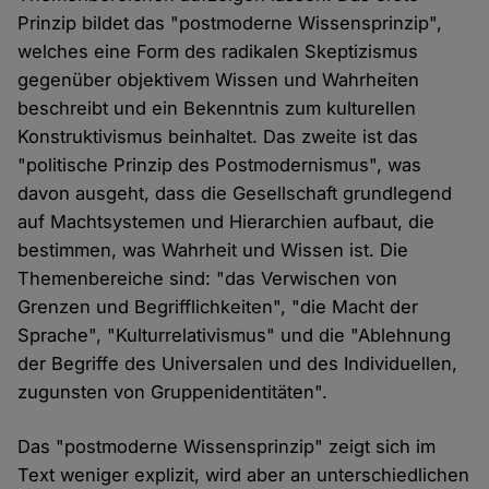
Prinzip bildet das "postmoderne Wissensprinzip",
welches eine Form des radikalen Skeptizismus
gegenüber objektivem Wissen und Wahrheiten
beschreibt und ein Bekenntnis zum kulturellen
Konstruktivismus beinhaltet. Das zweite ist das
"politische Prinzip des Postmodernismus", was
davon ausgeht, dass die Gesellschaft grundlegend
auf Machtsystemen und Hierarchien aufbaut, die
bestimmen, was Wahrheit und Wissen ist. Die
Themenbereiche sind: "das Verwischen von
Grenzen und Begrifflichkeiten", "die Macht der
Sprache", "Kulturrelativismus" und die "Ablehnung
der Begriffe des Universalen und des Individuellen,
zugunsten von Gruppenidentitäten".
Das "postmoderne Wissensprinzip" zeigt sich im
Text weniger explizit, wird aber an unterschiedlichen