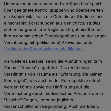
Untersuchungspersonen und verfügen häufig nicht
über geeignete Kontrollgruppen und überbewerten
die Subjektivität, was die Güte dieser Studien stark
einschränkt. Forschungen aus den
critical studies
stehen aufgrund ihrer fraglichen Ergebnisoffenheit,
ihrem dogmatischen Theoriegebäude und der engen
Verzahnung mit (politischem) Aktivismus unter
Verdacht der Pseudowissenschaftlichkeit
.
Als weiteres Beispiel seien die Ausführungen zum
Thema "Trauma" angeführt. Das recht enge
Verständnis von Trauma als "Erfahrung, die keinen
Sinn ergibt", was auch in der Retrospektive erlebt
werden könne sowie die Hinführung auf die
Verursachung durch medizinisches Personal durch
"falsche" Fragen, entbehrt jeglicher
wissenschaftlichen Begründung. Auch die Ideen,