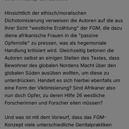
Hinsichtlich der ethisch/moralischen
Dichotomisierung verweisen die Autoren auf die aus
ihrer Sicht "westliche Erzählung" der
FGM
, die dazu
diene afrikanische Frauen in die "passive
Opferrolle" zu pressen, was als hegemoniale
Handlung kritisiert wird. Gleichzeitig betonen die
Autoren selbst an einigen Stellen des Textes, dass
Bewohner des globalen Nordens Macht über den
globalen Süden ausüben wollten, um diese zu
unterdrücken. Handelt es sich hierbei ebenfalls um
eine Form der Viktimisierung? Sind Afrikaner also
nun doch Opfer, zu deren Hilfe 26 westliche
Forscherinnen und Forscher eilen müssen?
Und was ist mit dem Vorwurf, dass das
FGM-
Konzept viele unterschiedliche Genitalpraktiken