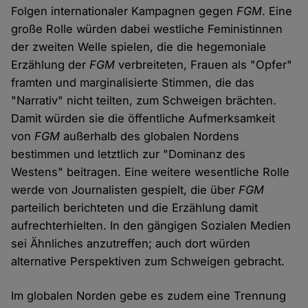
Folgen internationaler Kampagnen gegen
FGM
. Eine
große Rolle würden dabei westliche Feministinnen
der zweiten Welle spielen, die die hegemoniale
Erzählung der
FGM
verbreiteten, Frauen als "Opfer"
framten und marginalisierte Stimmen, die das
"Narrativ" nicht teilten, zum Schweigen brächten.
Damit würden sie die öffentliche Aufmerksamkeit
von
FGM
außerhalb des globalen Nordens
bestimmen und letztlich zur "Dominanz des
Westens" beitragen. Eine weitere wesentliche Rolle
werde von Journalisten gespielt, die über
FGM
parteilich berichteten und die Erzählung damit
aufrechterhielten. In den gängigen Sozialen Medien
sei Ähnliches anzutreffen; auch dort würden
alternative Perspektiven zum Schweigen gebracht.
Im globalen Norden gebe es zudem eine Trennung