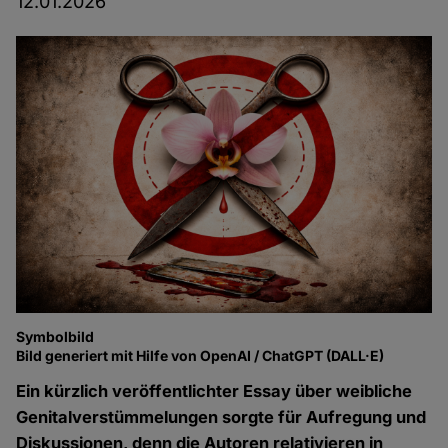
12.01.2026
Symbolbild
Bild generiert mit Hilfe von OpenAI / ChatGPT (DALL·E)
Ein kürzlich veröffentlichter Essay über weibliche
Genitalverstümmelungen
sorgte für Aufregung und
Diskussionen, denn die Autoren relativieren in