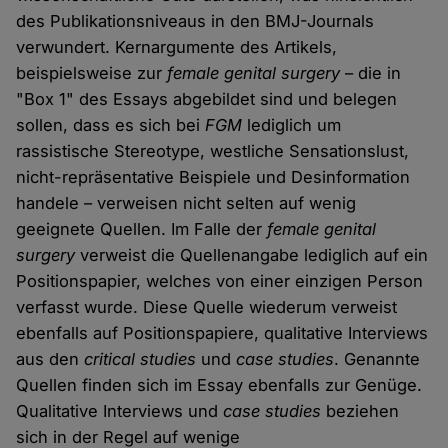
des Publikationsniveaus in den BMJ-Journals
verwundert. Kernargumente des Artikels,
beispielsweise zur
female genital surgery
– die in
"Box 1" des Essays abgebildet sind und belegen
sollen, dass es sich bei
FGM
lediglich um
rassistische Stereotype, westliche Sensationslust,
nicht-repräsentative Beispiele und Desinformation
handele – verweisen nicht selten auf wenig
geeignete Quellen. Im Falle der
female genital
surgery
verweist die Quellenangabe lediglich auf ein
Positionspapier, welches von einer einzigen Person
verfasst wurde. Diese Quelle wiederum verweist
ebenfalls auf Positionspapiere, qualitative Interviews
aus den
critical studies
und
case studies
. Genannte
Quellen finden sich im Essay ebenfalls zur Genüge.
Qualitative Interviews und
case studies
beziehen
sich in der Regel auf wenige