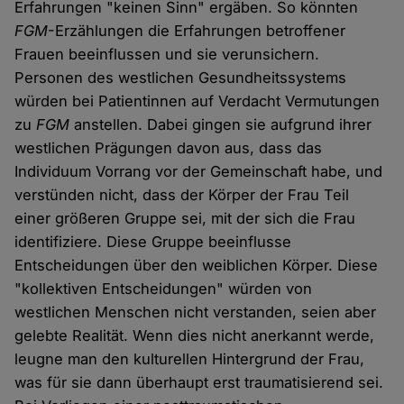
Erfahrungen "keinen Sinn" ergäben. So könnten
FGM
-Erzählungen die Erfahrungen betroffener
Frauen beeinflussen und sie verunsichern.
Personen des westlichen Gesundheitssystems
würden bei Patientinnen auf Verdacht Vermutungen
zu
FGM
anstellen. Dabei gingen sie aufgrund ihrer
westlichen Prägungen davon aus, dass das
Individuum Vorrang vor der Gemeinschaft habe, und
verstünden nicht, dass der Körper der Frau Teil
einer größeren Gruppe sei, mit der sich die Frau
identifiziere. Diese Gruppe beeinflusse
Entscheidungen über den weiblichen Körper. Diese
"kollektiven Entscheidungen" würden von
westlichen Menschen nicht verstanden, seien aber
gelebte Realität. Wenn dies nicht anerkannt werde,
leugne man den kulturellen Hintergrund der Frau,
was für sie dann überhaupt erst traumatisierend sei.