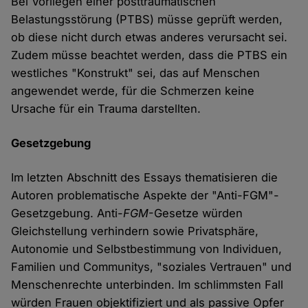
Bei Vorliegen einer posttraumatischen
Belastungsstörung (PTBS) müsse geprüft werden,
ob diese nicht durch etwas anderes verursacht sei.
Zudem müsse beachtet werden, dass die PTBS ein
westliches "Konstrukt" sei, das auf Menschen
angewendet werde, für die Schmerzen keine
Ursache für ein Trauma darstellten.
Gesetzgebung
Im letzten Abschnitt des Essays thematisieren die
Autoren problematische Aspekte der "Anti-FGM"-
Gesetzgebung. Anti-
FGM
-Gesetze würden
Gleichstellung verhindern sowie Privatsphäre,
Autonomie und Selbstbestimmung von Individuen,
Familien und Communitys, "soziales Vertrauen" und
Menschenrechte unterbinden. Im schlimmsten Fall
würden Frauen objektifiziert und als passive Opfer