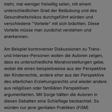
mehr, mal weniger freiwillig seien, mit einem
unterschiedlichen Grad der Betäubung und des
Gesundheitsrisikos durchgeführt würden und
verschiedene "Vorteile" mit sich brächten. Diese
Vorteile müsse man zunächst verstehen und
anerkennen.
Am Beispiel kontroverser Diskussionen zu Trans-
und Intersex-Personen wollen die Autoren zeigen,
dass es unterschiedliche Moralvorstellungen gebe,
wobei die einen beispielsweise aus der Perspektive
der Kinderrechte, andere eher aus der Perspektive
des elterlichen Erziehungsrechts und wieder andere
aus religiösen oder familiären Perspektiven
argumentierten. Mit Sorge hätten die Autoren in
diesen Debatten eine Schieflage beobachtet. So
würden nur jene genitalen Praktiken (
FGM
)