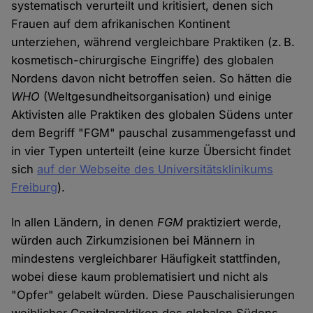
systematisch verurteilt und kritisiert, denen sich
Frauen auf dem afrikanischen Kontinent
unterziehen, während vergleichbare Praktiken (z. B.
kosmetisch-chirurgische Eingriffe) des globalen
Nordens davon nicht betroffen seien. So hätten die
WHO
(Weltgesundheitsorganisation) und einige
Aktivisten alle Praktiken des globalen Südens unter
dem Begriff "FGM" pauschal zusammengefasst und
in vier Typen unterteilt (eine kurze Übersicht findet
sich
auf der Webseite des Universitätsklinikums
Freiburg
).
In allen Ländern, in denen
FGM
praktiziert werde,
würden auch Zirkumzisionen bei Männern in
mindestens vergleichbarer Häufigkeit stattfinden,
wobei diese kaum problematisiert und nicht als
"Opfer" gelabelt würden. Diese Pauschalisierungen