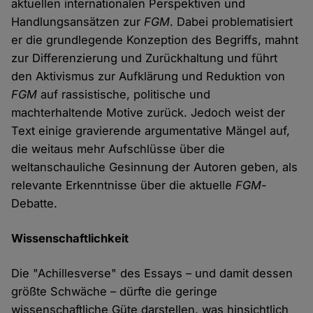
aktuellen internationalen Perspektiven und
Handlungsansätzen zur
FGM
. Dabei problematisiert
er die grundlegende Konzeption des Begriffs, mahnt
zur Differenzierung und Zurückhaltung und führt
den Aktivismus zur Aufklärung und Reduktion von
FGM
auf rassistische, politische und
machterhaltende Motive zurück. Jedoch weist der
Text einige gravierende argumentative Mängel auf,
die weitaus mehr Aufschlüsse über die
weltanschauliche Gesinnung der Autoren geben, als
relevante Erkenntnisse über die aktuelle
FGM
-
Debatte.
Wissenschaftlichkeit
Die "Achillesverse" des Essays – und damit dessen
größte Schwäche – dürfte die geringe
wissenschaftliche Güte darstellen, was hinsichtlich