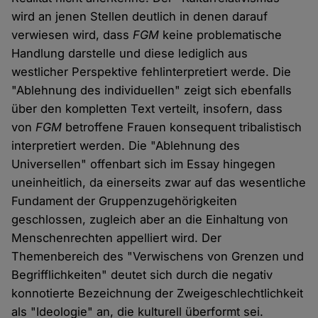
wird an jenen Stellen deutlich in denen darauf
verwiesen wird, dass
FGM
keine problematische
Handlung darstelle und diese lediglich aus
westlicher Perspektive fehlinterpretiert werde. Die
"Ablehnung des individuellen" zeigt sich ebenfalls
über den kompletten Text verteilt, insofern, dass
von
FGM
betroffene Frauen konsequent tribalistisch
interpretiert werden. Die "Ablehnung des
Universellen" offenbart sich im Essay hingegen
uneinheitlich, da einerseits zwar auf das wesentliche
Fundament der Gruppenzugehörigkeiten
geschlossen, zugleich aber an die Einhaltung von
Menschenrechten appelliert wird. Der
Themenbereich des "Verwischens von Grenzen und
Begrifflichkeiten" deutet sich durch die negativ
konnotierte Bezeichnung der Zweigeschlechtlichkeit
als "Ideologie" an, die kulturell überformt sei.