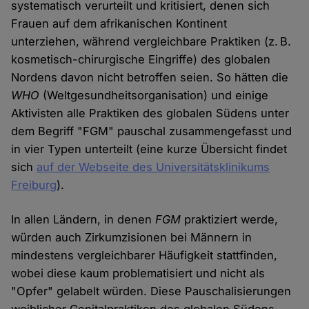
systematisch verurteilt und kritisiert, denen sich
Frauen auf dem afrikanischen Kontinent
unterziehen, während vergleichbare Praktiken (z. B.
kosmetisch-chirurgische Eingriffe) des globalen
Nordens davon nicht betroffen seien. So hätten die
WHO
(Weltgesundheitsorganisation) und einige
Aktivisten alle Praktiken des globalen Südens unter
dem Begriff "FGM" pauschal zusammengefasst und
in vier Typen unterteilt (eine kurze Übersicht findet
sich
auf der Webseite des Universitätsklinikums
Freiburg
).
In allen Ländern, in denen
FGM
praktiziert werde,
würden auch Zirkumzisionen bei Männern in
mindestens vergleichbarer Häufigkeit stattfinden,
wobei diese kaum problematisiert und nicht als
"Opfer" gelabelt würden. Diese Pauschalisierungen