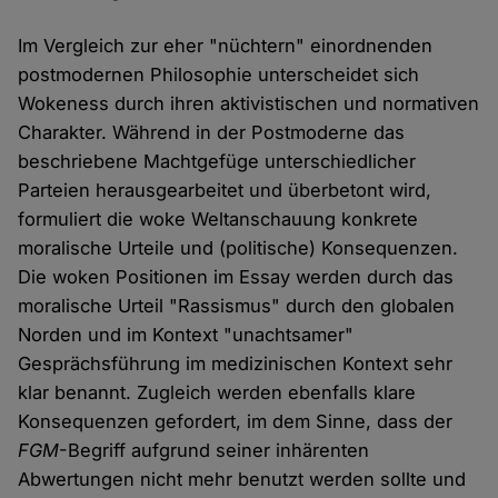
Im Vergleich zur eher "nüchtern" einordnenden
postmodernen Philosophie unterscheidet sich
Wokeness durch ihren aktivistischen und normativen
Charakter. Während in der Postmoderne das
beschriebene Machtgefüge unterschiedlicher
Parteien herausgearbeitet und überbetont wird,
formuliert die woke Weltanschauung konkrete
moralische Urteile und (politische) Konsequenzen.
Die woken Positionen im Essay werden durch das
moralische Urteil "Rassismus" durch den globalen
Norden und im Kontext "unachtsamer"
Gesprächsführung im medizinischen Kontext sehr
klar benannt. Zugleich werden ebenfalls klare
Konsequenzen gefordert, im dem Sinne, dass der
FGM
-Begriff aufgrund seiner inhärenten
Abwertungen nicht mehr benutzt werden sollte und