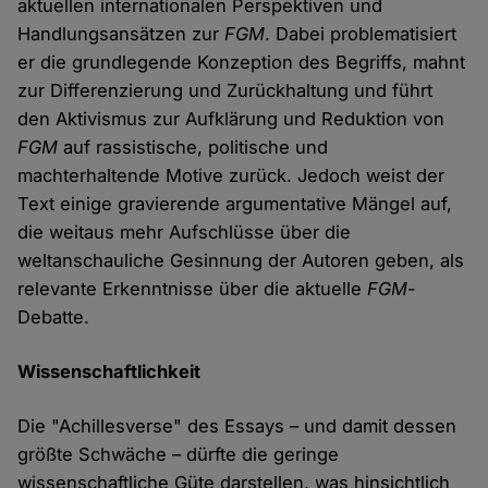
aktuellen internationalen Perspektiven und
Handlungsansätzen zur
FGM
. Dabei problematisiert
er die grundlegende Konzeption des Begriffs, mahnt
zur Differenzierung und Zurückhaltung und führt
den Aktivismus zur Aufklärung und Reduktion von
FGM
auf rassistische, politische und
machterhaltende Motive zurück. Jedoch weist der
Text einige gravierende argumentative Mängel auf,
die weitaus mehr Aufschlüsse über die
weltanschauliche Gesinnung der Autoren geben, als
relevante Erkenntnisse über die aktuelle
FGM
-
Debatte.
Wissenschaftlichkeit
Die "Achillesverse" des Essays – und damit dessen
größte Schwäche – dürfte die geringe
wissenschaftliche Güte darstellen, was hinsichtlich