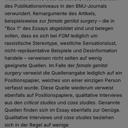
des Publikationsniveaus in den BMJ-Journals
verwundert. Kernargumente des Artikels,
beispielsweise zur
female genital surgery
– die in
"Box 1" des Essays abgebildet sind und belegen
sollen, dass es sich bei
FGM
lediglich um
rassistische Stereotype, westliche Sensationslust,
nicht-repräsentative Beispiele und Desinformation
handele – verweisen nicht selten auf wenig
geeignete Quellen. Im Falle der
female genital
surgery
verweist die Quellenangabe lediglich auf ein
Positionspapier, welches von einer einzigen Person
verfasst wurde. Diese Quelle wiederum verweist
ebenfalls auf Positionspapiere, qualitative Interviews
aus den
critical studies
und
case studies
. Genannte
Quellen finden sich im Essay ebenfalls zur Genüge.
Qualitative Interviews und
case studies
beziehen
sich in der Regel auf wenige