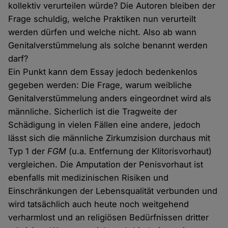
kollektiv verurteilen würde? Die Autoren bleiben der
Frage schuldig, welche Praktiken nun verurteilt
werden dürfen und welche nicht. Also ab wann
Genitalverstümmelung als solche benannt werden
darf?
Ein Punkt kann dem Essay jedoch bedenkenlos
gegeben werden: Die Frage, warum weibliche
Genitalverstümmelung anders eingeordnet wird als
männliche. Sicherlich ist die Tragweite der
Schädigung in vielen Fällen eine andere, jedoch
lässt sich die männliche Zirkumzision durchaus mit
Typ 1 der
FGM
(u.a. Entfernung der Klitorisvorhaut)
vergleichen. Die Amputation der Penisvorhaut ist
ebenfalls mit medizinischen Risiken und
Einschränkungen der Lebensqualität verbunden und
wird tatsächlich auch heute noch weitgehend
verharmlost und an religiösen Bedürfnissen dritter