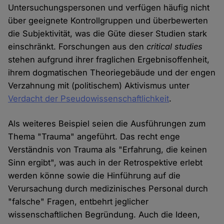
Untersuchungspersonen und verfügen häufig nicht
über geeignete Kontrollgruppen und überbewerten
die Subjektivität, was die Güte dieser Studien stark
einschränkt. Forschungen aus den
critical studies
stehen aufgrund ihrer fraglichen Ergebnisoffenheit,
ihrem dogmatischen Theoriegebäude und der engen
Verzahnung mit (politischem) Aktivismus unter
Verdacht der Pseudowissenschaftlichkeit
.
Als weiteres Beispiel seien die Ausführungen zum
Thema "Trauma" angeführt. Das recht enge
Verständnis von Trauma als "Erfahrung, die keinen
Sinn ergibt", was auch in der Retrospektive erlebt
werden könne sowie die Hinführung auf die
Verursachung durch medizinisches Personal durch
"falsche" Fragen, entbehrt jeglicher
wissenschaftlichen Begründung. Auch die Ideen,