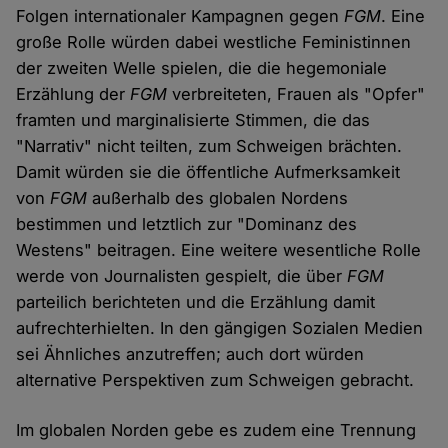
Folgen internationaler Kampagnen gegen
FGM
. Eine
große Rolle würden dabei westliche Feministinnen
der zweiten Welle spielen, die die hegemoniale
Erzählung der
FGM
verbreiteten, Frauen als "Opfer"
framten und marginalisierte Stimmen, die das
"Narrativ" nicht teilten, zum Schweigen brächten.
Damit würden sie die öffentliche Aufmerksamkeit
von
FGM
außerhalb des globalen Nordens
bestimmen und letztlich zur "Dominanz des
Westens" beitragen. Eine weitere wesentliche Rolle
werde von Journalisten gespielt, die über
FGM
parteilich berichteten und die Erzählung damit
aufrechterhielten. In den gängigen Sozialen Medien
sei Ähnliches anzutreffen; auch dort würden
alternative Perspektiven zum Schweigen gebracht.
Im globalen Norden gebe es zudem eine Trennung