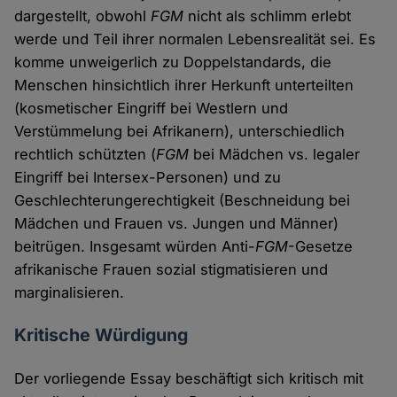
dargestellt, obwohl
FGM
nicht als schlimm erlebt
werde und Teil ihrer normalen Lebensrealität sei. Es
komme unweigerlich zu Doppelstandards, die
Menschen hinsichtlich ihrer Herkunft unterteilten
(kosmetischer Eingriff bei Westlern und
Verstümmelung bei Afrikanern), unterschiedlich
rechtlich schützten (
FGM
bei Mädchen vs. legaler
Eingriff bei Intersex-Personen) und zu
Geschlechterungerechtigkeit (Beschneidung bei
Mädchen und Frauen vs. Jungen und Männer)
beitrügen. Insgesamt würden Anti-
FGM
-Gesetze
afrikanische Frauen sozial stigmatisieren und
marginalisieren.
Kritische Würdigung
Der vorliegende Essay beschäftigt sich kritisch mit