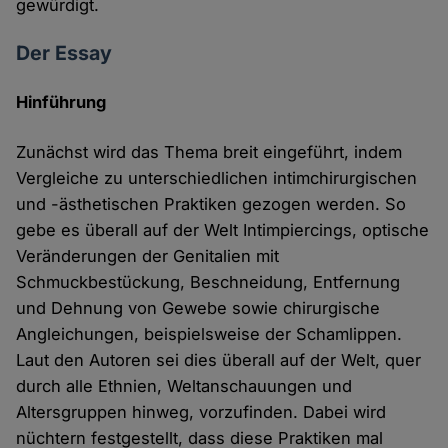
gewürdigt.
Der Essay
Hinführung
Zunächst wird das Thema breit eingeführt, indem
Vergleiche zu unterschiedlichen intimchirurgischen
und -ästhetischen Praktiken gezogen werden. So
gebe es überall auf der Welt Intimpiercings, optische
Veränderungen der Genitalien mit
Schmuckbestückung, Beschneidung, Entfernung
und Dehnung von Gewebe sowie chirurgische
Angleichungen, beispielsweise der Schamlippen.
Laut den Autoren sei dies überall auf der Welt, quer
durch alle Ethnien, Weltanschauungen und
Altersgruppen hinweg, vorzufinden. Dabei wird
nüchtern festgestellt, dass diese Praktiken mal