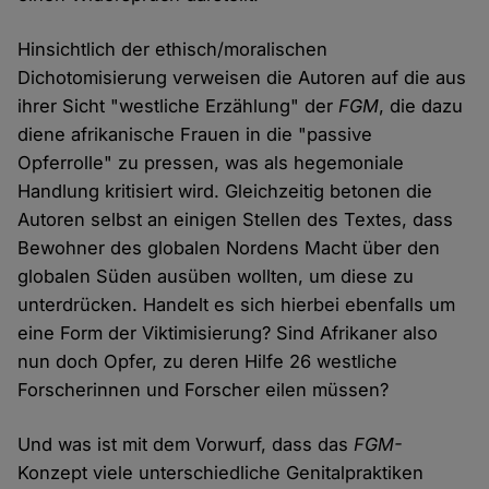
Hinsichtlich der ethisch/moralischen
Dichotomisierung verweisen die Autoren auf die aus
ihrer Sicht "westliche Erzählung" der
FGM
, die dazu
diene afrikanische Frauen in die "passive
Opferrolle" zu pressen, was als hegemoniale
Handlung kritisiert wird. Gleichzeitig betonen die
Autoren selbst an einigen Stellen des Textes, dass
Bewohner des globalen Nordens Macht über den
globalen Süden ausüben wollten, um diese zu
unterdrücken. Handelt es sich hierbei ebenfalls um
eine Form der Viktimisierung? Sind Afrikaner also
nun doch Opfer, zu deren Hilfe 26 westliche
Forscherinnen und Forscher eilen müssen?
Und was ist mit dem Vorwurf, dass das
FGM-
Konzept viele unterschiedliche Genitalpraktiken