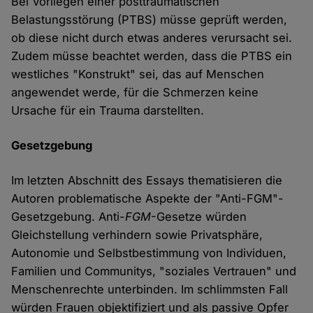
Bei Vorliegen einer posttraumatischen
Belastungsstörung (PTBS) müsse geprüft werden,
ob diese nicht durch etwas anderes verursacht sei.
Zudem müsse beachtet werden, dass die PTBS ein
westliches "Konstrukt" sei, das auf Menschen
angewendet werde, für die Schmerzen keine
Ursache für ein Trauma darstellten.
Gesetzgebung
Im letzten Abschnitt des Essays thematisieren die
Autoren problematische Aspekte der "Anti-FGM"-
Gesetzgebung. Anti-
FGM
-Gesetze würden
Gleichstellung verhindern sowie Privatsphäre,
Autonomie und Selbstbestimmung von Individuen,
Familien und Communitys, "soziales Vertrauen" und
Menschenrechte unterbinden. Im schlimmsten Fall
würden Frauen objektifiziert und als passive Opfer