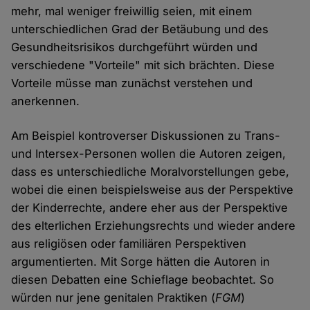
mehr, mal weniger freiwillig seien, mit einem
unterschiedlichen Grad der Betäubung und des
Gesundheitsrisikos durchgeführt würden und
verschiedene "Vorteile" mit sich brächten. Diese
Vorteile müsse man zunächst verstehen und
anerkennen.
Am Beispiel kontroverser Diskussionen zu Trans-
und Intersex-Personen wollen die Autoren zeigen,
dass es unterschiedliche Moralvorstellungen gebe,
wobei die einen beispielsweise aus der Perspektive
der Kinderrechte, andere eher aus der Perspektive
des elterlichen Erziehungsrechts und wieder andere
aus religiösen oder familiären Perspektiven
argumentierten. Mit Sorge hätten die Autoren in
diesen Debatten eine Schieflage beobachtet. So
würden nur jene genitalen Praktiken (
FGM
)