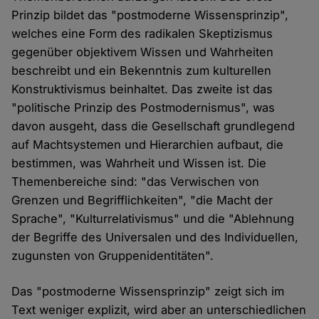
Prinzip bildet das "postmoderne Wissensprinzip",
welches eine Form des radikalen Skeptizismus
gegenüber objektivem Wissen und Wahrheiten
beschreibt und ein Bekenntnis zum kulturellen
Konstruktivismus beinhaltet. Das zweite ist das
"politische Prinzip des Postmodernismus", was
davon ausgeht, dass die Gesellschaft grundlegend
auf Machtsystemen und Hierarchien aufbaut, die
bestimmen, was Wahrheit und Wissen ist. Die
Themenbereiche sind: "das Verwischen von
Grenzen und Begrifflichkeiten", "die Macht der
Sprache", "Kulturrelativismus" und die "Ablehnung
der Begriffe des Universalen und des Individuellen,
zugunsten von Gruppenidentitäten".
Das "postmoderne Wissensprinzip" zeigt sich im
Text weniger explizit, wird aber an unterschiedlichen