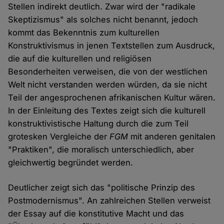
Stellen indirekt deutlich. Zwar wird der "radikale
Skeptizismus" als solches nicht benannt, jedoch
kommt das Bekenntnis zum kulturellen
Konstruktivismus in jenen Textstellen zum Ausdruck,
die auf die kulturellen und religiösen
Besonderheiten verweisen, die von der westlichen
Welt nicht verstanden werden würden, da sie nicht
Teil der angesprochenen afrikanischen Kultur wären.
In der Einleitung des Textes zeigt sich die kulturell
konstruktivistische Haltung durch die zum Teil
grotesken Vergleiche der
FGM
mit anderen genitalen
"Praktiken", die moralisch unterschiedlich, aber
gleichwertig begründet werden.
Deutlicher zeigt sich das "politische Prinzip des
Postmodernismus". An zahlreichen Stellen verweist
der Essay auf die konstitutive Macht und das