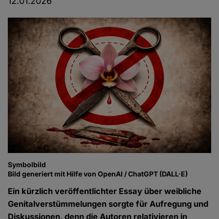
12.01.2026
Symbolbild
Bild generiert mit Hilfe von OpenAI / ChatGPT (DALL·E)
Ein kürzlich veröffentlichter Essay über weibliche
Genitalverstümmelungen
sorgte für Aufregung und
Diskussionen, denn die Autoren relativieren in