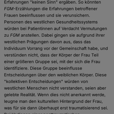
Erfahrungen "keinen Sinn" ergäben. So könnten
FGM
-Erzählungen die Erfahrungen betroffener
Frauen beeinflussen und sie verunsichern.
Personen des westlichen Gesundheitssystems
würden bei Patientinnen auf Verdacht Vermutungen
zu
FGM
anstellen. Dabei gingen sie aufgrund ihrer
westlichen Prägungen davon aus, dass das
Individuum Vorrang vor der Gemeinschaft habe, und
verstünden nicht, dass der Körper der Frau Teil
einer größeren Gruppe sei, mit der sich die Frau
identifiziere. Diese Gruppe beeinflusse
Entscheidungen über den weiblichen Körper. Diese
"kollektiven Entscheidungen" würden von
westlichen Menschen nicht verstanden, seien aber
gelebte Realität. Wenn dies nicht anerkannt werde,
leugne man den kulturellen Hintergrund der Frau,
was für sie dann überhaupt erst traumatisierend sei.