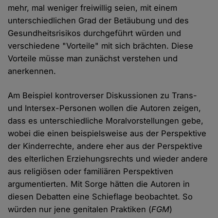
mehr, mal weniger freiwillig seien, mit einem
unterschiedlichen Grad der Betäubung und des
Gesundheitsrisikos durchgeführt würden und
verschiedene "Vorteile" mit sich brächten. Diese
Vorteile müsse man zunächst verstehen und
anerkennen.
Am Beispiel kontroverser Diskussionen zu Trans-
und Intersex-Personen wollen die Autoren zeigen,
dass es unterschiedliche Moralvorstellungen gebe,
wobei die einen beispielsweise aus der Perspektive
der Kinderrechte, andere eher aus der Perspektive
des elterlichen Erziehungsrechts und wieder andere
aus religiösen oder familiären Perspektiven
argumentierten. Mit Sorge hätten die Autoren in
diesen Debatten eine Schieflage beobachtet. So
würden nur jene genitalen Praktiken (
FGM
)