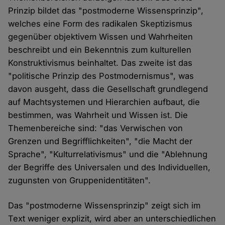
Prinzip bildet das "postmoderne Wissensprinzip",
welches eine Form des radikalen Skeptizismus
gegenüber objektivem Wissen und Wahrheiten
beschreibt und ein Bekenntnis zum kulturellen
Konstruktivismus beinhaltet. Das zweite ist das
"politische Prinzip des Postmodernismus", was
davon ausgeht, dass die Gesellschaft grundlegend
auf Machtsystemen und Hierarchien aufbaut, die
bestimmen, was Wahrheit und Wissen ist. Die
Themenbereiche sind: "das Verwischen von
Grenzen und Begrifflichkeiten", "die Macht der
Sprache", "Kulturrelativismus" und die "Ablehnung
der Begriffe des Universalen und des Individuellen,
zugunsten von Gruppenidentitäten".
Das "postmoderne Wissensprinzip" zeigt sich im
Text weniger explizit, wird aber an unterschiedlichen