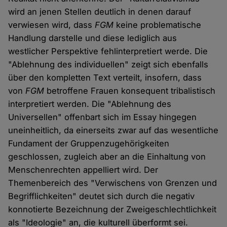
wird an jenen Stellen deutlich in denen darauf
verwiesen wird, dass
FGM
keine problematische
Handlung darstelle und diese lediglich aus
westlicher Perspektive fehlinterpretiert werde. Die
"Ablehnung des individuellen" zeigt sich ebenfalls
über den kompletten Text verteilt, insofern, dass
von
FGM
betroffene Frauen konsequent tribalistisch
interpretiert werden. Die "Ablehnung des
Universellen" offenbart sich im Essay hingegen
uneinheitlich, da einerseits zwar auf das wesentliche
Fundament der Gruppenzugehörigkeiten
geschlossen, zugleich aber an die Einhaltung von
Menschenrechten appelliert wird. Der
Themenbereich des "Verwischens von Grenzen und
Begrifflichkeiten" deutet sich durch die negativ
konnotierte Bezeichnung der Zweigeschlechtlichkeit
als "Ideologie" an, die kulturell überformt sei.