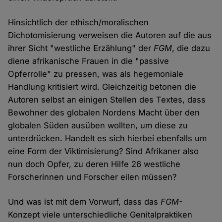
Hinsichtlich der ethisch/moralischen
Dichotomisierung verweisen die Autoren auf die aus
ihrer Sicht "westliche Erzählung" der
FGM
, die dazu
diene afrikanische Frauen in die "passive
Opferrolle" zu pressen, was als hegemoniale
Handlung kritisiert wird. Gleichzeitig betonen die
Autoren selbst an einigen Stellen des Textes, dass
Bewohner des globalen Nordens Macht über den
globalen Süden ausüben wollten, um diese zu
unterdrücken. Handelt es sich hierbei ebenfalls um
eine Form der Viktimisierung? Sind Afrikaner also
nun doch Opfer, zu deren Hilfe 26 westliche
Forscherinnen und Forscher eilen müssen?
Und was ist mit dem Vorwurf, dass das
FGM-
Konzept viele unterschiedliche Genitalpraktiken