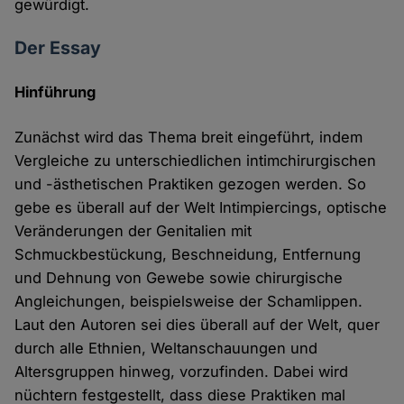
gewürdigt.
Der Essay
Hinführung
Zunächst wird das Thema breit eingeführt, indem
Vergleiche zu unterschiedlichen intimchirurgischen
und -ästhetischen Praktiken gezogen werden. So
gebe es überall auf der Welt Intimpiercings, optische
Veränderungen der Genitalien mit
Schmuckbestückung, Beschneidung, Entfernung
und Dehnung von Gewebe sowie chirurgische
Angleichungen, beispielsweise der Schamlippen.
Laut den Autoren sei dies überall auf der Welt, quer
durch alle Ethnien, Weltanschauungen und
Altersgruppen hinweg, vorzufinden. Dabei wird
nüchtern festgestellt, dass diese Praktiken mal