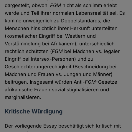
dargestellt, obwohl
FGM
nicht als schlimm erlebt
werde und Teil ihrer normalen Lebensrealität sei. Es
komme unweigerlich zu Doppelstandards, die
Menschen hinsichtlich ihrer Herkunft unterteilten
(kosmetischer Eingriff bei Westlern und
Verstümmelung bei Afrikanern), unterschiedlich
rechtlich schützten (
FGM
bei Mädchen vs. legaler
Eingriff bei Intersex-Personen) und zu
Geschlechterungerechtigkeit (Beschneidung bei
Mädchen und Frauen vs. Jungen und Männer)
beitrügen. Insgesamt würden Anti-
FGM
-Gesetze
afrikanische Frauen sozial stigmatisieren und
marginalisieren.
Kritische Würdigung
Der vorliegende Essay beschäftigt sich kritisch mit