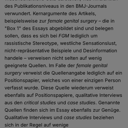
des Publikationsniveaus in den BMJ-Journals
verwundert. Kernargumente des Artikels,
beispielsweise zur
female genital surgery
– die in
"Box 1" des Essays abgebildet sind und belegen
sollen, dass es sich bei
FGM
lediglich um
rassistische Stereotype, westliche Sensationslust,
nicht-repräsentative Beispiele und Desinformation
handele – verweisen nicht selten auf wenig
geeignete Quellen. Im Falle der
female genital
surgery
verweist die Quellenangabe lediglich auf ein
Positionspapier, welches von einer einzigen Person
verfasst wurde. Diese Quelle wiederum verweist
ebenfalls auf Positionspapiere, qualitative Interviews
aus den
critical studies
und
case studies
. Genannte
Quellen finden sich im Essay ebenfalls zur Genüge.
Qualitative Interviews und
case studies
beziehen
sich in der Regel auf wenige