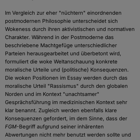
Im Vergleich zur eher "nüchtern" einordnenden
postmodernen Philosophie unterscheidet sich
Wokeness durch ihren aktivistischen und normativen
Charakter. Während in der Postmoderne das
beschriebene Machtgefüge unterschiedlicher
Parteien herausgearbeitet und überbetont wird,
formuliert die woke Weltanschauung konkrete
moralische Urteile und (politische) Konsequenzen.
Die woken Positionen im Essay werden durch das
moralische Urteil "Rassismus" durch den globalen
Norden und im Kontext "unachtsamer"
Gesprächsführung im medizinischen Kontext sehr
klar benannt. Zugleich werden ebenfalls klare
Konsequenzen gefordert, im dem Sinne, dass der
FGM
-Begriff aufgrund seiner inhärenten
Abwertungen nicht mehr benutzt werden sollte und