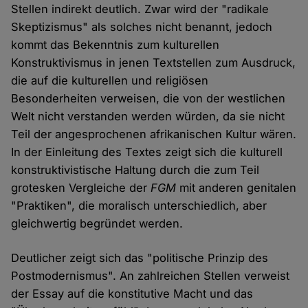
Stellen indirekt deutlich. Zwar wird der "radikale
Skeptizismus" als solches nicht benannt, jedoch
kommt das Bekenntnis zum kulturellen
Konstruktivismus in jenen Textstellen zum Ausdruck,
die auf die kulturellen und religiösen
Besonderheiten verweisen, die von der westlichen
Welt nicht verstanden werden würden, da sie nicht
Teil der angesprochenen afrikanischen Kultur wären.
In der Einleitung des Textes zeigt sich die kulturell
konstruktivistische Haltung durch die zum Teil
grotesken Vergleiche der
FGM
mit anderen genitalen
"Praktiken", die moralisch unterschiedlich, aber
gleichwertig begründet werden.
Deutlicher zeigt sich das "politische Prinzip des
Postmodernismus". An zahlreichen Stellen verweist
der Essay auf die konstitutive Macht und das