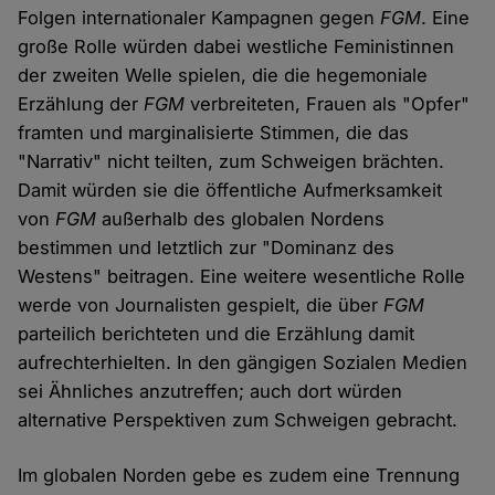
Folgen internationaler Kampagnen gegen
FGM
. Eine
große Rolle würden dabei westliche Feministinnen
der zweiten Welle spielen, die die hegemoniale
Erzählung der
FGM
verbreiteten, Frauen als "Opfer"
framten und marginalisierte Stimmen, die das
"Narrativ" nicht teilten, zum Schweigen brächten.
Damit würden sie die öffentliche Aufmerksamkeit
von
FGM
außerhalb des globalen Nordens
bestimmen und letztlich zur "Dominanz des
Westens" beitragen. Eine weitere wesentliche Rolle
werde von Journalisten gespielt, die über
FGM
parteilich berichteten und die Erzählung damit
aufrechterhielten. In den gängigen Sozialen Medien
sei Ähnliches anzutreffen; auch dort würden
alternative Perspektiven zum Schweigen gebracht.
Im globalen Norden gebe es zudem eine Trennung