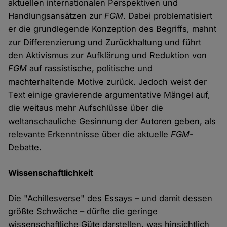
aktuellen internationalen Perspektiven und
Handlungsansätzen zur
FGM
. Dabei problematisiert
er die grundlegende Konzeption des Begriffs, mahnt
zur Differenzierung und Zurückhaltung und führt
den Aktivismus zur Aufklärung und Reduktion von
FGM
auf rassistische, politische und
machterhaltende Motive zurück. Jedoch weist der
Text einige gravierende argumentative Mängel auf,
die weitaus mehr Aufschlüsse über die
weltanschauliche Gesinnung der Autoren geben, als
relevante Erkenntnisse über die aktuelle
FGM
-
Debatte.
Wissenschaftlichkeit
Die "Achillesverse" des Essays – und damit dessen
größte Schwäche – dürfte die geringe
wissenschaftliche Güte darstellen, was hinsichtlich