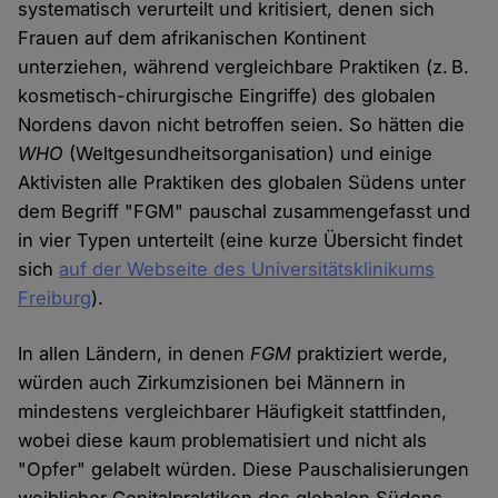
systematisch verurteilt und kritisiert, denen sich
Frauen auf dem afrikanischen Kontinent
unterziehen, während vergleichbare Praktiken (z. B.
kosmetisch-chirurgische Eingriffe) des globalen
Nordens davon nicht betroffen seien. So hätten die
WHO
(Weltgesundheitsorganisation) und einige
Aktivisten alle Praktiken des globalen Südens unter
dem Begriff "FGM" pauschal zusammengefasst und
in vier Typen unterteilt (eine kurze Übersicht findet
sich
auf der Webseite des Universitätsklinikums
Freiburg
).
In allen Ländern, in denen
FGM
praktiziert werde,
würden auch Zirkumzisionen bei Männern in
mindestens vergleichbarer Häufigkeit stattfinden,
wobei diese kaum problematisiert und nicht als
"Opfer" gelabelt würden. Diese Pauschalisierungen