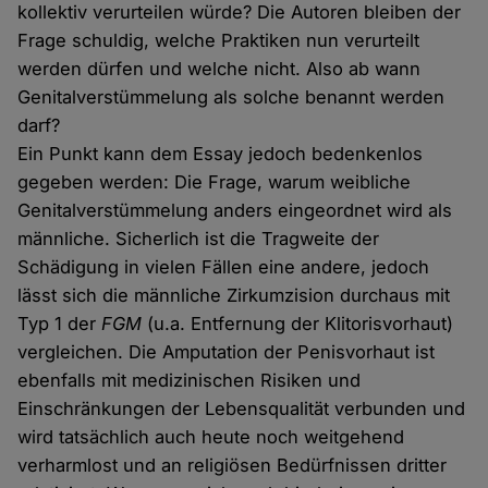
kollektiv verurteilen würde? Die Autoren bleiben der
Frage schuldig, welche Praktiken nun verurteilt
werden dürfen und welche nicht. Also ab wann
Genitalverstümmelung als solche benannt werden
darf?
Ein Punkt kann dem Essay jedoch bedenkenlos
gegeben werden: Die Frage, warum weibliche
Genitalverstümmelung anders eingeordnet wird als
männliche. Sicherlich ist die Tragweite der
Schädigung in vielen Fällen eine andere, jedoch
lässt sich die männliche Zirkumzision durchaus mit
Typ 1 der
FGM
(u.a. Entfernung der Klitorisvorhaut)
vergleichen. Die Amputation der Penisvorhaut ist
ebenfalls mit medizinischen Risiken und
Einschränkungen der Lebensqualität verbunden und
wird tatsächlich auch heute noch weitgehend
verharmlost und an religiösen Bedürfnissen dritter