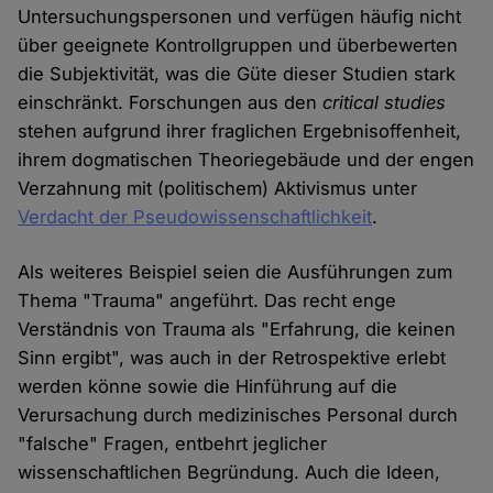
Untersuchungspersonen und verfügen häufig nicht
über geeignete Kontrollgruppen und überbewerten
die Subjektivität, was die Güte dieser Studien stark
einschränkt. Forschungen aus den
critical studies
stehen aufgrund ihrer fraglichen Ergebnisoffenheit,
ihrem dogmatischen Theoriegebäude und der engen
Verzahnung mit (politischem) Aktivismus unter
Verdacht der Pseudowissenschaftlichkeit
.
Als weiteres Beispiel seien die Ausführungen zum
Thema "Trauma" angeführt. Das recht enge
Verständnis von Trauma als "Erfahrung, die keinen
Sinn ergibt", was auch in der Retrospektive erlebt
werden könne sowie die Hinführung auf die
Verursachung durch medizinisches Personal durch
"falsche" Fragen, entbehrt jeglicher
wissenschaftlichen Begründung. Auch die Ideen,