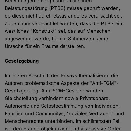
Bei Vorliegen einer posttraumatischen
Belastungsstörung (PTBS) müsse geprüft werden,
ob diese nicht durch etwas anderes verursacht sei.
Zudem müsse beachtet werden, dass die PTBS ein
westliches "Konstrukt" sei, das auf Menschen
angewendet werde, für die Schmerzen keine
Ursache für ein Trauma darstellten.
Gesetzgebung
Im letzten Abschnitt des Essays thematisieren die
Autoren problematische Aspekte der "Anti-FGM"-
Gesetzgebung. Anti-
FGM
-Gesetze würden
Gleichstellung verhindern sowie Privatsphäre,
Autonomie und Selbstbestimmung von Individuen,
Familien und Communitys, "soziales Vertrauen" und
Menschenrechte unterbinden. Im schlimmsten Fall
würden Frauen objektifiziert und als passive Opfer