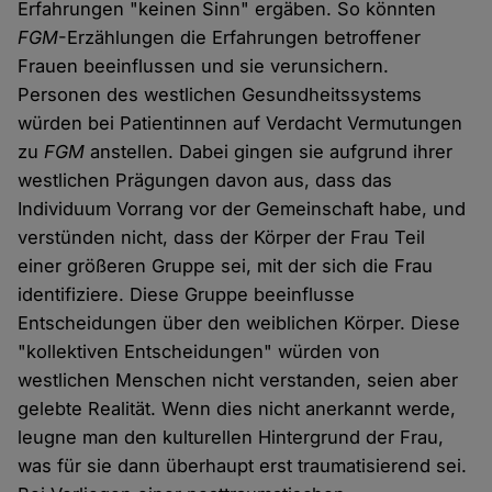
Erfahrungen "keinen Sinn" ergäben. So könnten
FGM
-Erzählungen die Erfahrungen betroffener
Frauen beeinflussen und sie verunsichern.
Personen des westlichen Gesundheitssystems
würden bei Patientinnen auf Verdacht Vermutungen
zu
FGM
anstellen. Dabei gingen sie aufgrund ihrer
westlichen Prägungen davon aus, dass das
Individuum Vorrang vor der Gemeinschaft habe, und
verstünden nicht, dass der Körper der Frau Teil
einer größeren Gruppe sei, mit der sich die Frau
identifiziere. Diese Gruppe beeinflusse
Entscheidungen über den weiblichen Körper. Diese
"kollektiven Entscheidungen" würden von
westlichen Menschen nicht verstanden, seien aber
gelebte Realität. Wenn dies nicht anerkannt werde,
leugne man den kulturellen Hintergrund der Frau,
was für sie dann überhaupt erst traumatisierend sei.