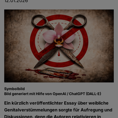
12.01.2026
Symbolbild
Bild generiert mit Hilfe von OpenAI / ChatGPT (DALL·E)
Ein kürzlich veröffentlichter Essay über weibliche
Genitalverstümmelungen
sorgte für Aufregung und
Diskussionen, denn die Autoren relativieren in