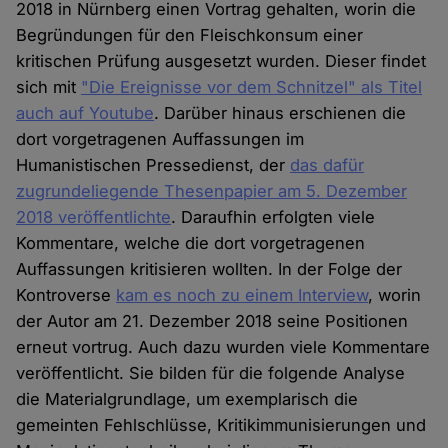
2018 in Nürnberg einen Vortrag gehalten, worin die
Begründungen für den Fleischkonsum einer
kritischen Prüfung ausgesetzt wurden. Dieser findet
sich mit
"Die Ereignisse vor dem Schnitzel" als Titel
auch auf Youtube
. Darüber hinaus erschienen die
dort vorgetragenen Auffassungen im
Humanistischen Pressedienst, der
das dafür
zugrundeliegende Thesenpapier am 5. Dezember
2018 veröffentlichte
. Daraufhin erfolgten viele
Kommentare, welche die dort vorgetragenen
Auffassungen kritisieren wollten. In der Folge der
Kontroverse
kam es noch zu einem Interview
, worin
der Autor am 21. Dezember 2018 seine Positionen
erneut vortrug. Auch dazu wurden viele Kommentare
veröffentlicht. Sie bilden für die folgende Analyse
die Materialgrundlage, um exemplarisch die
gemeinten Fehlschlüsse, Kritikimmunisierungen und