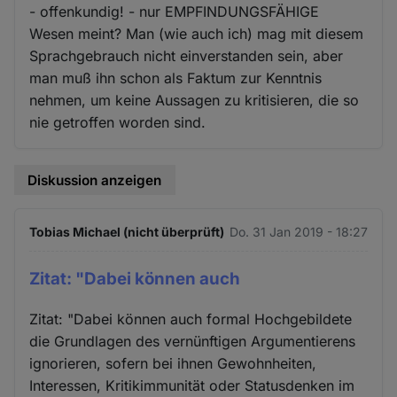
- offenkundig! - nur EMPFINDUNGSFÄHIGE
Wesen meint? Man (wie auch ich) mag mit diesem
Sprachgebrauch nicht einverstanden sein, aber
man muß ihn schon als Faktum zur Kenntnis
nehmen, um keine Aussagen zu kritisieren, die so
nie getroffen worden sind.
Diskussion anzeigen
Tobias Michael (nicht überprüft)
Do. 31 Jan 2019 - 18:27
Zitat: "Dabei können auch
Zitat: "Dabei können auch formal Hochgebildete
die Grundlagen des vernünftigen Argumentierens
ignorieren, sofern bei ihnen Gewohnheiten,
Interessen, Kritikimmunität oder Statusdenken im