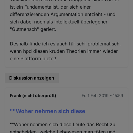
ist ein Fundamentalist, der sich einer
differenzierenden Argumentation entzieht - und
sich dabei noch als intellektuell überlegener
"Gutmensch" geriert.
Deshalb finde ich es auch für sehr problematisch,
wenn hpd diesen kruden Theorien immer wieder
eine Plattform bietet!
Diskussion anzeigen
Frank (nicht überprüft)
Fr. 1 Feb 2019 - 15:59
""Woher nehmen sich diese
""Woher nehmen sich diese Leute das Recht zu
entscheiden, welche Lebewesen man töten und