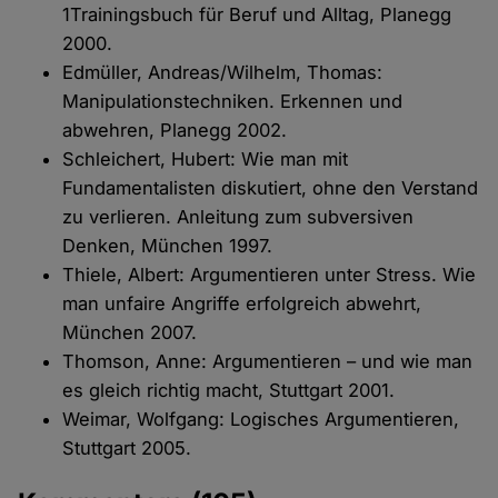
1Trainingsbuch für Beruf und Alltag, Planegg
2000.
Edmüller, Andreas/Wilhelm, Thomas:
Manipulationstechniken. Erkennen und
abwehren, Planegg 2002.
Schleichert, Hubert: Wie man mit
Fundamentalisten diskutiert, ohne den Verstand
zu verlieren. Anleitung zum subversiven
Denken, München 1997.
Thiele, Albert: Argumentieren unter Stress. Wie
man unfaire Angriffe erfolgreich abwehrt,
München 2007.
Thomson, Anne: Argumentieren – und wie man
es gleich richtig macht, Stuttgart 2001.
Weimar, Wolfgang: Logisches Argumentieren,
Stuttgart 2005.