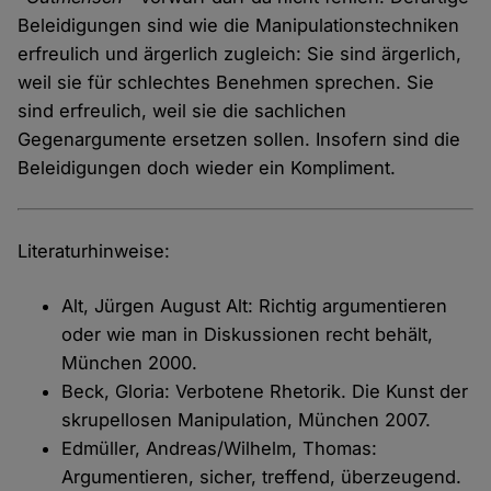
Beleidigungen sind wie die Manipulationstechniken
erfreulich und ärgerlich zugleich: Sie sind ärgerlich,
weil sie für schlechtes Benehmen sprechen. Sie
sind erfreulich, weil sie die sachlichen
Gegenargumente ersetzen sollen. Insofern sind die
Beleidigungen doch wieder ein Kompliment.
Literaturhinweise:
Alt, Jürgen August Alt: Richtig argumentieren
oder wie man in Diskussionen recht behält,
München 2000.
Beck, Gloria: Verbotene Rhetorik. Die Kunst der
skrupellosen Manipulation, München 2007.
Edmüller, Andreas/Wilhelm, Thomas:
Argumentieren, sicher, treffend, überzeugend.