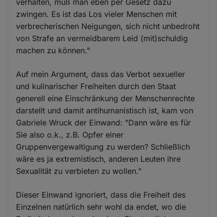
verhalten, muß man eben per Gesetz dazu
zwingen. Es ist das Los vieler Menschen mit
verbrecherischen Neigungen, sich nicht unbedroht
von Strafe an vermeidbarem Leid (mit)schuldig
machen zu können."
Auf mein Argument, dass das Verbot sexueller
und kulinarischer Freiheiten durch den Staat
generell eine Einschränkung der Menschenrechte
darstellt und damit antihumanistisch ist, kam von
Gabriele Wruck der Einwand: "Dann wäre es für
Sie also o.k., z.B. Opfer einer
Gruppenvergewaltigung zu werden? Schließlich
wäre es ja extremistisch, anderen Leuten ihre
Sexualität zu verbieten zu wollen."
Dieser Einwand ignoriert, dass die Freiheit des
Einzelnen natürlich sehr wohl da endet, wo die