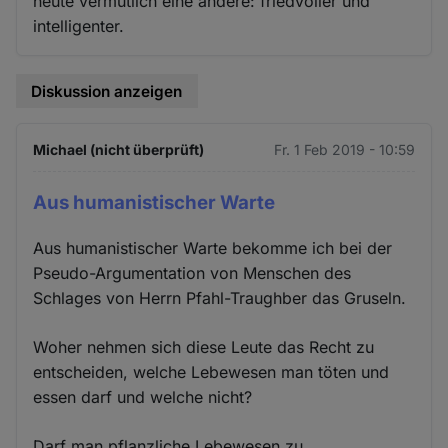
heute vermutlich eine andere: friedvoller und
intelligenter.
Diskussion anzeigen
Michael (nicht überprüft)
Fr. 1 Feb 2019 - 10:59
Aus humanistischer Warte
Aus humanistischer Warte bekomme ich bei der
Pseudo-Argumentation von Menschen des
Schlages von Herrn Pfahl-Traughber das Gruseln.
Woher nehmen sich diese Leute das Recht zu
entscheiden, welche Lebewesen man töten und
essen darf und welche nicht?
Darf man pflanzliche Lebewesen zu