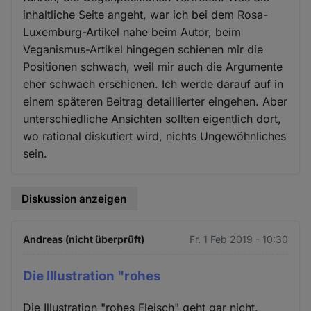
inhaltliche Seite angeht, war ich bei dem Rosa-
Luxemburg-Artikel nahe beim Autor, beim
Veganismus-Artikel hingegen schienen mir die
Positionen schwach, weil mir auch die Argumente
eher schwach erschienen. Ich werde darauf auf in
einem späteren Beitrag detaillierter eingehen. Aber
unterschiedliche Ansichten sollten eigentlich dort,
wo rational diskutiert wird, nichts Ungewöhnliches
sein.
Diskussion anzeigen
Andreas (nicht überprüft)
Fr. 1 Feb 2019 - 10:30
Die Illustration "rohes
Die Illustration "rohes Fleisch" geht gar nicht.