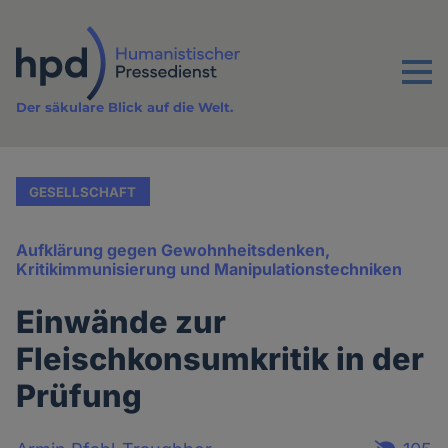
Direkt
zum
Inhalt
Menu
Der säkulare Blick auf die Welt.
GESELLSCHAFT
Aufklärung gegen Gewohnheitsdenken,
Kritikimmunisierung und Manipulationstechniken
Einwände zur
Fleischkonsumkritik in der
Prüfung