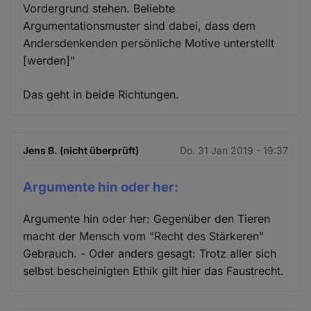
Vordergrund stehen. Beliebte
Argumentationsmuster sind dabei, dass dem
Andersdenkenden persönliche Motive unterstellt
[werden]"
Das geht in beide Richtungen.
Jens B. (nicht überprüft)
Do. 31 Jan 2019 - 19:37
Argumente hin oder her:
Argumente hin oder her: Gegenüber den Tieren
macht der Mensch vom "Recht des Stärkeren"
Gebrauch. - Oder anders gesagt: Trotz aller sich
selbst bescheinigten Ethik gilt hier das Faustrecht.