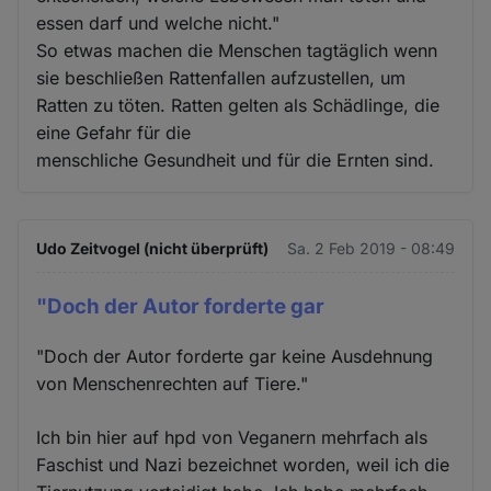
essen darf und welche nicht."
So etwas machen die Menschen tagtäglich wenn
sie beschließen Rattenfallen aufzustellen, um
Ratten zu töten. Ratten gelten als Schädlinge, die
eine Gefahr für die
menschliche Gesundheit und für die Ernten sind.
Udo Zeitvogel (nicht überprüft)
Sa. 2 Feb 2019 - 08:49
"Doch der Autor forderte gar
"Doch der Autor forderte gar keine Ausdehnung
von Menschenrechten auf Tiere."
Ich bin hier auf hpd von Veganern mehrfach als
Faschist und Nazi bezeichnet worden, weil ich die