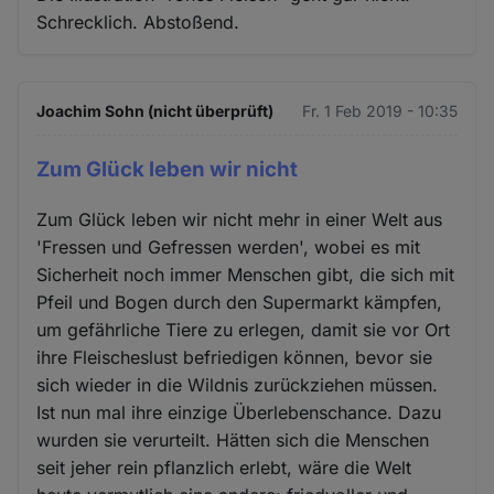
Schrecklich. Abstoßend.
Joachim Sohn (nicht überprüft)
Fr. 1 Feb 2019 - 10:35
Zum Glück leben wir nicht
Zum Glück leben wir nicht mehr in einer Welt aus
'Fressen und Gefressen werden', wobei es mit
Sicherheit noch immer Menschen gibt, die sich mit
Pfeil und Bogen durch den Supermarkt kämpfen,
um gefährliche Tiere zu erlegen, damit sie vor Ort
ihre Fleischeslust befriedigen können, bevor sie
sich wieder in die Wildnis zurückziehen müssen.
Ist nun mal ihre einzige Überlebenschance. Dazu
wurden sie verurteilt. Hätten sich die Menschen
seit jeher rein pflanzlich erlebt, wäre die Welt