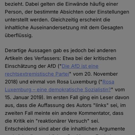
bezieht. Dabei gelten die Einwände häufig einer
Person, der bestimmte Absichten oder Einstellungen
unterstellt werden. Gleichzeitig erscheint die
inhaltliche Auseinandersetzung mit dem Gesagten
überflüssig.
Derartige Aussagen gab es jedoch bei anderen
Artikeln des Verfassers: Etwa bei der kritischen
Einschätzung der AfD ("
Die AfD ist eine
rechtsextremistische Partei
" vom 20. November
2018) und einmal von Rosa Luxemburg ("
Rosa
Luxemburg – eine demokratische Sozialistin?
" vom
15. Januar 2019). Im ersten Fall ging ein Leser davon
aus, dass die Auffassung des Autors "links" sei, im
zweiten Fall meinte ein andere Kommentator, dass
die Kritik ein "reaktionärer Versuch" sei.
Entscheidend sind aber die inhaltlichen Argumente