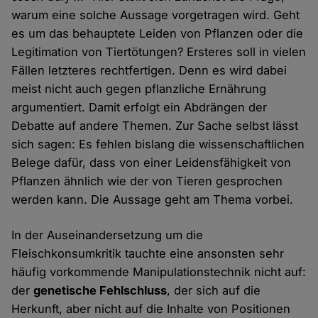
warum eine solche Aussage vorgetragen wird. Geht
es um das behauptete Leiden von Pflanzen oder die
Legitimation von Tiertötungen? Ersteres soll in vielen
Fällen letzteres rechtfertigen. Denn es wird dabei
meist nicht auch gegen pflanzliche Ernährung
argumentiert. Damit erfolgt ein Abdrängen der
Debatte auf andere Themen. Zur Sache selbst lässt
sich sagen: Es fehlen bislang die wissenschaftlichen
Belege dafür, dass von einer Leidensfähigkeit von
Pflanzen ähnlich wie der von Tieren gesprochen
werden kann. Die Aussage geht am Thema vorbei.
In der Auseinandersetzung um die
Fleischkonsumkritik tauchte eine ansonsten sehr
häufig vorkommende Manipulationstechnik nicht auf:
der
genetische Fehlschluss
, der sich auf die
Herkunft, aber nicht auf die Inhalte von Positionen