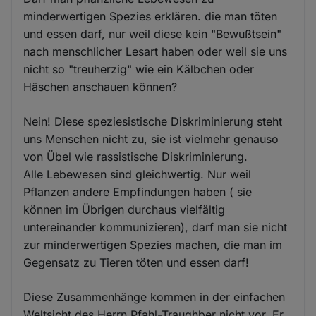
minderwertigen Spezies erklären. die man töten
und essen darf, nur weil diese kein "Bewußtsein"
nach menschlicher Lesart haben oder weil sie uns
nicht so "treuherzig" wie ein Kälbchen oder
Häschen anschauen können?
Nein! Diese speziesistische Diskriminierung steht
uns Menschen nicht zu, sie ist vielmehr genauso
von Übel wie rassistische Diskriminierung.
Alle Lebewesen sind gleichwertig. Nur weil
Pflanzen andere Empfindungen haben ( sie
können im Übrigen durchaus vielfältig
untereinander kommunizieren), darf man sie nicht
zur minderwertigen Spezies machen, die man im
Gegensatz zu Tieren töten und essen darf!
Diese Zusammenhänge kommen in der einfachen
Weltsicht des Herrn Pfahl-Traughber nicht vor. Er