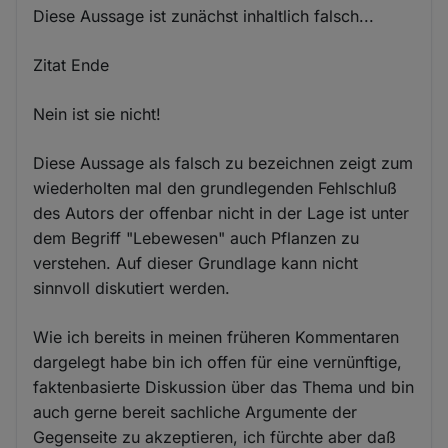
Diese Aussage ist zunächst inhaltlich falsch...
Zitat Ende
Nein ist sie nicht!
Diese Aussage als falsch zu bezeichnen zeigt zum
wiederholten mal den grundlegenden Fehlschluß
des Autors der offenbar nicht in der Lage ist unter
dem Begriff "Lebewesen" auch Pflanzen zu
verstehen. Auf dieser Grundlage kann nicht
sinnvoll diskutiert werden.
Wie ich bereits in meinen früheren Kommentaren
dargelegt habe bin ich offen für eine vernünftige,
faktenbasierte Diskussion über das Thema und bin
auch gerne bereit sachliche Argumente der
Gegenseite zu akzeptieren, ich fürchte aber daß