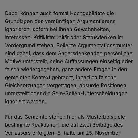
Dabei können auch formal Hochgebildete die
Grundlagen des vernünftigen Argumentierens
ignorieren, sofern bei ihnen Gewohnheiten,
Interessen, Kritikimmunität oder Statusdenken im
Vordergrund stehen. Beliebte Argumentationsmuster
sind dabei, dass dem Andersdenkenden persönliche
Motive unterstellt, seine Auffassungen einseitig oder
falsch wiedergegeben, ganz andere Fragen in den
gemeinten Kontext gebracht, inhaltlich falsche
Gleichsetzungen vorgetragen, absurde Positionen
unterstellt oder die Sein-Sollen-Unterscheidungen
ignoriert werden.
Für das Gemeinte stehen hier als Musterbeispiele
bestimmte Reaktionen, die auf zwei Beiträge des
Verfassers erfolgten. Er hatte am 25. November