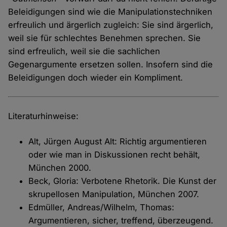
Beleidigungen sind wie die Manipulationstechniken
erfreulich und ärgerlich zugleich: Sie sind ärgerlich,
weil sie für schlechtes Benehmen sprechen. Sie
sind erfreulich, weil sie die sachlichen
Gegenargumente ersetzen sollen. Insofern sind die
Beleidigungen doch wieder ein Kompliment.
Literaturhinweise:
Alt, Jürgen August Alt: Richtig argumentieren
oder wie man in Diskussionen recht behält,
München 2000.
Beck, Gloria: Verbotene Rhetorik. Die Kunst der
skrupellosen Manipulation, München 2007.
Edmüller, Andreas/Wilhelm, Thomas:
Argumentieren, sicher, treffend, überzeugend.