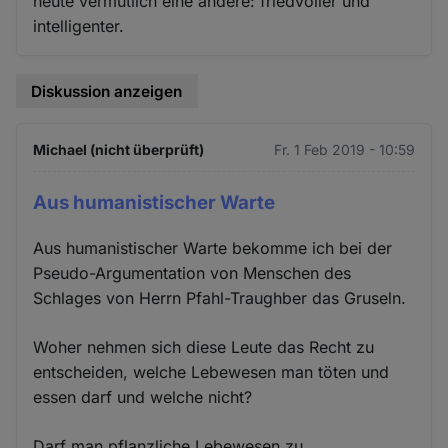
heute vermutlich eine andere: friedvoller und
intelligenter.
Diskussion anzeigen
Michael (nicht überprüft)
Fr. 1 Feb 2019 - 10:59
Aus humanistischer Warte
Aus humanistischer Warte bekomme ich bei der
Pseudo-Argumentation von Menschen des
Schlages von Herrn Pfahl-Traughber das Gruseln.
Woher nehmen sich diese Leute das Recht zu
entscheiden, welche Lebewesen man töten und
essen darf und welche nicht?
Darf man pflanzliche Lebewesen zu