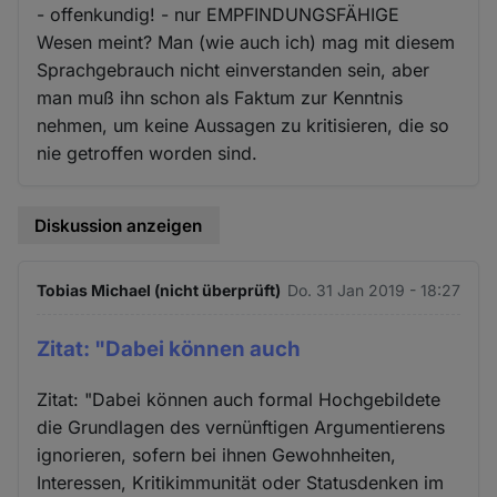
- offenkundig! - nur EMPFINDUNGSFÄHIGE
Wesen meint? Man (wie auch ich) mag mit diesem
Sprachgebrauch nicht einverstanden sein, aber
man muß ihn schon als Faktum zur Kenntnis
nehmen, um keine Aussagen zu kritisieren, die so
nie getroffen worden sind.
Diskussion anzeigen
Tobias Michael (nicht überprüft)
Do. 31 Jan 2019 - 18:27
Zitat: "Dabei können auch
Zitat: "Dabei können auch formal Hochgebildete
die Grundlagen des vernünftigen Argumentierens
ignorieren, sofern bei ihnen Gewohnheiten,
Interessen, Kritikimmunität oder Statusdenken im