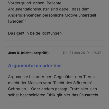
Vordergrund stehen. Beliebte
Argumentationsmuster sind dabei, dass dem
Andersdenkenden persönliche Motive unterstellt
[werden]"
Das geht in beide Richtungen.
Jens B. (nicht überprüft)
Do. 31 Jan 2019 - 19:37
Argumente hin oder her:
Argumente hin oder her: Gegenüber den Tieren
macht der Mensch vom "Recht des Stärkeren"
Gebrauch. - Oder anders gesagt: Trotz aller sich
selbst bescheinigten Ethik gilt hier das Faustrecht.