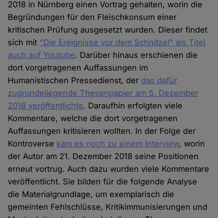
2018 in Nürnberg einen Vortrag gehalten, worin die
Begründungen für den Fleischkonsum einer
kritischen Prüfung ausgesetzt wurden. Dieser findet
sich mit
"Die Ereignisse vor dem Schnitzel" als Titel
auch auf Youtube
. Darüber hinaus erschienen die
dort vorgetragenen Auffassungen im
Humanistischen Pressedienst, der
das dafür
zugrundeliegende Thesenpapier am 5. Dezember
2018 veröffentlichte
. Daraufhin erfolgten viele
Kommentare, welche die dort vorgetragenen
Auffassungen kritisieren wollten. In der Folge der
Kontroverse
kam es noch zu einem Interview
, worin
der Autor am 21. Dezember 2018 seine Positionen
erneut vortrug. Auch dazu wurden viele Kommentare
veröffentlicht. Sie bilden für die folgende Analyse
die Materialgrundlage, um exemplarisch die
gemeinten Fehlschlüsse, Kritikimmunisierungen und