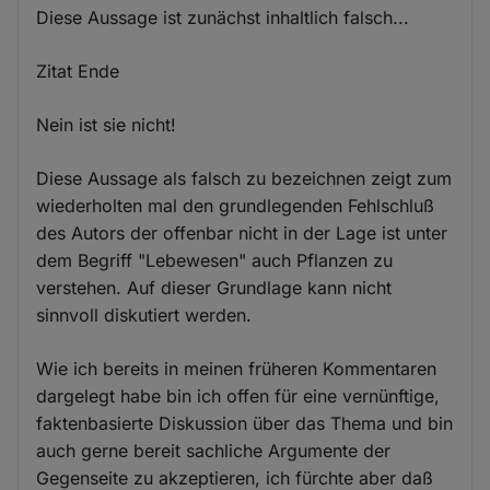
Diese Aussage ist zunächst inhaltlich falsch...
Zitat Ende
Nein ist sie nicht!
Diese Aussage als falsch zu bezeichnen zeigt zum
wiederholten mal den grundlegenden Fehlschluß
des Autors der offenbar nicht in der Lage ist unter
dem Begriff "Lebewesen" auch Pflanzen zu
verstehen. Auf dieser Grundlage kann nicht
sinnvoll diskutiert werden.
Wie ich bereits in meinen früheren Kommentaren
dargelegt habe bin ich offen für eine vernünftige,
faktenbasierte Diskussion über das Thema und bin
auch gerne bereit sachliche Argumente der
Gegenseite zu akzeptieren, ich fürchte aber daß