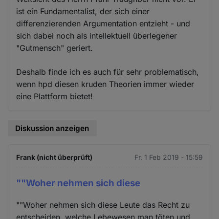
ist ein Fundamentalist, der sich einer
differenzierenden Argumentation entzieht - und
sich dabei noch als intellektuell überlegener
"Gutmensch" geriert.
Deshalb finde ich es auch für sehr problematisch,
wenn hpd diesen kruden Theorien immer wieder
eine Plattform bietet!
Diskussion anzeigen
Frank (nicht überprüft)
Fr. 1 Feb 2019 - 15:59
""Woher nehmen sich diese
""Woher nehmen sich diese Leute das Recht zu
entscheiden, welche Lebewesen man töten und