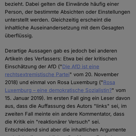
bezieht. Dabei gelten die Einwände häufig einer
Person, der bestimmte Absichten oder Einstellungen
unterstellt werden. Gleichzeitig erscheint die
inhaltliche Auseinandersetzung mit dem Gesagten
überflüssig.
Derartige Aussagen gab es jedoch bei anderen
Artikeln des Verfassers: Etwa bei der kritischen
Einschätzung der AfD ("
Die AfD ist eine
rechtsextremistische Partei
" vom 20. November
2018) und einmal von Rosa Luxemburg ("
Rosa
Luxemburg – eine demokratische Sozialistin?
" vom
15. Januar 2019). Im ersten Fall ging ein Leser davon
aus, dass die Auffassung des Autors "links" sei, im
zweiten Fall meinte ein andere Kommentator, dass
die Kritik ein "reaktionärer Versuch" sei.
Entscheidend sind aber die inhaltlichen Argumente