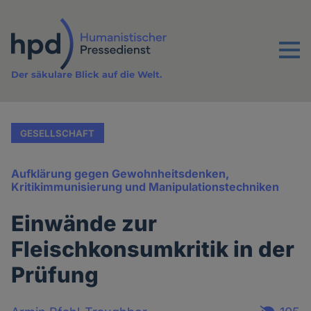
Direkt
zum
Inhalt
Menu
Der säkulare Blick auf die Welt.
GESELLSCHAFT
Aufklärung gegen Gewohnheitsdenken,
Kritikimmunisierung und Manipulationstechniken
Einwände zur
Fleischkonsumkritik in der
Prüfung