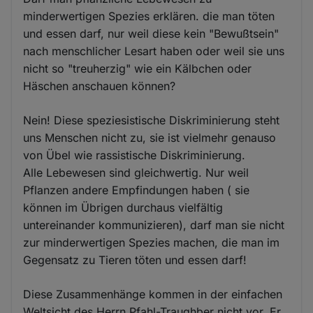
minderwertigen Spezies erklären. die man töten
und essen darf, nur weil diese kein "Bewußtsein"
nach menschlicher Lesart haben oder weil sie uns
nicht so "treuherzig" wie ein Kälbchen oder
Häschen anschauen können?
Nein! Diese speziesistische Diskriminierung steht
uns Menschen nicht zu, sie ist vielmehr genauso
von Übel wie rassistische Diskriminierung.
Alle Lebewesen sind gleichwertig. Nur weil
Pflanzen andere Empfindungen haben ( sie
können im Übrigen durchaus vielfältig
untereinander kommunizieren), darf man sie nicht
zur minderwertigen Spezies machen, die man im
Gegensatz zu Tieren töten und essen darf!
Diese Zusammenhänge kommen in der einfachen
Weltsicht des Herrn Pfahl-Traughber nicht vor. Er