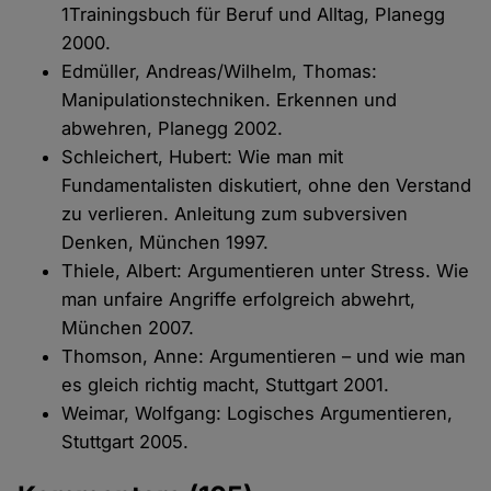
1Trainingsbuch für Beruf und Alltag, Planegg
2000.
Edmüller, Andreas/Wilhelm, Thomas:
Manipulationstechniken. Erkennen und
abwehren, Planegg 2002.
Schleichert, Hubert: Wie man mit
Fundamentalisten diskutiert, ohne den Verstand
zu verlieren. Anleitung zum subversiven
Denken, München 1997.
Thiele, Albert: Argumentieren unter Stress. Wie
man unfaire Angriffe erfolgreich abwehrt,
München 2007.
Thomson, Anne: Argumentieren – und wie man
es gleich richtig macht, Stuttgart 2001.
Weimar, Wolfgang: Logisches Argumentieren,
Stuttgart 2005.