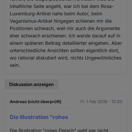
inhaltliche Seite angeht, war ich bei dem Rosa-
Luxemburg-Artikel nahe beim Autor, beim
Veganismus-Artikel hingegen schienen mir die
Positionen schwach, weil mir auch die Argumente
eher schwach erschienen. Ich werde darauf auf in
einem späteren Beitrag detaillierter eingehen. Aber
unterschiedliche Ansichten sollten eigentlich dort,
wo rational diskutiert wird, nichts Ungewöhnliches
sein.
Diskussion anzeigen
Andreas (nicht überprüft)
Fr. 1 Feb 2019 - 10:30
Die Illustration "rohes
Die Illustration "rohes Fleisch" geht gar nicht.