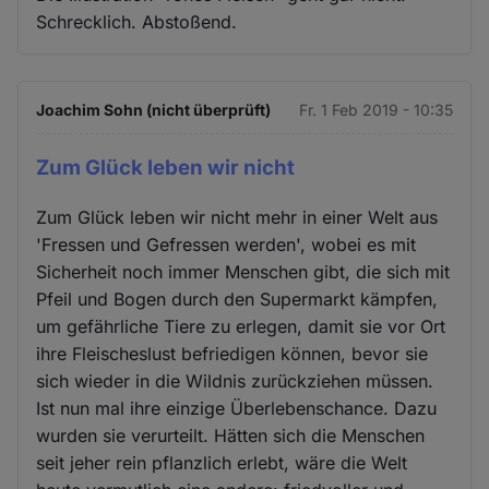
Schrecklich. Abstoßend.
Joachim Sohn (nicht überprüft)
Fr. 1 Feb 2019 - 10:35
Zum Glück leben wir nicht
Zum Glück leben wir nicht mehr in einer Welt aus
'Fressen und Gefressen werden', wobei es mit
Sicherheit noch immer Menschen gibt, die sich mit
Pfeil und Bogen durch den Supermarkt kämpfen,
um gefährliche Tiere zu erlegen, damit sie vor Ort
ihre Fleischeslust befriedigen können, bevor sie
sich wieder in die Wildnis zurückziehen müssen.
Ist nun mal ihre einzige Überlebenschance. Dazu
wurden sie verurteilt. Hätten sich die Menschen
seit jeher rein pflanzlich erlebt, wäre die Welt