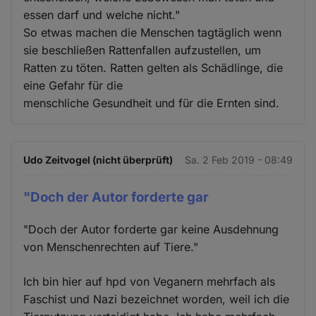
essen darf und welche nicht."
So etwas machen die Menschen tagtäglich wenn
sie beschließen Rattenfallen aufzustellen, um
Ratten zu töten. Ratten gelten als Schädlinge, die
eine Gefahr für die
menschliche Gesundheit und für die Ernten sind.
Udo Zeitvogel (nicht überprüft)
Sa. 2 Feb 2019 - 08:49
"Doch der Autor forderte gar
"Doch der Autor forderte gar keine Ausdehnung
von Menschenrechten auf Tiere."
Ich bin hier auf hpd von Veganern mehrfach als
Faschist und Nazi bezeichnet worden, weil ich die