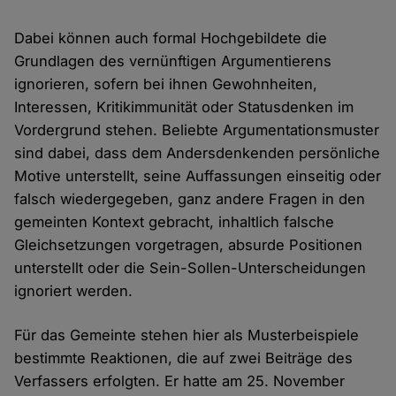
Dabei können auch formal Hochgebildete die
Grundlagen des vernünftigen Argumentierens
ignorieren, sofern bei ihnen Gewohnheiten,
Interessen, Kritikimmunität oder Statusdenken im
Vordergrund stehen. Beliebte Argumentationsmuster
sind dabei, dass dem Andersdenkenden persönliche
Motive unterstellt, seine Auffassungen einseitig oder
falsch wiedergegeben, ganz andere Fragen in den
gemeinten Kontext gebracht, inhaltlich falsche
Gleichsetzungen vorgetragen, absurde Positionen
unterstellt oder die Sein-Sollen-Unterscheidungen
ignoriert werden.
Für das Gemeinte stehen hier als Musterbeispiele
bestimmte Reaktionen, die auf zwei Beiträge des
Verfassers erfolgten. Er hatte am 25. November