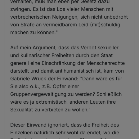
verhalten, muß man eben per Gesetz dazu
zwingen. Es ist das Los vieler Menschen mit
verbrecherischen Neigungen, sich nicht unbedroht
von Strafe an vermeidbarem Leid (mit)schuldig
machen zu können."
Auf mein Argument, dass das Verbot sexueller
und kulinarischer Freiheiten durch den Staat
generell eine Einschränkung der Menschenrechte
darstellt und damit antihumanistisch ist, kam von
Gabriele Wruck der Einwand: "Dann wäre es für
Sie also o.k., z.B. Opfer einer
Gruppenvergewaltigung zu werden? Schließlich
wäre es ja extremistisch, anderen Leuten ihre
Sexualität zu verbieten zu wollen."
Dieser Einwand ignoriert, dass die Freiheit des
Einzelnen natürlich sehr wohl da endet, wo die