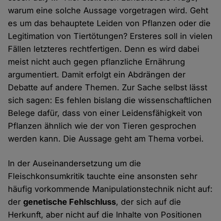
warum eine solche Aussage vorgetragen wird. Geht
es um das behauptete Leiden von Pflanzen oder die
Legitimation von Tiertötungen? Ersteres soll in vielen
Fällen letzteres rechtfertigen. Denn es wird dabei
meist nicht auch gegen pflanzliche Ernährung
argumentiert. Damit erfolgt ein Abdrängen der
Debatte auf andere Themen. Zur Sache selbst lässt
sich sagen: Es fehlen bislang die wissenschaftlichen
Belege dafür, dass von einer Leidensfähigkeit von
Pflanzen ähnlich wie der von Tieren gesprochen
werden kann. Die Aussage geht am Thema vorbei.
In der Auseinandersetzung um die
Fleischkonsumkritik tauchte eine ansonsten sehr
häufig vorkommende Manipulationstechnik nicht auf:
der
genetische Fehlschluss
, der sich auf die
Herkunft, aber nicht auf die Inhalte von Positionen