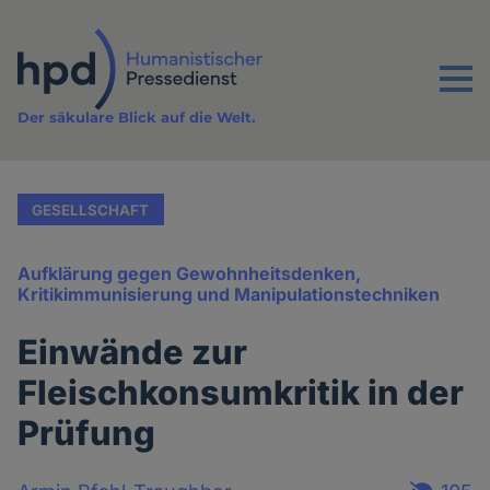
Direkt
zum
Inhalt
Menu
Der säkulare Blick auf die Welt.
GESELLSCHAFT
Aufklärung gegen Gewohnheitsdenken,
Kritikimmunisierung und Manipulationstechniken
Einwände zur
Fleischkonsumkritik in der
Prüfung