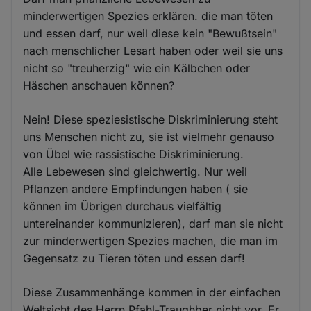
minderwertigen Spezies erklären. die man töten
und essen darf, nur weil diese kein "Bewußtsein"
nach menschlicher Lesart haben oder weil sie uns
nicht so "treuherzig" wie ein Kälbchen oder
Häschen anschauen können?
Nein! Diese speziesistische Diskriminierung steht
uns Menschen nicht zu, sie ist vielmehr genauso
von Übel wie rassistische Diskriminierung.
Alle Lebewesen sind gleichwertig. Nur weil
Pflanzen andere Empfindungen haben ( sie
können im Übrigen durchaus vielfältig
untereinander kommunizieren), darf man sie nicht
zur minderwertigen Spezies machen, die man im
Gegensatz zu Tieren töten und essen darf!
Diese Zusammenhänge kommen in der einfachen
Weltsicht des Herrn Pfahl-Traughber nicht vor. Er