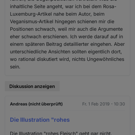
inhaltliche Seite angeht, war ich bei dem Rosa-
Luxemburg-Artikel nahe beim Autor, beim
Veganismus-Artikel hingegen schienen mir die
Positionen schwach, weil mir auch die Argumente
eher schwach erschienen. Ich werde darauf auf in
einem späteren Beitrag detaillierter eingehen. Aber
unterschiedliche Ansichten sollten eigentlich dort,
wo rational diskutiert wird, nichts Ungewöhnliches
sein.
Diskussion anzeigen
Andreas (nicht überprüft)
Fr. 1 Feb 2019 - 10:30
Die Illustration "rohes
Die Illustration "rohes Fleisch" geht gar nicht.