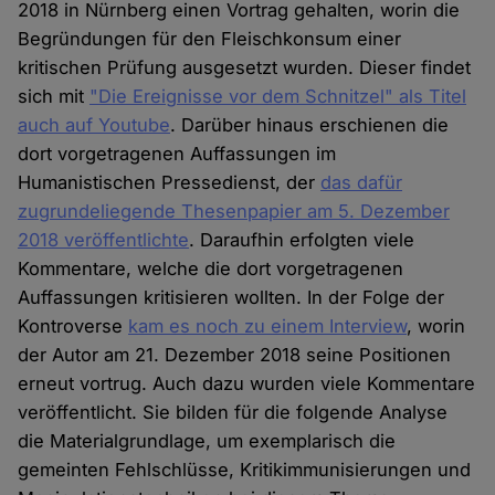
2018 in Nürnberg einen Vortrag gehalten, worin die
Begründungen für den Fleischkonsum einer
kritischen Prüfung ausgesetzt wurden. Dieser findet
sich mit
"Die Ereignisse vor dem Schnitzel" als Titel
auch auf Youtube
. Darüber hinaus erschienen die
dort vorgetragenen Auffassungen im
Humanistischen Pressedienst, der
das dafür
zugrundeliegende Thesenpapier am 5. Dezember
2018 veröffentlichte
. Daraufhin erfolgten viele
Kommentare, welche die dort vorgetragenen
Auffassungen kritisieren wollten. In der Folge der
Kontroverse
kam es noch zu einem Interview
, worin
der Autor am 21. Dezember 2018 seine Positionen
erneut vortrug. Auch dazu wurden viele Kommentare
veröffentlicht. Sie bilden für die folgende Analyse
die Materialgrundlage, um exemplarisch die
gemeinten Fehlschlüsse, Kritikimmunisierungen und