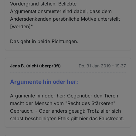
Vordergrund stehen. Beliebte
Argumentationsmuster sind dabei, dass dem
Andersdenkenden persönliche Motive unterstellt
[werden]"
Das geht in beide Richtungen.
Jens B. (nicht überprüft)
Do. 31 Jan 2019 - 19:37
Argumente hin oder her:
Argumente hin oder her: Gegenüber den Tieren
macht der Mensch vom "Recht des Stärkeren"
Gebrauch. - Oder anders gesagt: Trotz aller sich
selbst bescheinigten Ethik gilt hier das Faustrecht.