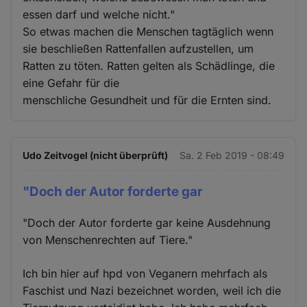
essen darf und welche nicht."
So etwas machen die Menschen tagtäglich wenn
sie beschließen Rattenfallen aufzustellen, um
Ratten zu töten. Ratten gelten als Schädlinge, die
eine Gefahr für die
menschliche Gesundheit und für die Ernten sind.
Udo Zeitvogel (nicht überprüft)
Sa. 2 Feb 2019 - 08:49
"Doch der Autor forderte gar
"Doch der Autor forderte gar keine Ausdehnung
von Menschenrechten auf Tiere."
Ich bin hier auf hpd von Veganern mehrfach als
Faschist und Nazi bezeichnet worden, weil ich die