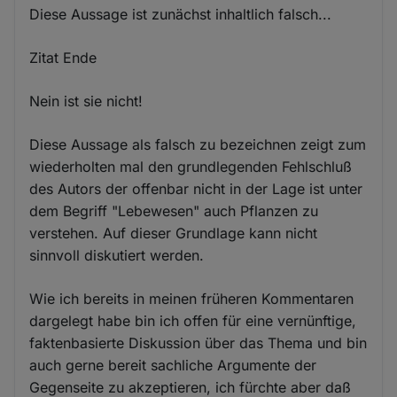
Diese Aussage ist zunächst inhaltlich falsch...
Zitat Ende
Nein ist sie nicht!
Diese Aussage als falsch zu bezeichnen zeigt zum
wiederholten mal den grundlegenden Fehlschluß
des Autors der offenbar nicht in der Lage ist unter
dem Begriff "Lebewesen" auch Pflanzen zu
verstehen. Auf dieser Grundlage kann nicht
sinnvoll diskutiert werden.
Wie ich bereits in meinen früheren Kommentaren
dargelegt habe bin ich offen für eine vernünftige,
faktenbasierte Diskussion über das Thema und bin
auch gerne bereit sachliche Argumente der
Gegenseite zu akzeptieren, ich fürchte aber daß