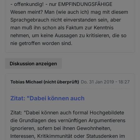
- offenkundig! - nur EMPFINDUNGSFÄHIGE
Wesen meint? Man (wie auch ich) mag mit diesem
Sprachgebrauch nicht einverstanden sein, aber
man muß ihn schon als Faktum zur Kenntnis
nehmen, um keine Aussagen zu kritisieren, die so
nie getroffen worden sind.
Diskussion anzeigen
Tobias Michael (nicht überprüft)
Do. 31 Jan 2019 - 18:27
Zitat: "Dabei können auch
Zitat: "Dabei können auch formal Hochgebildete
die Grundlagen des vernünftigen Argumentierens
ignorieren, sofern bei ihnen Gewohnheiten,
Interessen, Kritikimmunität oder Statusdenken im