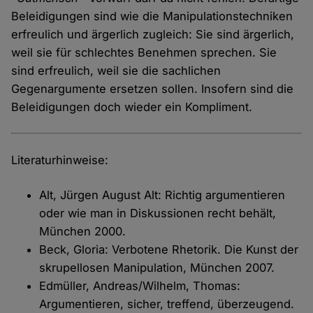
Beleidigungen sind wie die Manipulationstechniken
erfreulich und ärgerlich zugleich: Sie sind ärgerlich,
weil sie für schlechtes Benehmen sprechen. Sie
sind erfreulich, weil sie die sachlichen
Gegenargumente ersetzen sollen. Insofern sind die
Beleidigungen doch wieder ein Kompliment.
Literaturhinweise:
Alt, Jürgen August Alt: Richtig argumentieren
oder wie man in Diskussionen recht behält,
München 2000.
Beck, Gloria: Verbotene Rhetorik. Die Kunst der
skrupellosen Manipulation, München 2007.
Edmüller, Andreas/Wilhelm, Thomas:
Argumentieren, sicher, treffend, überzeugend.