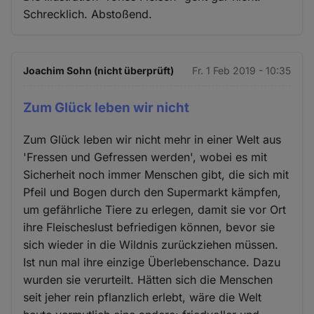
Schrecklich. Abstoßend.
Joachim Sohn (nicht überprüft)
Fr. 1 Feb 2019 - 10:35
Zum Glück leben wir nicht
Zum Glück leben wir nicht mehr in einer Welt aus
'Fressen und Gefressen werden', wobei es mit
Sicherheit noch immer Menschen gibt, die sich mit
Pfeil und Bogen durch den Supermarkt kämpfen,
um gefährliche Tiere zu erlegen, damit sie vor Ort
ihre Fleischeslust befriedigen können, bevor sie
sich wieder in die Wildnis zurückziehen müssen.
Ist nun mal ihre einzige Überlebenschance. Dazu
wurden sie verurteilt. Hätten sich die Menschen
seit jeher rein pflanzlich erlebt, wäre die Welt