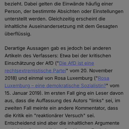
bezieht. Dabei gelten die Einwände häufig einer
Person, der bestimmte Absichten oder Einstellungen
unterstellt werden. Gleichzeitig erscheint die
inhaltliche Auseinandersetzung mit dem Gesagten
überflüssig.
Derartige Aussagen gab es jedoch bei anderen
Artikeln des Verfassers: Etwa bei der kritischen
Einschätzung der AfD ("
Die AfD ist eine
rechtsextremistische Partei
" vom 20. November
2018) und einmal von Rosa Luxemburg ("
Rosa
Luxemburg – eine demokratische Sozialistin?
" vom
15. Januar 2019). Im ersten Fall ging ein Leser davon
aus, dass die Auffassung des Autors "links" sei, im
zweiten Fall meinte ein andere Kommentator, dass
die Kritik ein "reaktionärer Versuch" sei.
Entscheidend sind aber die inhaltlichen Argumente