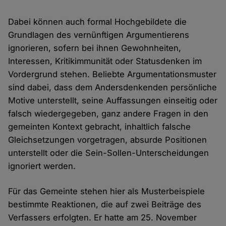
Dabei können auch formal Hochgebildete die
Grundlagen des vernünftigen Argumentierens
ignorieren, sofern bei ihnen Gewohnheiten,
Interessen, Kritikimmunität oder Statusdenken im
Vordergrund stehen. Beliebte Argumentationsmuster
sind dabei, dass dem Andersdenkenden persönliche
Motive unterstellt, seine Auffassungen einseitig oder
falsch wiedergegeben, ganz andere Fragen in den
gemeinten Kontext gebracht, inhaltlich falsche
Gleichsetzungen vorgetragen, absurde Positionen
unterstellt oder die Sein-Sollen-Unterscheidungen
ignoriert werden.
Für das Gemeinte stehen hier als Musterbeispiele
bestimmte Reaktionen, die auf zwei Beiträge des
Verfassers erfolgten. Er hatte am 25. November