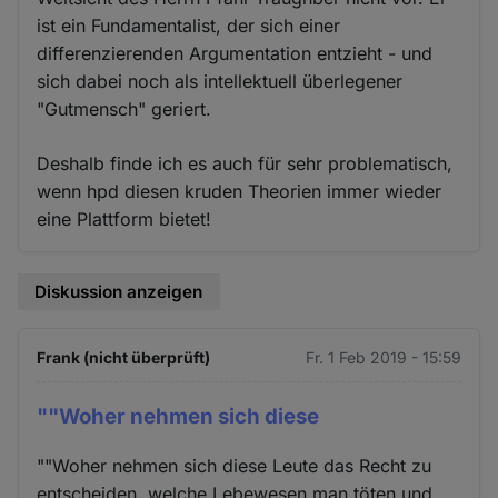
ist ein Fundamentalist, der sich einer
differenzierenden Argumentation entzieht - und
sich dabei noch als intellektuell überlegener
"Gutmensch" geriert.
Deshalb finde ich es auch für sehr problematisch,
wenn hpd diesen kruden Theorien immer wieder
eine Plattform bietet!
Diskussion anzeigen
Frank (nicht überprüft)
Fr. 1 Feb 2019 - 15:59
""Woher nehmen sich diese
""Woher nehmen sich diese Leute das Recht zu
entscheiden, welche Lebewesen man töten und