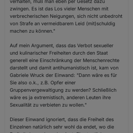
verhalten, muß man eben per Gesetz dazu
zwingen. Es ist das Los vieler Menschen mit
verbrecherischen Neigungen, sich nicht unbedroht
von Strafe an vermeidbarem Leid (mit)schuldig
machen zu können."
Auf mein Argument, dass das Verbot sexueller
und kulinarischer Freiheiten durch den Staat
generell eine Einschränkung der Menschenrechte
darstellt und damit antihumanistisch ist, kam von
Gabriele Wruck der Einwand: "Dann wäre es für
Sie also o.k., z.B. Opfer einer
Gruppenvergewaltigung zu werden? Schließlich
wäre es ja extremistisch, anderen Leuten ihre
Sexualität zu verbieten zu wollen."
Dieser Einwand ignoriert, dass die Freiheit des
Einzelnen natürlich sehr wohl da endet, wo die