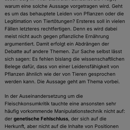
warum eine solche Aussage vorgetragen wird. Geht
es um das behauptete Leiden von Pflanzen oder die
Legitimation von Tiertötungen? Ersteres soll in vielen
Fällen letzteres rechtfertigen. Denn es wird dabei
meist nicht auch gegen pflanzliche Ernährung
argumentiert. Damit erfolgt ein Abdrängen der
Debatte auf andere Themen. Zur Sache selbst lässt
sich sagen: Es fehlen bislang die wissenschaftlichen
Belege dafür, dass von einer Leidensfähigkeit von
Pflanzen ähnlich wie der von Tieren gesprochen
werden kann. Die Aussage geht am Thema vorbei.
In der Auseinandersetzung um die
Fleischkonsumkritik tauchte eine ansonsten sehr
häufig vorkommende Manipulationstechnik nicht auf:
der
genetische Fehlschluss
, der sich auf die
Herkunft, aber nicht auf die Inhalte von Positionen