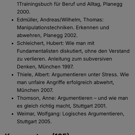
1Trainingsbuch für Beruf und Alltag, Planegg
2000.
Edmüller, Andreas/Wilhelm, Thomas:
Manipulationstechniken. Erkennen und
abwehren, Planegg 2002.
Schleichert, Hubert: Wie man mit
Fundamentalisten diskutiert, ohne den Verstand
zu verlieren. Anleitung zum subversiven
Denken, München 1997.
Thiele, Albert: Argumentieren unter Stress. Wie
man unfaire Angriffe erfolgreich abwehrt,
München 2007.
Thomson, Anne: Argumentieren – und wie man
es gleich richtig macht, Stuttgart 2001.
Weimar, Wolfgang: Logisches Argumentieren,
Stuttgart 2005.