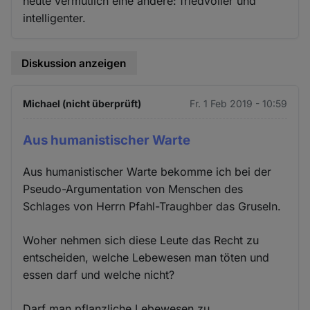
heute vermutlich eine andere: friedvoller und
intelligenter.
Diskussion anzeigen
Michael (nicht überprüft)
Fr. 1 Feb 2019 - 10:59
Aus humanistischer Warte
Aus humanistischer Warte bekomme ich bei der
Pseudo-Argumentation von Menschen des
Schlages von Herrn Pfahl-Traughber das Gruseln.
Woher nehmen sich diese Leute das Recht zu
entscheiden, welche Lebewesen man töten und
essen darf und welche nicht?
Darf man pflanzliche Lebewesen zu