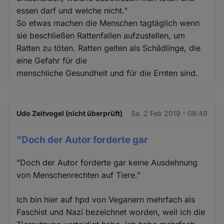
essen darf und welche nicht."
So etwas machen die Menschen tagtäglich wenn
sie beschließen Rattenfallen aufzustellen, um
Ratten zu töten. Ratten gelten als Schädlinge, die
eine Gefahr für die
menschliche Gesundheit und für die Ernten sind.
Udo Zeitvogel (nicht überprüft)
Sa. 2 Feb 2019 - 08:49
"Doch der Autor forderte gar
"Doch der Autor forderte gar keine Ausdehnung
von Menschenrechten auf Tiere."
Ich bin hier auf hpd von Veganern mehrfach als
Faschist und Nazi bezeichnet worden, weil ich die