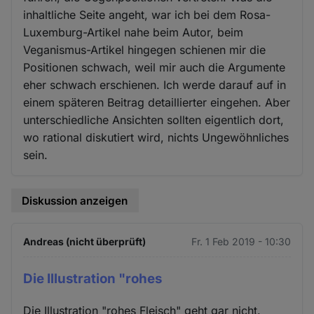
inhaltliche Seite angeht, war ich bei dem Rosa-
Luxemburg-Artikel nahe beim Autor, beim
Veganismus-Artikel hingegen schienen mir die
Positionen schwach, weil mir auch die Argumente
eher schwach erschienen. Ich werde darauf auf in
einem späteren Beitrag detaillierter eingehen. Aber
unterschiedliche Ansichten sollten eigentlich dort,
wo rational diskutiert wird, nichts Ungewöhnliches
sein.
Diskussion anzeigen
Andreas (nicht überprüft)
Fr. 1 Feb 2019 - 10:30
Die Illustration "rohes
Die Illustration "rohes Fleisch" geht gar nicht.