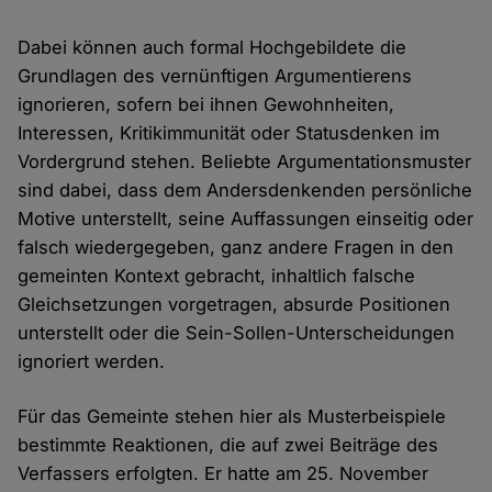
Dabei können auch formal Hochgebildete die
Grundlagen des vernünftigen Argumentierens
ignorieren, sofern bei ihnen Gewohnheiten,
Interessen, Kritikimmunität oder Statusdenken im
Vordergrund stehen. Beliebte Argumentationsmuster
sind dabei, dass dem Andersdenkenden persönliche
Motive unterstellt, seine Auffassungen einseitig oder
falsch wiedergegeben, ganz andere Fragen in den
gemeinten Kontext gebracht, inhaltlich falsche
Gleichsetzungen vorgetragen, absurde Positionen
unterstellt oder die Sein-Sollen-Unterscheidungen
ignoriert werden.
Für das Gemeinte stehen hier als Musterbeispiele
bestimmte Reaktionen, die auf zwei Beiträge des
Verfassers erfolgten. Er hatte am 25. November