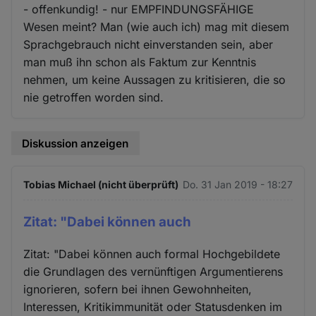
- offenkundig! - nur EMPFINDUNGSFÄHIGE
Wesen meint? Man (wie auch ich) mag mit diesem
Sprachgebrauch nicht einverstanden sein, aber
man muß ihn schon als Faktum zur Kenntnis
nehmen, um keine Aussagen zu kritisieren, die so
nie getroffen worden sind.
Diskussion anzeigen
Tobias Michael (nicht überprüft)
Do. 31 Jan 2019 - 18:27
Zitat: "Dabei können auch
Zitat: "Dabei können auch formal Hochgebildete
die Grundlagen des vernünftigen Argumentierens
ignorieren, sofern bei ihnen Gewohnheiten,
Interessen, Kritikimmunität oder Statusdenken im