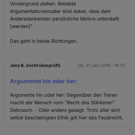
Vordergrund stehen. Beliebte
Argumentationsmuster sind dabei, dass dem
Andersdenkenden persönliche Motive unterstellt
[werden]"
Das geht in beide Richtungen.
Jens B. (nicht überprüft)
Do. 31 Jan 2019 - 19:37
Argumente hin oder her:
Argumente hin oder her: Gegenüber den Tieren
macht der Mensch vom "Recht des Stärkeren"
Gebrauch. - Oder anders gesagt: Trotz aller sich
selbst bescheinigten Ethik gilt hier das Faustrecht.