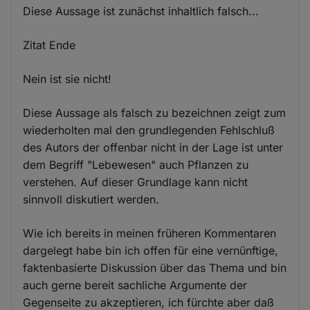
Diese Aussage ist zunächst inhaltlich falsch...
Zitat Ende
Nein ist sie nicht!
Diese Aussage als falsch zu bezeichnen zeigt zum
wiederholten mal den grundlegenden Fehlschluß
des Autors der offenbar nicht in der Lage ist unter
dem Begriff "Lebewesen" auch Pflanzen zu
verstehen. Auf dieser Grundlage kann nicht
sinnvoll diskutiert werden.
Wie ich bereits in meinen früheren Kommentaren
dargelegt habe bin ich offen für eine vernünftige,
faktenbasierte Diskussion über das Thema und bin
auch gerne bereit sachliche Argumente der
Gegenseite zu akzeptieren, ich fürchte aber daß