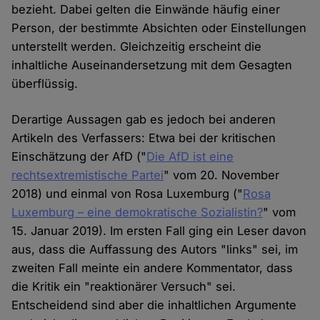
bezieht. Dabei gelten die Einwände häufig einer
Person, der bestimmte Absichten oder Einstellungen
unterstellt werden. Gleichzeitig erscheint die
inhaltliche Auseinandersetzung mit dem Gesagten
überflüssig.
Derartige Aussagen gab es jedoch bei anderen
Artikeln des Verfassers: Etwa bei der kritischen
Einschätzung der AfD ("
Die AfD ist eine
rechtsextremistische Partei
" vom 20. November
2018) und einmal von Rosa Luxemburg ("
Rosa
Luxemburg – eine demokratische Sozialistin?
" vom
15. Januar 2019). Im ersten Fall ging ein Leser davon
aus, dass die Auffassung des Autors "links" sei, im
zweiten Fall meinte ein andere Kommentator, dass
die Kritik ein "reaktionärer Versuch" sei.
Entscheidend sind aber die inhaltlichen Argumente