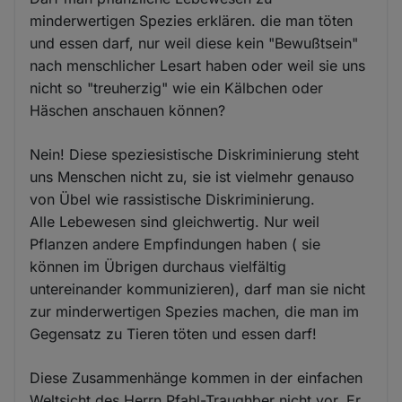
minderwertigen Spezies erklären. die man töten
und essen darf, nur weil diese kein "Bewußtsein"
nach menschlicher Lesart haben oder weil sie uns
nicht so "treuherzig" wie ein Kälbchen oder
Häschen anschauen können?
Nein! Diese speziesistische Diskriminierung steht
uns Menschen nicht zu, sie ist vielmehr genauso
von Übel wie rassistische Diskriminierung.
Alle Lebewesen sind gleichwertig. Nur weil
Pflanzen andere Empfindungen haben ( sie
können im Übrigen durchaus vielfältig
untereinander kommunizieren), darf man sie nicht
zur minderwertigen Spezies machen, die man im
Gegensatz zu Tieren töten und essen darf!
Diese Zusammenhänge kommen in der einfachen
Weltsicht des Herrn Pfahl-Traughber nicht vor. Er