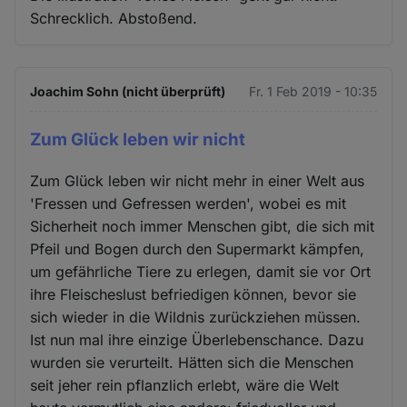
Schrecklich. Abstoßend.
Joachim Sohn (nicht überprüft)
Fr. 1 Feb 2019 - 10:35
Zum Glück leben wir nicht
Zum Glück leben wir nicht mehr in einer Welt aus
'Fressen und Gefressen werden', wobei es mit
Sicherheit noch immer Menschen gibt, die sich mit
Pfeil und Bogen durch den Supermarkt kämpfen,
um gefährliche Tiere zu erlegen, damit sie vor Ort
ihre Fleischeslust befriedigen können, bevor sie
sich wieder in die Wildnis zurückziehen müssen.
Ist nun mal ihre einzige Überlebenschance. Dazu
wurden sie verurteilt. Hätten sich die Menschen
seit jeher rein pflanzlich erlebt, wäre die Welt