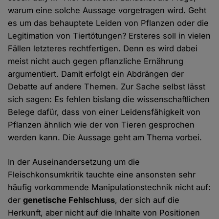
warum eine solche Aussage vorgetragen wird. Geht
es um das behauptete Leiden von Pflanzen oder die
Legitimation von Tiertötungen? Ersteres soll in vielen
Fällen letzteres rechtfertigen. Denn es wird dabei
meist nicht auch gegen pflanzliche Ernährung
argumentiert. Damit erfolgt ein Abdrängen der
Debatte auf andere Themen. Zur Sache selbst lässt
sich sagen: Es fehlen bislang die wissenschaftlichen
Belege dafür, dass von einer Leidensfähigkeit von
Pflanzen ähnlich wie der von Tieren gesprochen
werden kann. Die Aussage geht am Thema vorbei.
In der Auseinandersetzung um die
Fleischkonsumkritik tauchte eine ansonsten sehr
häufig vorkommende Manipulationstechnik nicht auf:
der
genetische Fehlschluss
, der sich auf die
Herkunft, aber nicht auf die Inhalte von Positionen