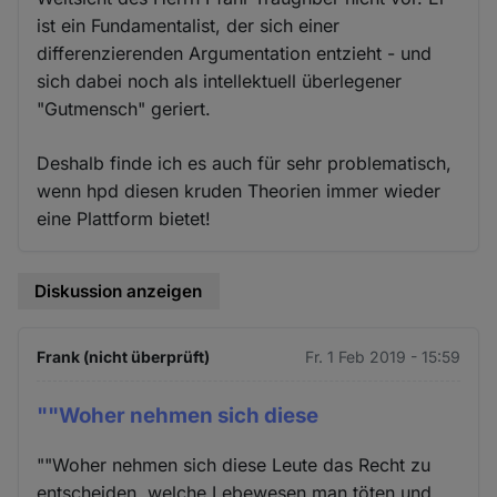
ist ein Fundamentalist, der sich einer
differenzierenden Argumentation entzieht - und
sich dabei noch als intellektuell überlegener
"Gutmensch" geriert.
Deshalb finde ich es auch für sehr problematisch,
wenn hpd diesen kruden Theorien immer wieder
eine Plattform bietet!
Diskussion anzeigen
Frank (nicht überprüft)
Fr. 1 Feb 2019 - 15:59
""Woher nehmen sich diese
""Woher nehmen sich diese Leute das Recht zu
entscheiden, welche Lebewesen man töten und