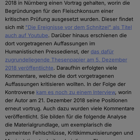
2018 in Nürnberg einen Vortrag gehalten, worin die
Begründungen für den Fleischkonsum einer
kritischen Prüfung ausgesetzt wurden. Dieser findet
sich mit
"Die Ereignisse vor dem Schnitzel" als Titel
auch auf Youtube
. Darüber hinaus erschienen die
dort vorgetragenen Auffassungen im
Humanistischen Pressedienst, der
das dafür
zugrundeliegende Thesenpapier am 5. Dezember
2018 veröffentlichte
. Daraufhin erfolgten viele
Kommentare, welche die dort vorgetragenen
Auffassungen kritisieren wollten. In der Folge der
Kontroverse
kam es noch zu einem Interview
, worin
der Autor am 21. Dezember 2018 seine Positionen
erneut vortrug. Auch dazu wurden viele Kommentare
veröffentlicht. Sie bilden für die folgende Analyse
die Materialgrundlage, um exemplarisch die
gemeinten Fehlschlüsse, Kritikimmunisierungen und