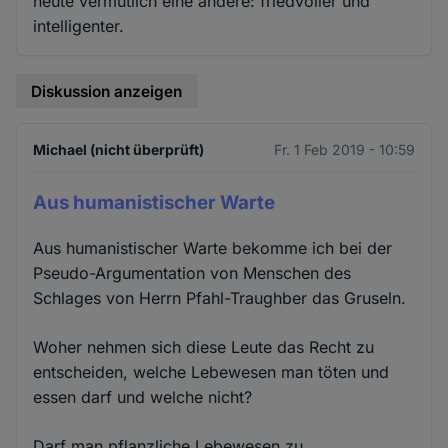
heute vermutlich eine andere: friedvoller und
intelligenter.
Diskussion anzeigen
Michael (nicht überprüft)
Fr. 1 Feb 2019 - 10:59
Aus humanistischer Warte
Aus humanistischer Warte bekomme ich bei der
Pseudo-Argumentation von Menschen des
Schlages von Herrn Pfahl-Traughber das Gruseln.
Woher nehmen sich diese Leute das Recht zu
entscheiden, welche Lebewesen man töten und
essen darf und welche nicht?
Darf man pflanzliche Lebewesen zu