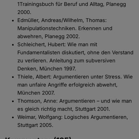
1Trainingsbuch für Beruf und Alltag, Planegg
2000.
Edmüller, Andreas/Wilhelm, Thomas:
Manipulationstechniken. Erkennen und
abwehren, Planegg 2002.
Schleichert, Hubert: Wie man mit
Fundamentalisten diskutiert, ohne den Verstand
zu verlieren. Anleitung zum subversiven
Denken, München 1997.
Thiele, Albert: Argumentieren unter Stress. Wie
man unfaire Angriffe erfolgreich abwehrt,
München 2007.
Thomson, Anne: Argumentieren – und wie man
es gleich richtig macht, Stuttgart 2001.
Weimar, Wolfgang: Logisches Argumentieren,
Stuttgart 2005.