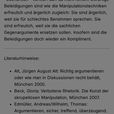
Beleidigungen sind wie die Manipulationstechniken
erfreulich und ärgerlich zugleich: Sie sind ärgerlich,
weil sie für schlechtes Benehmen sprechen. Sie
sind erfreulich, weil sie die sachlichen
Gegenargumente ersetzen sollen. Insofern sind die
Beleidigungen doch wieder ein Kompliment.
Literaturhinweise:
Alt, Jürgen August Alt: Richtig argumentieren
oder wie man in Diskussionen recht behält,
München 2000.
Beck, Gloria: Verbotene Rhetorik. Die Kunst der
skrupellosen Manipulation, München 2007.
Edmüller, Andreas/Wilhelm, Thomas:
Argumentieren, sicher, treffend, überzeugend.