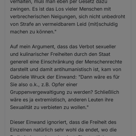
verhalten, muß man eben per Gesetz dazu
zwingen. Es ist das Los vieler Menschen mit
verbrecherischen Neigungen, sich nicht unbedroht
von Strafe an vermeidbarem Leid (mit)schuldig
machen zu können."
Auf mein Argument, dass das Verbot sexueller
und kulinarischer Freiheiten durch den Staat
generell eine Einschränkung der Menschenrechte
darstellt und damit antihumanistisch ist, kam von
Gabriele Wruck der Einwand: "Dann wäre es für
Sie also o.k., z.B. Opfer einer
Gruppenvergewaltigung zu werden? Schließlich
wäre es ja extremistisch, anderen Leuten ihre
Sexualität zu verbieten zu wollen."
Dieser Einwand ignoriert, dass die Freiheit des
Einzelnen natürlich sehr wohl da endet, wo die