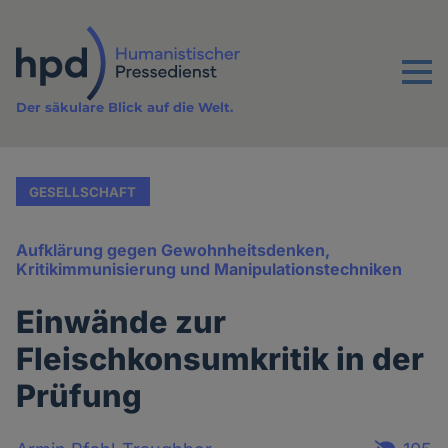
Direkt
zum
Inhalt
Menu
Der säkulare Blick auf die Welt.
GESELLSCHAFT
Aufklärung gegen Gewohnheitsdenken,
Kritikimmunisierung und Manipulationstechniken
Einwände zur
Fleischkonsumkritik in der
Prüfung