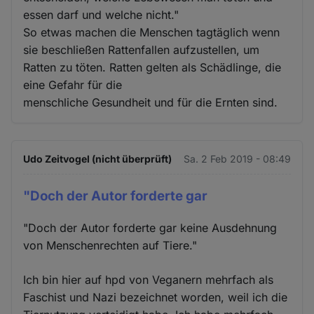
essen darf und welche nicht."
So etwas machen die Menschen tagtäglich wenn
sie beschließen Rattenfallen aufzustellen, um
Ratten zu töten. Ratten gelten als Schädlinge, die
eine Gefahr für die
menschliche Gesundheit und für die Ernten sind.
Udo Zeitvogel (nicht überprüft)
Sa. 2 Feb 2019 - 08:49
"Doch der Autor forderte gar
"Doch der Autor forderte gar keine Ausdehnung
von Menschenrechten auf Tiere."
Ich bin hier auf hpd von Veganern mehrfach als
Faschist und Nazi bezeichnet worden, weil ich die