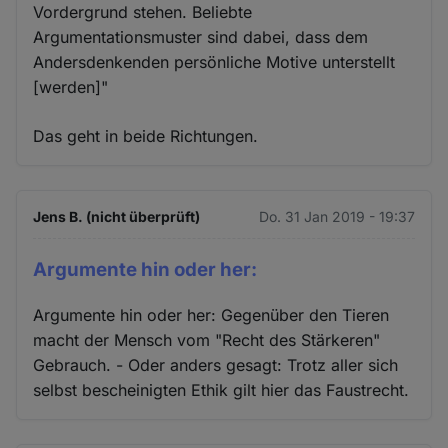
Vordergrund stehen. Beliebte
Argumentationsmuster sind dabei, dass dem
Andersdenkenden persönliche Motive unterstellt
[werden]"
Das geht in beide Richtungen.
Jens B. (nicht überprüft)
Do. 31 Jan 2019 - 19:37
Argumente hin oder her:
Argumente hin oder her: Gegenüber den Tieren
macht der Mensch vom "Recht des Stärkeren"
Gebrauch. - Oder anders gesagt: Trotz aller sich
selbst bescheinigten Ethik gilt hier das Faustrecht.