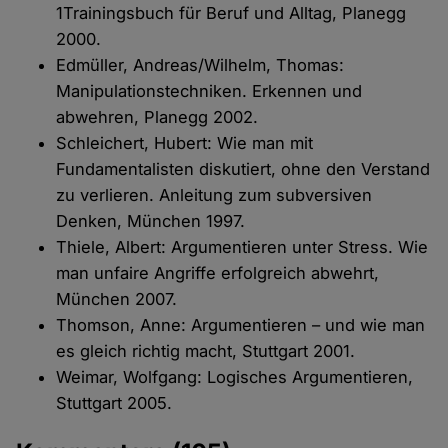
1Trainingsbuch für Beruf und Alltag, Planegg
2000.
Edmüller, Andreas/Wilhelm, Thomas:
Manipulationstechniken. Erkennen und
abwehren, Planegg 2002.
Schleichert, Hubert: Wie man mit
Fundamentalisten diskutiert, ohne den Verstand
zu verlieren. Anleitung zum subversiven
Denken, München 1997.
Thiele, Albert: Argumentieren unter Stress. Wie
man unfaire Angriffe erfolgreich abwehrt,
München 2007.
Thomson, Anne: Argumentieren – und wie man
es gleich richtig macht, Stuttgart 2001.
Weimar, Wolfgang: Logisches Argumentieren,
Stuttgart 2005.