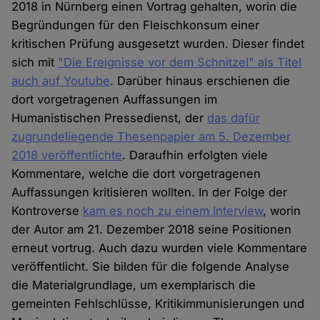
2018 in Nürnberg einen Vortrag gehalten, worin die
Begründungen für den Fleischkonsum einer
kritischen Prüfung ausgesetzt wurden. Dieser findet
sich mit
"Die Ereignisse vor dem Schnitzel" als Titel
auch auf Youtube
. Darüber hinaus erschienen die
dort vorgetragenen Auffassungen im
Humanistischen Pressedienst, der
das dafür
zugrundeliegende Thesenpapier am 5. Dezember
2018 veröffentlichte
. Daraufhin erfolgten viele
Kommentare, welche die dort vorgetragenen
Auffassungen kritisieren wollten. In der Folge der
Kontroverse
kam es noch zu einem Interview
, worin
der Autor am 21. Dezember 2018 seine Positionen
erneut vortrug. Auch dazu wurden viele Kommentare
veröffentlicht. Sie bilden für die folgende Analyse
die Materialgrundlage, um exemplarisch die
gemeinten Fehlschlüsse, Kritikimmunisierungen und