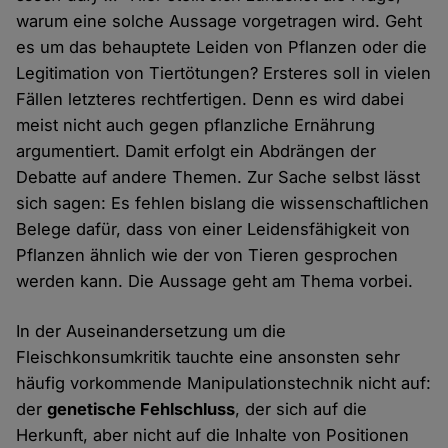
warum eine solche Aussage vorgetragen wird. Geht
es um das behauptete Leiden von Pflanzen oder die
Legitimation von Tiertötungen? Ersteres soll in vielen
Fällen letzteres rechtfertigen. Denn es wird dabei
meist nicht auch gegen pflanzliche Ernährung
argumentiert. Damit erfolgt ein Abdrängen der
Debatte auf andere Themen. Zur Sache selbst lässt
sich sagen: Es fehlen bislang die wissenschaftlichen
Belege dafür, dass von einer Leidensfähigkeit von
Pflanzen ähnlich wie der von Tieren gesprochen
werden kann. Die Aussage geht am Thema vorbei.
In der Auseinandersetzung um die
Fleischkonsumkritik tauchte eine ansonsten sehr
häufig vorkommende Manipulationstechnik nicht auf:
der
genetische Fehlschluss
, der sich auf die
Herkunft, aber nicht auf die Inhalte von Positionen