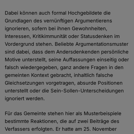
Dabei können auch formal Hochgebildete die
Grundlagen des vernünftigen Argumentierens
ignorieren, sofern bei ihnen Gewohnheiten,
Interessen, Kritikimmunität oder Statusdenken im
Vordergrund stehen. Beliebte Argumentationsmuster
sind dabei, dass dem Andersdenkenden persönliche
Motive unterstellt, seine Auffassungen einseitig oder
falsch wiedergegeben, ganz andere Fragen in den
gemeinten Kontext gebracht, inhaltlich falsche
Gleichsetzungen vorgetragen, absurde Positionen
unterstellt oder die Sein-Sollen-Unterscheidungen
ignoriert werden.
Für das Gemeinte stehen hier als Musterbeispiele
bestimmte Reaktionen, die auf zwei Beiträge des
Verfassers erfolgten. Er hatte am 25. November