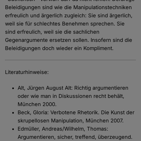
Beleidigungen sind wie die Manipulationstechniken
erfreulich und ärgerlich zugleich: Sie sind ärgerlich,
weil sie für schlechtes Benehmen sprechen. Sie
sind erfreulich, weil sie die sachlichen
Gegenargumente ersetzen sollen. Insofern sind die
Beleidigungen doch wieder ein Kompliment.
Literaturhinweise:
Alt, Jürgen August Alt: Richtig argumentieren
oder wie man in Diskussionen recht behält,
München 2000.
Beck, Gloria: Verbotene Rhetorik. Die Kunst der
skrupellosen Manipulation, München 2007.
Edmüller, Andreas/Wilhelm, Thomas:
Argumentieren, sicher, treffend, überzeugend.