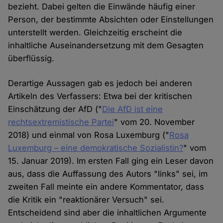
bezieht. Dabei gelten die Einwände häufig einer
Person, der bestimmte Absichten oder Einstellungen
unterstellt werden. Gleichzeitig erscheint die
inhaltliche Auseinandersetzung mit dem Gesagten
überflüssig.
Derartige Aussagen gab es jedoch bei anderen
Artikeln des Verfassers: Etwa bei der kritischen
Einschätzung der AfD ("
Die AfD ist eine
rechtsextremistische Partei
" vom 20. November
2018) und einmal von Rosa Luxemburg ("
Rosa
Luxemburg – eine demokratische Sozialistin?
" vom
15. Januar 2019). Im ersten Fall ging ein Leser davon
aus, dass die Auffassung des Autors "links" sei, im
zweiten Fall meinte ein andere Kommentator, dass
die Kritik ein "reaktionärer Versuch" sei.
Entscheidend sind aber die inhaltlichen Argumente