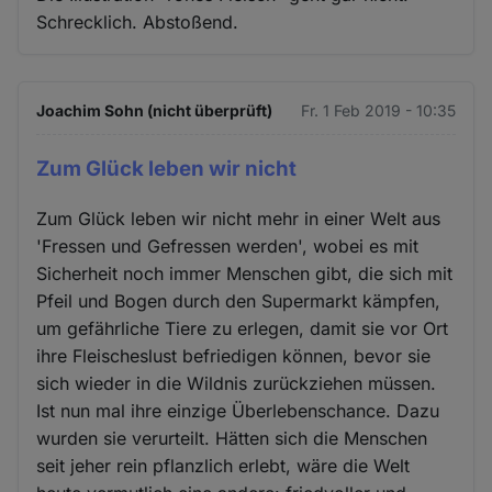
Schrecklich. Abstoßend.
Joachim Sohn (nicht überprüft)
Fr. 1 Feb 2019 - 10:35
Zum Glück leben wir nicht
Zum Glück leben wir nicht mehr in einer Welt aus
'Fressen und Gefressen werden', wobei es mit
Sicherheit noch immer Menschen gibt, die sich mit
Pfeil und Bogen durch den Supermarkt kämpfen,
um gefährliche Tiere zu erlegen, damit sie vor Ort
ihre Fleischeslust befriedigen können, bevor sie
sich wieder in die Wildnis zurückziehen müssen.
Ist nun mal ihre einzige Überlebenschance. Dazu
wurden sie verurteilt. Hätten sich die Menschen
seit jeher rein pflanzlich erlebt, wäre die Welt