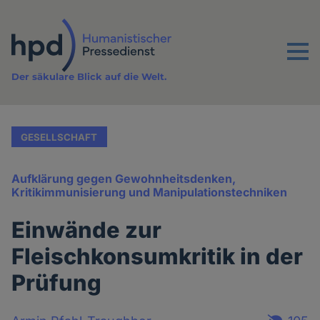
Direkt
zum
Inhalt
Menu
Der säkulare Blick auf die Welt.
GESELLSCHAFT
Aufklärung gegen Gewohnheitsdenken,
Kritikimmunisierung und Manipulationstechniken
Einwände zur
Fleischkonsumkritik in der
Prüfung