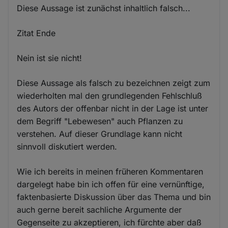
Diese Aussage ist zunächst inhaltlich falsch...
Zitat Ende
Nein ist sie nicht!
Diese Aussage als falsch zu bezeichnen zeigt zum
wiederholten mal den grundlegenden Fehlschluß
des Autors der offenbar nicht in der Lage ist unter
dem Begriff "Lebewesen" auch Pflanzen zu
verstehen. Auf dieser Grundlage kann nicht
sinnvoll diskutiert werden.
Wie ich bereits in meinen früheren Kommentaren
dargelegt habe bin ich offen für eine vernünftige,
faktenbasierte Diskussion über das Thema und bin
auch gerne bereit sachliche Argumente der
Gegenseite zu akzeptieren, ich fürchte aber daß