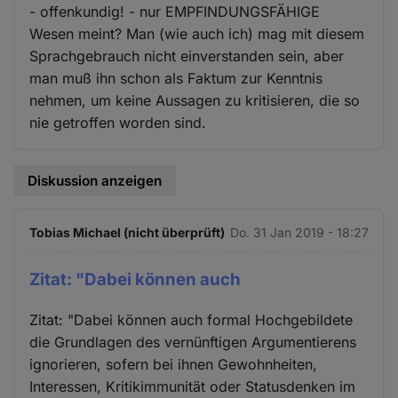
- offenkundig! - nur EMPFINDUNGSFÄHIGE
Wesen meint? Man (wie auch ich) mag mit diesem
Sprachgebrauch nicht einverstanden sein, aber
man muß ihn schon als Faktum zur Kenntnis
nehmen, um keine Aussagen zu kritisieren, die so
nie getroffen worden sind.
Diskussion anzeigen
Tobias Michael (nicht überprüft)
Do. 31 Jan 2019 - 18:27
Zitat: "Dabei können auch
Zitat: "Dabei können auch formal Hochgebildete
die Grundlagen des vernünftigen Argumentierens
ignorieren, sofern bei ihnen Gewohnheiten,
Interessen, Kritikimmunität oder Statusdenken im