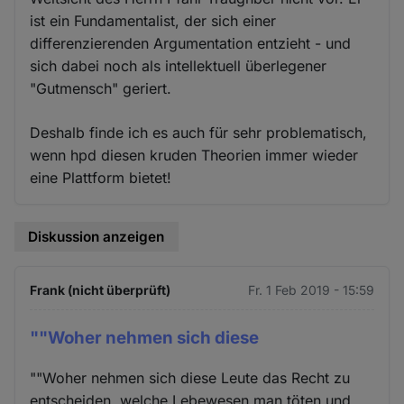
ist ein Fundamentalist, der sich einer
differenzierenden Argumentation entzieht - und
sich dabei noch als intellektuell überlegener
"Gutmensch" geriert.
Deshalb finde ich es auch für sehr problematisch,
wenn hpd diesen kruden Theorien immer wieder
eine Plattform bietet!
Diskussion anzeigen
Frank (nicht überprüft)
Fr. 1 Feb 2019 - 15:59
""Woher nehmen sich diese
""Woher nehmen sich diese Leute das Recht zu
entscheiden, welche Lebewesen man töten und