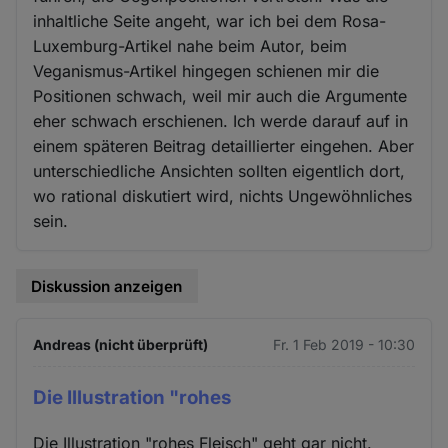
inhaltliche Seite angeht, war ich bei dem Rosa-
Luxemburg-Artikel nahe beim Autor, beim
Veganismus-Artikel hingegen schienen mir die
Positionen schwach, weil mir auch die Argumente
eher schwach erschienen. Ich werde darauf auf in
einem späteren Beitrag detaillierter eingehen. Aber
unterschiedliche Ansichten sollten eigentlich dort,
wo rational diskutiert wird, nichts Ungewöhnliches
sein.
Diskussion anzeigen
Andreas (nicht überprüft)
Fr. 1 Feb 2019 - 10:30
Die Illustration "rohes
Die Illustration "rohes Fleisch" geht gar nicht.