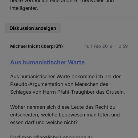
heute vermutlich eine andere: friedvoller und
intelligenter.
Diskussion anzeigen
Michael (nicht überprüft)
Fr. 1 Feb 2019 - 10:59
Aus humanistischer Warte
Aus humanistischer Warte bekomme ich bei der
Pseudo-Argumentation von Menschen des
Schlages von Herrn Pfahl-Traughber das Gruseln.
Woher nehmen sich diese Leute das Recht zu
entscheiden, welche Lebewesen man töten und
essen darf und welche nicht?
Darf man pflanzliche Lebewesen zu