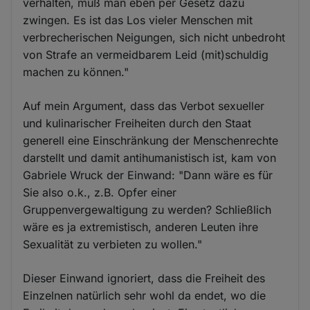
verhalten, muß man eben per Gesetz dazu
zwingen. Es ist das Los vieler Menschen mit
verbrecherischen Neigungen, sich nicht unbedroht
von Strafe an vermeidbarem Leid (mit)schuldig
machen zu können."
Auf mein Argument, dass das Verbot sexueller
und kulinarischer Freiheiten durch den Staat
generell eine Einschränkung der Menschenrechte
darstellt und damit antihumanistisch ist, kam von
Gabriele Wruck der Einwand: "Dann wäre es für
Sie also o.k., z.B. Opfer einer
Gruppenvergewaltigung zu werden? Schließlich
wäre es ja extremistisch, anderen Leuten ihre
Sexualität zu verbieten zu wollen."
Dieser Einwand ignoriert, dass die Freiheit des
Einzelnen natürlich sehr wohl da endet, wo die