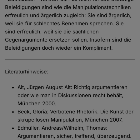
Beleidigungen sind wie die Manipulationstechniken
erfreulich und ärgerlich zugleich: Sie sind ärgerlich,
weil sie für schlechtes Benehmen sprechen. Sie
sind erfreulich, weil sie die sachlichen
Gegenargumente ersetzen sollen. Insofern sind die
Beleidigungen doch wieder ein Kompliment.
Literaturhinweise:
Alt, Jürgen August Alt: Richtig argumentieren
oder wie man in Diskussionen recht behält,
München 2000.
Beck, Gloria: Verbotene Rhetorik. Die Kunst der
skrupellosen Manipulation, München 2007.
Edmüller, Andreas/Wilhelm, Thomas:
Argumentieren, sicher, treffend, überzeugend.