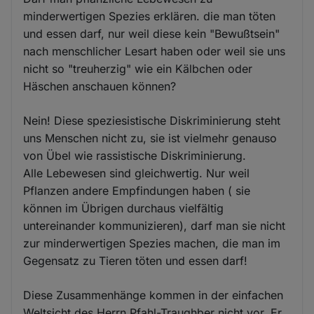
minderwertigen Spezies erklären. die man töten
und essen darf, nur weil diese kein "Bewußtsein"
nach menschlicher Lesart haben oder weil sie uns
nicht so "treuherzig" wie ein Kälbchen oder
Häschen anschauen können?
Nein! Diese speziesistische Diskriminierung steht
uns Menschen nicht zu, sie ist vielmehr genauso
von Übel wie rassistische Diskriminierung.
Alle Lebewesen sind gleichwertig. Nur weil
Pflanzen andere Empfindungen haben ( sie
können im Übrigen durchaus vielfältig
untereinander kommunizieren), darf man sie nicht
zur minderwertigen Spezies machen, die man im
Gegensatz zu Tieren töten und essen darf!
Diese Zusammenhänge kommen in der einfachen
Weltsicht des Herrn Pfahl-Traughber nicht vor. Er