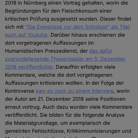
2018 in Nürnberg einen Vortrag gehalten, worin die
Begründungen für den Fleischkonsum einer
kritischen Prüfung ausgesetzt wurden. Dieser findet
sich mit
"Die Ereignisse vor dem Schnitzel" als Titel
auch auf Youtube
. Darüber hinaus erschienen die
dort vorgetragenen Auffassungen im
Humanistischen Pressedienst, der
das dafür
zugrundeliegende Thesenpapier am 5. Dezember
2018 veröffentlichte
. Daraufhin erfolgten viele
Kommentare, welche die dort vorgetragenen
Auffassungen kritisieren wollten. In der Folge der
Kontroverse
kam es noch zu einem Interview
, worin
der Autor am 21. Dezember 2018 seine Positionen
erneut vortrug. Auch dazu wurden viele Kommentare
veröffentlicht. Sie bilden für die folgende Analyse
die Materialgrundlage, um exemplarisch die
gemeinten Fehlschlüsse, Kritikimmunisierungen und