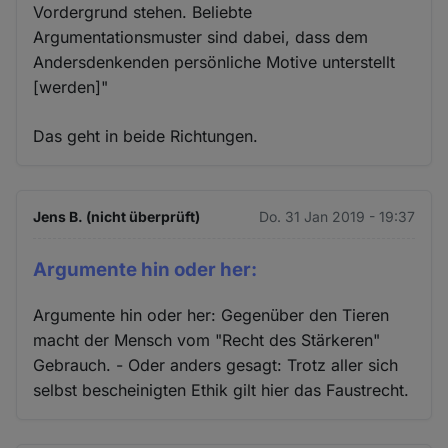
Vordergrund stehen. Beliebte
Argumentationsmuster sind dabei, dass dem
Andersdenkenden persönliche Motive unterstellt
[werden]"
Das geht in beide Richtungen.
Jens B. (nicht überprüft)
Do. 31 Jan 2019 - 19:37
Argumente hin oder her:
Argumente hin oder her: Gegenüber den Tieren
macht der Mensch vom "Recht des Stärkeren"
Gebrauch. - Oder anders gesagt: Trotz aller sich
selbst bescheinigten Ethik gilt hier das Faustrecht.