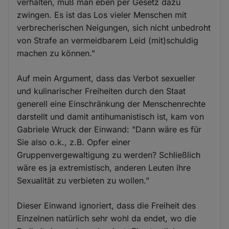
verhalten, muß man eben per Gesetz dazu
zwingen. Es ist das Los vieler Menschen mit
verbrecherischen Neigungen, sich nicht unbedroht
von Strafe an vermeidbarem Leid (mit)schuldig
machen zu können."
Auf mein Argument, dass das Verbot sexueller
und kulinarischer Freiheiten durch den Staat
generell eine Einschränkung der Menschenrechte
darstellt und damit antihumanistisch ist, kam von
Gabriele Wruck der Einwand: "Dann wäre es für
Sie also o.k., z.B. Opfer einer
Gruppenvergewaltigung zu werden? Schließlich
wäre es ja extremistisch, anderen Leuten ihre
Sexualität zu verbieten zu wollen."
Dieser Einwand ignoriert, dass die Freiheit des
Einzelnen natürlich sehr wohl da endet, wo die