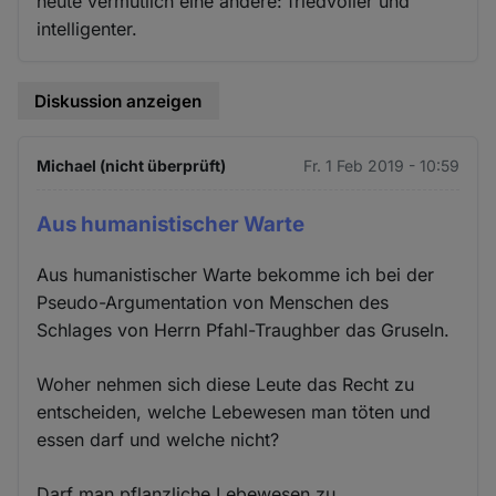
heute vermutlich eine andere: friedvoller und
intelligenter.
Diskussion anzeigen
Michael (nicht überprüft)
Fr. 1 Feb 2019 - 10:59
Aus humanistischer Warte
Aus humanistischer Warte bekomme ich bei der
Pseudo-Argumentation von Menschen des
Schlages von Herrn Pfahl-Traughber das Gruseln.
Woher nehmen sich diese Leute das Recht zu
entscheiden, welche Lebewesen man töten und
essen darf und welche nicht?
Darf man pflanzliche Lebewesen zu