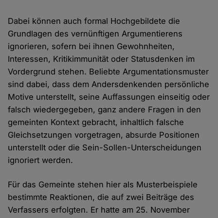
Dabei können auch formal Hochgebildete die
Grundlagen des vernünftigen Argumentierens
ignorieren, sofern bei ihnen Gewohnheiten,
Interessen, Kritikimmunität oder Statusdenken im
Vordergrund stehen. Beliebte Argumentationsmuster
sind dabei, dass dem Andersdenkenden persönliche
Motive unterstellt, seine Auffassungen einseitig oder
falsch wiedergegeben, ganz andere Fragen in den
gemeinten Kontext gebracht, inhaltlich falsche
Gleichsetzungen vorgetragen, absurde Positionen
unterstellt oder die Sein-Sollen-Unterscheidungen
ignoriert werden.
Für das Gemeinte stehen hier als Musterbeispiele
bestimmte Reaktionen, die auf zwei Beiträge des
Verfassers erfolgten. Er hatte am 25. November