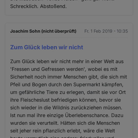
Schrecklich. Abstoßend.
Joachim Sohn (nicht überprüft)
Fr. 1 Feb 2019 - 10:35
Zum Glück leben wir nicht
Zum Glück leben wir nicht mehr in einer Welt aus
'Fressen und Gefressen werden', wobei es mit
Sicherheit noch immer Menschen gibt, die sich mit
Pfeil und Bogen durch den Supermarkt kämpfen,
um gefährliche Tiere zu erlegen, damit sie vor Ort
ihre Fleischeslust befriedigen können, bevor sie
sich wieder in die Wildnis zurückziehen müssen.
Ist nun mal ihre einzige Überlebenschance. Dazu
wurden sie verurteilt. Hätten sich die Menschen
seit jeher rein pflanzlich erlebt, wäre die Welt