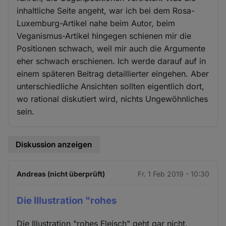
inhaltliche Seite angeht, war ich bei dem Rosa-
Luxemburg-Artikel nahe beim Autor, beim
Veganismus-Artikel hingegen schienen mir die
Positionen schwach, weil mir auch die Argumente
eher schwach erschienen. Ich werde darauf auf in
einem späteren Beitrag detaillierter eingehen. Aber
unterschiedliche Ansichten sollten eigentlich dort,
wo rational diskutiert wird, nichts Ungewöhnliches
sein.
Diskussion anzeigen
Andreas (nicht überprüft)
Fr. 1 Feb 2019 - 10:30
Die Illustration "rohes
Die Illustration "rohes Fleisch" geht gar nicht.