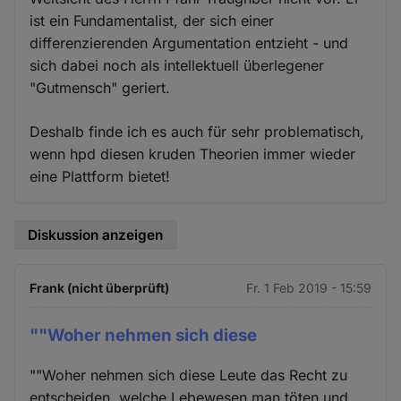
ist ein Fundamentalist, der sich einer
differenzierenden Argumentation entzieht - und
sich dabei noch als intellektuell überlegener
"Gutmensch" geriert.
Deshalb finde ich es auch für sehr problematisch,
wenn hpd diesen kruden Theorien immer wieder
eine Plattform bietet!
Diskussion anzeigen
Frank (nicht überprüft)
Fr. 1 Feb 2019 - 15:59
""Woher nehmen sich diese
""Woher nehmen sich diese Leute das Recht zu
entscheiden, welche Lebewesen man töten und