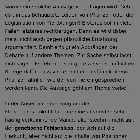
warum eine solche Aussage vorgetragen wird. Geht
es um das behauptete Leiden von Pflanzen oder die
Legitimation von Tiertötungen? Ersteres soll in vielen
Fällen letzteres rechtfertigen. Denn es wird dabei
meist nicht auch gegen pflanzliche Ernährung
argumentiert. Damit erfolgt ein Abdrängen der
Debatte auf andere Themen. Zur Sache selbst lässt
sich sagen: Es fehlen bislang die wissenschaftlichen
Belege dafür, dass von einer Leidensfähigkeit von
Pflanzen ähnlich wie der von Tieren gesprochen
werden kann. Die Aussage geht am Thema vorbei.
In der Auseinandersetzung um die
Fleischkonsumkritik tauchte eine ansonsten sehr
häufig vorkommende Manipulationstechnik nicht auf:
der
genetische Fehlschluss
, der sich auf die
Herkunft, aber nicht auf die Inhalte von Positionen