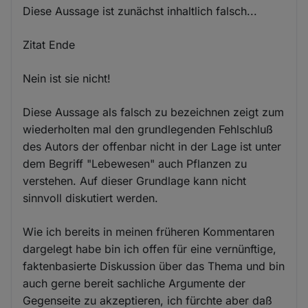
Diese Aussage ist zunächst inhaltlich falsch...
Zitat Ende
Nein ist sie nicht!
Diese Aussage als falsch zu bezeichnen zeigt zum
wiederholten mal den grundlegenden Fehlschluß
des Autors der offenbar nicht in der Lage ist unter
dem Begriff "Lebewesen" auch Pflanzen zu
verstehen. Auf dieser Grundlage kann nicht
sinnvoll diskutiert werden.
Wie ich bereits in meinen früheren Kommentaren
dargelegt habe bin ich offen für eine vernünftige,
faktenbasierte Diskussion über das Thema und bin
auch gerne bereit sachliche Argumente der
Gegenseite zu akzeptieren, ich fürchte aber daß