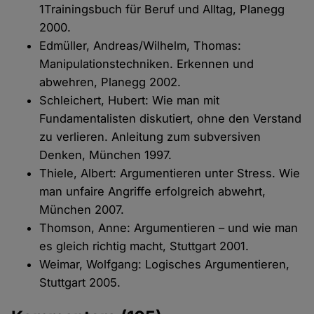
1Trainingsbuch für Beruf und Alltag, Planegg
2000.
Edmüller, Andreas/Wilhelm, Thomas:
Manipulationstechniken. Erkennen und
abwehren, Planegg 2002.
Schleichert, Hubert: Wie man mit
Fundamentalisten diskutiert, ohne den Verstand
zu verlieren. Anleitung zum subversiven
Denken, München 1997.
Thiele, Albert: Argumentieren unter Stress. Wie
man unfaire Angriffe erfolgreich abwehrt,
München 2007.
Thomson, Anne: Argumentieren – und wie man
es gleich richtig macht, Stuttgart 2001.
Weimar, Wolfgang: Logisches Argumentieren,
Stuttgart 2005.