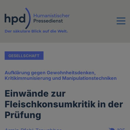
Direkt
zum
Inhalt
Menu
Der säkulare Blick auf die Welt.
GESELLSCHAFT
Aufklärung gegen Gewohnheitsdenken,
Kritikimmunisierung und Manipulationstechniken
Einwände zur
Fleischkonsumkritik in der
Prüfung