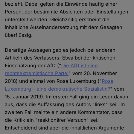
bezieht. Dabei gelten die Einwände häufig einer
Person, der bestimmte Absichten oder Einstellungen
unterstellt werden. Gleichzeitig erscheint die
inhaltliche Auseinandersetzung mit dem Gesagten
überflüssig.
Derartige Aussagen gab es jedoch bei anderen
Artikeln des Verfassers: Etwa bei der kritischen
Einschätzung der AfD ("
Die AfD ist eine
rechtsextremistische Partei
" vom 20. November
2018) und einmal von Rosa Luxemburg ("
Rosa
Luxemburg – eine demokratische Sozialistin?
" vom
15. Januar 2019). Im ersten Fall ging ein Leser davon
aus, dass die Auffassung des Autors "links" sei, im
zweiten Fall meinte ein andere Kommentator, dass
die Kritik ein "reaktionärer Versuch" sei.
Entscheidend sind aber die inhaltlichen Argumente