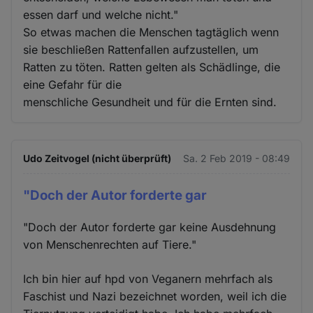
essen darf und welche nicht."
So etwas machen die Menschen tagtäglich wenn
sie beschließen Rattenfallen aufzustellen, um
Ratten zu töten. Ratten gelten als Schädlinge, die
eine Gefahr für die
menschliche Gesundheit und für die Ernten sind.
Udo Zeitvogel (nicht überprüft)
Sa. 2 Feb 2019 - 08:49
"Doch der Autor forderte gar
"Doch der Autor forderte gar keine Ausdehnung
von Menschenrechten auf Tiere."
Ich bin hier auf hpd von Veganern mehrfach als
Faschist und Nazi bezeichnet worden, weil ich die