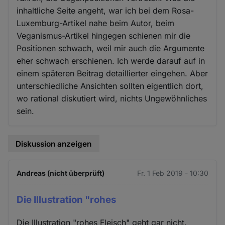
inhaltliche Seite angeht, war ich bei dem Rosa-
Luxemburg-Artikel nahe beim Autor, beim
Veganismus-Artikel hingegen schienen mir die
Positionen schwach, weil mir auch die Argumente
eher schwach erschienen. Ich werde darauf auf in
einem späteren Beitrag detaillierter eingehen. Aber
unterschiedliche Ansichten sollten eigentlich dort,
wo rational diskutiert wird, nichts Ungewöhnliches
sein.
Diskussion anzeigen
Andreas (nicht überprüft)
Fr. 1 Feb 2019 - 10:30
Die Illustration "rohes
Die Illustration "rohes Fleisch" geht gar nicht.