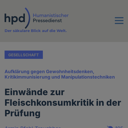
Direkt
zum
Inhalt
Menu
Der säkulare Blick auf die Welt.
GESELLSCHAFT
Aufklärung gegen Gewohnheitsdenken,
Kritikimmunisierung und Manipulationstechniken
Einwände zur
Fleischkonsumkritik in der
Prüfung