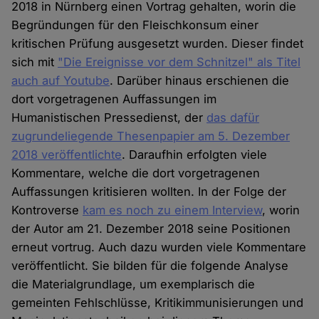
2018 in Nürnberg einen Vortrag gehalten, worin die
Begründungen für den Fleischkonsum einer
kritischen Prüfung ausgesetzt wurden. Dieser findet
sich mit
"Die Ereignisse vor dem Schnitzel" als Titel
auch auf Youtube
. Darüber hinaus erschienen die
dort vorgetragenen Auffassungen im
Humanistischen Pressedienst, der
das dafür
zugrundeliegende Thesenpapier am 5. Dezember
2018 veröffentlichte
. Daraufhin erfolgten viele
Kommentare, welche die dort vorgetragenen
Auffassungen kritisieren wollten. In der Folge der
Kontroverse
kam es noch zu einem Interview
, worin
der Autor am 21. Dezember 2018 seine Positionen
erneut vortrug. Auch dazu wurden viele Kommentare
veröffentlicht. Sie bilden für die folgende Analyse
die Materialgrundlage, um exemplarisch die
gemeinten Fehlschlüsse, Kritikimmunisierungen und