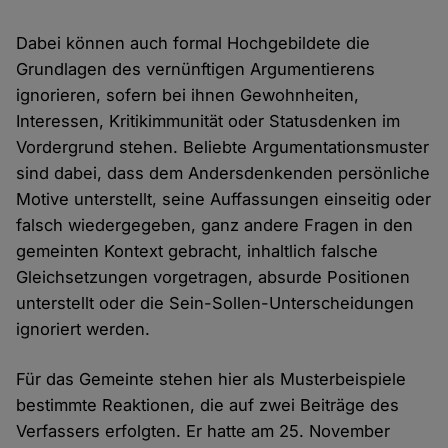
Dabei können auch formal Hochgebildete die
Grundlagen des vernünftigen Argumentierens
ignorieren, sofern bei ihnen Gewohnheiten,
Interessen, Kritikimmunität oder Statusdenken im
Vordergrund stehen. Beliebte Argumentationsmuster
sind dabei, dass dem Andersdenkenden persönliche
Motive unterstellt, seine Auffassungen einseitig oder
falsch wiedergegeben, ganz andere Fragen in den
gemeinten Kontext gebracht, inhaltlich falsche
Gleichsetzungen vorgetragen, absurde Positionen
unterstellt oder die Sein-Sollen-Unterscheidungen
ignoriert werden.
Für das Gemeinte stehen hier als Musterbeispiele
bestimmte Reaktionen, die auf zwei Beiträge des
Verfassers erfolgten. Er hatte am 25. November