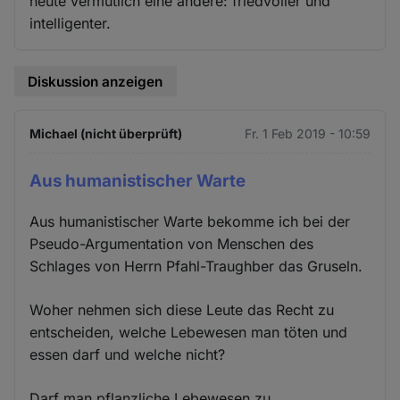
heute vermutlich eine andere: friedvoller und
intelligenter.
Diskussion anzeigen
Michael (nicht überprüft)
Fr. 1 Feb 2019 - 10:59
Aus humanistischer Warte
Aus humanistischer Warte bekomme ich bei der
Pseudo-Argumentation von Menschen des
Schlages von Herrn Pfahl-Traughber das Gruseln.
Woher nehmen sich diese Leute das Recht zu
entscheiden, welche Lebewesen man töten und
essen darf und welche nicht?
Darf man pflanzliche Lebewesen zu