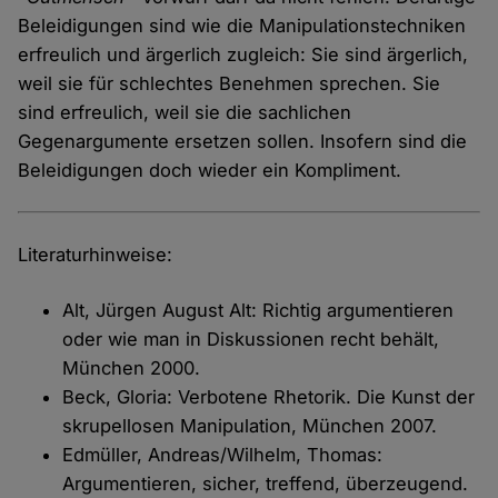
Beleidigungen sind wie die Manipulationstechniken
erfreulich und ärgerlich zugleich: Sie sind ärgerlich,
weil sie für schlechtes Benehmen sprechen. Sie
sind erfreulich, weil sie die sachlichen
Gegenargumente ersetzen sollen. Insofern sind die
Beleidigungen doch wieder ein Kompliment.
Literaturhinweise:
Alt, Jürgen August Alt: Richtig argumentieren
oder wie man in Diskussionen recht behält,
München 2000.
Beck, Gloria: Verbotene Rhetorik. Die Kunst der
skrupellosen Manipulation, München 2007.
Edmüller, Andreas/Wilhelm, Thomas:
Argumentieren, sicher, treffend, überzeugend.