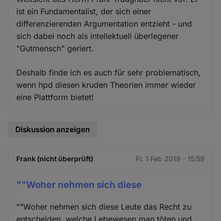
ist ein Fundamentalist, der sich einer
differenzierenden Argumentation entzieht - und
sich dabei noch als intellektuell überlegener
"Gutmensch" geriert.
Deshalb finde ich es auch für sehr problematisch,
wenn hpd diesen kruden Theorien immer wieder
eine Plattform bietet!
Diskussion anzeigen
Frank (nicht überprüft)
Fr. 1 Feb 2019 - 15:59
""Woher nehmen sich diese
""Woher nehmen sich diese Leute das Recht zu
entscheiden, welche Lebewesen man töten und