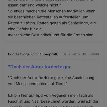
essen darf und welche nicht."
So etwas machen die Menschen tagtäglich wenn
sie beschließen Rattenfallen aufzustellen, um
Ratten zu töten. Ratten gelten als Schädlinge, die
eine Gefahr für die
menschliche Gesundheit und für die Ernten sind.
Udo Zeitvogel (nicht überprüft)
Sa. 2 Feb 2019 - 08:49
"Doch der Autor forderte gar
"Doch der Autor forderte gar keine Ausdehnung
von Menschenrechten auf Tiere."
Ich bin hier auf hpd von Veganern mehrfach als
Faschist und Nazi bezeichnet worden, weil ich die