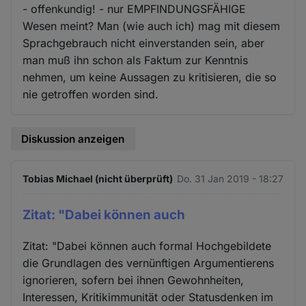
- offenkundig! - nur EMPFINDUNGSFÄHIGE
Wesen meint? Man (wie auch ich) mag mit diesem
Sprachgebrauch nicht einverstanden sein, aber
man muß ihn schon als Faktum zur Kenntnis
nehmen, um keine Aussagen zu kritisieren, die so
nie getroffen worden sind.
Diskussion anzeigen
Tobias Michael (nicht überprüft)
Do. 31 Jan 2019 - 18:27
Zitat: "Dabei können auch
Zitat: "Dabei können auch formal Hochgebildete
die Grundlagen des vernünftigen Argumentierens
ignorieren, sofern bei ihnen Gewohnheiten,
Interessen, Kritikimmunität oder Statusdenken im