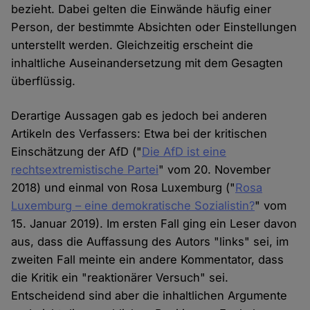
bezieht. Dabei gelten die Einwände häufig einer
Person, der bestimmte Absichten oder Einstellungen
unterstellt werden. Gleichzeitig erscheint die
inhaltliche Auseinandersetzung mit dem Gesagten
überflüssig.
Derartige Aussagen gab es jedoch bei anderen
Artikeln des Verfassers: Etwa bei der kritischen
Einschätzung der AfD ("
Die AfD ist eine
rechtsextremistische Partei
" vom 20. November
2018) und einmal von Rosa Luxemburg ("
Rosa
Luxemburg – eine demokratische Sozialistin?
" vom
15. Januar 2019). Im ersten Fall ging ein Leser davon
aus, dass die Auffassung des Autors "links" sei, im
zweiten Fall meinte ein andere Kommentator, dass
die Kritik ein "reaktionärer Versuch" sei.
Entscheidend sind aber die inhaltlichen Argumente