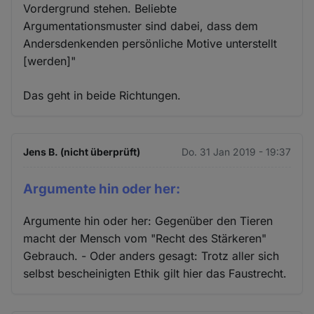
Vordergrund stehen. Beliebte
Argumentationsmuster sind dabei, dass dem
Andersdenkenden persönliche Motive unterstellt
[werden]"
Das geht in beide Richtungen.
Jens B. (nicht überprüft)
Do. 31 Jan 2019 - 19:37
Argumente hin oder her:
Argumente hin oder her: Gegenüber den Tieren
macht der Mensch vom "Recht des Stärkeren"
Gebrauch. - Oder anders gesagt: Trotz aller sich
selbst bescheinigten Ethik gilt hier das Faustrecht.