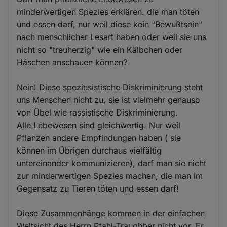
minderwertigen Spezies erklären. die man töten
und essen darf, nur weil diese kein "Bewußtsein"
nach menschlicher Lesart haben oder weil sie uns
nicht so "treuherzig" wie ein Kälbchen oder
Häschen anschauen können?
Nein! Diese speziesistische Diskriminierung steht
uns Menschen nicht zu, sie ist vielmehr genauso
von Übel wie rassistische Diskriminierung.
Alle Lebewesen sind gleichwertig. Nur weil
Pflanzen andere Empfindungen haben ( sie
können im Übrigen durchaus vielfältig
untereinander kommunizieren), darf man sie nicht
zur minderwertigen Spezies machen, die man im
Gegensatz zu Tieren töten und essen darf!
Diese Zusammenhänge kommen in der einfachen
Weltsicht des Herrn Pfahl-Traughber nicht vor. Er