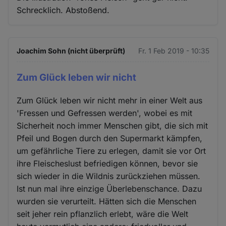
Schrecklich. Abstoßend.
Joachim Sohn (nicht überprüft)
Fr. 1 Feb 2019 - 10:35
Zum Glück leben wir nicht
Zum Glück leben wir nicht mehr in einer Welt aus
'Fressen und Gefressen werden', wobei es mit
Sicherheit noch immer Menschen gibt, die sich mit
Pfeil und Bogen durch den Supermarkt kämpfen,
um gefährliche Tiere zu erlegen, damit sie vor Ort
ihre Fleischeslust befriedigen können, bevor sie
sich wieder in die Wildnis zurückziehen müssen.
Ist nun mal ihre einzige Überlebenschance. Dazu
wurden sie verurteilt. Hätten sich die Menschen
seit jeher rein pflanzlich erlebt, wäre die Welt