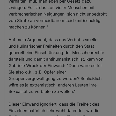
verhalten, muß man eben per Gesetz dazu
zwingen. Es ist das Los vieler Menschen mit
verbrecherischen Neigungen, sich nicht unbedroht
von Strafe an vermeidbarem Leid (mit)schuldig
machen zu können."
Auf mein Argument, dass das Verbot sexueller
und kulinarischer Freiheiten durch den Staat
generell eine Einschränkung der Menschenrechte
darstellt und damit antihumanistisch ist, kam von
Gabriele Wruck der Einwand: "Dann wäre es für
Sie also o.k., z.B. Opfer einer
Gruppenvergewaltigung zu werden? Schließlich
wäre es ja extremistisch, anderen Leuten ihre
Sexualität zu verbieten zu wollen."
Dieser Einwand ignoriert, dass die Freiheit des
Einzelnen natürlich sehr wohl da endet, wo die