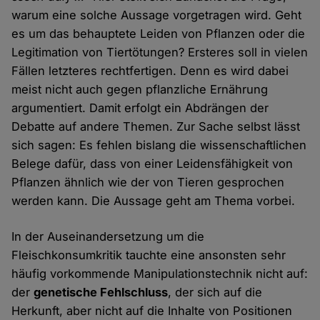
warum eine solche Aussage vorgetragen wird. Geht
es um das behauptete Leiden von Pflanzen oder die
Legitimation von Tiertötungen? Ersteres soll in vielen
Fällen letzteres rechtfertigen. Denn es wird dabei
meist nicht auch gegen pflanzliche Ernährung
argumentiert. Damit erfolgt ein Abdrängen der
Debatte auf andere Themen. Zur Sache selbst lässt
sich sagen: Es fehlen bislang die wissenschaftlichen
Belege dafür, dass von einer Leidensfähigkeit von
Pflanzen ähnlich wie der von Tieren gesprochen
werden kann. Die Aussage geht am Thema vorbei.
In der Auseinandersetzung um die
Fleischkonsumkritik tauchte eine ansonsten sehr
häufig vorkommende Manipulationstechnik nicht auf:
der
genetische Fehlschluss
, der sich auf die
Herkunft, aber nicht auf die Inhalte von Positionen