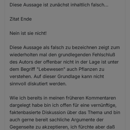
Diese Aussage ist zunächst inhaltlich falsch...
Zitat Ende
Nein ist sie nicht!
Diese Aussage als falsch zu bezeichnen zeigt zum
wiederholten mal den grundlegenden Fehlschluß
des Autors der offenbar nicht in der Lage ist unter
dem Begriff "Lebewesen" auch Pflanzen zu
verstehen. Auf dieser Grundlage kann nicht
sinnvoll diskutiert werden.
Wie ich bereits in meinen früheren Kommentaren
dargelegt habe bin ich offen für eine vernünftige,
faktenbasierte Diskussion über das Thema und bin
auch gerne bereit sachliche Argumente der
Gegenseite zu akzeptieren, ich fürchte aber daß