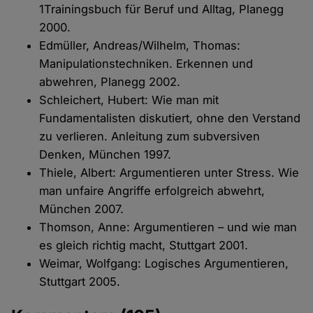
1Trainingsbuch für Beruf und Alltag, Planegg
2000.
Edmüller, Andreas/Wilhelm, Thomas:
Manipulationstechniken. Erkennen und
abwehren, Planegg 2002.
Schleichert, Hubert: Wie man mit
Fundamentalisten diskutiert, ohne den Verstand
zu verlieren. Anleitung zum subversiven
Denken, München 1997.
Thiele, Albert: Argumentieren unter Stress. Wie
man unfaire Angriffe erfolgreich abwehrt,
München 2007.
Thomson, Anne: Argumentieren – und wie man
es gleich richtig macht, Stuttgart 2001.
Weimar, Wolfgang: Logisches Argumentieren,
Stuttgart 2005.