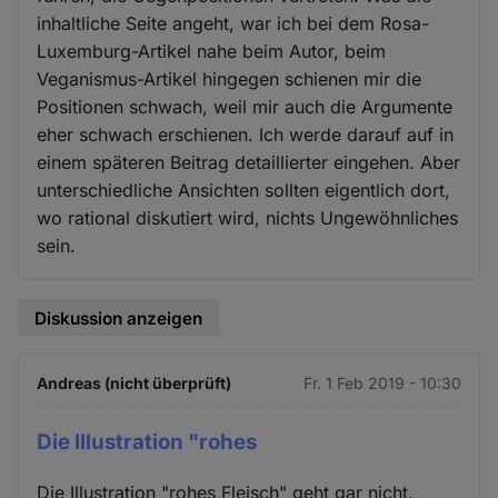
inhaltliche Seite angeht, war ich bei dem Rosa-
Luxemburg-Artikel nahe beim Autor, beim
Veganismus-Artikel hingegen schienen mir die
Positionen schwach, weil mir auch die Argumente
eher schwach erschienen. Ich werde darauf auf in
einem späteren Beitrag detaillierter eingehen. Aber
unterschiedliche Ansichten sollten eigentlich dort,
wo rational diskutiert wird, nichts Ungewöhnliches
sein.
Diskussion anzeigen
Andreas (nicht überprüft)
Fr. 1 Feb 2019 - 10:30
Die Illustration "rohes
Die Illustration "rohes Fleisch" geht gar nicht.