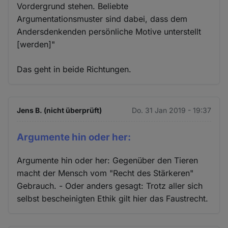
Vordergrund stehen. Beliebte
Argumentationsmuster sind dabei, dass dem
Andersdenkenden persönliche Motive unterstellt
[werden]"
Das geht in beide Richtungen.
Jens B. (nicht überprüft)
Do. 31 Jan 2019 - 19:37
Argumente hin oder her:
Argumente hin oder her: Gegenüber den Tieren
macht der Mensch vom "Recht des Stärkeren"
Gebrauch. - Oder anders gesagt: Trotz aller sich
selbst bescheinigten Ethik gilt hier das Faustrecht.