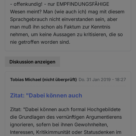
- offenkundig! - nur EMPFINDUNGSFÄHIGE
Wesen meint? Man (wie auch ich) mag mit diesem
Sprachgebrauch nicht einverstanden sein, aber
man muß ihn schon als Faktum zur Kenntnis
nehmen, um keine Aussagen zu kritisieren, die so
nie getroffen worden sind.
Diskussion anzeigen
Tobias Michael (nicht überprüft)
Do. 31 Jan 2019 - 18:27
Zitat: "Dabei können auch
Zitat: "Dabei können auch formal Hochgebildete
die Grundlagen des vernünftigen Argumentierens
ignorieren, sofern bei ihnen Gewohnheiten,
Interessen, Kritikimmunität oder Statusdenken im