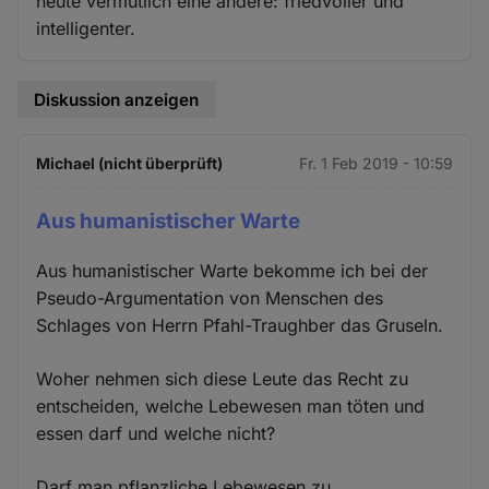
heute vermutlich eine andere: friedvoller und
intelligenter.
Diskussion anzeigen
Michael (nicht überprüft)
Fr. 1 Feb 2019 - 10:59
Aus humanistischer Warte
Aus humanistischer Warte bekomme ich bei der
Pseudo-Argumentation von Menschen des
Schlages von Herrn Pfahl-Traughber das Gruseln.
Woher nehmen sich diese Leute das Recht zu
entscheiden, welche Lebewesen man töten und
essen darf und welche nicht?
Darf man pflanzliche Lebewesen zu