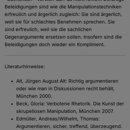
Beleidigungen sind wie die Manipulationstechniken
erfreulich und ärgerlich zugleich: Sie sind ärgerlich,
weil sie für schlechtes Benehmen sprechen. Sie
sind erfreulich, weil sie die sachlichen
Gegenargumente ersetzen sollen. Insofern sind die
Beleidigungen doch wieder ein Kompliment.
Literaturhinweise:
Alt, Jürgen August Alt: Richtig argumentieren
oder wie man in Diskussionen recht behält,
München 2000.
Beck, Gloria: Verbotene Rhetorik. Die Kunst der
skrupellosen Manipulation, München 2007.
Edmüller, Andreas/Wilhelm, Thomas:
Argumentieren, sicher, treffend, überzeugend.