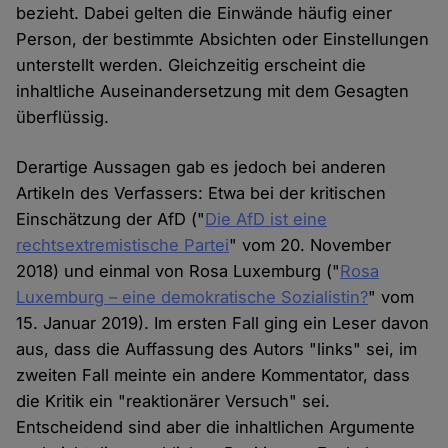
bezieht. Dabei gelten die Einwände häufig einer
Person, der bestimmte Absichten oder Einstellungen
unterstellt werden. Gleichzeitig erscheint die
inhaltliche Auseinandersetzung mit dem Gesagten
überflüssig.
Derartige Aussagen gab es jedoch bei anderen
Artikeln des Verfassers: Etwa bei der kritischen
Einschätzung der AfD ("
Die AfD ist eine
rechtsextremistische Partei
" vom 20. November
2018) und einmal von Rosa Luxemburg ("
Rosa
Luxemburg – eine demokratische Sozialistin?
" vom
15. Januar 2019). Im ersten Fall ging ein Leser davon
aus, dass die Auffassung des Autors "links" sei, im
zweiten Fall meinte ein andere Kommentator, dass
die Kritik ein "reaktionärer Versuch" sei.
Entscheidend sind aber die inhaltlichen Argumente