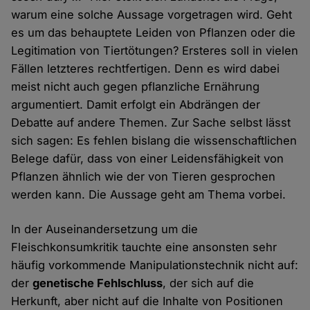
warum eine solche Aussage vorgetragen wird. Geht
es um das behauptete Leiden von Pflanzen oder die
Legitimation von Tiertötungen? Ersteres soll in vielen
Fällen letzteres rechtfertigen. Denn es wird dabei
meist nicht auch gegen pflanzliche Ernährung
argumentiert. Damit erfolgt ein Abdrängen der
Debatte auf andere Themen. Zur Sache selbst lässt
sich sagen: Es fehlen bislang die wissenschaftlichen
Belege dafür, dass von einer Leidensfähigkeit von
Pflanzen ähnlich wie der von Tieren gesprochen
werden kann. Die Aussage geht am Thema vorbei.
In der Auseinandersetzung um die
Fleischkonsumkritik tauchte eine ansonsten sehr
häufig vorkommende Manipulationstechnik nicht auf:
der
genetische Fehlschluss
, der sich auf die
Herkunft, aber nicht auf die Inhalte von Positionen