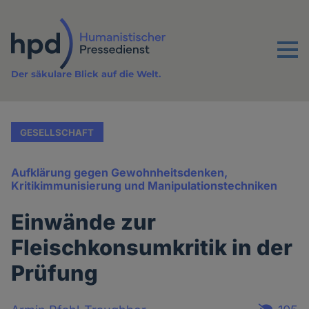
Direkt
zum
Inhalt
Menu
Der säkulare Blick auf die Welt.
GESELLSCHAFT
Aufklärung gegen Gewohnheitsdenken,
Kritikimmunisierung und Manipulationstechniken
Einwände zur
Fleischkonsumkritik in der
Prüfung