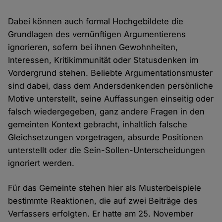
Dabei können auch formal Hochgebildete die
Grundlagen des vernünftigen Argumentierens
ignorieren, sofern bei ihnen Gewohnheiten,
Interessen, Kritikimmunität oder Statusdenken im
Vordergrund stehen. Beliebte Argumentationsmuster
sind dabei, dass dem Andersdenkenden persönliche
Motive unterstellt, seine Auffassungen einseitig oder
falsch wiedergegeben, ganz andere Fragen in den
gemeinten Kontext gebracht, inhaltlich falsche
Gleichsetzungen vorgetragen, absurde Positionen
unterstellt oder die Sein-Sollen-Unterscheidungen
ignoriert werden.
Für das Gemeinte stehen hier als Musterbeispiele
bestimmte Reaktionen, die auf zwei Beiträge des
Verfassers erfolgten. Er hatte am 25. November