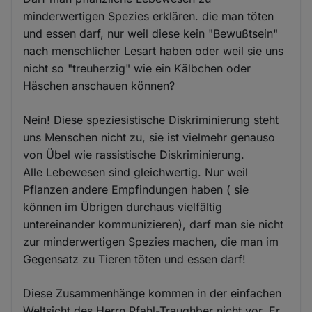
minderwertigen Spezies erklären. die man töten
und essen darf, nur weil diese kein "Bewußtsein"
nach menschlicher Lesart haben oder weil sie uns
nicht so "treuherzig" wie ein Kälbchen oder
Häschen anschauen können?
Nein! Diese speziesistische Diskriminierung steht
uns Menschen nicht zu, sie ist vielmehr genauso
von Übel wie rassistische Diskriminierung.
Alle Lebewesen sind gleichwertig. Nur weil
Pflanzen andere Empfindungen haben ( sie
können im Übrigen durchaus vielfältig
untereinander kommunizieren), darf man sie nicht
zur minderwertigen Spezies machen, die man im
Gegensatz zu Tieren töten und essen darf!
Diese Zusammenhänge kommen in der einfachen
Weltsicht des Herrn Pfahl-Traughber nicht vor. Er