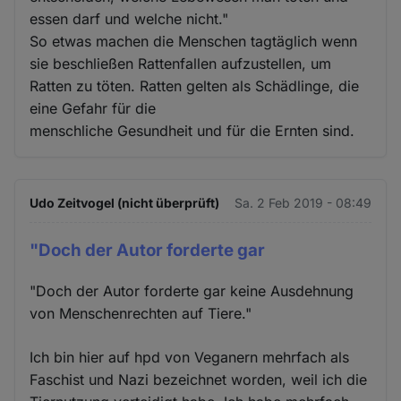
essen darf und welche nicht."
So etwas machen die Menschen tagtäglich wenn
sie beschließen Rattenfallen aufzustellen, um
Ratten zu töten. Ratten gelten als Schädlinge, die
eine Gefahr für die
menschliche Gesundheit und für die Ernten sind.
Udo Zeitvogel (nicht überprüft)
Sa. 2 Feb 2019 - 08:49
"Doch der Autor forderte gar
"Doch der Autor forderte gar keine Ausdehnung
von Menschenrechten auf Tiere."
Ich bin hier auf hpd von Veganern mehrfach als
Faschist und Nazi bezeichnet worden, weil ich die