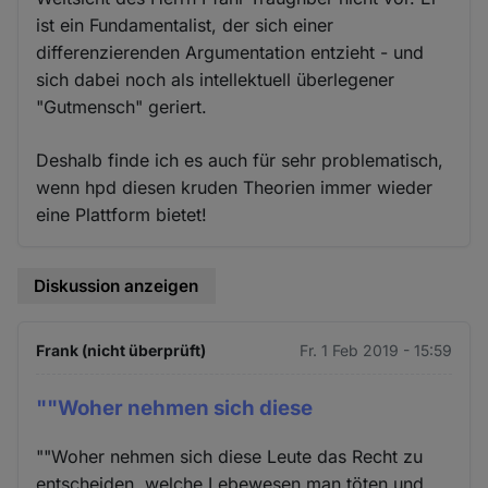
ist ein Fundamentalist, der sich einer
differenzierenden Argumentation entzieht - und
sich dabei noch als intellektuell überlegener
"Gutmensch" geriert.
Deshalb finde ich es auch für sehr problematisch,
wenn hpd diesen kruden Theorien immer wieder
eine Plattform bietet!
Diskussion anzeigen
Frank (nicht überprüft)
Fr. 1 Feb 2019 - 15:59
""Woher nehmen sich diese
""Woher nehmen sich diese Leute das Recht zu
entscheiden, welche Lebewesen man töten und