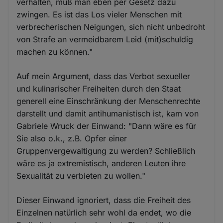
verhalten, muß man eben per Gesetz dazu
zwingen. Es ist das Los vieler Menschen mit
verbrecherischen Neigungen, sich nicht unbedroht
von Strafe an vermeidbarem Leid (mit)schuldig
machen zu können."
Auf mein Argument, dass das Verbot sexueller
und kulinarischer Freiheiten durch den Staat
generell eine Einschränkung der Menschenrechte
darstellt und damit antihumanistisch ist, kam von
Gabriele Wruck der Einwand: "Dann wäre es für
Sie also o.k., z.B. Opfer einer
Gruppenvergewaltigung zu werden? Schließlich
wäre es ja extremistisch, anderen Leuten ihre
Sexualität zu verbieten zu wollen."
Dieser Einwand ignoriert, dass die Freiheit des
Einzelnen natürlich sehr wohl da endet, wo die