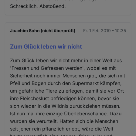
Schrecklich. Abstoßend.
Joachim Sohn (nicht überprüft)
Fr. 1 Feb 2019 - 10:35
Zum Glück leben wir nicht
Zum Glück leben wir nicht mehr in einer Welt aus
'Fressen und Gefressen werden', wobei es mit
Sicherheit noch immer Menschen gibt, die sich mit
Pfeil und Bogen durch den Supermarkt kämpfen,
um gefährliche Tiere zu erlegen, damit sie vor Ort
ihre Fleischeslust befriedigen können, bevor sie
sich wieder in die Wildnis zurückziehen müssen.
Ist nun mal ihre einzige Überlebenschance. Dazu
wurden sie verurteilt. Hätten sich die Menschen
seit jeher rein pflanzlich erlebt, wäre die Welt