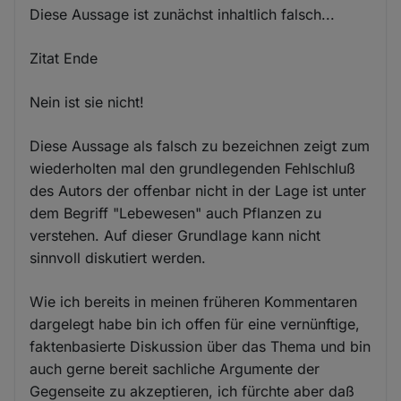
Diese Aussage ist zunächst inhaltlich falsch...
Zitat Ende
Nein ist sie nicht!
Diese Aussage als falsch zu bezeichnen zeigt zum
wiederholten mal den grundlegenden Fehlschluß
des Autors der offenbar nicht in der Lage ist unter
dem Begriff "Lebewesen" auch Pflanzen zu
verstehen. Auf dieser Grundlage kann nicht
sinnvoll diskutiert werden.
Wie ich bereits in meinen früheren Kommentaren
dargelegt habe bin ich offen für eine vernünftige,
faktenbasierte Diskussion über das Thema und bin
auch gerne bereit sachliche Argumente der
Gegenseite zu akzeptieren, ich fürchte aber daß