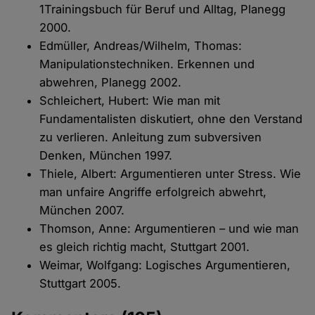
1Trainingsbuch für Beruf und Alltag, Planegg
2000.
Edmüller, Andreas/Wilhelm, Thomas:
Manipulationstechniken. Erkennen und
abwehren, Planegg 2002.
Schleichert, Hubert: Wie man mit
Fundamentalisten diskutiert, ohne den Verstand
zu verlieren. Anleitung zum subversiven
Denken, München 1997.
Thiele, Albert: Argumentieren unter Stress. Wie
man unfaire Angriffe erfolgreich abwehrt,
München 2007.
Thomson, Anne: Argumentieren – und wie man
es gleich richtig macht, Stuttgart 2001.
Weimar, Wolfgang: Logisches Argumentieren,
Stuttgart 2005.