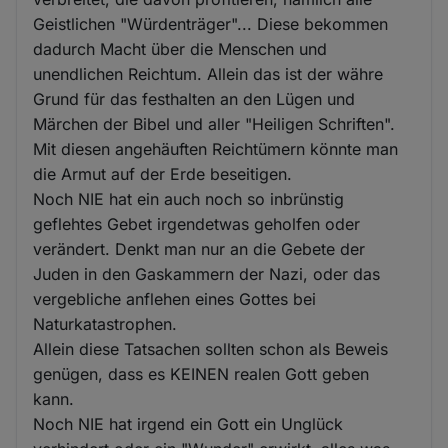
Geistlichen "Würdenträger"... Diese bekommen
dadurch Macht über die Menschen und
unendlichen Reichtum. Allein das ist der währe
Grund für das festhalten an den Lügen und
Märchen der Bibel und aller "Heiligen Schriften".
Mit diesen angehäuften Reichtümern könnte man
die Armut auf der Erde beseitigen.
Noch NIE hat ein auch noch so inbrünstig
geflehtes Gebet irgendetwas geholfen oder
verändert. Denkt man nur an die Gebete der
Juden in den Gaskammern der Nazi, oder das
vergebliche anflehen eines Gottes bei
Naturkatastrophen.
Allein diese Tatsachen sollten schon als Beweis
genügen, dass es KEINEN realen Gott geben
kann.
Noch NIE hat irgend ein Gott ein Unglück