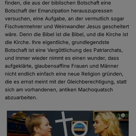
finden, die aus der biblischen Botschaft eine
Botschaft der Emanzipation herauszupressen
versuchen, eine Aufgabe, an der vermutlich sogar
Fischvermehrer und Weinwandler Jesus gescheitert
wäre. Denn die Bibel ist die Bibel, und die Kirche ist
die Kirche. Ihre eigentliche, grundlegendste
Botschaft ist eine Vergöttlichung des Patriarchats,
und immer wieder nimmt es einen wunder, dass
aufgeklärte, glaubensaffine Frauen und Männer
nicht endlich einfach eine neue Religion gründen,
die es ernst meint mit der Gleichberechtigung, statt
sich am vorhandenen, antiken Machoquatsch
abzuarbeiten.