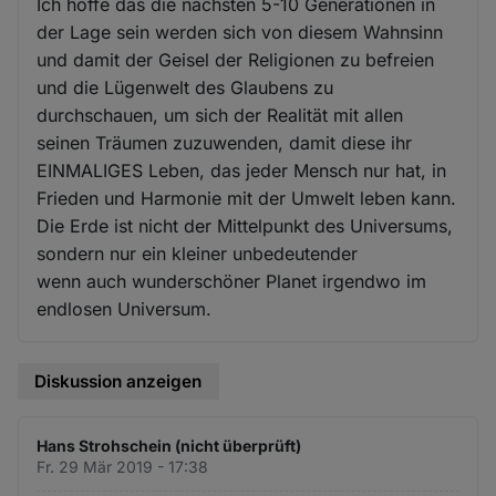
Ich hoffe das die nächsten 5-10 Generationen in
der Lage sein werden sich von diesem Wahnsinn
und damit der Geisel der Religionen zu befreien
und die Lügenwelt des Glaubens zu
durchschauen, um sich der Realität mit allen
seinen Träumen zuzuwenden, damit diese ihr
EINMALIGES Leben, das jeder Mensch nur hat, in
Frieden und Harmonie mit der Umwelt leben kann.
Die Erde ist nicht der Mittelpunkt des Universums,
sondern nur ein kleiner unbedeutender
wenn auch wunderschöner Planet irgendwo im
endlosen Universum.
Diskussion anzeigen
Hans Strohschein (nicht überprüft)
Fr. 29 Mär 2019 - 17:38