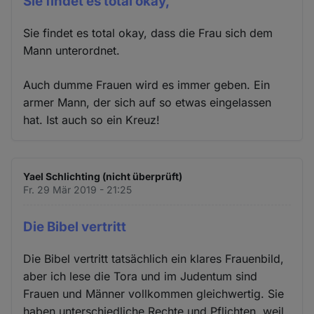
Sie findet es total okay,
Sie findet es total okay, dass die Frau sich dem
Mann unterordnet.
Auch dumme Frauen wird es immer geben. Ein
armer Mann, der sich auf so etwas eingelassen
hat. Ist auch so ein Kreuz!
Yael Schlichting (nicht überprüft)
Fr. 29 Mär 2019 - 21:25
Die Bibel vertritt
Die Bibel vertritt tatsächlich ein klares Frauenbild,
aber ich lese die Tora und im Judentum sind
Frauen und Männer vollkommen gleichwertig. Sie
haben unterschiedliche Rechte und Pflichten, weil