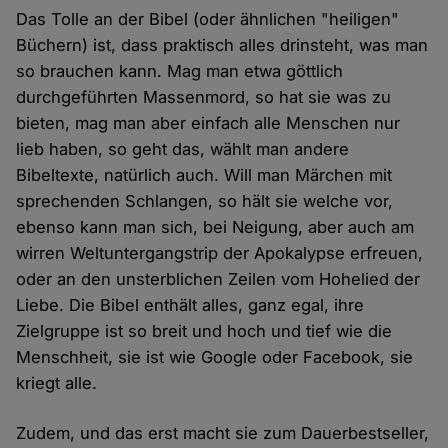
Das Tolle an der Bibel (oder ähnlichen "heiligen"
Büchern) ist, dass praktisch alles drinsteht, was man
so brauchen kann. Mag man etwa göttlich
durchgeführten Massenmord, so hat sie was zu
bieten, mag man aber einfach alle Menschen nur
lieb haben, so geht das, wählt man andere
Bibeltexte, natürlich auch. Will man Märchen mit
sprechenden Schlangen, so hält sie welche vor,
ebenso kann man sich, bei Neigung, aber auch am
wirren Weltuntergangstrip der Apokalypse erfreuen,
oder an den unsterblichen Zeilen vom Hohelied der
Liebe. Die Bibel enthält alles, ganz egal, ihre
Zielgruppe ist so breit und hoch und tief wie die
Menschheit, sie ist wie Google oder Facebook, sie
kriegt alle.
Zudem, und das erst macht sie zum Dauerbestseller,