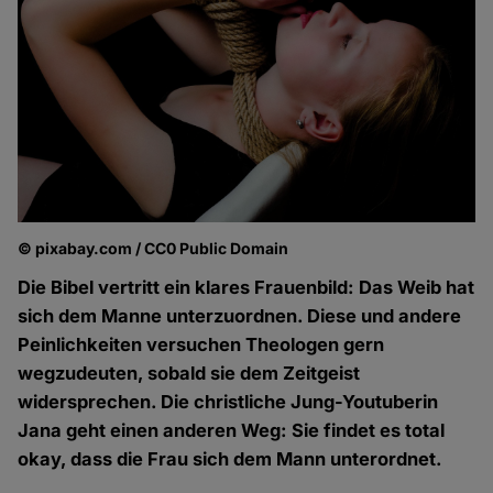
© pixabay.com / CC0 Public Domain
Die Bibel vertritt ein klares Frauenbild: Das Weib hat
sich dem Manne unterzuordnen. Diese und andere
Peinlichkeiten versuchen Theologen gern
wegzudeuten, sobald sie dem Zeitgeist
widersprechen. Die christliche Jung-Youtuberin
Jana geht einen anderen Weg: Sie findet es total
okay, dass die Frau sich dem Mann unterordnet.