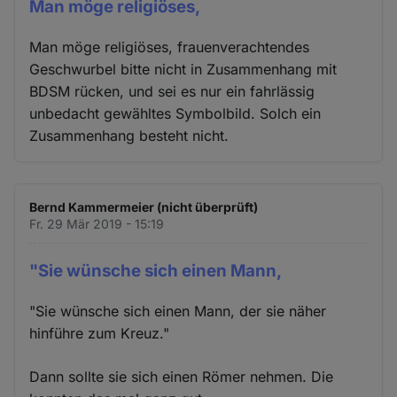
Man möge religiöses,
Man möge religiöses, frauenverachtendes
Geschwurbel bitte nicht in Zusammenhang mit
BDSM rücken, und sei es nur ein fahrlässig
unbedacht gewähltes Symbolbild. Solch ein
Zusammenhang besteht nicht.
Bernd Kammermeier (nicht überprüft)
Fr. 29 Mär 2019 - 15:19
"Sie wünsche sich einen Mann,
"Sie wünsche sich einen Mann, der sie näher
hinführe zum Kreuz."
Dann sollte sie sich einen Römer nehmen. Die