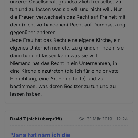
unserer Gesellschaft grundsätzlich frei selbst zu
tun und zu lassen was sie will und nicht will. Nur
die Frauen verwechseln das Recht auf Freiheit mit
dem (nicht vorhandenen) Recht auf Durchsetzung
gegenüber anderen.
Jede Frau hat das Recht eine eigene Kirche, ein
eigenes Unternehmen etc. zu gründen, indem sie
dann tun und lassen kann was sie will.
Niemand hat das Recht in ein Unternehmen, in
eine Kirche einzutreten (die ich für eine private
Einrichtung, eine Art Firma halte) und zu
bestimmen, was deren Besitzer zu tun und zu
lassen haben.
David Z (nicht überprüft)
So. 31 Mär 2019 - 12:24
"Jana hat nämlich die