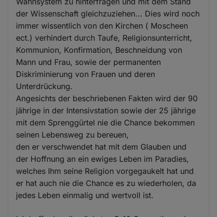
Wahnsystem zu hinterfragen und mit dem Stand
der Wissenschaft gleichzuziehen... Dies wird noch
immer wissentlich von den Kirchen ( Moscheen
ect.) verhindert durch Taufe, Religionsunterricht,
Kommunion, Konfirmation, Beschneidung von
Mann und Frau, sowie der permanenten
Diskriminierung von Frauen und deren
Unterdrückung.
Angesichts der beschriebenen Fakten wird der 90
jährige in der Intensivstation sowie der 25 jährige
mit dem Sprenggürtel nie die Chance bekommen
seinen Lebensweg zu bereuen,
den er verschwendet hat mit dem Glauben und
der Hoffnung an ein ewiges Leben im Paradies,
welches Ihm seine Religion vorgegaukelt hat und
er hat auch nie die Chance es zu wiederholen, da
jedes Leben einmalig und wertvoll ist.