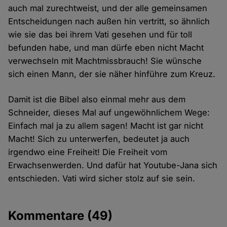
auch mal zurechtweist, und der alle gemeinsamen
Entscheidungen nach außen hin vertritt, so ähnlich
wie sie das bei ihrem Vati gesehen und für toll
befunden habe, und man dürfe eben nicht Macht
verwechseln mit Machtmissbrauch! Sie wünsche
sich einen Mann, der sie näher hinführe zum Kreuz.
Damit ist die Bibel also einmal mehr aus dem
Schneider, dieses Mal auf ungewöhnlichem Wege:
Einfach mal ja zu allem sagen! Macht ist gar nicht
Macht! Sich zu unterwerfen, bedeutet ja auch
irgendwo eine Freiheit! Die Freiheit vom
Erwachsenwerden. Und dafür hat Youtube-Jana sich
entschieden. Vati wird sicher stolz auf sie sein.
Kommentare
(49)