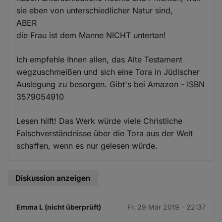
sie eben von unterschiedlicher Natur sind,
ABER
die Frau ist dem Manne NICHT untertan!
Ich empfehle Ihnen allen, das Alte Testament
wegzuschmeißen und sich eine Tora in Jüdischer
Auslegung zu besorgen. Gibt's bei Amazon - ISBN
3579054910
Lesen hilft! Das Werk würde viele Christliche
Falschverständnisse über die Tora aus der Welt
schaffen, wenn es nur gelesen würde.
Diskussion anzeigen
Emma L (nicht überprüft)
Fr. 29 Mär 2019 - 22:37