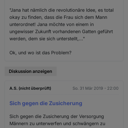
"Jana hat nämlich die revolutionäre Idee, es total
okay zu finden, dass die Frau sich dem Mann
unterordnet! Jana möchte von einem in
ungewisser Zukunft vorhandenen Gatten geführt
werden, dem sie sich unterstellt,..."
Ok, und wo ist das Problem?
Diskussion anzeigen
A.S. (nicht überprüft)
So. 31 Mär 2019 - 22:00
Sich gegen die Zusicherung
Sich gegen die Zusicherung der Versorgung
Männern zu unterwerfen und schwängern zu