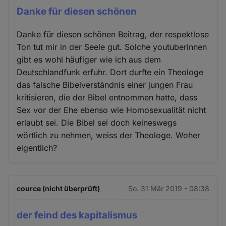
Danke für diesen schönen
Danke für diesen schönen Beitrag, der respektlose
Ton tut mir in der Seele gut. Solche youtuberinnen
gibt es wohl häufiger wie ich aus dem
Deutschlandfunk erfuhr. Dort durfte ein Theologe
das falsche Bibelverständnis einer jungen Frau
kritisieren, die der Bibel entnommen hatte, dass
Sex vor der Ehe ebenso wie Homosexualität nicht
erlaubt sei. Die Bibel sei doch keineswegs
wörtlich zu nehmen, weiss der Theologe. Woher
eigentlich?
cource (nicht überprüft)
So. 31 Mär 2019 - 08:38
der feind des kapitalismus