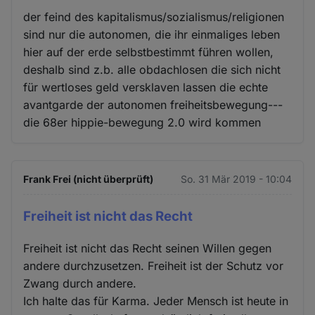
der feind des kapitalismus/sozialismus/religionen
sind nur die autonomen, die ihr einmaliges leben
hier auf der erde selbstbestimmt führen wollen,
deshalb sind z.b. alle obdachlosen die sich nicht
für wertloses geld versklaven lassen die echte
avantgarde der autonomen freiheitsbewegung---
die 68er hippie-bewegung 2.0 wird kommen
Frank Frei (nicht überprüft)
So. 31 Mär 2019 - 10:04
Freiheit ist nicht das Recht
Freiheit ist nicht das Recht seinen Willen gegen
andere durchzusetzen. Freiheit ist der Schutz vor
Zwang durch andere.
Ich halte das für Karma. Jeder Mensch ist heute in