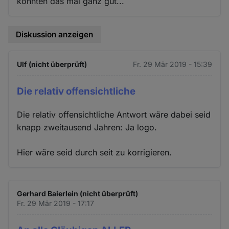
konnten das mal ganz gut...
Diskussion anzeigen
Ulf (nicht überprüft)
Fr. 29 Mär 2019 - 15:39
Die relativ offensichtliche
Die relativ offensichtliche Antwort wäre dabei seid
knapp zweitausend Jahren: Ja logo.
Hier wäre seid durch seit zu korrigieren.
Gerhard Baierlein (nicht überprüft)
Fr. 29 Mär 2019 - 17:17