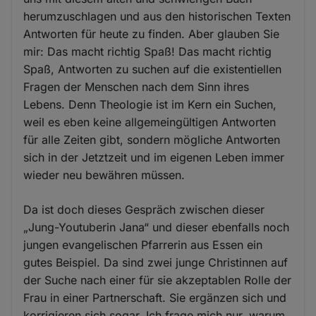
herumzuschlagen und aus den historischen Texten
Antworten für heute zu finden. Aber glauben Sie
mir: Das macht richtig Spaß! Das macht richtig
Spaß, Antworten zu suchen auf die existentiellen
Fragen der Menschen nach dem Sinn ihres
Lebens. Denn Theologie ist im Kern ein Suchen,
weil es eben keine allgemeingültigen Antworten
für alle Zeiten gibt, sondern mögliche Antworten
sich in der Jetztzeit und im eigenen Leben immer
wieder neu bewähren müssen.
Da ist doch dieses Gespräch zwischen dieser
„Jung-Youtuberin Jana“ und dieser ebenfalls noch
jungen evangelischen Pfarrerin aus Essen ein
gutes Beispiel. Da sind zwei junge Christinnen auf
der Suche nach einer für sie akzeptablen Rolle der
Frau in einer Partnerschaft. Sie ergänzen sich und
korrigieren sich sogar. Ich frage mich nur, warum