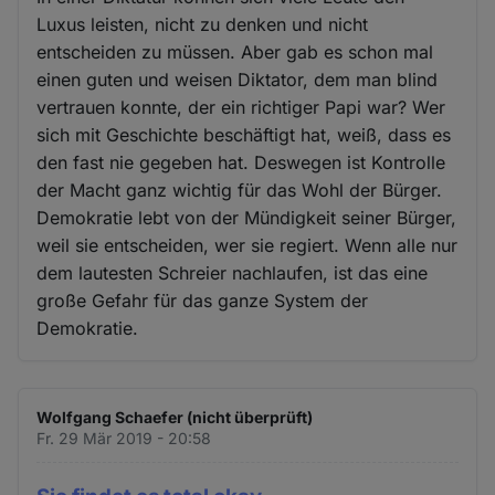
Luxus leisten, nicht zu denken und nicht
entscheiden zu müssen. Aber gab es schon mal
einen guten und weisen Diktator, dem man blind
vertrauen konnte, der ein richtiger Papi war? Wer
sich mit Geschichte beschäftigt hat, weiß, dass es
den fast nie gegeben hat. Deswegen ist Kontrolle
der Macht ganz wichtig für das Wohl der Bürger.
Demokratie lebt von der Mündigkeit seiner Bürger,
weil sie entscheiden, wer sie regiert. Wenn alle nur
dem lautesten Schreier nachlaufen, ist das eine
große Gefahr für das ganze System der
Demokratie.
Wolfgang Schaefer (nicht überprüft)
Fr. 29 Mär 2019 - 20:58