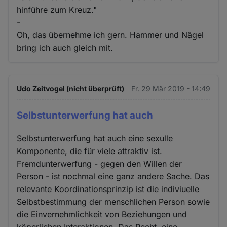
hinführe zum Kreuz."
-
Oh, das übernehme ich gern. Hammer und Nägel
bring ich auch gleich mit.
Udo Zeitvogel (nicht überprüft)
Fr. 29 Mär 2019 - 14:49
Selbstunterwerfung hat auch
Selbstunterwerfung hat auch eine sexulle
Komponente, die für viele attraktiv ist.
Fremdunterwerfung - gegen den Willen der
Person - ist nochmal eine ganz andere Sache. Das
relevante Koordinationsprinzip ist die indiviuelle
Selbstbestimmung der menschlichen Person sowie
die Einvernehmlichkeit von Beziehungen und