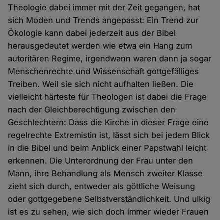
Theologie dabei immer mit der Zeit gegangen, hat
sich Moden und Trends angepasst: Ein Trend zur
Ökologie kann dabei jederzeit aus der Bibel
herausgedeutet werden wie etwa ein Hang zum
autoritären Regime, irgendwann waren dann ja sogar
Menschenrechte und Wissenschaft gottgefälliges
Treiben. Weil sie sich nicht aufhalten ließen. Die
vielleicht härteste für Theologen ist dabei die Frage
nach der Gleichberechtigung zwischen den
Geschlechtern: Dass die Kirche in dieser Frage eine
regelrechte Extremistin ist, lässt sich bei jedem Blick
in die Bibel und beim Anblick einer Papstwahl leicht
erkennen. Die Unterordnung der Frau unter den
Mann, ihre Behandlung als Mensch zweiter Klasse
zieht sich durch, entweder als göttliche Weisung
oder gottgegebene Selbstverständlichkeit. Und ulkig
ist es zu sehen, wie sich doch immer wieder Frauen