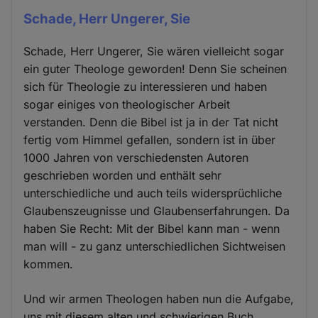
Schade, Herr Ungerer, Sie
Schade, Herr Ungerer, Sie wären vielleicht sogar
ein guter Theologe geworden! Denn Sie scheinen
sich für Theologie zu interessieren und haben
sogar einiges von theologischer Arbeit
verstanden. Denn die Bibel ist ja in der Tat nicht
fertig vom Himmel gefallen, sondern ist in über
1000 Jahren von verschiedensten Autoren
geschrieben worden und enthält sehr
unterschiedliche und auch teils widersprüchliche
Glaubenszeugnisse und Glaubenserfahrungen. Da
haben Sie Recht: Mit der Bibel kann man - wenn
man will - zu ganz unterschiedlichen Sichtweisen
kommen.
Und wir armen Theologen haben nun die Aufgabe,
uns mit diesem alten und schwierigen Buch