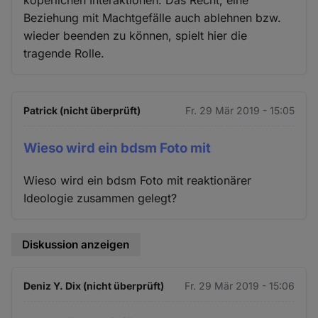
köperlichen Interaktionen. Das Recht, eine
Beziehung mit Machtgefälle auch ablehnen bzw.
wieder beenden zu können, spielt hier die
tragende Rolle.
Patrick (nicht überprüft)
Fr. 29 Mär 2019 - 15:05
Wieso wird ein bdsm Foto mit
Wieso wird ein bdsm Foto mit reaktionärer
Ideologie zusammen gelegt?
Diskussion anzeigen
Deniz Y. Dix (nicht überprüft)
Fr. 29 Mär 2019 - 15:06