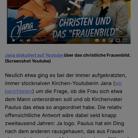
Jana diskutiert auf Youtube
über das christliche Frauenbild.
(Screenshot Youtube)
Neulich etwa ging es bei der immer aufgekratzten,
immer stocknaiven Kirchen-Youtuberin Jana (
wir
berichteten
) um die Frage, ob die Frau sich etwa
dem Mann unterordnen soll und ob Kirchenvater
Paulus das etwa so angeordnet habe. Die relativ
offensichtliche Antwort wäre dabei seid knapp
zweitausend Jahren: Ja logo. Paulus hat ein Ding
nach dem anderen rausgehauen, das aus Frauen