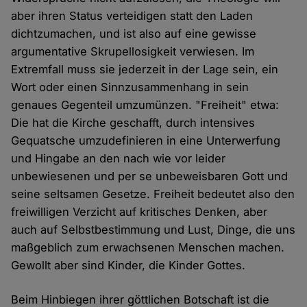
aber ihren Status verteidigen statt den Laden
dichtzumachen, und ist also auf eine gewisse
argumentative Skrupellosigkeit verwiesen. Im
Extremfall muss sie jederzeit in der Lage sein, ein
Wort oder einen Sinnzusammenhang in sein
genaues Gegenteil umzumünzen. "Freiheit" etwa:
Die hat die Kirche geschafft, durch intensives
Gequatsche umzudefinieren in eine Unterwerfung
und Hingabe an den nach wie vor leider
unbewiesenen und per se unbeweisbaren Gott und
seine seltsamen Gesetze. Freiheit bedeutet also den
freiwilligen Verzicht auf kritisches Denken, aber
auch auf Selbstbestimmung und Lust, Dinge, die uns
maßgeblich zum erwachsenen Menschen machen.
Gewollt aber sind Kinder, die Kinder Gottes.
Beim Hinbiegen ihrer göttlichen Botschaft ist die