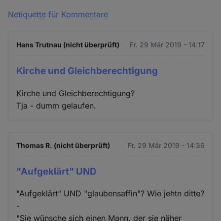
Netiquette für Kommentare
Hans Trutnau (nicht überprüft)
Fr. 29 Mär 2019 - 14:17
Kirche und Gleichberechtigung
Kirche und Gleichberechtigung?
Tja - dumm gelaufen.
Thomas R. (nicht überprüft)
Fr. 29 Mär 2019 - 14:36
"Aufgeklärt" UND
"Aufgeklärt" UND "glaubensaffin"? Wie jehtn ditte?
-
"Sie wünsche sich einen Mann, der sie näher