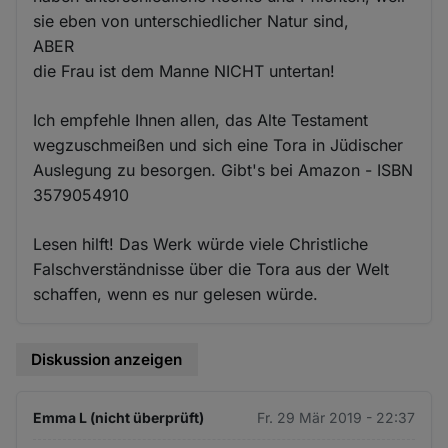
sie eben von unterschiedlicher Natur sind,
ABER
die Frau ist dem Manne NICHT untertan!
Ich empfehle Ihnen allen, das Alte Testament
wegzuschmeißen und sich eine Tora in Jüdischer
Auslegung zu besorgen. Gibt's bei Amazon - ISBN
3579054910
Lesen hilft! Das Werk würde viele Christliche
Falschverständnisse über die Tora aus der Welt
schaffen, wenn es nur gelesen würde.
Diskussion anzeigen
Emma L (nicht überprüft)
Fr. 29 Mär 2019 - 22:37