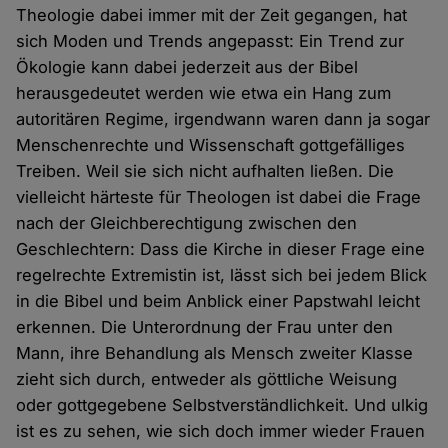
Theologie dabei immer mit der Zeit gegangen, hat
sich Moden und Trends angepasst: Ein Trend zur
Ökologie kann dabei jederzeit aus der Bibel
herausgedeutet werden wie etwa ein Hang zum
autoritären Regime, irgendwann waren dann ja sogar
Menschenrechte und Wissenschaft gottgefälliges
Treiben. Weil sie sich nicht aufhalten ließen. Die
vielleicht härteste für Theologen ist dabei die Frage
nach der Gleichberechtigung zwischen den
Geschlechtern: Dass die Kirche in dieser Frage eine
regelrechte Extremistin ist, lässt sich bei jedem Blick
in die Bibel und beim Anblick einer Papstwahl leicht
erkennen. Die Unterordnung der Frau unter den
Mann, ihre Behandlung als Mensch zweiter Klasse
zieht sich durch, entweder als göttliche Weisung
oder gottgegebene Selbstverständlichkeit. Und ulkig
ist es zu sehen, wie sich doch immer wieder Frauen