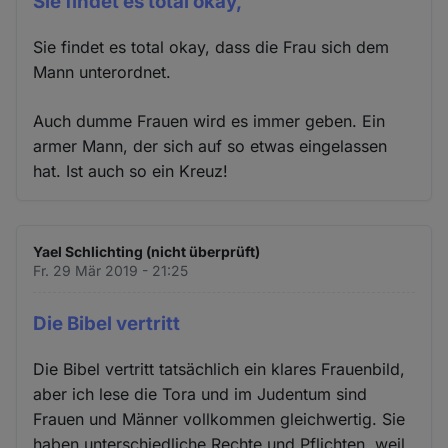
Sie findet es total okay,
Sie findet es total okay, dass die Frau sich dem
Mann unterordnet.
Auch dumme Frauen wird es immer geben. Ein
armer Mann, der sich auf so etwas eingelassen
hat. Ist auch so ein Kreuz!
Yael Schlichting (nicht überprüft)
Fr. 29 Mär 2019 - 21:25
Die Bibel vertritt
Die Bibel vertritt tatsächlich ein klares Frauenbild,
aber ich lese die Tora und im Judentum sind
Frauen und Männer vollkommen gleichwertig. Sie
haben unterschiedliche Rechte und Pflichten, weil