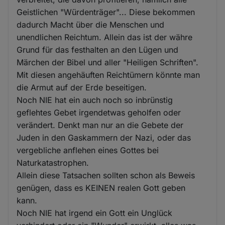
Geistlichen "Würdenträger"... Diese bekommen
dadurch Macht über die Menschen und
unendlichen Reichtum. Allein das ist der währe
Grund für das festhalten an den Lügen und
Märchen der Bibel und aller "Heiligen Schriften".
Mit diesen angehäuften Reichtümern könnte man
die Armut auf der Erde beseitigen.
Noch NIE hat ein auch noch so inbrünstig
geflehtes Gebet irgendetwas geholfen oder
verändert. Denkt man nur an die Gebete der
Juden in den Gaskammern der Nazi, oder das
vergebliche anflehen eines Gottes bei
Naturkatastrophen.
Allein diese Tatsachen sollten schon als Beweis
genügen, dass es KEINEN realen Gott geben
kann.
Noch NIE hat irgend ein Gott ein Unglück