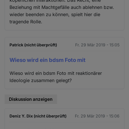
köperlichen Interaktionen. Das Recht, eine
Beziehung mit Machtgefälle auch ablehnen bzw.
wieder beenden zu können, spielt hier die
tragende Rolle.
Patrick (nicht überprüft)
Fr. 29 Mär 2019 - 15:05
Wieso wird ein bdsm Foto mit
Wieso wird ein bdsm Foto mit reaktionärer
Ideologie zusammen gelegt?
Diskussion anzeigen
Deniz Y. Dix (nicht überprüft)
Fr. 29 Mär 2019 - 15:06