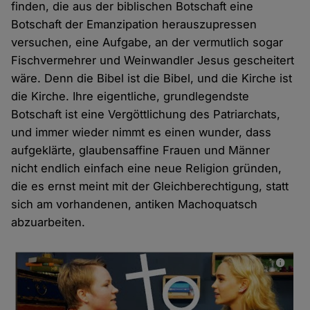
finden, die aus der biblischen Botschaft eine
Botschaft der Emanzipation herauszupressen
versuchen, eine Aufgabe, an der vermutlich sogar
Fischvermehrer und Weinwandler Jesus gescheitert
wäre. Denn die Bibel ist die Bibel, und die Kirche ist
die Kirche. Ihre eigentliche, grundlegendste
Botschaft ist eine Vergöttlichung des Patriarchats,
und immer wieder nimmt es einen wunder, dass
aufgeklärte, glaubensaffine Frauen und Männer
nicht endlich einfach eine neue Religion gründen,
die es ernst meint mit der Gleichberechtigung, statt
sich am vorhandenen, antiken Machoquatsch
abzuarbeiten.