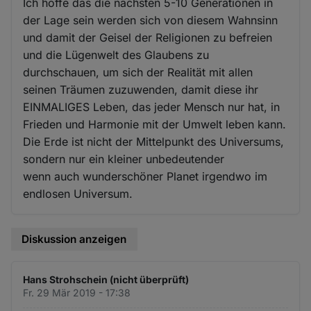
Ich hoffe das die nächsten 5-10 Generationen in
der Lage sein werden sich von diesem Wahnsinn
und damit der Geisel der Religionen zu befreien
und die Lügenwelt des Glaubens zu
durchschauen, um sich der Realität mit allen
seinen Träumen zuzuwenden, damit diese ihr
EINMALIGES Leben, das jeder Mensch nur hat, in
Frieden und Harmonie mit der Umwelt leben kann.
Die Erde ist nicht der Mittelpunkt des Universums,
sondern nur ein kleiner unbedeutender
wenn auch wunderschöner Planet irgendwo im
endlosen Universum.
Diskussion anzeigen
Hans Strohschein (nicht überprüft)
Fr. 29 Mär 2019 - 17:38