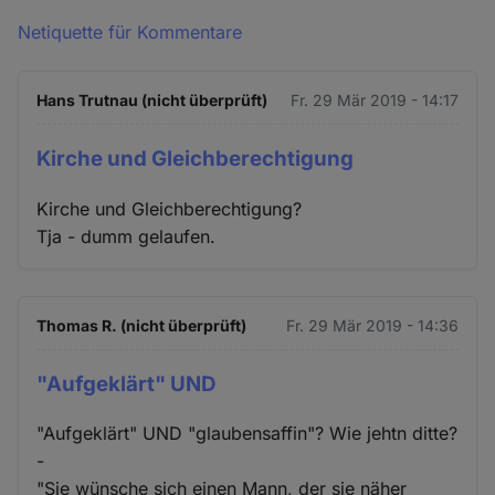
Netiquette für Kommentare
Hans Trutnau (nicht überprüft)
Fr. 29 Mär 2019 - 14:17
Kirche und Gleichberechtigung
Kirche und Gleichberechtigung?
Tja - dumm gelaufen.
Thomas R. (nicht überprüft)
Fr. 29 Mär 2019 - 14:36
"Aufgeklärt" UND
"Aufgeklärt" UND "glaubensaffin"? Wie jehtn ditte?
-
"Sie wünsche sich einen Mann, der sie näher