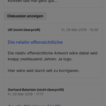
konnten das mal ganz gut...
Diskussion anzeigen
Ulf (nicht überprüft)
Fr. 29 Mär 2019 - 15:39
Die relativ offensichtliche
Die relativ offensichtliche Antwort wäre dabei seid
knapp zweitausend Jahren: Ja logo.
Hier wäre seid durch seit zu korrigieren.
Gerhard Baierlein (nicht überprüft)
Fr. 29 Mär 2019 - 17:17