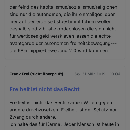
der feind des kapitalismus/sozialismus/religionen
sind nur die autonomen, die ihr einmaliges leben
hier auf der erde selbstbestimmt führen wollen,
deshalb sind z.b. alle obdachlosen die sich nicht
für wertloses geld versklaven lassen die echte
avantgarde der autonomen freiheitsbewegung---
die 68er hippie-bewegung 2.0 wird kommen
Frank Frei (nicht überprüft)
So. 31 Mär 2019 - 10:04
Freiheit ist nicht das Recht
Freiheit ist nicht das Recht seinen Willen gegen
andere durchzusetzen. Freiheit ist der Schutz vor
Zwang durch andere.
Ich halte das für Karma. Jeder Mensch ist heute in