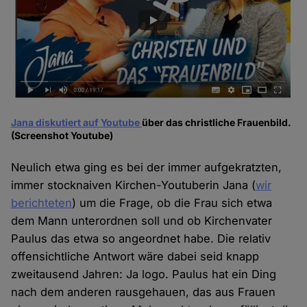
Jana diskutiert auf Youtube
über das christliche Frauenbild.
(Screenshot Youtube)
Neulich etwa ging es bei der immer aufgekratzten,
immer stocknaiven Kirchen-Youtuberin Jana (
wir
berichteten
) um die Frage, ob die Frau sich etwa
dem Mann unterordnen soll und ob Kirchenvater
Paulus das etwa so angeordnet habe. Die relativ
offensichtliche Antwort wäre dabei seid knapp
zweitausend Jahren: Ja logo. Paulus hat ein Ding
nach dem anderen rausgehauen, das aus Frauen