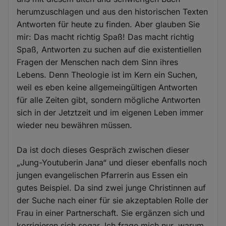
herumzuschlagen und aus den historischen Texten
Antworten für heute zu finden. Aber glauben Sie
mir: Das macht richtig Spaß! Das macht richtig
Spaß, Antworten zu suchen auf die existentiellen
Fragen der Menschen nach dem Sinn ihres
Lebens. Denn Theologie ist im Kern ein Suchen,
weil es eben keine allgemeingültigen Antworten
für alle Zeiten gibt, sondern mögliche Antworten
sich in der Jetztzeit und im eigenen Leben immer
wieder neu bewähren müssen.
Da ist doch dieses Gespräch zwischen dieser
„Jung-Youtuberin Jana“ und dieser ebenfalls noch
jungen evangelischen Pfarrerin aus Essen ein
gutes Beispiel. Da sind zwei junge Christinnen auf
der Suche nach einer für sie akzeptablen Rolle der
Frau in einer Partnerschaft. Sie ergänzen sich und
korrigieren sich sogar. Ich frage mich nur, warum