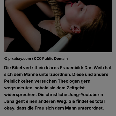
© pixabay.com / CC0 Public Domain
Die Bibel vertritt ein klares Frauenbild: Das Weib hat
sich dem Manne unterzuordnen. Diese und andere
Peinlichkeiten versuchen Theologen gern
wegzudeuten, sobald sie dem Zeitgeist
widersprechen. Die christliche Jung-Youtuberin
Jana geht einen anderen Weg: Sie findet es total
okay, dass die Frau sich dem Mann unterordnet.