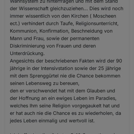
Wahnsystem zu hinterfragen und mit dem Stand
der Wissenschaft gleichzuziehen... Dies wird noch
immer wissentlich von den Kirchen ( Moscheen
ect.) verhindert durch Taufe, Religionsunterricht,
Kommunion, Konfirmation, Beschneidung von
Mann und Frau, sowie der permanenten
Diskriminierung von Frauen und deren
Unterdrückung.
Angesichts der beschriebenen Fakten wird der 90
jährige in der Intensivstation sowie der 25 jährige
mit dem Sprenggürtel nie die Chance bekommen
seinen Lebensweg zu bereuen,
den er verschwendet hat mit dem Glauben und
der Hoffnung an ein ewiges Leben im Paradies,
welches Ihm seine Religion vorgegaukelt hat und
er hat auch nie die Chance es zu wiederholen, da
jedes Leben einmalig und wertvoll ist.