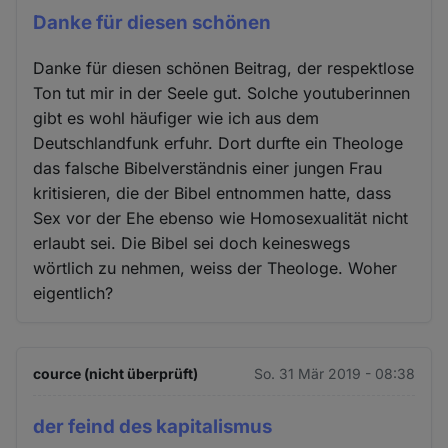
Danke für diesen schönen
Danke für diesen schönen Beitrag, der respektlose
Ton tut mir in der Seele gut. Solche youtuberinnen
gibt es wohl häufiger wie ich aus dem
Deutschlandfunk erfuhr. Dort durfte ein Theologe
das falsche Bibelverständnis einer jungen Frau
kritisieren, die der Bibel entnommen hatte, dass
Sex vor der Ehe ebenso wie Homosexualität nicht
erlaubt sei. Die Bibel sei doch keineswegs
wörtlich zu nehmen, weiss der Theologe. Woher
eigentlich?
cource (nicht überprüft)
So. 31 Mär 2019 - 08:38
der feind des kapitalismus