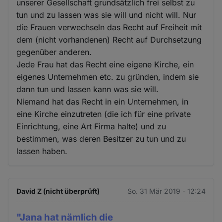
unserer Gesellschaft grundsätzlich frei selbst zu
tun und zu lassen was sie will und nicht will. Nur
die Frauen verwechseln das Recht auf Freiheit mit
dem (nicht vorhandenen) Recht auf Durchsetzung
gegenüber anderen.
Jede Frau hat das Recht eine eigene Kirche, ein
eigenes Unternehmen etc. zu gründen, indem sie
dann tun und lassen kann was sie will.
Niemand hat das Recht in ein Unternehmen, in
eine Kirche einzutreten (die ich für eine private
Einrichtung, eine Art Firma halte) und zu
bestimmen, was deren Besitzer zu tun und zu
lassen haben.
David Z (nicht überprüft)
So. 31 Mär 2019 - 12:24
"Jana hat nämlich die