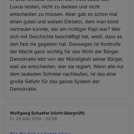
Luxus leisten, nicht zu denken und nicht
entscheiden zu müssen. Aber gab es schon mal
einen guten und weisen Diktator, dem man blind
vertrauen konnte, der ein richtiger Papi war? Wer
sich mit Geschichte beschäftigt hat, weiß, dass es
den fast nie gegeben hat. Deswegen ist Kontrolle
der Macht ganz wichtig für das Wohl der Bürger.
Demokratie lebt von der Mündigkeit seiner Bürger,
weil sie entscheiden, wer sie regiert. Wenn alle nur
dem lautesten Schreier nachlaufen, ist das eine
große Gefahr für das ganze System der
Demokratie.
Wolfgang Schaefer (nicht überprüft)
Fr. 29 Mär 2019 - 20:58