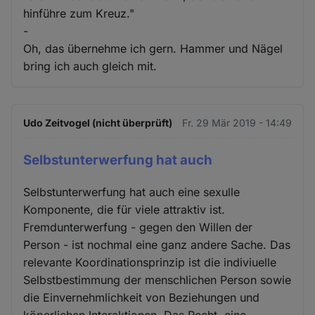
hinführe zum Kreuz."
-
Oh, das übernehme ich gern. Hammer und Nägel
bring ich auch gleich mit.
Udo Zeitvogel (nicht überprüft)
Fr. 29 Mär 2019 - 14:49
Selbstunterwerfung hat auch
Selbstunterwerfung hat auch eine sexulle
Komponente, die für viele attraktiv ist.
Fremdunterwerfung - gegen den Willen der
Person - ist nochmal eine ganz andere Sache. Das
relevante Koordinationsprinzip ist die indiviuelle
Selbstbestimmung der menschlichen Person sowie
die Einvernehmlichkeit von Beziehungen und