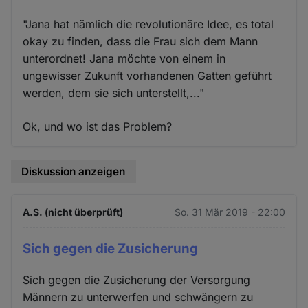
"Jana hat nämlich die revolutionäre Idee, es total
okay zu finden, dass die Frau sich dem Mann
unterordnet! Jana möchte von einem in
ungewisser Zukunft vorhandenen Gatten geführt
werden, dem sie sich unterstellt,..."
Ok, und wo ist das Problem?
Diskussion anzeigen
A.S. (nicht überprüft)
So. 31 Mär 2019 - 22:00
Sich gegen die Zusicherung
Sich gegen die Zusicherung der Versorgung
Männern zu unterwerfen und schwängern zu