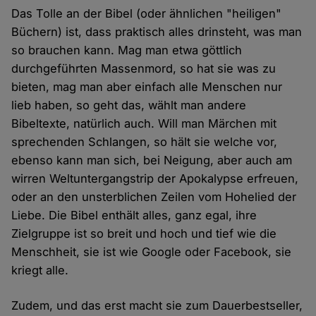
Das Tolle an der Bibel (oder ähnlichen "heiligen"
Büchern) ist, dass praktisch alles drinsteht, was man
so brauchen kann. Mag man etwa göttlich
durchgeführten Massenmord, so hat sie was zu
bieten, mag man aber einfach alle Menschen nur
lieb haben, so geht das, wählt man andere
Bibeltexte, natürlich auch. Will man Märchen mit
sprechenden Schlangen, so hält sie welche vor,
ebenso kann man sich, bei Neigung, aber auch am
wirren Weltuntergangstrip der Apokalypse erfreuen,
oder an den unsterblichen Zeilen vom Hohelied der
Liebe. Die Bibel enthält alles, ganz egal, ihre
Zielgruppe ist so breit und hoch und tief wie die
Menschheit, sie ist wie Google oder Facebook, sie
kriegt alle.
Zudem, und das erst macht sie zum Dauerbestseller,