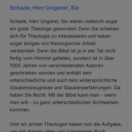
Schade, Herr Ungerer, Sie
Schade, Herr Ungerer, Sie wären vielleicht sogar
ein guter Theologe geworden! Denn Sie scheinen
sich für Theologie zu interessieren und haben
sogar einiges von theologischer Arbeit
verstanden. Denn die Bibel ist ja in der Tat nicht
fertig vom Himmel gefallen, sondern ist in über
1000 Jahren von verschiedensten Autoren
geschrieben worden und enthält sehr
unterschiedliche und auch teils widersprüchliche
Glaubenszeugnisse und Glaubenserfahrungen. Da
haben Sie Recht: Mit der Bibel kann man - wenn
man will - zu ganz unterschiedlichen Sichtweisen
kommen.
Und wir armen Theologen haben nun die Aufgabe,
uns mit diesem alten und schwierigen Buch