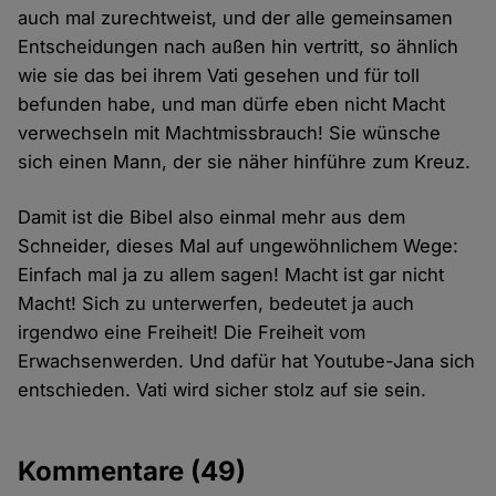
auch mal zurechtweist, und der alle gemeinsamen
Entscheidungen nach außen hin vertritt, so ähnlich
wie sie das bei ihrem Vati gesehen und für toll
befunden habe, und man dürfe eben nicht Macht
verwechseln mit Machtmissbrauch! Sie wünsche
sich einen Mann, der sie näher hinführe zum Kreuz.
Damit ist die Bibel also einmal mehr aus dem
Schneider, dieses Mal auf ungewöhnlichem Wege:
Einfach mal ja zu allem sagen! Macht ist gar nicht
Macht! Sich zu unterwerfen, bedeutet ja auch
irgendwo eine Freiheit! Die Freiheit vom
Erwachsenwerden. Und dafür hat Youtube-Jana sich
entschieden. Vati wird sicher stolz auf sie sein.
Kommentare
(49)