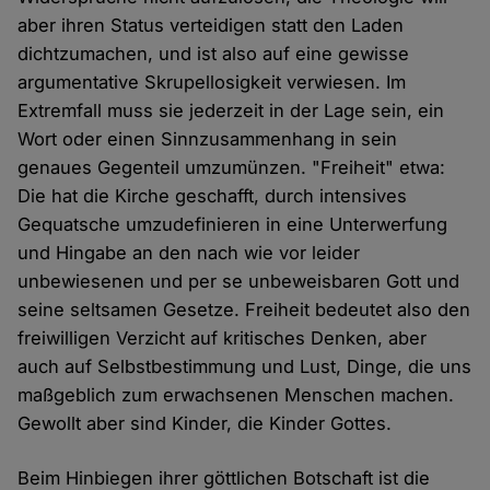
aber ihren Status verteidigen statt den Laden
dichtzumachen, und ist also auf eine gewisse
argumentative Skrupellosigkeit verwiesen. Im
Extremfall muss sie jederzeit in der Lage sein, ein
Wort oder einen Sinnzusammenhang in sein
genaues Gegenteil umzumünzen. "Freiheit" etwa:
Die hat die Kirche geschafft, durch intensives
Gequatsche umzudefinieren in eine Unterwerfung
und Hingabe an den nach wie vor leider
unbewiesenen und per se unbeweisbaren Gott und
seine seltsamen Gesetze. Freiheit bedeutet also den
freiwilligen Verzicht auf kritisches Denken, aber
auch auf Selbstbestimmung und Lust, Dinge, die uns
maßgeblich zum erwachsenen Menschen machen.
Gewollt aber sind Kinder, die Kinder Gottes.
Beim Hinbiegen ihrer göttlichen Botschaft ist die