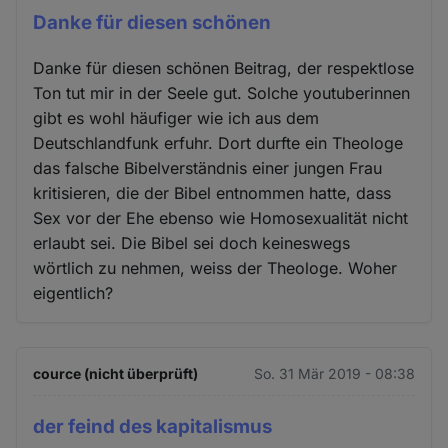
Danke für diesen schönen
Danke für diesen schönen Beitrag, der respektlose
Ton tut mir in der Seele gut. Solche youtuberinnen
gibt es wohl häufiger wie ich aus dem
Deutschlandfunk erfuhr. Dort durfte ein Theologe
das falsche Bibelverständnis einer jungen Frau
kritisieren, die der Bibel entnommen hatte, dass
Sex vor der Ehe ebenso wie Homosexualität nicht
erlaubt sei. Die Bibel sei doch keineswegs
wörtlich zu nehmen, weiss der Theologe. Woher
eigentlich?
cource (nicht überprüft)
So. 31 Mär 2019 - 08:38
der feind des kapitalismus