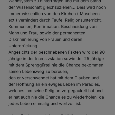
Wahnsystem zu hinterfragen und mit dem Stand
der Wissenschaft gleichzuziehen... Dies wird noch
immer wissentlich von den Kirchen ( Moscheen
ect.) verhindert durch Taufe, Religionsunterricht,
Kommunion, Konfirmation, Beschneidung von
Mann und Frau, sowie der permanenten
Diskriminierung von Frauen und deren
Unterdrückung.
Angesichts der beschriebenen Fakten wird der 90
jährige in der Intensivstation sowie der 25 jährige
mit dem Sprenggürtel nie die Chance bekommen
seinen Lebensweg zu bereuen,
den er verschwendet hat mit dem Glauben und
der Hoffnung an ein ewiges Leben im Paradies,
welches Ihm seine Religion vorgegaukelt hat und
er hat auch nie die Chance es zu wiederholen, da
jedes Leben einmalig und wertvoll ist.