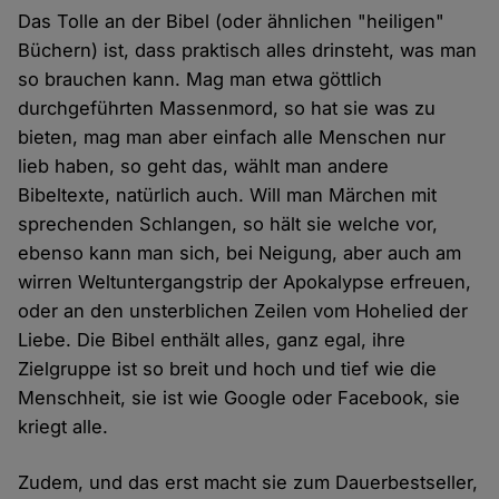
Das Tolle an der Bibel (oder ähnlichen "heiligen"
Büchern) ist, dass praktisch alles drinsteht, was man
so brauchen kann. Mag man etwa göttlich
durchgeführten Massenmord, so hat sie was zu
bieten, mag man aber einfach alle Menschen nur
lieb haben, so geht das, wählt man andere
Bibeltexte, natürlich auch. Will man Märchen mit
sprechenden Schlangen, so hält sie welche vor,
ebenso kann man sich, bei Neigung, aber auch am
wirren Weltuntergangstrip der Apokalypse erfreuen,
oder an den unsterblichen Zeilen vom Hohelied der
Liebe. Die Bibel enthält alles, ganz egal, ihre
Zielgruppe ist so breit und hoch und tief wie die
Menschheit, sie ist wie Google oder Facebook, sie
kriegt alle.
Zudem, und das erst macht sie zum Dauerbestseller,