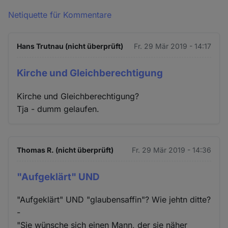
Netiquette für Kommentare
Hans Trutnau (nicht überprüft)
Fr. 29 Mär 2019 - 14:17
Kirche und Gleichberechtigung
Kirche und Gleichberechtigung?
Tja - dumm gelaufen.
Thomas R. (nicht überprüft)
Fr. 29 Mär 2019 - 14:36
"Aufgeklärt" UND
"Aufgeklärt" UND "glaubensaffin"? Wie jehtn ditte?
-
"Sie wünsche sich einen Mann, der sie näher