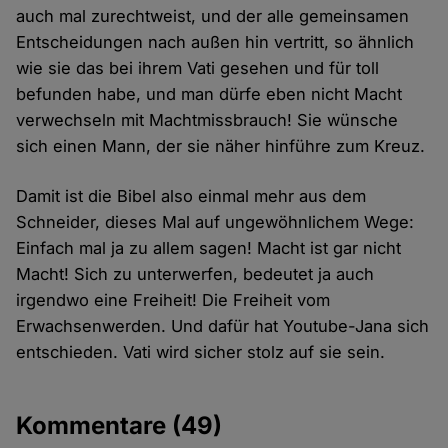
auch mal zurechtweist, und der alle gemeinsamen
Entscheidungen nach außen hin vertritt, so ähnlich
wie sie das bei ihrem Vati gesehen und für toll
befunden habe, und man dürfe eben nicht Macht
verwechseln mit Machtmissbrauch! Sie wünsche
sich einen Mann, der sie näher hinführe zum Kreuz.
Damit ist die Bibel also einmal mehr aus dem
Schneider, dieses Mal auf ungewöhnlichem Wege:
Einfach mal ja zu allem sagen! Macht ist gar nicht
Macht! Sich zu unterwerfen, bedeutet ja auch
irgendwo eine Freiheit! Die Freiheit vom
Erwachsenwerden. Und dafür hat Youtube-Jana sich
entschieden. Vati wird sicher stolz auf sie sein.
Kommentare
(49)