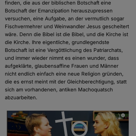
finden, die aus der biblischen Botschaft eine
Botschaft der Emanzipation herauszupressen
versuchen, eine Aufgabe, an der vermutlich sogar
Fischvermehrer und Weinwandler Jesus gescheitert
wäre. Denn die Bibel ist die Bibel, und die Kirche ist
die Kirche. Ihre eigentliche, grundlegendste
Botschaft ist eine Vergöttlichung des Patriarchats,
und immer wieder nimmt es einen wunder, dass
aufgeklärte, glaubensaffine Frauen und Männer
nicht endlich einfach eine neue Religion gründen,
die es ernst meint mit der Gleichberechtigung, statt
sich am vorhandenen, antiken Machoquatsch
abzuarbeiten.