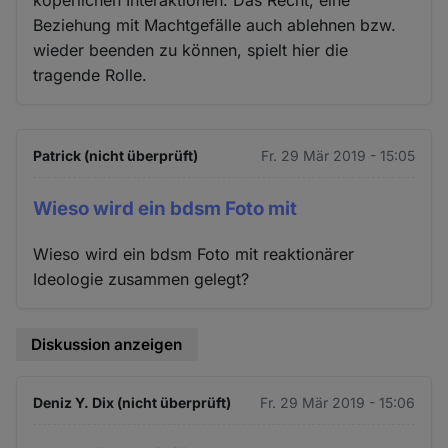
köperlichen Interaktionen. Das Recht, eine
Beziehung mit Machtgefälle auch ablehnen bzw.
wieder beenden zu können, spielt hier die
tragende Rolle.
Patrick (nicht überprüft)
Fr. 29 Mär 2019 - 15:05
Wieso wird ein bdsm Foto mit
Wieso wird ein bdsm Foto mit reaktionärer
Ideologie zusammen gelegt?
Diskussion anzeigen
Deniz Y. Dix (nicht überprüft)
Fr. 29 Mär 2019 - 15:06