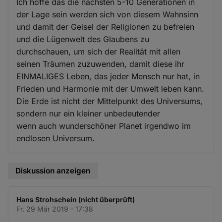
Ich hoffe das die nächsten 5-10 Generationen in
der Lage sein werden sich von diesem Wahnsinn
und damit der Geisel der Religionen zu befreien
und die Lügenwelt des Glaubens zu
durchschauen, um sich der Realität mit allen
seinen Träumen zuzuwenden, damit diese ihr
EINMALIGES Leben, das jeder Mensch nur hat, in
Frieden und Harmonie mit der Umwelt leben kann.
Die Erde ist nicht der Mittelpunkt des Universums,
sondern nur ein kleiner unbedeutender
wenn auch wunderschöner Planet irgendwo im
endlosen Universum.
Diskussion anzeigen
Hans Strohschein (nicht überprüft)
Fr. 29 Mär 2019 - 17:38