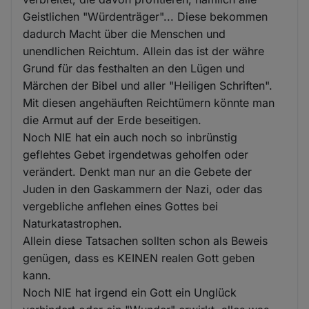
Geistlichen "Würdenträger"... Diese bekommen
dadurch Macht über die Menschen und
unendlichen Reichtum. Allein das ist der währe
Grund für das festhalten an den Lügen und
Märchen der Bibel und aller "Heiligen Schriften".
Mit diesen angehäuften Reichtümern könnte man
die Armut auf der Erde beseitigen.
Noch NIE hat ein auch noch so inbrünstig
geflehtes Gebet irgendetwas geholfen oder
verändert. Denkt man nur an die Gebete der
Juden in den Gaskammern der Nazi, oder das
vergebliche anflehen eines Gottes bei
Naturkatastrophen.
Allein diese Tatsachen sollten schon als Beweis
genügen, dass es KEINEN realen Gott geben
kann.
Noch NIE hat irgend ein Gott ein Unglück