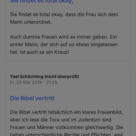
Sie findet es total okay,
Sie findet es total okay, dass die Frau sich dem
Mann unterordnet.
Auch dumme Frauen wird es immer geben. Ein
armer Mann, der sich auf so etwas eingelassen
hat. Ist auch so ein Kreuz!
Yael Schlichting (nicht überprüft)
Fr. 29 Mär 2019 - 21:25
Die Bibel vertritt
Die Bibel vertritt tatsächlich ein klares Frauenbild,
aber ich lese die Tora und im Judentum sind
Frauen und Männer vollkommen gleichwertig. Sie
haben unterschiedliche Rechte und Pflichten, weil