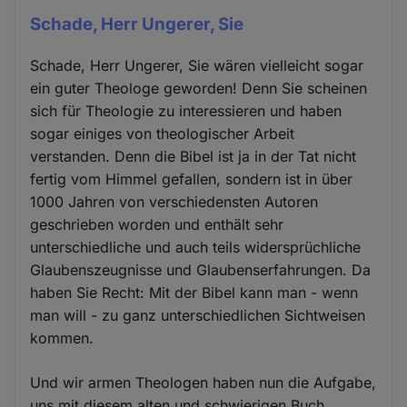
Schade, Herr Ungerer, Sie
Schade, Herr Ungerer, Sie wären vielleicht sogar
ein guter Theologe geworden! Denn Sie scheinen
sich für Theologie zu interessieren und haben
sogar einiges von theologischer Arbeit
verstanden. Denn die Bibel ist ja in der Tat nicht
fertig vom Himmel gefallen, sondern ist in über
1000 Jahren von verschiedensten Autoren
geschrieben worden und enthält sehr
unterschiedliche und auch teils widersprüchliche
Glaubenszeugnisse und Glaubenserfahrungen. Da
haben Sie Recht: Mit der Bibel kann man - wenn
man will - zu ganz unterschiedlichen Sichtweisen
kommen.
Und wir armen Theologen haben nun die Aufgabe,
uns mit diesem alten und schwierigen Buch