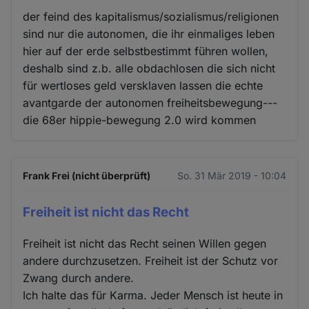
der feind des kapitalismus/sozialismus/religionen
sind nur die autonomen, die ihr einmaliges leben
hier auf der erde selbstbestimmt führen wollen,
deshalb sind z.b. alle obdachlosen die sich nicht
für wertloses geld versklaven lassen die echte
avantgarde der autonomen freiheitsbewegung---
die 68er hippie-bewegung 2.0 wird kommen
Frank Frei (nicht überprüft)
So. 31 Mär 2019 - 10:04
Freiheit ist nicht das Recht
Freiheit ist nicht das Recht seinen Willen gegen
andere durchzusetzen. Freiheit ist der Schutz vor
Zwang durch andere.
Ich halte das für Karma. Jeder Mensch ist heute in