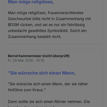
Man möge religiöses,
Man möge religiöses, frauenverachtendes
Geschwurbel bitte nicht in Zusammenhang mit
BDSM rücken, und sei es nur ein fahrlässig
unbedacht gewähltes Symbolbild. Solch ein
Zusammenhang besteht nicht.
Bernd Kammermeier (nicht überprüft)
Fr. 29 Mär 2019 - 15:19
"Sie wünsche sich einen Mann,
"Sie wünsche sich einen Mann, der sie näher
hinführe zum Kreuz."
Dann sollte sie sich einen Römer nehmen. Die