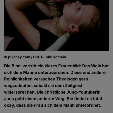
© pixabay.com / CC0 Public Domain
Die Bibel vertritt ein klares Frauenbild: Das Weib hat
sich dem Manne unterzuordnen. Diese und andere
Peinlichkeiten versuchen Theologen gern
wegzudeuten, sobald sie dem Zeitgeist
widersprechen. Die christliche Jung-Youtuberin
Jana geht einen anderen Weg: Sie findet es total
okay, dass die Frau sich dem Mann unterordnet.