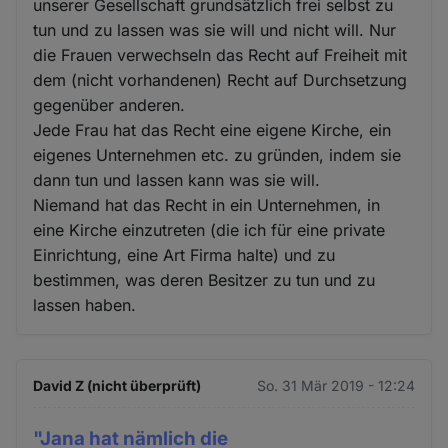
unserer Gesellschaft grundsätzlich frei selbst zu
tun und zu lassen was sie will und nicht will. Nur
die Frauen verwechseln das Recht auf Freiheit mit
dem (nicht vorhandenen) Recht auf Durchsetzung
gegenüber anderen.
Jede Frau hat das Recht eine eigene Kirche, ein
eigenes Unternehmen etc. zu gründen, indem sie
dann tun und lassen kann was sie will.
Niemand hat das Recht in ein Unternehmen, in
eine Kirche einzutreten (die ich für eine private
Einrichtung, eine Art Firma halte) und zu
bestimmen, was deren Besitzer zu tun und zu
lassen haben.
David Z (nicht überprüft)
So. 31 Mär 2019 - 12:24
"Jana hat nämlich die