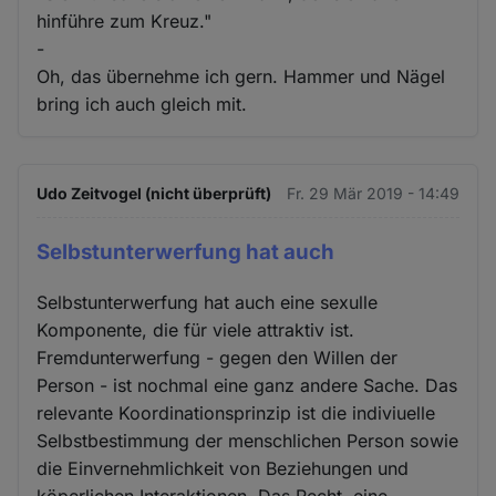
hinführe zum Kreuz."
-
Oh, das übernehme ich gern. Hammer und Nägel
bring ich auch gleich mit.
Udo Zeitvogel (nicht überprüft)
Fr. 29 Mär 2019 - 14:49
Selbstunterwerfung hat auch
Selbstunterwerfung hat auch eine sexulle
Komponente, die für viele attraktiv ist.
Fremdunterwerfung - gegen den Willen der
Person - ist nochmal eine ganz andere Sache. Das
relevante Koordinationsprinzip ist die indiviuelle
Selbstbestimmung der menschlichen Person sowie
die Einvernehmlichkeit von Beziehungen und