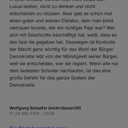
Luxus leisten, nicht zu denken und nicht
entscheiden zu müssen. Aber gab es schon mal
einen guten und weisen Diktator, dem man blind
vertrauen konnte, der ein richtiger Papi war? Wer
sich mit Geschichte beschäftigt hat, weiß, dass es
den fast nie gegeben hat. Deswegen ist Kontrolle
der Macht ganz wichtig für das Wohl der Bürger.
Demokratie lebt von der Mündigkeit seiner Bürger,
weil sie entscheiden, wer sie regiert. Wenn alle nur
dem lautesten Schreier nachlaufen, ist das eine
große Gefahr für das ganze System der
Demokratie.
Wolfgang Schaefer (nicht überprüft)
Fr. 29 Mär 2019 - 20:58