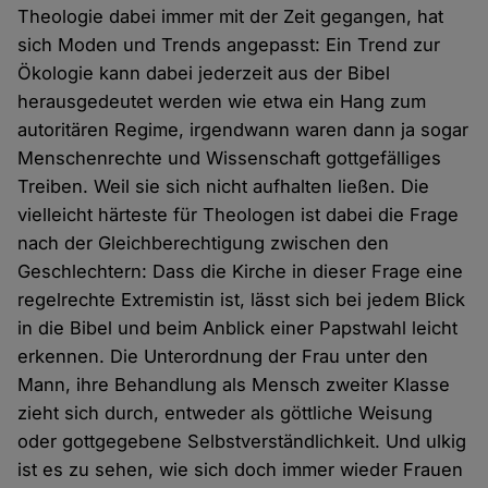
Theologie dabei immer mit der Zeit gegangen, hat
sich Moden und Trends angepasst: Ein Trend zur
Ökologie kann dabei jederzeit aus der Bibel
herausgedeutet werden wie etwa ein Hang zum
autoritären Regime, irgendwann waren dann ja sogar
Menschenrechte und Wissenschaft gottgefälliges
Treiben. Weil sie sich nicht aufhalten ließen. Die
vielleicht härteste für Theologen ist dabei die Frage
nach der Gleichberechtigung zwischen den
Geschlechtern: Dass die Kirche in dieser Frage eine
regelrechte Extremistin ist, lässt sich bei jedem Blick
in die Bibel und beim Anblick einer Papstwahl leicht
erkennen. Die Unterordnung der Frau unter den
Mann, ihre Behandlung als Mensch zweiter Klasse
zieht sich durch, entweder als göttliche Weisung
oder gottgegebene Selbstverständlichkeit. Und ulkig
ist es zu sehen, wie sich doch immer wieder Frauen