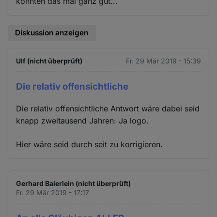
konnten das mal ganz gut...
Diskussion anzeigen
Ulf (nicht überprüft)
Fr. 29 Mär 2019 - 15:39
Die relativ offensichtliche
Die relativ offensichtliche Antwort wäre dabei seid
knapp zweitausend Jahren: Ja logo.
Hier wäre seid durch seit zu korrigieren.
Gerhard Baierlein (nicht überprüft)
Fr. 29 Mär 2019 - 17:17