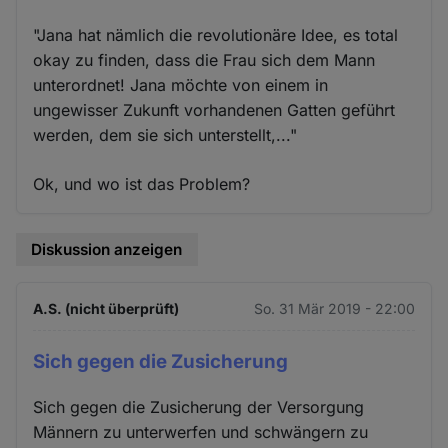
"Jana hat nämlich die revolutionäre Idee, es total
okay zu finden, dass die Frau sich dem Mann
unterordnet! Jana möchte von einem in
ungewisser Zukunft vorhandenen Gatten geführt
werden, dem sie sich unterstellt,..."
Ok, und wo ist das Problem?
Diskussion anzeigen
A.S. (nicht überprüft)
So. 31 Mär 2019 - 22:00
Sich gegen die Zusicherung
Sich gegen die Zusicherung der Versorgung
Männern zu unterwerfen und schwängern zu