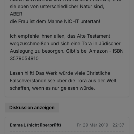
sie eben von unterschiedlicher Natur sind,
ABER
die Frau ist dem Manne NICHT untertan!
Ich empfehle Ihnen allen, das Alte Testament
wegzuschmeißen und sich eine Tora in Jüdischer
Auslegung zu besorgen. Gibt's bei Amazon - ISBN
3579054910
Lesen hilft! Das Werk würde viele Christliche
Falschverständnisse über die Tora aus der Welt
schaffen, wenn es nur gelesen würde.
Diskussion anzeigen
Emma L (nicht überprüft)
Fr. 29 Mär 2019 - 22:37