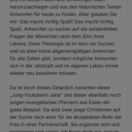
herumzuschlagen und aus den historischen Texten
Antworten für heute zu finden. Aber glauben Sie
mir: Das macht richtig Spaß! Das macht richtig
Spaß, Antworten zu suchen auf die existentiellen
Fragen der Menschen nach dem Sinn ihres
Lebens. Denn Theologie ist im Kern ein Suchen,
weil es eben keine allgemeingültigen Antworten
für alle Zeiten gibt, sondern mögliche Antworten
sich in der Jetztzeit und im eigenen Leben immer
wieder neu bewähren müssen.
Da ist doch dieses Gespräch zwischen dieser
„Jung-Youtuberin Jana“ und dieser ebenfalls noch
jungen evangelischen Pfarrerin aus Essen ein
gutes Beispiel. Da sind zwei junge Christinnen auf
der Suche nach einer für sie akzeptablen Rolle der
Frau in einer Partnerschaft. Sie ergänzen sich und
korrigieren sich sogar. Ich frage mich nur, warum