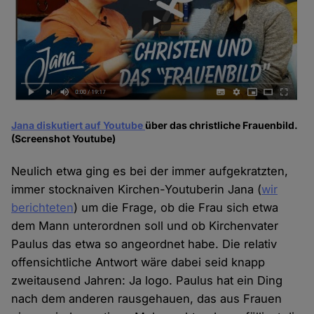
Jana diskutiert auf Youtube
über das christliche Frauenbild.
(Screenshot Youtube)
Neulich etwa ging es bei der immer aufgekratzten,
immer stocknaiven Kirchen-Youtuberin Jana (
wir
berichteten
) um die Frage, ob die Frau sich etwa
dem Mann unterordnen soll und ob Kirchenvater
Paulus das etwa so angeordnet habe. Die relativ
offensichtliche Antwort wäre dabei seid knapp
zweitausend Jahren: Ja logo. Paulus hat ein Ding
nach dem anderen rausgehauen, das aus Frauen