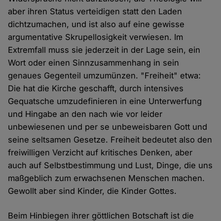
aber ihren Status verteidigen statt den Laden
dichtzumachen, und ist also auf eine gewisse
argumentative Skrupellosigkeit verwiesen. Im
Extremfall muss sie jederzeit in der Lage sein, ein
Wort oder einen Sinnzusammenhang in sein
genaues Gegenteil umzumünzen. "Freiheit" etwa:
Die hat die Kirche geschafft, durch intensives
Gequatsche umzudefinieren in eine Unterwerfung
und Hingabe an den nach wie vor leider
unbewiesenen und per se unbeweisbaren Gott und
seine seltsamen Gesetze. Freiheit bedeutet also den
freiwilligen Verzicht auf kritisches Denken, aber
auch auf Selbstbestimmung und Lust, Dinge, die uns
maßgeblich zum erwachsenen Menschen machen.
Gewollt aber sind Kinder, die Kinder Gottes.
Beim Hinbiegen ihrer göttlichen Botschaft ist die