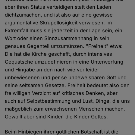
aber ihren Status verteidigen statt den Laden
dichtzumachen, und ist also auf eine gewisse
argumentative Skrupellosigkeit verwiesen. Im
Extremfall muss sie jederzeit in der Lage sein, ein
Wort oder einen Sinnzusammenhang in sein
genaues Gegenteil umzumünzen. "Freiheit" etwa:
Die hat die Kirche geschafft, durch intensives
Gequatsche umzudefinieren in eine Unterwerfung
und Hingabe an den nach wie vor leider
unbewiesenen und per se unbeweisbaren Gott und
seine seltsamen Gesetze. Freiheit bedeutet also den
freiwilligen Verzicht auf kritisches Denken, aber
auch auf Selbstbestimmung und Lust, Dinge, die uns
maßgeblich zum erwachsenen Menschen machen.
Gewollt aber sind Kinder, die Kinder Gottes.
Beim Hinbiegen ihrer göttlichen Botschaft ist die