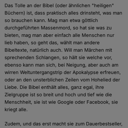
Das Tolle an der Bibel (oder ähnlichen "heiligen"
Büchern) ist, dass praktisch alles drinsteht, was man
so brauchen kann. Mag man etwa göttlich
durchgeführten Massenmord, so hat sie was zu
bieten, mag man aber einfach alle Menschen nur
lieb haben, so geht das, wählt man andere
Bibeltexte, natürlich auch. Will man Märchen mit
sprechenden Schlangen, so hält sie welche vor,
ebenso kann man sich, bei Neigung, aber auch am
wirren Weltuntergangstrip der Apokalypse erfreuen,
oder an den unsterblichen Zeilen vom Hohelied der
Liebe. Die Bibel enthält alles, ganz egal, ihre
Zielgruppe ist so breit und hoch und tief wie die
Menschheit, sie ist wie Google oder Facebook, sie
kriegt alle.
Zudem, und das erst macht sie zum Dauerbestseller,