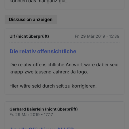
konnten das mal ganz gut...
Diskussion anzeigen
Ulf (nicht überprüft)
Fr. 29 Mär 2019 - 15:39
Die relativ offensichtliche
Die relativ offensichtliche Antwort wäre dabei seid
knapp zweitausend Jahren: Ja logo.
Hier wäre seid durch seit zu korrigieren.
Gerhard Baierlein (nicht überprüft)
Fr. 29 Mär 2019 - 17:17