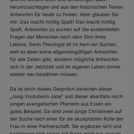
herumzuschlagen und aus den historischen Texten
Antworten für heute zu finden. Aber glauben Sie
mir: Das macht richtig Spaß! Das macht richtig
Spaß, Antworten zu suchen auf die existentiellen
Fragen der Menschen nach dem Sinn ihres
Lebens. Denn Theologie ist im Kern ein Suchen,
weil es eben keine allgemeingültigen Antworten
für alle Zeiten gibt, sondern mögliche Antworten
sich in der Jetztzeit und im eigenen Leben immer
wieder neu bewähren müssen.
Da ist doch dieses Gespräch zwischen dieser
„Jung-Youtuberin Jana“ und dieser ebenfalls noch
jungen evangelischen Pfarrerin aus Essen ein
gutes Beispiel. Da sind zwei junge Christinnen auf
der Suche nach einer für sie akzeptablen Rolle der
Frau in einer Partnerschaft. Sie ergänzen sich und
korrigieren sich sogar. Ich frage mich nur, warum