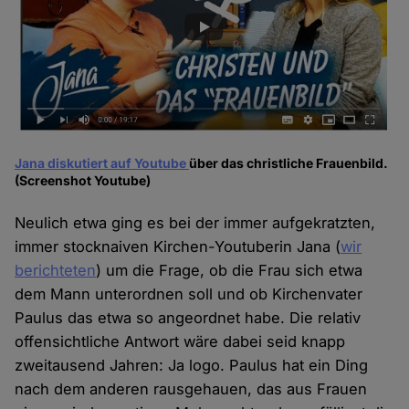
Jana diskutiert auf Youtube
über das christliche Frauenbild.
(Screenshot Youtube)
Neulich etwa ging es bei der immer aufgekratzten,
immer stocknaiven Kirchen-Youtuberin Jana (
wir
berichteten
) um die Frage, ob die Frau sich etwa
dem Mann unterordnen soll und ob Kirchenvater
Paulus das etwa so angeordnet habe. Die relativ
offensichtliche Antwort wäre dabei seid knapp
zweitausend Jahren: Ja logo. Paulus hat ein Ding
nach dem anderen rausgehauen, das aus Frauen