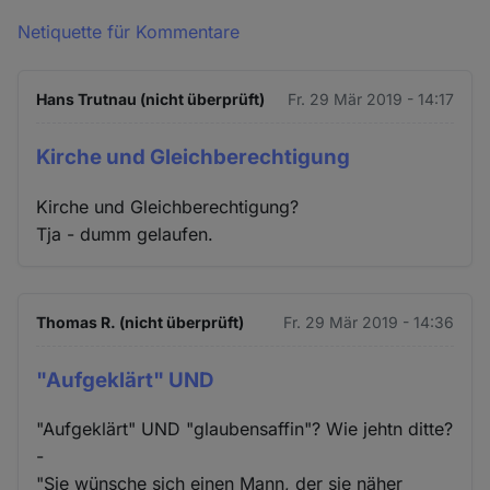
Netiquette für Kommentare
Hans Trutnau (nicht überprüft)
Fr. 29 Mär 2019 - 14:17
Kirche und Gleichberechtigung
Kirche und Gleichberechtigung?
Tja - dumm gelaufen.
Thomas R. (nicht überprüft)
Fr. 29 Mär 2019 - 14:36
"Aufgeklärt" UND
"Aufgeklärt" UND "glaubensaffin"? Wie jehtn ditte?
-
"Sie wünsche sich einen Mann, der sie näher