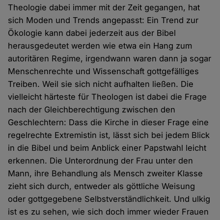
Theologie dabei immer mit der Zeit gegangen, hat
sich Moden und Trends angepasst: Ein Trend zur
Ökologie kann dabei jederzeit aus der Bibel
herausgedeutet werden wie etwa ein Hang zum
autoritären Regime, irgendwann waren dann ja sogar
Menschenrechte und Wissenschaft gottgefälliges
Treiben. Weil sie sich nicht aufhalten ließen. Die
vielleicht härteste für Theologen ist dabei die Frage
nach der Gleichberechtigung zwischen den
Geschlechtern: Dass die Kirche in dieser Frage eine
regelrechte Extremistin ist, lässt sich bei jedem Blick
in die Bibel und beim Anblick einer Papstwahl leicht
erkennen. Die Unterordnung der Frau unter den
Mann, ihre Behandlung als Mensch zweiter Klasse
zieht sich durch, entweder als göttliche Weisung
oder gottgegebene Selbstverständlichkeit. Und ulkig
ist es zu sehen, wie sich doch immer wieder Frauen