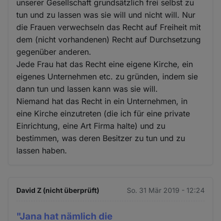
unserer Gesellschaft grundsätzlich frei selbst zu
tun und zu lassen was sie will und nicht will. Nur
die Frauen verwechseln das Recht auf Freiheit mit
dem (nicht vorhandenen) Recht auf Durchsetzung
gegenüber anderen.
Jede Frau hat das Recht eine eigene Kirche, ein
eigenes Unternehmen etc. zu gründen, indem sie
dann tun und lassen kann was sie will.
Niemand hat das Recht in ein Unternehmen, in
eine Kirche einzutreten (die ich für eine private
Einrichtung, eine Art Firma halte) und zu
bestimmen, was deren Besitzer zu tun und zu
lassen haben.
David Z (nicht überprüft)
So. 31 Mär 2019 - 12:24
"Jana hat nämlich die