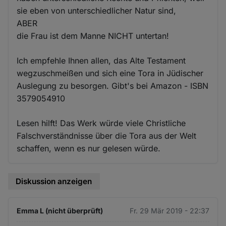
sie eben von unterschiedlicher Natur sind,
ABER
die Frau ist dem Manne NICHT untertan!
Ich empfehle Ihnen allen, das Alte Testament
wegzuschmeißen und sich eine Tora in Jüdischer
Auslegung zu besorgen. Gibt's bei Amazon - ISBN
3579054910
Lesen hilft! Das Werk würde viele Christliche
Falschverständnisse über die Tora aus der Welt
schaffen, wenn es nur gelesen würde.
Diskussion anzeigen
Emma L (nicht überprüft)
Fr. 29 Mär 2019 - 22:37