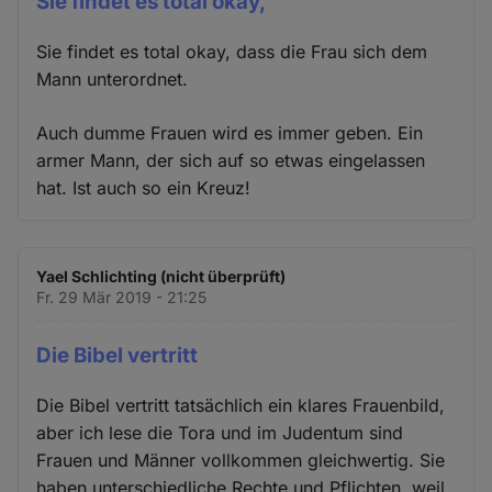
Sie findet es total okay,
Sie findet es total okay, dass die Frau sich dem
Mann unterordnet.
Auch dumme Frauen wird es immer geben. Ein
armer Mann, der sich auf so etwas eingelassen
hat. Ist auch so ein Kreuz!
Yael Schlichting (nicht überprüft)
Fr. 29 Mär 2019 - 21:25
Die Bibel vertritt
Die Bibel vertritt tatsächlich ein klares Frauenbild,
aber ich lese die Tora und im Judentum sind
Frauen und Männer vollkommen gleichwertig. Sie
haben unterschiedliche Rechte und Pflichten, weil