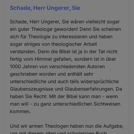
Schade, Herr Ungerer, Sie
Schade, Herr Ungerer, Sie wären vielleicht sogar
ein guter Theologe geworden! Denn Sie scheinen
sich für Theologie zu interessieren und haben
sogar einiges von theologischer Arbeit
verstanden. Denn die Bibel ist ja in der Tat nicht
fertig vom Himmel gefallen, sondern ist in über
1000 Jahren von verschiedensten Autoren
geschrieben worden und enthält sehr
unterschiedliche und auch teils widersprüchliche
Glaubenszeugnisse und Glaubenserfahrungen. Da
haben Sie Recht: Mit der Bibel kann man - wenn
man will - zu ganz unterschiedlichen Sichtweisen
kommen.
Und wir armen Theologen haben nun die Aufgabe,
uns mit diesem alten und schwierigen Buch