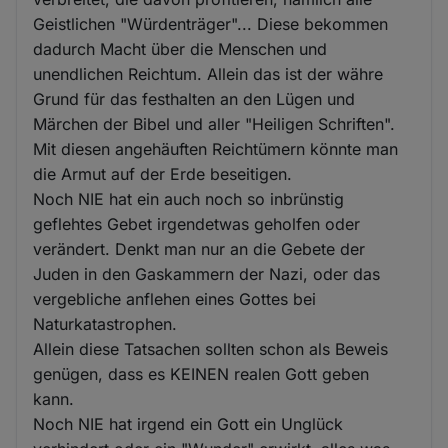
Geistlichen "Würdenträger"... Diese bekommen
dadurch Macht über die Menschen und
unendlichen Reichtum. Allein das ist der währe
Grund für das festhalten an den Lügen und
Märchen der Bibel und aller "Heiligen Schriften".
Mit diesen angehäuften Reichtümern könnte man
die Armut auf der Erde beseitigen.
Noch NIE hat ein auch noch so inbrünstig
geflehtes Gebet irgendetwas geholfen oder
verändert. Denkt man nur an die Gebete der
Juden in den Gaskammern der Nazi, oder das
vergebliche anflehen eines Gottes bei
Naturkatastrophen.
Allein diese Tatsachen sollten schon als Beweis
genügen, dass es KEINEN realen Gott geben
kann.
Noch NIE hat irgend ein Gott ein Unglück