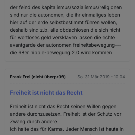
der feind des kapitalismus/sozialismus/religionen
sind nur die autonomen, die ihr einmaliges leben
hier auf der erde selbstbestimmt führen wollen,
deshalb sind z.b. alle obdachlosen die sich nicht
für wertloses geld versklaven lassen die echte
avantgarde der autonomen freiheitsbewegung---
die 68er hippie-bewegung 2.0 wird kommen
Frank Frei (nicht überprüft)
So. 31 Mär 2019 - 10:04
Freiheit ist nicht das Recht
Freiheit ist nicht das Recht seinen Willen gegen
andere durchzusetzen. Freiheit ist der Schutz vor
Zwang durch andere.
Ich halte das für Karma. Jeder Mensch ist heute in