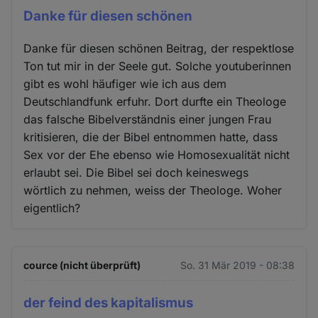
Danke für diesen schönen
Danke für diesen schönen Beitrag, der respektlose
Ton tut mir in der Seele gut. Solche youtuberinnen
gibt es wohl häufiger wie ich aus dem
Deutschlandfunk erfuhr. Dort durfte ein Theologe
das falsche Bibelverständnis einer jungen Frau
kritisieren, die der Bibel entnommen hatte, dass
Sex vor der Ehe ebenso wie Homosexualität nicht
erlaubt sei. Die Bibel sei doch keineswegs
wörtlich zu nehmen, weiss der Theologe. Woher
eigentlich?
cource (nicht überprüft)
So. 31 Mär 2019 - 08:38
der feind des kapitalismus