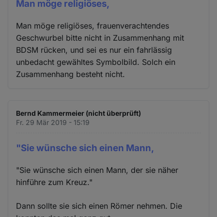
Man möge religiöses,
Man möge religiöses, frauenverachtendes
Geschwurbel bitte nicht in Zusammenhang mit
BDSM rücken, und sei es nur ein fahrlässig
unbedacht gewähltes Symbolbild. Solch ein
Zusammenhang besteht nicht.
Bernd Kammermeier (nicht überprüft)
Fr. 29 Mär 2019 - 15:19
"Sie wünsche sich einen Mann,
"Sie wünsche sich einen Mann, der sie näher
hinführe zum Kreuz."
Dann sollte sie sich einen Römer nehmen. Die