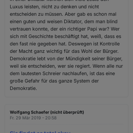
Luxus leisten, nicht zu denken und nicht
entscheiden zu müssen. Aber gab es schon mal
einen guten und weisen Diktator, dem man blind
vertrauen konnte, der ein richtiger Papi war? Wer
sich mit Geschichte beschäftigt hat, weiß, dass es
den fast nie gegeben hat. Deswegen ist Kontrolle
der Macht ganz wichtig für das Wohl der Bürger.
Demokratie lebt von der Mündigkeit seiner Bürger,
weil sie entscheiden, wer sie regiert. Wenn alle nur
dem lautesten Schreier nachlaufen, ist das eine
große Gefahr für das ganze System der
Demokratie.
Wolfgang Schaefer (nicht überprüft)
Fr. 29 Mär 2019 - 20:58