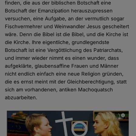
finden, die aus der biblischen Botschaft eine
Botschaft der Emanzipation herauszupressen
versuchen, eine Aufgabe, an der vermutlich sogar
Fischvermehrer und Weinwandler Jesus gescheitert
wäre. Denn die Bibel ist die Bibel, und die Kirche ist
die Kirche. Ihre eigentliche, grundlegendste
Botschaft ist eine Vergöttlichung des Patriarchats,
und immer wieder nimmt es einen wunder, dass
aufgeklärte, glaubensaffine Frauen und Männer
nicht endlich einfach eine neue Religion gründen,
die es ernst meint mit der Gleichberechtigung, statt
sich am vorhandenen, antiken Machoquatsch
abzuarbeiten.