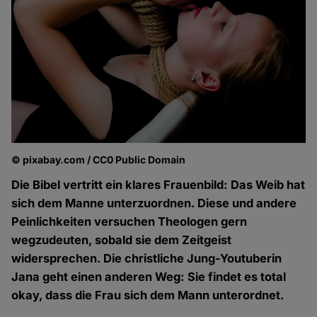
© pixabay.com / CC0 Public Domain
Die Bibel vertritt ein klares Frauenbild: Das Weib hat
sich dem Manne unterzuordnen. Diese und andere
Peinlichkeiten versuchen Theologen gern
wegzudeuten, sobald sie dem Zeitgeist
widersprechen. Die christliche Jung-Youtuberin
Jana geht einen anderen Weg: Sie findet es total
okay, dass die Frau sich dem Mann unterordnet.