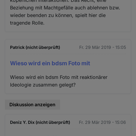
köperlichen Interaktionen. Das Recht, eine
Beziehung mit Machtgefälle auch ablehnen bzw.
wieder beenden zu können, spielt hier die
tragende Rolle.
Patrick (nicht überprüft)
Fr. 29 Mär 2019 - 15:05
Wieso wird ein bdsm Foto mit
Wieso wird ein bdsm Foto mit reaktionärer
Ideologie zusammen gelegt?
Diskussion anzeigen
Deniz Y. Dix (nicht überprüft)
Fr. 29 Mär 2019 - 15:06