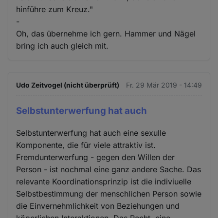
hinführe zum Kreuz."
-
Oh, das übernehme ich gern. Hammer und Nägel
bring ich auch gleich mit.
Udo Zeitvogel (nicht überprüft)
Fr. 29 Mär 2019 - 14:49
Selbstunterwerfung hat auch
Selbstunterwerfung hat auch eine sexulle
Komponente, die für viele attraktiv ist.
Fremdunterwerfung - gegen den Willen der
Person - ist nochmal eine ganz andere Sache. Das
relevante Koordinationsprinzip ist die indiviuelle
Selbstbestimmung der menschlichen Person sowie
die Einvernehmlichkeit von Beziehungen und