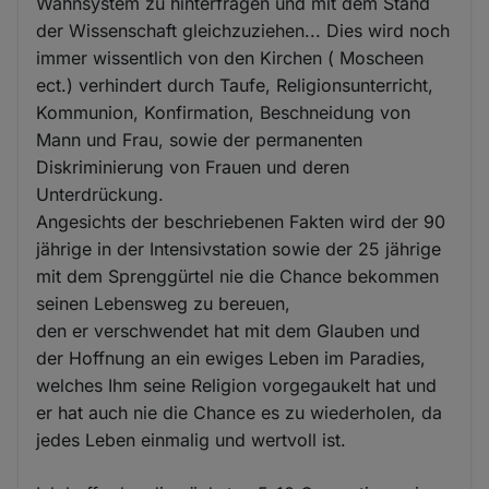
Wahnsystem zu hinterfragen und mit dem Stand
der Wissenschaft gleichzuziehen... Dies wird noch
immer wissentlich von den Kirchen ( Moscheen
ect.) verhindert durch Taufe, Religionsunterricht,
Kommunion, Konfirmation, Beschneidung von
Mann und Frau, sowie der permanenten
Diskriminierung von Frauen und deren
Unterdrückung.
Angesichts der beschriebenen Fakten wird der 90
jährige in der Intensivstation sowie der 25 jährige
mit dem Sprenggürtel nie die Chance bekommen
seinen Lebensweg zu bereuen,
den er verschwendet hat mit dem Glauben und
der Hoffnung an ein ewiges Leben im Paradies,
welches Ihm seine Religion vorgegaukelt hat und
er hat auch nie die Chance es zu wiederholen, da
jedes Leben einmalig und wertvoll ist.