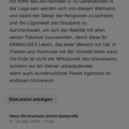
Ich hoffe das die nächsten 5-10 Generationen in
der Lage sein werden sich von diesem Wahnsinn
und damit der Geisel der Religionen zu befreien
und die Lügenwelt des Glaubens zu
durchschauen, um sich der Realität mit allen
seinen Träumen zuzuwenden, damit diese ihr
EINMALIGES Leben, das jeder Mensch nur hat, in
Frieden und Harmonie mit der Umwelt leben kann.
Die Erde ist nicht der Mittelpunkt des Universums,
sondern nur ein kleiner unbedeutender
wenn auch wunderschöner Planet irgendwo im
endlosen Universum.
Diskussion anzeigen
Hans Strohschein (nicht überprüft)
Fr. 29 Mär 2019 - 17:38