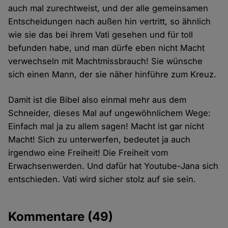
auch mal zurechtweist, und der alle gemeinsamen
Entscheidungen nach außen hin vertritt, so ähnlich
wie sie das bei ihrem Vati gesehen und für toll
befunden habe, und man dürfe eben nicht Macht
verwechseln mit Machtmissbrauch! Sie wünsche
sich einen Mann, der sie näher hinführe zum Kreuz.
Damit ist die Bibel also einmal mehr aus dem
Schneider, dieses Mal auf ungewöhnlichem Wege:
Einfach mal ja zu allem sagen! Macht ist gar nicht
Macht! Sich zu unterwerfen, bedeutet ja auch
irgendwo eine Freiheit! Die Freiheit vom
Erwachsenwerden. Und dafür hat Youtube-Jana sich
entschieden. Vati wird sicher stolz auf sie sein.
Kommentare
(49)