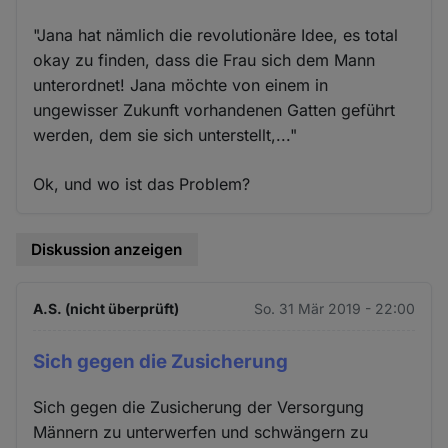
"Jana hat nämlich die revolutionäre Idee, es total
okay zu finden, dass die Frau sich dem Mann
unterordnet! Jana möchte von einem in
ungewisser Zukunft vorhandenen Gatten geführt
werden, dem sie sich unterstellt,..."
Ok, und wo ist das Problem?
Diskussion anzeigen
A.S. (nicht überprüft)
So. 31 Mär 2019 - 22:00
Sich gegen die Zusicherung
Sich gegen die Zusicherung der Versorgung
Männern zu unterwerfen und schwängern zu