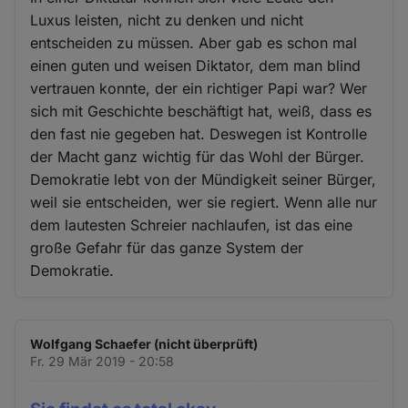
Luxus leisten, nicht zu denken und nicht
entscheiden zu müssen. Aber gab es schon mal
einen guten und weisen Diktator, dem man blind
vertrauen konnte, der ein richtiger Papi war? Wer
sich mit Geschichte beschäftigt hat, weiß, dass es
den fast nie gegeben hat. Deswegen ist Kontrolle
der Macht ganz wichtig für das Wohl der Bürger.
Demokratie lebt von der Mündigkeit seiner Bürger,
weil sie entscheiden, wer sie regiert. Wenn alle nur
dem lautesten Schreier nachlaufen, ist das eine
große Gefahr für das ganze System der
Demokratie.
Wolfgang Schaefer (nicht überprüft)
Fr. 29 Mär 2019 - 20:58