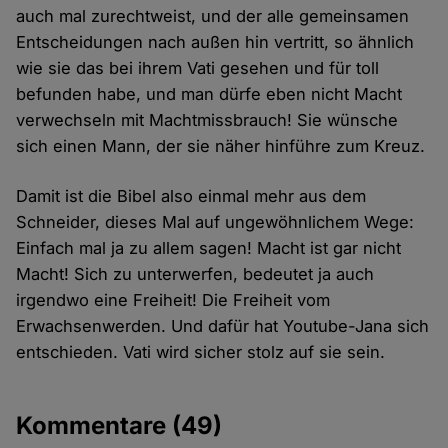
auch mal zurechtweist, und der alle gemeinsamen
Entscheidungen nach außen hin vertritt, so ähnlich
wie sie das bei ihrem Vati gesehen und für toll
befunden habe, und man dürfe eben nicht Macht
verwechseln mit Machtmissbrauch! Sie wünsche
sich einen Mann, der sie näher hinführe zum Kreuz.
Damit ist die Bibel also einmal mehr aus dem
Schneider, dieses Mal auf ungewöhnlichem Wege:
Einfach mal ja zu allem sagen! Macht ist gar nicht
Macht! Sich zu unterwerfen, bedeutet ja auch
irgendwo eine Freiheit! Die Freiheit vom
Erwachsenwerden. Und dafür hat Youtube-Jana sich
entschieden. Vati wird sicher stolz auf sie sein.
Kommentare
(49)