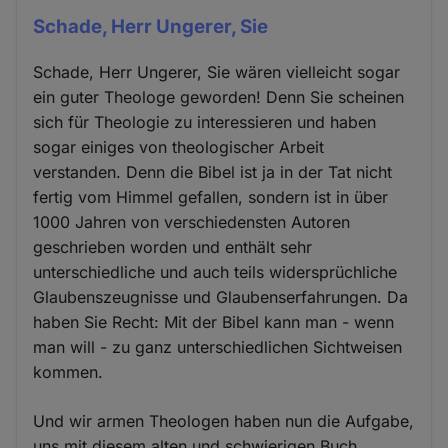
Schade, Herr Ungerer, Sie
Schade, Herr Ungerer, Sie wären vielleicht sogar
ein guter Theologe geworden! Denn Sie scheinen
sich für Theologie zu interessieren und haben
sogar einiges von theologischer Arbeit
verstanden. Denn die Bibel ist ja in der Tat nicht
fertig vom Himmel gefallen, sondern ist in über
1000 Jahren von verschiedensten Autoren
geschrieben worden und enthält sehr
unterschiedliche und auch teils widersprüchliche
Glaubenszeugnisse und Glaubenserfahrungen. Da
haben Sie Recht: Mit der Bibel kann man - wenn
man will - zu ganz unterschiedlichen Sichtweisen
kommen.
Und wir armen Theologen haben nun die Aufgabe,
uns mit diesem alten und schwierigen Buch