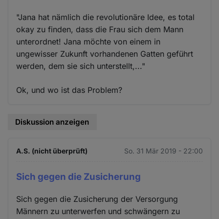
"Jana hat nämlich die revolutionäre Idee, es total
okay zu finden, dass die Frau sich dem Mann
unterordnet! Jana möchte von einem in
ungewisser Zukunft vorhandenen Gatten geführt
werden, dem sie sich unterstellt,..."
Ok, und wo ist das Problem?
Diskussion anzeigen
A.S. (nicht überprüft)
So. 31 Mär 2019 - 22:00
Sich gegen die Zusicherung
Sich gegen die Zusicherung der Versorgung
Männern zu unterwerfen und schwängern zu