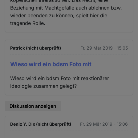
köperlichen Interaktionen. Das Recht, eine
Beziehung mit Machtgefälle auch ablehnen bzw.
wieder beenden zu können, spielt hier die
tragende Rolle.
Patrick (nicht überprüft)
Fr. 29 Mär 2019 - 15:05
Wieso wird ein bdsm Foto mit
Wieso wird ein bdsm Foto mit reaktionärer
Ideologie zusammen gelegt?
Diskussion anzeigen
Deniz Y. Dix (nicht überprüft)
Fr. 29 Mär 2019 - 15:06