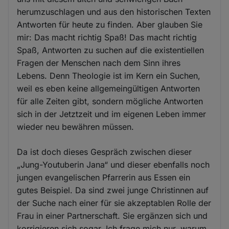
herumzuschlagen und aus den historischen Texten
Antworten für heute zu finden. Aber glauben Sie
mir: Das macht richtig Spaß! Das macht richtig
Spaß, Antworten zu suchen auf die existentiellen
Fragen der Menschen nach dem Sinn ihres
Lebens. Denn Theologie ist im Kern ein Suchen,
weil es eben keine allgemeingültigen Antworten
für alle Zeiten gibt, sondern mögliche Antworten
sich in der Jetztzeit und im eigenen Leben immer
wieder neu bewähren müssen.
Da ist doch dieses Gespräch zwischen dieser
„Jung-Youtuberin Jana“ und dieser ebenfalls noch
jungen evangelischen Pfarrerin aus Essen ein
gutes Beispiel. Da sind zwei junge Christinnen auf
der Suche nach einer für sie akzeptablen Rolle der
Frau in einer Partnerschaft. Sie ergänzen sich und
korrigieren sich sogar. Ich frage mich nur, warum