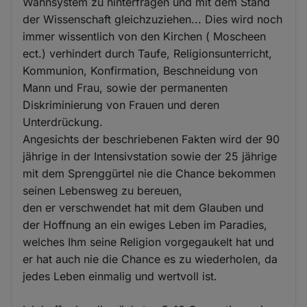
Wahnsystem zu hinterfragen und mit dem Stand
der Wissenschaft gleichzuziehen... Dies wird noch
immer wissentlich von den Kirchen ( Moscheen
ect.) verhindert durch Taufe, Religionsunterricht,
Kommunion, Konfirmation, Beschneidung von
Mann und Frau, sowie der permanenten
Diskriminierung von Frauen und deren
Unterdrückung.
Angesichts der beschriebenen Fakten wird der 90
jährige in der Intensivstation sowie der 25 jährige
mit dem Sprenggürtel nie die Chance bekommen
seinen Lebensweg zu bereuen,
den er verschwendet hat mit dem Glauben und
der Hoffnung an ein ewiges Leben im Paradies,
welches Ihm seine Religion vorgegaukelt hat und
er hat auch nie die Chance es zu wiederholen, da
jedes Leben einmalig und wertvoll ist.