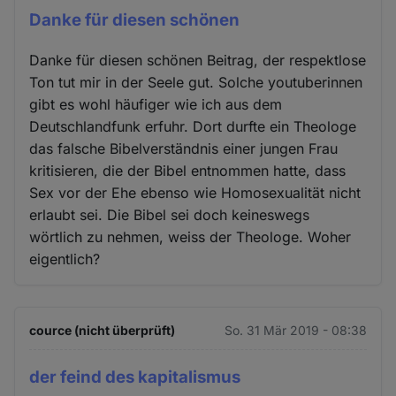
Danke für diesen schönen
Danke für diesen schönen Beitrag, der respektlose
Ton tut mir in der Seele gut. Solche youtuberinnen
gibt es wohl häufiger wie ich aus dem
Deutschlandfunk erfuhr. Dort durfte ein Theologe
das falsche Bibelverständnis einer jungen Frau
kritisieren, die der Bibel entnommen hatte, dass
Sex vor der Ehe ebenso wie Homosexualität nicht
erlaubt sei. Die Bibel sei doch keineswegs
wörtlich zu nehmen, weiss der Theologe. Woher
eigentlich?
cource (nicht überprüft)
So. 31 Mär 2019 - 08:38
der feind des kapitalismus