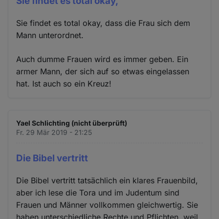
Sie findet es total okay,
Sie findet es total okay, dass die Frau sich dem
Mann unterordnet.
Auch dumme Frauen wird es immer geben. Ein
armer Mann, der sich auf so etwas eingelassen
hat. Ist auch so ein Kreuz!
Yael Schlichting (nicht überprüft)
Fr. 29 Mär 2019 - 21:25
Die Bibel vertritt
Die Bibel vertritt tatsächlich ein klares Frauenbild,
aber ich lese die Tora und im Judentum sind
Frauen und Männer vollkommen gleichwertig. Sie
haben unterschiedliche Rechte und Pflichten, weil