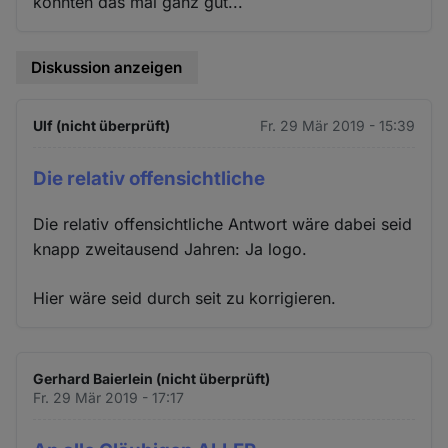
konnten das mal ganz gut...
Diskussion anzeigen
Ulf (nicht überprüft)
Fr. 29 Mär 2019 - 15:39
Die relativ offensichtliche
Die relativ offensichtliche Antwort wäre dabei seid
knapp zweitausend Jahren: Ja logo.
Hier wäre seid durch seit zu korrigieren.
Gerhard Baierlein (nicht überprüft)
Fr. 29 Mär 2019 - 17:17