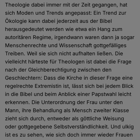
Theologie dabei immer mit der Zeit gegangen, hat
sich Moden und Trends angepasst: Ein Trend zur
Ökologie kann dabei jederzeit aus der Bibel
herausgedeutet werden wie etwa ein Hang zum
autoritären Regime, irgendwann waren dann ja sogar
Menschenrechte und Wissenschaft gottgefälliges
Treiben. Weil sie sich nicht aufhalten ließen. Die
vielleicht härteste für Theologen ist dabei die Frage
nach der Gleichberechtigung zwischen den
Geschlechtern: Dass die Kirche in dieser Frage eine
regelrechte Extremistin ist, lässt sich bei jedem Blick
in die Bibel und beim Anblick einer Papstwahl leicht
erkennen. Die Unterordnung der Frau unter den
Mann, ihre Behandlung als Mensch zweiter Klasse
zieht sich durch, entweder als göttliche Weisung
oder gottgegebene Selbstverständlichkeit. Und ulkig
ist es zu sehen, wie sich doch immer wieder Frauen