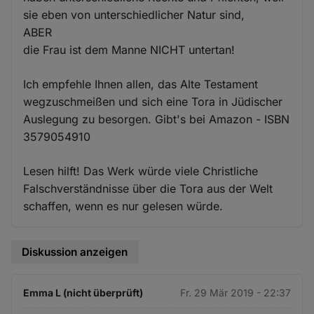
sie eben von unterschiedlicher Natur sind,
ABER
die Frau ist dem Manne NICHT untertan!
Ich empfehle Ihnen allen, das Alte Testament
wegzuschmeißen und sich eine Tora in Jüdischer
Auslegung zu besorgen. Gibt's bei Amazon - ISBN
3579054910
Lesen hilft! Das Werk würde viele Christliche
Falschverständnisse über die Tora aus der Welt
schaffen, wenn es nur gelesen würde.
Diskussion anzeigen
Emma L (nicht überprüft)
Fr. 29 Mär 2019 - 22:37