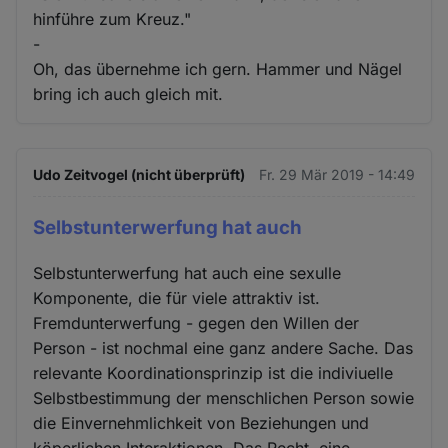
hinführe zum Kreuz."
-
Oh, das übernehme ich gern. Hammer und Nägel
bring ich auch gleich mit.
Udo Zeitvogel (nicht überprüft)
Fr. 29 Mär 2019 - 14:49
Selbstunterwerfung hat auch
Selbstunterwerfung hat auch eine sexulle
Komponente, die für viele attraktiv ist.
Fremdunterwerfung - gegen den Willen der
Person - ist nochmal eine ganz andere Sache. Das
relevante Koordinationsprinzip ist die indiviuelle
Selbstbestimmung der menschlichen Person sowie
die Einvernehmlichkeit von Beziehungen und