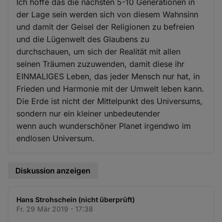
Ich hoffe das die nächsten 5-10 Generationen in
der Lage sein werden sich von diesem Wahnsinn
und damit der Geisel der Religionen zu befreien
und die Lügenwelt des Glaubens zu
durchschauen, um sich der Realität mit allen
seinen Träumen zuzuwenden, damit diese ihr
EINMALIGES Leben, das jeder Mensch nur hat, in
Frieden und Harmonie mit der Umwelt leben kann.
Die Erde ist nicht der Mittelpunkt des Universums,
sondern nur ein kleiner unbedeutender
wenn auch wunderschöner Planet irgendwo im
endlosen Universum.
Diskussion anzeigen
Hans Strohschein (nicht überprüft)
Fr. 29 Mär 2019 - 17:38