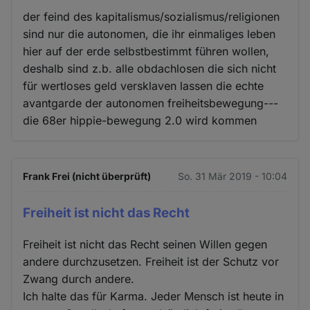
der feind des kapitalismus/sozialismus/religionen
sind nur die autonomen, die ihr einmaliges leben
hier auf der erde selbstbestimmt führen wollen,
deshalb sind z.b. alle obdachlosen die sich nicht
für wertloses geld versklaven lassen die echte
avantgarde der autonomen freiheitsbewegung---
die 68er hippie-bewegung 2.0 wird kommen
Frank Frei (nicht überprüft)
So. 31 Mär 2019 - 10:04
Freiheit ist nicht das Recht
Freiheit ist nicht das Recht seinen Willen gegen
andere durchzusetzen. Freiheit ist der Schutz vor
Zwang durch andere.
Ich halte das für Karma. Jeder Mensch ist heute in