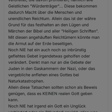
Geistlichen "Würdenträger"... Diese bekommen
dadurch Macht über die Menschen und
unendlichen Reichtum. Allein das ist der währe
Grund für das festhalten an den Lügen und
Märchen der Bibel und aller "Heiligen Schriften".
Mit diesen angehäuften Reichtümern könnte man
die Armut auf der Erde beseitigen.
Noch NIE hat ein auch noch so inbrünstig
geflehtes Gebet irgendetwas geholfen oder
verändert. Denkt man nur an die Gebete der
Juden in den Gaskammern der Nazi, oder das
vergebliche anflehen eines Gottes bei
Naturkatastrophen.
Allein diese Tatsachen sollten schon als Beweis
genügen, dass es KEINEN realen Gott geben
kann.
Noch NIE hat irgend ein Gott ein Unglück