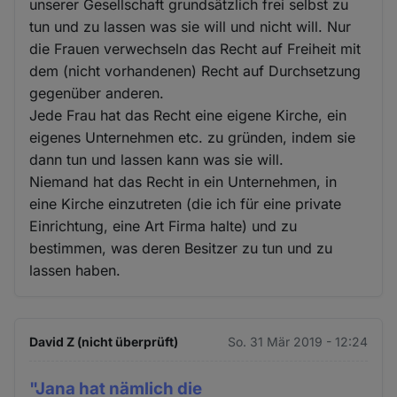
unserer Gesellschaft grundsätzlich frei selbst zu
tun und zu lassen was sie will und nicht will. Nur
die Frauen verwechseln das Recht auf Freiheit mit
dem (nicht vorhandenen) Recht auf Durchsetzung
gegenüber anderen.
Jede Frau hat das Recht eine eigene Kirche, ein
eigenes Unternehmen etc. zu gründen, indem sie
dann tun und lassen kann was sie will.
Niemand hat das Recht in ein Unternehmen, in
eine Kirche einzutreten (die ich für eine private
Einrichtung, eine Art Firma halte) und zu
bestimmen, was deren Besitzer zu tun und zu
lassen haben.
David Z (nicht überprüft)
So. 31 Mär 2019 - 12:24
"Jana hat nämlich die