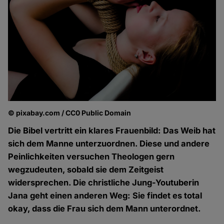
© pixabay.com / CC0 Public Domain
Die Bibel vertritt ein klares Frauenbild: Das Weib hat
sich dem Manne unterzuordnen. Diese und andere
Peinlichkeiten versuchen Theologen gern
wegzudeuten, sobald sie dem Zeitgeist
widersprechen. Die christliche Jung-Youtuberin
Jana geht einen anderen Weg: Sie findet es total
okay, dass die Frau sich dem Mann unterordnet.