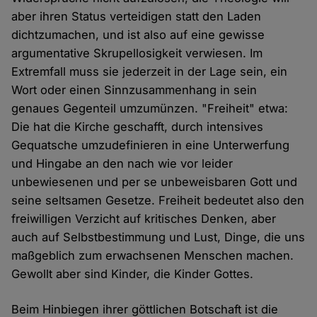
aber ihren Status verteidigen statt den Laden
dichtzumachen, und ist also auf eine gewisse
argumentative Skrupellosigkeit verwiesen. Im
Extremfall muss sie jederzeit in der Lage sein, ein
Wort oder einen Sinnzusammenhang in sein
genaues Gegenteil umzumünzen. "Freiheit" etwa:
Die hat die Kirche geschafft, durch intensives
Gequatsche umzudefinieren in eine Unterwerfung
und Hingabe an den nach wie vor leider
unbewiesenen und per se unbeweisbaren Gott und
seine seltsamen Gesetze. Freiheit bedeutet also den
freiwilligen Verzicht auf kritisches Denken, aber
auch auf Selbstbestimmung und Lust, Dinge, die uns
maßgeblich zum erwachsenen Menschen machen.
Gewollt aber sind Kinder, die Kinder Gottes.
Beim Hinbiegen ihrer göttlichen Botschaft ist die