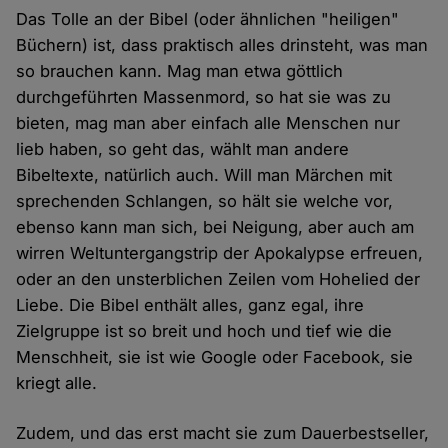
Das Tolle an der Bibel (oder ähnlichen "heiligen"
Büchern) ist, dass praktisch alles drinsteht, was man
so brauchen kann. Mag man etwa göttlich
durchgeführten Massenmord, so hat sie was zu
bieten, mag man aber einfach alle Menschen nur
lieb haben, so geht das, wählt man andere
Bibeltexte, natürlich auch. Will man Märchen mit
sprechenden Schlangen, so hält sie welche vor,
ebenso kann man sich, bei Neigung, aber auch am
wirren Weltuntergangstrip der Apokalypse erfreuen,
oder an den unsterblichen Zeilen vom Hohelied der
Liebe. Die Bibel enthält alles, ganz egal, ihre
Zielgruppe ist so breit und hoch und tief wie die
Menschheit, sie ist wie Google oder Facebook, sie
kriegt alle.
Zudem, und das erst macht sie zum Dauerbestseller,