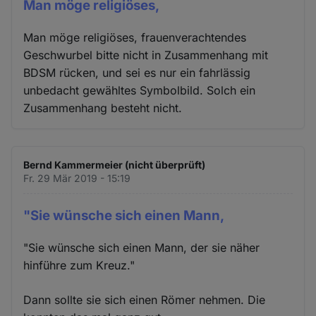
Man möge religiöses,
Man möge religiöses, frauenverachtendes
Geschwurbel bitte nicht in Zusammenhang mit
BDSM rücken, und sei es nur ein fahrlässig
unbedacht gewähltes Symbolbild. Solch ein
Zusammenhang besteht nicht.
Bernd Kammermeier (nicht überprüft)
Fr. 29 Mär 2019 - 15:19
"Sie wünsche sich einen Mann,
"Sie wünsche sich einen Mann, der sie näher
hinführe zum Kreuz."
Dann sollte sie sich einen Römer nehmen. Die