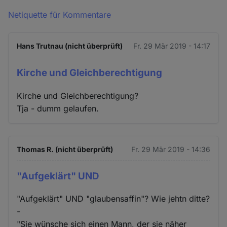
Netiquette für Kommentare
Hans Trutnau (nicht überprüft)
Fr. 29 Mär 2019 - 14:17
Kirche und Gleichberechtigung
Kirche und Gleichberechtigung?
Tja - dumm gelaufen.
Thomas R. (nicht überprüft)
Fr. 29 Mär 2019 - 14:36
"Aufgeklärt" UND
"Aufgeklärt" UND "glaubensaffin"? Wie jehtn ditte?
-
"Sie wünsche sich einen Mann, der sie näher