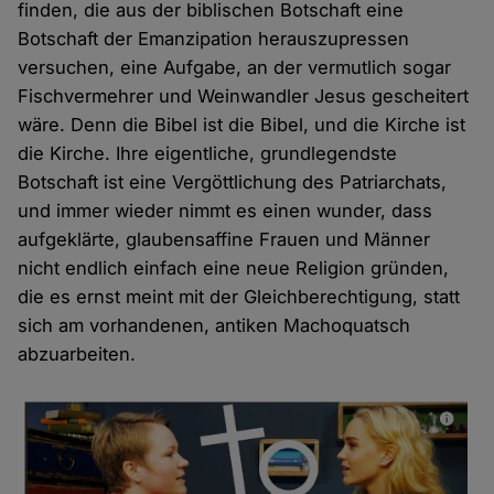
finden, die aus der biblischen Botschaft eine
Botschaft der Emanzipation herauszupressen
versuchen, eine Aufgabe, an der vermutlich sogar
Fischvermehrer und Weinwandler Jesus gescheitert
wäre. Denn die Bibel ist die Bibel, und die Kirche ist
die Kirche. Ihre eigentliche, grundlegendste
Botschaft ist eine Vergöttlichung des Patriarchats,
und immer wieder nimmt es einen wunder, dass
aufgeklärte, glaubensaffine Frauen und Männer
nicht endlich einfach eine neue Religion gründen,
die es ernst meint mit der Gleichberechtigung, statt
sich am vorhandenen, antiken Machoquatsch
abzuarbeiten.