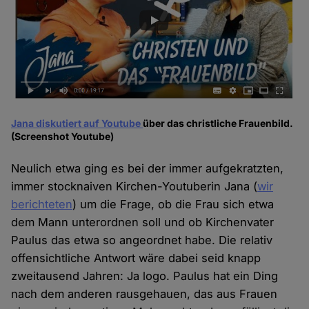
Jana diskutiert auf Youtube
über das christliche Frauenbild.
(Screenshot Youtube)
Neulich etwa ging es bei der immer aufgekratzten,
immer stocknaiven Kirchen-Youtuberin Jana (
wir
berichteten
) um die Frage, ob die Frau sich etwa
dem Mann unterordnen soll und ob Kirchenvater
Paulus das etwa so angeordnet habe. Die relativ
offensichtliche Antwort wäre dabei seid knapp
zweitausend Jahren: Ja logo. Paulus hat ein Ding
nach dem anderen rausgehauen, das aus Frauen