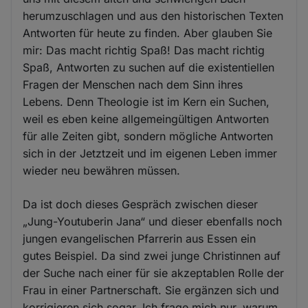
herumzuschlagen und aus den historischen Texten
Antworten für heute zu finden. Aber glauben Sie
mir: Das macht richtig Spaß! Das macht richtig
Spaß, Antworten zu suchen auf die existentiellen
Fragen der Menschen nach dem Sinn ihres
Lebens. Denn Theologie ist im Kern ein Suchen,
weil es eben keine allgemeingültigen Antworten
für alle Zeiten gibt, sondern mögliche Antworten
sich in der Jetztzeit und im eigenen Leben immer
wieder neu bewähren müssen.
Da ist doch dieses Gespräch zwischen dieser
„Jung-Youtuberin Jana“ und dieser ebenfalls noch
jungen evangelischen Pfarrerin aus Essen ein
gutes Beispiel. Da sind zwei junge Christinnen auf
der Suche nach einer für sie akzeptablen Rolle der
Frau in einer Partnerschaft. Sie ergänzen sich und
korrigieren sich sogar. Ich frage mich nur, warum