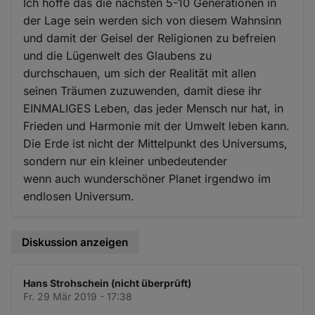
Ich hoffe das die nächsten 5-10 Generationen in
der Lage sein werden sich von diesem Wahnsinn
und damit der Geisel der Religionen zu befreien
und die Lügenwelt des Glaubens zu
durchschauen, um sich der Realität mit allen
seinen Träumen zuzuwenden, damit diese ihr
EINMALIGES Leben, das jeder Mensch nur hat, in
Frieden und Harmonie mit der Umwelt leben kann.
Die Erde ist nicht der Mittelpunkt des Universums,
sondern nur ein kleiner unbedeutender
wenn auch wunderschöner Planet irgendwo im
endlosen Universum.
Diskussion anzeigen
Hans Strohschein (nicht überprüft)
Fr. 29 Mär 2019 - 17:38