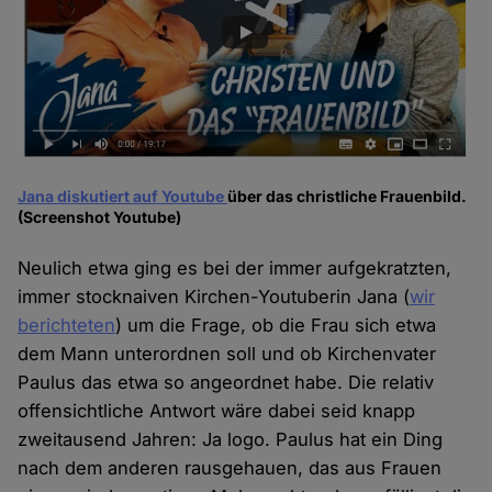
Jana diskutiert auf Youtube
über das christliche Frauenbild.
(Screenshot Youtube)
Neulich etwa ging es bei der immer aufgekratzten,
immer stocknaiven Kirchen-Youtuberin Jana (
wir
berichteten
) um die Frage, ob die Frau sich etwa
dem Mann unterordnen soll und ob Kirchenvater
Paulus das etwa so angeordnet habe. Die relativ
offensichtliche Antwort wäre dabei seid knapp
zweitausend Jahren: Ja logo. Paulus hat ein Ding
nach dem anderen rausgehauen, das aus Frauen