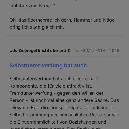
hinführe zum Kreuz."
-
Oh, das übernehme ich gern. Hammer und Nägel
bring ich auch gleich mit.
Udo Zeitvogel (nicht überprüft)
Fr. 29 Mär 2019 - 14:49
Selbstunterwerfung hat auch
Selbstunterwerfung hat auch eine sexulle
Komponente, die für viele attraktiv ist.
Fremdunterwerfung - gegen den Willen der
Person - ist nochmal eine ganz andere Sache. Das
relevante Koordinationsprinzip ist die indiviuelle
Selbstbestimmung der menschlichen Person sowie
die Einvernehmlichkeit von Beziehungen und