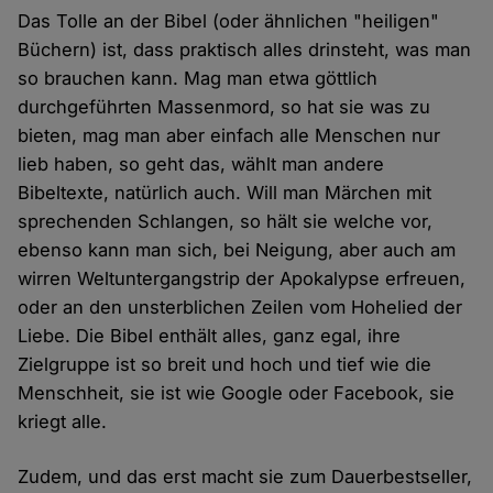
Das Tolle an der Bibel (oder ähnlichen "heiligen"
Büchern) ist, dass praktisch alles drinsteht, was man
so brauchen kann. Mag man etwa göttlich
durchgeführten Massenmord, so hat sie was zu
bieten, mag man aber einfach alle Menschen nur
lieb haben, so geht das, wählt man andere
Bibeltexte, natürlich auch. Will man Märchen mit
sprechenden Schlangen, so hält sie welche vor,
ebenso kann man sich, bei Neigung, aber auch am
wirren Weltuntergangstrip der Apokalypse erfreuen,
oder an den unsterblichen Zeilen vom Hohelied der
Liebe. Die Bibel enthält alles, ganz egal, ihre
Zielgruppe ist so breit und hoch und tief wie die
Menschheit, sie ist wie Google oder Facebook, sie
kriegt alle.
Zudem, und das erst macht sie zum Dauerbestseller,