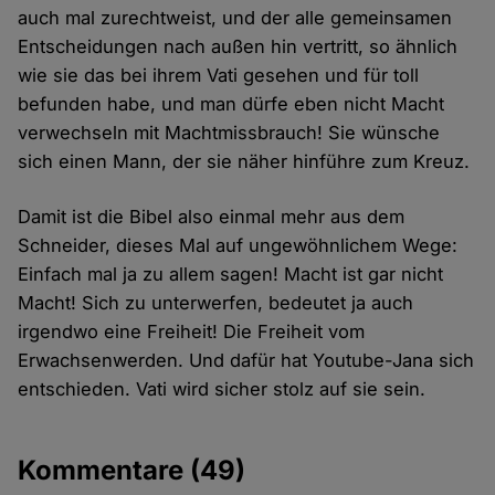
auch mal zurechtweist, und der alle gemeinsamen
Entscheidungen nach außen hin vertritt, so ähnlich
wie sie das bei ihrem Vati gesehen und für toll
befunden habe, und man dürfe eben nicht Macht
verwechseln mit Machtmissbrauch! Sie wünsche
sich einen Mann, der sie näher hinführe zum Kreuz.
Damit ist die Bibel also einmal mehr aus dem
Schneider, dieses Mal auf ungewöhnlichem Wege:
Einfach mal ja zu allem sagen! Macht ist gar nicht
Macht! Sich zu unterwerfen, bedeutet ja auch
irgendwo eine Freiheit! Die Freiheit vom
Erwachsenwerden. Und dafür hat Youtube-Jana sich
entschieden. Vati wird sicher stolz auf sie sein.
Kommentare
(49)