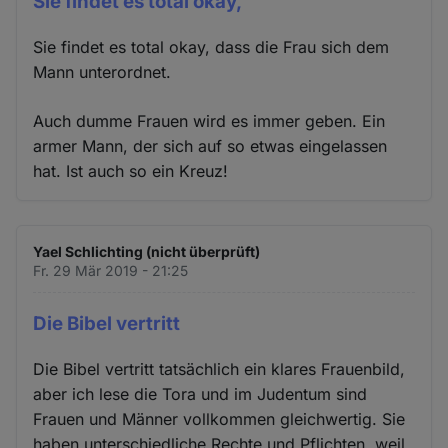
Sie findet es total okay,
Sie findet es total okay, dass die Frau sich dem
Mann unterordnet.
Auch dumme Frauen wird es immer geben. Ein
armer Mann, der sich auf so etwas eingelassen
hat. Ist auch so ein Kreuz!
Yael Schlichting (nicht überprüft)
Fr. 29 Mär 2019 - 21:25
Die Bibel vertritt
Die Bibel vertritt tatsächlich ein klares Frauenbild,
aber ich lese die Tora und im Judentum sind
Frauen und Männer vollkommen gleichwertig. Sie
haben unterschiedliche Rechte und Pflichten, weil