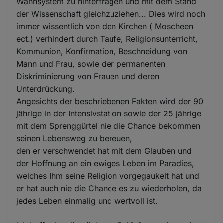
Wahnsystem zu hinterfragen und mit dem Stand
der Wissenschaft gleichzuziehen... Dies wird noch
immer wissentlich von den Kirchen ( Moscheen
ect.) verhindert durch Taufe, Religionsunterricht,
Kommunion, Konfirmation, Beschneidung von
Mann und Frau, sowie der permanenten
Diskriminierung von Frauen und deren
Unterdrückung.
Angesichts der beschriebenen Fakten wird der 90
jährige in der Intensivstation sowie der 25 jährige
mit dem Sprenggürtel nie die Chance bekommen
seinen Lebensweg zu bereuen,
den er verschwendet hat mit dem Glauben und
der Hoffnung an ein ewiges Leben im Paradies,
welches Ihm seine Religion vorgegaukelt hat und
er hat auch nie die Chance es zu wiederholen, da
jedes Leben einmalig und wertvoll ist.