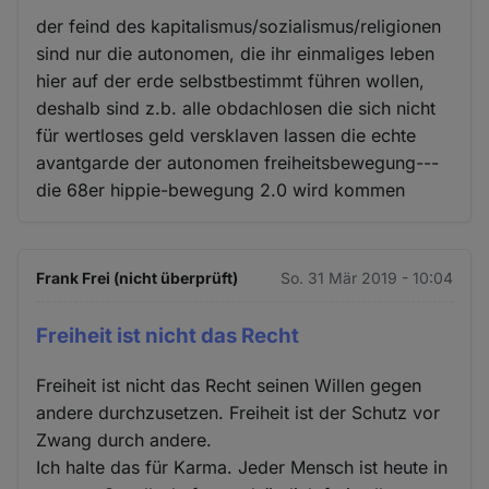
der feind des kapitalismus/sozialismus/religionen
sind nur die autonomen, die ihr einmaliges leben
hier auf der erde selbstbestimmt führen wollen,
deshalb sind z.b. alle obdachlosen die sich nicht
für wertloses geld versklaven lassen die echte
avantgarde der autonomen freiheitsbewegung---
die 68er hippie-bewegung 2.0 wird kommen
Frank Frei (nicht überprüft)
So. 31 Mär 2019 - 10:04
Freiheit ist nicht das Recht
Freiheit ist nicht das Recht seinen Willen gegen
andere durchzusetzen. Freiheit ist der Schutz vor
Zwang durch andere.
Ich halte das für Karma. Jeder Mensch ist heute in