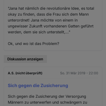
"Jana hat nämlich die revolutionäre Idee, es total
okay zu finden, dass die Frau sich dem Mann
unterordnet! Jana möchte von einem in
ungewisser Zukunft vorhandenen Gatten geführt
werden, dem sie sich unterstellt,..."
Ok, und wo ist das Problem?
Diskussion anzeigen
A.S. (nicht überprüft)
So. 31 Mär 2019 - 22:00
Sich gegen die Zusicherung
Sich gegen die Zusicherung der Versorgung
Männern zu unterwerfen und schwängern zu