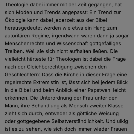
Theologie dabei immer mit der Zeit gegangen, hat
sich Moden und Trends angepasst: Ein Trend zur
Ökologie kann dabei jederzeit aus der Bibel
herausgedeutet werden wie etwa ein Hang zum
autoritären Regime, irgendwann waren dann ja sogar
Menschenrechte und Wissenschaft gottgefälliges
Treiben. Weil sie sich nicht aufhalten ließen. Die
vielleicht härteste für Theologen ist dabei die Frage
nach der Gleichberechtigung zwischen den
Geschlechtern: Dass die Kirche in dieser Frage eine
regelrechte Extremistin ist, lässt sich bei jedem Blick
in die Bibel und beim Anblick einer Papstwahl leicht
erkennen. Die Unterordnung der Frau unter den
Mann, ihre Behandlung als Mensch zweiter Klasse
zieht sich durch, entweder als göttliche Weisung
oder gottgegebene Selbstverständlichkeit. Und ulkig
ist es zu sehen, wie sich doch immer wieder Frauen