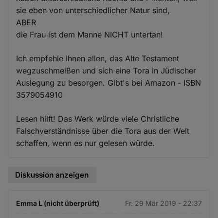
sie eben von unterschiedlicher Natur sind,
ABER
die Frau ist dem Manne NICHT untertan!
Ich empfehle Ihnen allen, das Alte Testament
wegzuschmeißen und sich eine Tora in Jüdischer
Auslegung zu besorgen. Gibt's bei Amazon - ISBN
3579054910
Lesen hilft! Das Werk würde viele Christliche
Falschverständnisse über die Tora aus der Welt
schaffen, wenn es nur gelesen würde.
Diskussion anzeigen
Emma L (nicht überprüft)
Fr. 29 Mär 2019 - 22:37