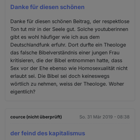
Danke für diesen schönen
Danke für diesen schönen Beitrag, der respektlose
Ton tut mir in der Seele gut. Solche youtuberinnen
gibt es wohl häufiger wie ich aus dem
Deutschlandfunk erfuhr. Dort durfte ein Theologe
das falsche Bibelverständnis einer jungen Frau
kritisieren, die der Bibel entnommen hatte, dass
Sex vor der Ehe ebenso wie Homosexualität nicht
erlaubt sei. Die Bibel sei doch keineswegs
wörtlich zu nehmen, weiss der Theologe. Woher
eigentlich?
cource (nicht überprüft)
So. 31 Mär 2019 - 08:38
der feind des kapitalismus