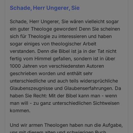
Schade, Herr Ungerer, Sie
Schade, Herr Ungerer, Sie wären vielleicht sogar
ein guter Theologe geworden! Denn Sie scheinen
sich für Theologie zu interessieren und haben
sogar einiges von theologischer Arbeit
verstanden. Denn die Bibel ist ja in der Tat nicht
fertig vom Himmel gefallen, sondern ist in über
1000 Jahren von verschiedensten Autoren
geschrieben worden und enthält sehr
unterschiedliche und auch teils widersprüchliche
Glaubenszeugnisse und Glaubenserfahrungen. Da
haben Sie Recht: Mit der Bibel kann man - wenn
man will - zu ganz unterschiedlichen Sichtweisen
kommen.
Und wir armen Theologen haben nun die Aufgabe,
uns mit diesem alten und schwierigen Buch