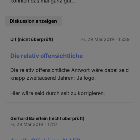
konnten das mal ganz gut...
Diskussion anzeigen
Ulf (nicht überprüft)
Fr. 29 Mär 2019 - 15:39
Die relativ offensichtliche
Die relativ offensichtliche Antwort wäre dabei seid
knapp zweitausend Jahren: Ja logo.
Hier wäre seid durch seit zu korrigieren.
Gerhard Baierlein (nicht überprüft)
Fr. 29 Mär 2019 - 17:17