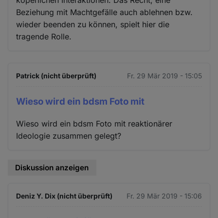
köperlichen Interaktionen. Das Recht, eine
Beziehung mit Machtgefälle auch ablehnen bzw.
wieder beenden zu können, spielt hier die
tragende Rolle.
Patrick (nicht überprüft)
Fr. 29 Mär 2019 - 15:05
Wieso wird ein bdsm Foto mit
Wieso wird ein bdsm Foto mit reaktionärer
Ideologie zusammen gelegt?
Diskussion anzeigen
Deniz Y. Dix (nicht überprüft)
Fr. 29 Mär 2019 - 15:06