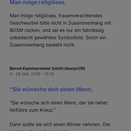
Man möge religiöses,
Man möge religiöses, frauenverachtendes
Geschwurbel bitte nicht in Zusammenhang mit
BDSM rücken, und sei es nur ein fahrlässig
unbedacht gewähltes Symbolbild. Solch ein
Zusammenhang besteht nicht.
Bernd Kammermeier (nicht überprüft)
Fr. 29 Mär 2019 - 15:19
"Sie wünsche sich einen Mann,
"Sie wünsche sich einen Mann, der sie näher
hinführe zum Kreuz."
Dann sollte sie sich einen Römer nehmen. Die