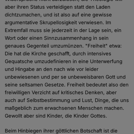
aber ihren Status verteidigen statt den Laden
dichtzumachen, und ist also auf eine gewisse
argumentative Skrupellosigkeit verwiesen. Im
Extremfall muss sie jederzeit in der Lage sein, ein
Wort oder einen Sinnzusammenhang in sein
genaues Gegenteil umzumünzen. "Freiheit" etwa:
Die hat die Kirche geschafft, durch intensives
Gequatsche umzudefinieren in eine Unterwerfung
und Hingabe an den nach wie vor leider
unbewiesenen und per se unbeweisbaren Gott und
seine seltsamen Gesetze. Freiheit bedeutet also den
freiwilligen Verzicht auf kritisches Denken, aber
auch auf Selbstbestimmung und Lust, Dinge, die uns
maßgeblich zum erwachsenen Menschen machen.
Gewollt aber sind Kinder, die Kinder Gottes.
Beim Hinbiegen ihrer göttlichen Botschaft ist die