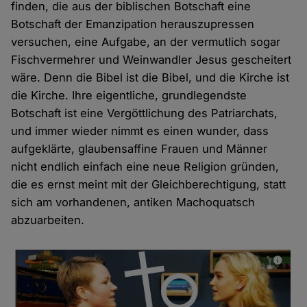
finden, die aus der biblischen Botschaft eine
Botschaft der Emanzipation herauszupressen
versuchen, eine Aufgabe, an der vermutlich sogar
Fischvermehrer und Weinwandler Jesus gescheitert
wäre. Denn die Bibel ist die Bibel, und die Kirche ist
die Kirche. Ihre eigentliche, grundlegendste
Botschaft ist eine Vergöttlichung des Patriarchats,
und immer wieder nimmt es einen wunder, dass
aufgeklärte, glaubensaffine Frauen und Männer
nicht endlich einfach eine neue Religion gründen,
die es ernst meint mit der Gleichberechtigung, statt
sich am vorhandenen, antiken Machoquatsch
abzuarbeiten.