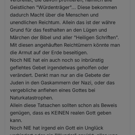
Geistlichen "Würdenträger"... Diese bekommen
dadurch Macht über die Menschen und
unendlichen Reichtum. Allein das ist der währe
Grund für das festhalten an den Lügen und
Märchen der Bibel und aller "Heiligen Schriften".
Mit diesen angehäuften Reichtümern könnte man
die Armut auf der Erde beseitigen.
Noch NIE hat ein auch noch so inbrünstig
geflehtes Gebet irgendetwas geholfen oder
verändert. Denkt man nur an die Gebete der
Juden in den Gaskammern der Nazi, oder das
vergebliche anflehen eines Gottes bei
Naturkatastrophen.
Allein diese Tatsachen sollten schon als Beweis
genügen, dass es KEINEN realen Gott geben
kann.
Noch NIE hat irgend ein Gott ein Unglück