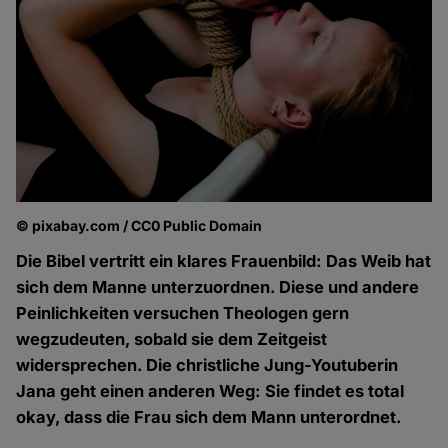
© pixabay.com / CC0 Public Domain
Die Bibel vertritt ein klares Frauenbild: Das Weib hat
sich dem Manne unterzuordnen. Diese und andere
Peinlichkeiten versuchen Theologen gern
wegzudeuten, sobald sie dem Zeitgeist
widersprechen. Die christliche Jung-Youtuberin
Jana geht einen anderen Weg: Sie findet es total
okay, dass die Frau sich dem Mann unterordnet.