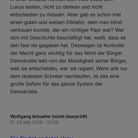
Luxus leisten, nicht zu denken und nicht
entscheiden zu müssen. Aber gab es schon mal
einen guten und weisen Diktator, dem man blind
vertrauen konnte, der ein richtiger Papi war? Wer
sich mit Geschichte beschäftigt hat, weiß, dass es
den fast nie gegeben hat. Deswegen ist Kontrolle
der Macht ganz wichtig für das Wohl der Bürger.
Demokratie lebt von der Mündigkeit seiner Bürger,
weil sie entscheiden, wer sie regiert. Wenn alle nur
dem lautesten Schreier nachlaufen, ist das eine
große Gefahr für das ganze System der
Demokratie.
Wolfgang Schaefer (nicht überprüft)
Fr. 29 Mär 2019 - 20:58