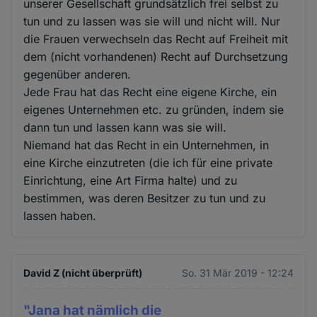
unserer Gesellschaft grundsätzlich frei selbst zu
tun und zu lassen was sie will und nicht will. Nur
die Frauen verwechseln das Recht auf Freiheit mit
dem (nicht vorhandenen) Recht auf Durchsetzung
gegenüber anderen.
Jede Frau hat das Recht eine eigene Kirche, ein
eigenes Unternehmen etc. zu gründen, indem sie
dann tun und lassen kann was sie will.
Niemand hat das Recht in ein Unternehmen, in
eine Kirche einzutreten (die ich für eine private
Einrichtung, eine Art Firma halte) und zu
bestimmen, was deren Besitzer zu tun und zu
lassen haben.
David Z (nicht überprüft)
So. 31 Mär 2019 - 12:24
"Jana hat nämlich die