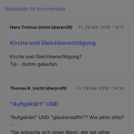
Netiquette für Kommentare
Hans Trutnau (nicht überprüft)
Fr. 29 Mär 2019 - 14:17
Kirche und Gleichberechtigung
Kirche und Gleichberechtigung?
Tja - dumm gelaufen.
Thomas R. (nicht überprüft)
Fr. 29 Mär 2019 - 14:36
"Aufgeklärt" UND
"Aufgeklärt" UND "glaubensaffin"? Wie jehtn ditte?
-
"Sie wünsche sich einen Mann, der sie näher