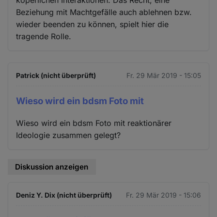
köperlichen Interaktionen. Das Recht, eine
Beziehung mit Machtgefälle auch ablehnen bzw.
wieder beenden zu können, spielt hier die
tragende Rolle.
Patrick (nicht überprüft)
Fr. 29 Mär 2019 - 15:05
Wieso wird ein bdsm Foto mit
Wieso wird ein bdsm Foto mit reaktionärer
Ideologie zusammen gelegt?
Diskussion anzeigen
Deniz Y. Dix (nicht überprüft)
Fr. 29 Mär 2019 - 15:06