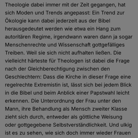
Theologie dabei immer mit der Zeit gegangen, hat
sich Moden und Trends angepasst: Ein Trend zur
Ökologie kann dabei jederzeit aus der Bibel
herausgedeutet werden wie etwa ein Hang zum
autoritären Regime, irgendwann waren dann ja sogar
Menschenrechte und Wissenschaft gottgefälliges
Treiben. Weil sie sich nicht aufhalten ließen. Die
vielleicht härteste für Theologen ist dabei die Frage
nach der Gleichberechtigung zwischen den
Geschlechtern: Dass die Kirche in dieser Frage eine
regelrechte Extremistin ist, lässt sich bei jedem Blick
in die Bibel und beim Anblick einer Papstwahl leicht
erkennen. Die Unterordnung der Frau unter den
Mann, ihre Behandlung als Mensch zweiter Klasse
zieht sich durch, entweder als göttliche Weisung
oder gottgegebene Selbstverständlichkeit. Und ulkig
ist es zu sehen, wie sich doch immer wieder Frauen