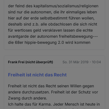
der feind des kapitalismus/sozialismus/religionen
sind nur die autonomen, die ihr einmaliges leben
hier auf der erde selbstbestimmt führen wollen,
deshalb sind z.b. alle obdachlosen die sich nicht
für wertloses geld versklaven lassen die echte
avantgarde der autonomen freiheitsbewegung---
die 68er hippie-bewegung 2.0 wird kommen
Frank Frei (nicht überprüft)
So. 31 Mär 2019 - 10:04
Freiheit ist nicht das Recht
Freiheit ist nicht das Recht seinen Willen gegen
andere durchzusetzen. Freiheit ist der Schutz vor
Zwang durch andere.
Ich halte das für Karma. Jeder Mensch ist heute in