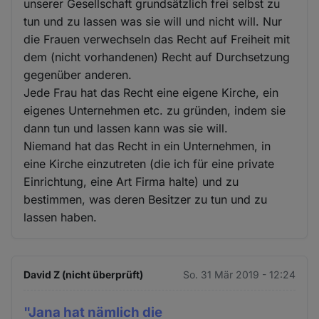
unserer Gesellschaft grundsätzlich frei selbst zu
tun und zu lassen was sie will und nicht will. Nur
die Frauen verwechseln das Recht auf Freiheit mit
dem (nicht vorhandenen) Recht auf Durchsetzung
gegenüber anderen.
Jede Frau hat das Recht eine eigene Kirche, ein
eigenes Unternehmen etc. zu gründen, indem sie
dann tun und lassen kann was sie will.
Niemand hat das Recht in ein Unternehmen, in
eine Kirche einzutreten (die ich für eine private
Einrichtung, eine Art Firma halte) und zu
bestimmen, was deren Besitzer zu tun und zu
lassen haben.
David Z (nicht überprüft)
So. 31 Mär 2019 - 12:24
"Jana hat nämlich die