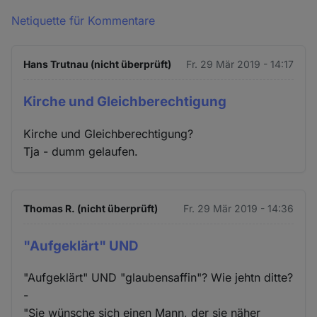
Netiquette für Kommentare
Hans Trutnau (nicht überprüft)
Fr. 29 Mär 2019 - 14:17
Kirche und Gleichberechtigung
Kirche und Gleichberechtigung?
Tja - dumm gelaufen.
Thomas R. (nicht überprüft)
Fr. 29 Mär 2019 - 14:36
"Aufgeklärt" UND
"Aufgeklärt" UND "glaubensaffin"? Wie jehtn ditte?
-
"Sie wünsche sich einen Mann, der sie näher