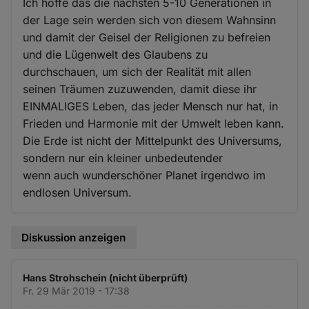
Ich hoffe das die nächsten 5-10 Generationen in
der Lage sein werden sich von diesem Wahnsinn
und damit der Geisel der Religionen zu befreien
und die Lügenwelt des Glaubens zu
durchschauen, um sich der Realität mit allen
seinen Träumen zuzuwenden, damit diese ihr
EINMALIGES Leben, das jeder Mensch nur hat, in
Frieden und Harmonie mit der Umwelt leben kann.
Die Erde ist nicht der Mittelpunkt des Universums,
sondern nur ein kleiner unbedeutender
wenn auch wunderschöner Planet irgendwo im
endlosen Universum.
Diskussion anzeigen
Hans Strohschein (nicht überprüft)
Fr. 29 Mär 2019 - 17:38