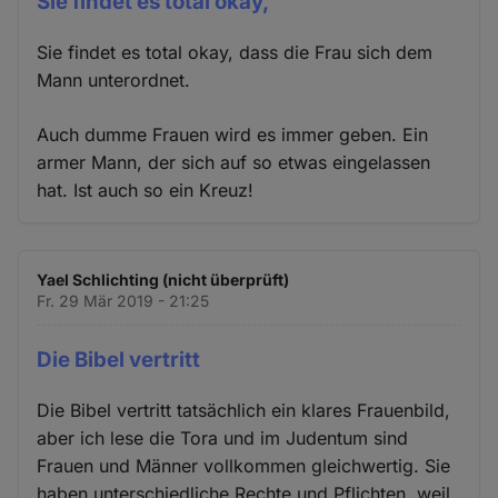
Sie findet es total okay,
Sie findet es total okay, dass die Frau sich dem
Mann unterordnet.
Auch dumme Frauen wird es immer geben. Ein
armer Mann, der sich auf so etwas eingelassen
hat. Ist auch so ein Kreuz!
Yael Schlichting (nicht überprüft)
Fr. 29 Mär 2019 - 21:25
Die Bibel vertritt
Die Bibel vertritt tatsächlich ein klares Frauenbild,
aber ich lese die Tora und im Judentum sind
Frauen und Männer vollkommen gleichwertig. Sie
haben unterschiedliche Rechte und Pflichten, weil