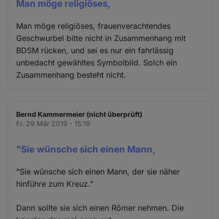
Man möge religiöses,
Man möge religiöses, frauenverachtendes
Geschwurbel bitte nicht in Zusammenhang mit
BDSM rücken, und sei es nur ein fahrlässig
unbedacht gewähltes Symbolbild. Solch ein
Zusammenhang besteht nicht.
Bernd Kammermeier (nicht überprüft)
Fr. 29 Mär 2019 - 15:19
"Sie wünsche sich einen Mann,
"Sie wünsche sich einen Mann, der sie näher
hinführe zum Kreuz."
Dann sollte sie sich einen Römer nehmen. Die