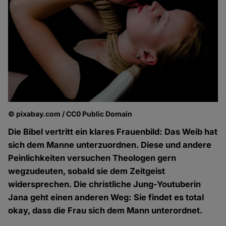
© pixabay.com / CC0 Public Domain
Die Bibel vertritt ein klares Frauenbild: Das Weib hat
sich dem Manne unterzuordnen. Diese und andere
Peinlichkeiten versuchen Theologen gern
wegzudeuten, sobald sie dem Zeitgeist
widersprechen. Die christliche Jung-Youtuberin
Jana geht einen anderen Weg: Sie findet es total
okay, dass die Frau sich dem Mann unterordnet.