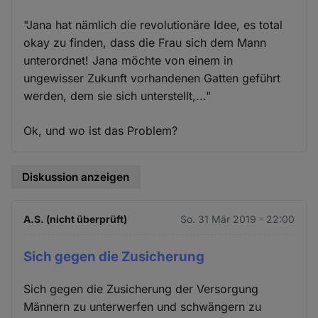
"Jana hat nämlich die revolutionäre Idee, es total
okay zu finden, dass die Frau sich dem Mann
unterordnet! Jana möchte von einem in
ungewisser Zukunft vorhandenen Gatten geführt
werden, dem sie sich unterstellt,..."
Ok, und wo ist das Problem?
Diskussion anzeigen
A.S. (nicht überprüft)
So. 31 Mär 2019 - 22:00
Sich gegen die Zusicherung
Sich gegen die Zusicherung der Versorgung
Männern zu unterwerfen und schwängern zu