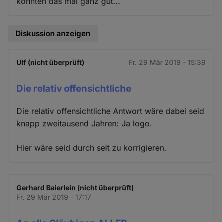
konnten das mal ganz gut...
Diskussion anzeigen
Ulf (nicht überprüft)
Fr. 29 Mär 2019 - 15:39
Die relativ offensichtliche
Die relativ offensichtliche Antwort wäre dabei seid
knapp zweitausend Jahren: Ja logo.
Hier wäre seid durch seit zu korrigieren.
Gerhard Baierlein (nicht überprüft)
Fr. 29 Mär 2019 - 17:17