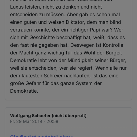
Luxus leisten, nicht zu denken und nicht
entscheiden zu müssen. Aber gab es schon mal
einen guten und weisen Diktator, dem man blind
vertrauen konnte, der ein richtiger Papi war? Wer
sich mit Geschichte beschäftigt hat, weiß, dass es
den fast nie gegeben hat. Deswegen ist Kontrolle
der Macht ganz wichtig für das Wohl der Bürger.
Demokratie lebt von der Mündigkeit seiner Bürger,
weil sie entscheiden, wer sie regiert. Wenn alle nur
dem lautesten Schreier nachlaufen, ist das eine
große Gefahr für das ganze System der
Demokratie.
Wolfgang Schaefer (nicht überprüft)
Fr. 29 Mär 2019 - 20:58