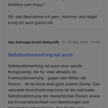
hinführe zum Kreuz."
-
Oh, das übernehme ich gern. Hammer und Nägel
bring ich auch gleich mit.
Udo Zeitvogel (nicht überprüft)
Fr. 29 Mär 2019 - 14:49
Selbstunterwerfung hat auch
Selbstunterwerfung hat auch eine sexulle
Komponente, die für viele attraktiv ist.
Fremdunterwerfung - gegen den Willen der
Person - ist nochmal eine ganz andere Sache. Das
relevante Koordinationsprinzip ist die indiviuelle
Selbstbestimmung der menschlichen Person sowie
die Einvernehmlichkeit von Beziehungen und