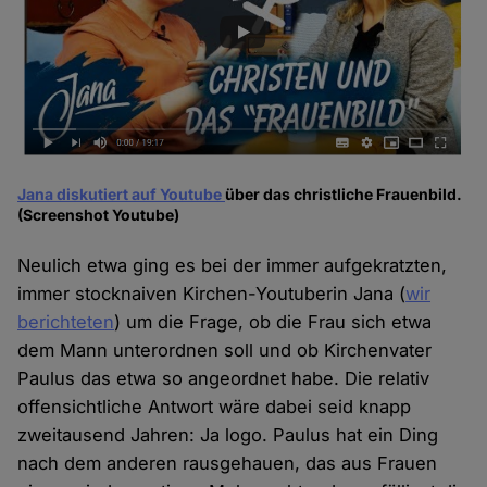
Jana diskutiert auf Youtube
über das christliche Frauenbild.
(Screenshot Youtube)
Neulich etwa ging es bei der immer aufgekratzten,
immer stocknaiven Kirchen-Youtuberin Jana (
wir
berichteten
) um die Frage, ob die Frau sich etwa
dem Mann unterordnen soll und ob Kirchenvater
Paulus das etwa so angeordnet habe. Die relativ
offensichtliche Antwort wäre dabei seid knapp
zweitausend Jahren: Ja logo. Paulus hat ein Ding
nach dem anderen rausgehauen, das aus Frauen