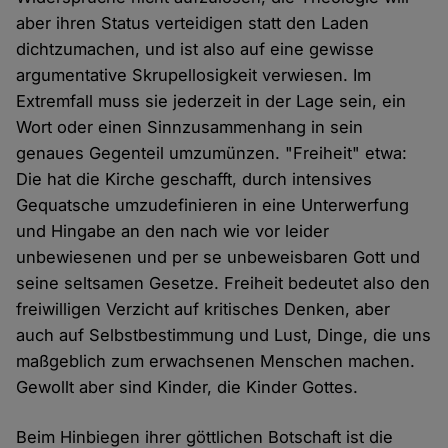
aber ihren Status verteidigen statt den Laden
dichtzumachen, und ist also auf eine gewisse
argumentative Skrupellosigkeit verwiesen. Im
Extremfall muss sie jederzeit in der Lage sein, ein
Wort oder einen Sinnzusammenhang in sein
genaues Gegenteil umzumünzen. "Freiheit" etwa:
Die hat die Kirche geschafft, durch intensives
Gequatsche umzudefinieren in eine Unterwerfung
und Hingabe an den nach wie vor leider
unbewiesenen und per se unbeweisbaren Gott und
seine seltsamen Gesetze. Freiheit bedeutet also den
freiwilligen Verzicht auf kritisches Denken, aber
auch auf Selbstbestimmung und Lust, Dinge, die uns
maßgeblich zum erwachsenen Menschen machen.
Gewollt aber sind Kinder, die Kinder Gottes.
Beim Hinbiegen ihrer göttlichen Botschaft ist die