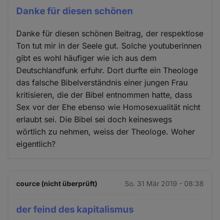
Danke für diesen schönen
Danke für diesen schönen Beitrag, der respektlose
Ton tut mir in der Seele gut. Solche youtuberinnen
gibt es wohl häufiger wie ich aus dem
Deutschlandfunk erfuhr. Dort durfte ein Theologe
das falsche Bibelverständnis einer jungen Frau
kritisieren, die der Bibel entnommen hatte, dass
Sex vor der Ehe ebenso wie Homosexualität nicht
erlaubt sei. Die Bibel sei doch keineswegs
wörtlich zu nehmen, weiss der Theologe. Woher
eigentlich?
cource (nicht überprüft)
So. 31 Mär 2019 - 08:38
der feind des kapitalismus