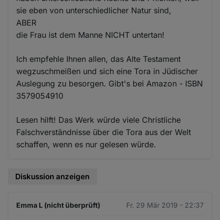
sie eben von unterschiedlicher Natur sind,
ABER
die Frau ist dem Manne NICHT untertan!
Ich empfehle Ihnen allen, das Alte Testament
wegzuschmeißen und sich eine Tora in Jüdischer
Auslegung zu besorgen. Gibt's bei Amazon - ISBN
3579054910
Lesen hilft! Das Werk würde viele Christliche
Falschverständnisse über die Tora aus der Welt
schaffen, wenn es nur gelesen würde.
Diskussion anzeigen
Emma L (nicht überprüft)
Fr. 29 Mär 2019 - 22:37