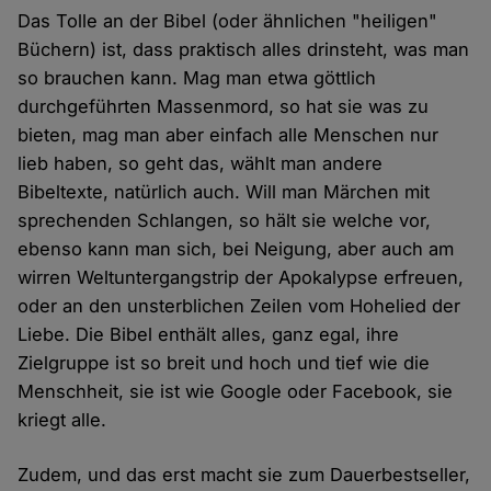
Das Tolle an der Bibel (oder ähnlichen "heiligen"
Büchern) ist, dass praktisch alles drinsteht, was man
so brauchen kann. Mag man etwa göttlich
durchgeführten Massenmord, so hat sie was zu
bieten, mag man aber einfach alle Menschen nur
lieb haben, so geht das, wählt man andere
Bibeltexte, natürlich auch. Will man Märchen mit
sprechenden Schlangen, so hält sie welche vor,
ebenso kann man sich, bei Neigung, aber auch am
wirren Weltuntergangstrip der Apokalypse erfreuen,
oder an den unsterblichen Zeilen vom Hohelied der
Liebe. Die Bibel enthält alles, ganz egal, ihre
Zielgruppe ist so breit und hoch und tief wie die
Menschheit, sie ist wie Google oder Facebook, sie
kriegt alle.
Zudem, und das erst macht sie zum Dauerbestseller,