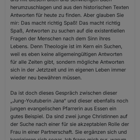
herumzuschlagen und aus den historischen Texten
Antworten für heute zu finden. Aber glauben Sie
mir: Das macht richtig Spaß! Das macht richtig
Spaß, Antworten zu suchen auf die existentiellen
Fragen der Menschen nach dem Sinn ihres
Lebens. Denn Theologie ist im Kern ein Suchen,
weil es eben keine allgemeingültigen Antworten
für alle Zeiten gibt, sondern mögliche Antworten
sich in der Jetztzeit und im eigenen Leben immer
wieder neu bewähren müssen.
Da ist doch dieses Gespräch zwischen dieser
„Jung-Youtuberin Jana“ und dieser ebenfalls noch
jungen evangelischen Pfarrerin aus Essen ein
gutes Beispiel. Da sind zwei junge Christinnen auf
der Suche nach einer für sie akzeptablen Rolle der
Frau in einer Partnerschaft. Sie ergänzen sich und
korrigieren sich sogar. Ich frage mich nur, warum