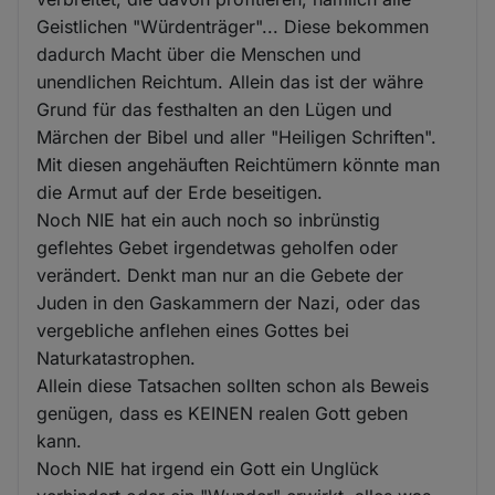
Geistlichen "Würdenträger"... Diese bekommen
dadurch Macht über die Menschen und
unendlichen Reichtum. Allein das ist der währe
Grund für das festhalten an den Lügen und
Märchen der Bibel und aller "Heiligen Schriften".
Mit diesen angehäuften Reichtümern könnte man
die Armut auf der Erde beseitigen.
Noch NIE hat ein auch noch so inbrünstig
geflehtes Gebet irgendetwas geholfen oder
verändert. Denkt man nur an die Gebete der
Juden in den Gaskammern der Nazi, oder das
vergebliche anflehen eines Gottes bei
Naturkatastrophen.
Allein diese Tatsachen sollten schon als Beweis
genügen, dass es KEINEN realen Gott geben
kann.
Noch NIE hat irgend ein Gott ein Unglück