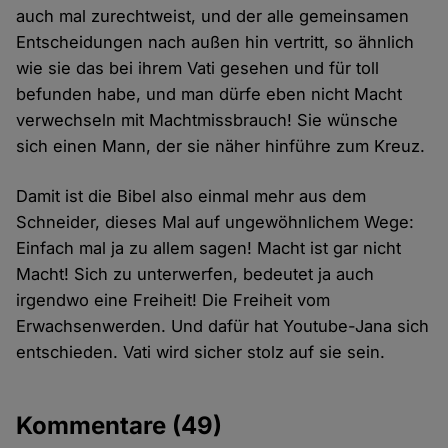
auch mal zurechtweist, und der alle gemeinsamen
Entscheidungen nach außen hin vertritt, so ähnlich
wie sie das bei ihrem Vati gesehen und für toll
befunden habe, und man dürfe eben nicht Macht
verwechseln mit Machtmissbrauch! Sie wünsche
sich einen Mann, der sie näher hinführe zum Kreuz.
Damit ist die Bibel also einmal mehr aus dem
Schneider, dieses Mal auf ungewöhnlichem Wege:
Einfach mal ja zu allem sagen! Macht ist gar nicht
Macht! Sich zu unterwerfen, bedeutet ja auch
irgendwo eine Freiheit! Die Freiheit vom
Erwachsenwerden. Und dafür hat Youtube-Jana sich
entschieden. Vati wird sicher stolz auf sie sein.
Kommentare
(49)