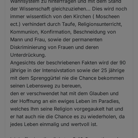
Wahnsystem zu hinterfragen und mit dem Stand
der Wissenschaft gleichzuziehen... Dies wird noch
immer wissentlich von den Kirchen ( Moscheen
ect.) verhindert durch Taufe, Religionsunterricht,
Kommunion, Konfirmation, Beschneidung von
Mann und Frau, sowie der permanenten
Diskriminierung von Frauen und deren
Unterdrückung.
Angesichts der beschriebenen Fakten wird der 90
jährige in der Intensivstation sowie der 25 jährige
mit dem Sprenggürtel nie die Chance bekommen
seinen Lebensweg zu bereuen,
den er verschwendet hat mit dem Glauben und
der Hoffnung an ein ewiges Leben im Paradies,
welches Ihm seine Religion vorgegaukelt hat und
er hat auch nie die Chance es zu wiederholen, da
jedes Leben einmalig und wertvoll ist.