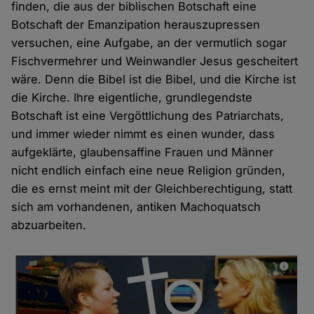
finden, die aus der biblischen Botschaft eine
Botschaft der Emanzipation herauszupressen
versuchen, eine Aufgabe, an der vermutlich sogar
Fischvermehrer und Weinwandler Jesus gescheitert
wäre. Denn die Bibel ist die Bibel, und die Kirche ist
die Kirche. Ihre eigentliche, grundlegendste
Botschaft ist eine Vergöttlichung des Patriarchats,
und immer wieder nimmt es einen wunder, dass
aufgeklärte, glaubensaffine Frauen und Männer
nicht endlich einfach eine neue Religion gründen,
die es ernst meint mit der Gleichberechtigung, statt
sich am vorhandenen, antiken Machoquatsch
abzuarbeiten.