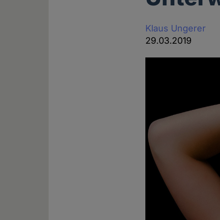
Klaus Ungerer
29.03.2019