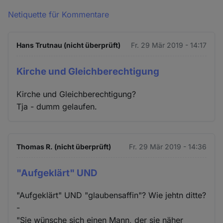
Netiquette für Kommentare
Hans Trutnau (nicht überprüft)
Fr. 29 Mär 2019 - 14:17
Kirche und Gleichberechtigung
Kirche und Gleichberechtigung?
Tja - dumm gelaufen.
Thomas R. (nicht überprüft)
Fr. 29 Mär 2019 - 14:36
"Aufgeklärt" UND
"Aufgeklärt" UND "glaubensaffin"? Wie jehtn ditte?
-
"Sie wünsche sich einen Mann, der sie näher