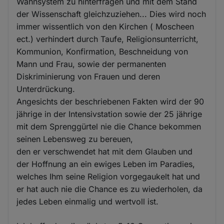
Wahnsystem zu hinterfragen und mit dem Stand
der Wissenschaft gleichzuziehen... Dies wird noch
immer wissentlich von den Kirchen ( Moscheen
ect.) verhindert durch Taufe, Religionsunterricht,
Kommunion, Konfirmation, Beschneidung von
Mann und Frau, sowie der permanenten
Diskriminierung von Frauen und deren
Unterdrückung.
Angesichts der beschriebenen Fakten wird der 90
jährige in der Intensivstation sowie der 25 jährige
mit dem Sprenggürtel nie die Chance bekommen
seinen Lebensweg zu bereuen,
den er verschwendet hat mit dem Glauben und
der Hoffnung an ein ewiges Leben im Paradies,
welches Ihm seine Religion vorgegaukelt hat und
er hat auch nie die Chance es zu wiederholen, da
jedes Leben einmalig und wertvoll ist.