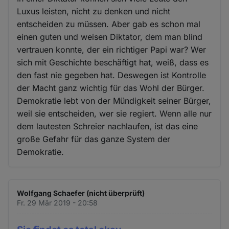
Luxus leisten, nicht zu denken und nicht
entscheiden zu müssen. Aber gab es schon mal
einen guten und weisen Diktator, dem man blind
vertrauen konnte, der ein richtiger Papi war? Wer
sich mit Geschichte beschäftigt hat, weiß, dass es
den fast nie gegeben hat. Deswegen ist Kontrolle
der Macht ganz wichtig für das Wohl der Bürger.
Demokratie lebt von der Mündigkeit seiner Bürger,
weil sie entscheiden, wer sie regiert. Wenn alle nur
dem lautesten Schreier nachlaufen, ist das eine
große Gefahr für das ganze System der
Demokratie.
Wolfgang Schaefer (nicht überprüft)
Fr. 29 Mär 2019 - 20:58