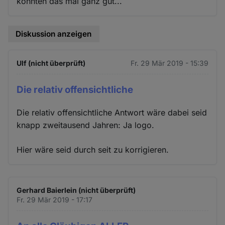
konnten das mal ganz gut...
Diskussion anzeigen
Ulf (nicht überprüft)
Fr. 29 Mär 2019 - 15:39
Die relativ offensichtliche
Die relativ offensichtliche Antwort wäre dabei seid
knapp zweitausend Jahren: Ja logo.
Hier wäre seid durch seit zu korrigieren.
Gerhard Baierlein (nicht überprüft)
Fr. 29 Mär 2019 - 17:17