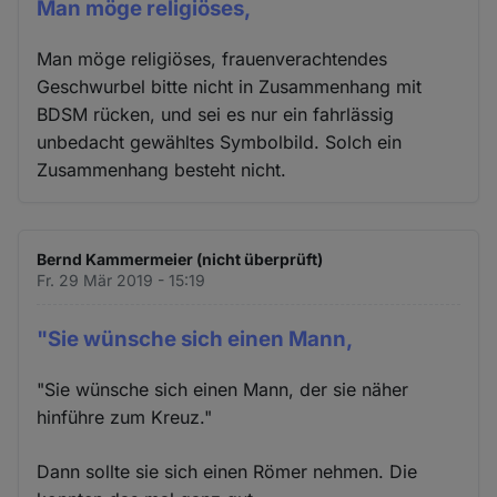
Man möge religiöses,
Man möge religiöses, frauenverachtendes
Geschwurbel bitte nicht in Zusammenhang mit
BDSM rücken, und sei es nur ein fahrlässig
unbedacht gewähltes Symbolbild. Solch ein
Zusammenhang besteht nicht.
Bernd Kammermeier (nicht überprüft)
Fr. 29 Mär 2019 - 15:19
"Sie wünsche sich einen Mann,
"Sie wünsche sich einen Mann, der sie näher
hinführe zum Kreuz."
Dann sollte sie sich einen Römer nehmen. Die