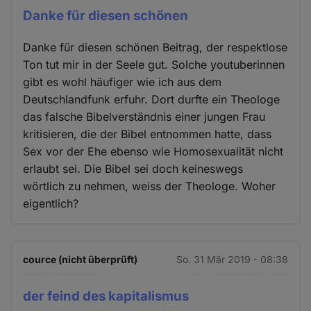
Danke für diesen schönen
Danke für diesen schönen Beitrag, der respektlose
Ton tut mir in der Seele gut. Solche youtuberinnen
gibt es wohl häufiger wie ich aus dem
Deutschlandfunk erfuhr. Dort durfte ein Theologe
das falsche Bibelverständnis einer jungen Frau
kritisieren, die der Bibel entnommen hatte, dass
Sex vor der Ehe ebenso wie Homosexualität nicht
erlaubt sei. Die Bibel sei doch keineswegs
wörtlich zu nehmen, weiss der Theologe. Woher
eigentlich?
cource (nicht überprüft)
So. 31 Mär 2019 - 08:38
der feind des kapitalismus