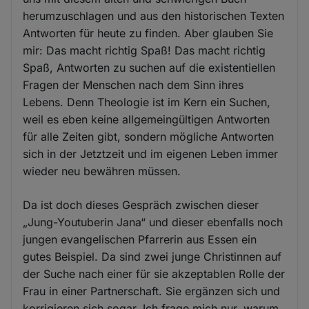
herumzuschlagen und aus den historischen Texten
Antworten für heute zu finden. Aber glauben Sie
mir: Das macht richtig Spaß! Das macht richtig
Spaß, Antworten zu suchen auf die existentiellen
Fragen der Menschen nach dem Sinn ihres
Lebens. Denn Theologie ist im Kern ein Suchen,
weil es eben keine allgemeingültigen Antworten
für alle Zeiten gibt, sondern mögliche Antworten
sich in der Jetztzeit und im eigenen Leben immer
wieder neu bewähren müssen.
Da ist doch dieses Gespräch zwischen dieser
„Jung-Youtuberin Jana“ und dieser ebenfalls noch
jungen evangelischen Pfarrerin aus Essen ein
gutes Beispiel. Da sind zwei junge Christinnen auf
der Suche nach einer für sie akzeptablen Rolle der
Frau in einer Partnerschaft. Sie ergänzen sich und
korrigieren sich sogar. Ich frage mich nur, warum