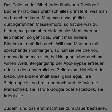
Das Tolle an der Bibel (oder ähnlichen "heiligen"
Büchern) ist, dass praktisch alles drinsteht, was man
so brauchen kann. Mag man etwa göttlich
durchgeführten Massenmord, so hat sie was zu
bieten, mag man aber einfach alle Menschen nur
lieb haben, so geht das, wählt man andere
Bibeltexte, natürlich auch. Will man Märchen mit
sprechenden Schlangen, so hält sie welche vor,
ebenso kann man sich, bei Neigung, aber auch am
wirren Weltuntergangstrip der Apokalypse erfreuen,
oder an den unsterblichen Zeilen vom Hohelied der
Liebe. Die Bibel enthält alles, ganz egal, ihre
Zielgruppe ist so breit und hoch und tief wie die
Menschheit, sie ist wie Google oder Facebook, sie
kriegt alle.
Zudem, und das erst macht sie zum Dauerbestseller,