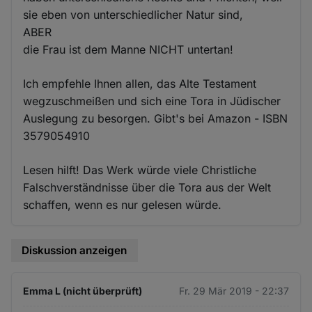
sie eben von unterschiedlicher Natur sind,
ABER
die Frau ist dem Manne NICHT untertan!
Ich empfehle Ihnen allen, das Alte Testament
wegzuschmeißen und sich eine Tora in Jüdischer
Auslegung zu besorgen. Gibt's bei Amazon - ISBN
3579054910
Lesen hilft! Das Werk würde viele Christliche
Falschverständnisse über die Tora aus der Welt
schaffen, wenn es nur gelesen würde.
Diskussion anzeigen
Emma L (nicht überprüft)
Fr. 29 Mär 2019 - 22:37