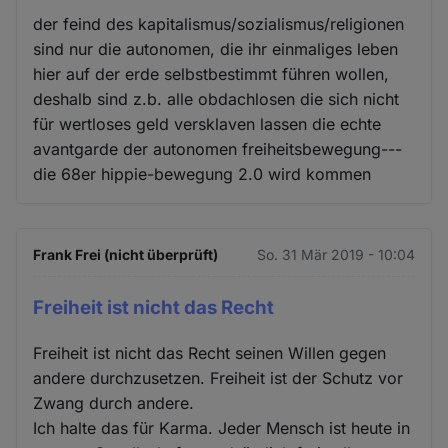
der feind des kapitalismus/sozialismus/religionen
sind nur die autonomen, die ihr einmaliges leben
hier auf der erde selbstbestimmt führen wollen,
deshalb sind z.b. alle obdachlosen die sich nicht
für wertloses geld versklaven lassen die echte
avantgarde der autonomen freiheitsbewegung---
die 68er hippie-bewegung 2.0 wird kommen
Frank Frei (nicht überprüft)
So. 31 Mär 2019 - 10:04
Freiheit ist nicht das Recht
Freiheit ist nicht das Recht seinen Willen gegen
andere durchzusetzen. Freiheit ist der Schutz vor
Zwang durch andere.
Ich halte das für Karma. Jeder Mensch ist heute in