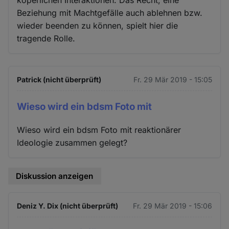
köperlichen Interaktionen. Das Recht, eine
Beziehung mit Machtgefälle auch ablehnen bzw.
wieder beenden zu können, spielt hier die
tragende Rolle.
Patrick (nicht überprüft)
Fr. 29 Mär 2019 - 15:05
Wieso wird ein bdsm Foto mit
Wieso wird ein bdsm Foto mit reaktionärer
Ideologie zusammen gelegt?
Diskussion anzeigen
Deniz Y. Dix (nicht überprüft)
Fr. 29 Mär 2019 - 15:06