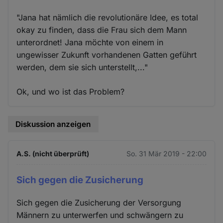
"Jana hat nämlich die revolutionäre Idee, es total
okay zu finden, dass die Frau sich dem Mann
unterordnet! Jana möchte von einem in
ungewisser Zukunft vorhandenen Gatten geführt
werden, dem sie sich unterstellt,..."
Ok, und wo ist das Problem?
Diskussion anzeigen
A.S. (nicht überprüft)
So. 31 Mär 2019 - 22:00
Sich gegen die Zusicherung
Sich gegen die Zusicherung der Versorgung
Männern zu unterwerfen und schwängern zu