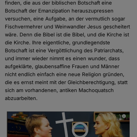
finden, die aus der biblischen Botschaft eine
Botschaft der Emanzipation herauszupressen
versuchen, eine Aufgabe, an der vermutlich sogar
Fischvermehrer und Weinwandler Jesus gescheitert
wäre. Denn die Bibel ist die Bibel, und die Kirche ist
die Kirche. Ihre eigentliche, grundlegendste
Botschaft ist eine Vergöttlichung des Patriarchats,
und immer wieder nimmt es einen wunder, dass
aufgeklärte, glaubensaffine Frauen und Männer
nicht endlich einfach eine neue Religion gründen,
die es ernst meint mit der Gleichberechtigung, statt
sich am vorhandenen, antiken Machoquatsch
abzuarbeiten.