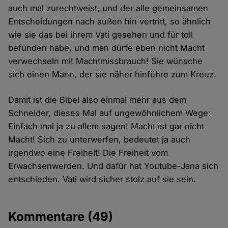
auch mal zurechtweist, und der alle gemeinsamen
Entscheidungen nach außen hin vertritt, so ähnlich
wie sie das bei ihrem Vati gesehen und für toll
befunden habe, und man dürfe eben nicht Macht
verwechseln mit Machtmissbrauch! Sie wünsche
sich einen Mann, der sie näher hinführe zum Kreuz.
Damit ist die Bibel also einmal mehr aus dem
Schneider, dieses Mal auf ungewöhnlichem Wege:
Einfach mal ja zu allem sagen! Macht ist gar nicht
Macht! Sich zu unterwerfen, bedeutet ja auch
irgendwo eine Freiheit! Die Freiheit vom
Erwachsenwerden. Und dafür hat Youtube-Jana sich
entschieden. Vati wird sicher stolz auf sie sein.
Kommentare
(49)