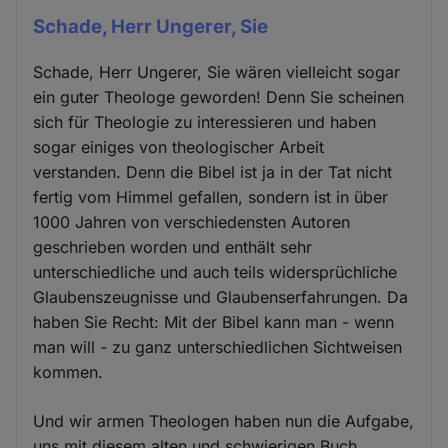
Schade, Herr Ungerer, Sie
Schade, Herr Ungerer, Sie wären vielleicht sogar
ein guter Theologe geworden! Denn Sie scheinen
sich für Theologie zu interessieren und haben
sogar einiges von theologischer Arbeit
verstanden. Denn die Bibel ist ja in der Tat nicht
fertig vom Himmel gefallen, sondern ist in über
1000 Jahren von verschiedensten Autoren
geschrieben worden und enthält sehr
unterschiedliche und auch teils widersprüchliche
Glaubenszeugnisse und Glaubenserfahrungen. Da
haben Sie Recht: Mit der Bibel kann man - wenn
man will - zu ganz unterschiedlichen Sichtweisen
kommen.
Und wir armen Theologen haben nun die Aufgabe,
uns mit diesem alten und schwierigen Buch