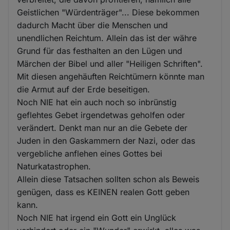
Geistlichen "Würdenträger"... Diese bekommen
dadurch Macht über die Menschen und
unendlichen Reichtum. Allein das ist der währe
Grund für das festhalten an den Lügen und
Märchen der Bibel und aller "Heiligen Schriften".
Mit diesen angehäuften Reichtümern könnte man
die Armut auf der Erde beseitigen.
Noch NIE hat ein auch noch so inbrünstig
geflehtes Gebet irgendetwas geholfen oder
verändert. Denkt man nur an die Gebete der
Juden in den Gaskammern der Nazi, oder das
vergebliche anflehen eines Gottes bei
Naturkatastrophen.
Allein diese Tatsachen sollten schon als Beweis
genügen, dass es KEINEN realen Gott geben
kann.
Noch NIE hat irgend ein Gott ein Unglück