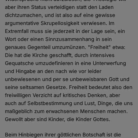
aber ihren Status verteidigen statt den Laden
dichtzumachen, und ist also auf eine gewisse
argumentative Skrupellosigkeit verwiesen. Im
Extremfall muss sie jederzeit in der Lage sein, ein
Wort oder einen Sinnzusammenhang in sein
genaues Gegenteil umzumünzen. "Freiheit" etwa:
Die hat die Kirche geschafft, durch intensives
Gequatsche umzudefinieren in eine Unterwerfung
und Hingabe an den nach wie vor leider
unbewiesenen und per se unbeweisbaren Gott und
seine seltsamen Gesetze. Freiheit bedeutet also den
freiwilligen Verzicht auf kritisches Denken, aber
auch auf Selbstbestimmung und Lust, Dinge, die uns
maßgeblich zum erwachsenen Menschen machen.
Gewollt aber sind Kinder, die Kinder Gottes.
Beim Hinbiegen ihrer göttlichen Botschaft ist die