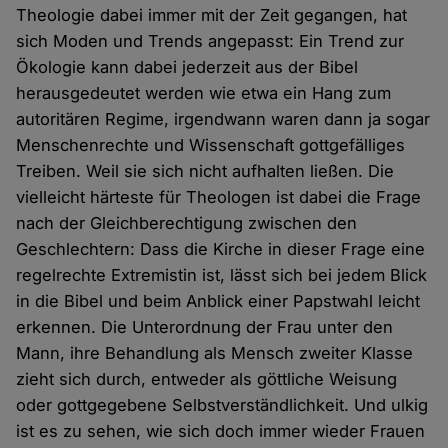
Theologie dabei immer mit der Zeit gegangen, hat
sich Moden und Trends angepasst: Ein Trend zur
Ökologie kann dabei jederzeit aus der Bibel
herausgedeutet werden wie etwa ein Hang zum
autoritären Regime, irgendwann waren dann ja sogar
Menschenrechte und Wissenschaft gottgefälliges
Treiben. Weil sie sich nicht aufhalten ließen. Die
vielleicht härteste für Theologen ist dabei die Frage
nach der Gleichberechtigung zwischen den
Geschlechtern: Dass die Kirche in dieser Frage eine
regelrechte Extremistin ist, lässt sich bei jedem Blick
in die Bibel und beim Anblick einer Papstwahl leicht
erkennen. Die Unterordnung der Frau unter den
Mann, ihre Behandlung als Mensch zweiter Klasse
zieht sich durch, entweder als göttliche Weisung
oder gottgegebene Selbstverständlichkeit. Und ulkig
ist es zu sehen, wie sich doch immer wieder Frauen