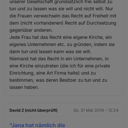
unserer Gesellschaft grundsätzlich frei selbst zu
tun und zu lassen was sie will und nicht will. Nur
die Frauen verwechseln das Recht auf Freiheit mit
dem (nicht vorhandenen) Recht auf Durchsetzung
gegenüber anderen.
Jede Frau hat das Recht eine eigene Kirche, ein
eigenes Unternehmen etc. zu gründen, indem sie
dann tun und lassen kann was sie will.
Niemand hat das Recht in ein Unternehmen, in
eine Kirche einzutreten (die ich für eine private
Einrichtung, eine Art Firma halte) und zu
bestimmen, was deren Besitzer zu tun und zu
lassen haben.
David Z (nicht überprüft)
So. 31 Mär 2019 - 12:24
"Jana hat nämlich die