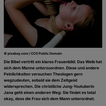
© pixabay.com / CC0 Public Domain
Die Bibel vertritt ein klares Frauenbild: Das Weib hat
sich dem Manne unterzuordnen. Diese und andere
Peinlichkeiten versuchen Theologen gern
wegzudeuten, sobald sie dem Zeitgeist
widersprechen. Die christliche Jung-Youtuberin
Jana geht einen anderen Weg: Sie findet es total
okay, dass die Frau sich dem Mann unterordnet.