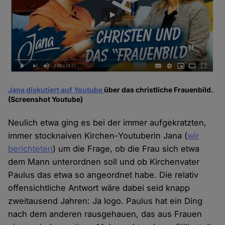
Jana diskutiert auf Youtube
über das christliche Frauenbild.
(Screenshot Youtube)
Neulich etwa ging es bei der immer aufgekratzten,
immer stocknaiven Kirchen-Youtuberin Jana (
wir
berichteten
) um die Frage, ob die Frau sich etwa
dem Mann unterordnen soll und ob Kirchenvater
Paulus das etwa so angeordnet habe. Die relativ
offensichtliche Antwort wäre dabei seid knapp
zweitausend Jahren: Ja logo. Paulus hat ein Ding
nach dem anderen rausgehauen, das aus Frauen