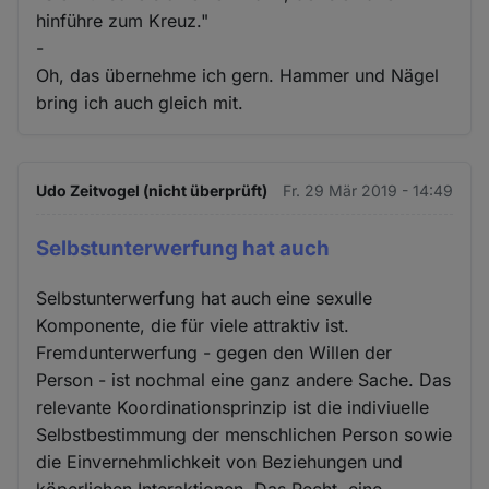
hinführe zum Kreuz."
-
Oh, das übernehme ich gern. Hammer und Nägel
bring ich auch gleich mit.
Udo Zeitvogel (nicht überprüft)
Fr. 29 Mär 2019 - 14:49
Selbstunterwerfung hat auch
Selbstunterwerfung hat auch eine sexulle
Komponente, die für viele attraktiv ist.
Fremdunterwerfung - gegen den Willen der
Person - ist nochmal eine ganz andere Sache. Das
relevante Koordinationsprinzip ist die indiviuelle
Selbstbestimmung der menschlichen Person sowie
die Einvernehmlichkeit von Beziehungen und