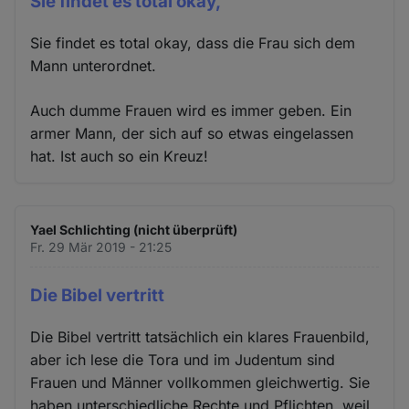
Sie findet es total okay,
Sie findet es total okay, dass die Frau sich dem
Mann unterordnet.
Auch dumme Frauen wird es immer geben. Ein
armer Mann, der sich auf so etwas eingelassen
hat. Ist auch so ein Kreuz!
Yael Schlichting (nicht überprüft)
Fr. 29 Mär 2019 - 21:25
Die Bibel vertritt
Die Bibel vertritt tatsächlich ein klares Frauenbild,
aber ich lese die Tora und im Judentum sind
Frauen und Männer vollkommen gleichwertig. Sie
haben unterschiedliche Rechte und Pflichten, weil