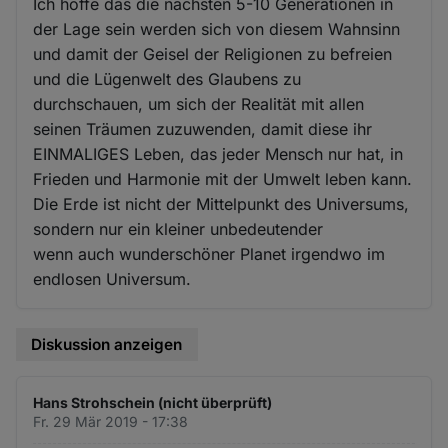
Ich hoffe das die nächsten 5-10 Generationen in
der Lage sein werden sich von diesem Wahnsinn
und damit der Geisel der Religionen zu befreien
und die Lügenwelt des Glaubens zu
durchschauen, um sich der Realität mit allen
seinen Träumen zuzuwenden, damit diese ihr
EINMALIGES Leben, das jeder Mensch nur hat, in
Frieden und Harmonie mit der Umwelt leben kann.
Die Erde ist nicht der Mittelpunkt des Universums,
sondern nur ein kleiner unbedeutender
wenn auch wunderschöner Planet irgendwo im
endlosen Universum.
Diskussion anzeigen
Hans Strohschein (nicht überprüft)
Fr. 29 Mär 2019 - 17:38